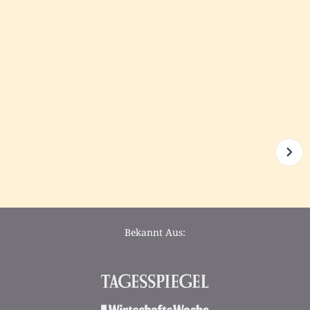
Bekannt Aus: