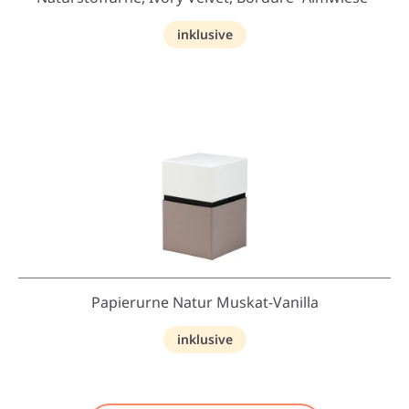
inklusive
Papierurne Natur Muskat-Vanilla
inklusive