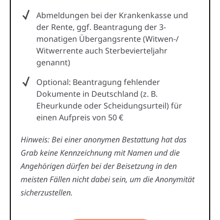
Abmeldungen bei der Krankenkasse und
der Rente, ggf. Beantragung der 3-
monatigen Übergangsrente (Witwen-/
Witwerrente auch Sterbevierteljahr
genannt)
Optional: Beantragung fehlender
Dokumente in Deutschland (z. B.
Eheurkunde oder Scheidungsurteil) für
einen Aufpreis von 50 €
Hinweis: Bei einer anonymen Bestattung hat das
Grab keine Kennzeichnung mit Namen und die
Angehörigen dürfen bei der Beisetzung in den
meisten Fällen nicht dabei sein, um die Anonymität
sicherzustellen.