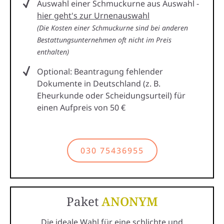
Auswahl einer Schmuckurne aus Auswahl -
hier geht's zur Urnenauswahl
(Die Kosten einer Schmuckurne sind bei anderen
Bestattungsunternehmen oft nicht im Preis
enthalten)
Optional: Beantragung fehlender
Dokumente in Deutschland (z. B.
Eheurkunde oder Scheidungsurteil) für
einen Aufpreis von 50 €
030 75436955
Paket
ANONYM
Die ideale Wahl für eine schlichte und