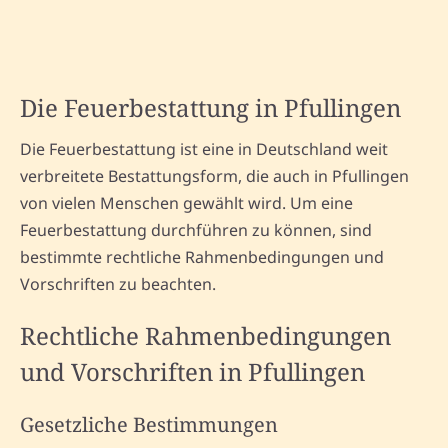
Die Feuerbestattung in Pfullingen
Die Feuerbestattung ist eine in Deutschland weit
verbreitete Bestattungsform, die auch in Pfullingen
von vielen Menschen gewählt wird. Um eine
Feuerbestattung durchführen zu können, sind
bestimmte rechtliche Rahmenbedingungen und
Vorschriften zu beachten.
Rechtliche Rahmenbedingungen
und Vorschriften in Pfullingen
Gesetzliche Bestimmungen