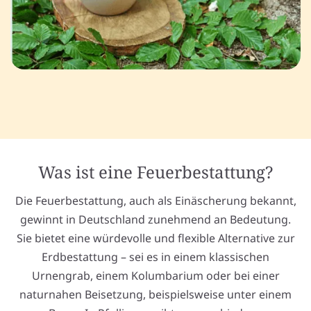
Was ist eine Feuerbestattung?
Die Feuerbestattung, auch als Einäscherung bekannt,
gewinnt in Deutschland zunehmend an Bedeutung.
Sie bietet eine würdevolle und flexible Alternative zur
Erdbestattung – sei es in einem klassischen
Urnengrab, einem Kolumbarium oder bei einer
naturnahen Beisetzung, beispielsweise unter einem