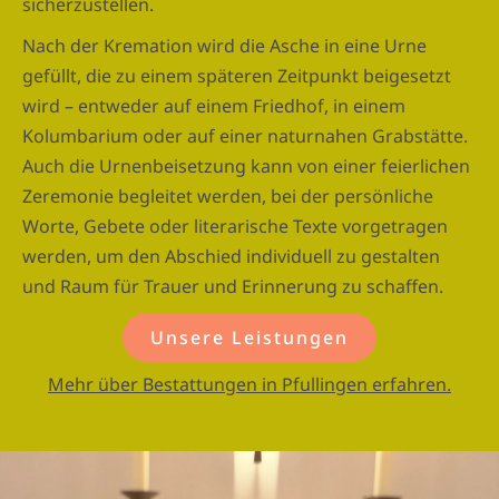
sicherzustellen.
Nach der Kremation wird die Asche in eine Urne
gefüllt, die zu einem späteren Zeitpunkt beigesetzt
wird – entweder auf einem Friedhof, in einem
Kolumbarium oder auf einer naturnahen Grabstätte.
Auch die Urnenbeisetzung kann von einer feierlichen
Zeremonie begleitet werden, bei der persönliche
Worte, Gebete oder literarische Texte vorgetragen
werden, um den Abschied individuell zu gestalten
und Raum für Trauer und Erinnerung zu schaffen.
Unsere Leistungen
Mehr über Bestattungen in Pfullingen erfahren.