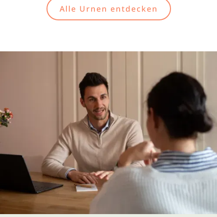
Alle Urnen entdecken