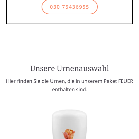
030 75436955
Unsere Urnenauswahl
Hier finden Sie die Urnen, die in unserem Paket FEUER
enthalten sind.