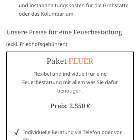
und Instandhaltungskosten für die Grabstätte
oder das Kolumbarium.
Unsere Preise für eine Feuerbestattung
(exkl. Friedhofsgebühren)
Paket
FEUER
Flexibel und individuell für eine
Feuerbestattung mit allem was Sie dafür
benötigen.
Preis: 2.550 €
Individuelle Beratung via Telefon oder vor
Ort