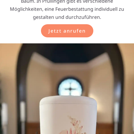
Baum. In Pfullingen gibt es verschiedene
Möglichkeiten, eine Feuerbestattung individuell zu
gestalten und durchzuführen.
Jetzt anrufen