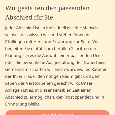
Wir gestalten den passenden
Abschied für Sie
Jeder Abschied ist so individuell wie der Mensch
selbst – das wissen wir und stehen Ihnen in
Pfullingen mit Herz und Erfahrung zur Seite. Wir
begleiten Sie einfühlsam bei allen Schritten der
Planung, sei es die Auswahl einer passenden Urne
oder die persönliche Ausgestaltung der Trauerfeier.
Gemeinsam schaffen wir einen würdevollen Rahmen,
der Ihrer Trauer den nötigen Raum gibt und dem
Leben des Verstorbenen gerecht wird. Unser
Anliegen ist es, in dieser sensiblen Zeit einen
Abschied zu ermöglichen, der Trost spendet und in
Erinnerung bleibt.