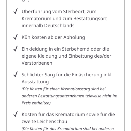
Überführung vom Sterbeort, zum
Krematorium und zum Bestattungsort
innerhalb Deutschlands
Kühlkosten ab der Abholung
Einkleidung in ein Sterbehemd oder die
eigene Kleidung und Einbettung des/der
Verstorbenen
Schlichter Sarg für die Einäscherung inkl.
Ausstattung
(Die Kosten für einen Kremationssarg sind bei
anderen Bestattungsunternehmen teilweise nicht im
Preis enthalten)
Kosten für das Krematorium sowie für die
zweite Leichenschau
(Die Kosten für das Krematorium sind bei anderen