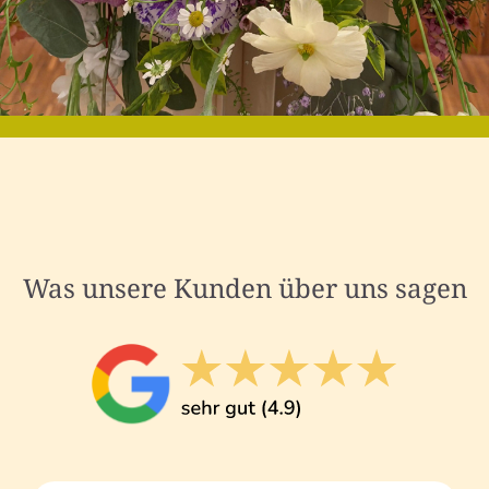
Was unsere Kunden über uns sagen