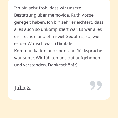
Ich bin sehr froh, dass wir unsere
Bestattung über memovida, Ruth Vossel,
geregelt haben. Ich bin sehr erleichtert, dass
alles auch so unkompliziert war. Es war alles
sehr schön und ohne viel Gedöhns, so, wie
es der Wunsch war :) Digitale
Kommunikation und spontane Rücksprache
war super. Wir fühlten uns gut aufgehoben
und verstanden. Dankeschön! :)
Julia Z.