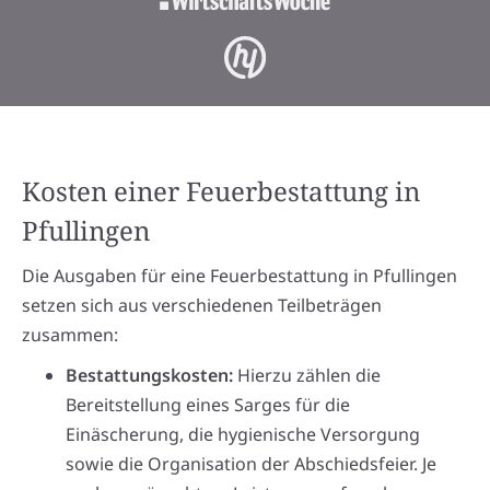
Kosten einer Feuerbestattung in
Pfullingen
Die Ausgaben für eine Feuerbestattung in Pfullingen
setzen sich aus verschiedenen Teilbeträgen
zusammen:
Bestattungskosten:
Hierzu zählen die
Bereitstellung eines Sarges für die
Einäscherung, die hygienische Versorgung
sowie die Organisation der Abschiedsfeier. Je