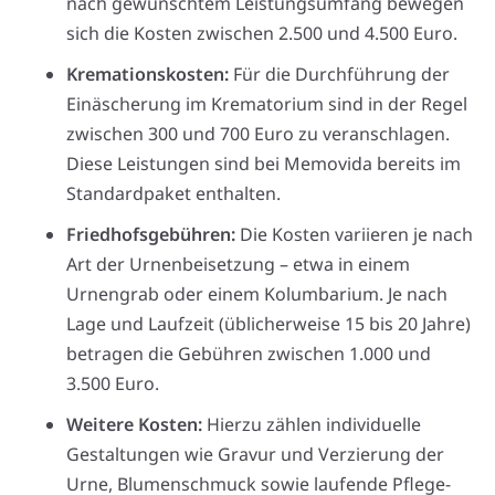
nach gewünschtem Leistungsumfang bewegen
sich die Kosten zwischen 2.500 und 4.500 Euro.
Kremationskosten:
Für die Durchführung der
Einäscherung im Krematorium sind in der Regel
zwischen 300 und 700 Euro zu veranschlagen.
Diese Leistungen sind bei Memovida bereits im
Standardpaket enthalten.
Friedhofsgebühren:
Die Kosten variieren je nach
Art der Urnenbeisetzung – etwa in einem
Urnengrab oder einem Kolumbarium. Je nach
Lage und Laufzeit (üblicherweise 15 bis 20 Jahre)
betragen die Gebühren zwischen 1.000 und
3.500 Euro.
Weitere Kosten:
Hierzu zählen individuelle
Gestaltungen wie Gravur und Verzierung der
Urne, Blumenschmuck sowie laufende Pflege-