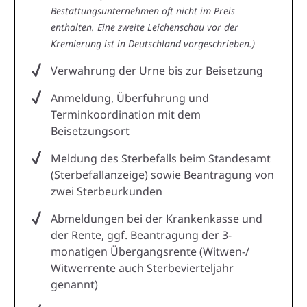
Bestattungsunternehmen oft nicht im Preis
enthalten. Eine zweite Leichenschau vor der
Kremierung ist in Deutschland vorgeschrieben.)
Verwahrung der Urne bis zur Beisetzung
Anmeldung, Überführung und
Terminkoordination mit dem
Beisetzungsort
Meldung des Sterbefalls beim Standesamt
(Sterbefallanzeige) sowie Beantragung von
zwei Sterbeurkunden
Abmeldungen bei der Krankenkasse und
der Rente, ggf. Beantragung der 3-
monatigen Übergangsrente (Witwen-/
Witwerrente auch Sterbevierteljahr
genannt)