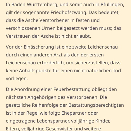
In Baden-Württemberg, und somit auch in Pfullingen,
gilt der sogenannte Friedhofszwang. Das bedeutet,
dass die Asche Verstorbener in festen und
verschlossenen Urnen beigesetzt werden muss; das
Verstreuen der Asche ist nicht erlaubt.
Vor der Einäscherung ist eine zweite Leichenschau
durch einen anderen Arzt als den der ersten
Leichenschau erforderlich, um sicherzustellen, dass
keine Anhaltspunkte für einen nicht natürlichen Tod
vorliegen.
Die Anordnung einer Feuerbestattung obliegt den
nächsten Angehörigen des Verstorbenen. Die
gesetzliche Reihenfolge der Bestattungsberechtigten
ist in der Regel wie folgt: Ehepartner oder
eingetragene Lebenspartner, volljährige Kinder,
Eltern, volljährige Geschwister und weitere