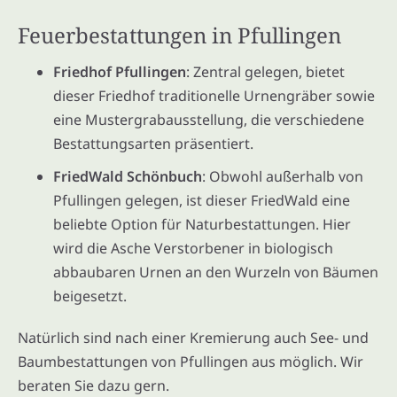
Feuerbestattungen in Pfullingen
Friedhof Pfullingen
: Zentral gelegen, bietet
dieser Friedhof traditionelle Urnengräber sowie
eine Mustergrabausstellung, die verschiedene
Bestattungsarten präsentiert.
FriedWald Schönbuch
: Obwohl außerhalb von
Pfullingen gelegen, ist dieser FriedWald eine
beliebte Option für Naturbestattungen. Hier
wird die Asche Verstorbener in biologisch
abbaubaren Urnen an den Wurzeln von Bäumen
beigesetzt.
Natürlich sind nach einer Kremierung auch See- und
Baumbestattungen von Pfullingen aus möglich. Wir
beraten Sie dazu gern.