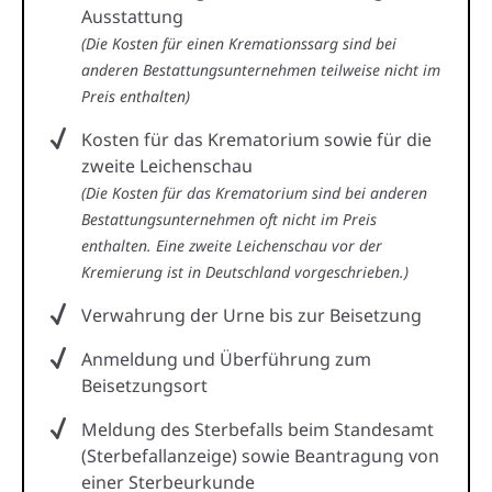
Ausstattung
(Die Kosten für einen Kremationssarg sind bei
anderen Bestattungsunternehmen teilweise nicht im
Preis enthalten)
Kosten für das Krematorium sowie für die
zweite Leichenschau
(Die Kosten für das Krematorium sind bei anderen
Bestattungsunternehmen oft nicht im Preis
enthalten. Eine zweite Leichenschau vor der
Kremierung ist in Deutschland vorgeschrieben.)
Verwahrung der Urne bis zur Beisetzung
Anmeldung und Überführung zum
Beisetzungsort
Meldung des Sterbefalls beim Standesamt
(Sterbefallanzeige) sowie Beantragung von
einer Sterbeurkunde