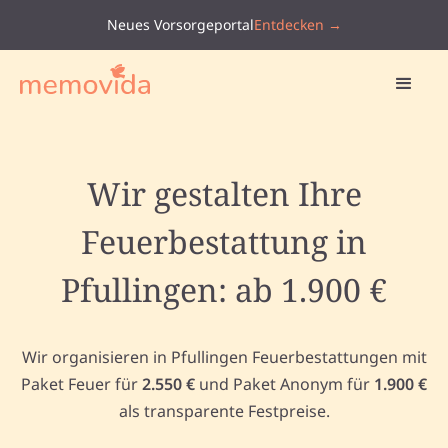
Neues Vorsorgeportal
Entdecken →
Wir gestalten Ihre
Feuerbestattung in
Pfullingen: ab 1.900 €
Wir organisieren in Pfullingen Feuerbestattungen mit
Paket Feuer für
2.550 €
und Paket Anonym für
1.900 €
als transparente Festpreise.