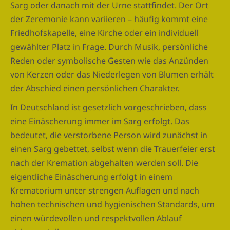
Sarg oder danach mit der Urne stattfindet. Der Ort
der Zeremonie kann variieren – häufig kommt eine
Friedhofskapelle, eine Kirche oder ein individuell
gewählter Platz in Frage. Durch Musik, persönliche
Reden oder symbolische Gesten wie das Anzünden
von Kerzen oder das Niederlegen von Blumen erhält
der Abschied einen persönlichen Charakter.
In Deutschland ist gesetzlich vorgeschrieben, dass
eine Einäscherung immer im Sarg erfolgt. Das
bedeutet, die verstorbene Person wird zunächst in
einen Sarg gebettet, selbst wenn die Trauerfeier erst
nach der Kremation abgehalten werden soll. Die
eigentliche Einäscherung erfolgt in einem
Krematorium unter strengen Auflagen und nach
hohen technischen und hygienischen Standards, um
einen würdevollen und respektvollen Ablauf