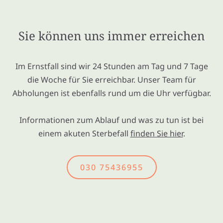
Sie können uns immer erreichen
Im Ernstfall sind wir 24 Stunden am Tag und 7 Tage
die Woche für Sie erreichbar. Unser Team für
Abholungen ist ebenfalls rund um die Uhr verfügbar.
Informationen zum Ablauf und was zu tun ist bei
einem akuten Sterbefall
finden Sie hier
.
030 75436955