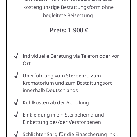
kostengünstige Bestattungsform ohne
begleitete Beisetzung.
Preis: 1.900 €
Individuelle Beratung via Telefon oder vor
Ort
Überführung vom Sterbeort, zum
Krematorium und zum Bestattungsort
innerhalb Deutschlands
Kühlkosten ab der Abholung
Einkleidung in ein Sterbehemd und
Einbettung des/der Verstorbenen
Schlichter Sarg für die Einäscherung inkl.