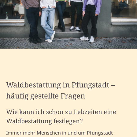
Waldbestattung in Pfungstadt –
häufig gestellte Fragen
Wie kann ich schon zu Lebzeiten eine
Waldbestattung festlegen?
Immer mehr Menschen in und um Pfungstadt