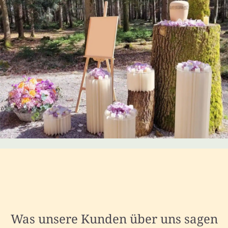
Was unsere Kunden über uns sagen