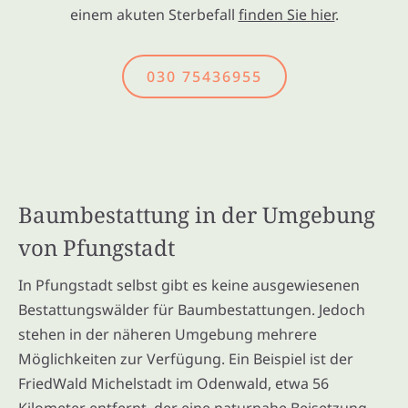
einem akuten Sterbefall
finden Sie hier
.
030 75436955
Baumbestattung in der Umgebung
von Pfungstadt
In Pfungstadt selbst gibt es keine ausgewiesenen
Bestattungswälder für Baumbestattungen. Jedoch
stehen in der näheren Umgebung mehrere
Möglichkeiten zur Verfügung. Ein Beispiel ist der
FriedWald Michelstadt im Odenwald, etwa 56
Kilometer entfernt, der eine naturnahe Beisetzung