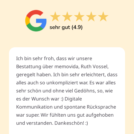
Ich bin sehr froh, dass wir unsere
Bestattung über memovida, Ruth Vossel,
geregelt haben. Ich bin sehr erleichtert, dass
alles auch so unkompliziert war. Es war alles
sehr schön und ohne viel Gedöhns, so, wie
es der Wunsch war :) Digitale
Kommunikation und spontane Rücksprache
war super. Wir fühlten uns gut aufgehoben
und verstanden. Dankeschön! :)