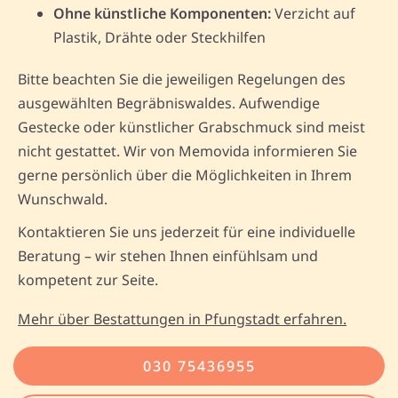
Ohne künstliche Komponenten:
Verzicht auf
Plastik, Drähte oder Steckhilfen
Bitte beachten Sie die jeweiligen Regelungen des
ausgewählten Begräbniswaldes. Aufwendige
Gestecke oder künstlicher Grabschmuck sind meist
nicht gestattet. Wir von Memovida informieren Sie
gerne persönlich über die Möglichkeiten in Ihrem
Wunschwald.
Kontaktieren Sie uns jederzeit für eine individuelle
Beratung – wir stehen Ihnen einfühlsam und
kompetent zur Seite.
Mehr über Bestattungen in Pfungstadt erfahren.
030 75436955