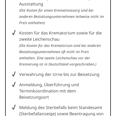
Ausstattung
(Die Kosten für einen Kremationssarg sind bei
anderen Bestattungsunternehmen teilweise nicht im
Preis enthalten)
Kosten für das Krematorium sowie für die
zweite Leichenschau
(Die Kosten für das Krematorium sind bei anderen
Bestattungsunternehmen oft nicht im Preis
enthalten. Eine zweite Leichenschau vor der
Kremierung ist in Deutschland vorgeschrieben.)
Verwahrung der Urne bis zur Beisetzung
Anmeldung, Überführung und
Terminkoordination mit dem
Beisetzungsort
Meldung des Sterbefalls beim Standesamt
(Sterbefallanzeige) sowie Beantragung von