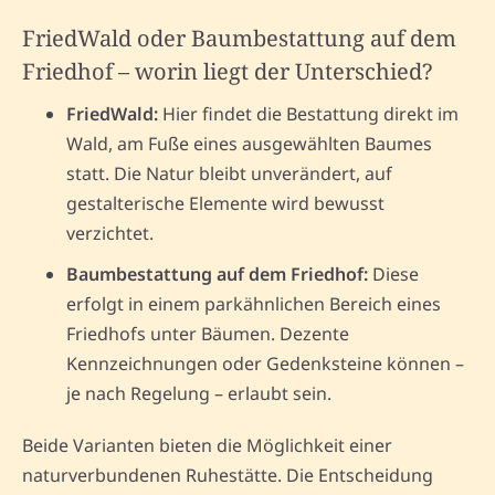
FriedWald oder Baumbestattung auf dem
Friedhof – worin liegt der Unterschied?
FriedWald:
Hier findet die Bestattung direkt im
Wald, am Fuße eines ausgewählten Baumes
statt. Die Natur bleibt unverändert, auf
gestalterische Elemente wird bewusst
verzichtet.
Baumbestattung auf dem Friedhof:
Diese
erfolgt in einem parkähnlichen Bereich eines
Friedhofs unter Bäumen. Dezente
Kennzeichnungen oder Gedenksteine können –
je nach Regelung – erlaubt sein.
Beide Varianten bieten die Möglichkeit einer
naturverbundenen Ruhestätte. Die Entscheidung