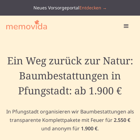
Neues Vorsorgeportal
Entdecken →
Ein Weg zurück zur Natur:
Baumbestattungen in
Pfungstadt: ab 1.900 €
In Pfungstadt organisieren wir Baumbestattungen als
transparente Komplettpakete mit Feuer für
2.550 €
und anonym für
1.900 €
.