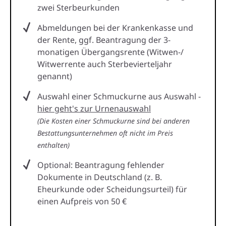
zwei Sterbeurkunden
Abmeldungen bei der Krankenkasse und
der Rente, ggf. Beantragung der 3-
monatigen Übergangsrente (Witwen-/
Witwerrente auch Sterbevierteljahr
genannt)
Auswahl einer Schmuckurne aus Auswahl -
hier geht's zur Urnenauswahl
(Die Kosten einer Schmuckurne sind bei anderen
Bestattungsunternehmen oft nicht im Preis
enthalten)
Optional: Beantragung fehlender
Dokumente in Deutschland (z. B.
Eheurkunde oder Scheidungsurteil) für
einen Aufpreis von 50 €