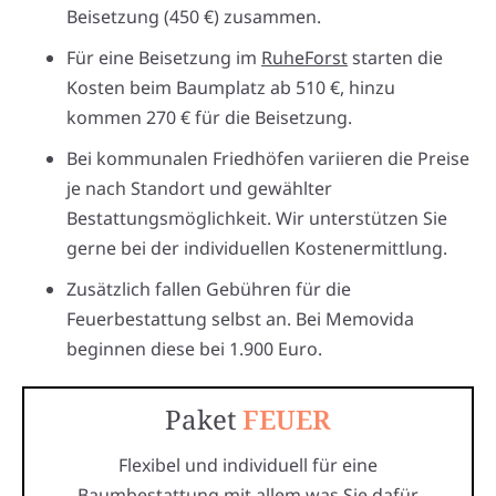
Beisetzung (450 €) zusammen.
Für eine Beisetzung im
RuheForst
starten die
Kosten beim Baumplatz ab 510 €, hinzu
kommen 270 € für die Beisetzung.
Bei kommunalen Friedhöfen variieren die Preise
je nach Standort und gewählter
Bestattungsmöglichkeit. Wir unterstützen Sie
gerne bei der individuellen Kostenermittlung.
Zusätzlich fallen Gebühren für die
Feuerbestattung selbst an. Bei Memovida
beginnen diese bei 1.900 Euro.
Paket
FEUER
Flexibel und individuell für eine
Baumbestattung mit allem was Sie dafür