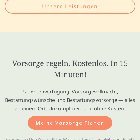
Unsere Leistungen
Vorsorge regeln. Kostenlos. In 15
Minuten!
Patientenverfügung, Vorsorgevollmacht,
Bestattungswünsche und Bestattungsvorsorge — alles
an einem Ort. Unkompliziert und ohne Kosten.
Meine Vorsorge Planen
Keine versteckten Kosten. Keine Werbung. Ihre Daten bleiben in der EU.