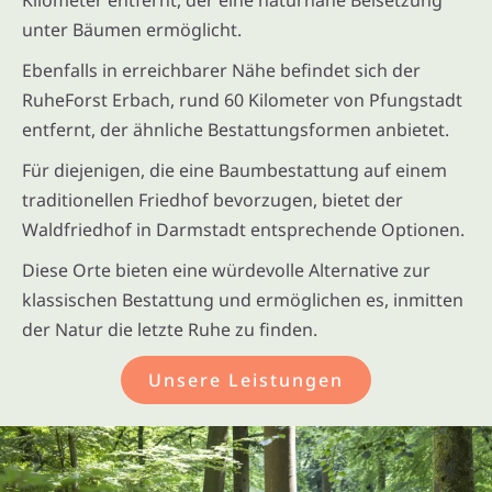
unter Bäumen ermöglicht.
Ebenfalls in erreichbarer Nähe befindet sich der
RuheForst Erbach, rund 60 Kilometer von Pfungstadt
entfernt, der ähnliche Bestattungsformen anbietet.
Für diejenigen, die eine Baumbestattung auf einem
traditionellen Friedhof bevorzugen, bietet der
Waldfriedhof in Darmstadt entsprechende Optionen.
Diese Orte bieten eine würdevolle Alternative zur
klassischen Bestattung und ermöglichen es, inmitten
der Natur die letzte Ruhe zu finden.
Unsere Leistungen