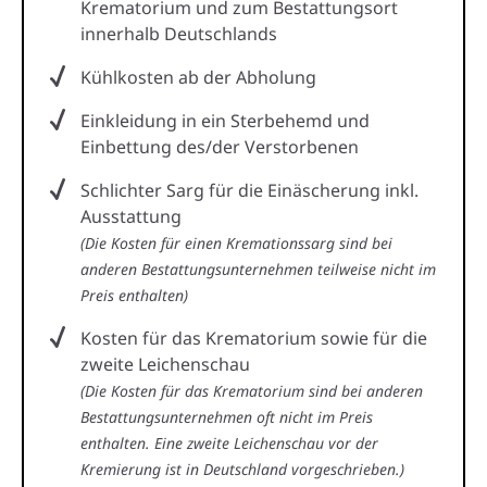
Krematorium und zum Bestattungsort
innerhalb Deutschlands
Kühlkosten ab der Abholung
Einkleidung in ein Sterbehemd und
Einbettung des/der Verstorbenen
Schlichter Sarg für die Einäscherung inkl.
Ausstattung
(Die Kosten für einen Kremationssarg sind bei
anderen Bestattungsunternehmen teilweise nicht im
Preis enthalten)
Kosten für das Krematorium sowie für die
zweite Leichenschau
(Die Kosten für das Krematorium sind bei anderen
Bestattungsunternehmen oft nicht im Preis
enthalten. Eine zweite Leichenschau vor der
Kremierung ist in Deutschland vorgeschrieben.)