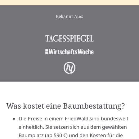
Bekannt Aus:
Was kostet eine Baumbestattung?
Die Preise in einem
FriedWald
sind bundesweit
einheitlich. Sie setzen sich aus dem gewählten
Baumplatz (ab 590 €) und den Kosten für die