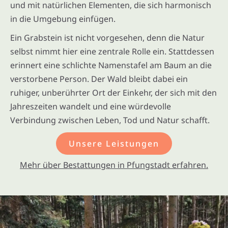
und mit natürlichen Elementen, die sich harmonisch
in die Umgebung einfügen.
Ein Grabstein ist nicht vorgesehen, denn die Natur
selbst nimmt hier eine zentrale Rolle ein. Stattdessen
erinnert eine schlichte Namenstafel am Baum an die
verstorbene Person. Der Wald bleibt dabei ein
ruhiger, unberührter Ort der Einkehr, der sich mit den
Jahreszeiten wandelt und eine würdevolle
Verbindung zwischen Leben, Tod und Natur schafft.
Unsere Leistungen
Mehr über Bestattungen in Pfungstadt erfahren.