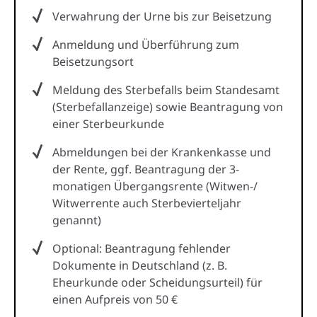
Verwahrung der Urne bis zur Beisetzung
Anmeldung und Überführung zum
Beisetzungsort
Meldung des Sterbefalls beim Standesamt
(Sterbefallanzeige) sowie Beantragung von
einer Sterbeurkunde
Abmeldungen bei der Krankenkasse und
der Rente, ggf. Beantragung der 3-
monatigen Übergangsrente (Witwen-/
Witwerrente auch Sterbevierteljahr
genannt)
Optional: Beantragung fehlender
Dokumente in Deutschland (z. B.
Eheurkunde oder Scheidungsurteil) für
einen Aufpreis von 50 €