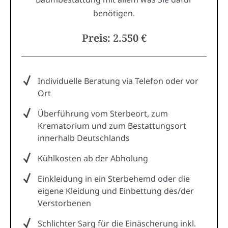
benötigen.
Preis: 2.550 €
Individuelle Beratung via Telefon oder vor
Ort
Überführung vom Sterbeort, zum
Krematorium und zum Bestattungsort
innerhalb Deutschlands
Kühlkosten ab der Abholung
Einkleidung in ein Sterbehemd oder die
eigene Kleidung und Einbettung des/der
Verstorbenen
Schlichter Sarg für die Einäscherung inkl.