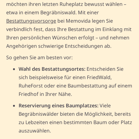
möchten ihren letzten Ruheplatz bewusst wählen –
etwa in einem Begräbniswald. Mit einer
Bestattungsvorsorge
bei Memovida legen Sie
verbindlich fest, dass Ihre Bestattung im Einklang mit
Ihren persönlichen Wünschen erfolgt – und nehmen
Angehörigen schwierige Entscheidungen ab.
So gehen Sie am besten vor:
Wahl des Bestattungsortes:
Entscheiden Sie
sich beispielsweise für einen FriedWald,
RuheForst oder eine Baumbestattung auf einem
Friedhof in Ihrer Nähe.
Reservierung eines Baumplatzes:
Viele
Begräbniswälder bieten die Möglichkeit, bereits
zu Lebzeiten einen bestimmten Baum oder Platz
auszuwählen.