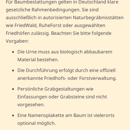
Für Baumbestattungen gelten in Deutschland klare
gesetzliche Rahmenbedingungen. Sie sind
ausschließlich in autorisierten Naturbegräbnisstätten
wie FriedWald, RuheForst oder ausgewählten
Friedhöfen zulässig. Beachten Sie bitte folgende
Vorgaben:
Die Urne muss aus biologisch abbaubarem
Material bestehen.
Die Durchführung erfolgt durch eine offiziell
anerkannte Friedhofs- oder Forstverwaltung.
Persönliche Grabgestaltungen wie
Einfassungen oder Grabsteine sind nicht
vorgesehen.
Eine Namensplakette am Baum ist vielerorts
optional möglich.