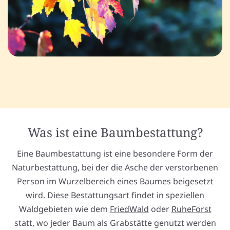
Was ist eine Baumbestattung?
Eine Baumbestattung ist eine besondere Form der
Naturbestattung, bei der die Asche der verstorbenen
Person im Wurzelbereich eines Baumes beigesetzt
wird. Diese Bestattungsart findet in speziellen
Waldgebieten wie dem
FriedWald
oder
RuheForst
statt, wo jeder Baum als Grabstätte genutzt werden