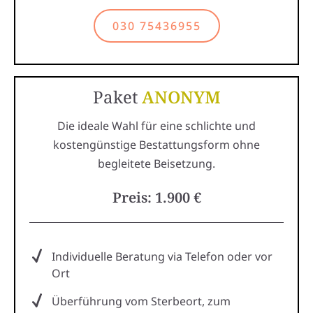
030 75436955
Paket
ANONYM
Die ideale Wahl für eine schlichte und
kostengünstige Bestattungsform ohne
begleitete Beisetzung.
Preis: 1.900 €
Individuelle Beratung via Telefon oder vor
Ort
Überführung vom Sterbeort, zum