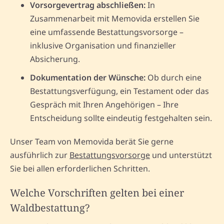
Vorsorgevertrag abschließen:
In
Zusammenarbeit mit Memovida erstellen Sie
eine umfassende Bestattungsvorsorge –
inklusive Organisation und finanzieller
Absicherung.
Dokumentation der Wünsche:
Ob durch eine
Bestattungsverfügung, ein Testament oder das
Gespräch mit Ihren Angehörigen – Ihre
Entscheidung sollte eindeutig festgehalten sein.
Unser Team von Memovida berät Sie gerne
ausführlich zur
Bestattungsvorsorge
und unterstützt
Sie bei allen erforderlichen Schritten.
Welche Vorschriften gelten bei einer
Waldbestattung?