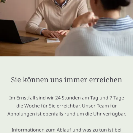
Sie können uns immer erreichen
Im Ernstfall sind wir 24 Stunden am Tag und 7 Tage
die Woche für Sie erreichbar. Unser Team für
Abholungen ist ebenfalls rund um die Uhr verfügbar.
Informationen zum Ablauf und was zu tun ist bei