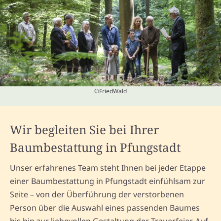
©FriedWald
Wir begleiten Sie bei Ihrer
Baumbestattung in Pfungstadt
Unser erfahrenes Team steht Ihnen bei jeder Etappe
einer Baumbestattung in Pfungstadt einfühlsam zur
Seite – von der Überführung der verstorbenen
Person über die Auswahl eines passenden Baumes