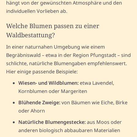
hängt von der gewünschten Atmosphäre und den
individuellen Vorlieben ab.
Welche Blumen passen zu einer
Waldbestattung?
In einer naturnahen Umgebung wie einem
Begräbniswald – etwa in der Region Pfungstadt – sind
schlichte, natürliche Blumengaben empfehlenswert.
Hier einige passende Beispiele:
Wiesen- und Wildblumen:
etwa Lavendel,
Kornblumen oder Margeriten
Blühende Zweige:
von Bäumen wie Eiche, Birke
oder Ahorn
Natürliche Blumengestecke:
aus Moos oder
anderen biologisch abbaubaren Materialien