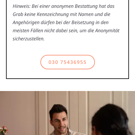
Hinweis: Bei einer anonymen Bestattung hat das
Grab keine Kennzeichnung mit Namen und die
Angehörigen dürfen bei der Beisetzung in den
meisten Fällen nicht dabei sein, um die Anonymität
sicherzustellen.
030 75436955