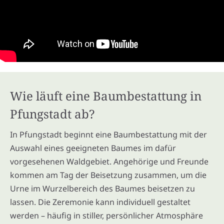
Wie läuft eine Baumbestattung in
Pfungstadt ab?
In Pfungstadt beginnt eine Baumbestattung mit der
Auswahl eines geeigneten Baumes im dafür
vorgesehenen Waldgebiet. Angehörige und Freunde
kommen am Tag der Beisetzung zusammen, um die
Urne im Wurzelbereich des Baumes beisetzen zu
lassen. Die Zeremonie kann individuell gestaltet
werden – häufig in stiller, persönlicher Atmosphäre