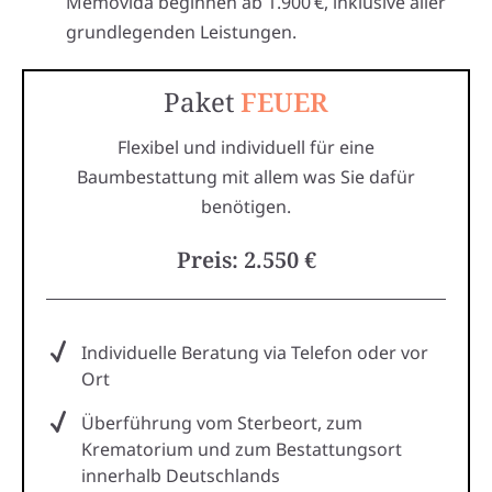
Memovida beginnen ab 1.900 €, inklusive aller
grundlegenden Leistungen.
Paket
FEUER
Flexibel und individuell für eine
Baumbestattung mit allem was Sie dafür
benötigen.
Preis: 2.550 €
Individuelle Beratung via Telefon oder vor
Ort
Überführung vom Sterbeort, zum
Krematorium und zum Bestattungsort
innerhalb Deutschlands