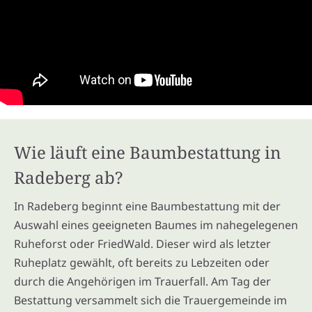
Wie läuft eine Baumbestattung in
Radeberg ab?
In Radeberg beginnt eine Baumbestattung mit der
Auswahl eines geeigneten Baumes im nahegelegenen
Ruheforst oder FriedWald. Dieser wird als letzter
Ruheplatz gewählt, oft bereits zu Lebzeiten oder
durch die Angehörigen im Trauerfall. Am Tag der
Bestattung versammelt sich die Trauergemeinde im