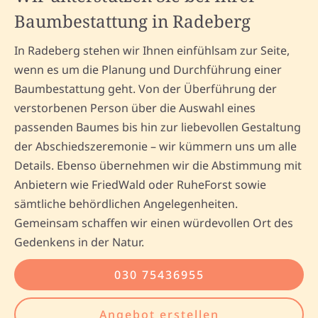
Baumbestattung in Radeberg
In Radeberg stehen wir Ihnen einfühlsam zur Seite,
wenn es um die Planung und Durchführung einer
Baumbestattung geht. Von der Überführung der
verstorbenen Person über die Auswahl eines
passenden Baumes bis hin zur liebevollen Gestaltung
der Abschiedszeremonie – wir kümmern uns um alle
Details. Ebenso übernehmen wir die Abstimmung mit
Anbietern wie FriedWald oder RuheForst sowie
sämtliche behördlichen Angelegenheiten.
Gemeinsam schaffen wir einen würdevollen Ort des
Gedenkens in der Natur.
030 75436955
Angebot erstellen