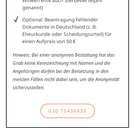
Witwerrente auch Sterbevierteljahr
genannt)
Optional: Beantragung fehlender
Dokumente in Deutschland (z. B.
Eheurkunde oder Scheidungsurteil) für
einen Aufpreis von 50 €
Hinweis: Bei einer anonymen Bestattung hat das
Grab keine Kennzeichnung mit Namen und die
Angehörigen dürfen bei der Beisetzung in den
meisten Fällen nicht dabei sein, um die Anonymität
sicherzustellen.
030 75436955