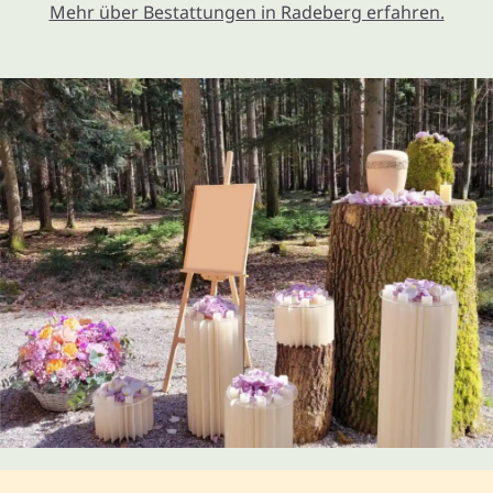
Mehr über Bestattungen in Radeberg erfahren.