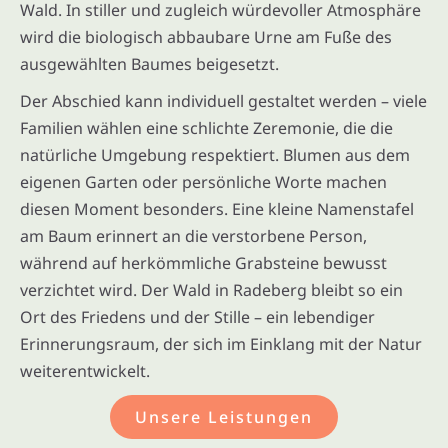
Wald. In stiller und zugleich würdevoller Atmosphäre
wird die biologisch abbaubare Urne am Fuße des
ausgewählten Baumes beigesetzt.
Der Abschied kann individuell gestaltet werden – viele
Familien wählen eine schlichte Zeremonie, die die
natürliche Umgebung respektiert. Blumen aus dem
eigenen Garten oder persönliche Worte machen
diesen Moment besonders. Eine kleine Namenstafel
am Baum erinnert an die verstorbene Person,
während auf herkömmliche Grabsteine bewusst
verzichtet wird. Der Wald in Radeberg bleibt so ein
Ort des Friedens und der Stille – ein lebendiger
Erinnerungsraum, der sich im Einklang mit der Natur
weiterentwickelt.
Unsere Leistungen