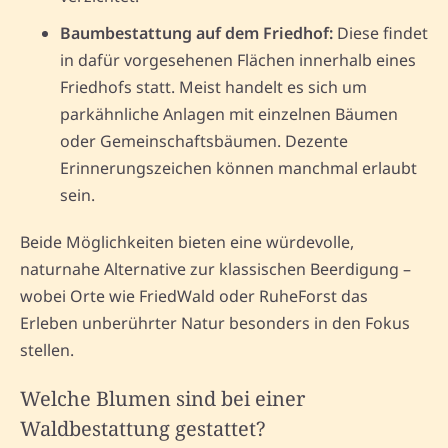
Baumbestattung auf dem Friedhof:
Diese findet
in dafür vorgesehenen Flächen innerhalb eines
Friedhofs statt. Meist handelt es sich um
parkähnliche Anlagen mit einzelnen Bäumen
oder Gemeinschaftsbäumen. Dezente
Erinnerungszeichen können manchmal erlaubt
sein.
Beide Möglichkeiten bieten eine würdevolle,
naturnahe Alternative zur klassischen Beerdigung –
wobei Orte wie FriedWald oder RuheForst das
Erleben unberührter Natur besonders in den Fokus
stellen.
Welche Blumen sind bei einer
Waldbestattung gestattet?