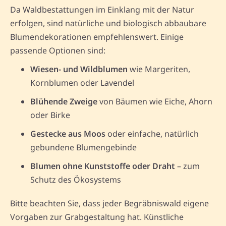
Da Waldbestattungen im Einklang mit der Natur
erfolgen, sind natürliche und biologisch abbaubare
Blumendekorationen empfehlenswert. Einige
passende Optionen sind:
Wiesen- und Wildblumen
wie Margeriten,
Kornblumen oder Lavendel
Blühende Zweige
von Bäumen wie Eiche, Ahorn
oder Birke
Gestecke aus Moos
oder einfache, natürlich
gebundene Blumengebinde
Blumen ohne Kunststoffe oder Draht
– zum
Schutz des Ökosystems
Bitte beachten Sie, dass jeder Begräbniswald eigene
Vorgaben zur Grabgestaltung hat. Künstliche