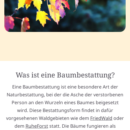
Was ist eine Baumbestattung?
Eine Baumbestattung ist eine besondere Art der
Naturbestattung, bei der die Asche der verstorbenen
Person an den Wurzeln eines Baumes beigesetzt
wird. Diese Bestattungsform findet in dafür
vorgesehenen Waldgebieten wie dem
FriedWald
oder
dem
RuheForst
statt. Die Bäume fungieren als