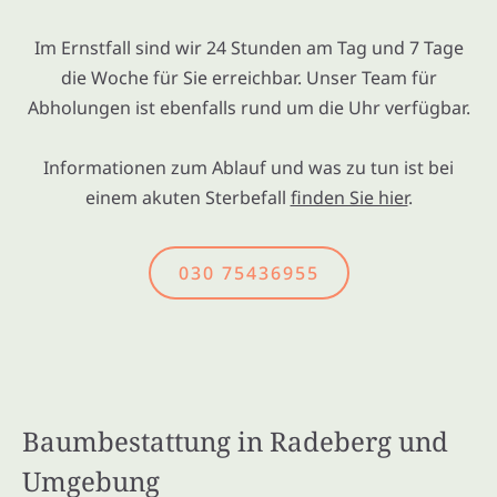
Im Ernstfall sind wir 24 Stunden am Tag und 7 Tage
die Woche für Sie erreichbar. Unser Team für
Abholungen ist ebenfalls rund um die Uhr verfügbar.
Informationen zum Ablauf und was zu tun ist bei
einem akuten Sterbefall
finden Sie hier
.
030 75436955
Baumbestattung in Radeberg und
Umgebung