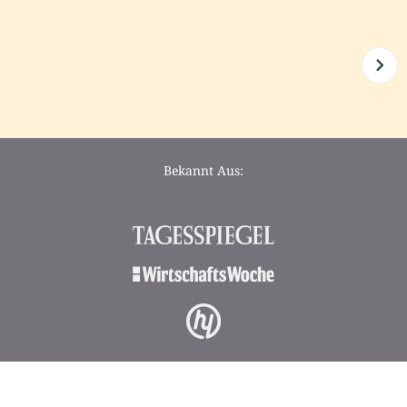
Bekannt Aus: