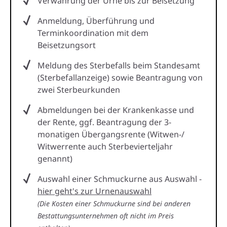
Verwahrung der Urne bis zur Beisetzung
Anmeldung, Überführung und
Terminkoordination mit dem
Beisetzungsort
Meldung des Sterbefalls beim Standesamt
(Sterbefallanzeige) sowie Beantragung von
zwei Sterbeurkunden
Abmeldungen bei der Krankenkasse und
der Rente, ggf. Beantragung der 3-
monatigen Übergangsrente (Witwen-/
Witwerrente auch Sterbevierteljahr
genannt)
Auswahl einer Schmuckurne aus Auswahl -
hier geht's zur Urnenauswahl
(Die Kosten einer Schmuckurne sind bei anderen
Bestattungsunternehmen oft nicht im Preis