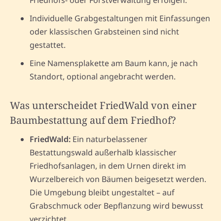
Individuelle Grabgestaltungen mit Einfassungen
oder klassischen Grabsteinen sind nicht
gestattet.
Eine Namensplakette am Baum kann, je nach
Standort, optional angebracht werden.
Was unterscheidet FriedWald von einer
Baumbestattung auf dem Friedhof?
FriedWald:
Ein naturbelassener
Bestattungswald außerhalb klassischer
Friedhofsanlagen, in dem Urnen direkt im
Wurzelbereich von Bäumen beigesetzt werden.
Die Umgebung bleibt ungestaltet – auf
Grabschmuck oder Bepflanzung wird bewusst
verzichtet.