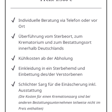
Individuelle Beratung via Telefon oder vor
Ort
Überführung vom Sterbeort, zum
Krematorium und zum Bestattungsort
innerhalb Deutschlands
Kühlkosten ab der Abholung
Einkleidung in ein Sterbehemd und
Einbettung des/der Verstorbenen
Schlichter Sarg für die Einäscherung inkl.
Ausstattung
(Die Kosten für einen Kremationssarg sind bei
anderen Bestattungsunternehmen teilweise nicht im
Preis enthalten)