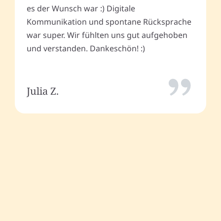
es der Wunsch war :) Digitale
Kommunikation und spontane Rücksprache
war super. Wir fühlten uns gut aufgehoben
und verstanden. Dankeschön! :)
Julia Z.