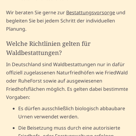
Wir beraten Sie gerne zur
Bestattungsvorsorge
und
begleiten Sie bei jedem Schritt der individuellen
Planung.
Welche Richtlinien gelten für
Waldbestattungen?
In Deutschland sind Waldbestattungen nur in dafür
offiziell zugelassenen Naturfriedhöfen wie FriedWald
oder RuheForst sowie auf ausgewiesenen
Friedhofsflächen möglich. Es gelten dabei bestimmte
Vorgaben:
Es dürfen ausschließlich biologisch abbaubare
Urnen verwendet werden.
Die Beisetzung muss durch eine autorisierte
Friedhofs- oder Forstverwaltung erfolgen.