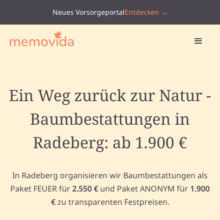
Neues Vorsorgeportal
Entdecken →
Ein Weg zurück zur Natur -
Baumbestattungen in
Radeberg: ab 1.900 €
In Radeberg organisieren wir Baumbestattungen als
Paket FEUER für
2.550 €
und Paket ANONYM für
1.900
€
zu transparenten Festpreisen.