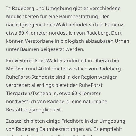
In Radeberg und Umgebung gibt es verschiedene
Möglichkeiten für eine Baumbestattung. Der
nächstgelegene FriedWald befindet sich in Kamenz,
etwa 30 Kilometer nordöstlich von Radeberg. Dort
können Verstorbene in biologisch abbaubaren Urnen
unter Bäumen beigesetzt werden.
Ein weiterer FriedWald-Standort ist in Oberau bei
Meißen, rund 40 Kilometer westlich von Radeberg.
RuheForst-Standorte sind in der Region weniger
verbreitet; allerdings bietet der RuheForst
Tiergarten/Tschepplin, etwa 60 Kilometer
nordwestlich von Radeberg, eine naturnahe
Bestattungsmöglichkeit.
Zusätzlich bieten einige Friedhöfe in der Umgebung
von Radeberg Baumbestattungen an. Es empfiehlt