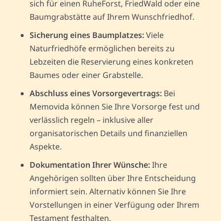
sich für einen RuheForst, FriedWald oder eine
Baumgrabstätte auf Ihrem Wunschfriedhof.
Sicherung eines Baumplatzes:
Viele
Naturfriedhöfe ermöglichen bereits zu
Lebzeiten die Reservierung eines konkreten
Baumes oder einer Grabstelle.
Abschluss eines Vorsorgevertrags:
Bei
Memovida können Sie Ihre Vorsorge fest und
verlässlich regeln – inklusive aller
organisatorischen Details und finanziellen
Aspekte.
Dokumentation Ihrer Wünsche:
Ihre
Angehörigen sollten über Ihre Entscheidung
informiert sein. Alternativ können Sie Ihre
Vorstellungen in einer Verfügung oder Ihrem
Testament festhalten.