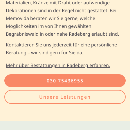
Materialien, Kränze mit Draht oder aufwendige
Dekorationen sind in der Regel nicht gestattet. Bei
Memovida beraten wir Sie gerne, welche
Möglichkeiten im von Ihnen gewählten
Begräbniswald in oder nahe Radeberg erlaubt sind.
Kontaktieren Sie uns jederzeit für eine persönliche
Beratung – wir sind gern für Sie da.
Mehr über Bestattungen in Radeberg erfahren.
030 75436955
Unsere Leistungen