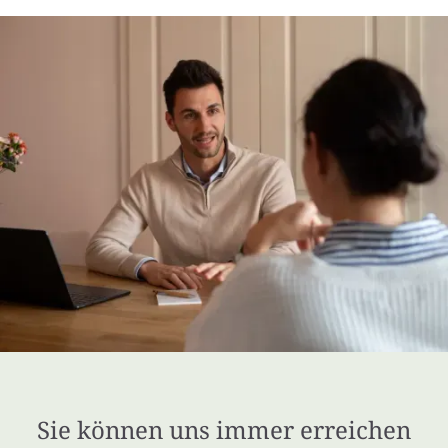
Sie können uns immer erreichen