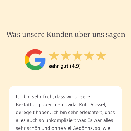
Was unsere Kunden über uns sagen
Ich bin sehr froh, dass wir unsere
Bestattung über memovida, Ruth Vossel,
geregelt haben. Ich bin sehr erleichtert, dass
alles auch so unkompliziert war. Es war alles
sehr schön und ohne viel Gedöhns, so, wie