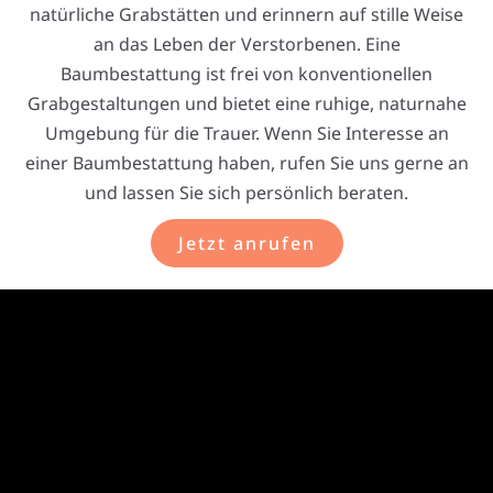
natürliche Grabstätten und erinnern auf stille Weise
an das Leben der Verstorbenen. Eine
Baumbestattung ist frei von konventionellen
Grabgestaltungen und bietet eine ruhige, naturnahe
Umgebung für die Trauer. Wenn Sie Interesse an
einer Baumbestattung haben, rufen Sie uns gerne an
und lassen Sie sich persönlich beraten.
Jetzt anrufen