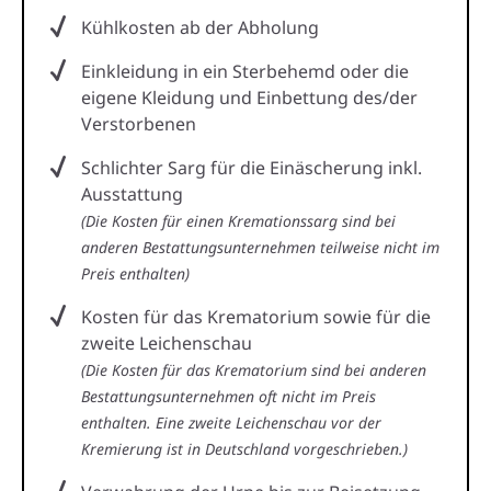
Kühlkosten ab der Abholung
Einkleidung in ein Sterbehemd oder die
eigene Kleidung und Einbettung des/der
Verstorbenen
Schlichter Sarg für die Einäscherung inkl.
Ausstattung
(Die Kosten für einen Kremationssarg sind bei
anderen Bestattungsunternehmen teilweise nicht im
Preis enthalten)
Kosten für das Krematorium sowie für die
zweite Leichenschau
(Die Kosten für das Krematorium sind bei anderen
Bestattungsunternehmen oft nicht im Preis
enthalten. Eine zweite Leichenschau vor der
Kremierung ist in Deutschland vorgeschrieben.)