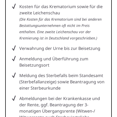
Kosten für das Krematorium sowie für die
zweite Leichenschau
(Die Kosten für das Krematorium sind bei anderen
Bestattungsunternehmen oft nicht im Preis
enthalten. Eine zweite Leichenschau vor der
Kremierung ist in Deutschland vorgeschrieben.)
Verwahrung der Urne bis zur Beisetzung
Anmeldung und Überführung zum
Beisetzungsort
Meldung des Sterbefalls beim Standesamt
(Sterbefallanzeige) sowie Beantragung von
einer Sterbeurkunde
Abmeldungen bei der Krankenkasse und
der Rente, ggf. Beantragung der 3-
monatigen Übergangsrente (Witwen-/