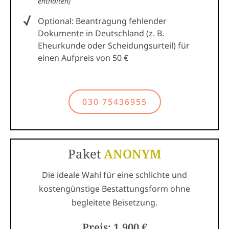
enthalten)
Optional: Beantragung fehlender
Dokumente in Deutschland (z. B.
Eheurkunde oder Scheidungsurteil) für
einen Aufpreis von 50 €
030 75436955
Paket
ANONYM
Die ideale Wahl für eine schlichte und
kostengünstige Bestattungsform ohne
begleitete Beisetzung.
Preis: 1.900 €