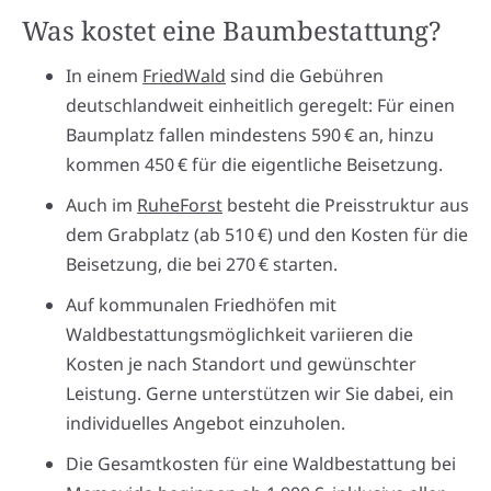
Was kostet eine Baumbestattung?
In einem
FriedWald
sind die Gebühren
deutschlandweit einheitlich geregelt: Für einen
Baumplatz fallen mindestens 590 € an, hinzu
kommen 450 € für die eigentliche Beisetzung.
Auch im
RuheForst
besteht die Preisstruktur aus
dem Grabplatz (ab 510 €) und den Kosten für die
Beisetzung, die bei 270 € starten.
Auf kommunalen Friedhöfen mit
Waldbestattungsmöglichkeit variieren die
Kosten je nach Standort und gewünschter
Leistung. Gerne unterstützen wir Sie dabei, ein
individuelles Angebot einzuholen.
Die Gesamtkosten für eine Waldbestattung bei