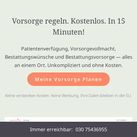
Vorsorge regeln. Kostenlos. In 15
Minuten!
Patientenverfügung, Vorsorgevollmacht,
Bestattungswünsche und Bestattungsvorsorge — alles
an einem Ort. Unkompliziert und ohne Kosten.
Meine Vorsorge Planen
Keine versteckten Kosten. Keine Werbung. Ihre Daten bleiben in der EU.
Immer erreichbar:
030 75436955