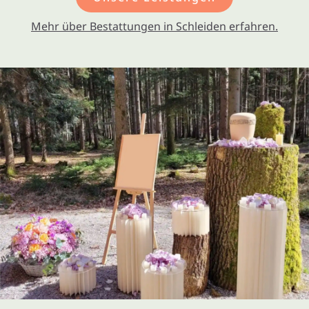
Mehr über Bestattungen in Schleiden erfahren.