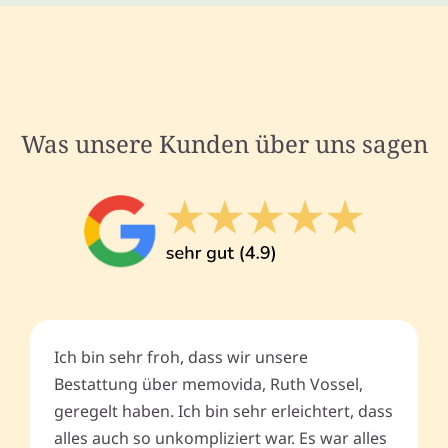
Was unsere Kunden über uns sagen
Ich bin sehr froh, dass wir unsere
Bestattung über memovida, Ruth Vossel,
geregelt haben. Ich bin sehr erleichtert, dass
alles auch so unkompliziert war. Es war alles