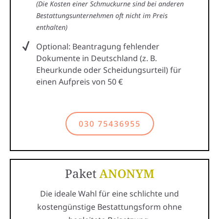
(Die Kosten einer Schmuckurne sind bei anderen
Bestattungsunternehmen oft nicht im Preis
enthalten)
Optional: Beantragung fehlender
Dokumente in Deutschland (z. B.
Eheurkunde oder Scheidungsurteil) für
einen Aufpreis von 50 €
030 75436955
Paket
ANONYM
Die ideale Wahl für eine schlichte und
kostengünstige Bestattungsform ohne