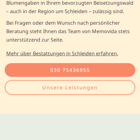
Blumengaben in Ihrem bevorzugten Beisetzungswald
– auch in der Region um Schleiden – zulässig sind.
Bei Fragen oder dem Wunsch nach persönlicher
Beratung steht Ihnen das Team von Memovida stets
unterstützend zur Seite.
Mehr über Bestattungen in Schleiden erfahren.
030 75436955
Unsere Leistungen