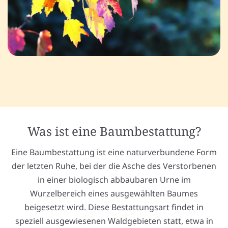
Was ist eine Baumbestattung?
Eine Baumbestattung ist eine naturverbundene Form
der letzten Ruhe, bei der die Asche des Verstorbenen
in einer biologisch abbaubaren Urne im
Wurzelbereich eines ausgewählten Baumes
beigesetzt wird. Diese Bestattungsart findet in
speziell ausgewiesenen Waldgebieten statt, etwa in