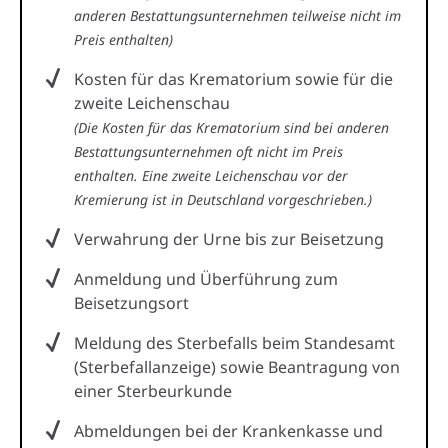
anderen Bestattungsunternehmen teilweise nicht im
Preis enthalten)
Kosten für das Krematorium sowie für die
zweite Leichenschau
(Die Kosten für das Krematorium sind bei anderen
Bestattungsunternehmen oft nicht im Preis
enthalten. Eine zweite Leichenschau vor der
Kremierung ist in Deutschland vorgeschrieben.)
Verwahrung der Urne bis zur Beisetzung
Anmeldung und Überführung zum
Beisetzungsort
Meldung des Sterbefalls beim Standesamt
(Sterbefallanzeige) sowie Beantragung von
einer Sterbeurkunde
Abmeldungen bei der Krankenkasse und