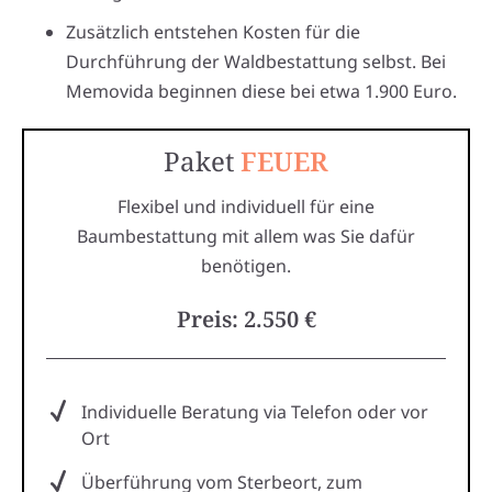
Zusätzlich entstehen Kosten für die
Durchführung der Waldbestattung selbst. Bei
Memovida beginnen diese bei etwa 1.900 Euro.
Paket
FEUER
Flexibel und individuell für eine
Baumbestattung mit allem was Sie dafür
benötigen.
Preis: 2.550 €
Individuelle Beratung via Telefon oder vor
Ort
Überführung vom Sterbeort, zum