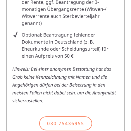
der Rente, ggf. Beantragung der 3-
monatigen Übergangsrente (Witwen-/
Witwerrente auch Sterbevierteljahr
genannt)
Optional: Beantragung fehlender
Dokumente in Deutschland (z. B.
Eheurkunde oder Scheidungsurteil) für
einen Aufpreis von 50 €
Hinweis: Bei einer anonymen Bestattung hat das
Grab keine Kennzeichnung mit Namen und die
Angehörigen dürfen bei der Beisetzung in den
meisten Fällen nicht dabei sein, um die Anonymität
sicherzustellen.
030 75436955