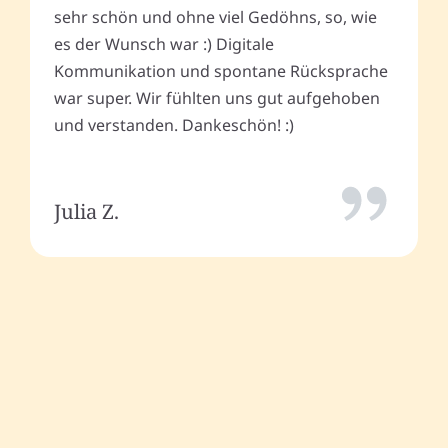
sehr schön und ohne viel Gedöhns, so, wie
es der Wunsch war :) Digitale
Kommunikation und spontane Rücksprache
war super. Wir fühlten uns gut aufgehoben
und verstanden. Dankeschön! :)
Julia Z.