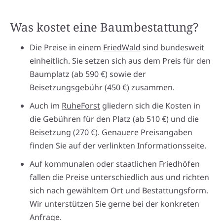
Was kostet eine Baumbestattung?
Die Preise in einem
FriedWald
sind bundesweit
einheitlich. Sie setzen sich aus dem Preis für den
Baumplatz (ab 590 €) sowie der
Beisetzungsgebühr (450 €) zusammen.
Auch im
RuheForst
gliedern sich die Kosten in
die Gebühren für den Platz (ab 510 €) und die
Beisetzung (270 €). Genauere Preisangaben
finden Sie auf der verlinkten Informationsseite.
Auf kommunalen oder staatlichen Friedhöfen
fallen die Preise unterschiedlich aus und richten
sich nach gewähltem Ort und Bestattungsform.
Wir unterstützen Sie gerne bei der konkreten
Anfrage.