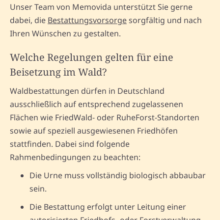
Unser Team von Memovida unterstützt Sie gerne
dabei, die
Bestattungsvorsorge
sorgfältig und nach
Ihren Wünschen zu gestalten.
Welche Regelungen gelten für eine
Beisetzung im Wald?
Waldbestattungen dürfen in Deutschland
ausschließlich auf entsprechend zugelassenen
Flächen wie FriedWald- oder RuheForst-Standorten
sowie auf speziell ausgewiesenen Friedhöfen
stattfinden. Dabei sind folgende
Rahmenbedingungen zu beachten:
Die Urne muss vollständig biologisch abbaubar
sein.
Die Bestattung erfolgt unter Leitung einer
autorisierten Friedhofs- oder Forstverwaltung.