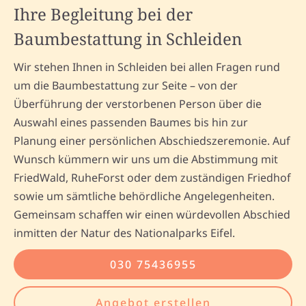
Ihre Begleitung bei der
Baumbestattung in Schleiden
Wir stehen Ihnen in Schleiden bei allen Fragen rund
um die Baumbestattung zur Seite – von der
Überführung der verstorbenen Person über die
Auswahl eines passenden Baumes bis hin zur
Planung einer persönlichen Abschiedszeremonie. Auf
Wunsch kümmern wir uns um die Abstimmung mit
FriedWald, RuheForst oder dem zuständigen Friedhof
sowie um sämtliche behördliche Angelegenheiten.
Gemeinsam schaffen wir einen würdevollen Abschied
inmitten der Natur des Nationalparks Eifel.
030 75436955
Angebot erstellen