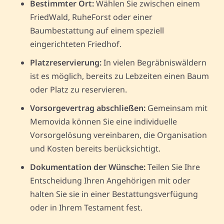
Bestimmter Ort:
Wählen Sie zwischen einem
FriedWald, RuheForst oder einer
Baumbestattung auf einem speziell
eingerichteten Friedhof.
Platzreservierung:
In vielen Begräbniswäldern
ist es möglich, bereits zu Lebzeiten einen Baum
oder Platz zu reservieren.
Vorsorgevertrag abschließen:
Gemeinsam mit
Memovida können Sie eine individuelle
Vorsorgelösung vereinbaren, die Organisation
und Kosten bereits berücksichtigt.
Dokumentation der Wünsche:
Teilen Sie Ihre
Entscheidung Ihren Angehörigen mit oder
halten Sie sie in einer Bestattungsverfügung
oder in Ihrem Testament fest.