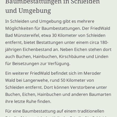
Baumbestattungen in Schleiden
und Umgebung
In Schleiden und Umgebung gibt es mehrere
Möglichkeiten für Baumbestattungen. Der FriedWald
Bad Münstereifel, etwa 30 Kilometer von Schleiden
entfernt, bietet Bestattungen unter einem circa 180-
jährigen Eichenbestand an. Neben Eichen stehen dort
auch Buchen, Hainbuchen, Kirschbäume und Linden
für Beisetzungen zur Verfügung.
Ein weiterer FriedWald befindet sich im Meroder
Wald bei Langerwehe, rund 50 Kilometer von
Schleiden entfernt. Dort können Verstorbene unter
Buchen, Eichen, Hainbuchen und anderen Baumarten
ihre letzte Ruhe finden.
Für eine Baumbestattung auf einem traditionellen