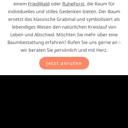
einem
FriedWald
oder
RuheForst
, die Raum für
individuelles und stilles Gedenken bieten. Der Baum
ersetzt das klassische Grabmal und symbolisiert als
lebendiges Wesen den natürlichen Kreislauf von
Leben und Abschied. Möchten Sie mehr über eine
Baumbestattung erfahren? Rufen Sie uns gerne an –
wir beraten Sie persönlich und mit Herz.
Jetzt anrufen