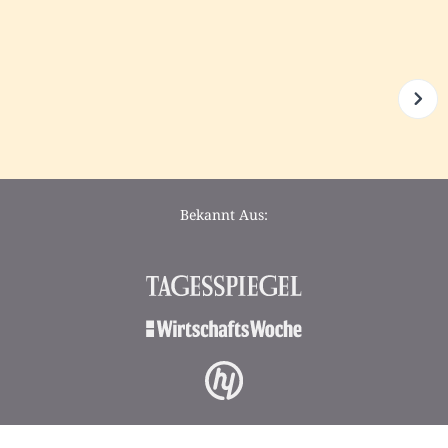
Bekannt Aus: