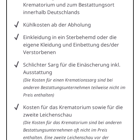
Krematorium und zum Bestattungsort
innerhalb Deutschlands
Kühlkosten ab der Abholung
Einkleidung in ein Sterbehemd oder die
eigene Kleidung und Einbettung des/der
Verstorbenen
Schlichter Sarg für die Einäscherung inkl.
Ausstattung
(Die Kosten für einen Kremationssarg sind bei
anderen Bestattungsunternehmen teilweise nicht im
Preis enthalten)
Kosten für das Krematorium sowie für die
zweite Leichenschau
(Die Kosten für das Krematorium sind bei anderen
Bestattungsunternehmen oft nicht im Preis
enthalten. Eine zweite Leichenschau vor der