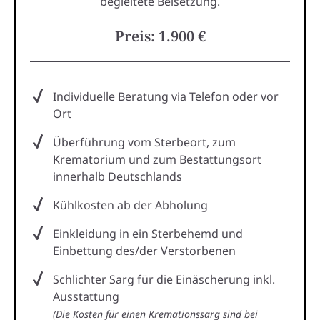
begleitete Beisetzung.
Preis: 1.900 €
Individuelle Beratung via Telefon oder vor
Ort
Überführung vom Sterbeort, zum
Krematorium und zum Bestattungsort
innerhalb Deutschlands
Kühlkosten ab der Abholung
Einkleidung in ein Sterbehemd und
Einbettung des/der Verstorbenen
Schlichter Sarg für die Einäscherung inkl.
Ausstattung
(Die Kosten für einen Kremationssarg sind bei