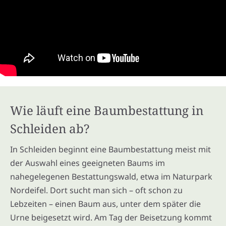
Wie läuft eine Baumbestattung in
Schleiden ab?
In Schleiden beginnt eine Baumbestattung meist mit
der Auswahl eines geeigneten Baums im
nahegelegenen Bestattungswald, etwa im Naturpark
Nordeifel. Dort sucht man sich – oft schon zu
Lebzeiten – einen Baum aus, unter dem später die
Urne beigesetzt wird. Am Tag der Beisetzung kommt