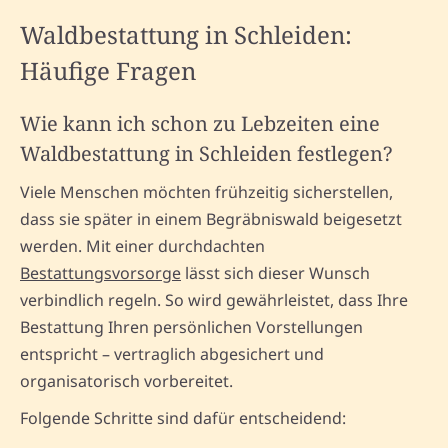
Waldbestattung in Schleiden:
Häufige Fragen
Wie kann ich schon zu Lebzeiten eine
Waldbestattung in Schleiden festlegen?
Viele Menschen möchten frühzeitig sicherstellen,
dass sie später in einem Begräbniswald beigesetzt
werden. Mit einer durchdachten
Bestattungsvorsorge
lässt sich dieser Wunsch
verbindlich regeln. So wird gewährleistet, dass Ihre
Bestattung Ihren persönlichen Vorstellungen
entspricht – vertraglich abgesichert und
organisatorisch vorbereitet.
Folgende Schritte sind dafür entscheidend: