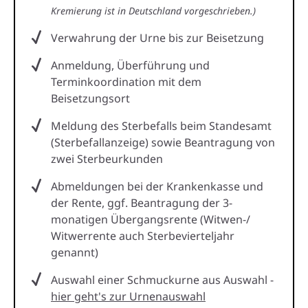
Kremierung ist in Deutschland vorgeschrieben.)
Verwahrung der Urne bis zur Beisetzung
Anmeldung, Überführung und
Terminkoordination mit dem
Beisetzungsort
Meldung des Sterbefalls beim Standesamt
(Sterbefallanzeige) sowie Beantragung von
zwei Sterbeurkunden
Abmeldungen bei der Krankenkasse und
der Rente, ggf. Beantragung der 3-
monatigen Übergangsrente (Witwen-/
Witwerrente auch Sterbevierteljahr
genannt)
Auswahl einer Schmuckurne aus Auswahl -
hier geht's zur Urnenauswahl