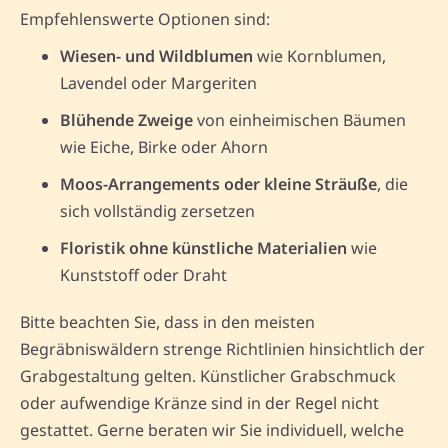
Empfehlenswerte Optionen sind:
Wiesen- und Wildblumen
wie Kornblumen,
Lavendel oder Margeriten
Blühende Zweige
von einheimischen Bäumen
wie Eiche, Birke oder Ahorn
Moos-Arrangements oder kleine Sträuße
, die
sich vollständig zersetzen
Floristik ohne künstliche Materialien
wie
Kunststoff oder Draht
Bitte beachten Sie, dass in den meisten
Begräbniswäldern strenge Richtlinien hinsichtlich der
Grabgestaltung gelten. Künstlicher Grabschmuck
oder aufwendige Kränze sind in der Regel nicht
gestattet. Gerne beraten wir Sie individuell, welche