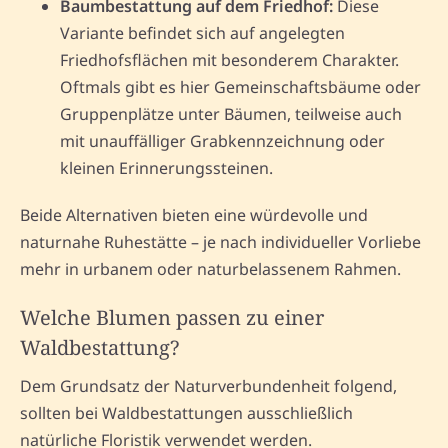
Baumbestattung auf dem Friedhof:
Diese
Variante befindet sich auf angelegten
Friedhofsflächen mit besonderem Charakter.
Oftmals gibt es hier Gemeinschaftsbäume oder
Gruppenplätze unter Bäumen, teilweise auch
mit unauffälliger Grabkennzeichnung oder
kleinen Erinnerungssteinen.
Beide Alternativen bieten eine würdevolle und
naturnahe Ruhestätte – je nach individueller Vorliebe
mehr in urbanem oder naturbelassenem Rahmen.
Welche Blumen passen zu einer
Waldbestattung?
Dem Grundsatz der Naturverbundenheit folgend,
sollten bei Waldbestattungen ausschließlich
natürliche Floristik verwendet werden.