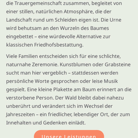
die Trauergemeinschaft zusammen, begleitet von
einer stillen, natürlichen Atmosphäre, die der
Landschaft rund um Schleiden eigen ist. Die Urne
wird behutsam an den Wurzeln des Baumes
eingebettet – eine würdevolle Alternative zur
klassischen Friedhofsbestattung.
Viele Familien entscheiden sich für eine schlichte,
naturnahe Zeremonie. Kunstblumen oder Grabsteine
sucht man hier vergeblich – stattdessen werden
persönliche Worte gesprochen oder leise Musik
gespielt. Eine kleine Plakette am Baum erinnert an die
verstorbene Person. Der Wald bleibt dabei nahezu
unberührt und verändert sich im Wechsel der
Jahreszeiten – ein friedlicher, lebendiger Ort, der zum
Innehalten und Gedenken einlädt.
Unsere Leistungen