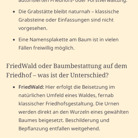
Die Grabstätte bleibt naturnah – klassische
Grabsteine oder Einfassungen sind nicht
vorgesehen.
Eine Namensplakette am Baum ist in vielen
Fällen freiwillig möglich.
FriedWald oder Baumbestattung auf dem
Friedhof – was ist der Unterschied?
FriedWald:
Hier erfolgt die Beisetzung im
natürlichen Umfeld eines Waldes, fernab
klassischer Friedhofsgestaltung. Die Urnen
werden direkt an den Wurzeln eines gewählten
Baumes beigesetzt. Beschilderung und
Bepflanzung entfallen weitgehend.