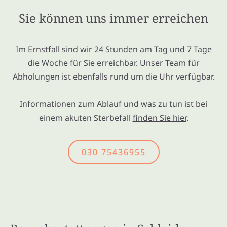
Sie können uns immer erreichen
Im Ernstfall sind wir 24 Stunden am Tag und 7 Tage
die Woche für Sie erreichbar. Unser Team für
Abholungen ist ebenfalls rund um die Uhr verfügbar.
Informationen zum Ablauf und was zu tun ist bei
einem akuten Sterbefall
finden Sie hier
.
030 75436955