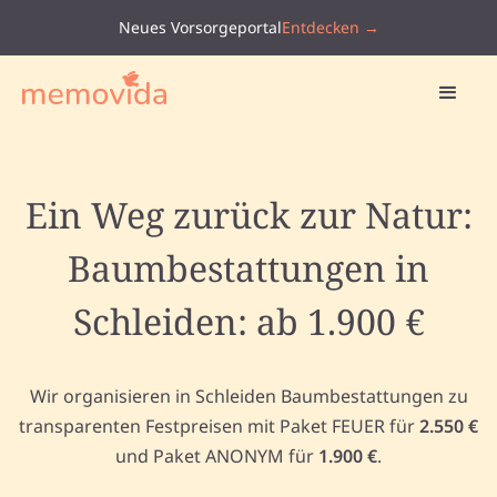
Neues Vorsorgeportal
Entdecken →
Ein Weg zurück zur Natur:
Baumbestattungen in
Schleiden: ab 1.900 €
Wir organisieren in Schleiden Baumbestattungen zu
transparenten Festpreisen mit Paket FEUER für
2.550 €
und Paket ANONYM für
1.900 €
.