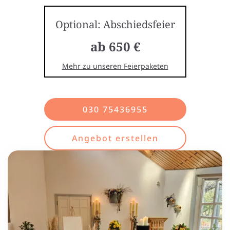
Optional: Abschiedsfeier
ab 650 €
Mehr zu unseren Feierpaketen
030 75436955
Angebot erstellen