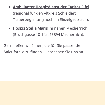
Ambulanter Hospizdienst der Caritas Eifel
(regional für den Altkreis Schleiden;
Trauerbegleitung auch im Einzelgespräch).
Hospiz Stella Maris
im nahen Mechernich
(Bruchgasse 10-14a, 53894 Mechernich).
Gern helfen wir Ihnen, die für Sie passende
Anlaufstelle zu finden — sprechen Sie uns an.