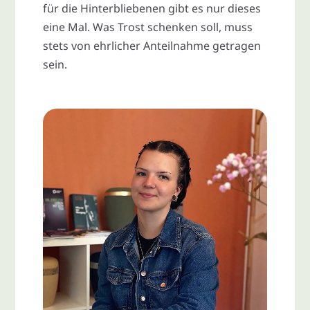
für die Hinterbliebenen gibt es nur dieses
eine Mal. Was Trost schenken soll, muss
stets von ehrlicher Anteilnahme getragen
sein.