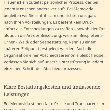
Trauer ist ein zutiefst persönlicher Prozess, der bei
jedem Menschen anders verläuft. Bei Memovida
begleiten wir Sie einfühlsam und richten uns ganz
nach Ihren Vorstellungen. Es besteht kein Druck,
sofort alle Entscheidungen zu treffen – sowohl der Ort
als auch die Art der Beisetzung, wie zum Beispiel eine
Urnen-, Wald- oder Seebestattung, kann zu einem
späteren Zeitpunkt festgelegt werden. Auch die
Organisation einer Abschiedszeremonie bleibt flexibel.
Verlassen Sie sich auf unsere Unterstützung in jedem
einzelnen Schritt des Abschiedsprozesses.
Klare Bestattungskosten und umfassende
Leistungen
Bei Memovida stehen faire Preise und Transparenz im