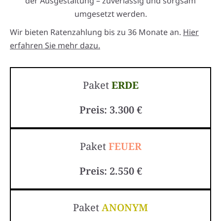
der Ausgestaltung – zuverlässig und sorgsam
umgesetzt werden.
Wir bieten Ratenzahlung bis zu 36 Monate an.
Hier
erfahren Sie mehr dazu.
Paket
ERDE
Preis: 3.300 €
Paket
FEUER
Preis: 2.550 €
Paket
ANONYM