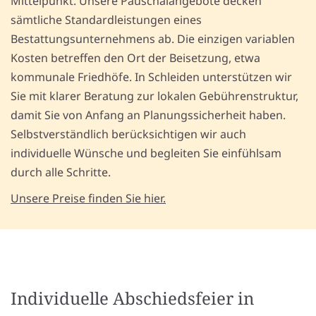
Mittelpunkt. Unsere Pauschalangebote decken
sämtliche Standardleistungen eines
Bestattungsunternehmens ab. Die einzigen variablen
Kosten betreffen den Ort der Beisetzung, etwa
kommunale Friedhöfe. In Schleiden unterstützen wir
Sie mit klarer Beratung zur lokalen Gebührenstruktur,
damit Sie von Anfang an Planungssicherheit haben.
Selbstverständlich berücksichtigen wir auch
individuelle Wünsche und begleiten Sie einfühlsam
durch alle Schritte.
Unsere Preise finden Sie hier.
Individuelle Abschiedsfeier in