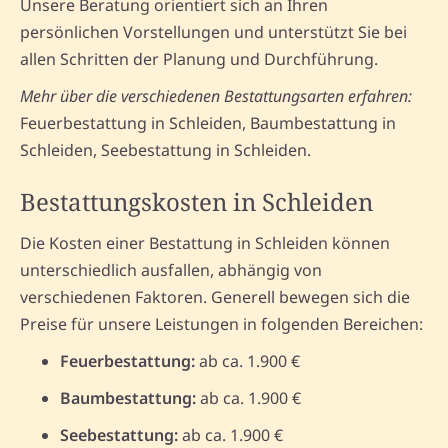
Unsere Beratung orientiert sich an Ihren
persönlichen Vorstellungen und unterstützt Sie bei
allen Schritten der Planung und Durchführung.
Mehr über die verschiedenen Bestattungsarten erfahren:
Feuerbestattung in Schleiden, Baumbestattung in
Schleiden, Seebestattung in Schleiden.
Bestattungskosten in Schleiden
Die Kosten einer Bestattung in Schleiden können
unterschiedlich ausfallen, abhängig von
verschiedenen Faktoren. Generell bewegen sich die
Preise für unsere Leistungen in folgenden Bereichen:
Feuerbestattung:
ab ca. 1.900 €
Baumbestattung:
ab ca. 1.900 €
Seebestattung:
ab ca. 1.900 €