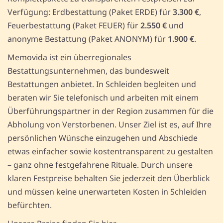
Verfügung: Erdbestattung (Paket ERDE) für
3.300 €
,
Feuerbestattung (Paket FEUER) für
2.550 €
und
anonyme Bestattung (Paket ANONYM) für
1.900 €
.
Memovida ist ein überregionales
Bestattungsunternehmen, das bundesweit
Bestattungen anbietet. In Schleiden begleiten und
beraten wir Sie telefonisch und arbeiten mit einem
Überführungspartner in der Region zusammen für die
Abholung von Verstorbenen. Unser Ziel ist es, auf Ihre
persönlichen Wünsche einzugehen und Abschiede
etwas einfacher sowie kostentransparent zu gestalten
– ganz ohne festgefahrene Rituale. Durch unsere
klaren Festpreise behalten Sie jederzeit den Überblick
und müssen keine unerwarteten Kosten in Schleiden
befürchten.