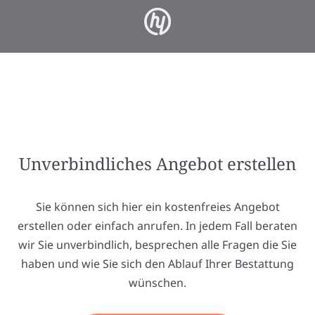
Unverbindliches Angebot erstellen
Sie können sich hier ein kostenfreies Angebot
erstellen oder einfach anrufen. In jedem Fall beraten
wir Sie unverbindlich, besprechen alle Fragen die Sie
haben und wie Sie sich den Ablauf Ihrer Bestattung
wünschen.