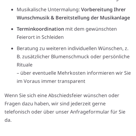
Musikalische Untermalung:
Vorbereitung Ihrer
Wunschmusik & Bereitstellung der Musikanlage
Terminkoordination
mit dem gewünschten
Feierort in Schleiden
Beratung zu weiteren individuellen Wünschen, z.
B. zusätzlicher Blumenschmuck oder persönliche
Rituale
– über eventuelle Mehrkosten informieren wir Sie
im Voraus immer transparent
Wenn Sie sich eine Abschiedsfeier wünschen oder
Fragen dazu haben, wir sind jederzeit gerne
telefonisch oder über unser Anfrageformular für Sie
da.