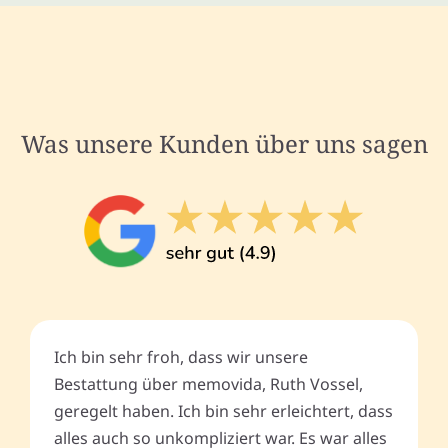
Was unsere Kunden über uns sagen
Ich bin sehr froh, dass wir unsere
Bestattung über memovida, Ruth Vossel,
geregelt haben. Ich bin sehr erleichtert, dass
alles auch so unkompliziert war. Es war alles