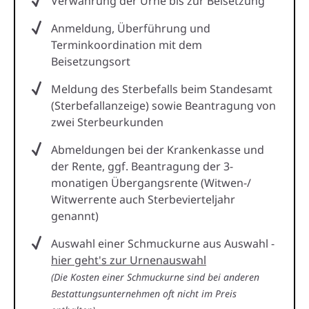
Verwahrung der Urne bis zur Beisetzung
Anmeldung, Überführung und
Terminkoordination mit dem
Beisetzungsort
Meldung des Sterbefalls beim Standesamt
(Sterbefallanzeige) sowie Beantragung von
zwei Sterbeurkunden
Abmeldungen bei der Krankenkasse und
der Rente, ggf. Beantragung der 3-
monatigen Übergangsrente (Witwen-/
Witwerrente auch Sterbevierteljahr
genannt)
Auswahl einer Schmuckurne aus Auswahl -
hier geht's zur Urnenauswahl
(Die Kosten einer Schmuckurne sind bei anderen
Bestattungsunternehmen oft nicht im Preis