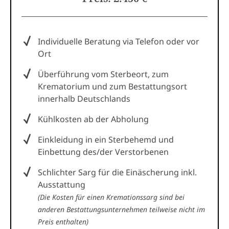
Individuelle Beratung via Telefon oder vor
Ort
Überführung vom Sterbeort, zum
Krematorium und zum Bestattungsort
innerhalb Deutschlands
Kühlkosten ab der Abholung
Einkleidung in ein Sterbehemd und
Einbettung des/der Verstorbenen
Schlichter Sarg für die Einäscherung inkl.
Ausstattung
(Die Kosten für einen Kremationssarg sind bei
anderen Bestattungsunternehmen teilweise nicht im
Preis enthalten)