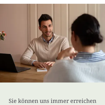
Sie können uns immer erreichen