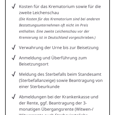
Kosten für das Krematorium sowie für die
zweite Leichenschau
(Die Kosten für das Krematorium sind bei anderen
Bestattungsunternehmen oft nicht im Preis
enthalten. Eine zweite Leichenschau vor der
Kremierung ist in Deutschland vorgeschrieben.)
Verwahrung der Urne bis zur Beisetzung
Anmeldung und Überführung zum
Beisetzungsort
Meldung des Sterbefalls beim Standesamt
(Sterbefallanzeige) sowie Beantragung von
einer Sterbeurkunde
Abmeldungen bei der Krankenkasse und
der Rente, ggf. Beantragung der 3-
monatigen Übergangsrente (Witwen-/