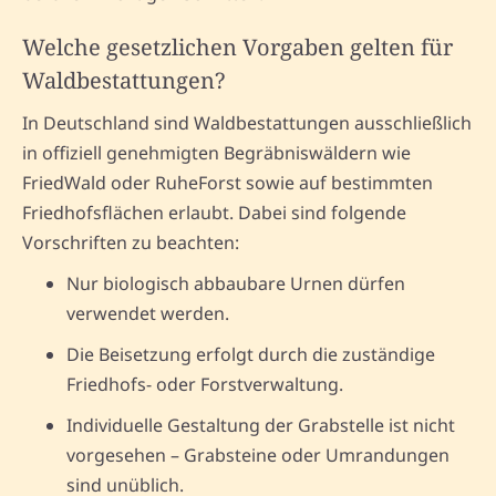
Welche gesetzlichen Vorgaben gelten für
Waldbestattungen?
In Deutschland sind Waldbestattungen ausschließlich
in offiziell genehmigten Begräbniswäldern wie
FriedWald oder RuheForst sowie auf bestimmten
Friedhofsflächen erlaubt. Dabei sind folgende
Vorschriften zu beachten:
Nur biologisch abbaubare Urnen dürfen
verwendet werden.
Die Beisetzung erfolgt durch die zuständige
Friedhofs- oder Forstverwaltung.
Individuelle Gestaltung der Grabstelle ist nicht
vorgesehen – Grabsteine oder Umrandungen
sind unüblich.