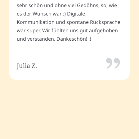
sehr schön und ohne viel Gedöhns, so, wie
es der Wunsch war :) Digitale
Kommunikation und spontane Rücksprache
war super. Wir fühlten uns gut aufgehoben
und verstanden. Dankeschön! :)
Julia Z.