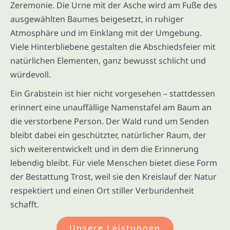
Zeremonie. Die Urne mit der Asche wird am Fuße des
ausgewählten Baumes beigesetzt, in ruhiger
Atmosphäre und im Einklang mit der Umgebung.
Viele Hinterbliebene gestalten die Abschiedsfeier mit
natürlichen Elementen, ganz bewusst schlicht und
würdevoll.
Ein Grabstein ist hier nicht vorgesehen – stattdessen
erinnert eine unauffällige Namenstafel am Baum an
die verstorbene Person. Der Wald rund um Senden
bleibt dabei ein geschützter, natürlicher Raum, der
sich weiterentwickelt und in dem die Erinnerung
lebendig bleibt. Für viele Menschen bietet diese Form
der Bestattung Trost, weil sie den Kreislauf der Natur
respektiert und einen Ort stiller Verbundenheit
schafft.
Unsere Leistungen