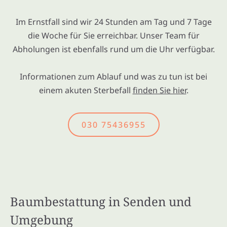
Im Ernstfall sind wir 24 Stunden am Tag und 7 Tage
die Woche für Sie erreichbar. Unser Team für
Abholungen ist ebenfalls rund um die Uhr verfügbar.
Informationen zum Ablauf und was zu tun ist bei
einem akuten Sterbefall
finden Sie hier
.
030 75436955
Baumbestattung in Senden und
Umgebung