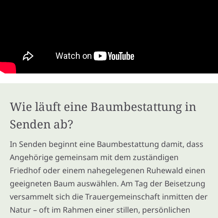
Wie läuft eine Baumbestattung in
Senden ab?
In Senden beginnt eine Baumbestattung damit, dass
Angehörige gemeinsam mit dem zuständigen
Friedhof oder einem nahegelegenen Ruhewald einen
geeigneten Baum auswählen. Am Tag der Beisetzung
versammelt sich die Trauergemeinschaft inmitten der
Natur – oft im Rahmen einer stillen, persönlichen