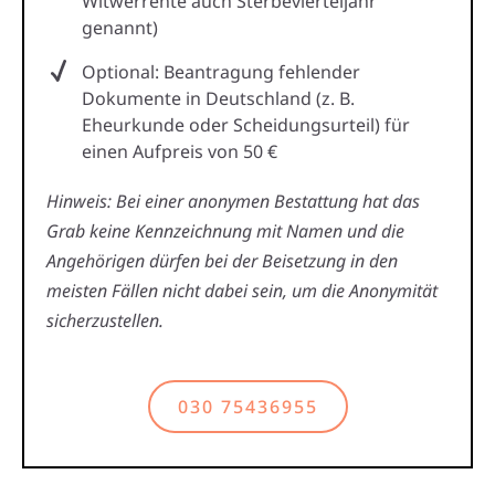
Witwerrente auch Sterbevierteljahr
genannt)
Optional: Beantragung fehlender
Dokumente in Deutschland (z. B.
Eheurkunde oder Scheidungsurteil) für
einen Aufpreis von 50 €
Hinweis: Bei einer anonymen Bestattung hat das
Grab keine Kennzeichnung mit Namen und die
Angehörigen dürfen bei der Beisetzung in den
meisten Fällen nicht dabei sein, um die Anonymität
sicherzustellen.
030 75436955