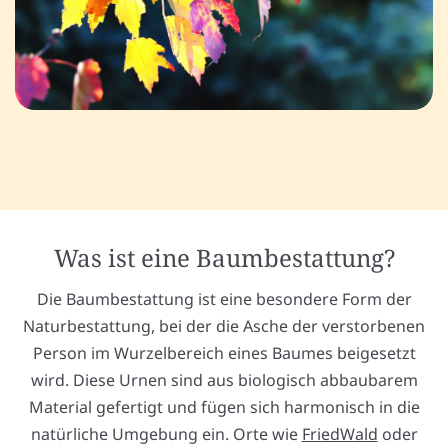
Was ist eine Baumbestattung?
Die Baumbestattung ist eine besondere Form der
Naturbestattung, bei der die Asche der verstorbenen
Person im Wurzelbereich eines Baumes beigesetzt
wird. Diese Urnen sind aus biologisch abbaubarem
Material gefertigt und fügen sich harmonisch in die
natürliche Umgebung ein. Orte wie
FriedWald
oder