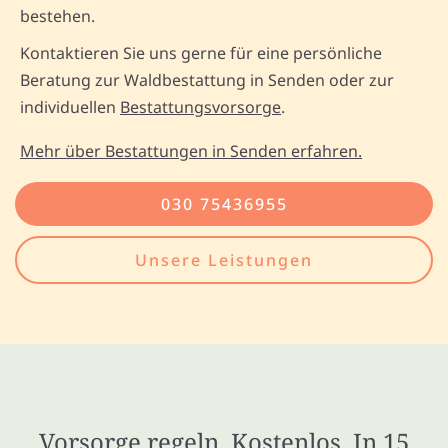
bestehen.
Kontaktieren Sie uns gerne für eine persönliche
Beratung zur Waldbestattung in Senden oder zur
individuellen
Bestattungsvorsorge
.
Mehr über Bestattungen in Senden erfahren.
030 75436955
Unsere Leistungen
Vorsorge regeln. Kostenlos. In 15