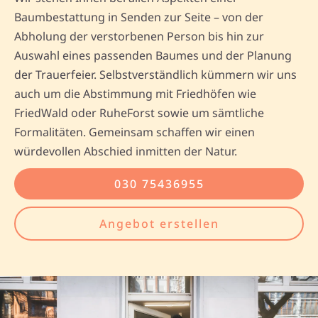
Baumbestattung in Senden zur Seite – von der
Abholung der verstorbenen Person bis hin zur
Auswahl eines passenden Baumes und der Planung
der Trauerfeier. Selbstverständlich kümmern wir uns
auch um die Abstimmung mit Friedhöfen wie
FriedWald oder RuheForst sowie um sämtliche
Formalitäten. Gemeinsam schaffen wir einen
würdevollen Abschied inmitten der Natur.
030 75436955
Angebot erstellen