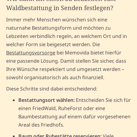
Waldbestattung in Senden festlegen?
Immer mehr Menschen wünschen sich eine
naturnahe Bestattungsform und möchten zu
Lebzeiten verbindlich regeln, an welchem Ort und in
welcher Form sie beigesetzt werden. Die
Bestattungsvorsorge
bei Memovida bietet hierfür
eine passende Lösung. Damit stellen Sie sicher, dass
Ihre Wünsche respektiert und umgesetzt werden –
sowohl organisatorisch als auch finanziell.
Diese Schritte sind dabei entscheidend:
Bestattungsort wählen:
Entscheiden Sie sich für
einen FriedWald, RuheForst oder eine
Baumbestattung auf einem dafür vorgesehenen
Areal des Friedhofs.
Baum oder Ruhestätte reservieren:
Viele