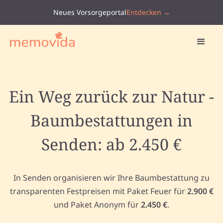
Neues Vorsorgeportal
Entdecken →
Ein Weg zurück zur Natur -
Baumbestattungen in
Senden: ab 2.450 €
In Senden organisieren wir Ihre Baumbestattung zu
transparenten Festpreisen mit Paket Feuer für
2.900 €
und Paket Anonym für
2.450 €
.