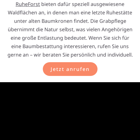
RuheForst
bieten dafür speziell ausgewiesene
Waldflächen an, in denen man eine letzte Ruhestätte
unter alten Baumkronen findet. Die Grabpflege
übernimmt die Natur selbst, was vielen Angehörigen
eine große Entlastung bedeutet. Wenn Sie sich für
eine Baumbestattung interessieren, rufen Sie uns
gerne an – wir beraten Sie persönlich und individuell.
Jetzt anrufen