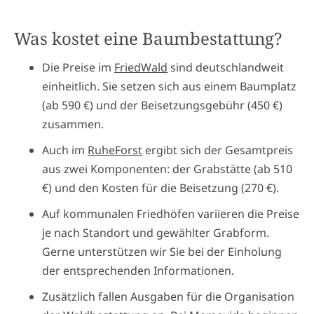
Was kostet eine Baumbestattung?
Die Preise im
FriedWald
sind deutschlandweit
einheitlich. Sie setzen sich aus einem Baumplatz
(ab 590 €) und der Beisetzungsgebühr (450 €)
zusammen.
Auch im
RuheForst
ergibt sich der Gesamtpreis
aus zwei Komponenten: der Grabstätte (ab 510
€) und den Kosten für die Beisetzung (270 €).
Auf kommunalen Friedhöfen variieren die Preise
je nach Standort und gewählter Grabform.
Gerne unterstützen wir Sie bei der Einholung
der entsprechenden Informationen.
Zusätzlich fallen Ausgaben für die Organisation