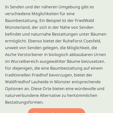
In Senden und der näheren Umgebung gibt es
verschiedene Möglichkeiten für eine
Baumbestattung. Ein Beispiel ist der FriedWald
Münsterland, der sich in der Nähe von Senden
befindet und naturnahe Bestattungen unter Bäumen
ermöglicht. Ebenso bietet der RuheForst Coesfeld,
unweit von Senden gelegen, die Möglichkeit, die
Asche Verstorbener in biologisch abbaubaren Urnen
im Wurzelbereich ausgewählter Bäume beizusetzen.
Für diejenigen, die eine Baumbestattung auf einem
traditionellen Friedhof bevorzugen, bietet der
Waldfriedhof Lauheide in Münster entsprechende
Optionen an. Diese Orte bieten eine würdevolle und
naturverbundene Alternative zu herkömmlichen
Bestattungsformen.