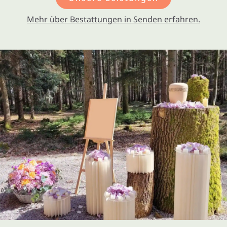
Mehr über Bestattungen in Senden erfahren.