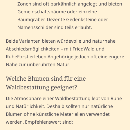
Zonen sind oft parkähnlich angelegt und bieten
Gemeinschaftsbäume oder einzelne
Baumgräber. Dezente Gedenksteine oder
Namensschilder sind teils erlaubt.
Beide Varianten bieten würdevolle und naturnahe
Abschiedsmöglichkeiten – mit FriedWald und
RuheForst erleben Angehörige jedoch oft eine engere
Nähe zur unberührten Natur.
Welche Blumen sind für eine
Waldbestattung geeignet?
Die Atmosphäre einer Waldbestattung lebt von Ruhe
und Natürlichkeit. Deshalb sollten nur natürliche
Blumen ohne künstliche Materialien verwendet
werden. Empfehlenswert sind: