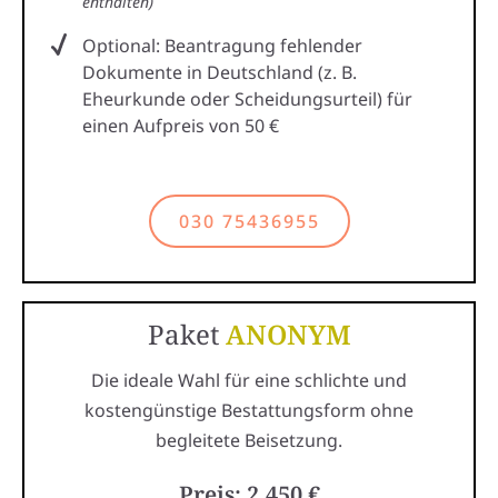
enthalten)
Optional: Beantragung fehlender
Dokumente in Deutschland (z. B.
Eheurkunde oder Scheidungsurteil) für
einen Aufpreis von 50 €
030 75436955
Paket
ANONYM
Die ideale Wahl für eine schlichte und
kostengünstige Bestattungsform ohne
begleitete Beisetzung.
Preis: 2.450 €