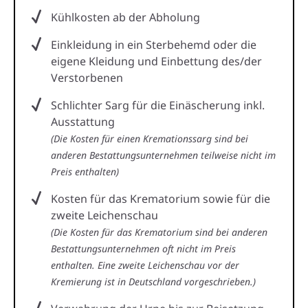
Kühlkosten ab der Abholung
Einkleidung in ein Sterbehemd oder die
eigene Kleidung und Einbettung des/der
Verstorbenen
Schlichter Sarg für die Einäscherung inkl.
Ausstattung
(Die Kosten für einen Kremationssarg sind bei
anderen Bestattungsunternehmen teilweise nicht im
Preis enthalten)
Kosten für das Krematorium sowie für die
zweite Leichenschau
(Die Kosten für das Krematorium sind bei anderen
Bestattungsunternehmen oft nicht im Preis
enthalten. Eine zweite Leichenschau vor der
Kremierung ist in Deutschland vorgeschrieben.)