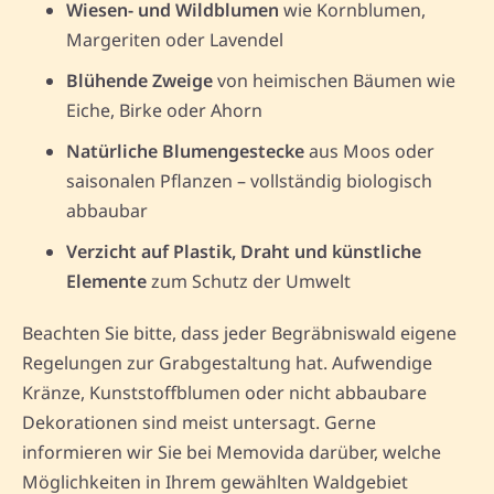
Wiesen- und Wildblumen
wie Kornblumen,
Margeriten oder Lavendel
Blühende Zweige
von heimischen Bäumen wie
Eiche, Birke oder Ahorn
Natürliche Blumengestecke
aus Moos oder
saisonalen Pflanzen – vollständig biologisch
abbaubar
Verzicht auf Plastik, Draht und künstliche
Elemente
zum Schutz der Umwelt
Beachten Sie bitte, dass jeder Begräbniswald eigene
Regelungen zur Grabgestaltung hat. Aufwendige
Kränze, Kunststoffblumen oder nicht abbaubare
Dekorationen sind meist untersagt. Gerne
informieren wir Sie bei Memovida darüber, welche
Möglichkeiten in Ihrem gewählten Waldgebiet