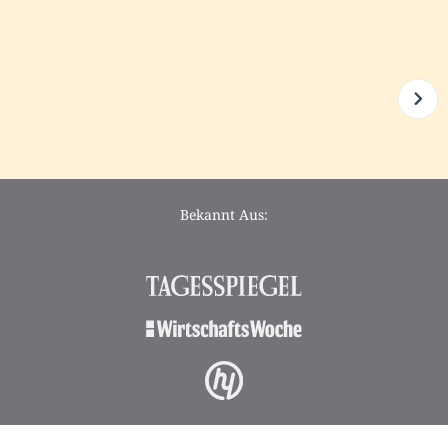
Bekannt Aus: