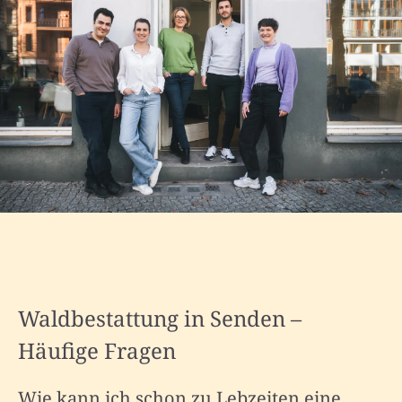
Waldbestattung in Senden –
Häufige Fragen
Wie kann ich schon zu Lebzeiten eine