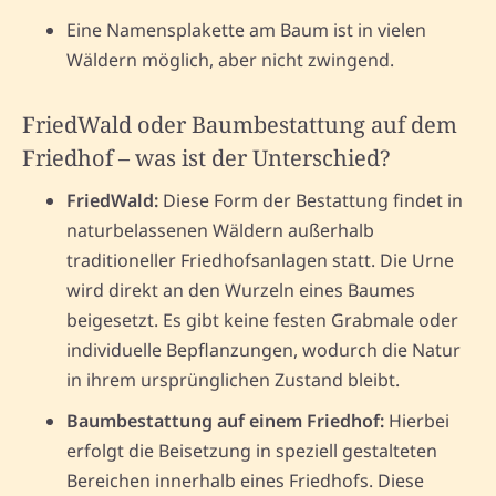
Eine Namensplakette am Baum ist in vielen
Wäldern möglich, aber nicht zwingend.
FriedWald oder Baumbestattung auf dem
Friedhof – was ist der Unterschied?
FriedWald:
Diese Form der Bestattung findet in
naturbelassenen Wäldern außerhalb
traditioneller Friedhofsanlagen statt. Die Urne
wird direkt an den Wurzeln eines Baumes
beigesetzt. Es gibt keine festen Grabmale oder
individuelle Bepflanzungen, wodurch die Natur
in ihrem ursprünglichen Zustand bleibt.
Baumbestattung auf einem Friedhof:
Hierbei
erfolgt die Beisetzung in speziell gestalteten
Bereichen innerhalb eines Friedhofs. Diese