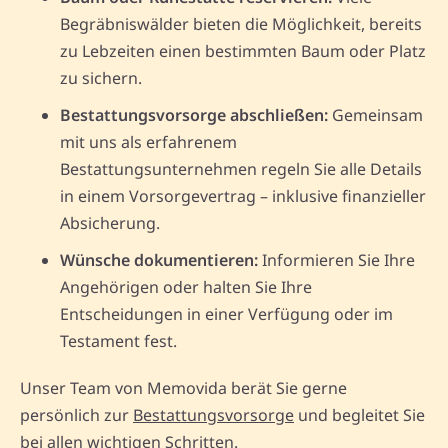
Begräbniswälder bieten die Möglichkeit, bereits
zu Lebzeiten einen bestimmten Baum oder Platz
zu sichern.
Bestattungsvorsorge abschließen:
Gemeinsam
mit uns als erfahrenem
Bestattungsunternehmen regeln Sie alle Details
in einem Vorsorgevertrag – inklusive finanzieller
Absicherung.
Wünsche dokumentieren:
Informieren Sie Ihre
Angehörigen oder halten Sie Ihre
Entscheidungen in einer Verfügung oder im
Testament fest.
Unser Team von Memovida berät Sie gerne
persönlich zur
Bestattungsvorsorge
und begleitet Sie
bei allen wichtigen Schritten.