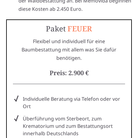
der Waldbestattung an. Bei Memovida beginnen
diese Kosten ab 2.450 Euro.
Paket
FEUER
Flexibel und individuell für eine
Baumbestattung mit allem was Sie dafür
benötigen.
Preis: 2.900 €
Individuelle Beratung via Telefon oder vor
Ort
Überführung vom Sterbeort, zum
Krematorium und zum Bestattungsort
innerhalb Deutschlands