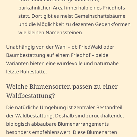
parkähnlichen Areal innerhalb eines Friedhofs
statt. Dort gibt es meist Gemeinschaftsbäume
und die Möglichkeit zu dezenten Gedenkformen
wie kleinen Namenssteinen.
Unabhängig von der Wahl – ob FriedWald oder
Baumbestattung auf einem Friedhof – beide
Varianten bieten eine würdevolle und naturnahe
letzte Ruhestätte.
Welche Blumensorten passen zu einer
Waldbestattung?
Die natürliche Umgebung ist zentraler Bestandteil
der Waldbestattung. Deshalb sind zurückhaltende,
biologisch abbaubare Blumenarrangements
besonders empfehlenswert. Diese Blumenarten