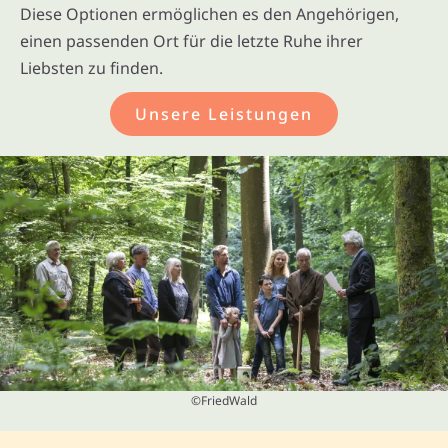
Diese Optionen ermöglichen es den Angehörigen,
einen passenden Ort für die letzte Ruhe ihrer
Liebsten zu finden.
Unsere Leistungen
©FriedWald