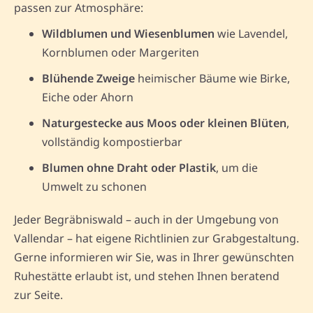
passen zur Atmosphäre:
Wildblumen und Wiesenblumen
wie Lavendel,
Kornblumen oder Margeriten
Blühende Zweige
heimischer Bäume wie Birke,
Eiche oder Ahorn
Naturgestecke aus Moos oder kleinen Blüten
,
vollständig kompostierbar
Blumen ohne Draht oder Plastik
, um die
Umwelt zu schonen
Jeder Begräbniswald – auch in der Umgebung von
Vallendar – hat eigene Richtlinien zur Grabgestaltung.
Gerne informieren wir Sie, was in Ihrer gewünschten
Ruhestätte erlaubt ist, und stehen Ihnen beratend
zur Seite.