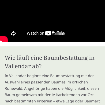
Wie läuft eine Baumbestattung in
Vallendar ab?
In Vallendar beginnt eine Baumbestattung mit der
Auswahl eines passenden Baumes im örtlichen
Ruhewald. Angehörige haben die Möglichkeit, diesen
Baum gemeinsam mit den Mitarbeitenden vor Ort
nach bestimmten Kriterien – etwa Lage oder Baumart