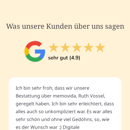
Was unsere Kunden über uns sagen
Ich bin sehr froh, dass wir unsere
Bestattung über memovida, Ruth Vossel,
geregelt haben. Ich bin sehr erleichtert, dass
alles auch so unkompliziert war. Es war alles
sehr schön und ohne viel Gedöhns, so, wie
es der Wunsch war :) Digitale