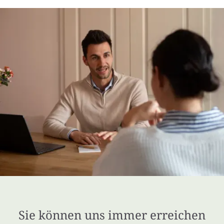
Sie können uns immer erreichen