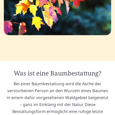
Was ist eine Baumbestattung?
Bei einer Baumbestattung wird die Asche der
verstorbenen Person an den Wurzeln eines Baumes
in einem dafür vorgesehenen Waldgebiet beigesetzt
– ganz im Einklang mit der Natur. Diese
Bestattungsform ermöglicht eine ruhige letzte