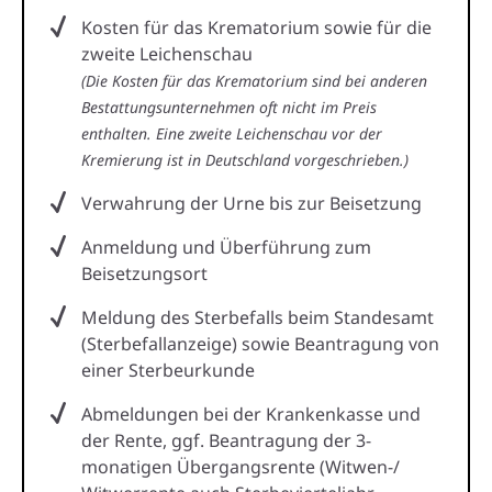
Kosten für das Krematorium sowie für die
zweite Leichenschau
(Die Kosten für das Krematorium sind bei anderen
Bestattungsunternehmen oft nicht im Preis
enthalten. Eine zweite Leichenschau vor der
Kremierung ist in Deutschland vorgeschrieben.)
Verwahrung der Urne bis zur Beisetzung
Anmeldung und Überführung zum
Beisetzungsort
Meldung des Sterbefalls beim Standesamt
(Sterbefallanzeige) sowie Beantragung von
einer Sterbeurkunde
Abmeldungen bei der Krankenkasse und
der Rente, ggf. Beantragung der 3-
monatigen Übergangsrente (Witwen-/