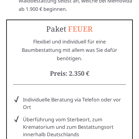
Waldbestattung selbst an, welche bei Memovida
ab 1.900 € beginnen.
Paket
FEUER
Flexibel und individuell für eine
Baumbestattung mit allem was Sie dafür
benötigen.
Preis: 2.350 €
Individuelle Beratung via Telefon oder vor
Ort
Überführung vom Sterbeort, zum
Krematorium und zum Bestattungsort
innerhalb Deutschlands