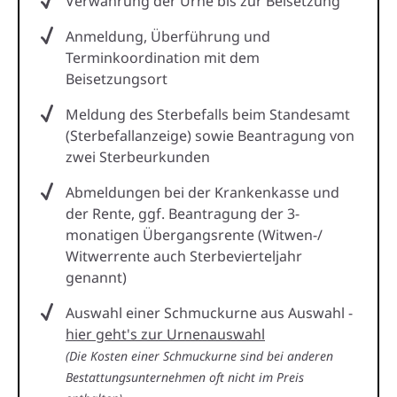
Verwahrung der Urne bis zur Beisetzung
Anmeldung, Überführung und
Terminkoordination mit dem
Beisetzungsort
Meldung des Sterbefalls beim Standesamt
(Sterbefallanzeige) sowie Beantragung von
zwei Sterbeurkunden
Abmeldungen bei der Krankenkasse und
der Rente, ggf. Beantragung der 3-
monatigen Übergangsrente (Witwen-/
Witwerrente auch Sterbevierteljahr
genannt)
Auswahl einer Schmuckurne aus Auswahl -
hier geht's zur Urnenauswahl
(Die Kosten einer Schmuckurne sind bei anderen
Bestattungsunternehmen oft nicht im Preis