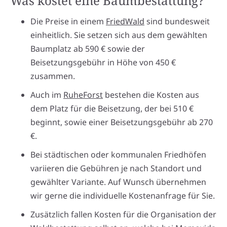
Was kostet eine Baumbestattung?
Die Preise in einem
FriedWald
sind bundesweit
einheitlich. Sie setzen sich aus dem gewählten
Baumplatz ab 590 € sowie der
Beisetzungsgebühr in Höhe von 450 €
zusammen.
Auch im
RuheForst
bestehen die Kosten aus
dem Platz für die Beisetzung, der bei 510 €
beginnt, sowie einer Beisetzungsgebühr ab 270
€.
Bei städtischen oder kommunalen Friedhöfen
variieren die Gebühren je nach Standort und
gewählter Variante. Auf Wunsch übernehmen
wir gerne die individuelle Kostenanfrage für Sie.
Zusätzlich fallen Kosten für die Organisation der