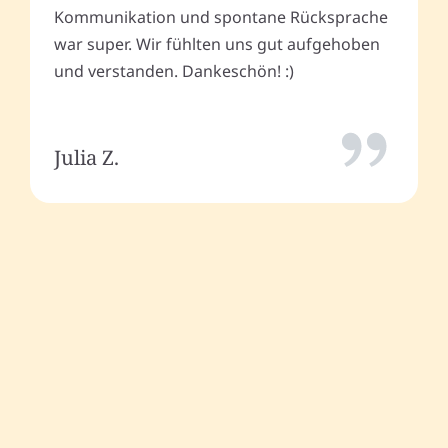
Kommunikation und spontane Rücksprache
war super. Wir fühlten uns gut aufgehoben
und verstanden. Dankeschön! :)
Julia Z.