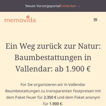
Neues Vorsorgeportal
Entdecken →
Ein Weg zurück zur Natur:
Baumbestattungen in
Vallendar: ab 1.900 €
Für Sie organisieren wir in Vallendar
Baumbestattungen zu transparenten Festpreisen mit
dem Paket Feuer für
2.350 €
und dem Paket anonym
für
1.900 €
.