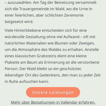
– auszuwählen. Am Tag der Beisetzung versammelt
sich die Trauergemeinde im Wald, wo die Urne in
einer feierlichen, aber schlichten Zeremonie
beigesetzt wird.
Viele Hinterbliebene entscheiden sich für eine
würdevolle Gestaltung ohne viel Aufwand – oft mit
natürlichen Materialien wie Blumen oder Zweigen,
um die Atmosphäre des Waldes zu erhalten. Anstelle
eines klassischen Grabsteins dient eine kleine
Plakette am Baum als Erinnerung an die verstorbene
Person. Der Wald bleibt so ein geschützter,
lebendiger Ort des Gedenkens, den man zu jeder Zeit
in Ruhe aufsuchen kann.
Unsere Leistungen
Mehr über Bestattungen in Vallendar erfahren.