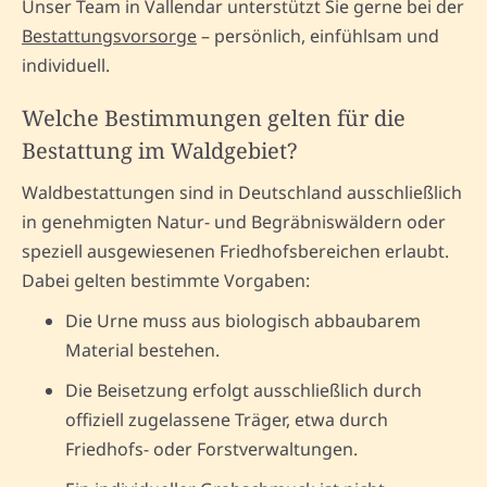
Unser Team in Vallendar unterstützt Sie gerne bei der
Bestattungsvorsorge
– persönlich, einfühlsam und
individuell.
Welche Bestimmungen gelten für die
Bestattung im Waldgebiet?
Waldbestattungen sind in Deutschland ausschließlich
in genehmigten Natur- und Begräbniswäldern oder
speziell ausgewiesenen Friedhofsbereichen erlaubt.
Dabei gelten bestimmte Vorgaben:
Die Urne muss aus biologisch abbaubarem
Material bestehen.
Die Beisetzung erfolgt ausschließlich durch
offiziell zugelassene Träger, etwa durch
Friedhofs- oder Forstverwaltungen.