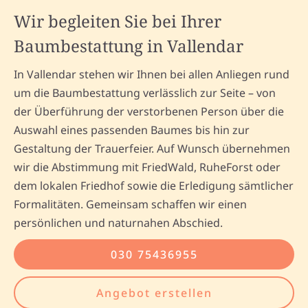
Wir begleiten Sie bei Ihrer
Baumbestattung in Vallendar
In Vallendar stehen wir Ihnen bei allen Anliegen rund
um die Baumbestattung verlässlich zur Seite – von
der Überführung der verstorbenen Person über die
Auswahl eines passenden Baumes bis hin zur
Gestaltung der Trauerfeier. Auf Wunsch übernehmen
wir die Abstimmung mit FriedWald, RuheForst oder
dem lokalen Friedhof sowie die Erledigung sämtlicher
Formalitäten. Gemeinsam schaffen wir einen
persönlichen und naturnahen Abschied.
030 75436955
Angebot erstellen