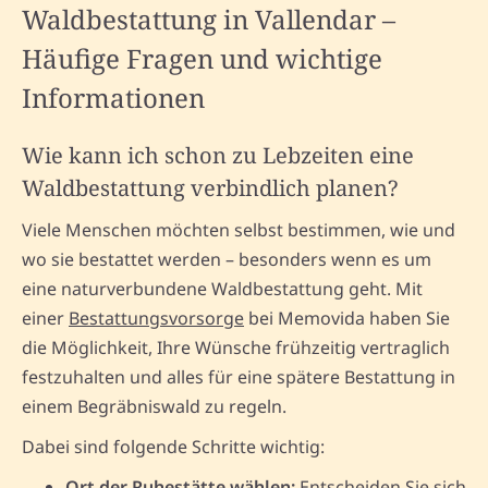
Waldbestattung in Vallendar –
Häufige Fragen und wichtige
Informationen
Wie kann ich schon zu Lebzeiten eine
Waldbestattung verbindlich planen?
Viele Menschen möchten selbst bestimmen, wie und
wo sie bestattet werden – besonders wenn es um
eine naturverbundene Waldbestattung geht. Mit
einer
Bestattungsvorsorge
bei Memovida haben Sie
die Möglichkeit, Ihre Wünsche frühzeitig vertraglich
festzuhalten und alles für eine spätere Bestattung in
einem Begräbniswald zu regeln.
Dabei sind folgende Schritte wichtig:
Ort der Ruhestätte wählen:
Entscheiden Sie sich