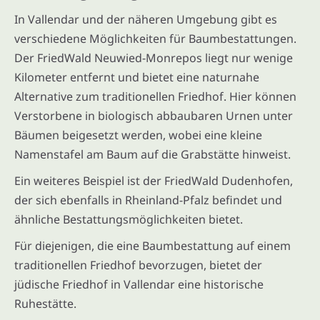
In Vallendar und der näheren Umgebung gibt es
verschiedene Möglichkeiten für Baumbestattungen.
Der FriedWald Neuwied-Monrepos liegt nur wenige
Kilometer entfernt und bietet eine naturnahe
Alternative zum traditionellen Friedhof. Hier können
Verstorbene in biologisch abbaubaren Urnen unter
Bäumen beigesetzt werden, wobei eine kleine
Namenstafel am Baum auf die Grabstätte hinweist.
Ein weiteres Beispiel ist der FriedWald Dudenhofen,
der sich ebenfalls in Rheinland-Pfalz befindet und
ähnliche Bestattungsmöglichkeiten bietet.
Für diejenigen, die eine Baumbestattung auf einem
traditionellen Friedhof bevorzugen, bietet der
jüdische Friedhof in Vallendar eine historische
Ruhestätte.