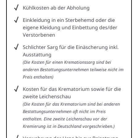
Kühlkosten ab der Abholung
Einkleidung in ein Sterbehemd oder die
eigene Kleidung und Einbettung des/der
Verstorbenen
Schlichter Sarg für die Einäscherung inkl.
Ausstattung
(Die Kosten für einen Kremationssarg sind bei
anderen Bestattungsunternehmen teilweise nicht im
Preis enthalten)
Kosten für das Krematorium sowie für die
zweite Leichenschau
(Die Kosten für das Krematorium sind bei anderen
Bestattungsunternehmen oft nicht im Preis
enthalten. Eine zweite Leichenschau vor der
Kremierung ist in Deutschland vorgeschrieben.)