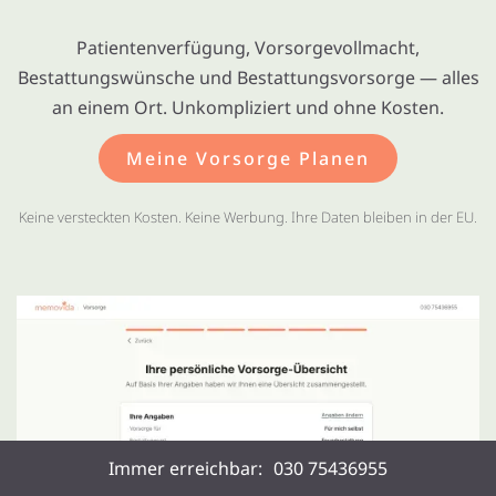
Patientenverfügung, Vorsorgevollmacht,
Bestattungswünsche und Bestattungsvorsorge — alles
an einem Ort. Unkompliziert und ohne Kosten.
Meine Vorsorge Planen
Keine versteckten Kosten. Keine Werbung. Ihre Daten bleiben in der EU.
Immer erreichbar:
030 75436955