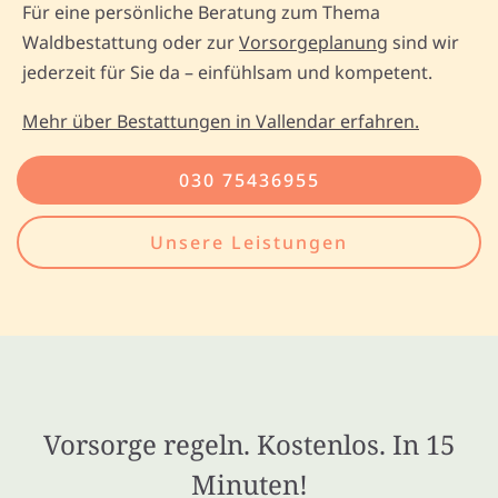
Für eine persönliche Beratung zum Thema
Waldbestattung oder zur
Vorsorgeplanung
sind wir
jederzeit für Sie da – einfühlsam und kompetent.
Mehr über Bestattungen in Vallendar erfahren.
030 75436955
Unsere Leistungen
Vorsorge regeln. Kostenlos. In 15
Minuten!