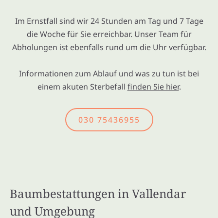
Im Ernstfall sind wir 24 Stunden am Tag und 7 Tage
die Woche für Sie erreichbar. Unser Team für
Abholungen ist ebenfalls rund um die Uhr verfügbar.
Informationen zum Ablauf und was zu tun ist bei
einem akuten Sterbefall
finden Sie hier
.
030 75436955
Baumbestattungen in Vallendar
und Umgebung