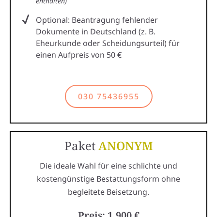
enthalten)
Optional: Beantragung fehlender
Dokumente in Deutschland (z. B.
Eheurkunde oder Scheidungsurteil) für
einen Aufpreis von 50 €
030 75436955
Paket
ANONYM
Die ideale Wahl für eine schlichte und
kostengünstige Bestattungsform ohne
begleitete Beisetzung.
Preis: 1.900 €