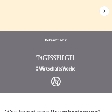
Bekannt Aus: