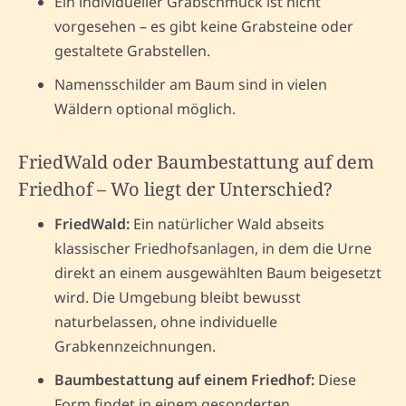
Ein individueller Grabschmuck ist nicht
vorgesehen – es gibt keine Grabsteine oder
gestaltete Grabstellen.
Namensschilder am Baum sind in vielen
Wäldern optional möglich.
FriedWald oder Baumbestattung auf dem
Friedhof – Wo liegt der Unterschied?
FriedWald:
Ein natürlicher Wald abseits
klassischer Friedhofsanlagen, in dem die Urne
direkt an einem ausgewählten Baum beigesetzt
wird. Die Umgebung bleibt bewusst
naturbelassen, ohne individuelle
Grabkennzeichnungen.
Baumbestattung auf einem Friedhof:
Diese
Form findet in einem gesonderten,