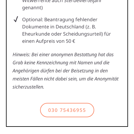
Witwerrente auch Sterbevierteljahr
genannt)
Optional: Beantragung fehlender
Dokumente in Deutschland (z. B.
Eheurkunde oder Scheidungsurteil) für
einen Aufpreis von 50 €
Hinweis: Bei einer anonymen Bestattung hat das
Grab keine Kennzeichnung mit Namen und die
Angehörigen dürfen bei der Beisetzung in den
meisten Fällen nicht dabei sein, um die Anonymität
sicherzustellen.
030 75436955