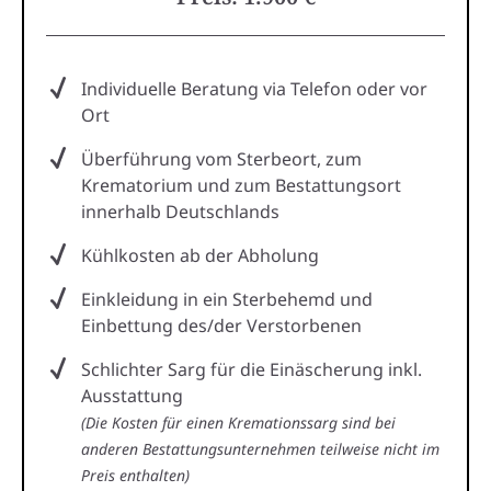
Individuelle Beratung via Telefon oder vor
Ort
Überführung vom Sterbeort, zum
Krematorium und zum Bestattungsort
innerhalb Deutschlands
Kühlkosten ab der Abholung
Einkleidung in ein Sterbehemd und
Einbettung des/der Verstorbenen
Schlichter Sarg für die Einäscherung inkl.
Ausstattung
(Die Kosten für einen Kremationssarg sind bei
anderen Bestattungsunternehmen teilweise nicht im
Preis enthalten)