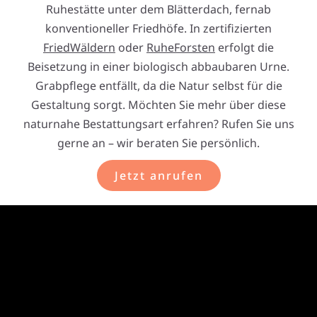
Ruhestätte unter dem Blätterdach, fernab
konventioneller Friedhöfe. In zertifizierten
FriedWäldern
oder
RuheForsten
erfolgt die
Beisetzung in einer biologisch abbaubaren Urne.
Grabpflege entfällt, da die Natur selbst für die
Gestaltung sorgt. Möchten Sie mehr über diese
naturnahe Bestattungsart erfahren? Rufen Sie uns
gerne an – wir beraten Sie persönlich.
Jetzt anrufen