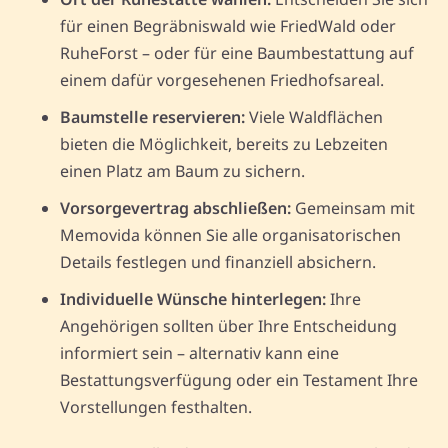
für einen Begräbniswald wie FriedWald oder
RuheForst – oder für eine Baumbestattung auf
einem dafür vorgesehenen Friedhofsareal.
Baumstelle reservieren:
Viele Waldflächen
bieten die Möglichkeit, bereits zu Lebzeiten
einen Platz am Baum zu sichern.
Vorsorgevertrag abschließen:
Gemeinsam mit
Memovida können Sie alle organisatorischen
Details festlegen und finanziell absichern.
Individuelle Wünsche hinterlegen:
Ihre
Angehörigen sollten über Ihre Entscheidung
informiert sein – alternativ kann eine
Bestattungsverfügung oder ein Testament Ihre
Vorstellungen festhalten.