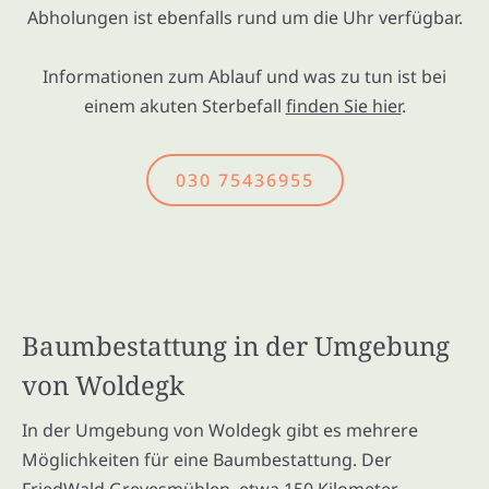
Abholungen ist ebenfalls rund um die Uhr verfügbar.
Informationen zum Ablauf und was zu tun ist bei
einem akuten Sterbefall
finden Sie hier
.
030 75436955
Baumbestattung in der Umgebung
von Woldegk
In der Umgebung von Woldegk gibt es mehrere
Möglichkeiten für eine Baumbestattung. Der
FriedWald Grevesmühlen, etwa 150 Kilometer