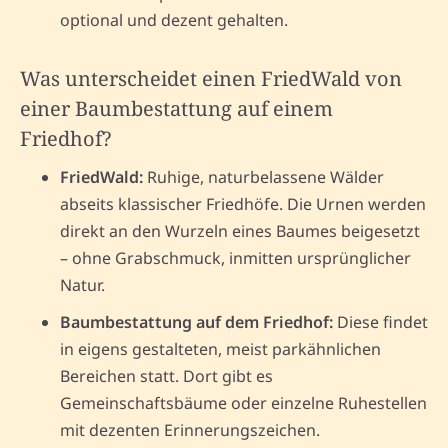
optional und dezent gehalten.
Was unterscheidet einen FriedWald von
einer Baumbestattung auf einem
Friedhof?
FriedWald:
Ruhige, naturbelassene Wälder
abseits klassischer Friedhöfe. Die Urnen werden
direkt an den Wurzeln eines Baumes beigesetzt
– ohne Grabschmuck, inmitten ursprünglicher
Natur.
Baumbestattung auf dem Friedhof:
Diese findet
in eigens gestalteten, meist parkähnlichen
Bereichen statt. Dort gibt es
Gemeinschaftsbäume oder einzelne Ruhestellen
mit dezenten Erinnerungszeichen.