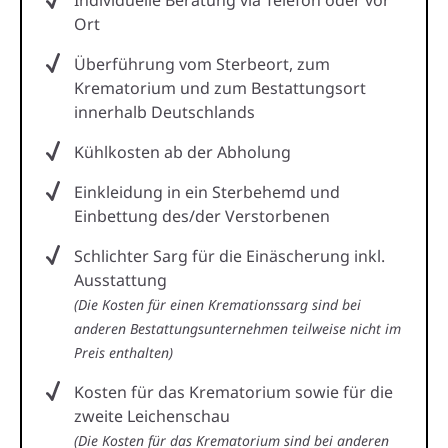
Ort
Überführung vom Sterbeort, zum
Krematorium und zum Bestattungsort
innerhalb Deutschlands
Kühlkosten ab der Abholung
Einkleidung in ein Sterbehemd und
Einbettung des/der Verstorbenen
Schlichter Sarg für die Einäscherung inkl.
Ausstattung
(Die Kosten für einen Kremationssarg sind bei
anderen Bestattungsunternehmen teilweise nicht im
Preis enthalten)
Kosten für das Krematorium sowie für die
zweite Leichenschau
(Die Kosten für das Krematorium sind bei anderen