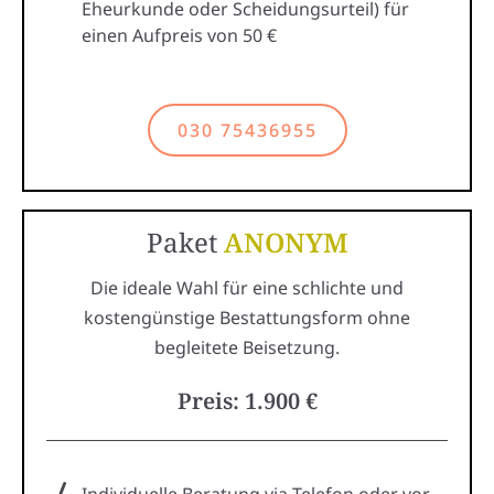
Eheurkunde oder Scheidungsurteil) für
einen Aufpreis von 50 €
030 75436955
Paket
ANONYM
Die ideale Wahl für eine schlichte und
kostengünstige Bestattungsform ohne
begleitete Beisetzung.
Preis: 1.900 €
Individuelle Beratung via Telefon oder vor