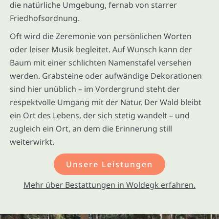
die natürliche Umgebung, fernab von starrer
Friedhofsordnung.
Oft wird die Zeremonie von persönlichen Worten
oder leiser Musik begleitet. Auf Wunsch kann der
Baum mit einer schlichten Namenstafel versehen
werden. Grabsteine oder aufwändige Dekorationen
sind hier unüblich – im Vordergrund steht der
respektvolle Umgang mit der Natur. Der Wald bleibt
ein Ort des Lebens, der sich stetig wandelt – und
zugleich ein Ort, an dem die Erinnerung still
weiterwirkt.
Unsere Leistungen
Mehr über Bestattungen in Woldegk erfahren.