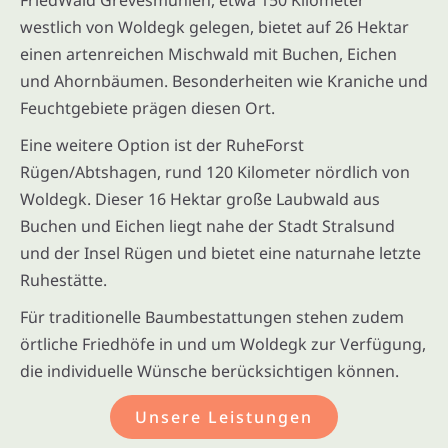
westlich von Woldegk gelegen, bietet auf 26 Hektar
einen artenreichen Mischwald mit Buchen, Eichen
und Ahornbäumen. Besonderheiten wie Kraniche und
Feuchtgebiete prägen diesen Ort.
Eine weitere Option ist der RuheForst
Rügen/Abtshagen, rund 120 Kilometer nördlich von
Woldegk. Dieser 16 Hektar große Laubwald aus
Buchen und Eichen liegt nahe der Stadt Stralsund
und der Insel Rügen und bietet eine naturnahe letzte
Ruhestätte.
Für traditionelle Baumbestattungen stehen zudem
örtliche Friedhöfe in und um Woldegk zur Verfügung,
die individuelle Wünsche berücksichtigen können.
Unsere Leistungen