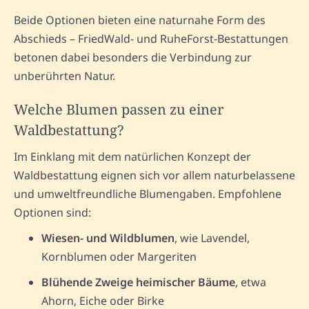
Beide Optionen bieten eine naturnahe Form des
Abschieds – FriedWald- und RuheForst-Bestattungen
betonen dabei besonders die Verbindung zur
unberührten Natur.
Welche Blumen passen zu einer
Waldbestattung?
Im Einklang mit dem natürlichen Konzept der
Waldbestattung eignen sich vor allem naturbelassene
und umweltfreundliche Blumengaben. Empfohlene
Optionen sind:
Wiesen- und Wildblumen
, wie Lavendel,
Kornblumen oder Margeriten
Blühende Zweige heimischer Bäume
, etwa
Ahorn, Eiche oder Birke