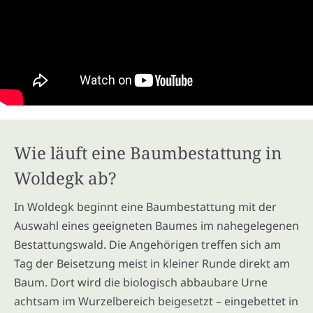
Wie läuft eine Baumbestattung in
Woldegk ab?
In Woldegk beginnt eine Baumbestattung mit der
Auswahl eines geeigneten Baumes im nahegelegenen
Bestattungswald. Die Angehörigen treffen sich am
Tag der Beisetzung meist in kleiner Runde direkt am
Baum. Dort wird die biologisch abbaubare Urne
achtsam im Wurzelbereich beigesetzt – eingebettet in