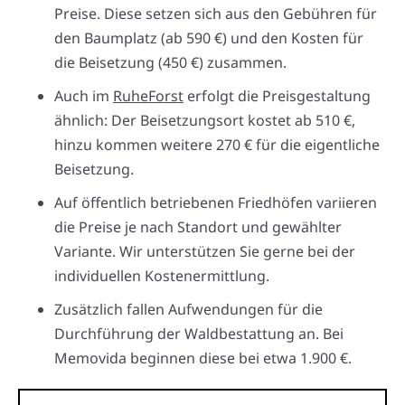
Preise. Diese setzen sich aus den Gebühren für
den Baumplatz (ab 590 €) und den Kosten für
die Beisetzung (450 €) zusammen.
Auch im
RuheForst
erfolgt die Preisgestaltung
ähnlich: Der Beisetzungsort kostet ab 510 €,
hinzu kommen weitere 270 € für die eigentliche
Beisetzung.
Auf öffentlich betriebenen Friedhöfen variieren
die Preise je nach Standort und gewählter
Variante. Wir unterstützen Sie gerne bei der
individuellen Kostenermittlung.
Zusätzlich fallen Aufwendungen für die
Durchführung der Waldbestattung an. Bei
Memovida beginnen diese bei etwa 1.900 €.