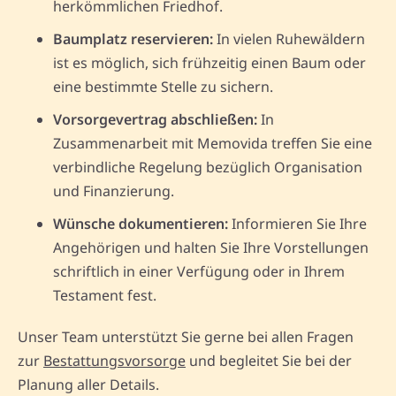
herkömmlichen Friedhof.
Baumplatz reservieren:
In vielen Ruhewäldern
ist es möglich, sich frühzeitig einen Baum oder
eine bestimmte Stelle zu sichern.
Vorsorgevertrag abschließen:
In
Zusammenarbeit mit Memovida treffen Sie eine
verbindliche Regelung bezüglich Organisation
und Finanzierung.
Wünsche dokumentieren:
Informieren Sie Ihre
Angehörigen und halten Sie Ihre Vorstellungen
schriftlich in einer Verfügung oder in Ihrem
Testament fest.
Unser Team unterstützt Sie gerne bei allen Fragen
zur
Bestattungsvorsorge
und begleitet Sie bei der
Planung aller Details.