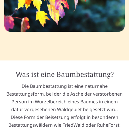
Was ist eine Baumbestattung?
Die Baumbestattung ist eine naturnahe
Bestattungsform, bei der die Asche der verstorbenen
Person im Wurzelbereich eines Baumes in einem
dafür vorgesehenen Waldgebiet beigesetzt wird.
Diese Form der Beisetzung erfolgt in besonderen
Bestattungswäldern wie
FriedWald
oder
RuheForst
,