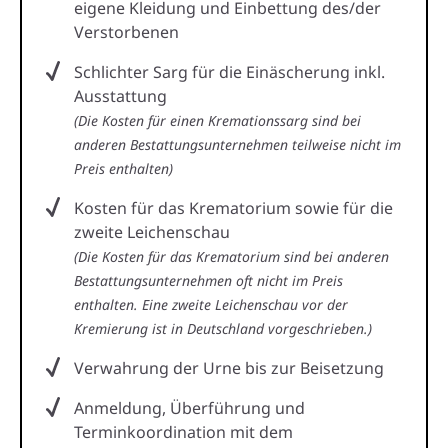
eigene Kleidung und Einbettung des/der
Verstorbenen
Schlichter Sarg für die Einäscherung inkl.
Ausstattung
(Die Kosten für einen Kremationssarg sind bei
anderen Bestattungsunternehmen teilweise nicht im
Preis enthalten)
Kosten für das Krematorium sowie für die
zweite Leichenschau
(Die Kosten für das Krematorium sind bei anderen
Bestattungsunternehmen oft nicht im Preis
enthalten. Eine zweite Leichenschau vor der
Kremierung ist in Deutschland vorgeschrieben.)
Verwahrung der Urne bis zur Beisetzung
Anmeldung, Überführung und
Terminkoordination mit dem