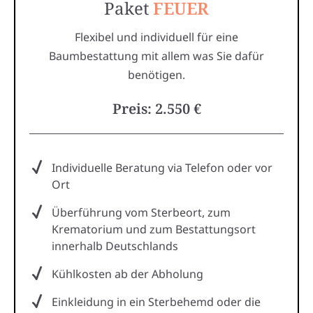
Paket
FEUER
Flexibel und individuell für eine
Baumbestattung mit allem was Sie dafür
benötigen.
Preis: 2.550 €
Individuelle Beratung via Telefon oder vor
Ort
Überführung vom Sterbeort, zum
Krematorium und zum Bestattungsort
innerhalb Deutschlands
Kühlkosten ab der Abholung
Einkleidung in ein Sterbehemd oder die