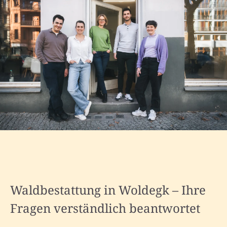
Waldbestattung in Woldegk – Ihre
Fragen verständlich beantwortet