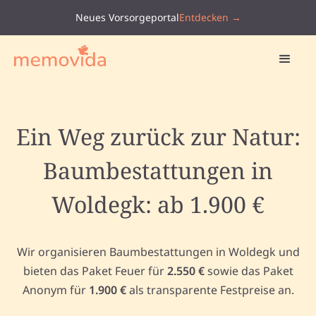
Neues Vorsorgeportal
Entdecken →
Ein Weg zurück zur Natur:
Baumbestattungen in
Woldegk: ab 1.900 €
Wir organisieren Baumbestattungen in Woldegk und
bieten das Paket Feuer für
2.550 €
sowie das Paket
Anonym für
1.900 €
als transparente Festpreise an.