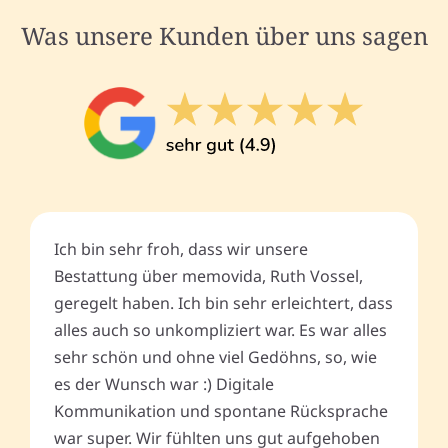
Was unsere Kunden über uns sagen
Ich bin sehr froh, dass wir unsere
Bestattung über memovida, Ruth Vossel,
geregelt haben. Ich bin sehr erleichtert, dass
alles auch so unkompliziert war. Es war alles
sehr schön und ohne viel Gedöhns, so, wie
es der Wunsch war :) Digitale
Kommunikation und spontane Rücksprache
war super. Wir fühlten uns gut aufgehoben