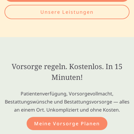
Unsere Leistungen
Vorsorge regeln. Kostenlos. In 15
Minuten!
Patientenverfügung, Vorsorgevollmacht,
Bestattungswünsche und Bestattungsvorsorge — alles
an einem Ort. Unkompliziert und ohne Kosten.
Meine Vorsorge Planen