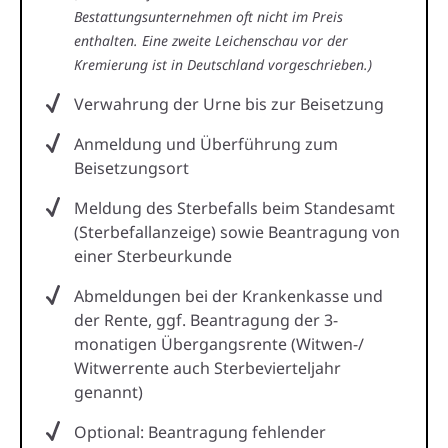
Bestattungsunternehmen oft nicht im Preis
enthalten. Eine zweite Leichenschau vor der
Kremierung ist in Deutschland vorgeschrieben.)
Verwahrung der Urne bis zur Beisetzung
Anmeldung und Überführung zum
Beisetzungsort
Meldung des Sterbefalls beim Standesamt
(Sterbefallanzeige) sowie Beantragung von
einer Sterbeurkunde
Abmeldungen bei der Krankenkasse und
der Rente, ggf. Beantragung der 3-
monatigen Übergangsrente (Witwen-/
Witwerrente auch Sterbevierteljahr
genannt)
Optional: Beantragung fehlender