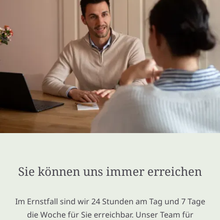
Sie können uns immer erreichen
Im Ernstfall sind wir 24 Stunden am Tag und 7 Tage
die Woche für Sie erreichbar. Unser Team für