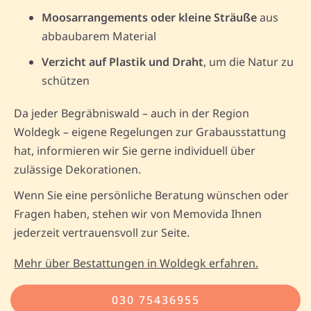
Moosarrangements oder kleine Sträuße
aus
abbaubarem Material
Verzicht auf Plastik und Draht
, um die Natur zu
schützen
Da jeder Begräbniswald – auch in der Region
Woldegk – eigene Regelungen zur Grabausstattung
hat, informieren wir Sie gerne individuell über
zulässige Dekorationen.
Wenn Sie eine persönliche Beratung wünschen oder
Fragen haben, stehen wir von Memovida Ihnen
jederzeit vertrauensvoll zur Seite.
Mehr über Bestattungen in Woldegk erfahren.
030 75436955