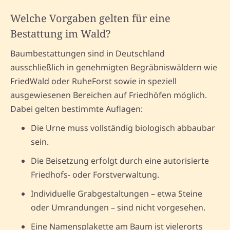
Welche Vorgaben gelten für eine
Bestattung im Wald?
Baumbestattungen sind in Deutschland
ausschließlich in genehmigten Begräbniswäldern wie
FriedWald oder RuheForst sowie in speziell
ausgewiesenen Bereichen auf Friedhöfen möglich.
Dabei gelten bestimmte Auflagen:
Die Urne muss vollständig biologisch abbaubar
sein.
Die Beisetzung erfolgt durch eine autorisierte
Friedhofs- oder Forstverwaltung.
Individuelle Grabgestaltungen – etwa Steine
oder Umrandungen – sind nicht vorgesehen.
Eine Namensplakette am Baum ist vielerorts