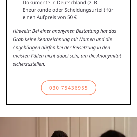
Dokumente in Deutschland (z. B.
Eheurkunde oder Scheidungsurteil) für
einen Aufpreis von 50 €
Hinweis: Bei einer anonymen Bestattung hat das
Grab keine Kennzeichnung mit Namen und die
Angehörigen dürfen bei der Beisetzung in den
meisten Fällen nicht dabei sein, um die Anonymität
sicherzustellen.
030 75436955