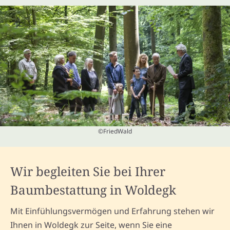
©FriedWald
Wir begleiten Sie bei Ihrer
Baumbestattung in Woldegk
Mit Einfühlungsvermögen und Erfahrung stehen wir
Ihnen in Woldegk zur Seite, wenn Sie eine