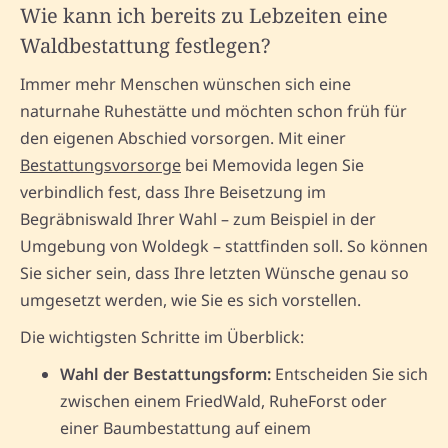
Wie kann ich bereits zu Lebzeiten eine
Waldbestattung festlegen?
Immer mehr Menschen wünschen sich eine
naturnahe Ruhestätte und möchten schon früh für
den eigenen Abschied vorsorgen. Mit einer
Bestattungsvorsorge
bei Memovida legen Sie
verbindlich fest, dass Ihre Beisetzung im
Begräbniswald Ihrer Wahl – zum Beispiel in der
Umgebung von Woldegk – stattfinden soll. So können
Sie sicher sein, dass Ihre letzten Wünsche genau so
umgesetzt werden, wie Sie es sich vorstellen.
Die wichtigsten Schritte im Überblick:
Wahl der Bestattungsform:
Entscheiden Sie sich
zwischen einem FriedWald, RuheForst oder
einer Baumbestattung auf einem