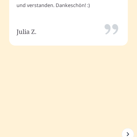
und verstanden. Dankeschön! :)
Julia Z.