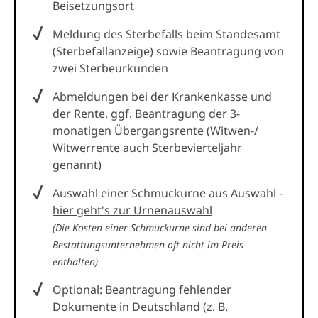
Beisetzungsort
Meldung des Sterbefalls beim Standesamt
(Sterbefallanzeige) sowie Beantragung von
zwei Sterbeurkunden
Abmeldungen bei der Krankenkasse und
der Rente, ggf. Beantragung der 3-
monatigen Übergangsrente (Witwen-/
Witwerrente auch Sterbevierteljahr
genannt)
Auswahl einer Schmuckurne aus Auswahl -
hier geht's zur Urnenauswahl
(Die Kosten einer Schmuckurne sind bei anderen
Bestattungsunternehmen oft nicht im Preis
enthalten)
Optional: Beantragung fehlender
Dokumente in Deutschland (z. B.