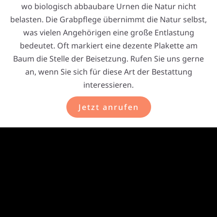
wo biologisch abbaubare Urnen die Natur nicht
belasten. Die Grabpflege übernimmt die Natur selbst,
was vielen Angehörigen eine große Entlastung
bedeutet. Oft markiert eine dezente Plakette am
Baum die Stelle der Beisetzung. Rufen Sie uns gerne
an, wenn Sie sich für diese Art der Bestattung
interessieren.
Jetzt anrufen