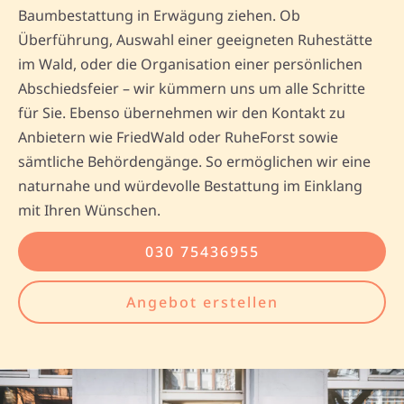
Baumbestattung in Erwägung ziehen. Ob
Überführung, Auswahl einer geeigneten Ruhestätte
im Wald, oder die Organisation einer persönlichen
Abschiedsfeier – wir kümmern uns um alle Schritte
für Sie. Ebenso übernehmen wir den Kontakt zu
Anbietern wie FriedWald oder RuheForst sowie
sämtliche Behördengänge. So ermöglichen wir eine
naturnahe und würdevolle Bestattung im Einklang
mit Ihren Wünschen.
030 75436955
Angebot erstellen