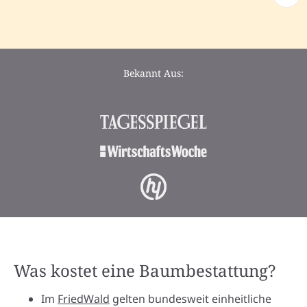
Bekannt Aus:
Was kostet eine Baumbestattung?
Im
FriedWald
gelten bundesweit einheitliche