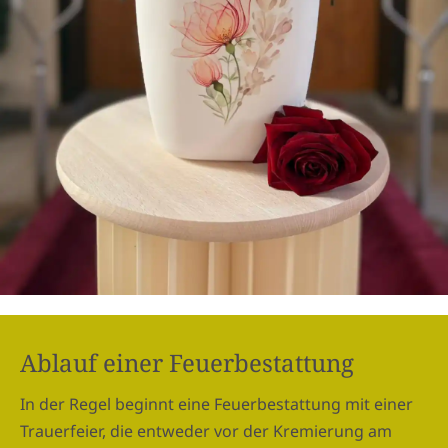
Ablauf einer Feuerbestattung
In der Regel beginnt eine Feuerbestattung mit einer
Trauerfeier, die entweder vor der Kremierung am