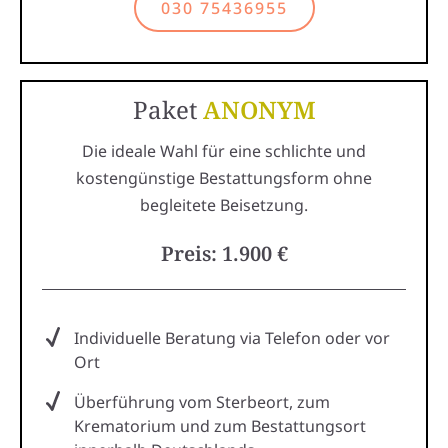
030 75436955
Paket
ANONYM
Die ideale Wahl für eine schlichte und
kostengünstige Bestattungsform ohne
begleitete Beisetzung.
Preis: 1.900 €
Individuelle Beratung via Telefon oder vor
Ort
Überführung vom Sterbeort, zum
Krematorium und zum Bestattungsort