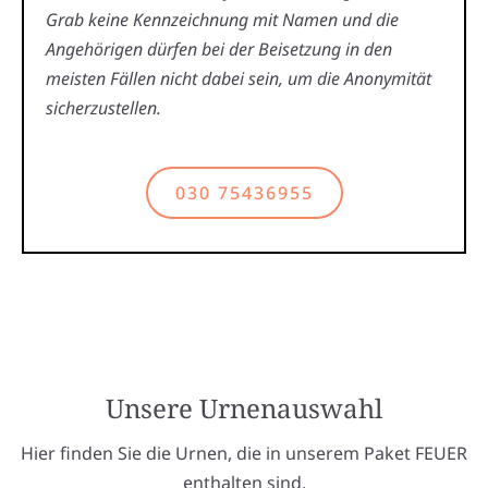
Grab keine Kennzeichnung mit Namen und die
Angehörigen dürfen bei der Beisetzung in den
meisten Fällen nicht dabei sein, um die Anonymität
sicherzustellen.
030 75436955
Unsere Urnenauswahl
Hier finden Sie die Urnen, die in unserem Paket FEUER
enthalten sind.