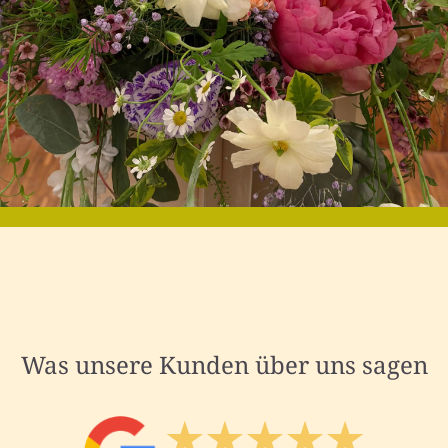
Was unsere Kunden über uns sagen