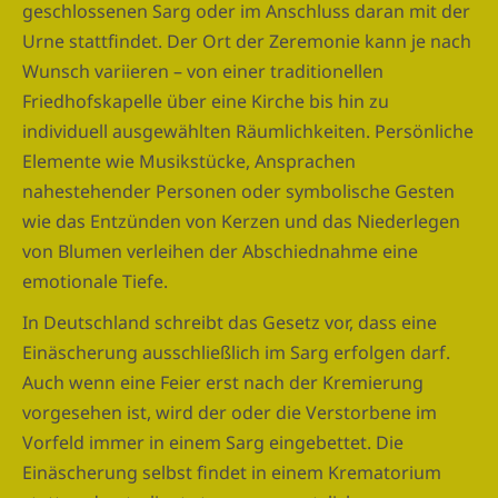
geschlossenen Sarg oder im Anschluss daran mit der
Urne stattfindet. Der Ort der Zeremonie kann je nach
Wunsch variieren – von einer traditionellen
Friedhofskapelle über eine Kirche bis hin zu
individuell ausgewählten Räumlichkeiten. Persönliche
Elemente wie Musikstücke, Ansprachen
nahestehender Personen oder symbolische Gesten
wie das Entzünden von Kerzen und das Niederlegen
von Blumen verleihen der Abschiednahme eine
emotionale Tiefe.
In Deutschland schreibt das Gesetz vor, dass eine
Einäscherung ausschließlich im Sarg erfolgen darf.
Auch wenn eine Feier erst nach der Kremierung
vorgesehen ist, wird der oder die Verstorbene im
Vorfeld immer in einem Sarg eingebettet. Die
Einäscherung selbst findet in einem Krematorium