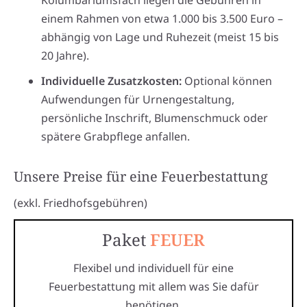
Kolumbariumsfach liegen die Gebühren in
einem Rahmen von etwa 1.000 bis 3.500 Euro –
abhängig von Lage und Ruhezeit (meist 15 bis
20 Jahre).
Individuelle Zusatzkosten:
Optional können
Aufwendungen für Urnengestaltung,
persönliche Inschrift, Blumenschmuck oder
spätere Grabpflege anfallen.
Unsere Preise für eine Feuerbestattung
(exkl. Friedhofsgebühren)
Paket
FEUER
Flexibel und individuell für eine
Feuerbestattung mit allem was Sie dafür
benötigen.