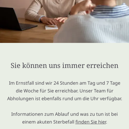
Sie können uns immer erreichen
Im Ernstfall sind wir 24 Stunden am Tag und 7 Tage
die Woche für Sie erreichbar. Unser Team für
Abholungen ist ebenfalls rund um die Uhr verfügbar.
Informationen zum Ablauf und was zu tun ist bei
einem akuten Sterbefall
finden Sie hier
.