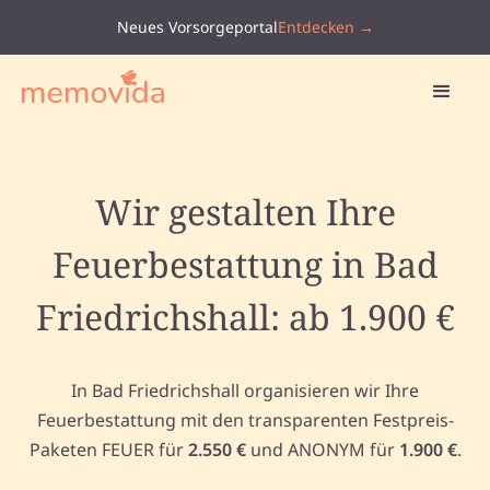
Neues Vorsorgeportal
Entdecken →
Wir gestalten Ihre
Feuerbestattung in Bad
Friedrichshall: ab 1.900 €
In Bad Friedrichshall organisieren wir Ihre
Feuerbestattung mit den transparenten Festpreis-
Paketen FEUER für
2.550 €
und ANONYM für
1.900 €
.