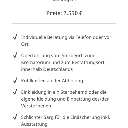
Preis: 2.550 €
Individuelle Beratung via Telefon oder vor
Ort
Überführung vom Sterbeort, zum
Krematorium und zum Bestattungsort
innerhalb Deutschlands
Kühlkosten ab der Abholung
Einkleidung in ein Sterbehemd oder die
eigene Kleidung und Einbettung des/der
Verstorbenen
Schlichter Sarg für die Einäscherung inkl.
Ausstattung