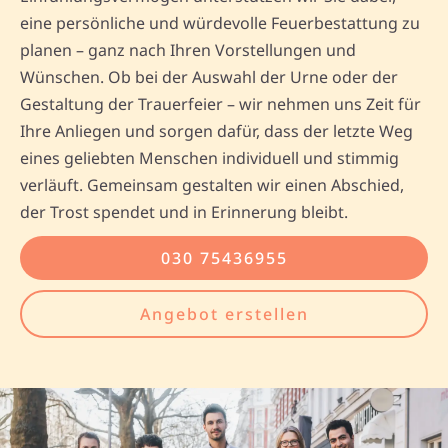
eine persönliche und würdevolle Feuerbestattung zu
planen – ganz nach Ihren Vorstellungen und
Wünschen. Ob bei der Auswahl der Urne oder der
Gestaltung der Trauerfeier – wir nehmen uns Zeit für
Ihre Anliegen und sorgen dafür, dass der letzte Weg
eines geliebten Menschen individuell und stimmig
verläuft. Gemeinsam gestalten wir einen Abschied,
der Trost spendet und in Erinnerung bleibt.
030 75436955
Angebot erstellen