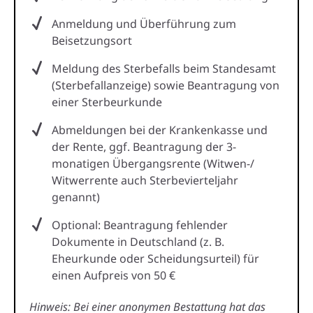
Anmeldung und Überführung zum
Beisetzungsort
Meldung des Sterbefalls beim Standesamt
(Sterbefallanzeige) sowie Beantragung von
einer Sterbeurkunde
Abmeldungen bei der Krankenkasse und
der Rente, ggf. Beantragung der 3-
monatigen Übergangsrente (Witwen-/
Witwerrente auch Sterbevierteljahr
genannt)
Optional: Beantragung fehlender
Dokumente in Deutschland (z. B.
Eheurkunde oder Scheidungsurteil) für
einen Aufpreis von 50 €
Hinweis: Bei einer anonymen Bestattung hat das