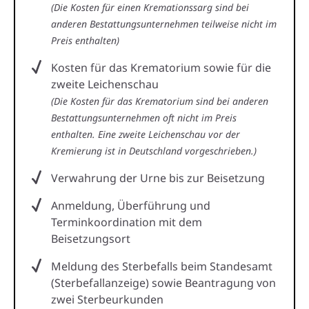
(Die Kosten für einen Kremationssarg sind bei
anderen Bestattungsunternehmen teilweise nicht im
Preis enthalten)
Kosten für das Krematorium sowie für die
zweite Leichenschau
(Die Kosten für das Krematorium sind bei anderen
Bestattungsunternehmen oft nicht im Preis
enthalten. Eine zweite Leichenschau vor der
Kremierung ist in Deutschland vorgeschrieben.)
Verwahrung der Urne bis zur Beisetzung
Anmeldung, Überführung und
Terminkoordination mit dem
Beisetzungsort
Meldung des Sterbefalls beim Standesamt
(Sterbefallanzeige) sowie Beantragung von
zwei Sterbeurkunden