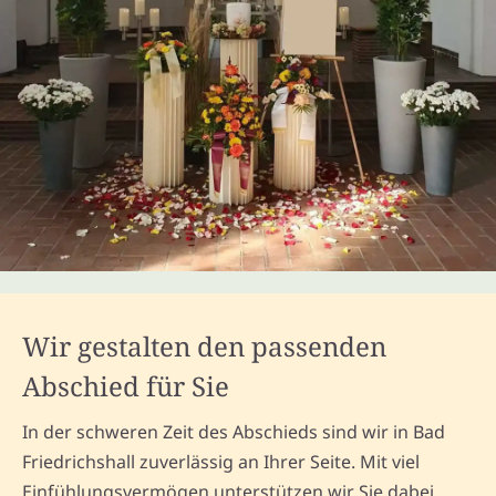
Wir gestalten den passenden
Abschied für Sie
In der schweren Zeit des Abschieds sind wir in Bad
Friedrichshall zuverlässig an Ihrer Seite. Mit viel
Einfühlungsvermögen unterstützen wir Sie dabei,