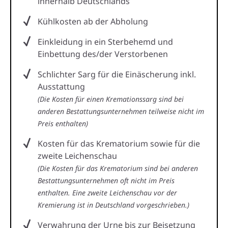
innerhalb Deutschlands
Kühlkosten ab der Abholung
Einkleidung in ein Sterbehemd und
Einbettung des/der Verstorbenen
Schlichter Sarg für die Einäscherung inkl.
Ausstattung
(Die Kosten für einen Kremationssarg sind bei
anderen Bestattungsunternehmen teilweise nicht im
Preis enthalten)
Kosten für das Krematorium sowie für die
zweite Leichenschau
(Die Kosten für das Krematorium sind bei anderen
Bestattungsunternehmen oft nicht im Preis
enthalten. Eine zweite Leichenschau vor der
Kremierung ist in Deutschland vorgeschrieben.)
Verwahrung der Urne bis zur Beisetzung