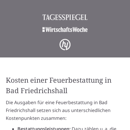
Kosten einer Feuerbestattung in
Bad Friedrichshall
Die Ausgaben für eine Feuerbestattung in Bad
Friedrichshall setzen sich aus unterschiedlichen
Kostenpunkten zusammen:
Bestattungsleistungen:
Dazu zählen u. a. die