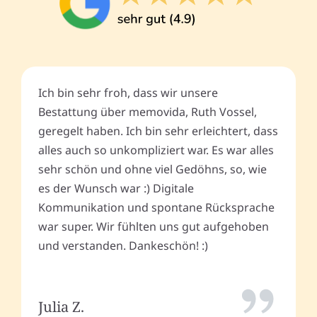
Ich bin sehr froh, dass wir unsere
Bestattung über memovida, Ruth Vossel,
geregelt haben. Ich bin sehr erleichtert, dass
alles auch so unkompliziert war. Es war alles
sehr schön und ohne viel Gedöhns, so, wie
es der Wunsch war :) Digitale
Kommunikation und spontane Rücksprache
war super. Wir fühlten uns gut aufgehoben
und verstanden. Dankeschön! :)
Julia Z.