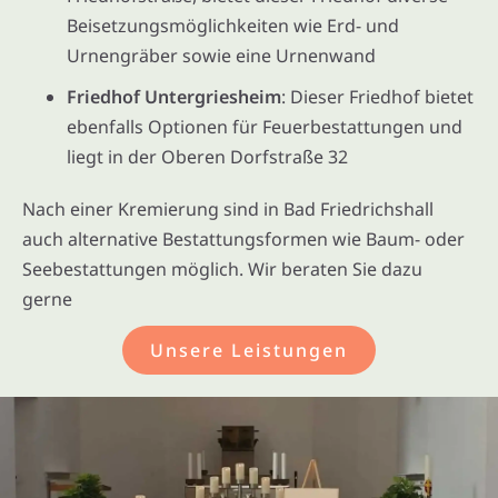
Beisetzungsmöglichkeiten wie Erd- und
Urnengräber sowie eine Urnenwand
Friedhof Untergriesheim
: Dieser Friedhof bietet
ebenfalls Optionen für Feuerbestattungen und
liegt in der Oberen Dorfstraße 32
Nach einer Kremierung sind in Bad Friedrichshall
auch alternative Bestattungsformen wie Baum- oder
Seebestattungen möglich. Wir beraten Sie dazu
gerne
Unsere Leistungen