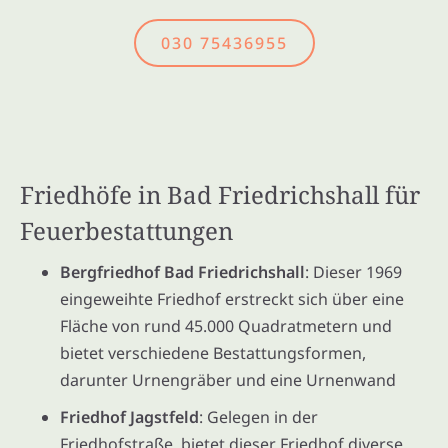
030 75436955
Friedhöfe in Bad Friedrichshall für
Feuerbestattungen
Bergfriedhof Bad Friedrichshall
: Dieser 1969
eingeweihte Friedhof erstreckt sich über eine
Fläche von rund 45.000 Quadratmetern und
bietet verschiedene Bestattungsformen,
darunter Urnengräber und eine Urnenwand
Friedhof Jagstfeld
: Gelegen in der
Friedhofstraße, bietet dieser Friedhof diverse