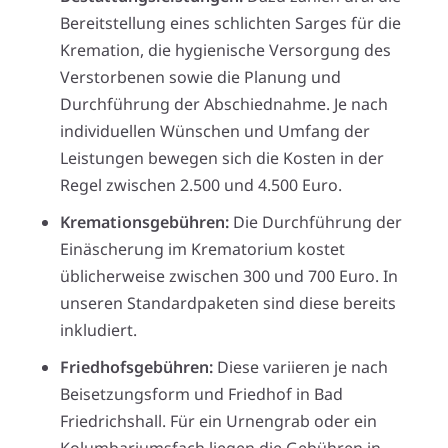
Bereitstellung eines schlichten Sarges für die
Kremation, die hygienische Versorgung des
Verstorbenen sowie die Planung und
Durchführung der Abschiednahme. Je nach
individuellen Wünschen und Umfang der
Leistungen bewegen sich die Kosten in der
Regel zwischen 2.500 und 4.500 Euro.
Kremationsgebühren:
Die Durchführung der
Einäscherung im Krematorium kostet
üblicherweise zwischen 300 und 700 Euro. In
unseren Standardpaketen sind diese bereits
inkludiert.
Friedhofsgebühren:
Diese variieren je nach
Beisetzungsform und Friedhof in Bad
Friedrichshall. Für ein Urnengrab oder ein