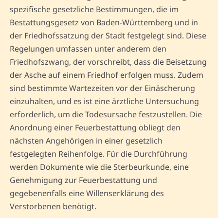
spezifische gesetzliche Bestimmungen, die im
Bestattungsgesetz von Baden-Württemberg und in
der Friedhofssatzung der Stadt festgelegt sind. Diese
Regelungen umfassen unter anderem den
Friedhofszwang, der vorschreibt, dass die Beisetzung
der Asche auf einem Friedhof erfolgen muss. Zudem
sind bestimmte Wartezeiten vor der Einäscherung
einzuhalten, und es ist eine ärztliche Untersuchung
erforderlich, um die Todesursache festzustellen. Die
Anordnung einer Feuerbestattung obliegt den
nächsten Angehörigen in einer gesetzlich
festgelegten Reihenfolge. Für die Durchführung
werden Dokumente wie die Sterbeurkunde, eine
Genehmigung zur Feuerbestattung und
gegebenenfalls eine Willenserklärung des
Verstorbenen benötigt.