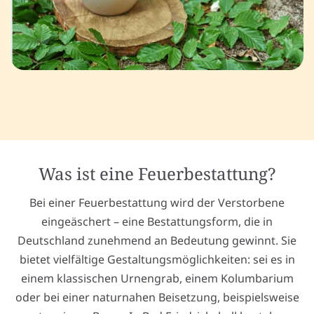
Was ist eine Feuerbestattung?
Bei einer Feuerbestattung wird der Verstorbene
eingeäschert – eine Bestattungsform, die in
Deutschland zunehmend an Bedeutung gewinnt. Sie
bietet vielfältige Gestaltungsmöglichkeiten: sei es in
einem klassischen Urnengrab, einem Kolumbarium
oder bei einer naturnahen Beisetzung, beispielsweise