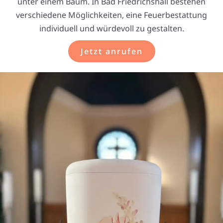
unter einem Baum. In Bad Friedrichshall bestehen
verschiedene Möglichkeiten, eine Feuerbestattung
individuell und würdevoll zu gestalten.
Jetzt anrufen