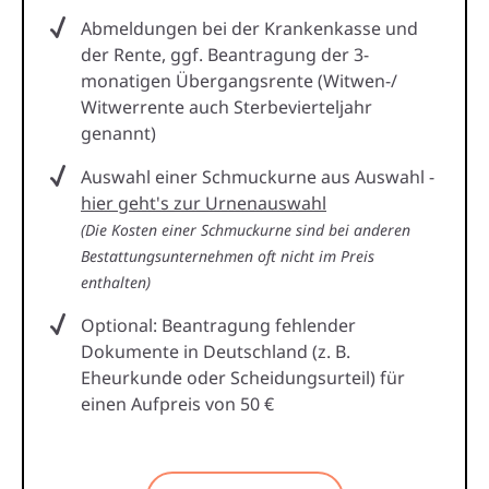
Abmeldungen bei der Krankenkasse und
der Rente, ggf. Beantragung der 3-
monatigen Übergangsrente (Witwen-/
Witwerrente auch Sterbevierteljahr
genannt)
Auswahl einer Schmuckurne aus Auswahl -
hier geht's zur Urnenauswahl
(Die Kosten einer Schmuckurne sind bei anderen
Bestattungsunternehmen oft nicht im Preis
enthalten)
Optional: Beantragung fehlender
Dokumente in Deutschland (z. B.
Eheurkunde oder Scheidungsurteil) für
einen Aufpreis von 50 €