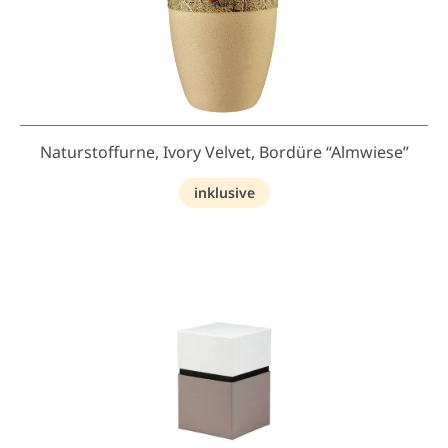
Naturstoffurne, Ivory Velvet, Bordüre “Almwiese”
inklusive