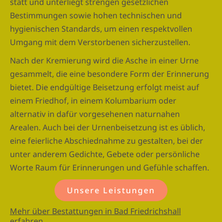
statt und unterliegt strengen gesetzlichen
Bestimmungen sowie hohen technischen und
hygienischen Standards, um einen respektvollen
Umgang mit dem Verstorbenen sicherzustellen.
Nach der Kremierung wird die Asche in einer Urne
gesammelt, die eine besondere Form der Erinnerung
bietet. Die endgültige Beisetzung erfolgt meist auf
einem Friedhof, in einem Kolumbarium oder
alternativ in dafür vorgesehenen naturnahen
Arealen. Auch bei der Urnenbeisetzung ist es üblich,
eine feierliche Abschiednahme zu gestalten, bei der
unter anderem Gedichte, Gebete oder persönliche
Worte Raum für Erinnerungen und Gefühle schaffen.
Unsere Leistungen
Mehr über Bestattungen in Bad Friedrichshall
erfahren.