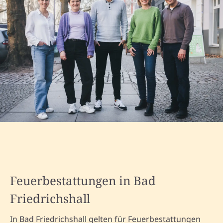
Feuerbestattungen in Bad
Friedrichshall
In Bad Friedrichshall gelten für Feuerbestattungen