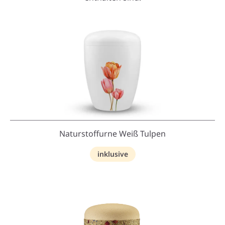
Naturstoffurne Weiß Tulpen
inklusive