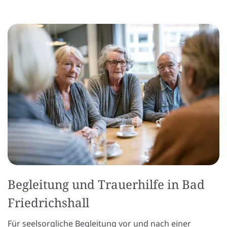
Begleitung und Trauerhilfe in Bad
Friedrichshall
Für seelsorgliche Begleitung vor und nach einer