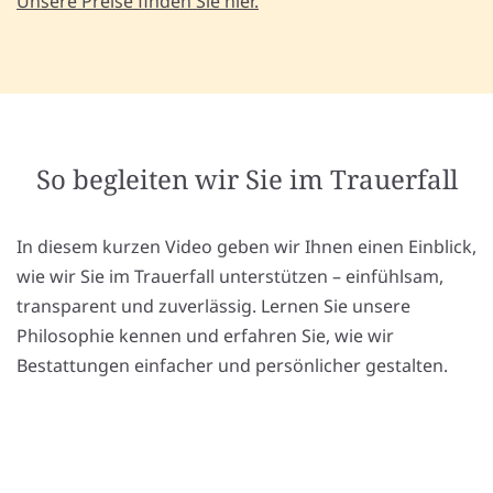
Unsere Preise finden Sie hier.
So begleiten wir Sie im Trauerfall
In diesem kurzen Video geben wir Ihnen einen Einblick,
wie wir Sie im Trauerfall unterstützen – einfühlsam,
transparent und zuverlässig. Lernen Sie unsere
Philosophie kennen und erfahren Sie, wie wir
Bestattungen einfacher und persönlicher gestalten.