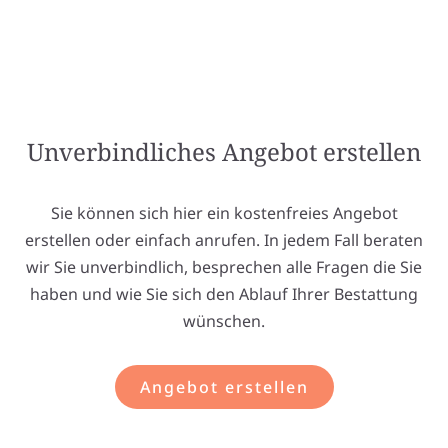
Unverbindliches Angebot erstellen
Sie können sich hier ein kostenfreies Angebot
erstellen oder einfach anrufen. In jedem Fall beraten
wir Sie unverbindlich, besprechen alle Fragen die Sie
haben und wie Sie sich den Ablauf Ihrer Bestattung
wünschen.
Angebot erstellen