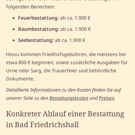
folgenden Bereichen:
Feuerbestattung:
ab ca. 1.900 €
Baumbestattung:
ab ca. 1.900 €
Seebestattung:
ab ca. 1.900 €
Hinzu kommen Friedhofsgebühren, die meistens bei
etwa 800 € beginnen, sowie zusätzliche Ausgaben für
Urne oder Sarg, die Trauerfeier und behördliche
Dokumente.
Detaillierte Informationen zu den Kosten finden Sie auf
unserer Seite zu den
Bestattungskosten
und
Preisen
.
Konkreter Ablauf einer Bestattung
in Bad Friedrichshall