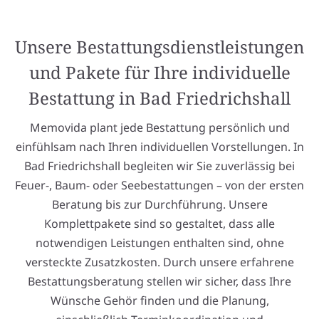
Unsere Bestattungsdienstleistungen
und Pakete für Ihre individuelle
Bestattung in Bad Friedrichshall
Memovida plant jede Bestattung persönlich und
einfühlsam nach Ihren individuellen Vorstellungen. In
Bad Friedrichshall begleiten wir Sie zuverlässig bei
Feuer-, Baum- oder Seebestattungen – von der ersten
Beratung bis zur Durchführung. Unsere
Komplettpakete sind so gestaltet, dass alle
notwendigen Leistungen enthalten sind, ohne
versteckte Zusatzkosten. Durch unsere erfahrene
Bestattungsberatung stellen wir sicher, dass Ihre
Wünsche Gehör finden und die Planung,