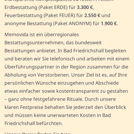
Erdbestattung (Paket ERDE) für
3.300 €
,
Feuerbestattung (Paket FEUER) für
2.550 €
und
anonyme Bestattung (Paket ANONYM) für
1.900 €
.
Memovida ist ein überregionales
Bestattungsunternehmen, das bundesweit
Bestattungen anbietet. In Bad Friedrichshall begleiten
und beraten wir Sie telefonisch und arbeiten mit einem
Überführungspartner in der Region zusammen für die
Abholung von Verstorbenen. Unser Ziel ist es, auf Ihre
persönlichen Wünsche einzugehen und Abschiede
etwas einfacher sowie kostentransparent zu gestalten
– ganz ohne festgefahrene Rituale. Durch unsere
klaren Festpreise behalten Sie jederzeit den Überblick
und müssen keine unerwarteten Kosten in Bad
Friedrichshall befürchten.