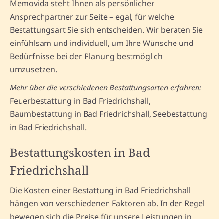
Memovida steht Ihnen als persönlicher
Ansprechpartner zur Seite – egal, für welche
Bestattungsart Sie sich entscheiden. Wir beraten Sie
einfühlsam und individuell, um Ihre Wünsche und
Bedürfnisse bei der Planung bestmöglich
umzusetzen.
Mehr über die verschiedenen Bestattungsarten erfahren:
Feuerbestattung in Bad Friedrichshall,
Baumbestattung in Bad Friedrichshall, Seebestattung
in Bad Friedrichshall.
Bestattungskosten in Bad
Friedrichshall
Die Kosten einer Bestattung in Bad Friedrichshall
hängen von verschiedenen Faktoren ab. In der Regel
bewegen sich die Preise für unsere Leistungen in