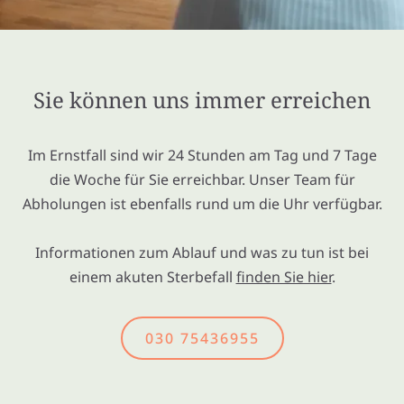
Sie können uns immer erreichen
Im Ernstfall sind wir 24 Stunden am Tag und 7 Tage
die Woche für Sie erreichbar. Unser Team für
Abholungen ist ebenfalls rund um die Uhr verfügbar.
Informationen zum Ablauf und was zu tun ist bei
einem akuten Sterbefall
finden Sie hier
.
030 75436955