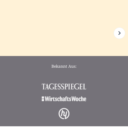
Bekannt Aus: