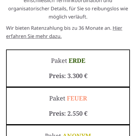
einschließlich Terminkoordination und
organisatorischer Details, für Sie so reibungslos wie
möglich verläuft.
Wir bieten Ratenzahlung bis zu 36 Monate an.
Hier
erfahren Sie mehr dazu.
Paket
ERDE
Preis: 3.300 €
Paket
FEUER
Preis: 2.550 €
Paket
ANONYM