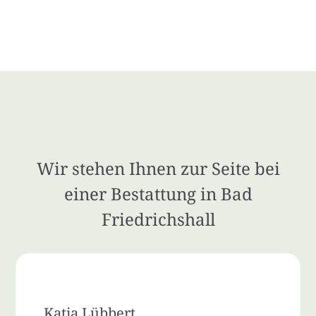
Wir stehen Ihnen zur Seite bei
einer Bestattung in Bad
Friedrichshall
Katia Lübbert