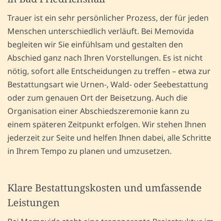
Trauer ist ein sehr persönlicher Prozess, der für jeden
Menschen unterschiedlich verläuft. Bei Memovida
begleiten wir Sie einfühlsam und gestalten den
Abschied ganz nach Ihren Vorstellungen. Es ist nicht
nötig, sofort alle Entscheidungen zu treffen – etwa zur
Bestattungsart wie Urnen-, Wald- oder Seebestattung
oder zum genauen Ort der Beisetzung. Auch die
Organisation einer Abschiedszeremonie kann zu
einem späteren Zeitpunkt erfolgen. Wir stehen Ihnen
jederzeit zur Seite und helfen Ihnen dabei, alle Schritte
in Ihrem Tempo zu planen und umzusetzen.
Klare Bestattungskosten und umfassende
Leistungen