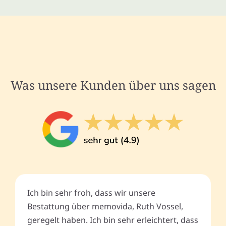
Was unsere Kunden über uns sagen
Ich bin sehr froh, dass wir unsere
Bestattung über memovida, Ruth Vossel,
geregelt haben. Ich bin sehr erleichtert, dass