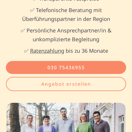
✅ Telefonische Beratung mit
Überführungspartner in der Region
✅ Persönliche Ansprechpartner/in &
unkomplizierte Begleitung
✅
Ratenzahlung
bis zu 36 Monate
030 75436955
Angebot erstellen