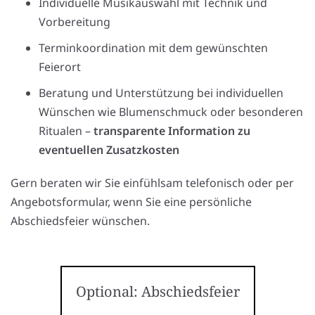
Individuelle Musikauswahl mit Technik und
Vorbereitung
Terminkoordination mit dem gewünschten
Feierort
Beratung und Unterstützung bei individuellen
Wünschen wie Blumenschmuck oder besonderen
Ritualen –
transparente Information zu
eventuellen Zusatzkosten
Gern beraten wir Sie einfühlsam telefonisch oder per
Angebotsformular, wenn Sie eine persönliche
Abschiedsfeier wünschen.
Optional: Abschiedsfeier