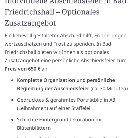
Individuelle Abschiedsfeier in Bad
Friedrichshall – Optionales
Zusatzangebot
Ein liebevoll gestalteter Abschied hilft, Erinnerungen
wertzuschätzen und Trost zu spenden. In Bad
Friedrichshall bieten wir Ihnen als optionales
Zusatzangebot eine persönliche Abschiedsfeier zum
Preis von 650 €
an.
Komplette Organisation und persönliche
Begleitung der Abschiedsfeier
(ca. 30 Minuten)
Gedrucktes & gerahmtes Porträtbild in A3
(Leihrahmen) auf einer Staffelei
Schlichte Hintergrunddekoration mit
Blütenblättern