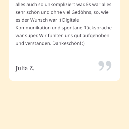
alles auch so unkompliziert war. Es war alles
sehr schön und ohne viel Gedöhns, so, wie
es der Wunsch war :) Digitale
Kommunikation und spontane Rücksprache
war super. Wir fühlten uns gut aufgehoben
und verstanden. Dankeschön! :)
Julia Z.