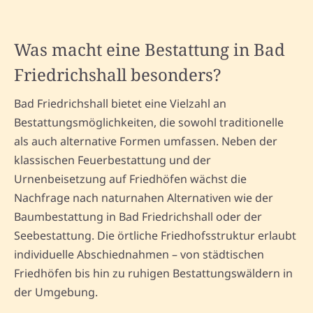
Was macht eine Bestattung in Bad
Friedrichshall besonders?
Bad Friedrichshall bietet eine Vielzahl an
Bestattungsmöglichkeiten, die sowohl traditionelle
als auch alternative Formen umfassen. Neben der
klassischen Feuerbestattung und der
Urnenbeisetzung auf Friedhöfen wächst die
Nachfrage nach naturnahen Alternativen wie der
Baumbestattung in Bad Friedrichshall oder der
Seebestattung. Die örtliche Friedhofsstruktur erlaubt
individuelle Abschiednahmen – von städtischen
Friedhöfen bis hin zu ruhigen Bestattungswäldern in
der Umgebung.