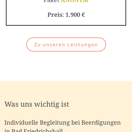
Preis: 1.900 €
Zu unseren Leistungen
Was uns wichtig ist
Individuelle Begleitung bei Beerdigungen
in Bad Friedrichshall