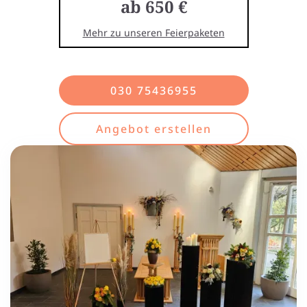
ab 650 €
Mehr zu unseren Feierpaketen
030 75436955
Angebot erstellen