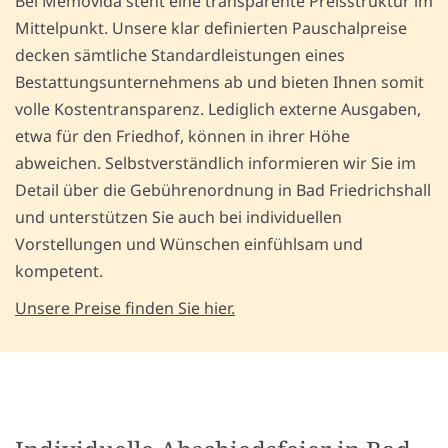
Bei Memovida steht eine transparente Preisstruktur im
Mittelpunkt. Unsere klar definierten Pauschalpreise
decken sämtliche Standardleistungen eines
Bestattungsunternehmens ab und bieten Ihnen somit
volle Kostentransparenz. Lediglich externe Ausgaben,
etwa für den Friedhof, können in ihrer Höhe
abweichen. Selbstverständlich informieren wir Sie im
Detail über die Gebührenordnung in Bad Friedrichshall
und unterstützen Sie auch bei individuellen
Vorstellungen und Wünschen einfühlsam und
kompetent.
Unsere Preise finden Sie hier.