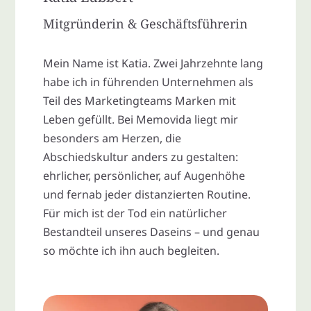
Mitgründerin & Geschäftsführerin
Mein Name ist Katia. Zwei Jahrzehnte lang
habe ich in führenden Unternehmen als
Teil des Marketingteams Marken mit
Leben gefüllt. Bei Memovida liegt mir
besonders am Herzen, die
Abschiedskultur anders zu gestalten:
ehrlicher, persönlicher, auf Augenhöhe
und fernab jeder distanzierten Routine.
Für mich ist der Tod ein natürlicher
Bestandteil unseres Daseins – und genau
so möchte ich ihn auch begleiten.