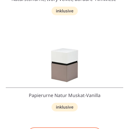
inklusive
Papierurne Natur Muskat-Vanilla
inklusive