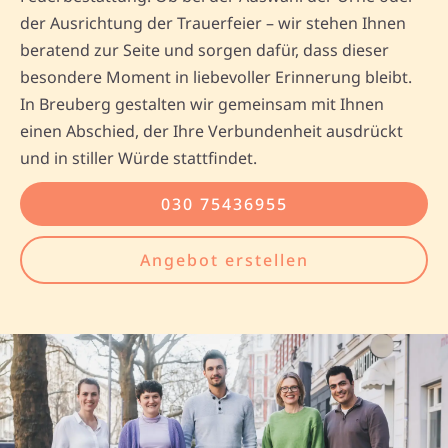
der Ausrichtung der Trauerfeier – wir stehen Ihnen
beratend zur Seite und sorgen dafür, dass dieser
besondere Moment in liebevoller Erinnerung bleibt.
In Breuberg gestalten wir gemeinsam mit Ihnen
einen Abschied, der Ihre Verbundenheit ausdrückt
und in stiller Würde stattfindet.
030 75436955
Angebot erstellen