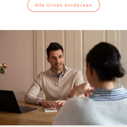
Alle Urnen entdecken