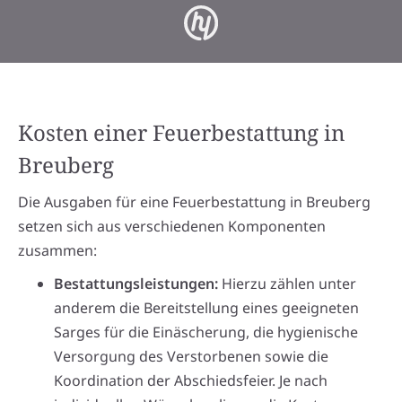
Kosten einer Feuerbestattung in
Breuberg
Die Ausgaben für eine Feuerbestattung in Breuberg
setzen sich aus verschiedenen Komponenten
zusammen:
Bestattungsleistungen:
Hierzu zählen unter
anderem die Bereitstellung eines geeigneten
Sarges für die Einäscherung, die hygienische
Versorgung des Verstorbenen sowie die
Koordination der Abschiedsfeier. Je nach