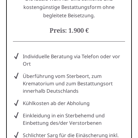
kostengünstige Bestattungsform ohne
begleitete Beisetzung.
Preis: 1.900 €
Individuelle Beratung via Telefon oder vor
Ort
Überführung vom Sterbeort, zum
Krematorium und zum Bestattungsort
innerhalb Deutschlands
Kühlkosten ab der Abholung
Einkleidung in ein Sterbehemd und
Einbettung des/der Verstorbenen
Schlichter Sarg für die Einäscherung inkl.