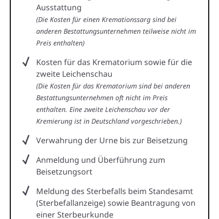
Ausstattung
(Die Kosten für einen Kremationssarg sind bei
anderen Bestattungsunternehmen teilweise nicht im
Preis enthalten)
Kosten für das Krematorium sowie für die
zweite Leichenschau
(Die Kosten für das Krematorium sind bei anderen
Bestattungsunternehmen oft nicht im Preis
enthalten. Eine zweite Leichenschau vor der
Kremierung ist in Deutschland vorgeschrieben.)
Verwahrung der Urne bis zur Beisetzung
Anmeldung und Überführung zum
Beisetzungsort
Meldung des Sterbefalls beim Standesamt
(Sterbefallanzeige) sowie Beantragung von
einer Sterbeurkunde