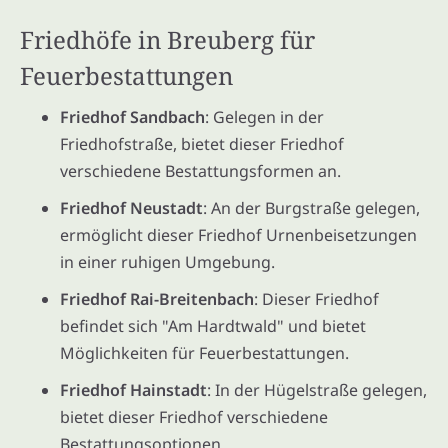
Friedhöfe in Breuberg für
Feuerbestattungen
Friedhof Sandbach
: Gelegen in der
Friedhofstraße, bietet dieser Friedhof
verschiedene Bestattungsformen an.
Friedhof Neustadt
: An der Burgstraße gelegen,
ermöglicht dieser Friedhof Urnenbeisetzungen
in einer ruhigen Umgebung.
Friedhof Rai-Breitenbach
: Dieser Friedhof
befindet sich "Am Hardtwald" und bietet
Möglichkeiten für Feuerbestattungen.
Friedhof Hainstadt
: In der Hügelstraße gelegen,
bietet dieser Friedhof verschiedene
Bestattungsoptionen.