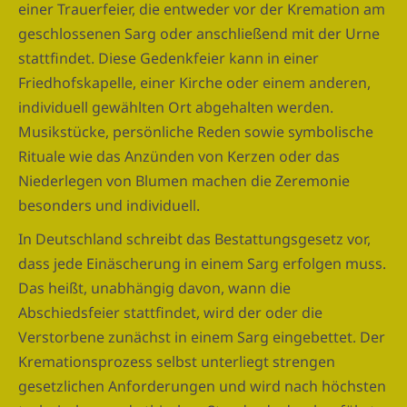
einer Trauerfeier, die entweder vor der Kremation am
geschlossenen Sarg oder anschließend mit der Urne
stattfindet. Diese Gedenkfeier kann in einer
Friedhofskapelle, einer Kirche oder einem anderen,
individuell gewählten Ort abgehalten werden.
Musikstücke, persönliche Reden sowie symbolische
Rituale wie das Anzünden von Kerzen oder das
Niederlegen von Blumen machen die Zeremonie
besonders und individuell.
In Deutschland schreibt das Bestattungsgesetz vor,
dass jede Einäscherung in einem Sarg erfolgen muss.
Das heißt, unabhängig davon, wann die
Abschiedsfeier stattfindet, wird der oder die
Verstorbene zunächst in einem Sarg eingebettet. Der
Kremationsprozess selbst unterliegt strengen
gesetzlichen Anforderungen und wird nach höchsten