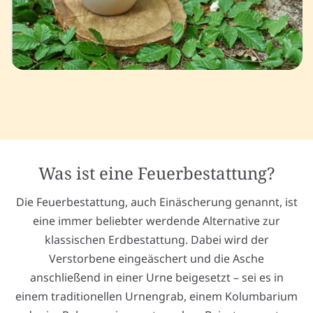
Was ist eine Feuerbestattung?
Die Feuerbestattung, auch Einäscherung genannt, ist
eine immer beliebter werdende Alternative zur
klassischen Erdbestattung. Dabei wird der
Verstorbene eingeäschert und die Asche
anschließend in einer Urne beigesetzt – sei es in
einem traditionellen Urnengrab, einem Kolumbarium