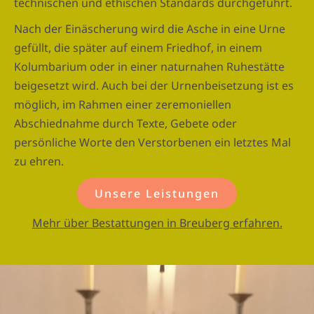
technischen und ethischen Standards durchgeführt.
Nach der Einäscherung wird die Asche in eine Urne
gefüllt, die später auf einem Friedhof, in einem
Kolumbarium oder in einer naturnahen Ruhestätte
beigesetzt wird. Auch bei der Urnenbeisetzung ist es
möglich, im Rahmen einer zeremoniellen
Abschiednahme durch Texte, Gebete oder
persönliche Worte den Verstorbenen ein letztes Mal
zu ehren.
Unsere Leistungen
Mehr über Bestattungen in Breuberg erfahren.