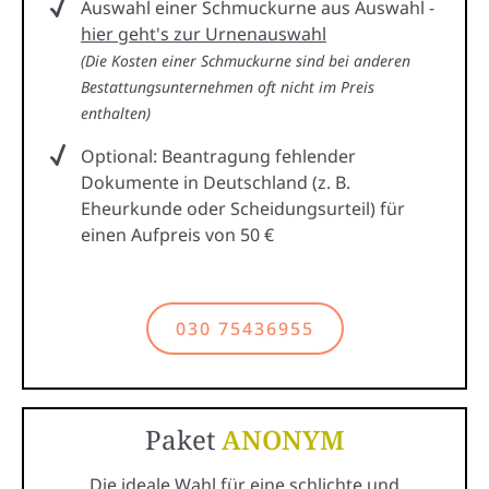
Auswahl einer Schmuckurne aus Auswahl -
hier geht's zur Urnenauswahl
(Die Kosten einer Schmuckurne sind bei anderen
Bestattungsunternehmen oft nicht im Preis
enthalten)
Optional: Beantragung fehlender
Dokumente in Deutschland (z. B.
Eheurkunde oder Scheidungsurteil) für
einen Aufpreis von 50 €
030 75436955
Paket
ANONYM
Die ideale Wahl für eine schlichte und