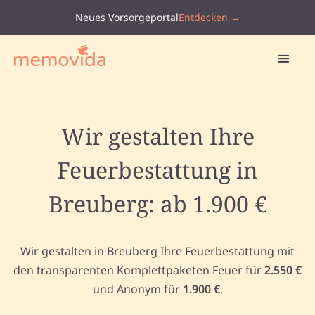
Neues Vorsorgeportal
Entdecken →
Wir gestalten Ihre
Feuerbestattung in
Breuberg: ab 1.900 €
Wir gestalten in Breuberg Ihre Feuerbestattung mit
den transparenten Komplettpaketen Feuer für
2.550 €
und Anonym für
1.900 €
.