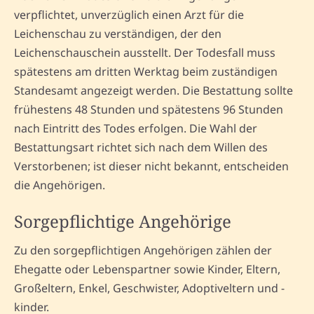
verpflichtet, unverzüglich einen Arzt für die
Leichenschau zu verständigen, der den
Leichenschauschein ausstellt. Der Todesfall muss
spätestens am dritten Werktag beim zuständigen
Standesamt angezeigt werden. Die Bestattung sollte
frühestens 48 Stunden und spätestens 96 Stunden
nach Eintritt des Todes erfolgen. Die Wahl der
Bestattungsart richtet sich nach dem Willen des
Verstorbenen; ist dieser nicht bekannt, entscheiden
die Angehörigen.
Sorgepflichtige Angehörige
Zu den sorgepflichtigen Angehörigen zählen der
Ehegatte oder Lebenspartner sowie Kinder, Eltern,
Großeltern, Enkel, Geschwister, Adoptiveltern und -
kinder.