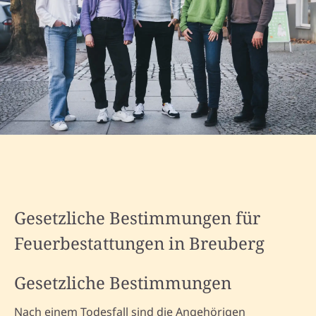
Gesetzliche Bestimmungen für
Feuerbestattungen in Breuberg
Gesetzliche Bestimmungen
Nach einem Todesfall sind die Angehörigen