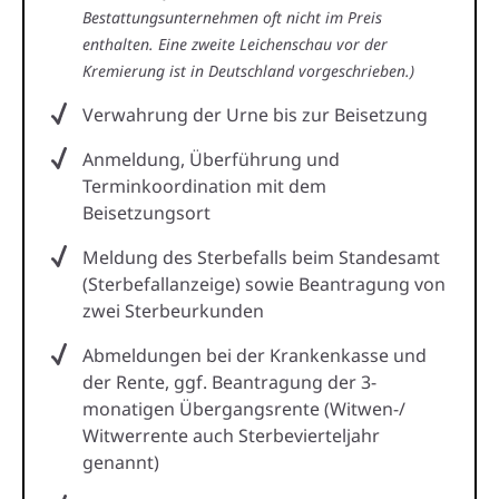
Bestattungsunternehmen oft nicht im Preis
enthalten. Eine zweite Leichenschau vor der
Kremierung ist in Deutschland vorgeschrieben.)
Verwahrung der Urne bis zur Beisetzung
Anmeldung, Überführung und
Terminkoordination mit dem
Beisetzungsort
Meldung des Sterbefalls beim Standesamt
(Sterbefallanzeige) sowie Beantragung von
zwei Sterbeurkunden
Abmeldungen bei der Krankenkasse und
der Rente, ggf. Beantragung der 3-
monatigen Übergangsrente (Witwen-/
Witwerrente auch Sterbevierteljahr
genannt)