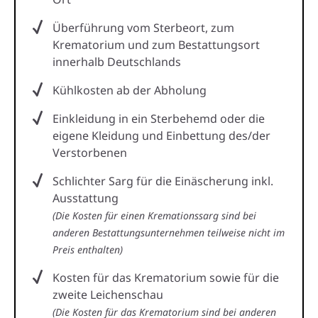
Überführung vom Sterbeort, zum
Krematorium und zum Bestattungsort
innerhalb Deutschlands
Kühlkosten ab der Abholung
Einkleidung in ein Sterbehemd oder die
eigene Kleidung und Einbettung des/der
Verstorbenen
Schlichter Sarg für die Einäscherung inkl.
Ausstattung
(Die Kosten für einen Kremationssarg sind bei
anderen Bestattungsunternehmen teilweise nicht im
Preis enthalten)
Kosten für das Krematorium sowie für die
zweite Leichenschau
(Die Kosten für das Krematorium sind bei anderen