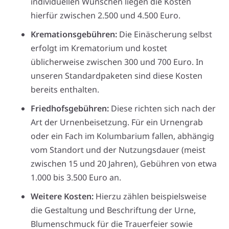
individuellen Wünschen liegen die Kosten
hierfür zwischen 2.500 und 4.500 Euro.
Kremationsgebühren:
Die Einäscherung selbst
erfolgt im Krematorium und kostet
üblicherweise zwischen 300 und 700 Euro. In
unseren Standardpaketen sind diese Kosten
bereits enthalten.
Friedhofsgebühren:
Diese richten sich nach der
Art der Urnenbeisetzung. Für ein Urnengrab
oder ein Fach im Kolumbarium fallen, abhängig
vom Standort und der Nutzungsdauer (meist
zwischen 15 und 20 Jahren), Gebühren von etwa
1.000 bis 3.500 Euro an.
Weitere Kosten:
Hierzu zählen beispielsweise
die Gestaltung und Beschriftung der Urne,
Blumenschmuck für die Trauerfeier sowie