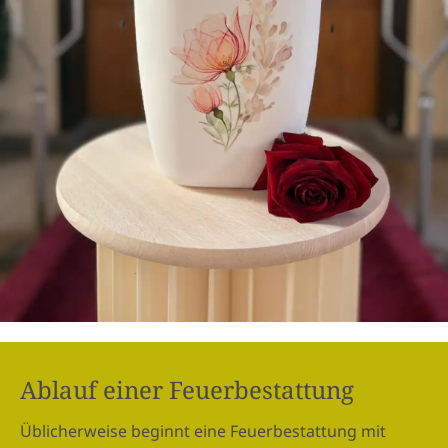
Ablauf einer Feuerbestattung
Üblicherweise beginnt eine Feuerbestattung mit