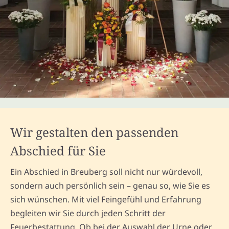
Wir gestalten den passenden
Abschied für Sie
Ein Abschied in Breuberg soll nicht nur würdevoll,
sondern auch persönlich sein – genau so, wie Sie es
sich wünschen. Mit viel Feingefühl und Erfahrung
begleiten wir Sie durch jeden Schritt der
Feuerbestattung. Ob bei der Auswahl der Urne oder