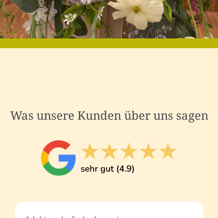
Was unsere Kunden über uns sagen