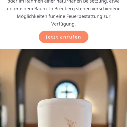
oder im Rahmen einer naturnahen Beisetzung, etwa
unter einem Baum. In Breuberg stehen verschiedene
Möglichkeiten für eine Feuerbestattung zur
Verfügung.
Jetzt anrufen