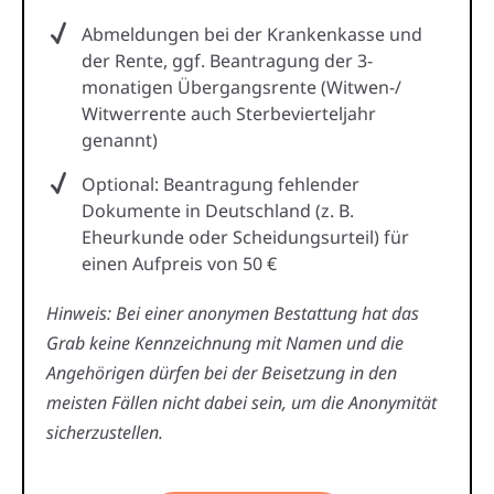
Abmeldungen bei der Krankenkasse und
der Rente, ggf. Beantragung der 3-
monatigen Übergangsrente (Witwen-/
Witwerrente auch Sterbevierteljahr
genannt)
Optional: Beantragung fehlender
Dokumente in Deutschland (z. B.
Eheurkunde oder Scheidungsurteil) für
einen Aufpreis von 50 €
Hinweis: Bei einer anonymen Bestattung hat das
Grab keine Kennzeichnung mit Namen und die
Angehörigen dürfen bei der Beisetzung in den
meisten Fällen nicht dabei sein, um die Anonymität
sicherzustellen.