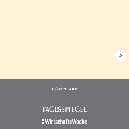
Bekannt Aus: