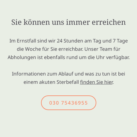
Sie können uns immer erreichen
Im Ernstfall sind wir 24 Stunden am Tag und 7 Tage
die Woche für Sie erreichbar. Unser Team für
Abholungen ist ebenfalls rund um die Uhr verfügbar.
Informationen zum Ablauf und was zu tun ist bei
einem akuten Sterbefall
finden Sie hier
.
030 75436955