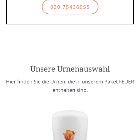
030 75436955
Unsere Urnenauswahl
Hier finden Sie die Urnen, die in unserem Paket FEUER
enthalten sind.