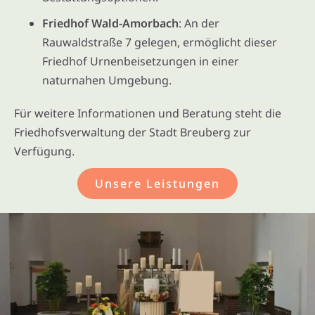
Friedhof Wald-Amorbach
: An der
Rauwaldstraße 7 gelegen, ermöglicht dieser
Friedhof Urnenbeisetzungen in einer
naturnahen Umgebung.
Für weitere Informationen und Beratung steht die
Friedhofsverwaltung der Stadt Breuberg zur
Verfügung.
Unsere Leistungen