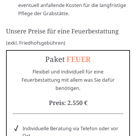
eventuell anfallende Kosten für die langfristige
Pflege der Grabstätte.
Unsere Preise für eine Feuerbestattung
(exkl. Friedhofsgebühren)
Paket
FEUER
Flexibel und individuell für eine
Feuerbestattung mit allem was Sie dafür
benötigen.
Preis: 2.550 €
Individuelle Beratung via Telefon oder vor
Ort