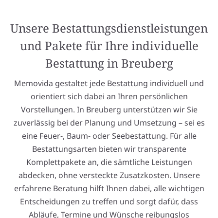
Unsere Bestattungsdienstleistungen
und Pakete für Ihre individuelle
Bestattung in Breuberg
Memovida gestaltet jede Bestattung individuell und
orientiert sich dabei an Ihren persönlichen
Vorstellungen. In Breuberg unterstützen wir Sie
zuverlässig bei der Planung und Umsetzung – sei es
eine Feuer-, Baum- oder Seebestattung. Für alle
Bestattungsarten bieten wir transparente
Komplettpakete an, die sämtliche Leistungen
abdecken, ohne versteckte Zusatzkosten. Unsere
erfahrene Beratung hilft Ihnen dabei, alle wichtigen
Entscheidungen zu treffen und sorgt dafür, dass
Abläufe, Termine und Wünsche reibungslos