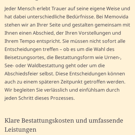
Jeder Mensch erlebt Trauer auf seine eigene Weise und
hat dabei unterschiedliche Bedürfnisse. Bei Memovida
stehen wir an Ihrer Seite und gestalten gemeinsam mit
Ihnen einen Abschied, der Ihren Vorstellungen und
Ihrem Tempo entspricht. Sie müssen nicht sofort alle
Entscheidungen treffen – ob es um die Wahl des
Beisetzungsortes, die Bestattungsform wie Urnen-,
See- oder Waldbestattung geht oder um die
Abschiedsfeier selbst. Diese Entscheidungen können
auch zu einem späteren Zeitpunkt getroffen werden.
Wir begleiten Sie verlässlich und einfühlsam durch
jeden Schritt dieses Prozesses.
Klare Bestattungskosten und umfassende
Leistungen