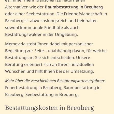
Alternativen wie der
Baumbestattung in Breuberg
oder einer Seebestattung. Die Friedhofslandschaft in
Breuberg ist abwechslungsreich und beinhaltet
sowohl kommunale Friedhöfe als auch
Bestattungswälder in der Umgebung.
Memovida steht Ihnen dabei mit persönlicher
Begleitung zur Seite – unabhängig davon, für welche
Bestattungsart Sie sich entscheiden. Unsere
Beratung orientiert sich an Ihren individuellen
Wünschen und hilft Ihnen bei der Umsetzung.
Mehr über die verschiedenen Bestattungsarten erfahren:
Feuerbestattung in Breuberg, Baumbestattung in
Breuberg, Seebestattung in Breuberg.
Bestattungskosten in Breuberg