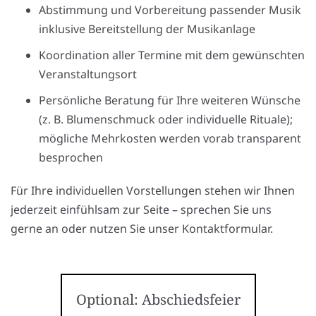
Abstimmung und Vorbereitung passender Musik
inklusive Bereitstellung der Musikanlage
Koordination aller Termine mit dem gewünschten
Veranstaltungsort
Persönliche Beratung für Ihre weiteren Wünsche
(z. B. Blumenschmuck oder individuelle Rituale);
mögliche Mehrkosten werden vorab transparent
besprochen
Für Ihre individuellen Vorstellungen stehen wir Ihnen
jederzeit einfühlsam zur Seite – sprechen Sie uns
gerne an oder nutzen Sie unser Kontaktformular.
Optional: Abschiedsfeier