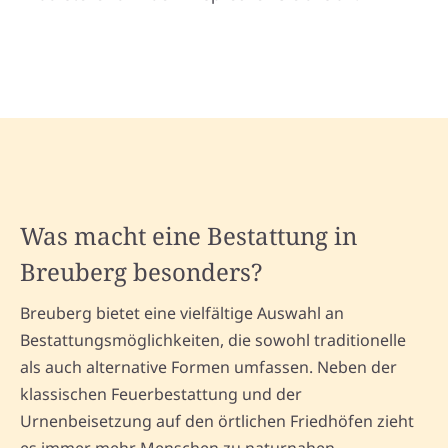
Was macht eine Bestattung in
Breuberg besonders?
Breuberg bietet eine vielfältige Auswahl an
Bestattungsmöglichkeiten, die sowohl traditionelle
als auch alternative Formen umfassen. Neben der
klassischen Feuerbestattung und der
Urnenbeisetzung auf den örtlichen Friedhöfen zieht
es immer mehr Menschen zu naturnahen