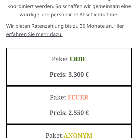
koordiniert werden. So schaffen wir gemeinsam eine
würdige und persönliche Abschiednahme.
Wir bieten Ratenzahlung bis zu 36 Monate an.
Hier
erfahren Sie mehr dazu.
Paket
ERDE
Preis: 3.300 €
Paket
FEUER
Preis: 2.550 €
Paket
ANONYM