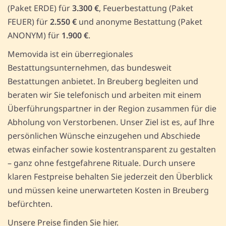
(Paket ERDE) für
3.300 €
, Feuerbestattung (Paket
FEUER) für
2.550 €
und anonyme Bestattung (Paket
ANONYM) für
1.900 €
.
Memovida ist ein überregionales
Bestattungsunternehmen, das bundesweit
Bestattungen anbietet. In Breuberg begleiten und
beraten wir Sie telefonisch und arbeiten mit einem
Überführungspartner in der Region zusammen für die
Abholung von Verstorbenen. Unser Ziel ist es, auf Ihre
persönlichen Wünsche einzugehen und Abschiede
etwas einfacher sowie kostentransparent zu gestalten
– ganz ohne festgefahrene Rituale. Durch unsere
klaren Festpreise behalten Sie jederzeit den Überblick
und müssen keine unerwarteten Kosten in Breuberg
befürchten.
Unsere Preise finden Sie hier.