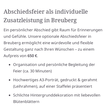
Abschiedsfeier als individuelle
Zusatzleistung in Breuberg
Ein persönlicher Abschied gibt Raum für Erinnerungen
und Gefühle. Unsere optionale Abschiedsfeier in
Breuberg ermöglicht eine würdevolle und flexible
Gestaltung ganz nach Ihren Wünschen – zu einem
Aufpreis von
650 €
.
Organisation und persönliche Begleitung der
Feier (ca. 30 Minuten)
Hochwertiges A3-Porträt, gedruckt & gerahmt
(Leihrahmen), auf einer Staffelei präsentiert
Schlichte Hintergrunddekoration mit liebevollen
Blütenblättern