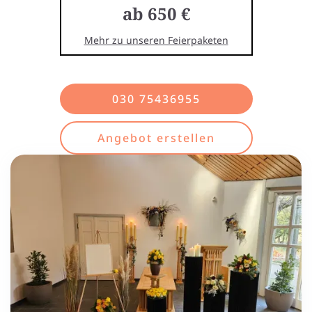
ab 650 €
Mehr zu unseren Feierpaketen
030 75436955
Angebot erstellen