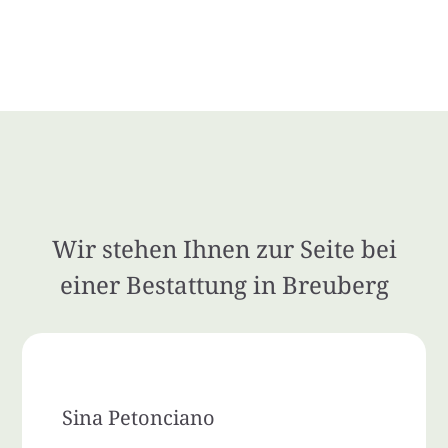
Wir stehen Ihnen zur Seite bei
einer Bestattung in Breuberg
Sina Petonciano