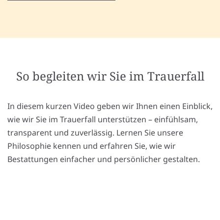
So begleiten wir Sie im Trauerfall
In diesem kurzen Video geben wir Ihnen einen Einblick,
wie wir Sie im Trauerfall unterstützen – einfühlsam,
transparent und zuverlässig. Lernen Sie unsere
Philosophie kennen und erfahren Sie, wie wir
Bestattungen einfacher und persönlicher gestalten.