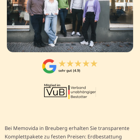
Bei Memovida in Breuberg erhalten Sie transparente
Komplettpakete zu festen Preisen: Erdbestattung