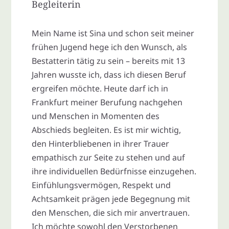
Begleiterin
Mein Name ist Sina und schon seit meiner
frühen Jugend hege ich den Wunsch, als
Bestatterin tätig zu sein – bereits mit 13
Jahren wusste ich, dass ich diesen Beruf
ergreifen möchte. Heute darf ich in
Frankfurt meiner Berufung nachgehen
und Menschen in Momenten des
Abschieds begleiten. Es ist mir wichtig,
den Hinterbliebenen in ihrer Trauer
empathisch zur Seite zu stehen und auf
ihre individuellen Bedürfnisse einzugehen.
Einfühlungsvermögen, Respekt und
Achtsamkeit prägen jede Begegnung mit
den Menschen, die sich mir anvertrauen.
Ich möchte sowohl den Verstorbenen