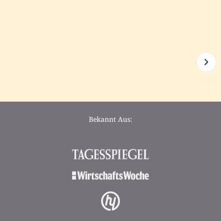
Bekannt Aus: