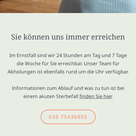
Sie können uns immer erreichen
Im Ernstfall sind wir 24 Stunden am Tag und 7 Tage
die Woche für Sie erreichbar. Unser Team für
Abholungen ist ebenfalls rund um die Uhr verfügbar.
Informationen zum Ablauf und was zu tun ist bei
einem akuten Sterbefall
finden Sie hier
.
030 75436955