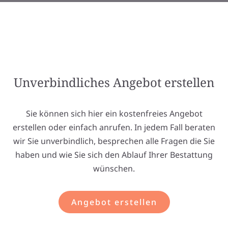
Unverbindliches Angebot erstellen
Sie können sich hier ein kostenfreies Angebot
erstellen oder einfach anrufen. In jedem Fall beraten
wir Sie unverbindlich, besprechen alle Fragen die Sie
haben und wie Sie sich den Ablauf Ihrer Bestattung
wünschen.
Angebot erstellen