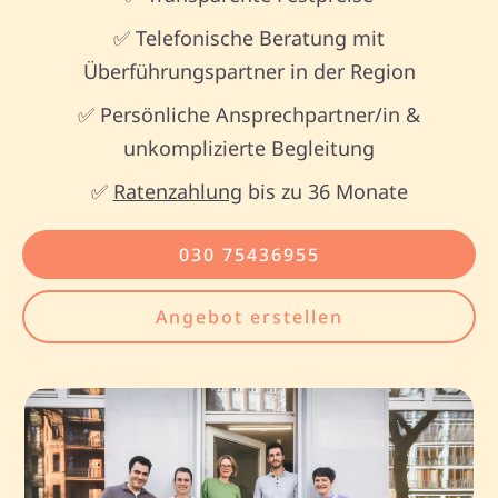
✅ Telefonische Beratung mit
Überführungspartner in der Region
✅ Persönliche Ansprechpartner/in &
unkomplizierte Begleitung
✅
Ratenzahlung
bis zu 36 Monate
030 75436955
Angebot erstellen