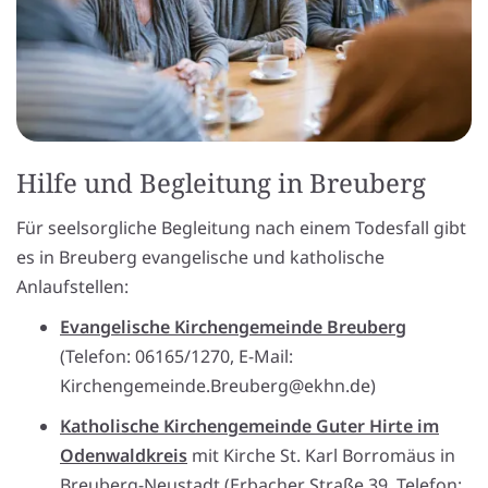
Hilfe und Begleitung in Breuberg
Für seelsorgliche Begleitung nach einem Todesfall gibt
es in Breuberg evangelische und katholische
Anlaufstellen:
Evangelische Kirchengemeinde Breuberg
(Telefon: 06165/1270, E-Mail:
Kirchengemeinde.Breuberg@ekhn.de)
Katholische Kirchengemeinde Guter Hirte im
Odenwaldkreis
mit Kirche St. Karl Borromäus in
Breuberg-Neustadt (Erbacher Straße 39, Telefon: