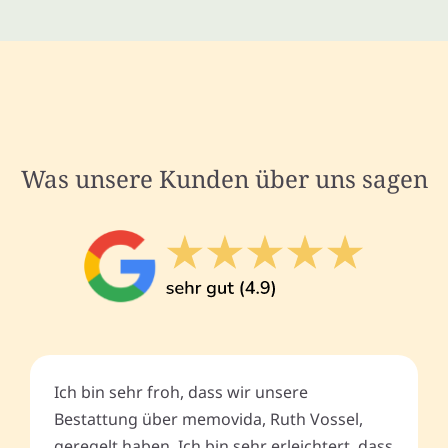
Was unsere Kunden über uns sagen
Ich bin sehr froh, dass wir unsere
Bestattung über memovida, Ruth Vossel,
geregelt haben. Ich bin sehr erleichtert, dass