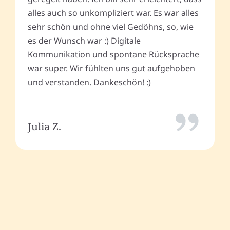
alles auch so unkompliziert war. Es war alles
sehr schön und ohne viel Gedöhns, so, wie
es der Wunsch war :) Digitale
Kommunikation und spontane Rücksprache
war super. Wir fühlten uns gut aufgehoben
und verstanden. Dankeschön! :)
Julia Z.