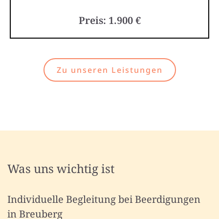
Preis: 1.900 €
Zu unseren Leistungen
Was uns wichtig ist
Individuelle Begleitung bei Beerdigungen
in Breuberg