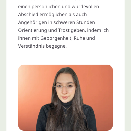
einen persönlichen und würdevollen
Abschied ermöglichen als auch
Angehörigen in schweren Stunden
Orientierung und Trost geben, indem ich
ihnen mit Geborgenheit, Ruhe und
Verständnis begegne.