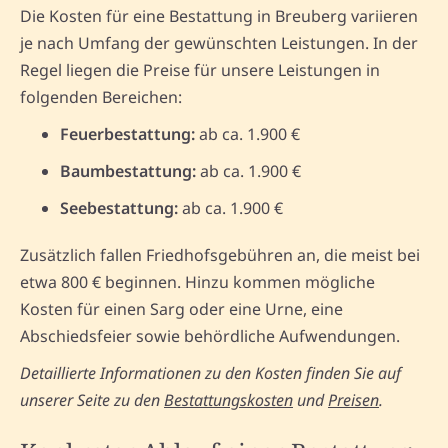
Die Kosten für eine Bestattung in Breuberg variieren
je nach Umfang der gewünschten Leistungen. In der
Regel liegen die Preise für unsere Leistungen in
folgenden Bereichen:
Feuerbestattung:
ab ca. 1.900 €
Baumbestattung:
ab ca. 1.900 €
Seebestattung:
ab ca. 1.900 €
Zusätzlich fallen Friedhofsgebühren an, die meist bei
etwa 800 € beginnen. Hinzu kommen mögliche
Kosten für einen Sarg oder eine Urne, eine
Abschiedsfeier sowie behördliche Aufwendungen.
Detaillierte Informationen zu den Kosten finden Sie auf
unserer Seite zu den
Bestattungskosten
und
Preisen
.