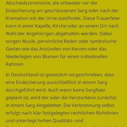
Abschiedszeremonie, die entweder vor der
Einäscherung am geschlossenen Sarg oder nach der
Kremation mit der Urne stattfindet. Diese Trauerfeier
kann in einer Kapelle, Kirche oder an einem Ort nach
Wahl der Angehörigen abgehalten werden. Dabei
sorgen Musik, persönliche Reden oder symbolische
Gesten wie das Anzünden von Kerzen oder das
Niederlegen von Blumen für einen individuellen
Rahmen.
In Deutschland ist gesetzlich vorgeschrieben, dass
eine Einäscherung ausschließlich in einem Sarg
durchgeführt wird. Auch wenn keine Sargfeier
geplant ist, wird der oder die Verstorbene zunächst
in einem Sarg eingebettet. Die Verbrennung selbst
erfolgt nach klar festgelegten rechtlichen Richtlinien
und unterliegt hohen Qualitäts- und