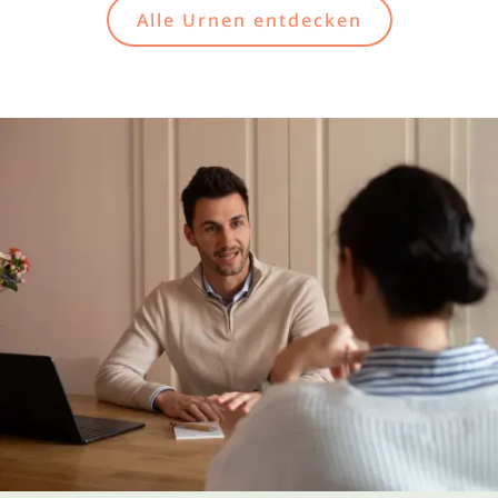
Alle Urnen entdecken