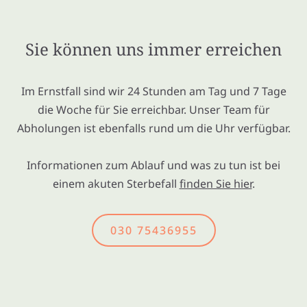
Sie können uns immer erreichen
Im Ernstfall sind wir 24 Stunden am Tag und 7 Tage
die Woche für Sie erreichbar. Unser Team für
Abholungen ist ebenfalls rund um die Uhr verfügbar.
Informationen zum Ablauf und was zu tun ist bei
einem akuten Sterbefall
finden Sie hier
.
030 75436955