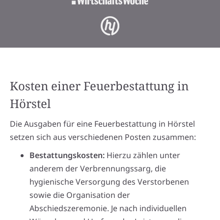
Kosten einer Feuerbestattung in
Hörstel
Die Ausgaben für eine Feuerbestattung in Hörstel
setzen sich aus verschiedenen Posten zusammen:
Bestattungskosten:
Hierzu zählen unter
anderem der Verbrennungssarg, die
hygienische Versorgung des Verstorbenen
sowie die Organisation der
Abschiedszeremonie. Je nach individuellen