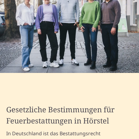
Gesetzliche Bestimmungen für
Feuerbestattungen in Hörstel
In Deutschland ist das Bestattungsrecht