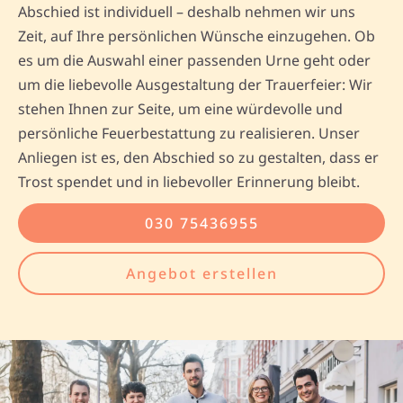
Abschied ist individuell – deshalb nehmen wir uns
Zeit, auf Ihre persönlichen Wünsche einzugehen. Ob
es um die Auswahl einer passenden Urne geht oder
um die liebevolle Ausgestaltung der Trauerfeier: Wir
stehen Ihnen zur Seite, um eine würdevolle und
persönliche Feuerbestattung zu realisieren. Unser
Anliegen ist es, den Abschied so zu gestalten, dass er
Trost spendet und in liebevoller Erinnerung bleibt.
030 75436955
Angebot erstellen