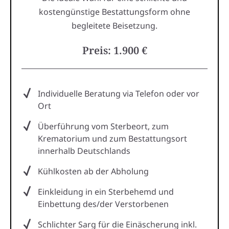
kostengünstige Bestattungsform ohne
begleitete Beisetzung.
Preis: 1.900 €
Individuelle Beratung via Telefon oder vor
Ort
Überführung vom Sterbeort, zum
Krematorium und zum Bestattungsort
innerhalb Deutschlands
Kühlkosten ab der Abholung
Einkleidung in ein Sterbehemd und
Einbettung des/der Verstorbenen
Schlichter Sarg für die Einäscherung inkl.