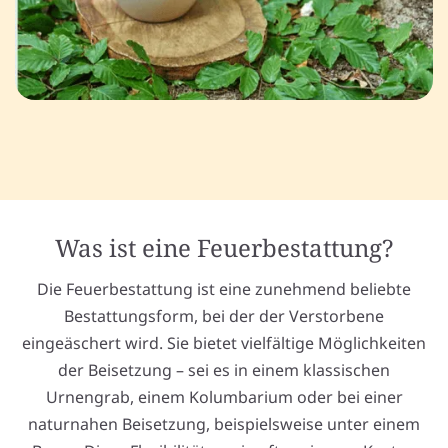
Was ist eine Feuerbestattung?
Die Feuerbestattung ist eine zunehmend beliebte
Bestattungsform, bei der der Verstorbene
eingeäschert wird. Sie bietet vielfältige Möglichkeiten
der Beisetzung – sei es in einem klassischen
Urnengrab, einem Kolumbarium oder bei einer
naturnahen Beisetzung, beispielsweise unter einem