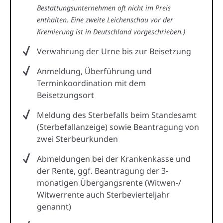
Bestattungsunternehmen oft nicht im Preis
enthalten. Eine zweite Leichenschau vor der
Kremierung ist in Deutschland vorgeschrieben.)
Verwahrung der Urne bis zur Beisetzung
Anmeldung, Überführung und
Terminkoordination mit dem
Beisetzungsort
Meldung des Sterbefalls beim Standesamt
(Sterbefallanzeige) sowie Beantragung von
zwei Sterbeurkunden
Abmeldungen bei der Krankenkasse und
der Rente, ggf. Beantragung der 3-
monatigen Übergangsrente (Witwen-/
Witwerrente auch Sterbevierteljahr
genannt)