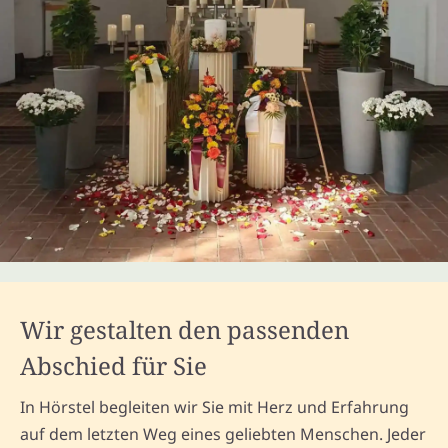
Wir gestalten den passenden
Abschied für Sie
In Hörstel begleiten wir Sie mit Herz und Erfahrung
auf dem letzten Weg eines geliebten Menschen. Jeder