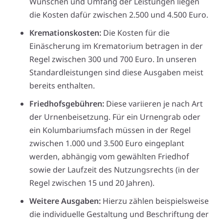
Wünschen und Umfang der Leistungen liegen
die Kosten dafür zwischen 2.500 und 4.500 Euro.
Kremationskosten:
Die Kosten für die
Einäscherung im Krematorium betragen in der
Regel zwischen 300 und 700 Euro. In unseren
Standardleistungen sind diese Ausgaben meist
bereits enthalten.
Friedhofsgebühren:
Diese variieren je nach Art
der Urnenbeisetzung. Für ein Urnengrab oder
ein Kolumbariumsfach müssen in der Regel
zwischen 1.000 und 3.500 Euro eingeplant
werden, abhängig vom gewählten Friedhof
sowie der Laufzeit des Nutzungsrechts (in der
Regel zwischen 15 und 20 Jahren).
Weitere Ausgaben:
Hierzu zählen beispielsweise
die individuelle Gestaltung und Beschriftung der