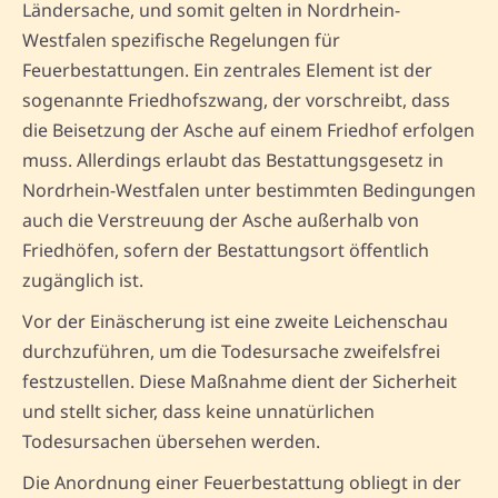
Ländersache, und somit gelten in Nordrhein-
Westfalen spezifische Regelungen für
Feuerbestattungen. Ein zentrales Element ist der
sogenannte Friedhofszwang, der vorschreibt, dass
die Beisetzung der Asche auf einem Friedhof erfolgen
muss. Allerdings erlaubt das Bestattungsgesetz in
Nordrhein-Westfalen unter bestimmten Bedingungen
auch die Verstreuung der Asche außerhalb von
Friedhöfen, sofern der Bestattungsort öffentlich
zugänglich ist.
Vor der Einäscherung ist eine zweite Leichenschau
durchzuführen, um die Todesursache zweifelsfrei
festzustellen. Diese Maßnahme dient der Sicherheit
und stellt sicher, dass keine unnatürlichen
Todesursachen übersehen werden.
Die Anordnung einer Feuerbestattung obliegt in der