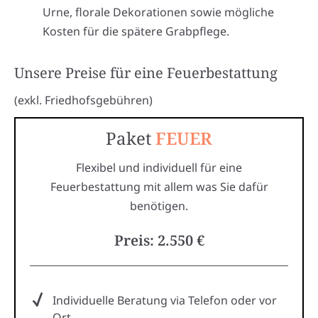
Urne, florale Dekorationen sowie mögliche
Kosten für die spätere Grabpflege.
Unsere Preise für eine Feuerbestattung
(exkl. Friedhofsgebühren)
Paket
FEUER
Flexibel und individuell für eine
Feuerbestattung mit allem was Sie dafür
benötigen.
Preis: 2.550 €
Individuelle Beratung via Telefon oder vor
Ort