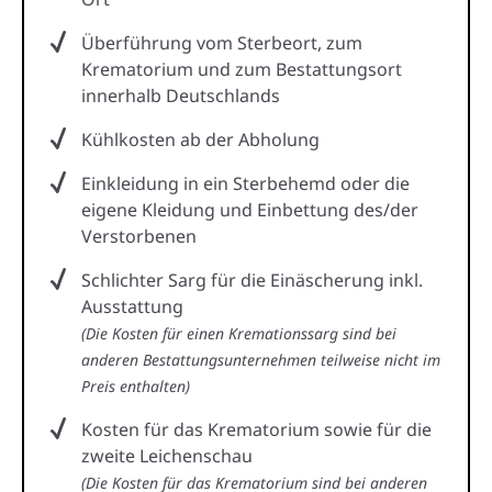
Überführung vom Sterbeort, zum
Krematorium und zum Bestattungsort
innerhalb Deutschlands
Kühlkosten ab der Abholung
Einkleidung in ein Sterbehemd oder die
eigene Kleidung und Einbettung des/der
Verstorbenen
Schlichter Sarg für die Einäscherung inkl.
Ausstattung
(Die Kosten für einen Kremationssarg sind bei
anderen Bestattungsunternehmen teilweise nicht im
Preis enthalten)
Kosten für das Krematorium sowie für die
zweite Leichenschau
(Die Kosten für das Krematorium sind bei anderen