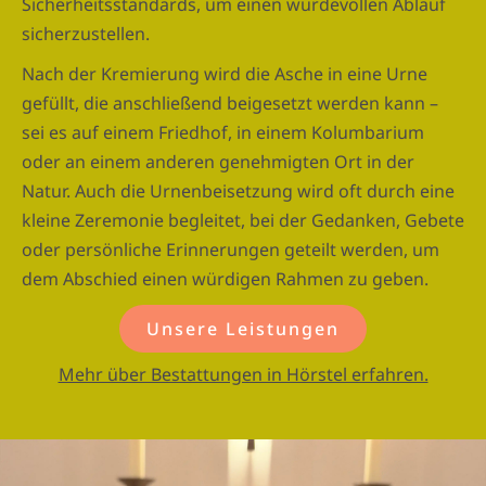
Sicherheitsstandards, um einen würdevollen Ablauf
sicherzustellen.
Nach der Kremierung wird die Asche in eine Urne
gefüllt, die anschließend beigesetzt werden kann –
sei es auf einem Friedhof, in einem Kolumbarium
oder an einem anderen genehmigten Ort in der
Natur. Auch die Urnenbeisetzung wird oft durch eine
kleine Zeremonie begleitet, bei der Gedanken, Gebete
oder persönliche Erinnerungen geteilt werden, um
dem Abschied einen würdigen Rahmen zu geben.
Unsere Leistungen
Mehr über Bestattungen in Hörstel erfahren.