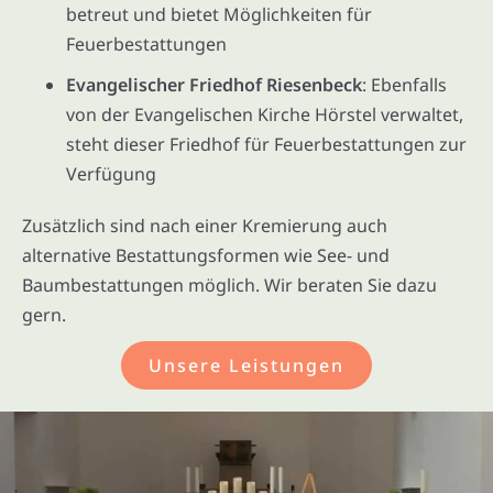
betreut und bietet Möglichkeiten für
Feuerbestattungen
Evangelischer Friedhof Riesenbeck
: Ebenfalls
von der Evangelischen Kirche Hörstel verwaltet,
steht dieser Friedhof für Feuerbestattungen zur
Verfügung
Zusätzlich sind nach einer Kremierung auch
alternative Bestattungsformen wie See- und
Baumbestattungen möglich. Wir beraten Sie dazu
gern.
Unsere Leistungen