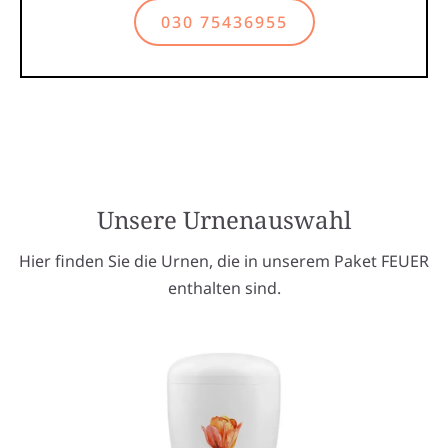
030 75436955
Unsere Urnenauswahl
Hier finden Sie die Urnen, die in unserem Paket FEUER
enthalten sind.