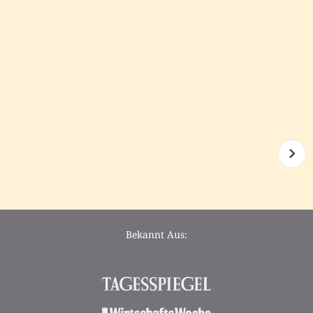
Bekannt Aus: