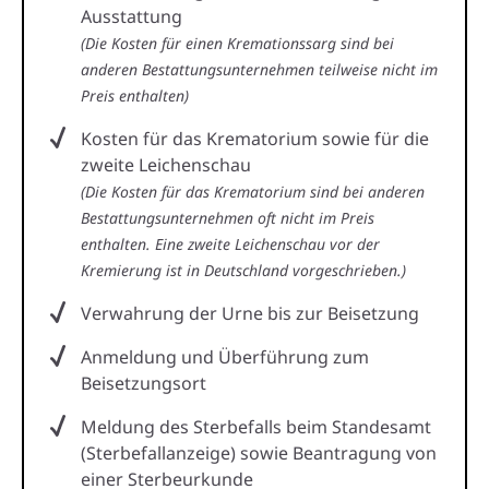
Ausstattung
(Die Kosten für einen Kremationssarg sind bei
anderen Bestattungsunternehmen teilweise nicht im
Preis enthalten)
Kosten für das Krematorium sowie für die
zweite Leichenschau
(Die Kosten für das Krematorium sind bei anderen
Bestattungsunternehmen oft nicht im Preis
enthalten. Eine zweite Leichenschau vor der
Kremierung ist in Deutschland vorgeschrieben.)
Verwahrung der Urne bis zur Beisetzung
Anmeldung und Überführung zum
Beisetzungsort
Meldung des Sterbefalls beim Standesamt
(Sterbefallanzeige) sowie Beantragung von
einer Sterbeurkunde