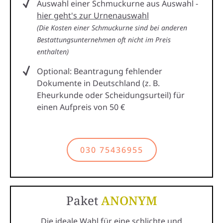
Auswahl einer Schmuckurne aus Auswahl -
hier geht's zur Urnenauswahl
(Die Kosten einer Schmuckurne sind bei anderen
Bestattungsunternehmen oft nicht im Preis
enthalten)
Optional: Beantragung fehlender
Dokumente in Deutschland (z. B.
Eheurkunde oder Scheidungsurteil) für
einen Aufpreis von 50 €
030 75436955
Paket
ANONYM
Die ideale Wahl für eine schlichte und