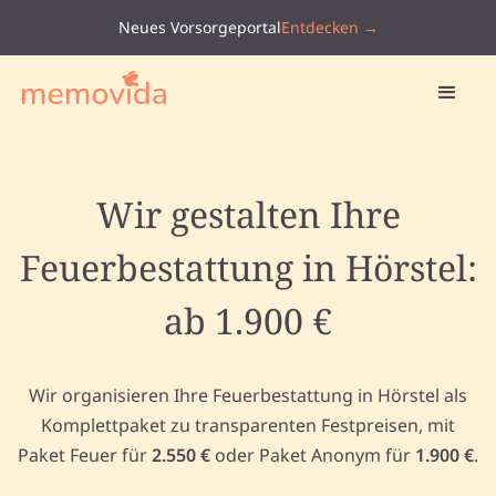
Neues Vorsorgeportal
Entdecken →
Wir gestalten Ihre
Feuerbestattung in Hörstel:
ab 1.900 €
Wir organisieren Ihre Feuerbestattung in Hörstel als
Komplettpaket zu transparenten Festpreisen, mit
Paket Feuer für
2.550 €
oder Paket Anonym für
1.900 €
.