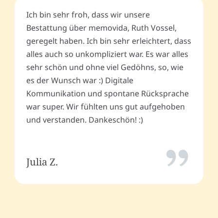
Ich bin sehr froh, dass wir unsere
Bestattung über memovida, Ruth Vossel,
geregelt haben. Ich bin sehr erleichtert, dass
alles auch so unkompliziert war. Es war alles
sehr schön und ohne viel Gedöhns, so, wie
es der Wunsch war :) Digitale
Kommunikation und spontane Rücksprache
war super. Wir fühlten uns gut aufgehoben
und verstanden. Dankeschön! :)
Julia Z.