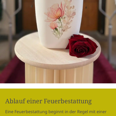
Ablauf einer Feuerbestattung
Eine Feuerbestattung beginnt in der Regel mit einer