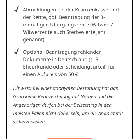
Abmeldungen bei der Krankenkasse und
der Rente, ggf. Beantragung der 3-
monatigen Übergangsrente (Witwen-/
Witwerrente auch Sterbevierteljahr
genannt)
Optional: Beantragung fehlender
Dokumente in Deutschland (z. B.
Eheurkunde oder Scheidungsurteil) für
einen Aufpreis von 50 €
Hinweis: Bei einer anonymen Bestattung hat das
Grab keine Kennzeichnung mit Namen und die
Angehörigen dürfen bei der Beisetzung in den
meisten Fällen nicht dabei sein, um die Anonymität
sicherzustellen.