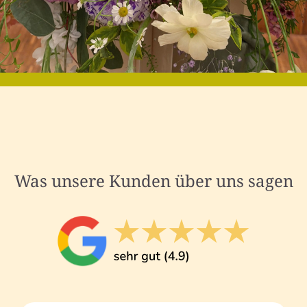
Was unsere Kunden über uns sagen