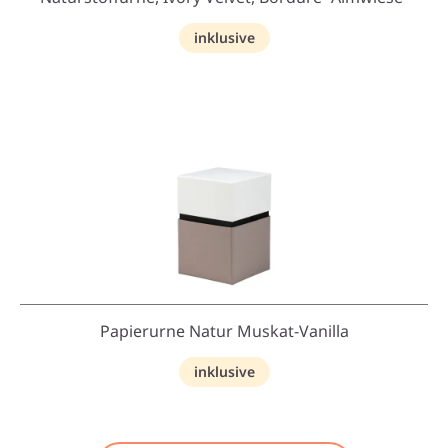
inklusive
Papierurne Natur Muskat-Vanilla
inklusive