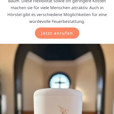
Baum. Diese Flexibilität sowie oft geringere Kosten
machen sie für viele Menschen attraktiv. Auch in
Hörstel gibt es verschiedene Möglichkeiten für eine
würdevolle Feuerbestattung.
Jetzt anrufen