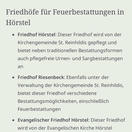
Friedhöfe für Feuerbestattungen in
Hörstel
Friedhof Hörstel
: Dieser Friedhof wird von der
Kirchengemeinde St. Reinhildis gepflegt und
bietet neben traditionellen Bestattungsformen
auch pflegefreie Urnen- und Sargbestattungen
an
Friedhof Riesenbeck
: Ebenfalls unter der
Verwaltung der Kirchengemeinde St. Reinhildis,
bietet dieser Friedhof verschiedene
Bestattungsmöglichkeiten, einschließlich
Feuerbestattungen
Evangelischer Friedhof Hörstel
: Dieser Friedhof
wird von der Evangelischen Kirche Hörstel