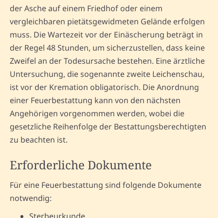
der Asche auf einem Friedhof oder einem
vergleichbaren pietätsgewidmeten Gelände erfolgen
muss. Die Wartezeit vor der Einäscherung beträgt in
der Regel 48 Stunden, um sicherzustellen, dass keine
Zweifel an der Todesursache bestehen. Eine ärztliche
Untersuchung, die sogenannte zweite Leichenschau,
ist vor der Kremation obligatorisch. Die Anordnung
einer Feuerbestattung kann von den nächsten
Angehörigen vorgenommen werden, wobei die
gesetzliche Reihenfolge der Bestattungsberechtigten
zu beachten ist.
Erforderliche Dokumente
Für eine Feuerbestattung sind folgende Dokumente
notwendig:
Sterbeurkunde