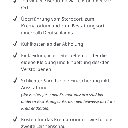
Individuelle Beratung via Telefon oder vor
Ort
Überführung vom Sterbeort, zum
Krematorium und zum Bestattungsort
innerhalb Deutschlands
Kühlkosten ab der Abholung
Einkleidung in ein Sterbehemd oder die
eigene Kleidung und Einbettung des/der
Verstorbenen
Schlichter Sarg für die Einäscherung inkl.
Ausstattung
(Die Kosten für einen Kremationssarg sind bei
anderen Bestattungsunternehmen teilweise nicht im
Preis enthalten)
Kosten für das Krematorium sowie für die
zweite Leichenschau