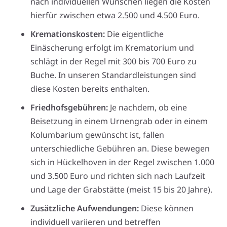
nach individuellen Wünschen liegen die Kosten
hierfür zwischen etwa 2.500 und 4.500 Euro.
Kremationskosten:
Die eigentliche
Einäscherung erfolgt im Krematorium und
schlägt in der Regel mit 300 bis 700 Euro zu
Buche. In unseren Standardleistungen sind
diese Kosten bereits enthalten.
Friedhofsgebühren:
Je nachdem, ob eine
Beisetzung in einem Urnengrab oder in einem
Kolumbarium gewünscht ist, fallen
unterschiedliche Gebühren an. Diese bewegen
sich in Hückelhoven in der Regel zwischen 1.000
und 3.500 Euro und richten sich nach Laufzeit
und Lage der Grabstätte (meist 15 bis 20 Jahre).
Zusätzliche Aufwendungen:
Diese können
individuell variieren und betreffen