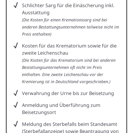
Schlichter Sarg für die Einäscherung inkl.
Ausstattung
(Die Kosten für einen Kremationssarg sind bei
anderen Bestattungsunternehmen teilweise nicht im
Preis enthalten)
Kosten für das Krematorium sowie für die
zweite Leichenschau
(Die Kosten für das Krematorium sind bei anderen
Bestattungsunternehmen oft nicht im Preis
enthalten. Eine zweite Leichenschau vor der
Kremierung ist in Deutschland vorgeschrieben.)
Verwahrung der Urne bis zur Beisetzung
Anmeldung und Überführung zum
Beisetzungsort
Meldung des Sterbefalls beim Standesamt
(Sterbefallanzeige) sowie Beantragung von