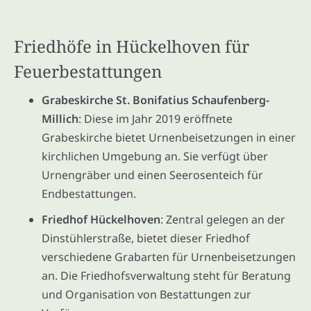
Friedhöfe in Hückelhoven für
Feuerbestattungen
Grabeskirche St. Bonifatius Schaufenberg-
Millich
: Diese im Jahr 2019 eröffnete
Grabeskirche bietet Urnenbeisetzungen in einer
kirchlichen Umgebung an. Sie verfügt über
Urnengräber und einen Seerosenteich für
Endbestattungen.
Friedhof Hückelhoven
: Zentral gelegen an der
Dinstühlerstraße, bietet dieser Friedhof
verschiedene Grabarten für Urnenbeisetzungen
an. Die Friedhofsverwaltung steht für Beratung
und Organisation von Bestattungen zur