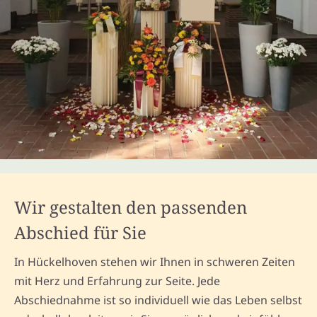
Wir gestalten den passenden
Abschied für Sie
In Hückelhoven stehen wir Ihnen in schweren Zeiten
mit Herz und Erfahrung zur Seite. Jede
Abschiednahme ist so individuell wie das Leben selbst