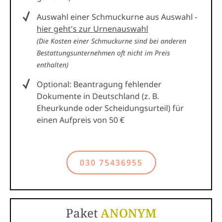
Auswahl einer Schmuckurne aus Auswahl -
hier geht's zur Urnenauswahl
(Die Kosten einer Schmuckurne sind bei anderen
Bestattungsunternehmen oft nicht im Preis
enthalten)
Optional: Beantragung fehlender
Dokumente in Deutschland (z. B.
Eheurkunde oder Scheidungsurteil) für
einen Aufpreis von 50 €
030 75436955
Paket
ANONYM