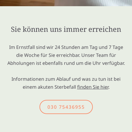
Sie können uns immer erreichen
Im Ernstfall sind wir 24 Stunden am Tag und 7 Tage
die Woche für Sie erreichbar. Unser Team für
Abholungen ist ebenfalls rund um die Uhr verfügbar.
Informationen zum Ablauf und was zu tun ist bei
einem akuten Sterbefall
finden Sie hier
.
030 75436955