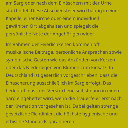
am Sarg oder nach dem Einäschern mit der Urne
stattfindet. Diese Abschiedsfeier wird häufig in einer
Kapelle, einer Kirche oder einem individuell
gewählten Ort abgehalten und spiegelt die
persönliche Note der Angehörigen wider.
Im Rahmen der Feierlichkeiten kommen oft
musikalische Beiträge, persönliche Ansprachen sowie
symbolische Gesten wie das Anzünden von Kerzen
oder das Niederlegen von Blumen zum Einsatz. In
Deutschland ist gesetzlich vorgeschrieben, dass die
Einäscherung ausschließlich im Sarg erfolgt. Das
bedeutet, dass der Verstorbene selbst dann in einem
Sarg eingebettet wird, wenn die Trauerfeier erst nach
der Kremation vorgesehen ist. Dabei gelten strenge
gesetzliche Richtlinien, die höchste hygienische und
ethische Standards garantieren.