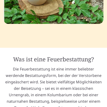
Was ist eine Feuerbestattung?
Die Feuerbestattung ist eine immer beliebter
werdende Bestattungsform, bei der der Verstorbene
eingeäschert wird. Sie bietet vielfältige Möglichkeiten
der Beisetzung – sei es in einem klassischen
Urnengrab, in einem Kolumbarium oder bei einer
naturnahen Bestattung, beispielsweise unter einem