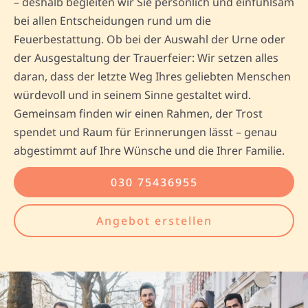
– deshalb begleiten wir Sie persönlich und einfühlsam
bei allen Entscheidungen rund um die
Feuerbestattung. Ob bei der Auswahl der Urne oder
der Ausgestaltung der Trauerfeier: Wir setzen alles
daran, dass der letzte Weg Ihres geliebten Menschen
würdevoll und in seinem Sinne gestaltet wird.
Gemeinsam finden wir einen Rahmen, der Trost
spendet und Raum für Erinnerungen lässt – genau
abgestimmt auf Ihre Wünsche und die Ihrer Familie.
030 75436955
Angebot erstellen