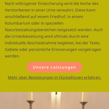
Nach vollzogener Einäscherung wird die Asche des
Verstorbenen in einer Urne verwahrt. Diese kann
anschließend auf einem Friedhof, in einem
Kolumbarium oder in speziellen
Naturbestattungsbereichen beigesetzt werden. Auch
die Urnenbeisetzung wird oftmals durch eine
individuelle Abschiednahme begleitet, bei der Texte,
Gebete oder persönliche Erinnerungen vorgetragen
werden.
Unsere Leistungen
Mehr über Bestattungen in Hückelhoven erfahren.