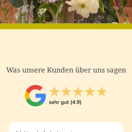
Was unsere Kunden über uns sagen