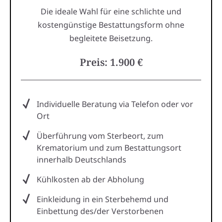
Die ideale Wahl für eine schlichte und
kostengünstige Bestattungsform ohne
begleitete Beisetzung.
Preis: 1.900 €
Individuelle Beratung via Telefon oder vor
Ort
Überführung vom Sterbeort, zum
Krematorium und zum Bestattungsort
innerhalb Deutschlands
Kühlkosten ab der Abholung
Einkleidung in ein Sterbehemd und
Einbettung des/der Verstorbenen