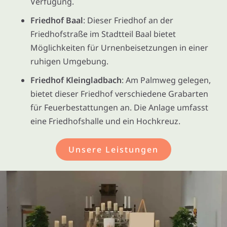
Verfügung.
Friedhof Baal
: Dieser Friedhof an der
Friedhofstraße im Stadtteil Baal bietet
Möglichkeiten für Urnenbeisetzungen in einer
ruhigen Umgebung.
Friedhof Kleingladbach
: Am Palmweg gelegen,
bietet dieser Friedhof verschiedene Grabarten
für Feuerbestattungen an. Die Anlage umfasst
eine Friedhofshalle und ein Hochkreuz.
Unsere Leistungen