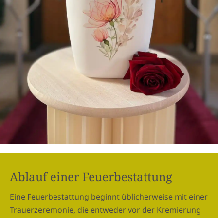
Ablauf einer Feuerbestattung
Eine Feuerbestattung beginnt üblicherweise mit einer
Trauerzeremonie, die entweder vor der Kremierung