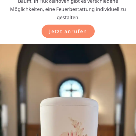
Baum. In Hückelhoven gibt es verschiedene
Möglichkeiten, eine Feuerbestattung individuell zu
gestalten.
Jetzt anrufen