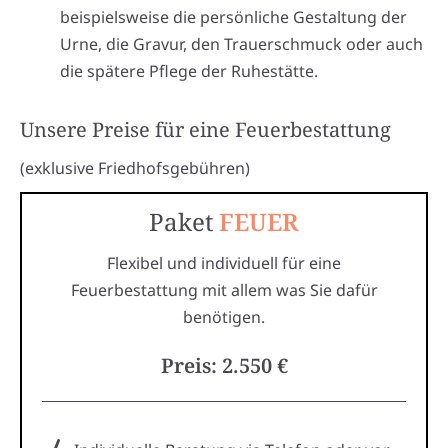
beispielsweise die persönliche Gestaltung der
Urne, die Gravur, den Trauerschmuck oder auch
die spätere Pflege der Ruhestätte.
Unsere Preise für eine Feuerbestattung
(exklusive Friedhofsgebühren)
Paket
FEUER
Flexibel und individuell für eine
Feuerbestattung mit allem was Sie dafür
benötigen.
Preis: 2.550 €