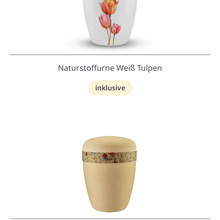
Naturstoffurne Weiß Tulpen
inklusive