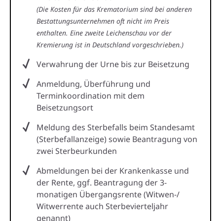
(Die Kosten für das Krematorium sind bei anderen
Bestattungsunternehmen oft nicht im Preis
enthalten. Eine zweite Leichenschau vor der
Kremierung ist in Deutschland vorgeschrieben.)
Verwahrung der Urne bis zur Beisetzung
Anmeldung, Überführung und
Terminkoordination mit dem
Beisetzungsort
Meldung des Sterbefalls beim Standesamt
(Sterbefallanzeige) sowie Beantragung von
zwei Sterbeurkunden
Abmeldungen bei der Krankenkasse und
der Rente, ggf. Beantragung der 3-
monatigen Übergangsrente (Witwen-/
Witwerrente auch Sterbevierteljahr
genannt)