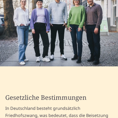
Gesetzliche Bestimmungen
In Deutschland besteht grundsätzlich
Friedhofszwang, was bedeutet, dass die Beisetzung