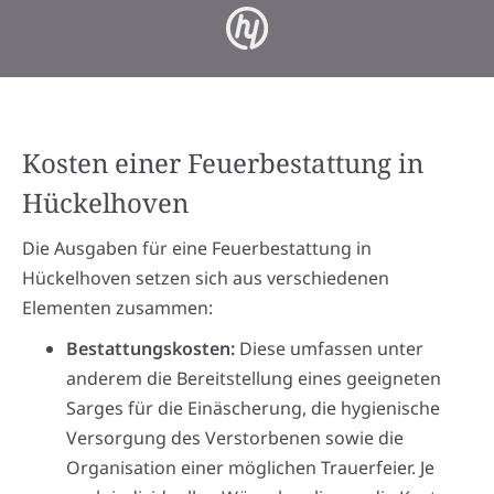
Kosten einer Feuerbestattung in
Hückelhoven
Die Ausgaben für eine Feuerbestattung in
Hückelhoven setzen sich aus verschiedenen
Elementen zusammen:
Bestattungskosten:
Diese umfassen unter
anderem die Bereitstellung eines geeigneten
Sarges für die Einäscherung, die hygienische
Versorgung des Verstorbenen sowie die
Organisation einer möglichen Trauerfeier. Je