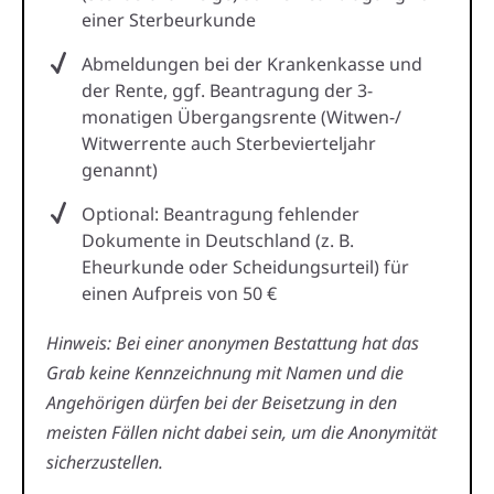
einer Sterbeurkunde
Abmeldungen bei der Krankenkasse und
der Rente, ggf. Beantragung der 3-
monatigen Übergangsrente (Witwen-/
Witwerrente auch Sterbevierteljahr
genannt)
Optional: Beantragung fehlender
Dokumente in Deutschland (z. B.
Eheurkunde oder Scheidungsurteil) für
einen Aufpreis von 50 €
Hinweis: Bei einer anonymen Bestattung hat das
Grab keine Kennzeichnung mit Namen und die
Angehörigen dürfen bei der Beisetzung in den
meisten Fällen nicht dabei sein, um die Anonymität
sicherzustellen.