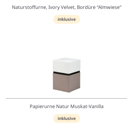
Naturstoffurne, Ivory Velvet, Bordüre “Almwiese”
inklusive
Papierurne Natur Muskat-Vanilla
inklusive