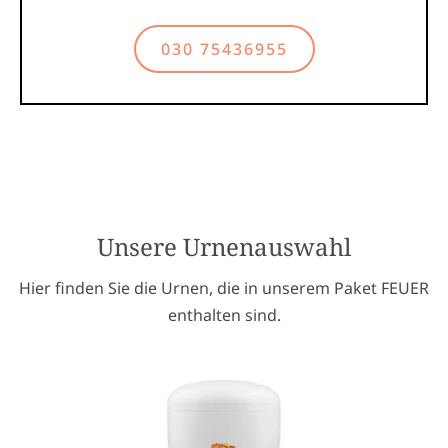
030 75436955
Unsere Urnenauswahl
Hier finden Sie die Urnen, die in unserem Paket FEUER
enthalten sind.