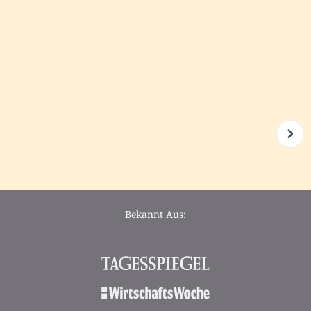
Bekannt Aus: