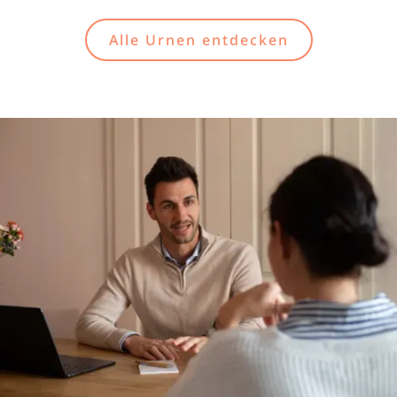
Alle Urnen entdecken