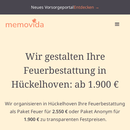
Neues Vorsorgeportal
Entdecken →
Wir gestalten Ihre
Feuerbestattung in
Hückelhoven: ab 1.900 €
Wir organisieren in Hückelhoven Ihre Feuerbestattung
als Paket Feuer für
2.550 €
oder Paket Anonym für
1.900 €
zu transparenten Festpreisen.