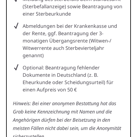
(Sterbefallanzeige) sowie Beantragung von
einer Sterbeurkunde
Abmeldungen bei der Krankenkasse und
der Rente, ggf. Beantragung der 3-
monatigen Übergangsrente (Witwen-/
Witwerrente auch Sterbevierteljahr
genannt)
Optional: Beantragung fehlender
Dokumente in Deutschland (z. B.
Eheurkunde oder Scheidungsurteil) für
einen Aufpreis von 50 €
Hinweis: Bei einer anonymen Bestattung hat das
Grab keine Kennzeichnung mit Namen und die
Angehörigen dürfen bei der Beisetzung in den
meisten Fällen nicht dabei sein, um die Anonymität
sicherzustellen.