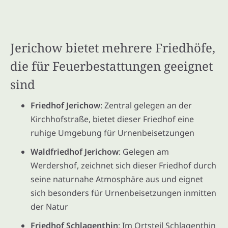
Jerichow bietet mehrere Friedhöfe,
die für Feuerbestattungen geeignet
sind
Friedhof Jerichow
: Zentral gelegen an der
Kirchhofstraße, bietet dieser Friedhof eine
ruhige Umgebung für Urnenbeisetzungen
Waldfriedhof Jerichow
: Gelegen am
Werdershof, zeichnet sich dieser Friedhof durch
seine naturnahe Atmosphäre aus und eignet
sich besonders für Urnenbeisetzungen inmitten
der Natur
Friedhof Schlagenthin
: Im Ortsteil Schlagenthin