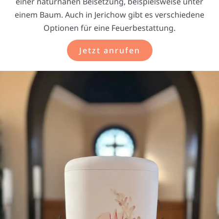
einer naturnahen Beisetzung, beispielsweise unter
einem Baum. Auch in Jerichow gibt es verschiedene
Optionen für eine Feuerbestattung.
Jetzt anrufen