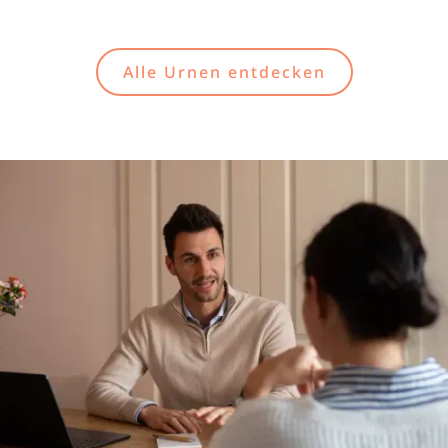
Alle Urnen entdecken