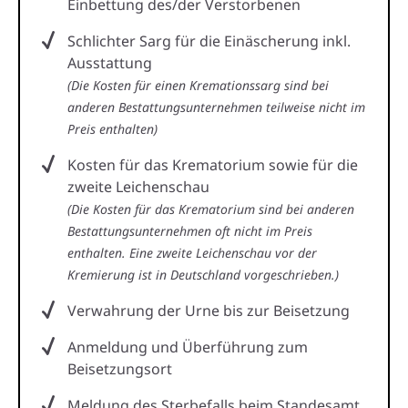
Einbettung des/der Verstorbenen
Schlichter Sarg für die Einäscherung inkl.
Ausstattung
(Die Kosten für einen Kremationssarg sind bei
anderen Bestattungsunternehmen teilweise nicht im
Preis enthalten)
Kosten für das Krematorium sowie für die
zweite Leichenschau
(Die Kosten für das Krematorium sind bei anderen
Bestattungsunternehmen oft nicht im Preis
enthalten. Eine zweite Leichenschau vor der
Kremierung ist in Deutschland vorgeschrieben.)
Verwahrung der Urne bis zur Beisetzung
Anmeldung und Überführung zum
Beisetzungsort
Meldung des Sterbefalls beim Standesamt