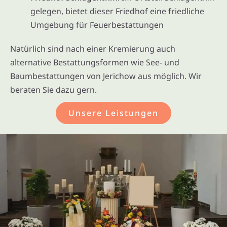
gelegen, bietet dieser Friedhof eine friedliche
Umgebung für Feuerbestattungen
Natürlich sind nach einer Kremierung auch
alternative Bestattungsformen wie See- und
Baumbestattungen von Jerichow aus möglich. Wir
beraten Sie dazu gern.
Unsere Leistungen