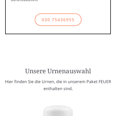
030 75436955
Unsere Urnenauswahl
Hier finden Sie die Urnen, die in unserem Paket FEUER
enthalten sind.