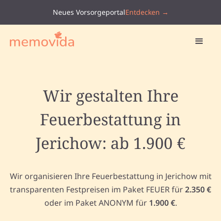
Neues Vorsorgeportal
Entdecken →
Wir gestalten Ihre
Feuerbestattung in
Jerichow: ab 1.900 €
Wir organisieren Ihre Feuerbestattung in Jerichow mit
transparenten Festpreisen im Paket FEUER für
2.350 €
oder im Paket ANONYM für
1.900 €
.