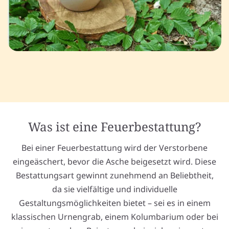
Was ist eine Feuerbestattung?
Bei einer Feuerbestattung wird der Verstorbene
eingeäschert, bevor die Asche beigesetzt wird. Diese
Bestattungsart gewinnt zunehmend an Beliebtheit,
da sie vielfältige und individuelle
Gestaltungsmöglichkeiten bietet – sei es in einem
klassischen Urnengrab, einem Kolumbarium oder bei