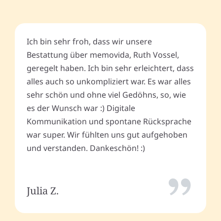
Ich bin sehr froh, dass wir unsere
Bestattung über memovida, Ruth Vossel,
geregelt haben. Ich bin sehr erleichtert, dass
alles auch so unkompliziert war. Es war alles
sehr schön und ohne viel Gedöhns, so, wie
es der Wunsch war :) Digitale
Kommunikation und spontane Rücksprache
war super. Wir fühlten uns gut aufgehoben
und verstanden. Dankeschön! :)
Julia Z.