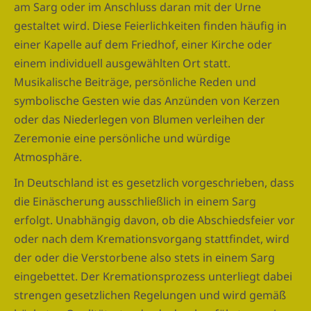
am Sarg oder im Anschluss daran mit der Urne
gestaltet wird. Diese Feierlichkeiten finden häufig in
einer Kapelle auf dem Friedhof, einer Kirche oder
einem individuell ausgewählten Ort statt.
Musikalische Beiträge, persönliche Reden und
symbolische Gesten wie das Anzünden von Kerzen
oder das Niederlegen von Blumen verleihen der
Zeremonie eine persönliche und würdige
Atmosphäre.
In Deutschland ist es gesetzlich vorgeschrieben, dass
die Einäscherung ausschließlich in einem Sarg
erfolgt. Unabhängig davon, ob die Abschiedsfeier vor
oder nach dem Kremationsvorgang stattfindet, wird
der oder die Verstorbene also stets in einem Sarg
eingebettet. Der Kremationsprozess unterliegt dabei
strengen gesetzlichen Regelungen und wird gemäß