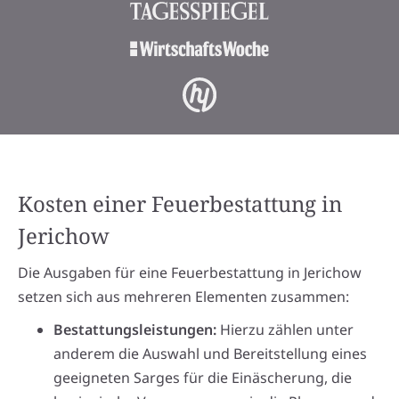
Kosten einer Feuerbestattung in
Jerichow
Die Ausgaben für eine Feuerbestattung in Jerichow
setzen sich aus mehreren Elementen zusammen:
Bestattungsleistungen:
Hierzu zählen unter
anderem die Auswahl und Bereitstellung eines
geeigneten Sarges für die Einäscherung, die