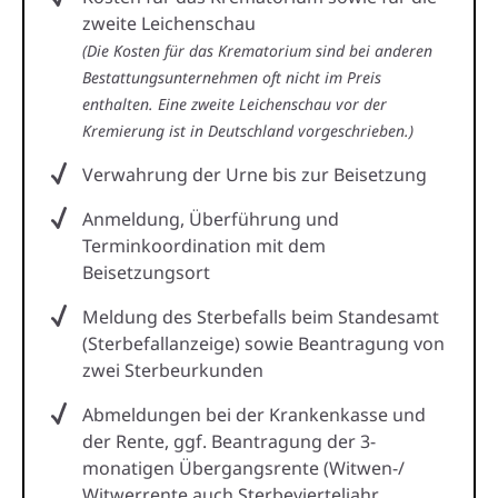
zweite Leichenschau
(Die Kosten für das Krematorium sind bei anderen
Bestattungsunternehmen oft nicht im Preis
enthalten. Eine zweite Leichenschau vor der
Kremierung ist in Deutschland vorgeschrieben.)
Verwahrung der Urne bis zur Beisetzung
Anmeldung, Überführung und
Terminkoordination mit dem
Beisetzungsort
Meldung des Sterbefalls beim Standesamt
(Sterbefallanzeige) sowie Beantragung von
zwei Sterbeurkunden
Abmeldungen bei der Krankenkasse und
der Rente, ggf. Beantragung der 3-
monatigen Übergangsrente (Witwen-/
Witwerrente auch Sterbevierteljahr