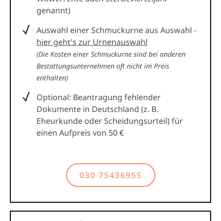
genannt)
Auswahl einer Schmuckurne aus Auswahl -
hier geht's zur Urnenauswahl
(Die Kosten einer Schmuckurne sind bei anderen
Bestattungsunternehmen oft nicht im Preis
enthalten)
Optional: Beantragung fehlender
Dokumente in Deutschland (z. B.
Eheurkunde oder Scheidungsurteil) für
einen Aufpreis von 50 €
030 75436955