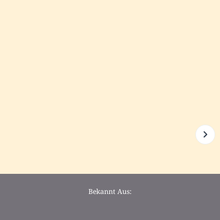
Bekannt Aus: