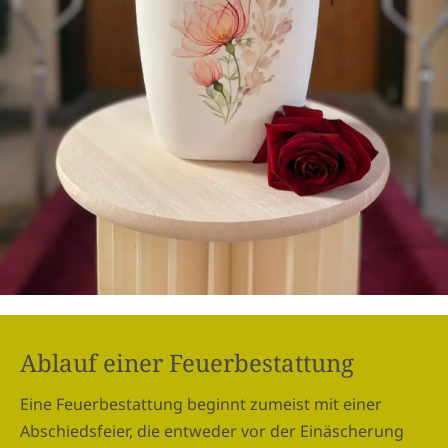
Ablauf einer Feuerbestattung
Eine Feuerbestattung beginnt zumeist mit einer
Abschiedsfeier, die entweder vor der Einäscherung