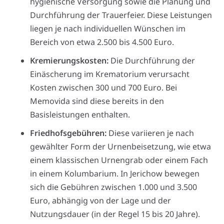
hygienische Versorgung sowie die Planung und
Durchführung der Trauerfeier. Diese Leistungen
liegen je nach individuellen Wünschen im
Bereich von etwa 2.500 bis 4.500 Euro.
Kremierungskosten:
Die Durchführung der
Einäscherung im Krematorium verursacht
Kosten zwischen 300 und 700 Euro. Bei
Memovida sind diese bereits in den
Basisleistungen enthalten.
Friedhofsgebühren:
Diese variieren je nach
gewählter Form der Urnenbeisetzung, wie etwa
einem klassischen Urnengrab oder einem Fach
in einem Kolumbarium. In Jerichow bewegen
sich die Gebühren zwischen 1.000 und 3.500
Euro, abhängig von der Lage und der
Nutzungsdauer (in der Regel 15 bis 20 Jahre).