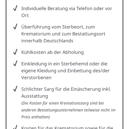
Individuelle Beratung via Telefon oder vor
Ort
Überführung vom Sterbeort, zum
Krematorium und zum Bestattungsort
innerhalb Deutschlands
Kühlkosten ab der Abholung
Einkleidung in ein Sterbehemd oder die
eigene Kleidung und Einbettung des/der
Verstorbenen
Schlichter Sarg für die Einäscherung inkl.
Ausstattung
(Die Kosten für einen Kremationssarg sind bei
anderen Bestattungsunternehmen teilweise nicht im
Preis enthalten)
Kosten für das Krematorium sowie für die