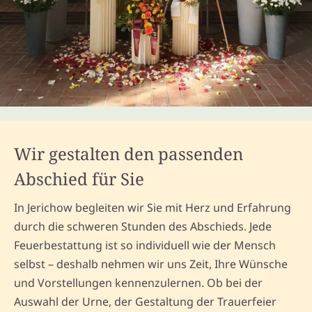
Wir gestalten den passenden
Abschied für Sie
In Jerichow begleiten wir Sie mit Herz und Erfahrung
durch die schweren Stunden des Abschieds. Jede
Feuerbestattung ist so individuell wie der Mensch
selbst – deshalb nehmen wir uns Zeit, Ihre Wünsche
und Vorstellungen kennenzulernen. Ob bei der
Auswahl der Urne, der Gestaltung der Trauerfeier