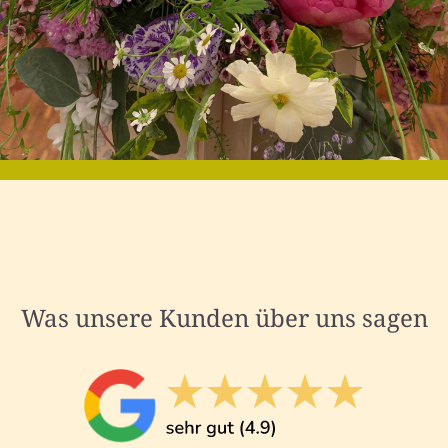
Was unsere Kunden über uns sagen