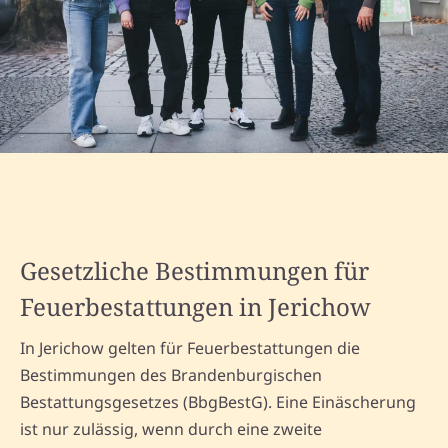
Gesetzliche Bestimmungen für
Feuerbestattungen in Jerichow
In Jerichow gelten für Feuerbestattungen die
Bestimmungen des Brandenburgischen
Bestattungsgesetzes (BbgBestG). Eine Einäscherung
ist nur zulässig, wenn durch eine zweite