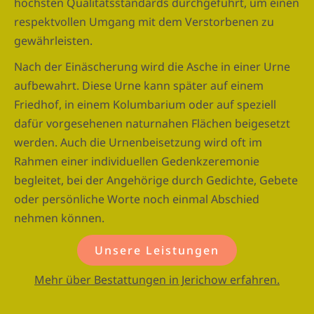
höchsten Qualitätsstandards durchgeführt, um einen
respektvollen Umgang mit dem Verstorbenen zu
gewährleisten.
Nach der Einäscherung wird die Asche in einer Urne
aufbewahrt. Diese Urne kann später auf einem
Friedhof, in einem Kolumbarium oder auf speziell
dafür vorgesehenen naturnahen Flächen beigesetzt
werden. Auch die Urnenbeisetzung wird oft im
Rahmen einer individuellen Gedenkzeremonie
begleitet, bei der Angehörige durch Gedichte, Gebete
oder persönliche Worte noch einmal Abschied
nehmen können.
Unsere Leistungen
Mehr über Bestattungen in Jerichow erfahren.