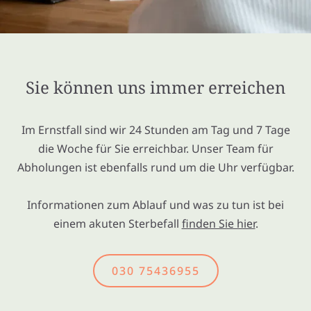
Sie können uns immer erreichen
Im Ernstfall sind wir 24 Stunden am Tag und 7 Tage
die Woche für Sie erreichbar. Unser Team für
Abholungen ist ebenfalls rund um die Uhr verfügbar.
Informationen zum Ablauf und was zu tun ist bei
einem akuten Sterbefall
finden Sie hier
.
030 75436955