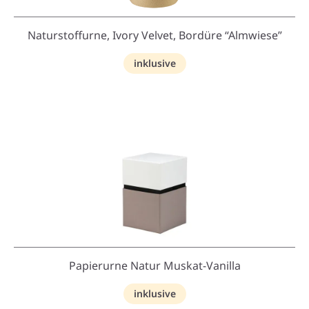
Naturstoffurne, Ivory Velvet, Bordüre “Almwiese”
inklusive
Papierurne Natur Muskat-Vanilla
inklusive