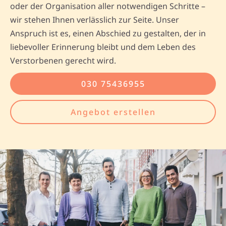
oder der Organisation aller notwendigen Schritte –
wir stehen Ihnen verlässlich zur Seite. Unser
Anspruch ist es, einen Abschied zu gestalten, der in
liebevoller Erinnerung bleibt und dem Leben des
Verstorbenen gerecht wird.
030 75436955
Angebot erstellen