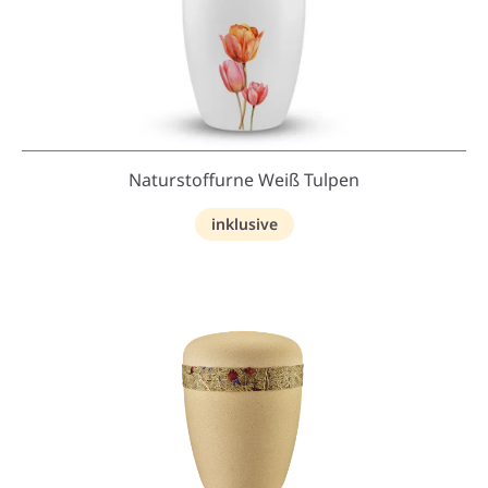
Naturstoffurne Weiß Tulpen
inklusive