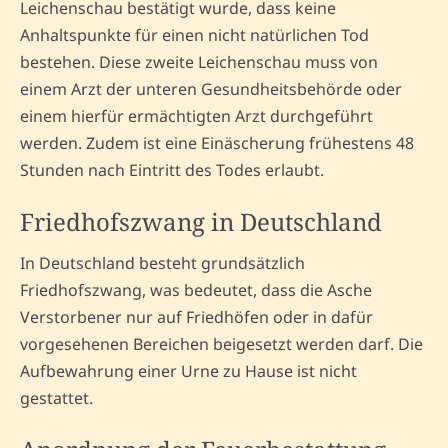
Leichenschau bestätigt wurde, dass keine
Anhaltspunkte für einen nicht natürlichen Tod
bestehen. Diese zweite Leichenschau muss von
einem Arzt der unteren Gesundheitsbehörde oder
einem hierfür ermächtigten Arzt durchgeführt
werden. Zudem ist eine Einäscherung frühestens 48
Stunden nach Eintritt des Todes erlaubt.
Friedhofszwang in Deutschland
In Deutschland besteht grundsätzlich
Friedhofszwang, was bedeutet, dass die Asche
Verstorbener nur auf Friedhöfen oder in dafür
vorgesehenen Bereichen beigesetzt werden darf. Die
Aufbewahrung einer Urne zu Hause ist nicht
gestattet.