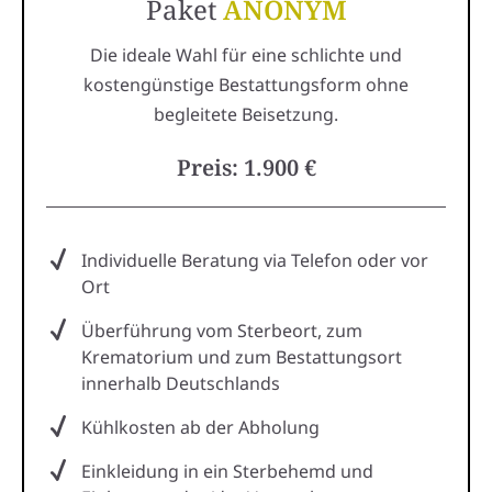
Paket
ANONYM
Die ideale Wahl für eine schlichte und
kostengünstige Bestattungsform ohne
begleitete Beisetzung.
Preis: 1.900 €
Individuelle Beratung via Telefon oder vor
Ort
Überführung vom Sterbeort, zum
Krematorium und zum Bestattungsort
innerhalb Deutschlands
Kühlkosten ab der Abholung
Einkleidung in ein Sterbehemd und