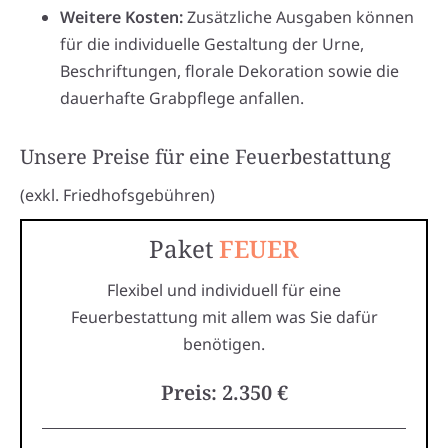
Weitere Kosten:
Zusätzliche Ausgaben können
für die individuelle Gestaltung der Urne,
Beschriftungen, florale Dekoration sowie die
dauerhafte Grabpflege anfallen.
Unsere Preise für eine Feuerbestattung
(exkl. Friedhofsgebühren)
Paket
FEUER
Flexibel und individuell für eine
Feuerbestattung mit allem was Sie dafür
benötigen.
Preis: 2.350 €