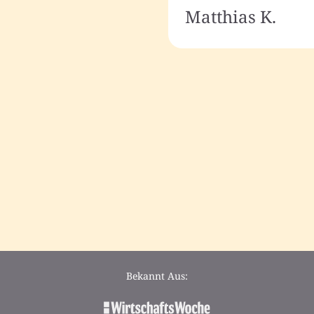
Matthias K.
Bekannt Aus: