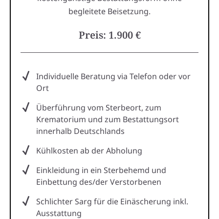
begleitete Beisetzung.
Preis: 1.900 €
Individuelle Beratung via Telefon oder vor
Ort
Überführung vom Sterbeort, zum
Krematorium und zum Bestattungsort
innerhalb Deutschlands
Kühlkosten ab der Abholung
Einkleidung in ein Sterbehemd und
Einbettung des/der Verstorbenen
Schlichter Sarg für die Einäscherung inkl.
Ausstattung