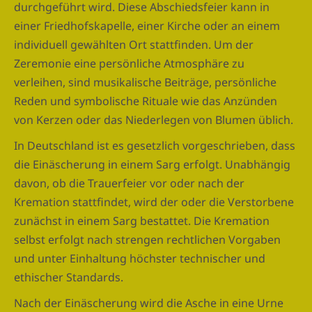
durchgeführt wird. Diese Abschiedsfeier kann in
einer Friedhofskapelle, einer Kirche oder an einem
individuell gewählten Ort stattfinden. Um der
Zeremonie eine persönliche Atmosphäre zu
verleihen, sind musikalische Beiträge, persönliche
Reden und symbolische Rituale wie das Anzünden
von Kerzen oder das Niederlegen von Blumen üblich.
In Deutschland ist es gesetzlich vorgeschrieben, dass
die Einäscherung in einem Sarg erfolgt. Unabhängig
davon, ob die Trauerfeier vor oder nach der
Kremation stattfindet, wird der oder die Verstorbene
zunächst in einem Sarg bestattet. Die Kremation
selbst erfolgt nach strengen rechtlichen Vorgaben
und unter Einhaltung höchster technischer und
ethischer Standards.
Nach der Einäscherung wird die Asche in eine Urne