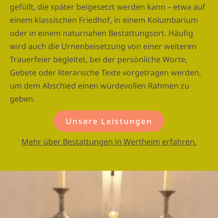
gefüllt, die später beigesetzt werden kann – etwa auf
einem klassischen Friedhof, in einem Kolumbarium
oder in einem naturnahen Bestattungsort. Häufig
wird auch die Urnenbeisetzung von einer weiteren
Trauerfeier begleitet, bei der persönliche Worte,
Gebete oder literarische Texte vorgetragen werden,
um dem Abschied einen würdevollen Rahmen zu
geben.
Unsere Leistungen
Mehr über Bestattungen in Wertheim erfahren.