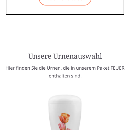
Unsere Urnenauswahl
Hier finden Sie die Urnen, die in unserem Paket FEUER
enthalten sind.