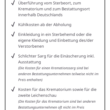
Überführung vom Sterbeort, zum
Krematorium und zum Bestattungsort
innerhalb Deutschlands
Kühlkosten ab der Abholung
Einkleidung in ein Sterbehemd oder die
eigene Kleidung und Einbettung des/der
Verstorbenen
Schlichter Sarg für die Einäscherung inkl.
Ausstattung
(Die Kosten für einen Kremationssarg sind bei
anderen Bestattungsunternehmen teilweise nicht im
Preis enthalten)
Kosten für das Krematorium sowie für die
zweite Leichenschau
(Die Kosten für das Krematorium sind bei anderen
Bestattungsunternehmen oft nicht im Preis