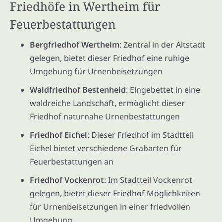
Friedhöfe in Wertheim für
Feuerbestattungen
Bergfriedhof Wertheim
: Zentral in der Altstadt
gelegen, bietet dieser Friedhof eine ruhige
Umgebung für Urnenbeisetzungen
Waldfriedhof Bestenheid
: Eingebettet in eine
waldreiche Landschaft, ermöglicht dieser
Friedhof naturnahe Urnenbestattungen
Friedhof Eichel
: Dieser Friedhof im Stadtteil
Eichel bietet verschiedene Grabarten für
Feuerbestattungen an
Friedhof Vockenrot
: Im Stadtteil Vockenrot
gelegen, bietet dieser Friedhof Möglichkeiten
für Urnenbeisetzungen in einer friedvollen
Umgebung