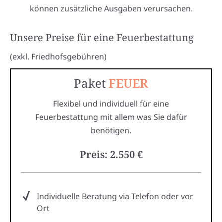
können zusätzliche Ausgaben verursachen.
Unsere Preise für eine Feuerbestattung
(exkl. Friedhofsgebühren)
Paket
FEUER
Flexibel und individuell für eine
Feuerbestattung mit allem was Sie dafür
benötigen.
Preis: 2.550 €
Individuelle Beratung via Telefon oder vor
Ort