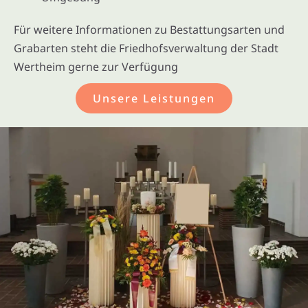
Für weitere Informationen zu Bestattungsarten und
Grabarten steht die Friedhofsverwaltung der Stadt
Wertheim gerne zur Verfügung
Unsere Leistungen