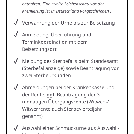
enthalten. Eine zweite Leichenschau vor der
Kremierung ist in Deutschland vorgeschrieben.)
Verwahrung der Urne bis zur Beisetzung
Anmeldung, Überführung und
Terminkoordination mit dem
Beisetzungsort
Meldung des Sterbefalls beim Standesamt
(Sterbefallanzeige) sowie Beantragung von
zwei Sterbeurkunden
Abmeldungen bei der Krankenkasse und
der Rente, ggf. Beantragung der 3-
monatigen Übergangsrente (Witwen-/
Witwerrente auch Sterbevierteljahr
genannt)
Auswahl einer Schmuckurne aus Auswahl -