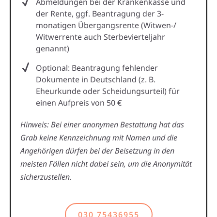
Abmeldungen bei der Krankenkasse und
der Rente, ggf. Beantragung der 3-
monatigen Übergangsrente (Witwen-/
Witwerrente auch Sterbevierteljahr
genannt)
Optional: Beantragung fehlender
Dokumente in Deutschland (z. B.
Eheurkunde oder Scheidungsurteil) für
einen Aufpreis von 50 €
Hinweis: Bei einer anonymen Bestattung hat das
Grab keine Kennzeichnung mit Namen und die
Angehörigen dürfen bei der Beisetzung in den
meisten Fällen nicht dabei sein, um die Anonymität
sicherzustellen.
030 75436955