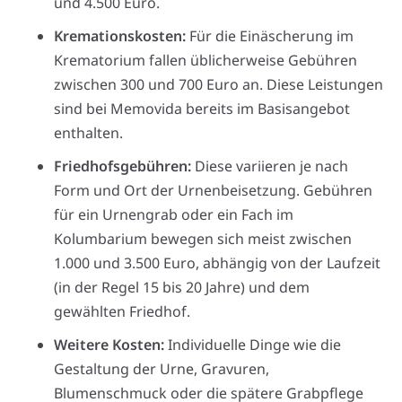
und 4.500 Euro.
Kremationskosten:
Für die Einäscherung im
Krematorium fallen üblicherweise Gebühren
zwischen 300 und 700 Euro an. Diese Leistungen
sind bei Memovida bereits im Basisangebot
enthalten.
Friedhofsgebühren:
Diese variieren je nach
Form und Ort der Urnenbeisetzung. Gebühren
für ein Urnengrab oder ein Fach im
Kolumbarium bewegen sich meist zwischen
1.000 und 3.500 Euro, abhängig von der Laufzeit
(in der Regel 15 bis 20 Jahre) und dem
gewählten Friedhof.
Weitere Kosten:
Individuelle Dinge wie die
Gestaltung der Urne, Gravuren,
Blumenschmuck oder die spätere Grabpflege