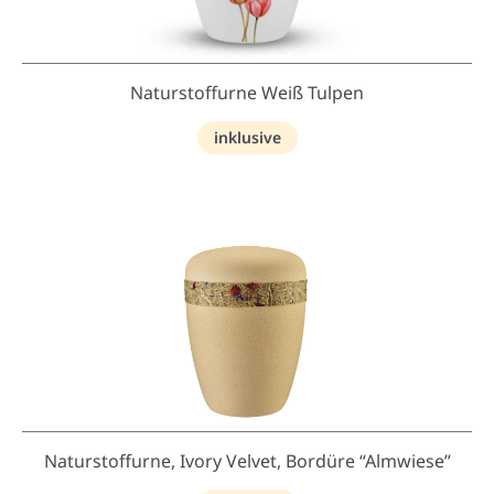
Naturstoffurne Weiß Tulpen
inklusive
Naturstoffurne, Ivory Velvet, Bordüre “Almwiese”