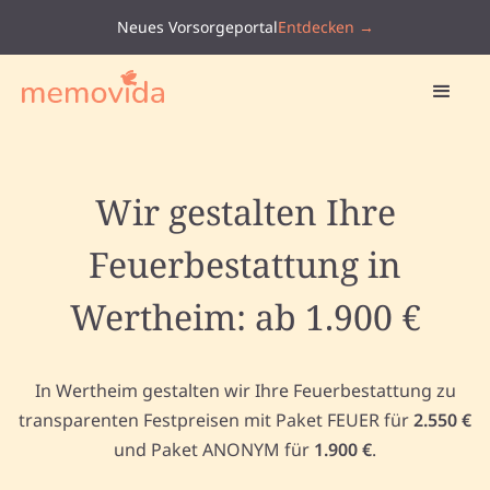
Neues Vorsorgeportal
Entdecken →
Wir gestalten Ihre
Feuerbestattung in
Wertheim: ab 1.900 €
In Wertheim gestalten wir Ihre Feuerbestattung zu
transparenten Festpreisen mit Paket FEUER für
2.550 €
und Paket ANONYM für
1.900 €
.