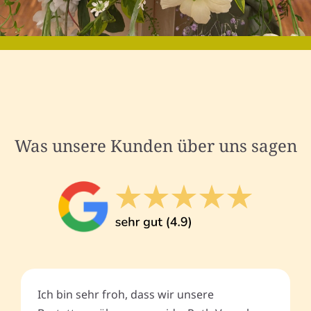
Was unsere Kunden über uns sagen
Ich bin sehr froh, dass wir unsere