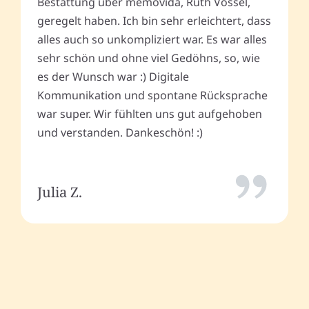
Bestattung über memovida, Ruth Vossel,
geregelt haben. Ich bin sehr erleichtert, dass
alles auch so unkompliziert war. Es war alles
sehr schön und ohne viel Gedöhns, so, wie
es der Wunsch war :) Digitale
Kommunikation und spontane Rücksprache
war super. Wir fühlten uns gut aufgehoben
und verstanden. Dankeschön! :)
Julia Z.