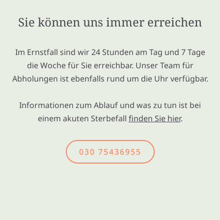
Sie können uns immer erreichen
Im Ernstfall sind wir 24 Stunden am Tag und 7 Tage
die Woche für Sie erreichbar. Unser Team für
Abholungen ist ebenfalls rund um die Uhr verfügbar.
Informationen zum Ablauf und was zu tun ist bei
einem akuten Sterbefall
finden Sie hier
.
030 75436955