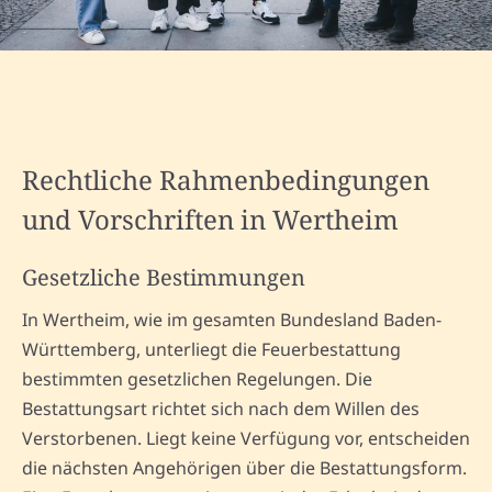
Rechtliche Rahmenbedingungen
und Vorschriften in Wertheim
Gesetzliche Bestimmungen
In Wertheim, wie im gesamten Bundesland Baden-
Württemberg, unterliegt die Feuerbestattung
bestimmten gesetzlichen Regelungen. Die
Bestattungsart richtet sich nach dem Willen des
Verstorbenen. Liegt keine Verfügung vor, entscheiden
die nächsten Angehörigen über die Bestattungsform.