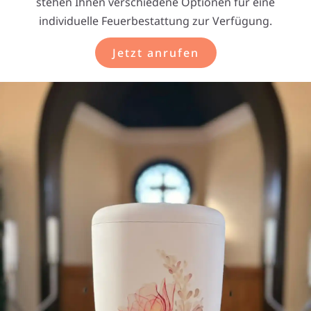
stehen Ihnen verschiedene Optionen für eine
individuelle Feuerbestattung zur Verfügung.
Jetzt anrufen