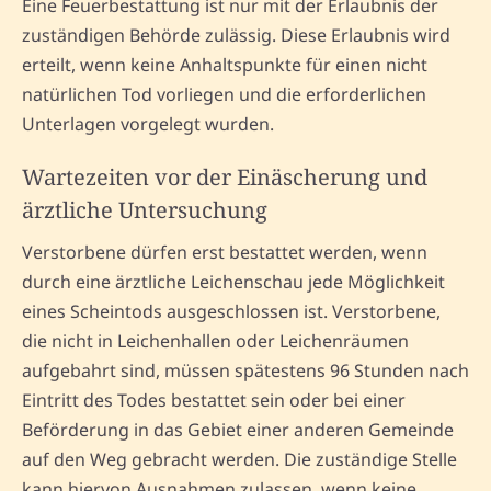
Eine Feuerbestattung ist nur mit der Erlaubnis der
zuständigen Behörde zulässig. Diese Erlaubnis wird
erteilt, wenn keine Anhaltspunkte für einen nicht
natürlichen Tod vorliegen und die erforderlichen
Unterlagen vorgelegt wurden.
Wartezeiten vor der Einäscherung und
ärztliche Untersuchung
Verstorbene dürfen erst bestattet werden, wenn
durch eine ärztliche Leichenschau jede Möglichkeit
eines Scheintods ausgeschlossen ist. Verstorbene,
die nicht in Leichenhallen oder Leichenräumen
aufgebahrt sind, müssen spätestens 96 Stunden nach
Eintritt des Todes bestattet sein oder bei einer
Beförderung in das Gebiet einer anderen Gemeinde
auf den Weg gebracht werden. Die zuständige Stelle
kann hiervon Ausnahmen zulassen, wenn keine