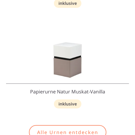
inklusive
Papierurne Natur Muskat-Vanilla
inklusive
Alle Urnen entdecken