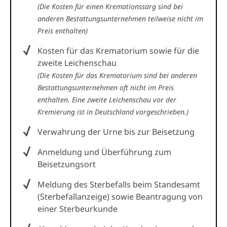
(Die Kosten für einen Kremationssarg sind bei
anderen Bestattungsunternehmen teilweise nicht im
Preis enthalten)
Kosten für das Krematorium sowie für die
zweite Leichenschau
(Die Kosten für das Krematorium sind bei anderen
Bestattungsunternehmen oft nicht im Preis
enthalten. Eine zweite Leichenschau vor der
Kremierung ist in Deutschland vorgeschrieben.)
Verwahrung der Urne bis zur Beisetzung
Anmeldung und Überführung zum
Beisetzungsort
Meldung des Sterbefalls beim Standesamt
(Sterbefallanzeige) sowie Beantragung von
einer Sterbeurkunde