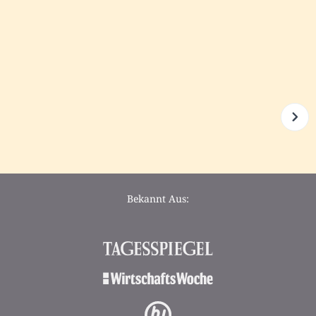
Bekannt Aus: