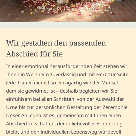
Wir gestalten den passenden
Abschied für Sie
In einer emotional herausfordernden Zeit stehen wir
Ihnen in Wertheim zuverlässig und mit Herz zur Seite.
Jede Trauerfeier ist so einzigartig wie der Mensch,
dem sie gewidmet ist – deshalb begleiten wir Sie
einfühlsam bei allen Schritten, von der Auswahl der
Urne bis zur persönlichen Gestaltung der Zeremonie.
Unser Anliegen ist es, gemeinsam mit Ihnen einen
Abschied zu schaffen, der in liebevoller Erinnerung
bleibt und den individuellen Lebensweg würdevoll