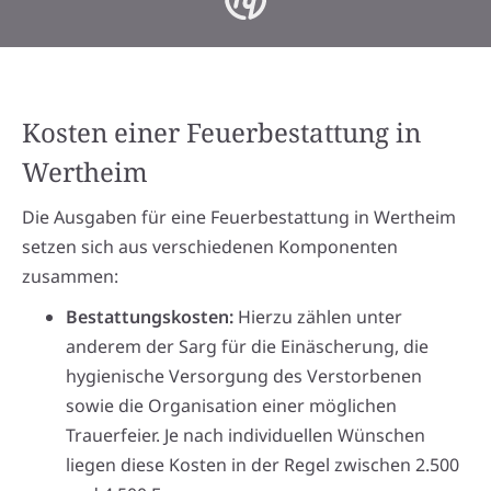
Kosten einer Feuerbestattung in
Wertheim
Die Ausgaben für eine Feuerbestattung in Wertheim
setzen sich aus verschiedenen Komponenten
zusammen:
Bestattungskosten:
Hierzu zählen unter
anderem der Sarg für die Einäscherung, die
hygienische Versorgung des Verstorbenen
sowie die Organisation einer möglichen
Trauerfeier. Je nach individuellen Wünschen
liegen diese Kosten in der Regel zwischen 2.500