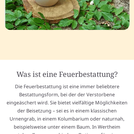
Was ist eine Feuerbestattung?
Die Feuerbestattung ist eine immer beliebtere
Bestattungsform, bei der der Verstorbene
eingeäschert wird. Sie bietet vielfältige Möglichkeiten
der Beisetzung – sei es in einem klassischen
Urnengrab, in einem Kolumbarium oder naturnah,
beispielsweise unter einem Baum. In Wertheim