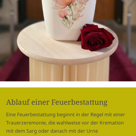
Ablauf einer Feuerbestattung
Eine Feuerbestattung beginnt in der Regel mit einer
Trauerzeremonie, die wahlweise vor der Kremation
mit dem Sarg oder danach mit der Urne