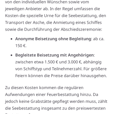
von den individuellen Wünschen sowie vom
jeweiligen Anbieter ab. In der Regel umfassen die
Kosten die spezielle Urne für die Seebestattung, den
Transport der Asche, die Anmietung eines Schiffes
sowie die Durchführung der Abschiedszeremonie:
Anonyme Beisetzung ohne Begleitung
: ab ca.
150 €.
Begleitete Beisetzung mit Angehörigen
:
zwischen etwa 1.500 € und 3.000 €, abhängig
von Schiffstyp und Teilnehmerzahl. Für größere
Feiern können die Preise darüber hinausgehen.
Zu diesen Kosten kommen die regulären
Aufwendungen einer Feuerbestattung hinzu. Da
jedoch keine Grabstätte gepflegt werden muss, zählt
die Seebestattung insgesamt zu den preiswertesten