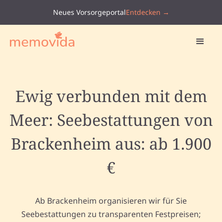
Neues Vorsorgeportal
Entdecken →
Ewig verbunden mit dem
Meer: Seebestattungen von
Brackenheim aus: ab 1.900
€
Ab Brackenheim organisieren wir für Sie
Seebestattungen zu transparenten Festpreisen;