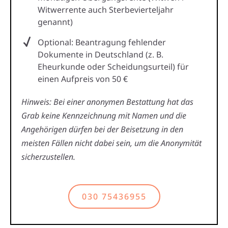
Witwerrente auch Sterbevierteljahr
genannt)
Optional: Beantragung fehlender
Dokumente in Deutschland (z. B.
Eheurkunde oder Scheidungsurteil) für
einen Aufpreis von 50 €
Hinweis: Bei einer anonymen Bestattung hat das
Grab keine Kennzeichnung mit Namen und die
Angehörigen dürfen bei der Beisetzung in den
meisten Fällen nicht dabei sein, um die Anonymität
sicherzustellen.
030 75436955