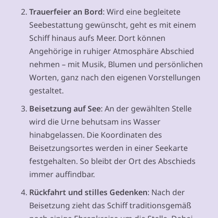
Trauerfeier an Bord
: Wird eine begleitete
Seebestattung gewünscht, geht es mit einem
Schiff hinaus aufs Meer. Dort können
Angehörige in ruhiger Atmosphäre Abschied
nehmen – mit Musik, Blumen und persönlichen
Worten, ganz nach den eigenen Vorstellungen
gestaltet.
Beisetzung auf See
: An der gewählten Stelle
wird die Urne behutsam ins Wasser
hinabgelassen. Die Koordinaten des
Beisetzungsortes werden in einer Seekarte
festgehalten. So bleibt der Ort des Abschieds
immer auffindbar.
Rückfahrt und stilles Gedenken
: Nach der
Beisetzung zieht das Schiff traditionsgemäß