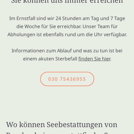
Im Ernstfall sind wir 24 Stunden am Tag und 7 Tage
die Woche für Sie erreichbar. Unser Team für
Abholungen ist ebenfalls rund um die Uhr verfügbar.
Informationen zum Ablauf und was zu tun ist bei
einem akuten Sterbefall
finden Sie hier
.
030 75436955
Wo können Seebestattungen von