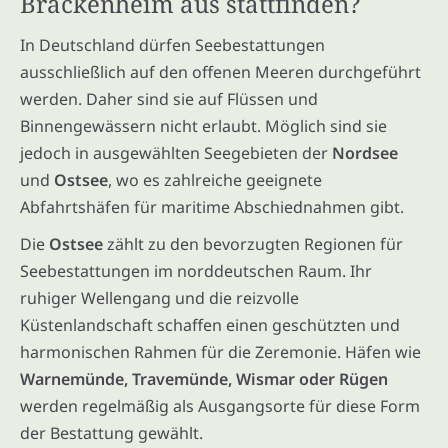
Brackenheim aus stattfinden?
In Deutschland dürfen Seebestattungen
ausschließlich auf den offenen Meeren durchgeführt
werden. Daher sind sie auf Flüssen und
Binnengewässern nicht erlaubt. Möglich sind sie
jedoch in ausgewählten Seegebieten der
Nordsee
und
Ostsee
, wo es zahlreiche geeignete
Abfahrtshäfen für maritime Abschiednahmen gibt.
Die
Ostsee
zählt zu den bevorzugten Regionen für
Seebestattungen im norddeutschen Raum. Ihr
ruhiger Wellengang und die reizvolle
Küstenlandschaft schaffen einen geschützten und
harmonischen Rahmen für die Zeremonie. Häfen wie
Warnemünde, Travemünde, Wismar oder Rügen
werden regelmäßig als Ausgangsorte für diese Form
der Bestattung gewählt.