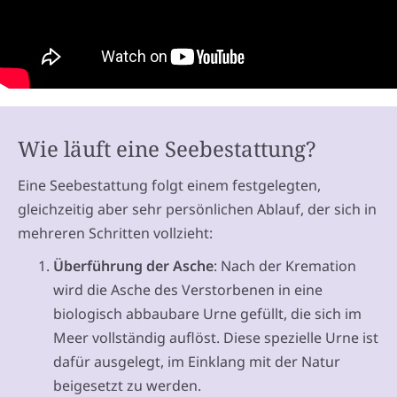
Wie läuft eine Seebestattung?
Eine Seebestattung folgt einem festgelegten,
gleichzeitig aber sehr persönlichen Ablauf, der sich in
mehreren Schritten vollzieht:
Überführung der Asche
: Nach der Kremation
wird die Asche des Verstorbenen in eine
biologisch abbaubare Urne gefüllt, die sich im
Meer vollständig auflöst. Diese spezielle Urne ist
dafür ausgelegt, im Einklang mit der Natur
beigesetzt zu werden.