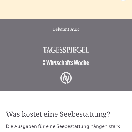
Bekannt Aus:
Was kostet eine Seebestattung?
Die Ausgaben für eine Seebestattung hängen stark