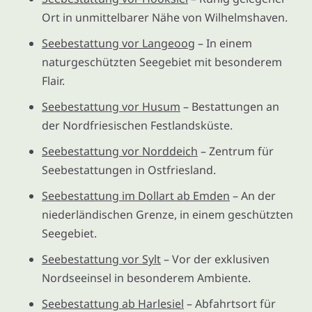
Ort in unmittelbarer Nähe von Wilhelmshaven.
Seebestattung vor Langeoog
– In einem
naturgeschützten Seegebiet mit besonderem
Flair.
Seebestattung vor Husum
– Bestattungen an
der Nordfriesischen Festlandsküste.
Seebestattung vor Norddeich
– Zentrum für
Seebestattungen in Ostfriesland.
Seebestattung im Dollart ab Emden
– An der
niederländischen Grenze, in einem geschützten
Seegebiet.
Seebestattung vor Sylt
– Vor der exklusiven
Nordseeinsel in besonderem Ambiente.
Seebestattung ab Harlesiel
– Abfahrtsort für