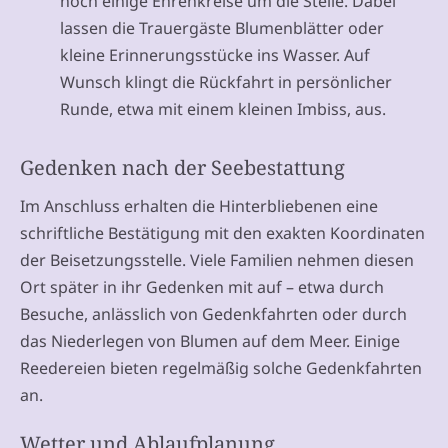
noch einige Ehrenkreise um die Stelle. Dabei
lassen die Trauergäste Blumenblätter oder
kleine Erinnerungsstücke ins Wasser. Auf
Wunsch klingt die Rückfahrt in persönlicher
Runde, etwa mit einem kleinen Imbiss, aus.
Gedenken nach der Seebestattung
Im Anschluss erhalten die Hinterbliebenen eine
schriftliche Bestätigung mit den exakten Koordinaten
der Beisetzungsstelle. Viele Familien nehmen diesen
Ort später in ihr Gedenken mit auf – etwa durch
Besuche, anlässlich von Gedenkfahrten oder durch
das Niederlegen von Blumen auf dem Meer. Einige
Reedereien bieten regelmäßig solche Gedenkfahrten
an.
Wetter und Ablaufplanung