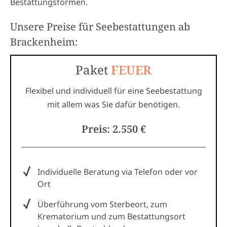
Bestattungsformen.
Unsere Preise für Seebestattungen ab
Brackenheim:
Paket
FEUER
Flexibel und individuell für eine Seebestattung
mit allem was Sie dafür benötigen.
Preis: 2.550 €
Individuelle Beratung via Telefon oder vor
Ort
Überführung vom Sterbeort, zum
Krematorium und zum Bestattungsort