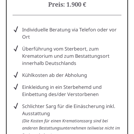
Preis: 1.900 €
Individuelle Beratung via Telefon oder vor
Ort
Überführung vom Sterbeort, zum
Krematorium und zum Bestattungsort
innerhalb Deutschlands
Kühlkosten ab der Abholung
Einkleidung in ein Sterbehemd und
Einbettung des/der Verstorbenen
Schlichter Sarg für die Einäscherung inkl.
Ausstattung
(Die Kosten für einen Kremationssarg sind bei
anderen Bestattungsunternehmen teilweise nicht im