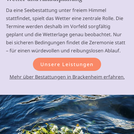
Da eine Seebestattung unter freiem Himmel
stattfindet, spielt das Wetter eine zentrale Rolle. Die
Termine werden deshalb im Vorfeld sorgfältig
geplant und die Wetterlage genau beobachtet. Nur
bei sicheren Bedingungen findet die Zeremonie statt
– für einen würdevollen und reibungslosen Ablauf.
Unsere Leistungen
Mehr über Bestattungen in Brackenheim erfahren.