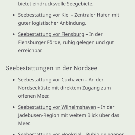
bietet eindrucksvolle Seegebiete.
Seebestattung vor Kiel
– Zentraler Hafen mit
guter logistischer Anbindung.
Seebestattung vor Flensburg
– In der
Flensburger Förde, ruhig gelegen und gut
erreichbar.
Seebestattungen in der Nordsee
Seebestattung vor Cuxhaven
– An der
Nordseeküste mit direktem Zugang zum
offenen Meer.
Seebestattung vor Wilhelmshaven
– In der
Jadebusen-Region mit weitem Blick über das
Meer.
Seebestattung vor Hooksiel
– Ruhig gelegener