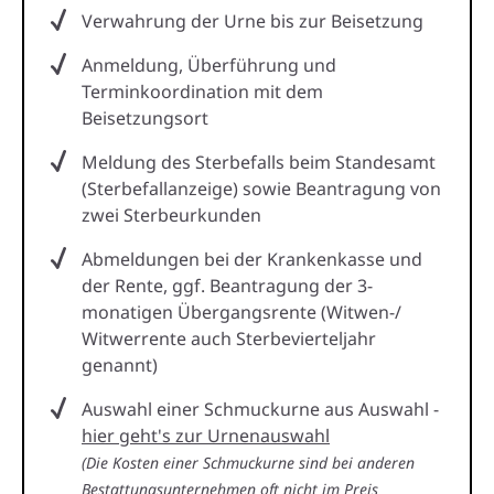
Verwahrung der Urne bis zur Beisetzung
Anmeldung, Überführung und
Terminkoordination mit dem
Beisetzungsort
Meldung des Sterbefalls beim Standesamt
(Sterbefallanzeige) sowie Beantragung von
zwei Sterbeurkunden
Abmeldungen bei der Krankenkasse und
der Rente, ggf. Beantragung der 3-
monatigen Übergangsrente (Witwen-/
Witwerrente auch Sterbevierteljahr
genannt)
Auswahl einer Schmuckurne aus Auswahl -
hier geht's zur Urnenauswahl
(Die Kosten einer Schmuckurne sind bei anderen
Bestattungsunternehmen oft nicht im Preis