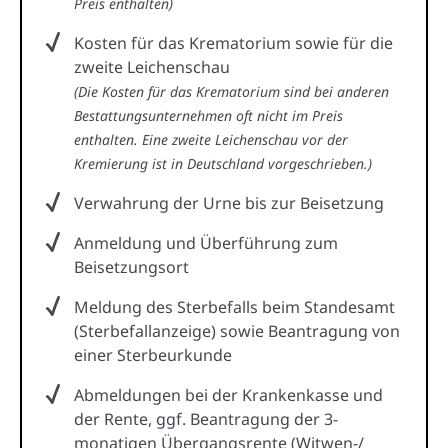
Preis enthalten)
Kosten für das Krematorium sowie für die
zweite Leichenschau
(Die Kosten für das Krematorium sind bei anderen
Bestattungsunternehmen oft nicht im Preis
enthalten. Eine zweite Leichenschau vor der
Kremierung ist in Deutschland vorgeschrieben.)
Verwahrung der Urne bis zur Beisetzung
Anmeldung und Überführung zum
Beisetzungsort
Meldung des Sterbefalls beim Standesamt
(Sterbefallanzeige) sowie Beantragung von
einer Sterbeurkunde
Abmeldungen bei der Krankenkasse und
der Rente, ggf. Beantragung der 3-
monatigen Übergangsrente (Witwen-/