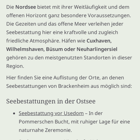
Die
Nordsee
bietet mit ihrer Weitläufigkeit und dem
offenen Horizont ganz besondere Voraussetzungen.
Die Gezeiten und das offene Meer verleihen jeder
Seebestattung hier eine kraftvolle und zugleich
friedliche Atmosphäre. Häfen wie
Cuxhaven,
Wilhelmshaven, Büsum oder Neuharlingersiel
gehören zu den meistgenutzten Standorten in dieser
Region.
Hier finden Sie eine Auflistung der Orte, an denen
Seebestattungen von Brackenheim aus möglich sind:
Seebestattungen in der Ostsee
Seebestattung vor Usedom
– In der
Pommerschen Bucht, mit ruhiger Lage für eine
naturnahe Zeremonie.