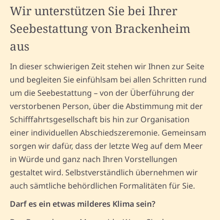
Wir unterstützen Sie bei Ihrer
Seebestattung von Brackenheim
aus
In dieser schwierigen Zeit stehen wir Ihnen zur Seite
und begleiten Sie einfühlsam bei allen Schritten rund
um die Seebestattung – von der Überführung der
verstorbenen Person, über die Abstimmung mit der
Schifffahrtsgesellschaft bis hin zur Organisation
einer individuellen Abschiedszeremonie. Gemeinsam
sorgen wir dafür, dass der letzte Weg auf dem Meer
in Würde und ganz nach Ihren Vorstellungen
gestaltet wird. Selbstverständlich übernehmen wir
auch sämtliche behördlichen Formalitäten für Sie.
Darf es ein etwas milderes Klima sein?