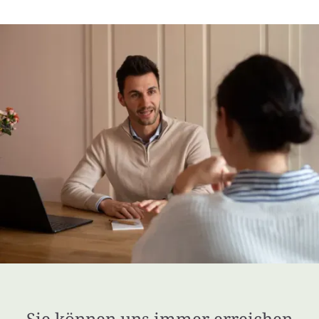
Sie können uns immer erreichen