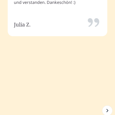
und verstanden. Dankeschön! :)
Julia Z.