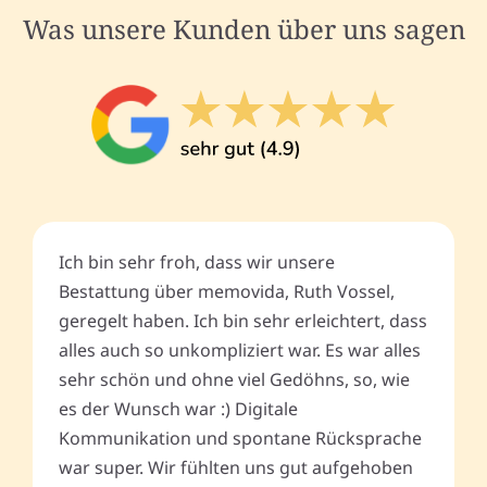
Was unsere Kunden über uns sagen
Ich bin sehr froh, dass wir unsere
Bestattung über memovida, Ruth Vossel,
geregelt haben. Ich bin sehr erleichtert, dass
alles auch so unkompliziert war. Es war alles
sehr schön und ohne viel Gedöhns, so, wie
es der Wunsch war :) Digitale
Kommunikation und spontane Rücksprache
war super. Wir fühlten uns gut aufgehoben