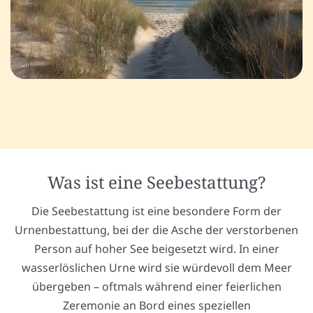
Was ist eine Seebestattung?
Die Seebestattung ist eine besondere Form der
Urnenbestattung, bei der die Asche der verstorbenen
Person auf hoher See beigesetzt wird. In einer
wasserlöslichen Urne wird sie würdevoll dem Meer
übergeben – oftmals während einer feierlichen
Zeremonie an Bord eines speziellen