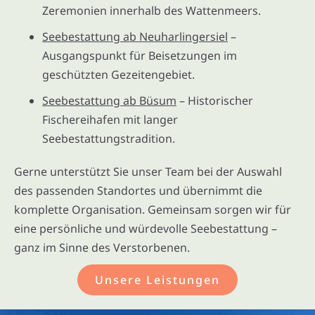
Zeremonien innerhalb des Wattenmeers.
Seebestattung ab Neuharlingersiel
–
Ausgangspunkt für Beisetzungen im
geschützten Gezeitengebiet.
Seebestattung ab Büsum
– Historischer
Fischereihafen mit langer
Seebestattungstradition.
Gerne unterstützt Sie unser Team bei der Auswahl
des passenden Standortes und übernimmt die
komplette Organisation. Gemeinsam sorgen wir für
eine persönliche und würdevolle Seebestattung –
ganz im Sinne des Verstorbenen.
Unsere Leistungen