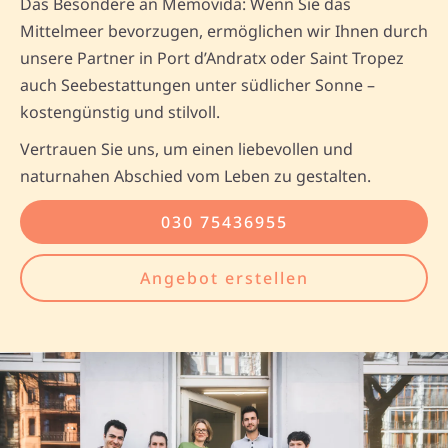
Das Besondere an Memovida: Wenn Sie das
Mittelmeer bevorzugen, ermöglichen wir Ihnen durch
unsere Partner in Port d’Andratx oder Saint Tropez
auch Seebestattungen unter südlicher Sonne –
kostengünstig und stilvoll.
Vertrauen Sie uns, um einen liebevollen und
naturnahen Abschied vom Leben zu gestalten.
030 75436955
Angebot erstellen