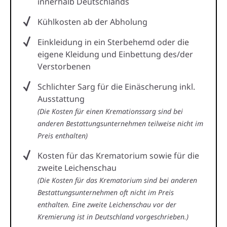
innerhalb Deutschlands
Kühlkosten ab der Abholung
Einkleidung in ein Sterbehemd oder die
eigene Kleidung und Einbettung des/der
Verstorbenen
Schlichter Sarg für die Einäscherung inkl.
Ausstattung
(Die Kosten für einen Kremationssarg sind bei
anderen Bestattungsunternehmen teilweise nicht im
Preis enthalten)
Kosten für das Krematorium sowie für die
zweite Leichenschau
(Die Kosten für das Krematorium sind bei anderen
Bestattungsunternehmen oft nicht im Preis
enthalten. Eine zweite Leichenschau vor der
Kremierung ist in Deutschland vorgeschrieben.)