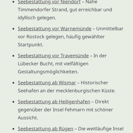
Seebestattung vor Niendorf
– Nahe
Timmendorfer Strand, gut erreichbar und
idyllisch gelegen.
Seebestattung vor Warnemünde
– Unmittelbar
vor Rostock gelegen, häufig gewählter
Startpunkt.
Seebestattung vor Travemünde
– In der
Lübecker Bucht, mit vielfältigen
Gestaltungsmöglichkeiten.
Seebestattung ab Wismar
– Historischer
Seehafen an der mecklenburgischen Küste.
Seebestattung ab Heiligenhafen
– Direkt
gegenüber der Insel Fehmarn mit schöner
Aussicht.
Seebestattung ab Rügen
– Die weitläufige Insel