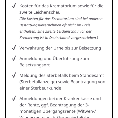
Kosten für das Krematorium sowie für die
zweite Leichenschau
(Die Kosten für das Krematorium sind bei anderen
Bestattungsunternehmen oft nicht im Preis
enthalten. Eine zweite Leichenschau vor der
Kremierung ist in Deutschland vorgeschrieben.)
Verwahrung der Urne bis zur Beisetzung
Anmeldung und Überführung zum
Beisetzungsort
Meldung des Sterbefalls beim Standesamt
(Sterbefallanzeige) sowie Beantragung von
einer Sterbeurkunde
Abmeldungen bei der Krankenkasse und
der Rente, ggf. Beantragung der 3-
monatigen Übergangsrente (Witwen-/
Witwerrente auch Sterbevierteljahr