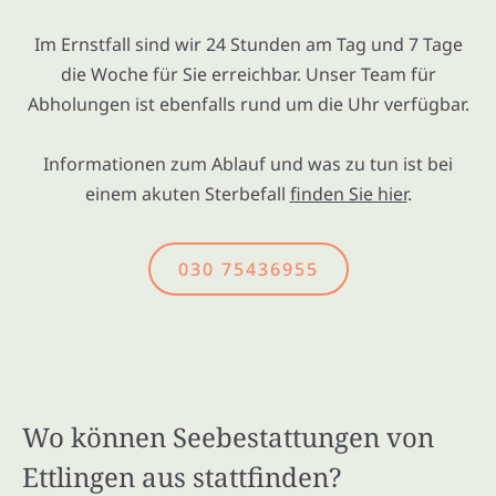
Im Ernstfall sind wir 24 Stunden am Tag und 7 Tage
die Woche für Sie erreichbar. Unser Team für
Abholungen ist ebenfalls rund um die Uhr verfügbar.
Informationen zum Ablauf und was zu tun ist bei
einem akuten Sterbefall
finden Sie hier
.
030 75436955
Wo können Seebestattungen von
Ettlingen aus stattfinden?