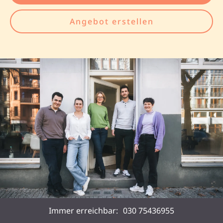
Angebot erstellen
Immer erreichbar:
030 75436955