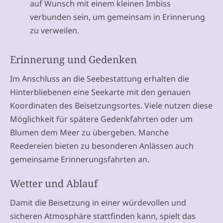
auf Wunsch mit einem kleinen Imbiss
verbunden sein, um gemeinsam in Erinnerung
zu verweilen.
Erinnerung und Gedenken
Im Anschluss an die Seebestattung erhalten die
Hinterbliebenen eine Seekarte mit den genauen
Koordinaten des Beisetzungsortes. Viele nutzen diese
Möglichkeit für spätere Gedenkfahrten oder um
Blumen dem Meer zu übergeben. Manche
Reedereien bieten zu besonderen Anlässen auch
gemeinsame Erinnerungsfahrten an.
Wetter und Ablauf
Damit die Beisetzung in einer würdevollen und
sicheren Atmosphäre stattfinden kann, spielt das