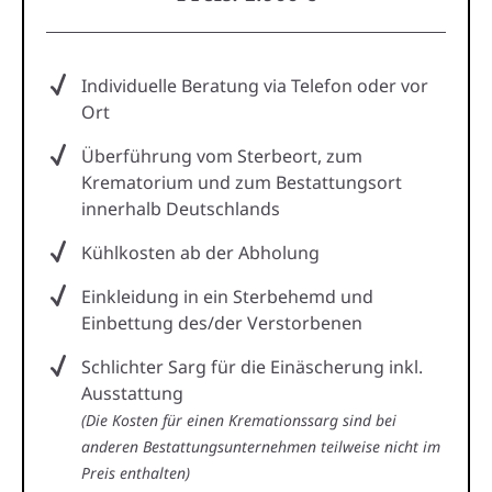
Individuelle Beratung via Telefon oder vor
Ort
Überführung vom Sterbeort, zum
Krematorium und zum Bestattungsort
innerhalb Deutschlands
Kühlkosten ab der Abholung
Einkleidung in ein Sterbehemd und
Einbettung des/der Verstorbenen
Schlichter Sarg für die Einäscherung inkl.
Ausstattung
(Die Kosten für einen Kremationssarg sind bei
anderen Bestattungsunternehmen teilweise nicht im
Preis enthalten)