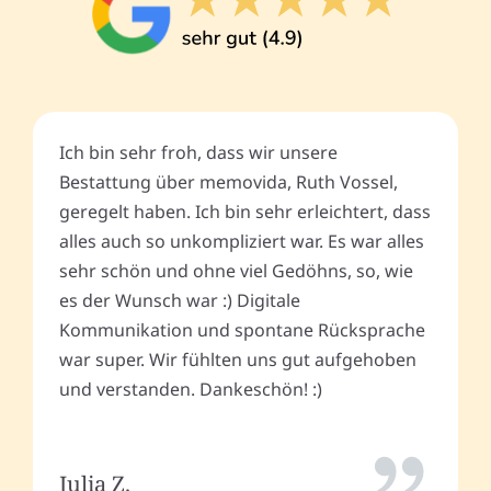
Ich bin sehr froh, dass wir unsere
Bestattung über memovida, Ruth Vossel,
geregelt haben. Ich bin sehr erleichtert, dass
alles auch so unkompliziert war. Es war alles
sehr schön und ohne viel Gedöhns, so, wie
es der Wunsch war :) Digitale
Kommunikation und spontane Rücksprache
war super. Wir fühlten uns gut aufgehoben
und verstanden. Dankeschön! :)
Julia Z.