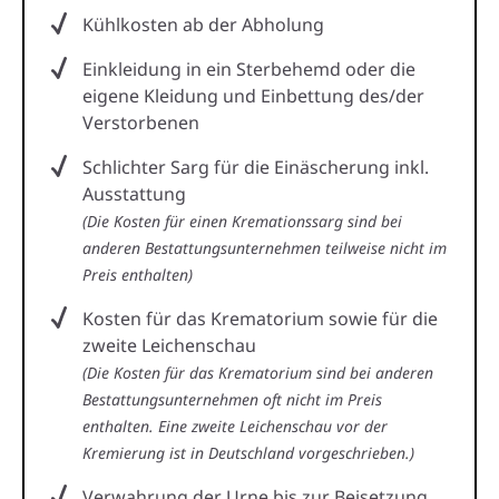
Kühlkosten ab der Abholung
Einkleidung in ein Sterbehemd oder die
eigene Kleidung und Einbettung des/der
Verstorbenen
Schlichter Sarg für die Einäscherung inkl.
Ausstattung
(Die Kosten für einen Kremationssarg sind bei
anderen Bestattungsunternehmen teilweise nicht im
Preis enthalten)
Kosten für das Krematorium sowie für die
zweite Leichenschau
(Die Kosten für das Krematorium sind bei anderen
Bestattungsunternehmen oft nicht im Preis
enthalten. Eine zweite Leichenschau vor der
Kremierung ist in Deutschland vorgeschrieben.)
Verwahrung der Urne bis zur Beisetzung