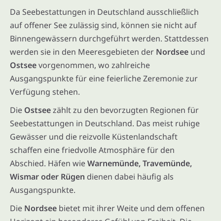
Da Seebestattungen in Deutschland ausschließlich
auf offener See zulässig sind, können sie nicht auf
Binnengewässern durchgeführt werden. Stattdessen
werden sie in den Meeresgebieten der
Nordsee
und
Ostsee
vorgenommen, wo zahlreiche
Ausgangspunkte für eine feierliche Zeremonie zur
Verfügung stehen.
Die
Ostsee
zählt zu den bevorzugten Regionen für
Seebestattungen in Deutschland. Das meist ruhige
Gewässer und die reizvolle Küstenlandschaft
schaffen eine friedvolle Atmosphäre für den
Abschied. Häfen wie
Warnemünde, Travemünde,
Wismar oder Rügen
dienen dabei häufig als
Ausgangspunkte.
Die
Nordsee
bietet mit ihrer Weite und dem offenen