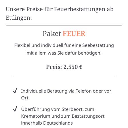
Unsere Preise für Feuerbestattungen ab
Ettlingen:
Paket
FEUER
Flexibel und individuell für eine Seebestattung
mit allem was Sie dafür benötigen.
Preis: 2.550 €
Individuelle Beratung via Telefon oder vor
Ort
Überführung vom Sterbeort, zum
Krematorium und zum Bestattungsort
innerhalb Deutschlands