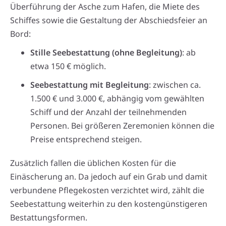
Überführung der Asche zum Hafen, die Miete des
Schiffes sowie die Gestaltung der Abschiedsfeier an
Bord:
Stille Seebestattung (ohne Begleitung)
: ab
etwa 150 € möglich.
Seebestattung mit Begleitung
: zwischen ca.
1.500 € und 3.000 €, abhängig vom gewählten
Schiff und der Anzahl der teilnehmenden
Personen. Bei größeren Zeremonien können die
Preise entsprechend steigen.
Zusätzlich fallen die üblichen Kosten für die
Einäscherung an. Da jedoch auf ein Grab und damit
verbundene Pflegekosten verzichtet wird, zählt die
Seebestattung weiterhin zu den kostengünstigeren
Bestattungsformen.