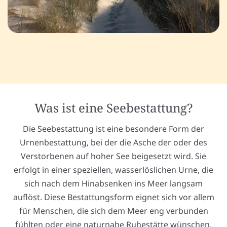
Was ist eine Seebestattung?
Die Seebestattung ist eine besondere Form der
Urnenbestattung, bei der die Asche der oder des
Verstorbenen auf hoher See beigesetzt wird. Sie
erfolgt in einer speziellen, wasserlöslichen Urne, die
sich nach dem Hinabsenken ins Meer langsam
auflöst. Diese Bestattungsform eignet sich vor allem
für Menschen, die sich dem Meer eng verbunden
fühlten oder eine naturnahe Ruhestätte wünschen.