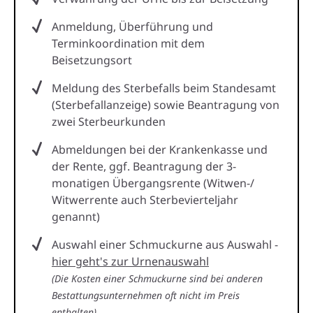
Anmeldung, Überführung und
Terminkoordination mit dem
Beisetzungsort
Meldung des Sterbefalls beim Standesamt
(Sterbefallanzeige) sowie Beantragung von
zwei Sterbeurkunden
Abmeldungen bei der Krankenkasse und
der Rente, ggf. Beantragung der 3-
monatigen Übergangsrente (Witwen-/
Witwerrente auch Sterbevierteljahr
genannt)
Auswahl einer Schmuckurne aus Auswahl -
hier geht's zur Urnenauswahl
(Die Kosten einer Schmuckurne sind bei anderen
Bestattungsunternehmen oft nicht im Preis
enthalten)