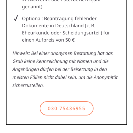
genannt)
Optional: Beantragung fehlender
Dokumente in Deutschland (z. B.
Eheurkunde oder Scheidungsurteil) für
einen Aufpreis von 50 €
Hinweis: Bei einer anonymen Bestattung hat das
Grab keine Kennzeichnung mit Namen und die
Angehörigen dürfen bei der Beisetzung in den
meisten Fällen nicht dabei sein, um die Anonymität
sicherzustellen.
030 75436955