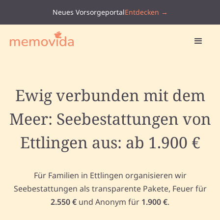
Neues Vorsorgeportal
Entdecken →
Ewig verbunden mit dem
Meer: Seebestattungen von
Ettlingen aus: ab 1.900 €
Für Familien in Ettlingen organisieren wir
Seebestattungen als transparente Pakete, Feuer für
2.550 €
und Anonym für
1.900 €
.