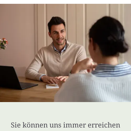
Sie können uns immer erreichen