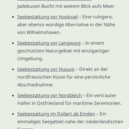
Jadebusen-Bucht mit weitem Blick aufs Meer.
Seebestattung vor Hooksiel
– Eine ruhigere,
aber ebenso würdige Alternative in der Nähe
von Wilhelmshaven.
Seebestattung vor Langeoog
– In einem
geschützten Naturgebiet mit einzigartiger
Umgebung.
Seebestattung vor Husum
– Direkt an der
nordfriesischen Küste für eine persönliche
Abschiednahme.
Seebestattung vor Norddeich
– Ein vertrauter
Hafen in Ostfriesland für maritime Zeremonien.
Seebestattung im Dollart ab Emden
– Ein
einmaliges Seegebiet nahe der niederländischen