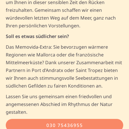
um Ihnen in dieser sensiblen Zeit den Rücken
freizuhalten. Gemeinsam schaffen wir einen
würdevollen letzten Weg auf dem Meer, ganz nach
Ihren persönlichen Vorstellungen.
Soll es etwas südlicher sein?
Das Memovida-Extra: Sie bevorzugen wärmere
Regionen wie Mallorca oder die französische
Mittelmeerküste? Dank unserer Zusammenarbeit mit
Partnern in Port d’Andratx oder Saint Tropez bieten
wir Ihnen auch stimmungsvolle Seebestattungen in
südlichen Gefilden zu fairen Konditionen an.
Lassen Sie uns gemeinsam einen friedvollen und
angemessenen Abschied im Rhythmus der Natur
gestalten.
030 75436955