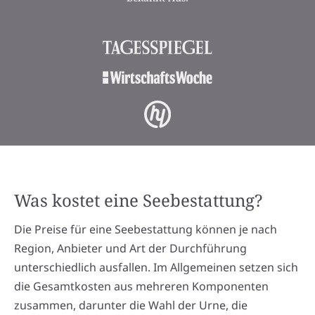
Was kostet eine Seebestattung?
Die Preise für eine Seebestattung können je nach
Region, Anbieter und Art der Durchführung
unterschiedlich ausfallen. Im Allgemeinen setzen sich
die Gesamtkosten aus mehreren Komponenten
zusammen, darunter die Wahl der Urne, die