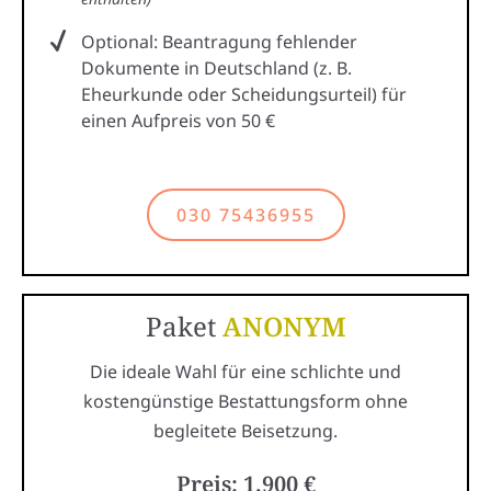
Optional: Beantragung fehlender
Dokumente in Deutschland (z. B.
Eheurkunde oder Scheidungsurteil) für
einen Aufpreis von 50 €
030 75436955
Paket
ANONYM
Die ideale Wahl für eine schlichte und
kostengünstige Bestattungsform ohne
begleitete Beisetzung.
Preis: 1.900 €