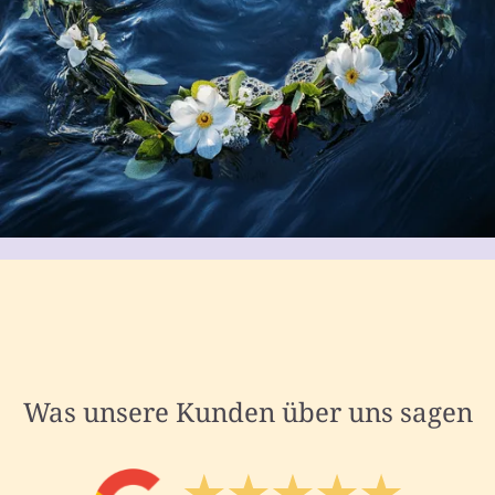
Was unsere Kunden über uns sagen