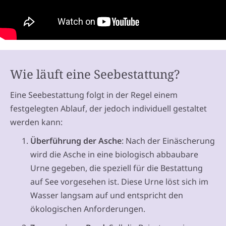
Wie läuft eine Seebestattung?
Eine Seebestattung folgt in der Regel einem
festgelegten Ablauf, der jedoch individuell gestaltet
werden kann:
Überführung der Asche
: Nach der Einäscherung
wird die Asche in eine biologisch abbaubare
Urne gegeben, die speziell für die Bestattung
auf See vorgesehen ist. Diese Urne löst sich im
Wasser langsam auf und entspricht den
ökologischen Anforderungen.