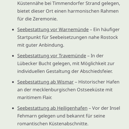
Küstennähe bei Timmendorfer Strand gelegen,
bietet dieser Ort einen harmonischen Rahmen
für die Zeremonie.
Seebestattung vor Warnemünde
– Ein häufiger
Startpunkt für Seebeisetzungen nahe Rostock
mit guter Anbindung.
Seebestattung vor Travemünde
– In der
Lübecker Bucht gelegen, mit Möglichkeit zur
individuellen Gestaltung der Abschiedsfeier.
Seebestattung ab Wismar
– Historischer Hafen
an der mecklenburgischen Ostseeküste mit
maritimem Flair.
Seebestattung ab Heiligenhafen
– Vor der Insel
Fehmarn gelegen und bekannt für seine
romantischen Küstenabschnitte.