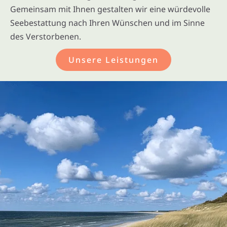
Gemeinsam mit Ihnen gestalten wir eine würdevolle
Seebestattung nach Ihren Wünschen und im Sinne
des Verstorbenen.
Unsere Leistungen