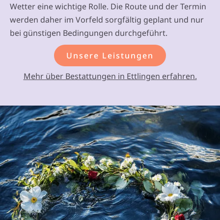
Wetter eine wichtige Rolle. Die Route und der Termin
werden daher im Vorfeld sorgfältig geplant und nur
bei günstigen Bedingungen durchgeführt.
Unsere Leistungen
Mehr über Bestattungen in Ettlingen erfahren.