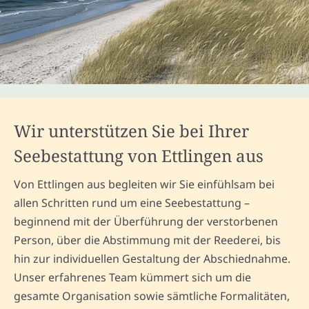
Wir unterstützen Sie bei Ihrer
Seebestattung von Ettlingen aus
Von Ettlingen aus begleiten wir Sie einfühlsam bei
allen Schritten rund um eine Seebestattung –
beginnend mit der Überführung der verstorbenen
Person, über die Abstimmung mit der Reederei, bis
hin zur individuellen Gestaltung der Abschiednahme.
Unser erfahrenes Team kümmert sich um die
gesamte Organisation sowie sämtliche Formalitäten,