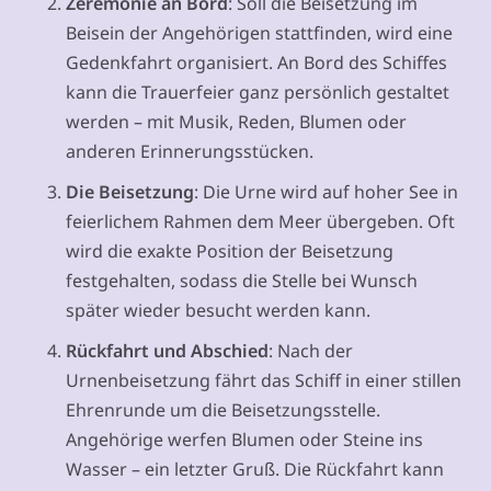
Zeremonie an Bord
: Soll die Beisetzung im
Beisein der Angehörigen stattfinden, wird eine
Gedenkfahrt organisiert. An Bord des Schiffes
kann die Trauerfeier ganz persönlich gestaltet
werden – mit Musik, Reden, Blumen oder
anderen Erinnerungsstücken.
Die Beisetzung
: Die Urne wird auf hoher See in
feierlichem Rahmen dem Meer übergeben. Oft
wird die exakte Position der Beisetzung
festgehalten, sodass die Stelle bei Wunsch
später wieder besucht werden kann.
Rückfahrt und Abschied
: Nach der
Urnenbeisetzung fährt das Schiff in einer stillen
Ehrenrunde um die Beisetzungsstelle.
Angehörige werfen Blumen oder Steine ins
Wasser – ein letzter Gruß. Die Rückfahrt kann