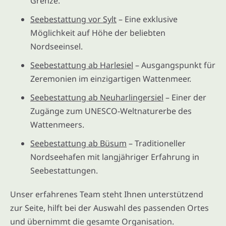
Grenze.
Seebestattung vor Sylt
– Eine exklusive
Möglichkeit auf Höhe der beliebten
Nordseeinsel.
Seebestattung ab Harlesiel
– Ausgangspunkt für
Zeremonien im einzigartigen Wattenmeer.
Seebestattung ab Neuharlingersiel
– Einer der
Zugänge zum UNESCO-Weltnaturerbe des
Wattenmeers.
Seebestattung ab Büsum
– Traditioneller
Nordseehafen mit langjähriger Erfahrung in
Seebestattungen.
Unser erfahrenes Team steht Ihnen unterstützend
zur Seite, hilft bei der Auswahl des passenden Ortes
und übernimmt die gesamte Organisation.