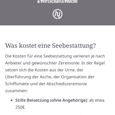
Was kostet eine Seebestattung?
Die Kosten für eine Seebestattung variieren je nach
Anbieter und gewünschter Zeremonie. In der Regel
setzen sich die Kosten aus der Urne, der
Überführung der Asche, der Organisation der
Schiffsmiete und der Abschiedszeremonie
zusammen:
Stille Beisetzung (ohne Angehörige)
: ab etwa
250€.