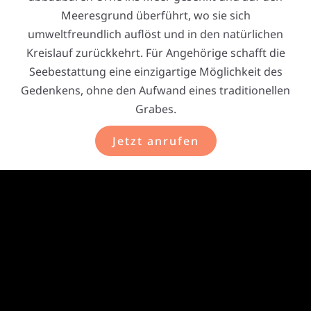
Meeresgrund überführt, wo sie sich
umweltfreundlich auflöst und in den natürlichen
Kreislauf zurückkehrt. Für Angehörige schafft die
Seebestattung eine einzigartige Möglichkeit des
Gedenkens, ohne den Aufwand eines traditionellen
Grabes.
Jetzt anrufen