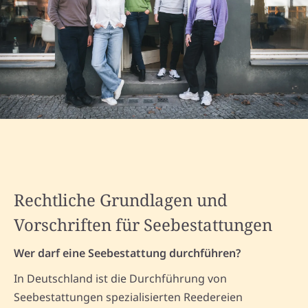
Rechtliche Grundlagen und
Vorschriften für Seebestattungen
Wer darf eine Seebestattung durchführen?
In Deutschland ist die Durchführung von
Seebestattungen spezialisierten Reedereien