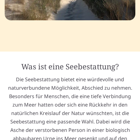
Was ist eine Seebestattung?
Die Seebestattung bietet eine würdevolle und
naturverbundene Möglichkeit, Abschied zu nehmen.
Besonders für Menschen, die eine tiefe Verbindung
zum Meer hatten oder sich eine Rückkehr in den
natürlichen Kreislauf der Natur wünschten, ist die
Seebestattung eine passende Wahl. Dabei wird die
Asche der verstorbenen Person in einer biologisch
abbaubaren Urne ins Meer gesenkt und auf den