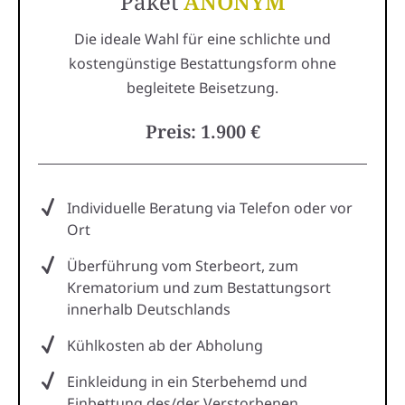
Paket
ANONYM
Die ideale Wahl für eine schlichte und
kostengünstige Bestattungsform ohne
begleitete Beisetzung.
Preis: 1.900 €
Individuelle Beratung via Telefon oder vor
Ort
Überführung vom Sterbeort, zum
Krematorium und zum Bestattungsort
innerhalb Deutschlands
Kühlkosten ab der Abholung
Einkleidung in ein Sterbehemd und
Einbettung des/der Verstorbenen