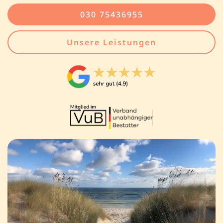
030 75436955
Unsere Leistungen