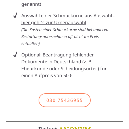
genannt)
Auswahl einer Schmuckurne aus Auswahl -
hier geht's zur Urnenauswahl
(Die Kosten einer Schmuckurne sind bei anderen
Bestattungsunternehmen oft nicht im Preis
enthalten)
Optional: Beantragung fehlender
Dokumente in Deutschland (z. B.
Eheurkunde oder Scheidungsurteil) für
einen Aufpreis von 50 €
030 75436955