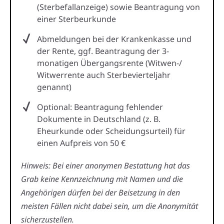
(Sterbefallanzeige) sowie Beantragung von
einer Sterbeurkunde
Abmeldungen bei der Krankenkasse und
der Rente, ggf. Beantragung der 3-
monatigen Übergangsrente (Witwen-/
Witwerrente auch Sterbevierteljahr
genannt)
Optional: Beantragung fehlender
Dokumente in Deutschland (z. B.
Eheurkunde oder Scheidungsurteil) für
einen Aufpreis von 50 €
Hinweis: Bei einer anonymen Bestattung hat das
Grab keine Kennzeichnung mit Namen und die
Angehörigen dürfen bei der Beisetzung in den
meisten Fällen nicht dabei sein, um die Anonymität
sicherzustellen.