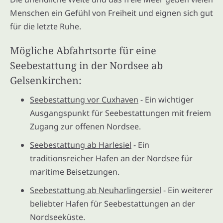
Menschen ein Gefühl von Freiheit und eignen sich gut
für die letzte Ruhe.
Mögliche Abfahrtsorte für eine
Seebestattung in der Nordsee ab
Gelsenkirchen:
Seebestattung vor Cuxhaven
- Ein wichtiger
Ausgangspunkt für Seebestattungen mit freiem
Zugang zur offenen Nordsee.
Seebestattung ab Harlesiel
- Ein
traditionsreicher Hafen an der Nordsee für
maritime Beisetzungen.
Seebestattung ab Neuharlingersiel
- Ein weiterer
beliebter Hafen für Seebestattungen an der
Nordseeküste.