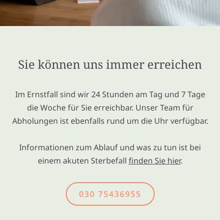
Sie können uns immer erreichen
Im Ernstfall sind wir 24 Stunden am Tag und 7 Tage
die Woche für Sie erreichbar. Unser Team für
Abholungen ist ebenfalls rund um die Uhr verfügbar.
Informationen zum Ablauf und was zu tun ist bei
einem akuten Sterbefall
finden Sie hier
.
030 75436955