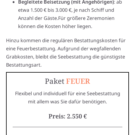
Begleitete Beisetzung (mit Angehörigen)
: ab
etwa 1.500 € bis 3.000 €, je nach Schiff und
Anzahl der Gäste.Für größere Zeremonien
können die Kosten höher liegen.
Hinzu kommen die regulären Bestattungskosten für
eine Feuerbestattung. Aufgrund der wegfallenden
Grabkosten, bleibt die Seebestattung die günstigste
Bestattungsart.
Paket
FEUER
Flexibel und individuell für eine Seebestattung
mit allem was Sie dafür benötigen.
Preis: 2.550 €