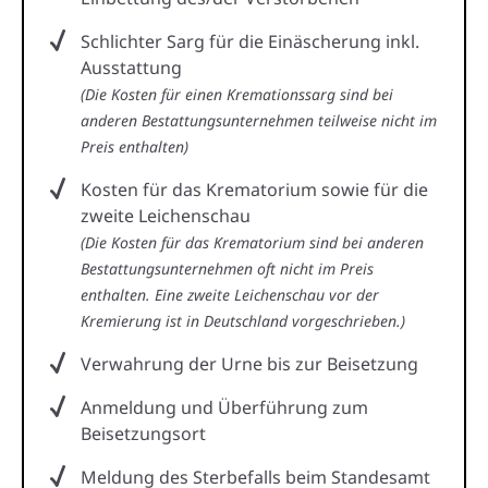
Schlichter Sarg für die Einäscherung inkl.
Ausstattung
(Die Kosten für einen Kremationssarg sind bei
anderen Bestattungsunternehmen teilweise nicht im
Preis enthalten)
Kosten für das Krematorium sowie für die
zweite Leichenschau
(Die Kosten für das Krematorium sind bei anderen
Bestattungsunternehmen oft nicht im Preis
enthalten. Eine zweite Leichenschau vor der
Kremierung ist in Deutschland vorgeschrieben.)
Verwahrung der Urne bis zur Beisetzung
Anmeldung und Überführung zum
Beisetzungsort
Meldung des Sterbefalls beim Standesamt