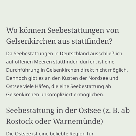
Wo können Seebestattungen von
Gelsenkirchen aus stattfinden?
Da Seebestattungen in Deutschland ausschließlich
auf offenen Meeren stattfinden dürfen, ist eine
Durchführung in Gelsenkirchen direkt nicht möglich.
Dennoch gibt es an den Küsten der Nordsee und
Ostsee viele Häfen, die eine Seebestattung ab
Gelsenkirchen unkompliziert ermöglichen.
Seebestattung in der Ostsee (z. B. ab
Rostock oder Warnemünde)
Die Ostsee ist eine beliebte Region für