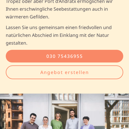
Tropez oder aber Port d’Andratx ermöglichen wir
Ihnen erschwingliche Seebestattungen auch in
wärmeren Gefilden.
Lassen Sie uns gemeinsam einen friedvollen und
natürlichen Abschied im Einklang mit der Natur
gestalten.
030 75436955
Angebot erstellen