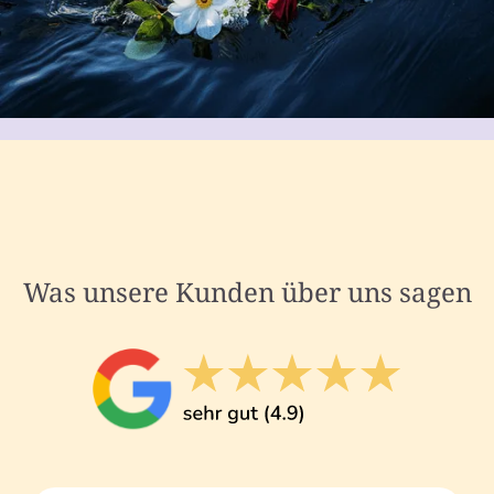
Was unsere Kunden über uns sagen