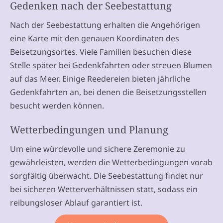
Gedenken nach der Seebestattung
Nach der Seebestattung erhalten die Angehörigen
eine Karte mit den genauen Koordinaten des
Beisetzungsortes. Viele Familien besuchen diese
Stelle später bei Gedenkfahrten oder streuen Blumen
auf das Meer. Einige Reedereien bieten jährliche
Gedenkfahrten an, bei denen die Beisetzungsstellen
besucht werden können.
Wetterbedingungen und Planung
Um eine würdevolle und sichere Zeremonie zu
gewährleisten, werden die Wetterbedingungen vorab
sorgfältig überwacht. Die Seebestattung findet nur
bei sicheren Wetterverhältnissen statt, sodass ein
reibungsloser Ablauf garantiert ist.