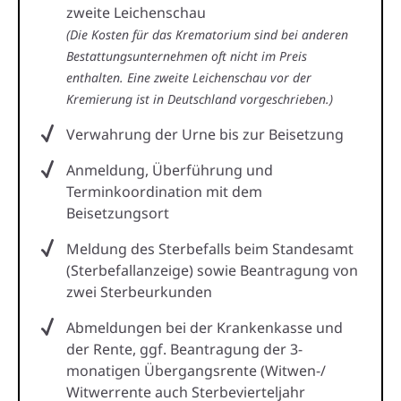
zweite Leichenschau
(Die Kosten für das Krematorium sind bei anderen
Bestattungsunternehmen oft nicht im Preis
enthalten. Eine zweite Leichenschau vor der
Kremierung ist in Deutschland vorgeschrieben.)
Verwahrung der Urne bis zur Beisetzung
Anmeldung, Überführung und
Terminkoordination mit dem
Beisetzungsort
Meldung des Sterbefalls beim Standesamt
(Sterbefallanzeige) sowie Beantragung von
zwei Sterbeurkunden
Abmeldungen bei der Krankenkasse und
der Rente, ggf. Beantragung der 3-
monatigen Übergangsrente (Witwen-/
Witwerrente auch Sterbevierteljahr