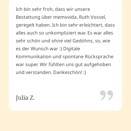
Ich bin sehr froh, dass wir unsere
Bestattung über memovida, Ruth Vossel,
geregelt haben. Ich bin sehr erleichtert, dass
alles auch so unkompliziert war. Es war alles
sehr schön und ohne viel Gedöhns, so, wie
es der Wunsch war :) Digitale
Kommunikation und spontane Rücksprache
war super. Wir fühlten uns gut aufgehoben
und verstanden. Dankeschön! :)
Julia Z.