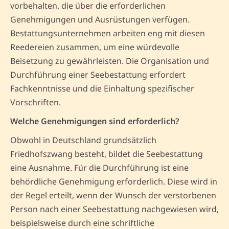
vorbehalten, die über die erforderlichen
Genehmigungen und Ausrüstungen verfügen.
Bestattungsunternehmen arbeiten eng mit diesen
Reedereien zusammen, um eine würdevolle
Beisetzung zu gewährleisten. Die Organisation und
Durchführung einer Seebestattung erfordert
Fachkenntnisse und die Einhaltung spezifischer
Vorschriften.
Welche Genehmigungen sind erforderlich?
Obwohl in Deutschland grundsätzlich
Friedhofszwang besteht, bildet die Seebestattung
eine Ausnahme. Für die Durchführung ist eine
behördliche Genehmigung erforderlich. Diese wird in
der Regel erteilt, wenn der Wunsch der verstorbenen
Person nach einer Seebestattung nachgewiesen wird,
beispielsweise durch eine schriftliche