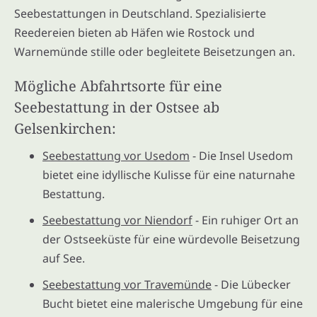
Seebestattungen in Deutschland. Spezialisierte
Reedereien bieten ab Häfen wie Rostock und
Warnemünde stille oder begleitete Beisetzungen an.
Mögliche Abfahrtsorte für eine
Seebestattung in der Ostsee ab
Gelsenkirchen:
Seebestattung vor Usedom
- Die Insel Usedom
bietet eine idyllische Kulisse für eine naturnahe
Bestattung.
Seebestattung vor Niendorf
- Ein ruhiger Ort an
der Ostseeküste für eine würdevolle Beisetzung
auf See.
Seebestattung vor Travemünde
- Die Lübecker
Bucht bietet eine malerische Umgebung für eine