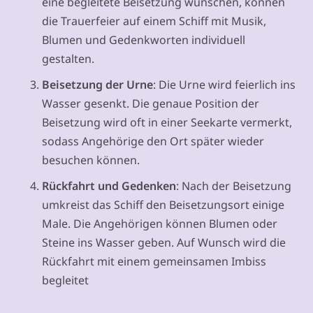
eine begleitete Beisetzung wünschen, können
die Trauerfeier auf einem Schiff mit Musik,
Blumen und Gedenkworten individuell
gestalten.
Beisetzung der Urne
: Die Urne wird feierlich ins
Wasser gesenkt. Die genaue Position der
Beisetzung wird oft in einer Seekarte vermerkt,
sodass Angehörige den Ort später wieder
besuchen können.
Rückfahrt und Gedenken
: Nach der Beisetzung
umkreist das Schiff den Beisetzungsort einige
Male. Die Angehörigen können Blumen oder
Steine ins Wasser geben. Auf Wunsch wird die
Rückfahrt mit einem gemeinsamen Imbiss
begleitet