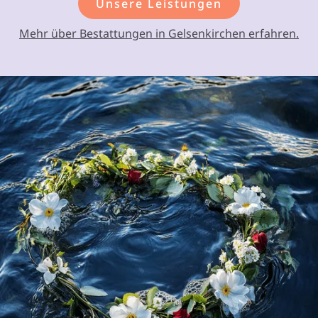
Unsere Leistungen
Mehr über Bestattungen in Gelsenkirchen erfahren.