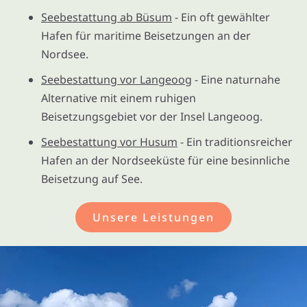
Seebestattung ab Büsum
- Ein oft gewählter
Hafen für maritime Beisetzungen an der
Nordsee.
Seebestattung vor Langeoog
- Eine naturnahe
Alternative mit einem ruhigen
Beisetzungsgebiet vor der Insel Langeoog.
Seebestattung vor Husum
- Ein traditionsreicher
Hafen an der Nordseeküste für eine besinnliche
Beisetzung auf See.
Unsere Leistungen