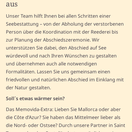
aus
Unser Team hilft Ihnen bei allen Schritten einer
Seebestattung – von der Abholung der verstorbenen
Person über die Koordination mit der Reederei bis
zur Planung der Abschiedszeremonie. Wir
unterstützen Sie dabei, den Abschied auf See
würdevoll und nach Ihren Wünschen zu gestalten
und übernehmen auch alle notwendigen
Formalitäten. Lassen Sie uns gemeinsam einen
friedvollen und natürlichen Abschied im Einklang mit
der Natur gestalten.
Soll´s etwas wärmer sein?
Das Memovida-Extra: Lieben Sie Mallorca oder aber
die Côte d’Azur? Sie haben das Mittelmeer lieber als
die Nord- oder Ostsee? Durch unsere Partner in Saint