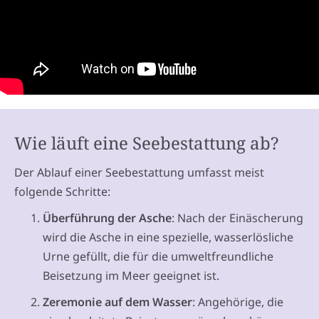
Wie läuft eine Seebestattung ab?
Der Ablauf einer Seebestattung umfasst meist
folgende Schritte:
Überführung der Asche
: Nach der Einäscherung
wird die Asche in eine spezielle, wasserlösliche
Urne gefüllt, die für die umweltfreundliche
Beisetzung im Meer geeignet ist.
Zeremonie auf dem Wasser
: Angehörige, die