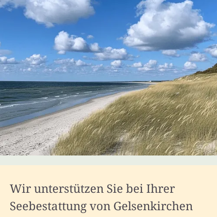
Wir unterstützen Sie bei Ihrer
Seebestattung von Gelsenkirchen