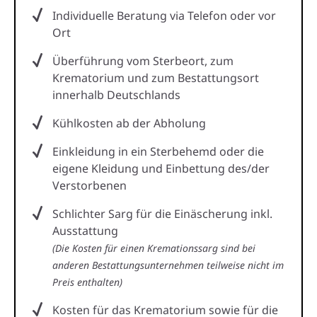
Individuelle Beratung via Telefon oder vor
Ort
Überführung vom Sterbeort, zum
Krematorium und zum Bestattungsort
innerhalb Deutschlands
Kühlkosten ab der Abholung
Einkleidung in ein Sterbehemd oder die
eigene Kleidung und Einbettung des/der
Verstorbenen
Schlichter Sarg für die Einäscherung inkl.
Ausstattung
(Die Kosten für einen Kremationssarg sind bei
anderen Bestattungsunternehmen teilweise nicht im
Preis enthalten)
Kosten für das Krematorium sowie für die