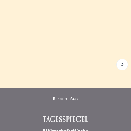
Bekannt Aus: