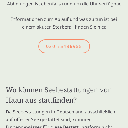
Abholungen ist ebenfalls rund um die Uhr verfügbar.
Informationen zum Ablauf und was zu tun ist bei
einem akuten Sterbefall
finden Sie hier
.
030 75436955
Wo können Seebestattungen von
Haan aus stattfinden?
Da Seebestattungen in Deutschland ausschließlich
auf offener See gestattet sind, kommen
Binnengewässer für diese Bestattungsform nicht