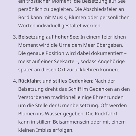
ein tröstlicher Moment, die Beisetzung auf See
persönlich zu begleiten. Die Abschiedsfeier an
Bord kann mit Musik, Blumen oder persönlichen
Worten individuell gestaltet werden.
Beisetzung auf hoher See
: In einem feierlichen
Moment wird die Urne dem Meer übergeben.
Die genaue Position wird dabei dokumentiert –
meist auf einer Seekarte –, sodass Angehörige
später an diesen Ort zurückkehren können.
Rückfahrt und stilles Gedenken
: Nach der
Beisetzung dreht das Schiff im Gedenken an den
Verstorbenen traditionell einige Ehrenrunden
um die Stelle der Urnenbeisetzung. Oft werden
Blumen ins Wasser gegeben. Die Rückfahrt
kann in stillem Beisammensein oder mit einem
kleinen Imbiss erfolgen.