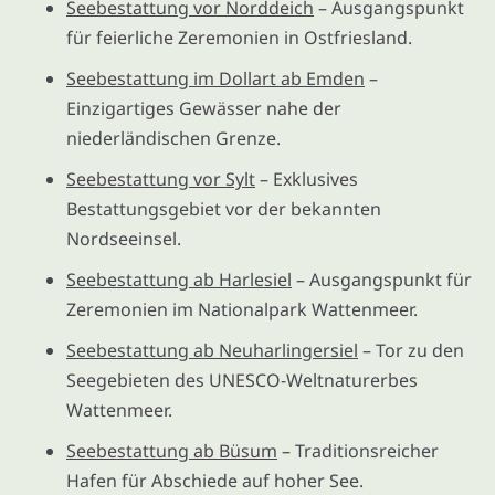
Seebestattung vor Norddeich
– Ausgangspunkt
für feierliche Zeremonien in Ostfriesland.
Seebestattung im Dollart ab Emden
–
Einzigartiges Gewässer nahe der
niederländischen Grenze.
Seebestattung vor Sylt
– Exklusives
Bestattungsgebiet vor der bekannten
Nordseeinsel.
Seebestattung ab Harlesiel
– Ausgangspunkt für
Zeremonien im Nationalpark Wattenmeer.
Seebestattung ab Neuharlingersiel
– Tor zu den
Seegebieten des UNESCO-Weltnaturerbes
Wattenmeer.
Seebestattung ab Büsum
– Traditionsreicher
Hafen für Abschiede auf hoher See.