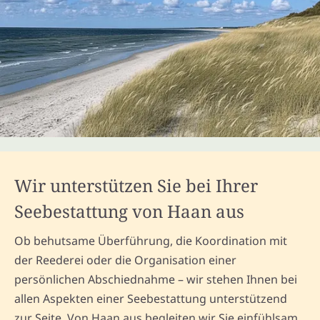
Wir unterstützen Sie bei Ihrer
Seebestattung von Haan aus
Ob behutsame Überführung, die Koordination mit
der Reederei oder die Organisation einer
persönlichen Abschiednahme – wir stehen Ihnen bei
allen Aspekten einer Seebestattung unterstützend
zur Seite. Von Haan aus begleiten wir Sie einfühlsam