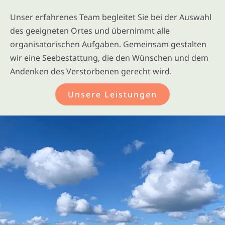
Unser erfahrenes Team begleitet Sie bei der Auswahl
des geeigneten Ortes und übernimmt alle
organisatorischen Aufgaben. Gemeinsam gestalten
wir eine Seebestattung, die den Wünschen und dem
Andenken des Verstorbenen gerecht wird.
Unsere Leistungen