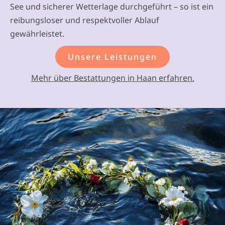
See und sicherer Wetterlage durchgeführt – so ist ein
reibungsloser und respektvoller Ablauf
gewährleistet.
Unsere Leistungen
Mehr über Bestattungen in Haan erfahren.