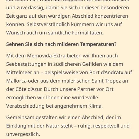
und zuverlässig, damit Sie sich in dieser besonderen
Zeit ganz auf den würdigen Abschied konzentrieren
können. Selbstverständlich kümmern wir uns auf
Wunsch auch um sämtliche Formalitäten.
Sehnen Sie sich nach milderen Temperaturen?
Mit dem Memovida-Extra bieten wir Ihnen auch
Seebestattungen in südlicheren Gefilden wie dem
Mittelmeer an – beispielsweise von Port d’Andratx auf
Mallorca oder aus dem malerischen Saint Tropez an
der Côte d’Azur. Durch unsere Partner vor Ort
ermöglichen wir Ihnen eine würdevolle
Verabschiedung bei angenehmem Klima.
Gemeinsam gestalten wir einen Abschied, der im
Einklang mit der Natur steht – ruhig, respektvoll und
unvergesslich.