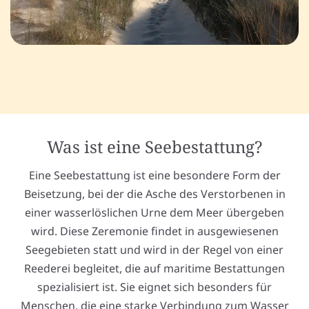
Was ist eine Seebestattung?
Eine Seebestattung ist eine besondere Form der
Beisetzung, bei der die Asche des Verstorbenen in
einer wasserlöslichen Urne dem Meer übergeben
wird. Diese Zeremonie findet in ausgewiesenen
Seegebieten statt und wird in der Regel von einer
Reederei begleitet, die auf maritime Bestattungen
spezialisiert ist. Sie eignet sich besonders für
Menschen, die eine starke Verbindung zum Wasser