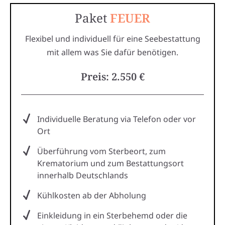
Paket
FEUER
Flexibel und individuell für eine Seebestattung
mit allem was Sie dafür benötigen.
Preis: 2.550 €
Individuelle Beratung via Telefon oder vor
Ort
Überführung vom Sterbeort, zum
Krematorium und zum Bestattungsort
innerhalb Deutschlands
Kühlkosten ab der Abholung
Einkleidung in ein Sterbehemd oder die