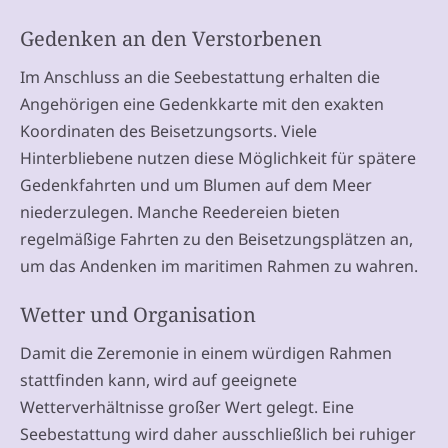
Gedenken an den Verstorbenen
Im Anschluss an die Seebestattung erhalten die
Angehörigen eine Gedenkkarte mit den exakten
Koordinaten des Beisetzungsorts. Viele
Hinterbliebene nutzen diese Möglichkeit für spätere
Gedenkfahrten und um Blumen auf dem Meer
niederzulegen. Manche Reedereien bieten
regelmäßige Fahrten zu den Beisetzungsplätzen an,
um das Andenken im maritimen Rahmen zu wahren.
Wetter und Organisation
Damit die Zeremonie in einem würdigen Rahmen
stattfinden kann, wird auf geeignete
Wetterverhältnisse großer Wert gelegt. Eine
Seebestattung wird daher ausschließlich bei ruhiger