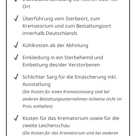
Ort
Überführung vom Sterbeort, zum
Krematorium und zum Bestattungsort
innerhalb Deutschlands
Kühlkosten ab der Abholung
Einkleidung in ein Sterbehemd und
Einbettung des/der Verstorbenen
Schlichter Sarg für die Einäscherung inkl.
Ausstattung
(Die Kosten für einen Kremationssarg sind bei
anderen Bestattungsunternehmen teilweise nicht im
Preis enthalten)
Kosten für das Krematorium sowie für die
zweite Leichenschau
(Die Kosten für das Krematorium sind bei anderen