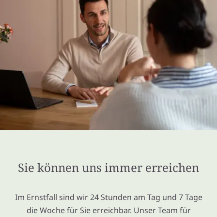
Sie können uns immer erreichen
Im Ernstfall sind wir 24 Stunden am Tag und 7 Tage
die Woche für Sie erreichbar. Unser Team für