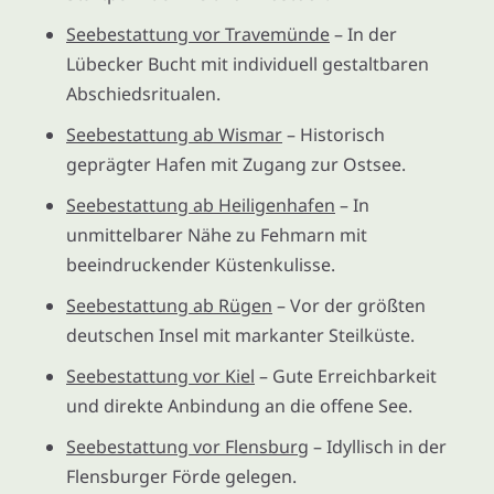
Seebestattung vor Travemünde
– In der
Lübecker Bucht mit individuell gestaltbaren
Abschiedsritualen.
Seebestattung ab Wismar
– Historisch
geprägter Hafen mit Zugang zur Ostsee.
Seebestattung ab Heiligenhafen
– In
unmittelbarer Nähe zu Fehmarn mit
beeindruckender Küstenkulisse.
Seebestattung ab Rügen
– Vor der größten
deutschen Insel mit markanter Steilküste.
Seebestattung vor Kiel
– Gute Erreichbarkeit
und direkte Anbindung an die offene See.
Seebestattung vor Flensburg
– Idyllisch in der
Flensburger Förde gelegen.