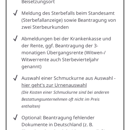
Beisetzungsort
Meldung des Sterbefalls beim Standesamt
(Sterbefallanzeige) sowie Beantragung von
zwei Sterbeurkunden
Abmeldungen bei der Krankenkasse und
der Rente, ggf. Beantragung der 3-
monatigen Übergangsrente (Witwen-/
Witwerrente auch Sterbevierteljahr
genannt)
Auswahl einer Schmuckurne aus Auswahl -
hier geht's zur Urnenauswahl
(Die Kosten einer Schmuckurne sind bei anderen
Bestattungsunternehmen oft nicht im Preis
enthalten)
Optional: Beantragung fehlender
Dokumente in Deutschland (z. B.