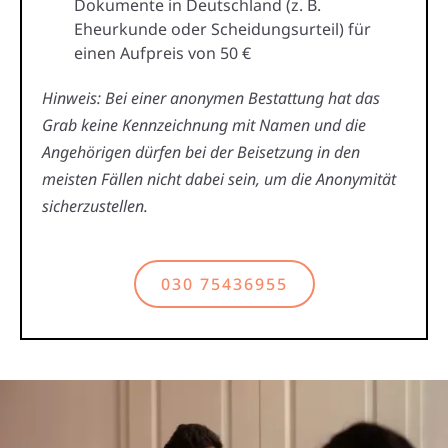
Dokumente in Deutschland (z. B.
Eheurkunde oder Scheidungsurteil) für
einen Aufpreis von 50 €
Hinweis: Bei einer anonymen Bestattung hat das
Grab keine Kennzeichnung mit Namen und die
Angehörigen dürfen bei der Beisetzung in den
meisten Fällen nicht dabei sein, um die Anonymität
sicherzustellen.
030 75436955