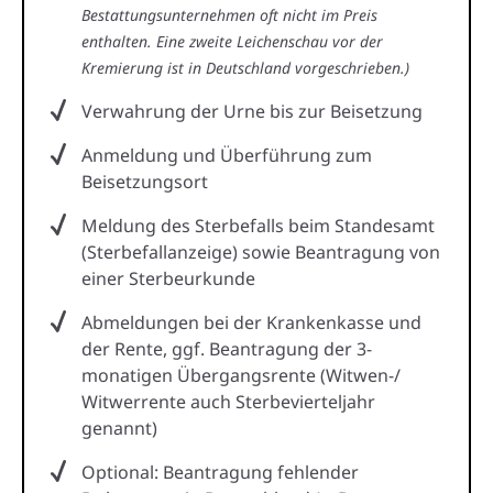
Bestattungsunternehmen oft nicht im Preis
enthalten. Eine zweite Leichenschau vor der
Kremierung ist in Deutschland vorgeschrieben.)
Verwahrung der Urne bis zur Beisetzung
Anmeldung und Überführung zum
Beisetzungsort
Meldung des Sterbefalls beim Standesamt
(Sterbefallanzeige) sowie Beantragung von
einer Sterbeurkunde
Abmeldungen bei der Krankenkasse und
der Rente, ggf. Beantragung der 3-
monatigen Übergangsrente (Witwen-/
Witwerrente auch Sterbevierteljahr
genannt)
Optional: Beantragung fehlender