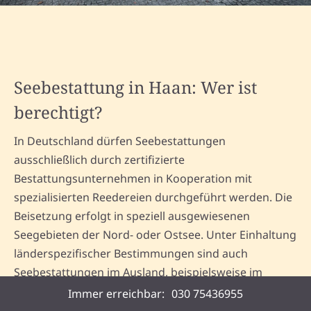
Seebestattung in Haan: Wer ist
berechtigt?
In Deutschland dürfen Seebestattungen
ausschließlich durch zertifizierte
Bestattungsunternehmen in Kooperation mit
spezialisierten Reedereien durchgeführt werden. Die
Beisetzung erfolgt in speziell ausgewiesenen
Seegebieten der Nord- oder Ostsee. Unter Einhaltung
länderspezifischer Bestimmungen sind auch
Seebestattungen im Ausland, beispielsweise im
Mittelmeerraum, möglich.
Immer erreichbar:
030 75436955