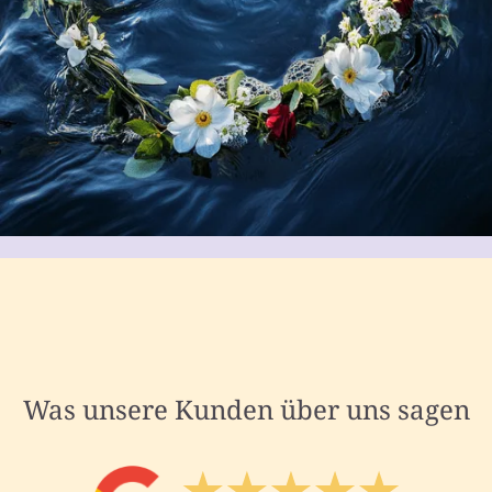
Was unsere Kunden über uns sagen