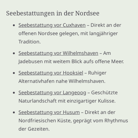
Seebestattungen in der Nordsee
Seebestattung vor Cuxhaven
– Direkt an der
offenen Nordsee gelegen, mit langjähriger
Tradition.
Seebestattung vor Wilhelmshaven
– Am
Jadebusen mit weitem Blick aufs offene Meer.
Seebestattung vor Hooksiel
– Ruhiger
Alternativhafen nahe Wilhelmshaven.
Seebestattung vor Langeoog
– Geschützte
Naturlandschaft mit einzigartiger Kulisse.
Seebestattung vor Husum
– Direkt an der
Nordfriesischen Küste, geprägt vom Rhythmus
der Gezeiten.