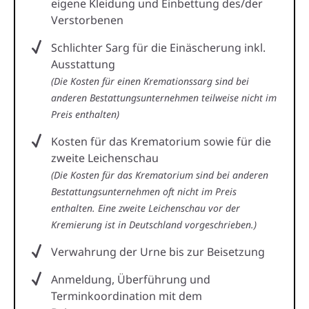
eigene Kleidung und Einbettung des/der
Verstorbenen
Schlichter Sarg für die Einäscherung inkl.
Ausstattung
(Die Kosten für einen Kremationssarg sind bei
anderen Bestattungsunternehmen teilweise nicht im
Preis enthalten)
Kosten für das Krematorium sowie für die
zweite Leichenschau
(Die Kosten für das Krematorium sind bei anderen
Bestattungsunternehmen oft nicht im Preis
enthalten. Eine zweite Leichenschau vor der
Kremierung ist in Deutschland vorgeschrieben.)
Verwahrung der Urne bis zur Beisetzung
Anmeldung, Überführung und
Terminkoordination mit dem