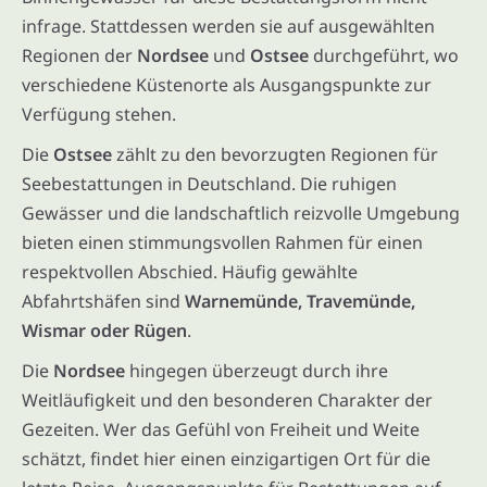
infrage. Stattdessen werden sie auf ausgewählten
Regionen der
Nordsee
und
Ostsee
durchgeführt, wo
verschiedene Küstenorte als Ausgangspunkte zur
Verfügung stehen.
Die
Ostsee
zählt zu den bevorzugten Regionen für
Seebestattungen in Deutschland. Die ruhigen
Gewässer und die landschaftlich reizvolle Umgebung
bieten einen stimmungsvollen Rahmen für einen
respektvollen Abschied. Häufig gewählte
Abfahrtshäfen sind
Warnemünde, Travemünde,
Wismar oder Rügen
.
Die
Nordsee
hingegen überzeugt durch ihre
Weitläufigkeit und den besonderen Charakter der
Gezeiten. Wer das Gefühl von Freiheit und Weite
schätzt, findet hier einen einzigartigen Ort für die