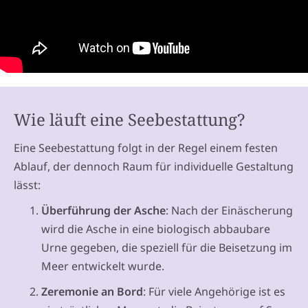
Wie läuft eine Seebestattung?
Eine Seebestattung folgt in der Regel einem festen
Ablauf, der dennoch Raum für individuelle Gestaltung
lässt:
Überführung der Asche
: Nach der Einäscherung
wird die Asche in eine biologisch abbaubare
Urne gegeben, die speziell für die Beisetzung im
Meer entwickelt wurde.
Zeremonie an Bord
: Für viele Angehörige ist es