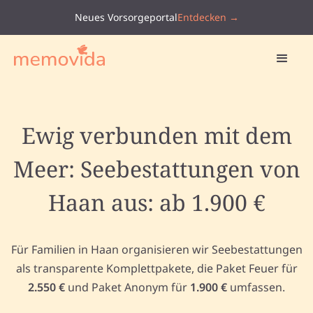
Neues Vorsorgeportal
Entdecken →
Ewig verbunden mit dem
Meer: Seebestattungen von
Haan aus: ab 1.900 €
Für Familien in Haan organisieren wir Seebestattungen
als transparente Komplettpakete, die Paket Feuer für
2.550 €
und Paket Anonym für
1.900 €
umfassen.