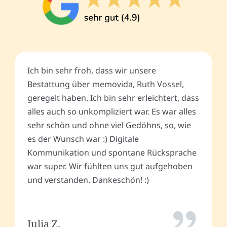
Ich bin sehr froh, dass wir unsere
Bestattung über memovida, Ruth Vossel,
geregelt haben. Ich bin sehr erleichtert, dass
alles auch so unkompliziert war. Es war alles
sehr schön und ohne viel Gedöhns, so, wie
es der Wunsch war :) Digitale
Kommunikation und spontane Rücksprache
war super. Wir fühlten uns gut aufgehoben
und verstanden. Dankeschön! :)
Julia Z.