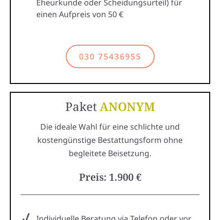
Eheurkunde oder Scheidungsurteil) für
einen Aufpreis von 50 €
030 75436955
Paket
ANONYM
Die ideale Wahl für eine schlichte und
kostengünstige Bestattungsform ohne
begleitete Beisetzung.
Preis: 1.900 €
Individuelle Beratung via Telefon oder vor