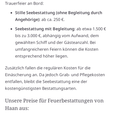
Trauerfeier an Bord:
Stille Seebestattung (ohne Begleitung durch
Angehörige)
: ab ca. 250 €.
Seebestattung mit Begleitung
: ab etwa 1.500 €
bis zu 3.000 €, abhängig vom Aufwand, dem
gewählten Schiff und der Gästeanzahl. Bei
umfangreicheren Feiern können die Kosten
entsprechend höher liegen.
Zusätzlich fallen die regulären Kosten für die
Einäscherung an. Da jedoch Grab- und Pflegekosten
entfallen, bleibt die Seebestattung eine der
kostengünstigsten Bestattungsarten.
Unsere Preise für Feuerbestattungen von
Haan aus: