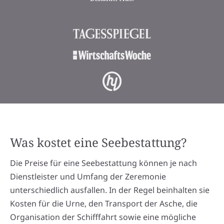
Was kostet eine Seebestattung?
Die Preise für eine Seebestattung können je nach
Dienstleister und Umfang der Zeremonie
unterschiedlich ausfallen. In der Regel beinhalten sie
Kosten für die Urne, den Transport der Asche, die
Organisation der Schifffahrt sowie eine mögliche