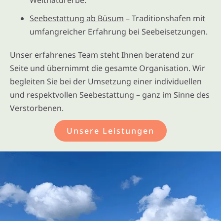
Seebestattung ab Büsum
– Traditionshafen mit
umfangreicher Erfahrung bei Seebeisetzungen.
Unser erfahrenes Team steht Ihnen beratend zur
Seite und übernimmt die gesamte Organisation. Wir
begleiten Sie bei der Umsetzung einer individuellen
und respektvollen Seebestattung – ganz im Sinne des
Verstorbenen.
Unsere Leistungen