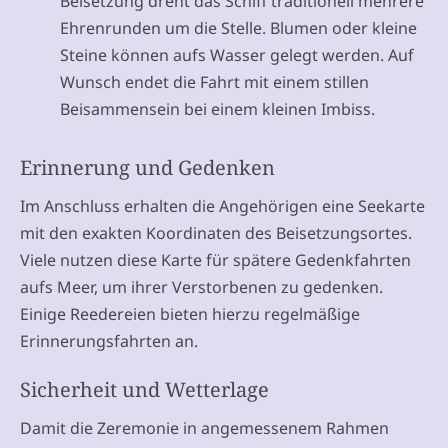
Beisetzung dreht das Schiff traditionell mehrere
Ehrenrunden um die Stelle. Blumen oder kleine
Steine können aufs Wasser gelegt werden. Auf
Wunsch endet die Fahrt mit einem stillen
Beisammensein bei einem kleinen Imbiss.
Erinnerung und Gedenken
Im Anschluss erhalten die Angehörigen eine Seekarte
mit den exakten Koordinaten des Beisetzungsortes.
Viele nutzen diese Karte für spätere Gedenkfahrten
aufs Meer, um ihrer Verstorbenen zu gedenken.
Einige Reedereien bieten hierzu regelmäßige
Erinnerungsfahrten an.
Sicherheit und Wetterlage
Damit die Zeremonie in angemessenem Rahmen