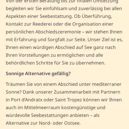
Von der ersten Beratung bis zur finalen Umsetzung
begleiten wir Sie einfühlsam und zuverlässig bei allen
Aspekten einer Seebestattung. Ob Überführung,
Kontakt zur Reederei oder die Organisation einer
persönlichen Abschiedszeremonie – wir stehen Ihnen
mit Erfahrung und Sorgfalt zur Seite. Unser Ziel ist es,
Ihnen einen würdigen Abschied auf See ganz nach
Ihren Vorstellungen zu ermöglichen und alle
behördlichen Schritte für Sie zu übernehmen.
Sonnige Alternative gefällig?
Träumen Sie von einem Abschied unter mediterraner
Sonne? Dank unserer Zusammenarbeit mit Partnern
in Port d’Andratx oder Saint Tropez können wir Ihnen
auch im Mittelmeerraum kostengünstige und
würdevolle Seebestattungen anbieten – als
Alternative zur Nord- oder Ostsee.