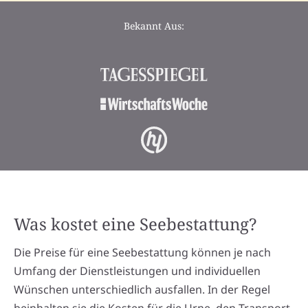
Bekannt Aus:
Was kostet eine Seebestattung?
Die Preise für eine Seebestattung können je nach
Umfang der Dienstleistungen und individuellen
Wünschen unterschiedlich ausfallen. In der Regel
beinhalten sie die Kosten für die Urne, den Transport