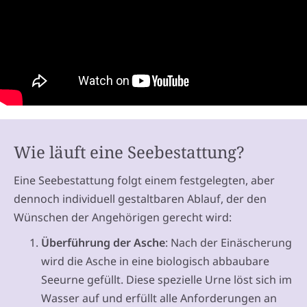
Wie läuft eine Seebestattung?
Eine Seebestattung folgt einem festgelegten, aber
dennoch individuell gestaltbaren Ablauf, der den
Wünschen der Angehörigen gerecht wird:
Überführung der Asche
: Nach der Einäscherung
wird die Asche in eine biologisch abbaubare
Seeurne gefüllt. Diese spezielle Urne löst sich im
Wasser auf und erfüllt alle Anforderungen an