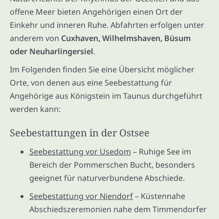
offene Meer bieten Angehörigen einen Ort der
Einkehr und inneren Ruhe. Abfahrten erfolgen unter
anderem von
Cuxhaven, Wilhelmshaven, Büsum
oder Neuharlingersiel
.
Im Folgenden finden Sie eine Übersicht möglicher
Orte, von denen aus eine Seebestattung für
Angehörige aus Königstein im Taunus durchgeführt
werden kann:
Seebestattungen in der Ostsee
Seebestattung vor Usedom
– Ruhige See im
Bereich der Pommerschen Bucht, besonders
geeignet für naturverbundene Abschiede.
Seebestattung vor Niendorf
– Küstennahe
Abschiedszeremonien nahe dem Timmendorfer