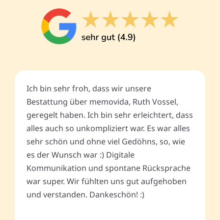
Ich bin sehr froh, dass wir unsere
Bestattung über memovida, Ruth Vossel,
geregelt haben. Ich bin sehr erleichtert, dass
alles auch so unkompliziert war. Es war alles
sehr schön und ohne viel Gedöhns, so, wie
es der Wunsch war :) Digitale
Kommunikation und spontane Rücksprache
war super. Wir fühlten uns gut aufgehoben
und verstanden. Dankeschön! :)