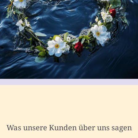
Was unsere Kunden über uns sagen