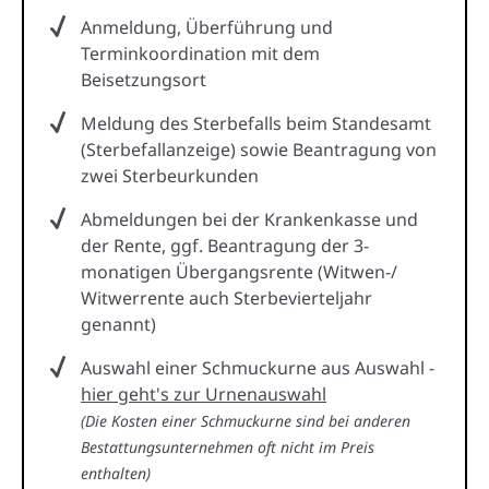
Anmeldung, Überführung und
Terminkoordination mit dem
Beisetzungsort
Meldung des Sterbefalls beim Standesamt
(Sterbefallanzeige) sowie Beantragung von
zwei Sterbeurkunden
Abmeldungen bei der Krankenkasse und
der Rente, ggf. Beantragung der 3-
monatigen Übergangsrente (Witwen-/
Witwerrente auch Sterbevierteljahr
genannt)
Auswahl einer Schmuckurne aus Auswahl -
hier geht's zur Urnenauswahl
(Die Kosten einer Schmuckurne sind bei anderen
Bestattungsunternehmen oft nicht im Preis
enthalten)