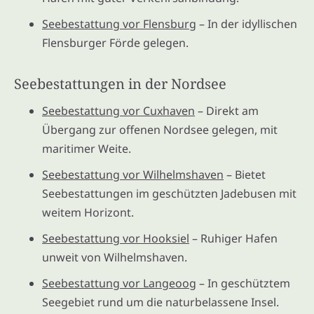
Seebestattung vor Flensburg
– In der idyllischen
Flensburger Förde gelegen.
Seebestattungen in der Nordsee
Seebestattung vor Cuxhaven
– Direkt am
Übergang zur offenen Nordsee gelegen, mit
maritimer Weite.
Seebestattung vor Wilhelmshaven
– Bietet
Seebestattungen im geschützten Jadebusen mit
weitem Horizont.
Seebestattung vor Hooksiel
– Ruhiger Hafen
unweit von Wilhelmshaven.
Seebestattung vor Langeoog
– In geschütztem
Seegebiet rund um die naturbelassene Insel.