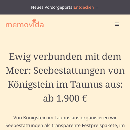
Neues Vorsorgeportal
Entdecken →
Ewig verbunden mit dem
Meer: Seebestattungen von
Königstein im Taunus aus:
ab 1.900 €
Von Königstein im Taunus aus organisieren wir
Seebestattungen als transparente Festpreispakete, im