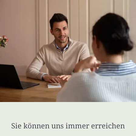
Sie können uns immer erreichen