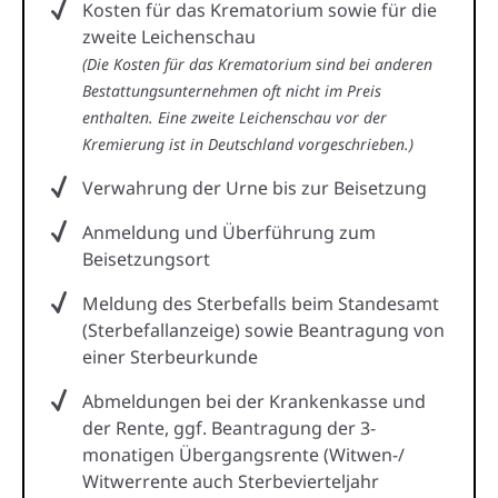
Kosten für das Krematorium sowie für die
zweite Leichenschau
(Die Kosten für das Krematorium sind bei anderen
Bestattungsunternehmen oft nicht im Preis
enthalten. Eine zweite Leichenschau vor der
Kremierung ist in Deutschland vorgeschrieben.)
Verwahrung der Urne bis zur Beisetzung
Anmeldung und Überführung zum
Beisetzungsort
Meldung des Sterbefalls beim Standesamt
(Sterbefallanzeige) sowie Beantragung von
einer Sterbeurkunde
Abmeldungen bei der Krankenkasse und
der Rente, ggf. Beantragung der 3-
monatigen Übergangsrente (Witwen-/
Witwerrente auch Sterbevierteljahr