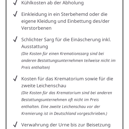
Kühlkosten ab der Abholung
Einkleidung in ein Sterbehemd oder die
eigene Kleidung und Einbettung des/der
Verstorbenen
Schlichter Sarg für die Einäscherung inkl.
Ausstattung
(Die Kosten für einen Kremationssarg sind bei
anderen Bestattungsunternehmen teilweise nicht im
Preis enthalten)
Kosten für das Krematorium sowie für die
zweite Leichenschau
(Die Kosten für das Krematorium sind bei anderen
Bestattungsunternehmen oft nicht im Preis
enthalten. Eine zweite Leichenschau vor der
Kremierung ist in Deutschland vorgeschrieben.)
Verwahrung der Urne bis zur Beisetzung