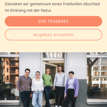
Gestalten wir gemeinsam einen friedvollen Abschied
im Einklang mit der Natur.
030 75436955
Angebot erstellen