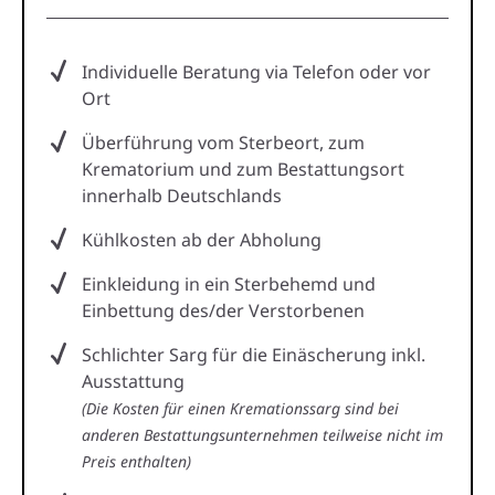
Individuelle Beratung via Telefon oder vor
Ort
Überführung vom Sterbeort, zum
Krematorium und zum Bestattungsort
innerhalb Deutschlands
Kühlkosten ab der Abholung
Einkleidung in ein Sterbehemd und
Einbettung des/der Verstorbenen
Schlichter Sarg für die Einäscherung inkl.
Ausstattung
(Die Kosten für einen Kremationssarg sind bei
anderen Bestattungsunternehmen teilweise nicht im
Preis enthalten)