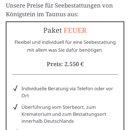
Unsere Preise für Seebestattungen von
Königstein im Taunus aus:
Paket
FEUER
Flexibel und individuell für eine Seebestattung
mit allem was Sie dafür benötigen.
Preis: 2.550 €
Individuelle Beratung via Telefon oder vor
Ort
Überführung vom Sterbeort, zum
Krematorium und zum Bestattungsort
innerhalb Deutschlands