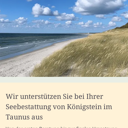
Wir unterstützen Sie bei Ihrer
Seebestattung von Königstein im
Taunus aus