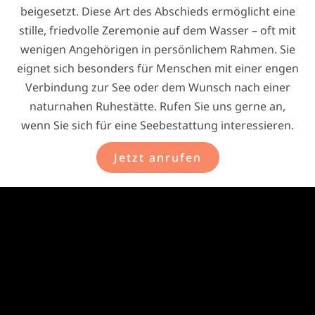
beigesetzt. Diese Art des Abschieds ermöglicht eine
stille, friedvolle Zeremonie auf dem Wasser – oft mit
wenigen Angehörigen in persönlichem Rahmen. Sie
eignet sich besonders für Menschen mit einer engen
Verbindung zur See oder dem Wunsch nach einer
naturnahen Ruhestätte. Rufen Sie uns gerne an,
wenn Sie sich für eine Seebestattung interessieren.
Jetzt anrufen