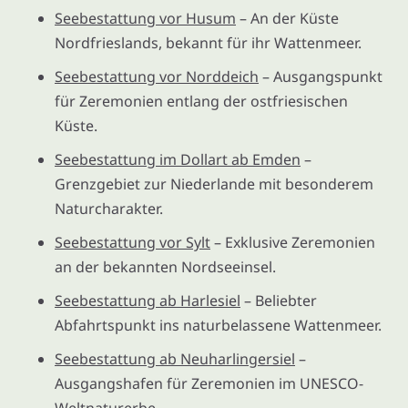
Seebestattung vor Husum
– An der Küste
Nordfrieslands, bekannt für ihr Wattenmeer.
Seebestattung vor Norddeich
– Ausgangspunkt
für Zeremonien entlang der ostfriesischen
Küste.
Seebestattung im Dollart ab Emden
–
Grenzgebiet zur Niederlande mit besonderem
Naturcharakter.
Seebestattung vor Sylt
– Exklusive Zeremonien
an der bekannten Nordseeinsel.
Seebestattung ab Harlesiel
– Beliebter
Abfahrtspunkt ins naturbelassene Wattenmeer.
Seebestattung ab Neuharlingersiel
–
Ausgangshafen für Zeremonien im UNESCO-
Weltnaturerbe.