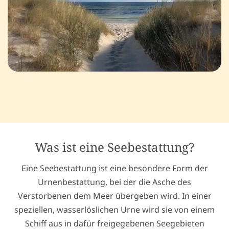
Was ist eine Seebestattung?
Eine Seebestattung ist eine besondere Form der
Urnenbestattung, bei der die Asche des
Verstorbenen dem Meer übergeben wird. In einer
speziellen, wasserlöslichen Urne wird sie von einem
Schiff aus in dafür freigegebenen Seegebieten