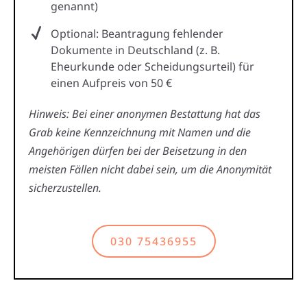
genannt)
Optional: Beantragung fehlender
Dokumente in Deutschland (z. B.
Eheurkunde oder Scheidungsurteil) für
einen Aufpreis von 50 €
Hinweis: Bei einer anonymen Bestattung hat das
Grab keine Kennzeichnung mit Namen und die
Angehörigen dürfen bei der Beisetzung in den
meisten Fällen nicht dabei sein, um die Anonymität
sicherzustellen.
030 75436955