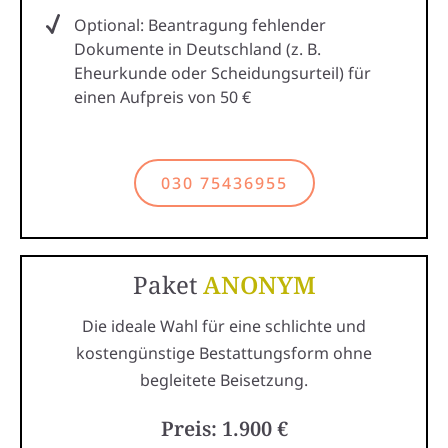
Optional: Beantragung fehlender
Dokumente in Deutschland (z. B.
Eheurkunde oder Scheidungsurteil) für
einen Aufpreis von 50 €
030 75436955
Paket
ANONYM
Die ideale Wahl für eine schlichte und
kostengünstige Bestattungsform ohne
begleitete Beisetzung.
Preis: 1.900 €