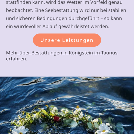
stattfinden kann, wird das Wetter im Vorfeld genau
beobachtet. Eine Seebestattung wird nur bei stabilen
und sicheren Bedingungen durchgeführt – so kann
ein würdevoller Ablauf gewährleistet werden.
Unsere Leistungen
Mehr über Bestattungen in Königstein im Taunus
erfahren.