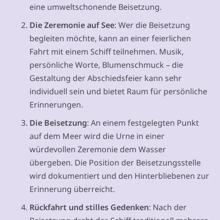
eine umweltschonende Beisetzung.
Die Zeremonie auf See
: Wer die Beisetzung
begleiten möchte, kann an einer feierlichen
Fahrt mit einem Schiff teilnehmen. Musik,
persönliche Worte, Blumenschmuck – die
Gestaltung der Abschiedsfeier kann sehr
individuell sein und bietet Raum für persönliche
Erinnerungen.
Die Beisetzung
: An einem festgelegten Punkt
auf dem Meer wird die Urne in einer
würdevollen Zeremonie dem Wasser
übergeben. Die Position der Beisetzungsstelle
wird dokumentiert und den Hinterbliebenen zur
Erinnerung überreicht.
Rückfahrt und stilles Gedenken
: Nach der