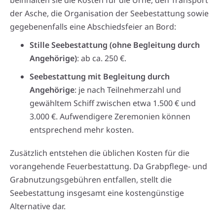
der Asche, die Organisation der Seebestattung sowie
gegebenenfalls eine Abschiedsfeier an Bord:
Stille Seebestattung (ohne Begleitung durch
Angehörige)
: ab ca. 250 €.
Seebestattung mit Begleitung durch
Angehörige
: je nach Teilnehmerzahl und
gewähltem Schiff zwischen etwa 1.500 € und
3.000 €. Aufwendigere Zeremonien können
entsprechend mehr kosten.
Zusätzlich entstehen die üblichen Kosten für die
vorangehende Feuerbestattung. Da Grabpflege- und
Grabnutzungsgebühren entfallen, stellt die
Seebestattung insgesamt eine kostengünstige
Alternative dar.