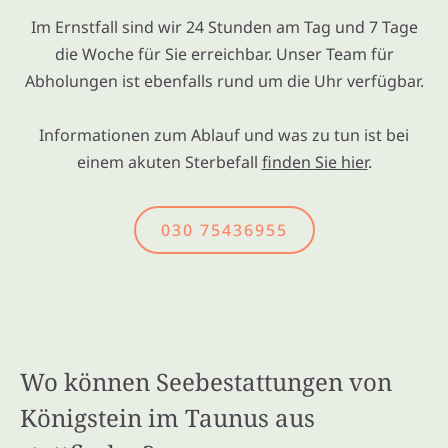
Im Ernstfall sind wir 24 Stunden am Tag und 7 Tage
die Woche für Sie erreichbar. Unser Team für
Abholungen ist ebenfalls rund um die Uhr verfügbar.
Informationen zum Ablauf und was zu tun ist bei
einem akuten Sterbefall
finden Sie hier
.
030 75436955
Wo können Seebestattungen von
Königstein im Taunus aus