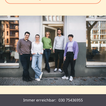
Immer erreichbar:
030 75436955