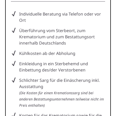
Individuelle Beratung via Telefon oder vor
Ort
Überführung vom Sterbeort, zum
Krematorium und zum Bestattungsort
innerhalb Deutschlands
Kühlkosten ab der Abholung
Einkleidung in ein Sterbehemd und
Einbettung des/der Verstorbenen
Schlichter Sarg für die Einäscherung inkl.
Ausstattung
(Die Kosten für einen Kremationssarg sind bei
anderen Bestattungsunternehmen teilweise nicht im
Preis enthalten)
Kosten für das Krematorium sowie für die