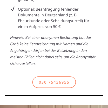
Optional: Beantragung fehlender
Dokumente in Deutschland (z. B.
Eheurkunde oder Scheidungsurteil) für
einen Aufpreis von 50 €
Hinweis: Bei einer anonymen Bestattung hat das
Grab keine Kennzeichnung mit Namen und die
Angehörigen dürfen bei der Beisetzung in den
meisten Fällen nicht dabei sein, um die Anonymität
sicherzustellen.
030 75436955