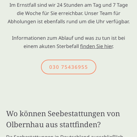
Im Ernstfall sind wir 24 Stunden am Tag und 7 Tage
die Woche für Sie erreichbar. Unser Team für
Abholungen ist ebenfalls rund um die Uhr verfügbar.
Informationen zum Ablauf und was zu tun ist bei
einem akuten Sterbefall
finden Sie hier
.
030 75436955
Wo können Seebestattungen von
Olbernhau aus stattfinden?
Da Seebestattungen in Deutschland ausschließlich