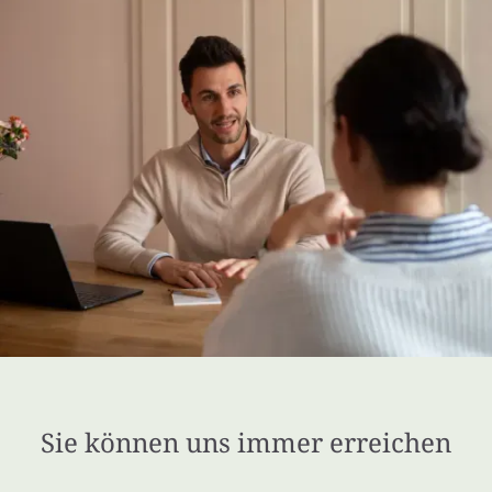
Sie können uns immer erreichen