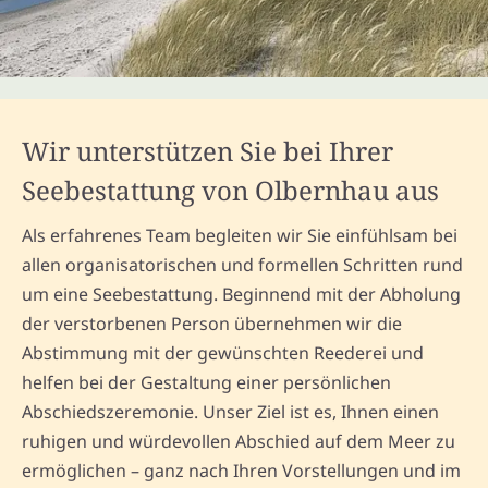
Wir unterstützen Sie bei Ihrer
Seebestattung von Olbernhau aus
Als erfahrenes Team begleiten wir Sie einfühlsam bei
allen organisatorischen und formellen Schritten rund
um eine Seebestattung. Beginnend mit der Abholung
der verstorbenen Person übernehmen wir die
Abstimmung mit der gewünschten Reederei und
helfen bei der Gestaltung einer persönlichen
Abschiedszeremonie. Unser Ziel ist es, Ihnen einen
ruhigen und würdevollen Abschied auf dem Meer zu
ermöglichen – ganz nach Ihren Vorstellungen und im