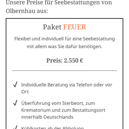
Unsere Preise für Seebestattungen von
Olbernhau aus:
Paket
FEUER
Flexibel und individuell für eine Seebestattung
mit allem was Sie dafür benötigen.
Preis: 2.550 €
Individuelle Beratung via Telefon oder vor
Ort
Überführung vom Sterbeort, zum
Krematorium und zum Bestattungsort
innerhalb Deutschlands
Kühlkosten ab der Abholung