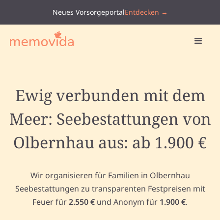
Neues Vorsorgeportal
Entdecken →
Ewig verbunden mit dem
Meer: Seebestattungen von
Olbernhau aus: ab 1.900 €
Wir organisieren für Familien in Olbernhau
Seebestattungen zu transparenten Festpreisen mit
Feuer für
2.550 €
und Anonym für
1.900 €
.