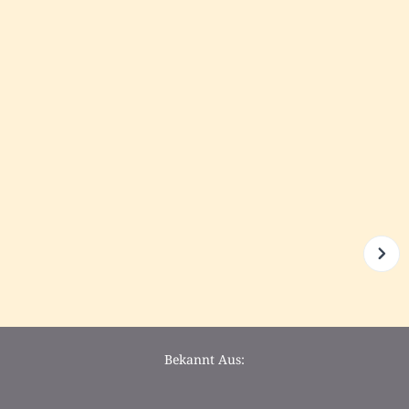
Bekannt Aus: