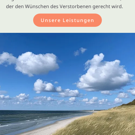
der den Wünschen des Verstorbenen gerecht wird.
Unsere Leistungen