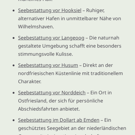
Seebestattung vor Hooksiel
– Ruhiger,
alternativer Hafen in unmittelbarer Nähe von
Wilhelmshaven.
Seebestattung vor Langeoog
– Die naturnah
gestaltete Umgebung schafft eine besonders
stimmungsvolle Kulisse.
Seebestattung vor Husum
– Direkt an der
nordfriesischen Küstenlinie mit traditionellem
Charakter.
Seebestattung vor Norddeich
– Ein Ort in
Ostfriesland, der sich für persönliche
Abschiedsfahrten anbietet.
Seebestattung im Dollart ab Emden
– Ein
geschütztes Seegebiet an der niederländischen