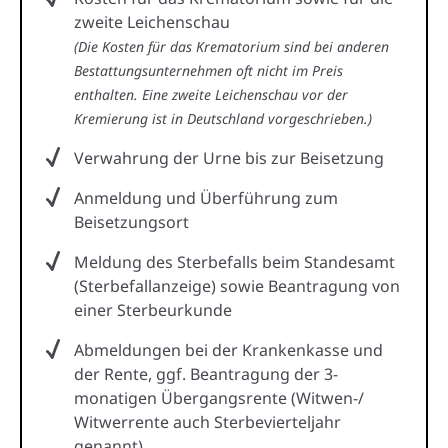
zweite Leichenschau
(Die Kosten für das Krematorium sind bei anderen
Bestattungsunternehmen oft nicht im Preis
enthalten. Eine zweite Leichenschau vor der
Kremierung ist in Deutschland vorgeschrieben.)
Verwahrung der Urne bis zur Beisetzung
Anmeldung und Überführung zum
Beisetzungsort
Meldung des Sterbefalls beim Standesamt
(Sterbefallanzeige) sowie Beantragung von
einer Sterbeurkunde
Abmeldungen bei der Krankenkasse und
der Rente, ggf. Beantragung der 3-
monatigen Übergangsrente (Witwen-/
Witwerrente auch Sterbevierteljahr
genannt)