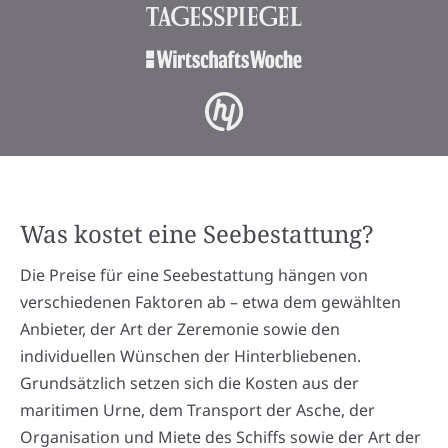
Was kostet eine Seebestattung?
Die Preise für eine Seebestattung hängen von
verschiedenen Faktoren ab – etwa dem gewählten
Anbieter, der Art der Zeremonie sowie den
individuellen Wünschen der Hinterbliebenen.
Grundsätzlich setzen sich die Kosten aus der
maritimen Urne, dem Transport der Asche, der
Organisation und Miete des Schiffs sowie der Art der