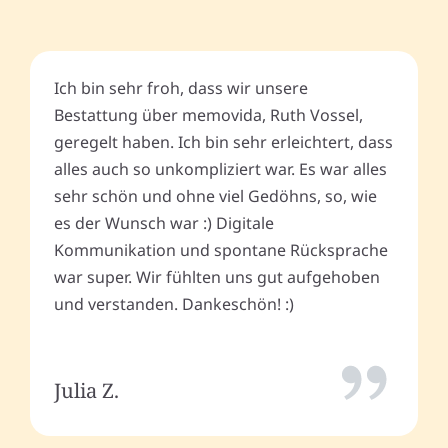
Ich bin sehr froh, dass wir unsere
Bestattung über memovida, Ruth Vossel,
geregelt haben. Ich bin sehr erleichtert, dass
alles auch so unkompliziert war. Es war alles
sehr schön und ohne viel Gedöhns, so, wie
es der Wunsch war :) Digitale
Kommunikation und spontane Rücksprache
war super. Wir fühlten uns gut aufgehoben
und verstanden. Dankeschön! :)
Julia Z.