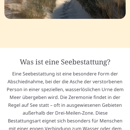
Was ist eine Seebestattung?
Eine Seebestattung ist eine besondere Form der
Abschiednahme, bei der die Asche der verstorbenen
Person in einer speziellen, wasserlöslichen Urne dem
Meer übergeben wird. Die Zeremonie findet in der
Regel auf See statt – oft in ausgewiesenen Gebieten
außerhalb der Drei-Meilen-Zone. Diese
Bestattungsart eignet sich besonders für Menschen
mit einer engen Verbindung zum Wasser oder dem