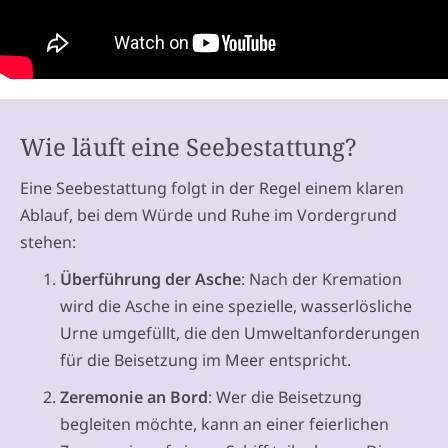
Wie läuft eine Seebestattung?
Eine Seebestattung folgt in der Regel einem klaren
Ablauf, bei dem Würde und Ruhe im Vordergrund
stehen:
Überführung der Asche
: Nach der Kremation
wird die Asche in eine spezielle, wasserlösliche
Urne umgefüllt, die den Umweltanforderungen
für die Beisetzung im Meer entspricht.
Zeremonie an Bord
: Wer die Beisetzung
begleiten möchte, kann an einer feierlichen