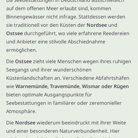
auf dem offenen Meer erlaubt sind, kommen
Binnengewässer nicht infrage. Stattdessen werden
sie traditionell vor den Küsten der
Nordsee
und
Ostsee
durchgeführt, wo viele erfahrene Reedereien
und Anbieter eine stilvolle Abschiednahme
ermöglichen.
Die
Ostsee
zieht viele Menschen wegen ihres ruhigen
Seegangs und ihrer wunderschönen
Küstenlandschaften an. Verschiedene Abfahrtshäfen
wie
Warnemünde, Travemünde, Wismar oder Rügen
bieten optimale Ausgangspunkte für
Seebestattungen in familiärer oder zeremonieller
Atmosphäre.
Die
Nordsee
wiederum beeindruckt mit ihrer Weite
und einer besonderen Naturverbundenheit. Hier