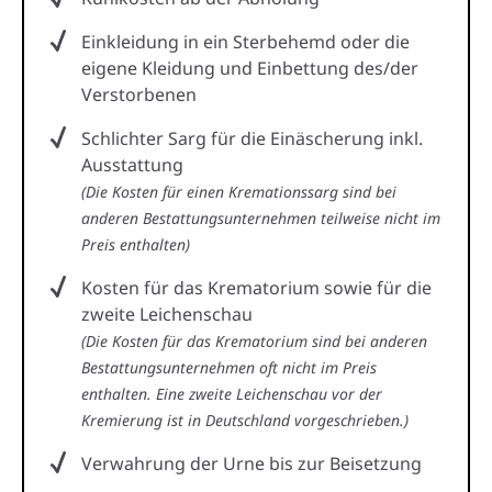
Einkleidung in ein Sterbehemd oder die
eigene Kleidung und Einbettung des/der
Verstorbenen
Schlichter Sarg für die Einäscherung inkl.
Ausstattung
(Die Kosten für einen Kremationssarg sind bei
anderen Bestattungsunternehmen teilweise nicht im
Preis enthalten)
Kosten für das Krematorium sowie für die
zweite Leichenschau
(Die Kosten für das Krematorium sind bei anderen
Bestattungsunternehmen oft nicht im Preis
enthalten. Eine zweite Leichenschau vor der
Kremierung ist in Deutschland vorgeschrieben.)
Verwahrung der Urne bis zur Beisetzung