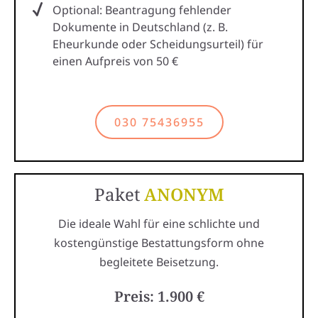
Optional: Beantragung fehlender
Dokumente in Deutschland (z. B.
Eheurkunde oder Scheidungsurteil) für
einen Aufpreis von 50 €
030 75436955
Paket
ANONYM
Die ideale Wahl für eine schlichte und
kostengünstige Bestattungsform ohne
begleitete Beisetzung.
Preis: 1.900 €