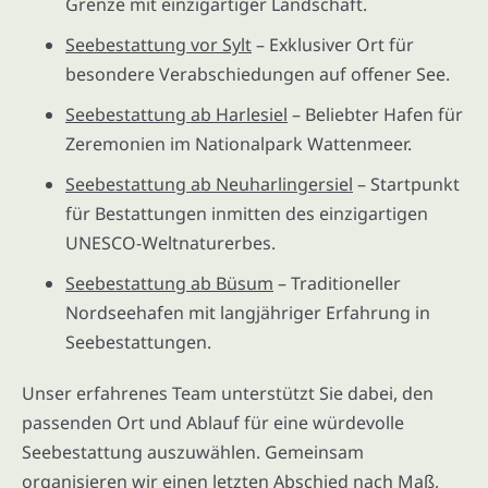
Grenze mit einzigartiger Landschaft.
Seebestattung vor Sylt
– Exklusiver Ort für
besondere Verabschiedungen auf offener See.
Seebestattung ab Harlesiel
– Beliebter Hafen für
Zeremonien im Nationalpark Wattenmeer.
Seebestattung ab Neuharlingersiel
– Startpunkt
für Bestattungen inmitten des einzigartigen
UNESCO-Weltnaturerbes.
Seebestattung ab Büsum
– Traditioneller
Nordseehafen mit langjähriger Erfahrung in
Seebestattungen.
Unser erfahrenes Team unterstützt Sie dabei, den
passenden Ort und Ablauf für eine würdevolle
Seebestattung auszuwählen. Gemeinsam
organisieren wir einen letzten Abschied nach Maß,