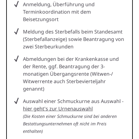
Anmeldung, Überführung und
Terminkoordination mit dem
Beisetzungsort
Meldung des Sterbefalls beim Standesamt
(Sterbefallanzeige) sowie Beantragung von
zwei Sterbeurkunden
Abmeldungen bei der Krankenkasse und
der Rente, ggf. Beantragung der 3-
monatigen Übergangsrente (Witwen-/
Witwerrente auch Sterbevierteljahr
genannt)
Auswahl einer Schmuckurne aus Auswahl -
hier geht's zur Urnenauswahl
(Die Kosten einer Schmuckurne sind bei anderen
Bestattungsunternehmen oft nicht im Preis
enthalten)