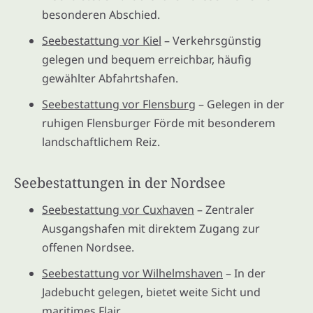
besonderen Abschied.
Seebestattung vor Kiel
– Verkehrsgünstig
gelegen und bequem erreichbar, häufig
gewählter Abfahrtshafen.
Seebestattung vor Flensburg
– Gelegen in der
ruhigen Flensburger Förde mit besonderem
landschaftlichem Reiz.
Seebestattungen in der Nordsee
Seebestattung vor Cuxhaven
– Zentraler
Ausgangshafen mit direktem Zugang zur
offenen Nordsee.
Seebestattung vor Wilhelmshaven
– In der
Jadebucht gelegen, bietet weite Sicht und
maritimes Flair.