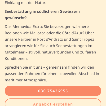
Einklang mit der Natur.
Seebestattung in südlicheren Gewässern
gewünscht?
Das Memovida-Extra: Sie bevorzugen wärmere
Regionen wie Mallorca oder die Côte d’Azur? Über
unsere Partner in Port d’Andratx und Saint Tropez
arrangieren wir für Sie auch Seebestattungen im
Mittelmeer – stilvoll, naturverbunden und zu fairen
Konditionen.
Sprechen Sie mit uns – gemeinsam finden wir den
passenden Rahmen für einen liebevollen Abschied in
maritimer Atmosphäre.
030 75436955
Angebot erstellen