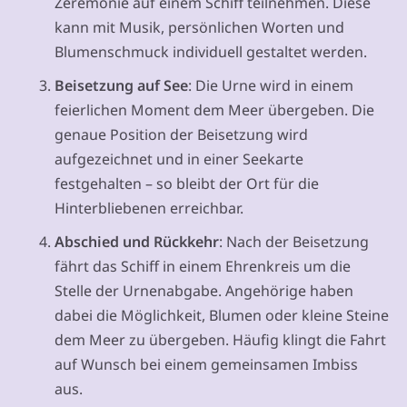
Zeremonie auf einem Schiff teilnehmen. Diese
kann mit Musik, persönlichen Worten und
Blumenschmuck individuell gestaltet werden.
Beisetzung auf See
: Die Urne wird in einem
feierlichen Moment dem Meer übergeben. Die
genaue Position der Beisetzung wird
aufgezeichnet und in einer Seekarte
festgehalten – so bleibt der Ort für die
Hinterbliebenen erreichbar.
Abschied und Rückkehr
: Nach der Beisetzung
fährt das Schiff in einem Ehrenkreis um die
Stelle der Urnenabgabe. Angehörige haben
dabei die Möglichkeit, Blumen oder kleine Steine
dem Meer zu übergeben. Häufig klingt die Fahrt
auf Wunsch bei einem gemeinsamen Imbiss
aus.