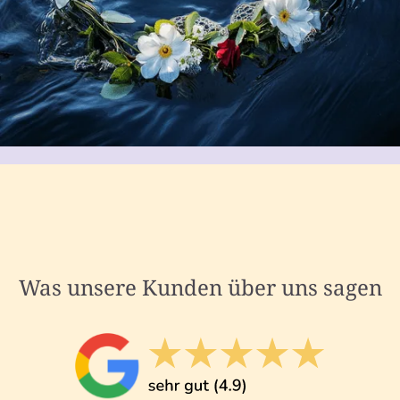
Was unsere Kunden über uns sagen