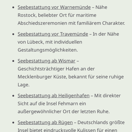
Seebestattung vor Warnemünde
– Nähe
Rostock, beliebter Ort für maritime
Abschiedszeremonien mit familiärem Charakter.
Seebestattung vor Travemünde
– In der Nähe
von Lübeck, mit individuellen
Gestaltungsmöglichkeiten.
Seebestattung ab Wismar
–
Geschichtsträchtiger Hafen an der
Mecklenburger Küste, bekannt für seine ruhige
Lage.
Seebestattung ab Heiligenhafen
– Mit direkter
Sicht auf die Insel Fehmarn ein
außergewöhnlicher Ort der letzten Ruhe.
Seebestattung ab Rügen
– Deutschlands größte
Insel bietet eindrucksvolle Kulissen für einen