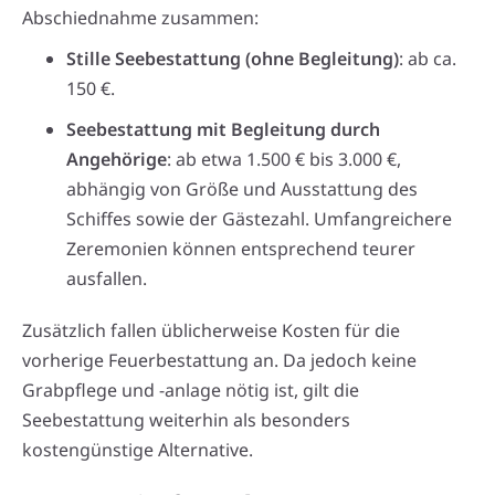
Abschiednahme zusammen:
Stille Seebestattung (ohne Begleitung)
: ab ca.
150 €.
Seebestattung mit Begleitung durch
Angehörige
: ab etwa 1.500 € bis 3.000 €,
abhängig von Größe und Ausstattung des
Schiffes sowie der Gästezahl. Umfangreichere
Zeremonien können entsprechend teurer
ausfallen.
Zusätzlich fallen üblicherweise Kosten für die
vorherige Feuerbestattung an. Da jedoch keine
Grabpflege und -anlage nötig ist, gilt die
Seebestattung weiterhin als besonders
kostengünstige Alternative.