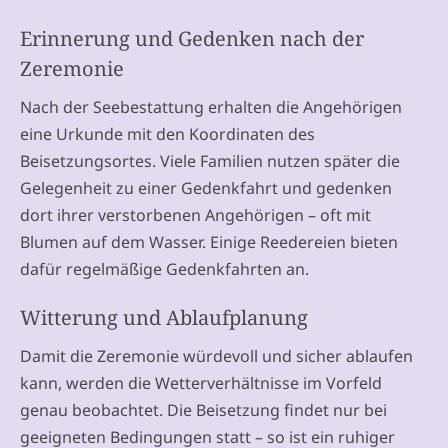
Erinnerung und Gedenken nach der
Zeremonie
Nach der Seebestattung erhalten die Angehörigen
eine Urkunde mit den Koordinaten des
Beisetzungsortes. Viele Familien nutzen später die
Gelegenheit zu einer Gedenkfahrt und gedenken
dort ihrer verstorbenen Angehörigen – oft mit
Blumen auf dem Wasser. Einige Reedereien bieten
dafür regelmäßige Gedenkfahrten an.
Witterung und Ablaufplanung
Damit die Zeremonie würdevoll und sicher ablaufen
kann, werden die Wetterverhältnisse im Vorfeld
genau beobachtet. Die Beisetzung findet nur bei
geeigneten Bedingungen statt – so ist ein ruhiger