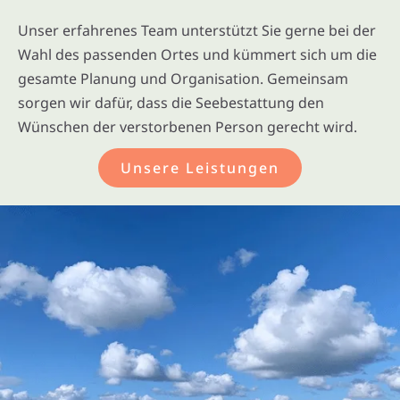
Unser erfahrenes Team unterstützt Sie gerne bei der
Wahl des passenden Ortes und kümmert sich um die
gesamte Planung und Organisation. Gemeinsam
sorgen wir dafür, dass die Seebestattung den
Wünschen der verstorbenen Person gerecht wird.
Unsere Leistungen