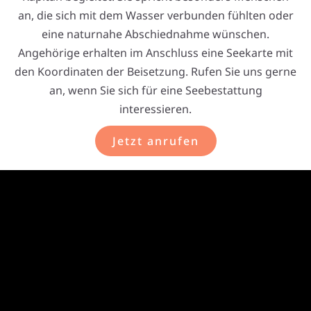
an, die sich mit dem Wasser verbunden fühlten oder
eine naturnahe Abschiednahme wünschen.
Angehörige erhalten im Anschluss eine Seekarte mit
den Koordinaten der Beisetzung. Rufen Sie uns gerne
an, wenn Sie sich für eine Seebestattung
interessieren.
Jetzt anrufen