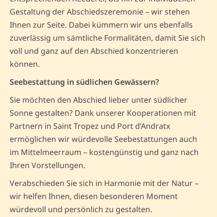
Gestaltung der Abschiedszeremonie – wir stehen
Ihnen zur Seite. Dabei kümmern wir uns ebenfalls
zuverlässig um sämtliche Formalitäten, damit Sie sich
voll und ganz auf den Abschied konzentrieren
können.
Seebestattung in südlichen Gewässern?
Sie möchten den Abschied lieber unter südlicher
Sonne gestalten? Dank unserer Kooperationen mit
Partnern in Saint Tropez und Port d’Andratx
ermöglichen wir würdevolle Seebestattungen auch
im Mittelmeerraum – kostengünstig und ganz nach
Ihren Vorstellungen.
Verabschieden Sie sich in Harmonie mit der Natur –
wir helfen Ihnen, diesen besonderen Moment
würdevoll und persönlich zu gestalten.