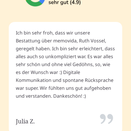
Ich bin sehr froh, dass wir unsere
Bestattung über memovida, Ruth Vossel,
geregelt haben. Ich bin sehr erleichtert, dass
alles auch so unkompliziert war. Es war alles
sehr schön und ohne viel Gedöhns, so, wie
es der Wunsch war :) Digitale
Kommunikation und spontane Rücksprache
war super. Wir fühlten uns gut aufgehoben
und verstanden. Dankeschön! :)
Julia Z.