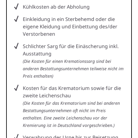
Kühlkosten ab der Abholung
Einkleidung in ein Sterbehemd oder die
eigene Kleidung und Einbettung des/der
Verstorbenen
Schlichter Sarg für die Einäscherung inkl.
Ausstattung
(Die Kosten für einen Kremationssarg sind bei
anderen Bestattungsunternehmen teilweise nicht im
Preis enthalten)
Kosten für das Krematorium sowie für die
zweite Leichenschau
(Die Kosten für das Krematorium sind bei anderen
Bestattungsunternehmen oft nicht im Preis
enthalten. Eine zweite Leichenschau vor der
Kremierung ist in Deutschland vorgeschrieben.)
Verwahrung der Urne bis zur Beisetzung