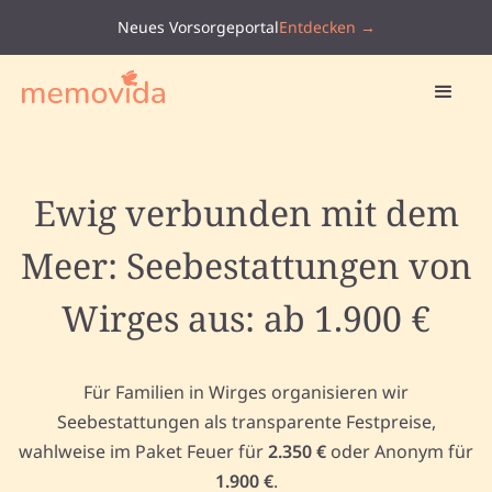
Neues Vorsorgeportal
Entdecken →
Ewig verbunden mit dem
Meer: Seebestattungen von
Wirges aus: ab 1.900 €
Für Familien in Wirges organisieren wir
Seebestattungen als transparente Festpreise,
wahlweise im Paket Feuer für
2.350 €
oder Anonym für
1.900 €
.