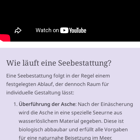
Wie läuft eine Seebestattung?
Eine Seebestattung folgt in der Regel einem
festgelegten Ablauf, der dennoch Raum für
individuelle Gestaltung lässt:
Überführung der Asche
: Nach der Einäscherung
wird die Asche in eine spezielle Seeurne aus
wasserlöslichem Material gegeben. Diese ist
biologisch abbaubar und erfüllt alle Vorgaben
für eine naturnahe Beisetzung im Meer.