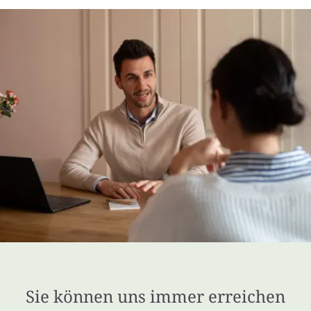
Sie können uns immer erreichen