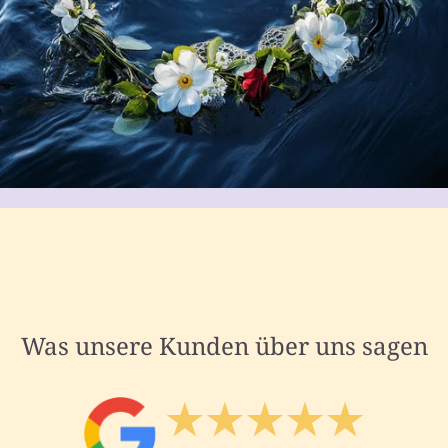
Was unsere Kunden über uns sagen