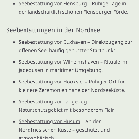
Seebestattung vor Flensburg
– Ruhige Lage in
der landschaftlich schönen Flensburger Förde.
Seebestattungen in der Nordsee
Seebestattung vor Cuxhaven
– Direktzugang zur
offenen See, häufig genutzter Startpunkt.
Seebestattung vor Wilhelmshaven
– Rituale im
Jadebusen in maritimer Umgebung.
Seebestattung vor Hooksiel
– Ruhiger Ort für
kleinere Zeremonien nahe der Nordseeküste.
Seebestattung vor Langeoog
–
Naturschutzgebiet mit besonderem Flair.
Seebestattung vor Husum
– An der
Nordfriesischen Küste – geschützt und
atmosphärisch.