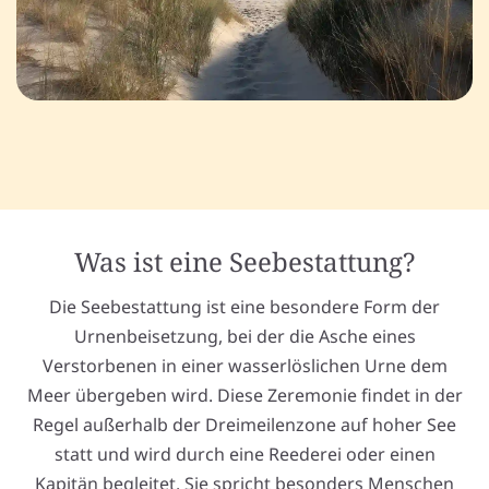
Was ist eine Seebestattung?
Die Seebestattung ist eine besondere Form der
Urnenbeisetzung, bei der die Asche eines
Verstorbenen in einer wasserlöslichen Urne dem
Meer übergeben wird. Diese Zeremonie findet in der
Regel außerhalb der Dreimeilenzone auf hoher See
statt und wird durch eine Reederei oder einen
Kapitän begleitet. Sie spricht besonders Menschen