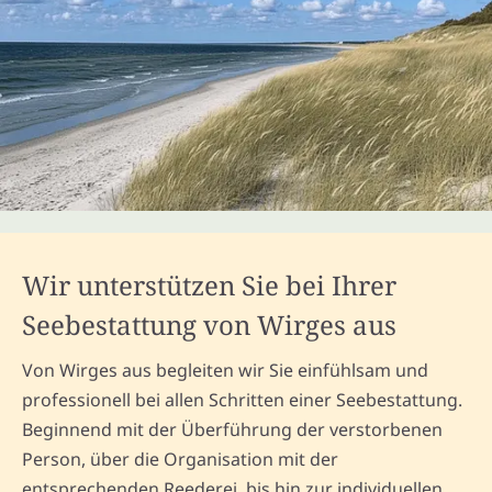
Wir unterstützen Sie bei Ihrer
Seebestattung von Wirges aus
Von Wirges aus begleiten wir Sie einfühlsam und
professionell bei allen Schritten einer Seebestattung.
Beginnend mit der Überführung der verstorbenen
Person, über die Organisation mit der
entsprechenden Reederei, bis hin zur individuellen