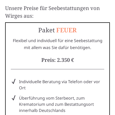
Unsere Preise für Seebestattungen von
Wirges aus:
Paket
FEUER
Flexibel und individuell für eine Seebestattung
mit allem was Sie dafür benötigen.
Preis: 2.350 €
Individuelle Beratung via Telefon oder vor
Ort
Überführung vom Sterbeort, zum
Krematorium und zum Bestattungsort
innerhalb Deutschlands