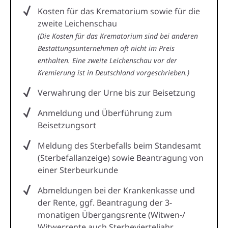
Kosten für das Krematorium sowie für die
zweite Leichenschau
(Die Kosten für das Krematorium sind bei anderen
Bestattungsunternehmen oft nicht im Preis
enthalten. Eine zweite Leichenschau vor der
Kremierung ist in Deutschland vorgeschrieben.)
Verwahrung der Urne bis zur Beisetzung
Anmeldung und Überführung zum
Beisetzungsort
Meldung des Sterbefalls beim Standesamt
(Sterbefallanzeige) sowie Beantragung von
einer Sterbeurkunde
Abmeldungen bei der Krankenkasse und
der Rente, ggf. Beantragung der 3-
monatigen Übergangsrente (Witwen-/
Witwerrente auch Sterbevierteljahr