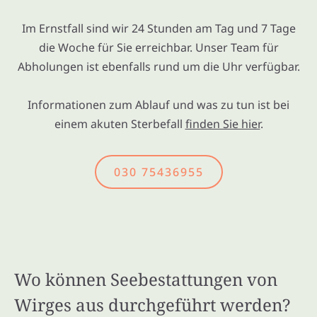
Im Ernstfall sind wir 24 Stunden am Tag und 7 Tage
die Woche für Sie erreichbar. Unser Team für
Abholungen ist ebenfalls rund um die Uhr verfügbar.
Informationen zum Ablauf und was zu tun ist bei
einem akuten Sterbefall
finden Sie hier
.
030 75436955
Wo können Seebestattungen von
Wirges aus durchgeführt werden?