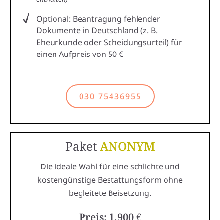
Optional: Beantragung fehlender
Dokumente in Deutschland (z. B.
Eheurkunde oder Scheidungsurteil) für
einen Aufpreis von 50 €
030 75436955
Paket
ANONYM
Die ideale Wahl für eine schlichte und
kostengünstige Bestattungsform ohne
begleitete Beisetzung.
Preis: 1.900 €