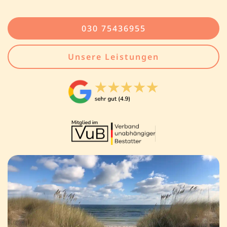
030 75436955
Unsere Leistungen