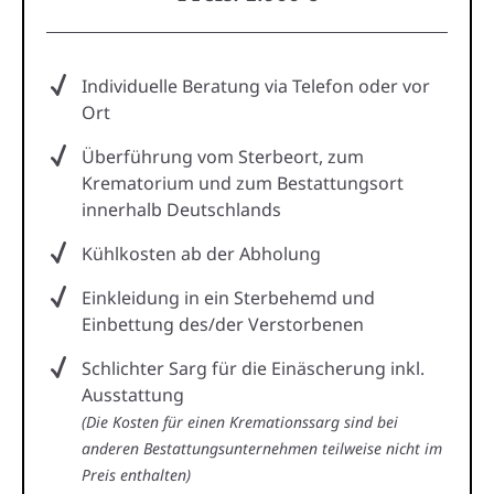
Individuelle Beratung via Telefon oder vor
Ort
Überführung vom Sterbeort, zum
Krematorium und zum Bestattungsort
innerhalb Deutschlands
Kühlkosten ab der Abholung
Einkleidung in ein Sterbehemd und
Einbettung des/der Verstorbenen
Schlichter Sarg für die Einäscherung inkl.
Ausstattung
(Die Kosten für einen Kremationssarg sind bei
anderen Bestattungsunternehmen teilweise nicht im
Preis enthalten)