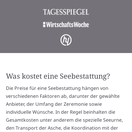
Was kostet eine Seebestattung?
Die Preise für eine Seebestattung hängen von
verschiedenen Faktoren ab, darunter der gewählte
Anbieter, der Umfang der Zeremonie sowie
individuelle Wünsche. In der Regel beinhalten die
Gesamtkosten unter anderem die spezielle Seeurne,
den Transport der Asche, die Koordination mit der