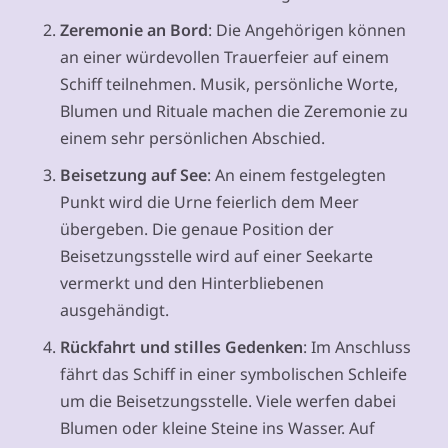
Zeremonie an Bord
: Die Angehörigen können
an einer würdevollen Trauerfeier auf einem
Schiff teilnehmen. Musik, persönliche Worte,
Blumen und Rituale machen die Zeremonie zu
einem sehr persönlichen Abschied.
Beisetzung auf See
: An einem festgelegten
Punkt wird die Urne feierlich dem Meer
übergeben. Die genaue Position der
Beisetzungsstelle wird auf einer Seekarte
vermerkt und den Hinterbliebenen
ausgehändigt.
Rückfahrt und stilles Gedenken
: Im Anschluss
fährt das Schiff in einer symbolischen Schleife
um die Beisetzungsstelle. Viele werfen dabei
Blumen oder kleine Steine ins Wasser. Auf