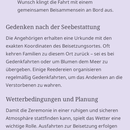
Wunsch klingt die Fahrt mit einem
gemeinsamen Beisammensein an Bord aus.
Gedenken nach der Seebestattung
Die Angehörigen erhalten eine Urkunde mit den
exakten Koordinaten des Beisetzungsortes. Oft
kehren Familien zu diesem Ort zurück – sei es bei
Gedenkfahrten oder um Blumen dem Meer zu
übergeben. Einige Reedereien organisieren
regelmäßig Gedenkfahrten, um das Andenken an die
Verstorbenen zu wahren.
Wetterbedingungen und Planung
Damit die Zeremonie in einer ruhigen und sicheren
Atmosphäre stattfinden kann, spielt das Wetter eine
wichtige Rolle. Ausfahrten zur Beisetzung erfolgen