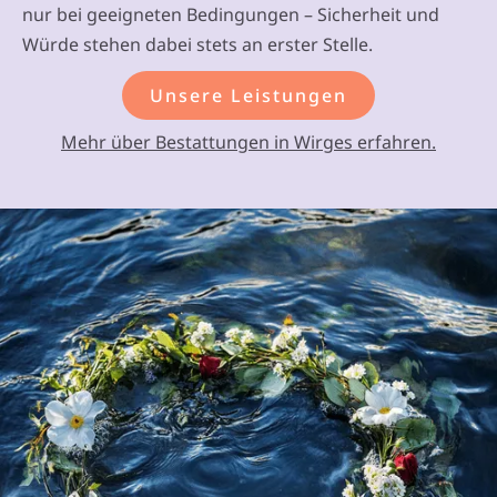
nur bei geeigneten Bedingungen – Sicherheit und
Würde stehen dabei stets an erster Stelle.
Unsere Leistungen
Mehr über Bestattungen in Wirges erfahren.