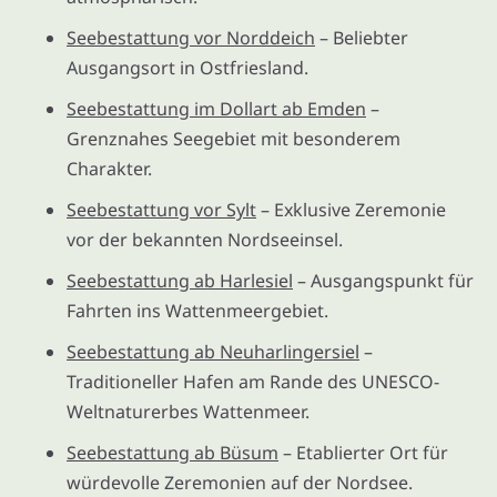
Seebestattung vor Norddeich
– Beliebter
Ausgangsort in Ostfriesland.
Seebestattung im Dollart ab Emden
–
Grenznahes Seegebiet mit besonderem
Charakter.
Seebestattung vor Sylt
– Exklusive Zeremonie
vor der bekannten Nordseeinsel.
Seebestattung ab Harlesiel
– Ausgangspunkt für
Fahrten ins Wattenmeergebiet.
Seebestattung ab Neuharlingersiel
–
Traditioneller Hafen am Rande des UNESCO-
Weltnaturerbes Wattenmeer.
Seebestattung ab Büsum
– Etablierter Ort für
würdevolle Zeremonien auf der Nordsee.