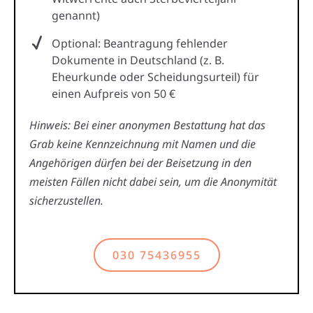
genannt)
Optional: Beantragung fehlender
Dokumente in Deutschland (z. B.
Eheurkunde oder Scheidungsurteil) für
einen Aufpreis von 50 €
Hinweis: Bei einer anonymen Bestattung hat das
Grab keine Kennzeichnung mit Namen und die
Angehörigen dürfen bei der Beisetzung in den
meisten Fällen nicht dabei sein, um die Anonymität
sicherzustellen.
030 75436955