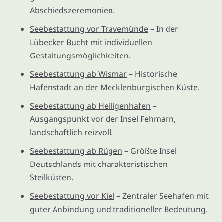
Abschiedszeremonien.
Seebestattung vor Travemünde
– In der
Lübecker Bucht mit individuellen
Gestaltungsmöglichkeiten.
Seebestattung ab Wismar
– Historische
Hafenstadt an der Mecklenburgischen Küste.
Seebestattung ab Heiligenhafen
–
Ausgangspunkt vor der Insel Fehmarn,
landschaftlich reizvoll.
Seebestattung ab Rügen
– Größte Insel
Deutschlands mit charakteristischen
Steilküsten.
Seebestattung vor Kiel
– Zentraler Seehafen mit
guter Anbindung und traditioneller Bedeutung.