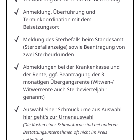
Anmeldung, Überführung und
Terminkoordination mit dem
Beisetzungsort
Meldung des Sterbefalls beim Standesamt
(Sterbefallanzeige) sowie Beantragung von
zwei Sterbeurkunden
Abmeldungen bei der Krankenkasse und
der Rente, ggf. Beantragung der 3-
monatigen Übergangsrente (Witwen-/
Witwerrente auch Sterbevierteljahr
genannt)
Auswahl einer Schmuckurne aus Auswahl -
hier geht's zur Urnenauswahl
(Die Kosten einer Schmuckurne sind bei anderen
Bestattungsunternehmen oft nicht im Preis
enthalten)