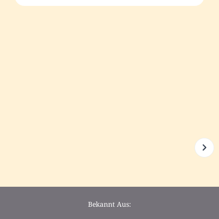
Bekannt Aus: