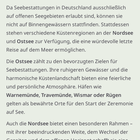
Da Seebestattungen in Deutschland ausschließlich
auf offenen Seegebieten erlaubt sind, können sie
nicht auf Binnengewässern stattfinden. Stattdessen
stehen verschiedene Küstenregionen an der
Nordsee
und
Ostsee
zur Verfügung, die eine würdevolle letzte
Reise auf dem Meer ermöglichen.
Die
Ostsee
zählt zu den bevorzugten Zielen für
Seebestattungen. Ihre ruhigeren Gewässer und die
harmonische Küstenlandschaft bieten eine feierliche
und persönliche Atmosphäre. Häfen wie
Warnemünde, Travemünde, Wismar oder Rügen
gelten als bewährte Orte für den Start der Zeremonie
auf See.
Auch die
Nordsee
bietet einen besonderen Rahmen –
mit ihrer beeindruckenden Weite, dem Wechsel der