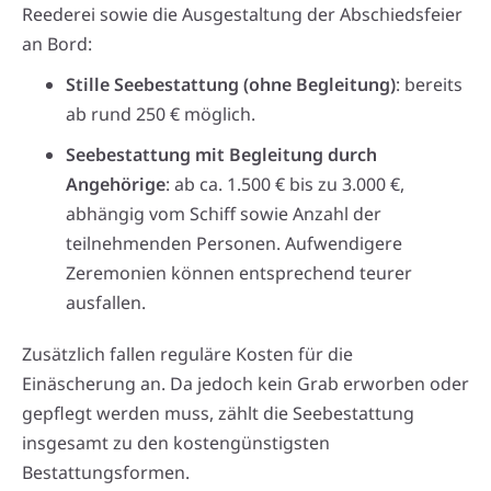
Reederei sowie die Ausgestaltung der Abschiedsfeier
an Bord:
Stille Seebestattung (ohne Begleitung)
: bereits
ab rund 250 € möglich.
Seebestattung mit Begleitung durch
Angehörige
: ab ca. 1.500 € bis zu 3.000 €,
abhängig vom Schiff sowie Anzahl der
teilnehmenden Personen. Aufwendigere
Zeremonien können entsprechend teurer
ausfallen.
Zusätzlich fallen reguläre Kosten für die
Einäscherung an. Da jedoch kein Grab erworben oder
gepflegt werden muss, zählt die Seebestattung
insgesamt zu den kostengünstigsten
Bestattungsformen.