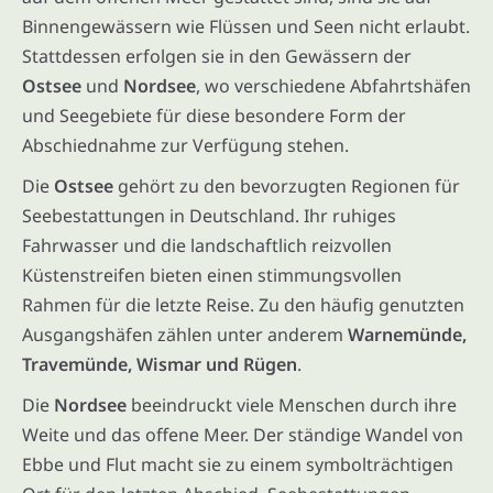
Binnengewässern wie Flüssen und Seen nicht erlaubt.
Stattdessen erfolgen sie in den Gewässern der
Ostsee
und
Nordsee
, wo verschiedene Abfahrtshäfen
und Seegebiete für diese besondere Form der
Abschiednahme zur Verfügung stehen.
Die
Ostsee
gehört zu den bevorzugten Regionen für
Seebestattungen in Deutschland. Ihr ruhiges
Fahrwasser und die landschaftlich reizvollen
Küstenstreifen bieten einen stimmungsvollen
Rahmen für die letzte Reise. Zu den häufig genutzten
Ausgangshäfen zählen unter anderem
Warnemünde,
Travemünde, Wismar und Rügen
.
Die
Nordsee
beeindruckt viele Menschen durch ihre
Weite und das offene Meer. Der ständige Wandel von
Ebbe und Flut macht sie zu einem symbolträchtigen