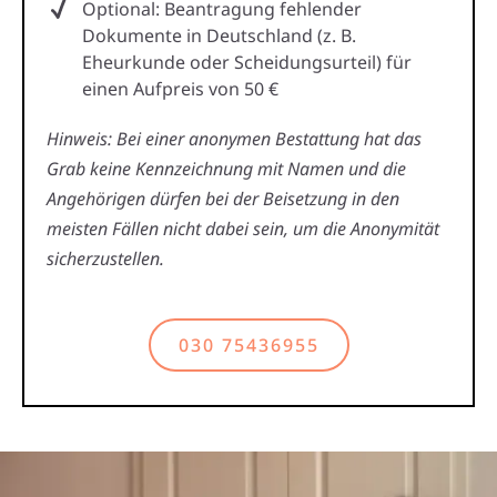
Optional: Beantragung fehlender
Dokumente in Deutschland (z. B.
Eheurkunde oder Scheidungsurteil) für
einen Aufpreis von 50 €
Hinweis: Bei einer anonymen Bestattung hat das
Grab keine Kennzeichnung mit Namen und die
Angehörigen dürfen bei der Beisetzung in den
meisten Fällen nicht dabei sein, um die Anonymität
sicherzustellen.
030 75436955