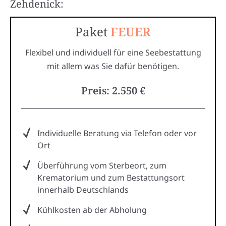
Zehdenick:
Paket
FEUER
Flexibel und individuell für eine Seebestattung
mit allem was Sie dafür benötigen.
Preis: 2.550 €
Individuelle Beratung via Telefon oder vor
Ort
Überführung vom Sterbeort, zum
Krematorium und zum Bestattungsort
innerhalb Deutschlands
Kühlkosten ab der Abholung