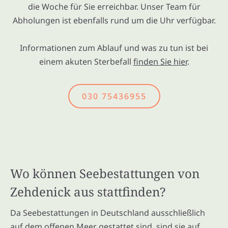
die Woche für Sie erreichbar. Unser Team für
Abholungen ist ebenfalls rund um die Uhr verfügbar.
Informationen zum Ablauf und was zu tun ist bei
einem akuten Sterbefall
finden Sie hier
.
030 75436955
Wo können Seebestattungen von
Zehdenick aus stattfinden?
Da Seebestattungen in Deutschland ausschließlich
auf dem offenen Meer gestattet sind, sind sie auf