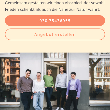
Gemeinsam gestalten wir einen Abschied, der sowohl
Frieden schenkt als auch die Nähe zur Natur wahrt.
030 75436955
Angebot erstellen