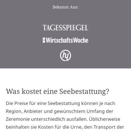
Bekannt Aus:
Was kostet eine Seebestattung?
Die Preise für eine Seebestattung können je nach
Region, Anbieter und gewünschtem Umfang der
Zeremonie unterschiedlich ausfallen. Üblicherweise
beinhalten sie Kosten für die Urne, den Transport der