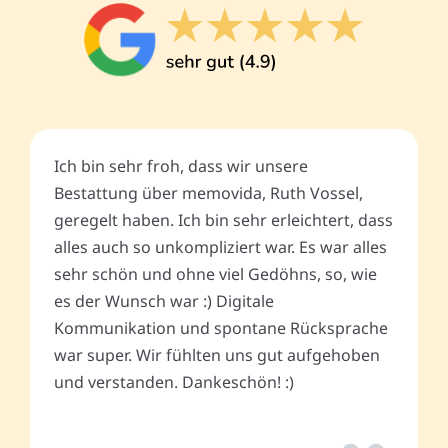
Ich bin sehr froh, dass wir unsere
Bestattung über memovida, Ruth Vossel,
geregelt haben. Ich bin sehr erleichtert, dass
alles auch so unkompliziert war. Es war alles
sehr schön und ohne viel Gedöhns, so, wie
es der Wunsch war :) Digitale
Kommunikation und spontane Rücksprache
war super. Wir fühlten uns gut aufgehoben
und verstanden. Dankeschön! :)