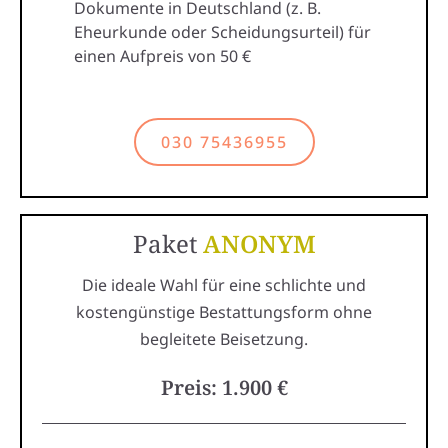
Dokumente in Deutschland (z. B.
Eheurkunde oder Scheidungsurteil) für
einen Aufpreis von 50 €
030 75436955
Paket
ANONYM
Die ideale Wahl für eine schlichte und
kostengünstige Bestattungsform ohne
begleitete Beisetzung.
Preis: 1.900 €