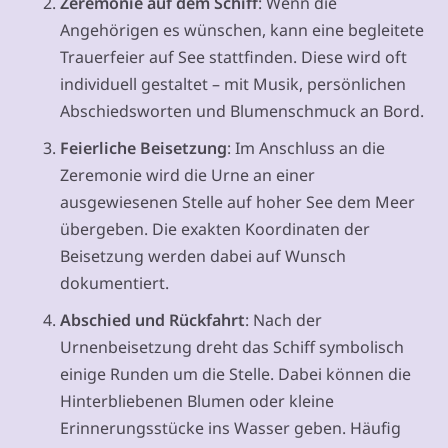
Zeremonie auf dem Schiff
: Wenn die
Angehörigen es wünschen, kann eine begleitete
Trauerfeier auf See stattfinden. Diese wird oft
individuell gestaltet – mit Musik, persönlichen
Abschiedsworten und Blumenschmuck an Bord.
Feierliche Beisetzung
: Im Anschluss an die
Zeremonie wird die Urne an einer
ausgewiesenen Stelle auf hoher See dem Meer
übergeben. Die exakten Koordinaten der
Beisetzung werden dabei auf Wunsch
dokumentiert.
Abschied und Rückfahrt
: Nach der
Urnenbeisetzung dreht das Schiff symbolisch
einige Runden um die Stelle. Dabei können die
Hinterbliebenen Blumen oder kleine
Erinnerungsstücke ins Wasser geben. Häufig