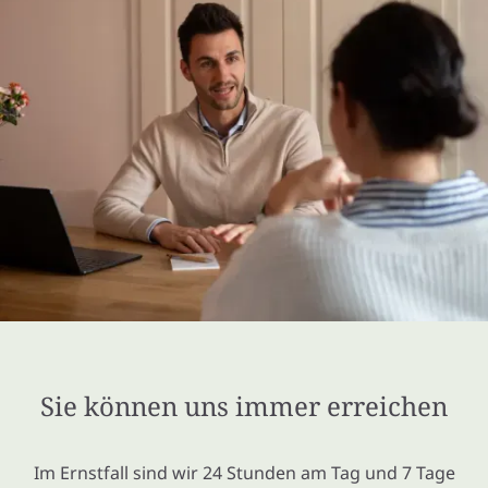
Sie können uns immer erreichen
Im Ernstfall sind wir 24 Stunden am Tag und 7 Tage