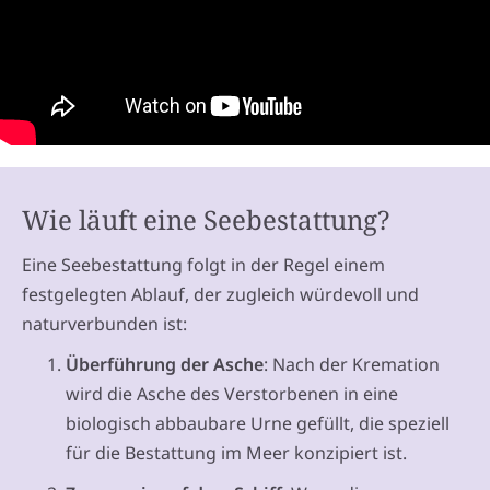
Wie läuft eine Seebestattung?
Eine Seebestattung folgt in der Regel einem
festgelegten Ablauf, der zugleich würdevoll und
naturverbunden ist:
Überführung der Asche
: Nach der Kremation
wird die Asche des Verstorbenen in eine
biologisch abbaubare Urne gefüllt, die speziell
für die Bestattung im Meer konzipiert ist.