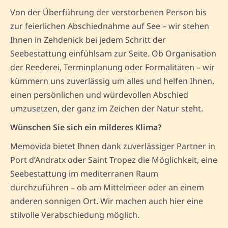
Von der Überführung der verstorbenen Person bis
zur feierlichen Abschiednahme auf See – wir stehen
Ihnen in Zehdenick bei jedem Schritt der
Seebestattung einfühlsam zur Seite. Ob Organisation
der Reederei, Terminplanung oder Formalitäten – wir
kümmern uns zuverlässig um alles und helfen Ihnen,
einen persönlichen und würdevollen Abschied
umzusetzen, der ganz im Zeichen der Natur steht.
Wünschen Sie sich ein milderes Klima?
Memovida bietet Ihnen dank zuverlässiger Partner in
Port d’Andratx oder Saint Tropez die Möglichkeit, eine
Seebestattung im mediterranen Raum
durchzuführen – ob am Mittelmeer oder an einem
anderen sonnigen Ort. Wir machen auch hier eine
stilvolle Verabschiedung möglich.