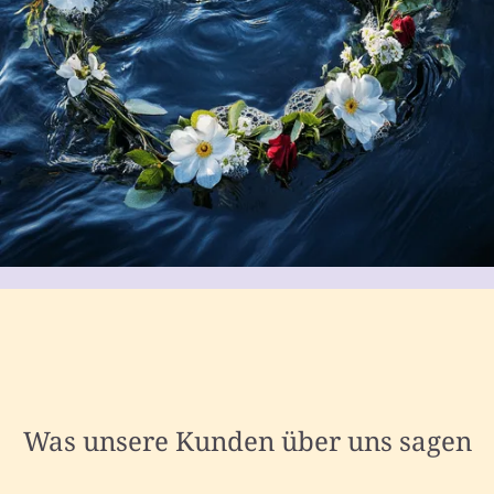
Was unsere Kunden über uns sagen