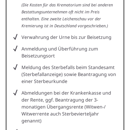
(Die Kosten für das Krematorium sind bei anderen
Bestattungsunternehmen oft nicht im Preis
enthalten. Eine zweite Leichenschau vor der
Kremierung ist in Deutschland vorgeschrieben.)
Verwahrung der Urne bis zur Beisetzung
Anmeldung und Überführung zum
Beisetzungsort
Meldung des Sterbefalls beim Standesamt
(Sterbefallanzeige) sowie Beantragung von
einer Sterbeurkunde
Abmeldungen bei der Krankenkasse und
der Rente, ggf. Beantragung der 3-
monatigen Übergangsrente (Witwen-/
Witwerrente auch Sterbevierteljahr
genannt)