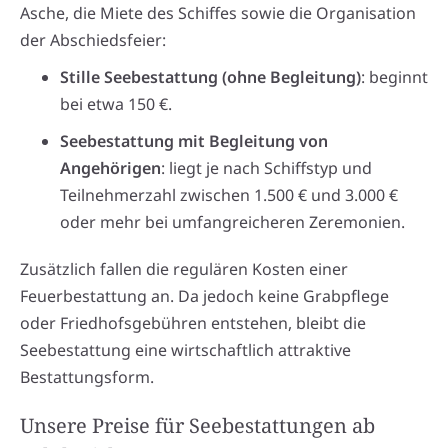
Asche, die Miete des Schiffes sowie die Organisation
der Abschiedsfeier:
Stille Seebestattung (ohne Begleitung)
: beginnt
bei etwa 150 €.
Seebestattung mit Begleitung von
Angehörigen
: liegt je nach Schiffstyp und
Teilnehmerzahl zwischen 1.500 € und 3.000 €
oder mehr bei umfangreicheren Zeremonien.
Zusätzlich fallen die regulären Kosten einer
Feuerbestattung an. Da jedoch keine Grabpflege
oder Friedhofsgebühren entstehen, bleibt die
Seebestattung eine wirtschaftlich attraktive
Bestattungsform.
Unsere Preise für Seebestattungen ab