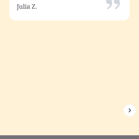
Julia Z.