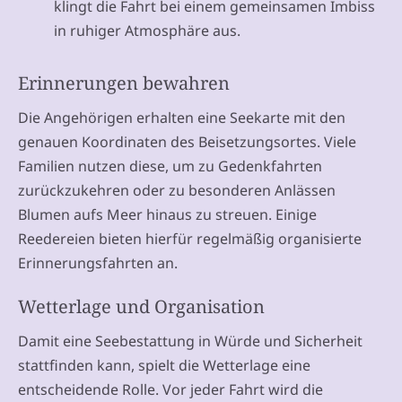
klingt die Fahrt bei einem gemeinsamen Imbiss
in ruhiger Atmosphäre aus.
Erinnerungen bewahren
Die Angehörigen erhalten eine Seekarte mit den
genauen Koordinaten des Beisetzungsortes. Viele
Familien nutzen diese, um zu Gedenkfahrten
zurückzukehren oder zu besonderen Anlässen
Blumen aufs Meer hinaus zu streuen. Einige
Reedereien bieten hierfür regelmäßig organisierte
Erinnerungsfahrten an.
Wetterlage und Organisation
Damit eine Seebestattung in Würde und Sicherheit
stattfinden kann, spielt die Wetterlage eine
entscheidende Rolle. Vor jeder Fahrt wird die