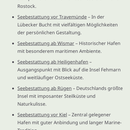
Rostock.
Seebestattung vor Travemünde
– In der
Lübecker Bucht mit vielfältigen Möglichkeiten
der persönlichen Gestaltung.
Seebestattung ab Wismar
– Historischer Hafen
mit besonderem maritimen Ambiente.
Seebestattung ab Heiligenhafen
–
Ausgangspunkt mit Blick auf die Insel Fehmarn
und weitläufiger Ostseeküste.
Seebestattung ab Rügen
– Deutschlands größte
Insel mit imposanter Steilküste und
Naturkulisse.
Seebestattung vor Kiel
– Zentral gelegener
Hafen mit guter Anbindung und langer Marine-