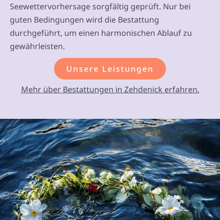
Seewettervorhersage sorgfältig geprüft. Nur bei
guten Bedingungen wird die Bestattung
durchgeführt, um einen harmonischen Ablauf zu
gewährleisten.
Unsere Leistungen
Mehr über Bestattungen in Zehdenick erfahren.