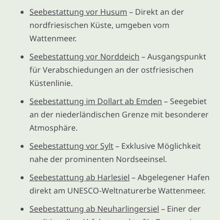
Seebestattung vor Husum
– Direkt an der
nordfriesischen Küste, umgeben vom
Wattenmeer.
Seebestattung vor Norddeich
– Ausgangspunkt
für Verabschiedungen an der ostfriesischen
Küstenlinie.
Seebestattung im Dollart ab Emden
– Seegebiet
an der niederländischen Grenze mit besonderer
Atmosphäre.
Seebestattung vor Sylt
– Exklusive Möglichkeit
nahe der prominenten Nordseeinsel.
Seebestattung ab Harlesiel
– Abgelegener Hafen
direkt am UNESCO-Weltnaturerbe Wattenmeer.
Seebestattung ab Neuharlingersiel
– Einer der