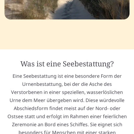
Was ist eine Seebestattung?
Eine Seebestattung ist eine besondere Form der
Urnenbestattung, bei der die Asche des
Verstorbenen in einer speziellen, wasserlöslichen
Urne dem Meer übergeben wird. Diese würdevolle
Abschiedsform findet meist auf der Nord- oder
Ostsee statt und erfolgt im Rahmen einer feierlichen
Zeremonie an Bord eines Schiffes. Sie eignet sich
besonders für Menschen mit einer starken