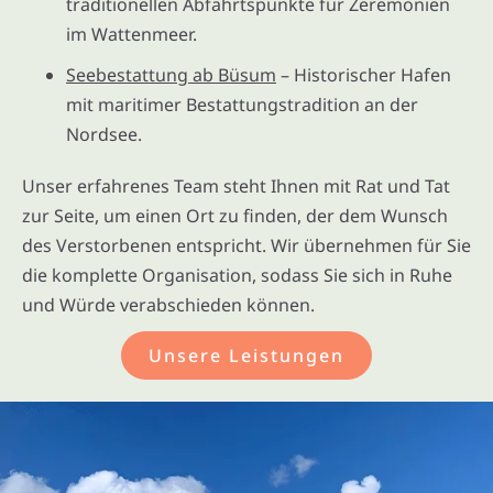
traditionellen Abfahrtspunkte für Zeremonien
im Wattenmeer.
Seebestattung ab Büsum
– Historischer Hafen
mit maritimer Bestattungstradition an der
Nordsee.
Unser erfahrenes Team steht Ihnen mit Rat und Tat
zur Seite, um einen Ort zu finden, der dem Wunsch
des Verstorbenen entspricht. Wir übernehmen für Sie
die komplette Organisation, sodass Sie sich in Ruhe
und Würde verabschieden können.
Unsere Leistungen