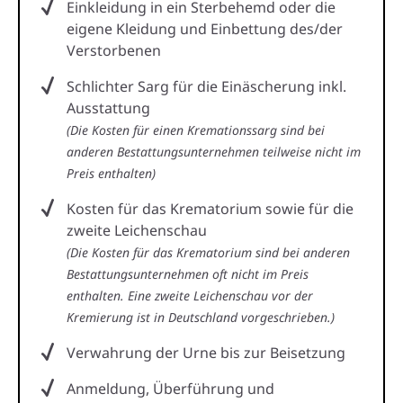
Einkleidung in ein Sterbehemd oder die
eigene Kleidung und Einbettung des/der
Verstorbenen
Schlichter Sarg für die Einäscherung inkl.
Ausstattung
(Die Kosten für einen Kremationssarg sind bei
anderen Bestattungsunternehmen teilweise nicht im
Preis enthalten)
Kosten für das Krematorium sowie für die
zweite Leichenschau
(Die Kosten für das Krematorium sind bei anderen
Bestattungsunternehmen oft nicht im Preis
enthalten. Eine zweite Leichenschau vor der
Kremierung ist in Deutschland vorgeschrieben.)
Verwahrung der Urne bis zur Beisetzung
Anmeldung, Überführung und