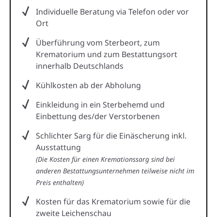
Individuelle Beratung via Telefon oder vor
Ort
Überführung vom Sterbeort, zum
Krematorium und zum Bestattungsort
innerhalb Deutschlands
Kühlkosten ab der Abholung
Einkleidung in ein Sterbehemd und
Einbettung des/der Verstorbenen
Schlichter Sarg für die Einäscherung inkl.
Ausstattung
(Die Kosten für einen Kremationssarg sind bei
anderen Bestattungsunternehmen teilweise nicht im
Preis enthalten)
Kosten für das Krematorium sowie für die
zweite Leichenschau