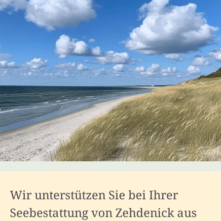
Wir unterstützen Sie bei Ihrer
Seebestattung von Zehdenick aus