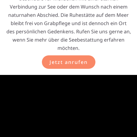
Verbindung zur See oder dem Wunsch nach einem
naturnahen Abschied. Die Ruhestätte auf dem Meer
bleibt frei von Grabpflege und ist dennoch ein Ort
des persönlichen Gedenkens. Rufen Sie uns gerne an,
wenn Sie mehr über die Seebestattung erfahren
möchten.
Jetzt anrufen