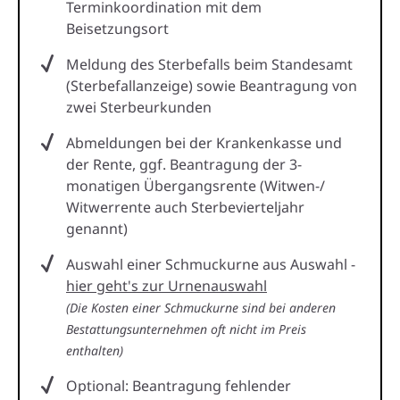
Terminkoordination mit dem
Beisetzungsort
Meldung des Sterbefalls beim Standesamt
(Sterbefallanzeige) sowie Beantragung von
zwei Sterbeurkunden
Abmeldungen bei der Krankenkasse und
der Rente, ggf. Beantragung der 3-
monatigen Übergangsrente (Witwen-/
Witwerrente auch Sterbevierteljahr
genannt)
Auswahl einer Schmuckurne aus Auswahl -
hier geht's zur Urnenauswahl
(Die Kosten einer Schmuckurne sind bei anderen
Bestattungsunternehmen oft nicht im Preis
enthalten)
Optional: Beantragung fehlender