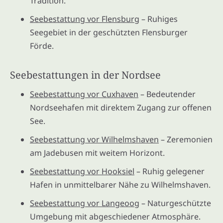
Tradition.
Seebestattung vor Flensburg
– Ruhiges
Seegebiet in der geschützten Flensburger
Förde.
Seebestattungen in der Nordsee
Seebestattung vor Cuxhaven
– Bedeutender
Nordseehafen mit direktem Zugang zur offenen
See.
Seebestattung vor Wilhelmshaven
– Zeremonien
am Jadebusen mit weitem Horizont.
Seebestattung vor Hooksiel
– Ruhig gelegener
Hafen in unmittelbarer Nähe zu Wilhelmshaven.
Seebestattung vor Langeoog
– Naturgeschützte
Umgebung mit abgeschiedener Atmosphäre.