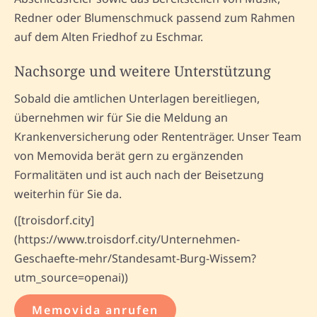
Redner oder Blumenschmuck passend zum Rahmen
auf dem Alten Friedhof zu Eschmar.
Nachsorge und weitere Unterstützung
Sobald die amtlichen Unterlagen bereitliegen,
übernehmen wir für Sie die Meldung an
Krankenversicherung oder Rententräger. Unser Team
von Memovida berät gern zu ergänzenden
Formalitäten und ist auch nach der Beisetzung
weiterhin für Sie da.
([troisdorf.city]
(https://www.troisdorf.city/Unternehmen-
Geschaefte-mehr/Standesamt-Burg-Wissem?
utm_source=openai))
Memovida anrufen