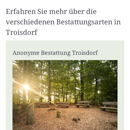
Erfahren Sie mehr über die
verschiedenen Bestattungsarten in
Troisdorf
Anonyme Bestattung Troisdorf