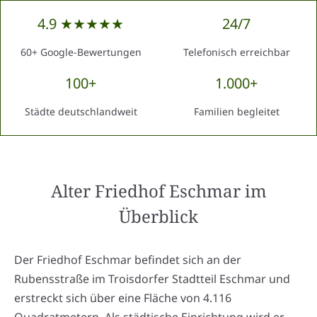
4.9 ★★★★★
24/7
60+ Google-Bewertungen
Telefonisch erreichbar
100+
1.000+
Städte deutschlandweit
Familien begleitet
Alter Friedhof Eschmar
im
Überblick
Der Friedhof Eschmar befindet sich an der
Rubensstraße im Troisdorfer Stadtteil Eschmar und
erstreckt sich über eine Fläche von 4.116