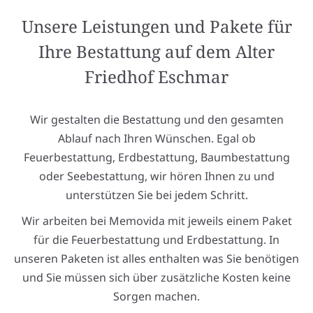
Unsere Leistungen und Pakete für
Ihre Bestattung auf dem Alter
Friedhof Eschmar
Wir gestalten die Bestattung und den gesamten
Ablauf nach Ihren Wünschen. Egal ob
Feuerbestattung, Erdbestattung, Baumbestattung
oder Seebestattung, wir hören Ihnen zu und
unterstützen Sie bei jedem Schritt.
Wir arbeiten bei Memovida mit jeweils einem Paket
für die Feuerbestattung und Erdbestattung. In
unseren Paketen ist alles enthalten was Sie benötigen
und Sie müssen sich über zusätzliche Kosten keine
Sorgen machen.