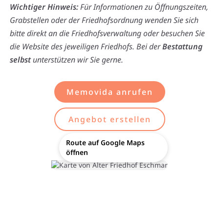
Wichtiger Hinweis:
Für Informationen zu Öffnungszeiten,
Grabstellen oder der Friedhofsordnung wenden Sie sich
bitte direkt an die Friedhofsverwaltung oder besuchen Sie
die Website des jeweiligen Friedhofs. Bei der
Bestattung
selbst
unterstützen wir Sie gerne.
Memovida anrufen
Angebot erstellen
Route auf Google Maps
öffnen