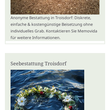
Anonyme Bestattung in Troisdorf: Diskrete,
einfache & kostengünstige Beisetzung ohne
individuelles Grab. Kontaktieren Sie Memovida
für weitere Informationen.
Seebestattung Troisdorf