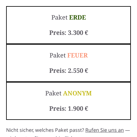
Paket
ERDE
Preis: 3.300 €
Paket
FEUER
Preis: 2.550 €
Paket
ANONYM
Preis: 1.900 €
Nicht sicher, welches Paket passt?
Rufen Sie uns an
—