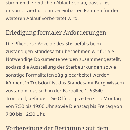
stimmen die zeitlichen Abläufe so ab, dass alles
unkompliziert und im vereinbarten Rahmen für den
weiteren Ablauf vorbereitet wird.
Erledigung formaler Anforderungen
Die Pflicht zur Anzeige des Sterbefalls beim
zuständigen Standesamt übernehmen wir für Sie.
Notwendige Dokumente werden zusammengestellt,
sodass die Ausstellung der Sterbeurkunden sowie
sonstige Formalitäten zügig bearbeitet werden
können. In Troisdorf ist das
Standesamt Burg Wissem
zuständig, das sich in der Burgallee 1, 53840
Troisdorf, befindet. Die Öffnungszeiten sind Montag
von 7:30 bis 19:00 Uhr sowie Dienstag bis Freitag von
7:30 bis 12:30 Uhr.
Vorbereitung der Bestattung auf dem