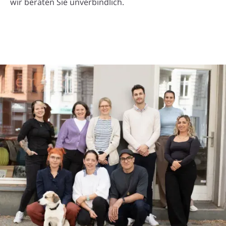
wir beraten Sie unverbindlich.