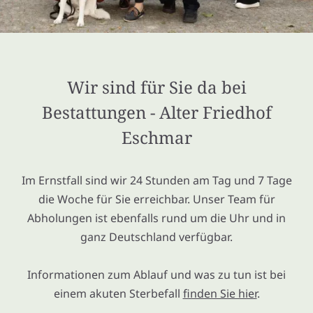
Wir sind für Sie da bei
Bestattungen - Alter Friedhof
Eschmar
Im Ernstfall sind wir 24 Stunden am Tag und 7 Tage
die Woche für Sie erreichbar. Unser Team für
Abholungen ist ebenfalls rund um die Uhr und in
ganz Deutschland verfügbar.
Informationen zum Ablauf und was zu tun ist bei
einem akuten Sterbefall
finden Sie hier
.