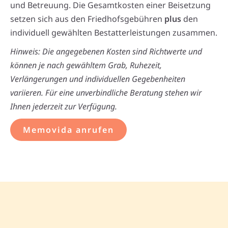
und Betreuung. Die Gesamtkosten einer Beisetzung
setzen sich aus den Friedhofsgebühren
plus
den
individuell gewählten Bestatterleistungen zusammen.
Hinweis: Die angegebenen Kosten sind Richtwerte und
können je nach gewähltem Grab, Ruhezeit,
Verlängerungen und individuellen Gegebenheiten
variieren. Für eine unverbindliche Beratung stehen wir
Ihnen jederzeit zur Verfügung.
Memovida anrufen