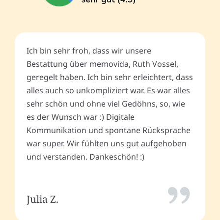
Ich bin sehr froh, dass wir unsere
Bestattung über memovida, Ruth Vossel,
geregelt haben. Ich bin sehr erleichtert, dass
alles auch so unkompliziert war. Es war alles
sehr schön und ohne viel Gedöhns, so, wie
es der Wunsch war :) Digitale
Kommunikation und spontane Rücksprache
war super. Wir fühlten uns gut aufgehoben
und verstanden. Dankeschön! :)
Julia Z.