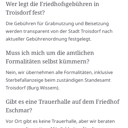
Wer legt die Friedhofsgebühren in
Troisdorf fest?
Die Gebühren für Grabnutzung und Beisetzung
werden transparent von der Stadt Troisdorf nach
aktueller Gebührenordnung festgelegt.
Muss ich mich um die amtlichen
Formalitäten selbst kümmern?
Nein, wir übernehmen alle Formalitäten, inklusive
Sterbefallanzeige beim zuständigen Standesamt
Troisdorf (Burg Wissem).
Gibt es eine Trauerhalle auf dem Friedhof
Eschmar?
Vor Ort gibt es keine Trauerhalle, aber wir beraten