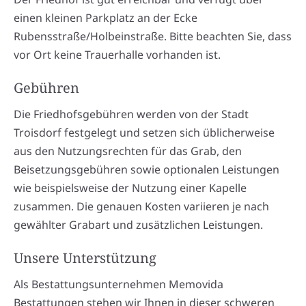
einen kleinen Parkplatz an der Ecke
Rubensstraße/Holbeinstraße. Bitte beachten Sie, dass
vor Ort keine Trauerhalle vorhanden ist.
Gebühren
Die Friedhofsgebühren werden von der Stadt
Troisdorf festgelegt und setzen sich üblicherweise
aus den Nutzungsrechten für das Grab, den
Beisetzungsgebühren sowie optionalen Leistungen
wie beispielsweise der Nutzung einer Kapelle
zusammen. Die genauen Kosten variieren je nach
gewählter Grabart und zusätzlichen Leistungen.
Unsere Unterstützung
Als Bestattungsunternehmen Memovida
Bestattungen stehen wir Ihnen in dieser schweren