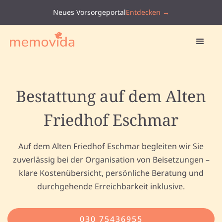
Neues Vorsorgeportal
Entdecken →
Bestattung auf dem Alten
Friedhof Eschmar
Auf dem Alten Friedhof Eschmar begleiten wir Sie
zuverlässig bei der Organisation von Beisetzungen –
klare Kostenübersicht, persönliche Beratung und
durchgehende Erreichbarkeit inklusive.
030 75436955