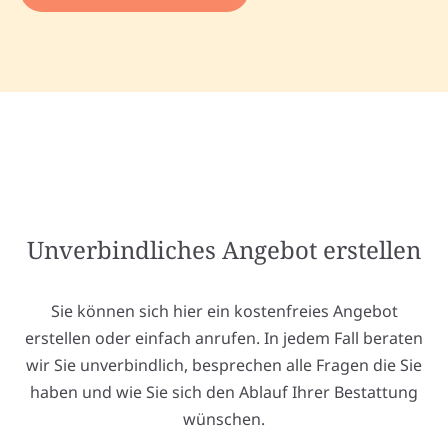
Unverbindliches Angebot erstellen
Sie können sich hier ein kostenfreies Angebot
erstellen oder einfach anrufen. In jedem Fall beraten
wir Sie unverbindlich, besprechen alle Fragen die Sie
haben und wie Sie sich den Ablauf Ihrer Bestattung
wünschen.