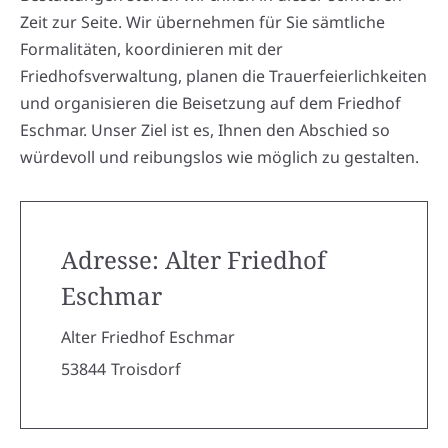
Zeit zur Seite. Wir übernehmen für Sie sämtliche
Formalitäten, koordinieren mit der
Friedhofsverwaltung, planen die Trauerfeierlichkeiten
und organisieren die Beisetzung auf dem Friedhof
Eschmar. Unser Ziel ist es, Ihnen den Abschied so
würdevoll und reibungslos wie möglich zu gestalten.
Adresse: Alter Friedhof
Eschmar
Alter Friedhof Eschmar
53844
Troisdorf