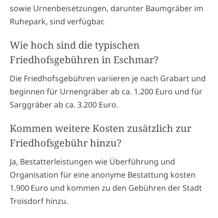
sowie Urnenbeisetzungen, darunter Baumgräber im
Ruhepark, sind verfügbar.
Wie hoch sind die typischen
Friedhofsgebühren in Eschmar?
Die Friedhofsgebühren variieren je nach Grabart und
beginnen für Urnengräber ab ca. 1.200 Euro und für
Sarggräber ab ca. 3.200 Euro.
Kommen weitere Kosten zusätzlich zur
Friedhofsgebühr hinzu?
Ja, Bestatterleistungen wie Überführung und
Organisation für eine anonyme Bestattung kosten
1.900 Euro und kommen zu den Gebühren der Stadt
Troisdorf hinzu.