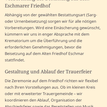
Eschmarer Friedhof
Abhängig von der gewählten Bestattungsart (Sarg-
oder Urnenbeisetzung) sorgen wir für alle nötigen
Vorbereitungen. Wird eine Einäscherung gewünscht,
kümmern wir uns in enger Absprache mit dem
Krematorium um die Überführung und die
erforderlichen Genehmigungen, bevor die
Beisetzung auf dem Alten Friedhof Eschmar
stattfindet.
Gestaltung und Ablauf der Trauerfeier
Die Zeremonie auf dem Friedhof richten wir flexibel
nach Ihren Vorstellungen aus. Ob im kleinen Kreis
oder mit erweiterter Trauergemeinde – wir
koordinieren den Ablauf, Organisation der
Abschiedsfeier sowie das Bereitstellen von Musik,