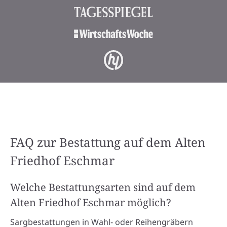
FAQ zur Bestattung auf dem Alten
Friedhof Eschmar
Welche Bestattungsarten sind auf dem
Alten Friedhof Eschmar möglich?
Sargbestattungen in Wahl- oder Reihengräbern