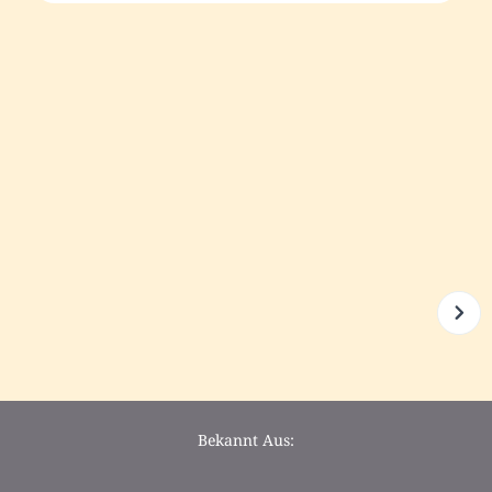
Bekannt Aus: