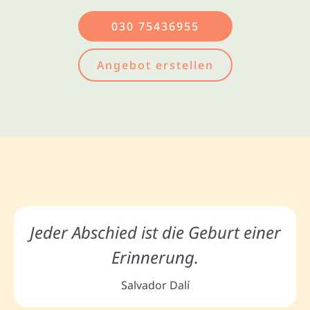
030 75436955
Angebot erstellen
Jeder Abschied ist die Geburt einer
Erinnerung.
Salvador Dalí