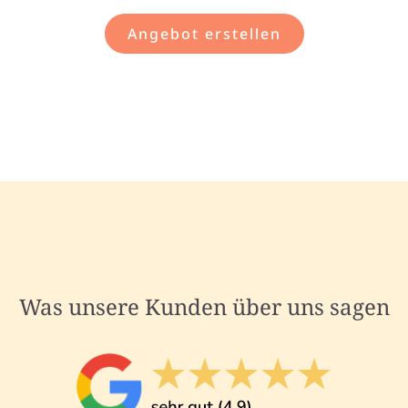
Angebot erstellen
Was unsere Kunden über uns sagen