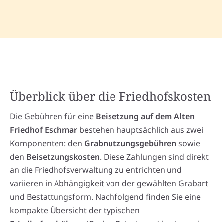
Überblick über die Friedhofskosten
Die Gebühren für eine
Beisetzung auf dem Alten
Friedhof Eschmar
bestehen hauptsächlich aus zwei
Komponenten: den
Grabnutzungsgebühren
sowie
den
Beisetzungskosten
. Diese Zahlungen sind direkt
an die Friedhofsverwaltung zu entrichten und
variieren in Abhängigkeit von der gewählten Grabart
und Bestattungsform. Nachfolgend finden Sie eine
kompakte Übersicht der typischen