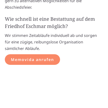
gern zu alternativen Möglichkeiten für die
Abschiedsfeier.
Wie schnell ist eine Bestattung auf dem
Friedhof Eschmar möglich?
Wir stimmen Zeitabläufe individuell ab und sorgen
für eine zügige, reibungslose Organisation
sämtlicher Abläufe.
Memovida anrufen