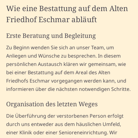
Wie eine Bestattung auf dem Alten
Friedhof Eschmar abläuft
Erste Beratung und Begleitung
Zu Beginn wenden Sie sich an unser Team, um
Anliegen und Wünsche zu besprechen. In diesem
persönlichen Austausch klären wir gemeinsam, wie
bei einer Bestattung auf dem Areal des Alten
Friedhofs Eschmar vorgegangen werden kann, und
informieren über die nächsten notwendigen Schritte.
Organisation des letzten Weges
Die Überführung der verstorbenen Person erfolgt
durch uns entweder aus dem häuslichen Umfeld,
einer Klinik oder einer Senioreneinrichtung. Wir