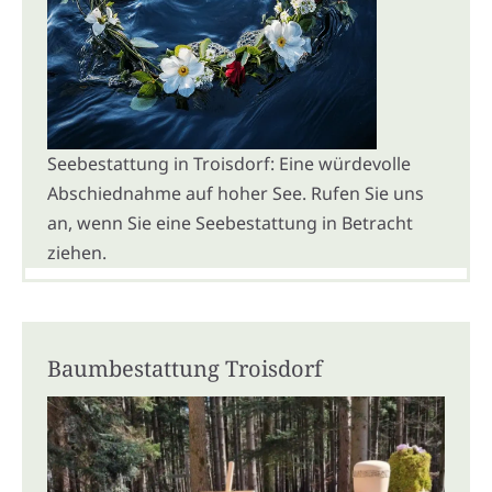
Seebestattung in Troisdorf: Eine würdevolle
Abschiednahme auf hoher See. Rufen Sie uns
an, wenn Sie eine Seebestattung in Betracht
ziehen.
Baumbestattung Troisdorf