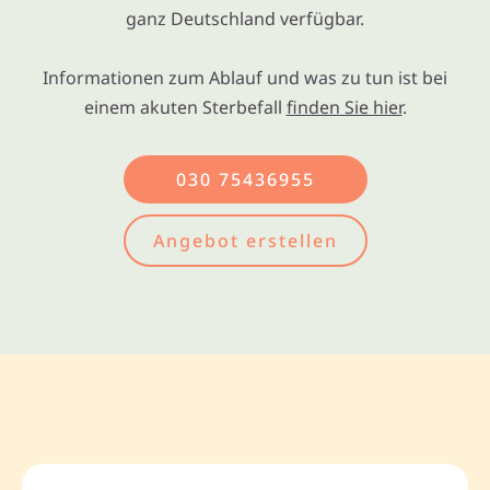
ganz Deutschland verfügbar.
Informationen zum Ablauf und was zu tun ist bei
einem akuten Sterbefall
finden Sie hier
.
030 75436955
Angebot erstellen