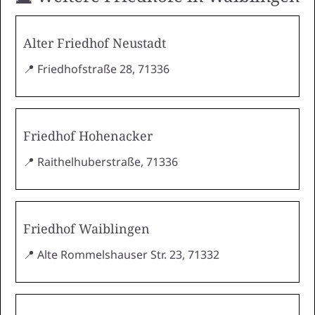
Alter Friedhof Neustadt
📍 Friedhofstraße 28, 71336
Friedhof Hohenacker
📍 Raithelhuberstraße, 71336
Friedhof Waiblingen
📍 Alte Rommelshauser Str. 23, 71332