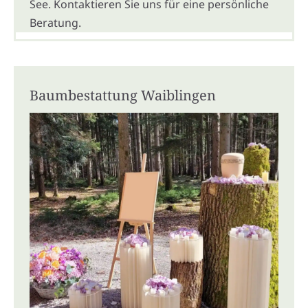
See. Kontaktieren Sie uns für eine persönliche
Beratung.
Baumbestattung Waiblingen