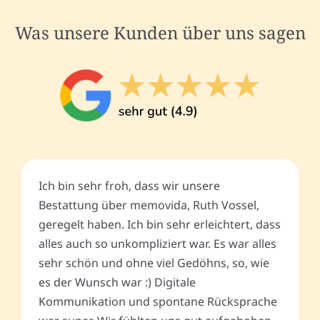
Was unsere Kunden über uns sagen
Ich bin sehr froh, dass wir unsere
Bestattung über memovida, Ruth Vossel,
geregelt haben. Ich bin sehr erleichtert, dass
alles auch so unkompliziert war. Es war alles
sehr schön und ohne viel Gedöhns, so, wie
es der Wunsch war :) Digitale
Kommunikation und spontane Rücksprache