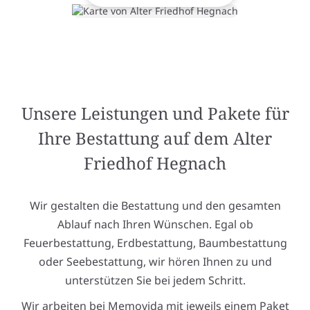
Unsere Leistungen und Pakete für
Ihre Bestattung auf dem Alter
Friedhof Hegnach
Wir gestalten die Bestattung und den gesamten
Ablauf nach Ihren Wünschen. Egal ob
Feuerbestattung, Erdbestattung, Baumbestattung
oder Seebestattung, wir hören Ihnen zu und
unterstützen Sie bei jedem Schritt.
Wir arbeiten bei Memovida mit jeweils einem Paket