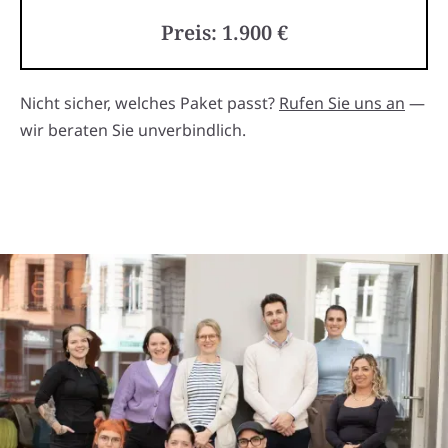
Preis: 1.900 €
Nicht sicher, welches Paket passt?
Rufen Sie uns an
—
wir beraten Sie unverbindlich.