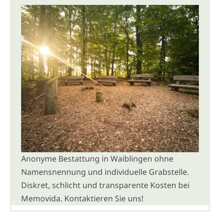
Anonyme Bestattung in Waiblingen ohne
Namensnennung und individuelle Grabstelle.
Diskret, schlicht und transparente Kosten bei
Memovida. Kontaktieren Sie uns!