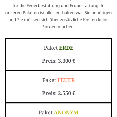
für die Feuerbestattung und Erdbestattung. In
unseren Paketen ist alles enthalten was Sie benötigen
und Sie müssen sich über zusätzliche Kosten keine
Sorgen machen.
Paket
ERDE
Preis: 3.300 €
Paket
FEUER
Preis: 2.550 €
Paket
ANONYM