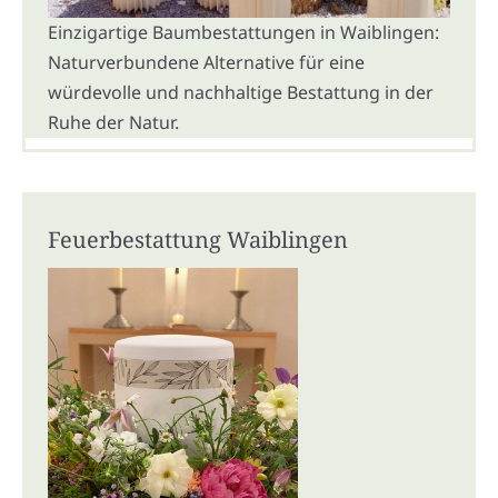
Einzigartige Baumbestattungen in Waiblingen:
Naturverbundene Alternative für eine
würdevolle und nachhaltige Bestattung in der
Ruhe der Natur.
Feuerbestattung Waiblingen