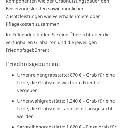
Komponenten wie der Grabnutzungsdauer, den
Beisetzungskosten sowie möglichen
Zusatzleistungen wie Feierhallenmiete oder
Pflegekosten zusammen.
Im Folgenden finden Sie eine Übersicht über die
verfügbaren Grabarten und die jeweiligen
Friedhofsgebühren:
Friedhofsgebühren:
Urnenreihengrabstätte: 870 € – Grab für eine
Urne, die Grabstelle wird vom Friedhof
vergeben
Urnenwahlgrabstätte: 1.240 € – Grab für eine
Urne, die Grabstelle kann selbst ausgesucht
werden
Sargreihengrabstätte: 1.620 € – Einzelgrab für