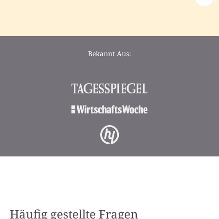
Bekannt Aus:
Häufig gestellte Fragen