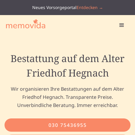
Neues Vorsorgeportal
Entdecken →
Bestattung auf dem Alter
Friedhof Hegnach
Wir organisieren Ihre Bestattungen auf dem Alter
Friedhof Hegnach. Transparente Preise.
Unverbindliche Beratung. Immer erreichbar.
030 75436955