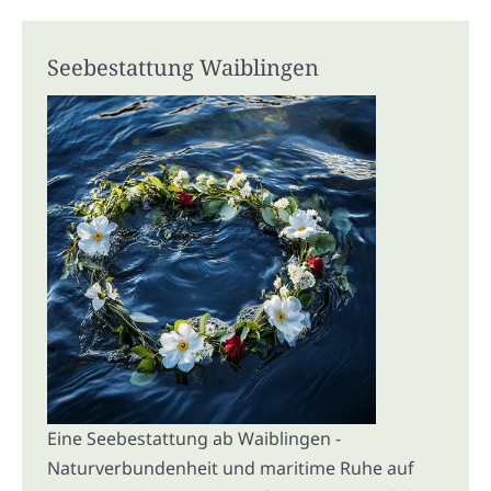
Seebestattung Waiblingen
Eine Seebestattung ab Waiblingen -
Naturverbundenheit und maritime Ruhe auf