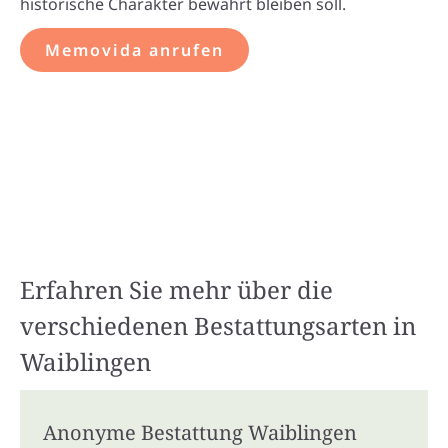
historische Charakter bewahrt bleiben soll.
Memovida anrufen
Erfahren Sie mehr über die
verschiedenen Bestattungsarten in
Waiblingen
Anonyme Bestattung Waiblingen