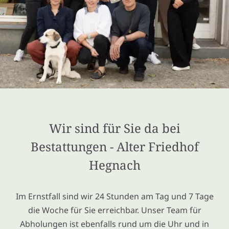
Wir sind für Sie da bei
Bestattungen - Alter Friedhof
Hegnach
Im Ernstfall sind wir 24 Stunden am Tag und 7 Tage
die Woche für Sie erreichbar. Unser Team für
Abholungen ist ebenfalls rund um die Uhr und in