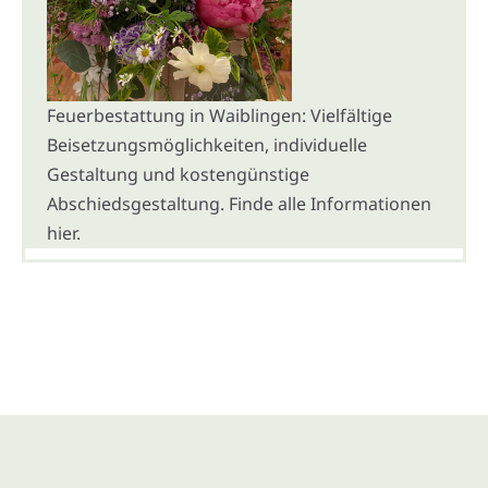
Feuerbestattung in Waiblingen: Vielfältige
Beisetzungsmöglichkeiten, individuelle
Gestaltung und kostengünstige
Abschiedsgestaltung. Finde alle Informationen
hier.