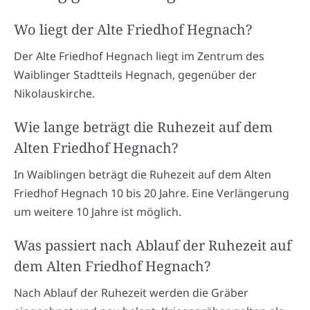
Wo liegt der Alte Friedhof Hegnach?
Der Alte Friedhof Hegnach liegt im Zentrum des
Waiblinger Stadtteils Hegnach, gegenüber der
Nikolauskirche.
Wie lange beträgt die Ruhezeit auf dem
Alten Friedhof Hegnach?
In Waiblingen beträgt die Ruhezeit auf dem Alten
Friedhof Hegnach 10 bis 20 Jahre. Eine Verlängerung
um weitere 10 Jahre ist möglich.
Was passiert nach Ablauf der Ruhezeit auf
dem Alten Friedhof Hegnach?
Nach Ablauf der Ruhezeit werden die Gräber