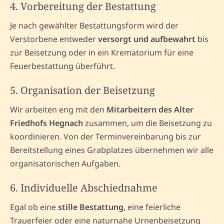
4. Vorbereitung der Bestattung
Je nach gewählter Bestattungsform wird der
Verstorbene entweder
versorgt und aufbewahrt
bis
zur Beisetzung oder in ein Krematorium für eine
Feuerbestattung überführt.
5. Organisation der Beisetzung
Wir arbeiten eng mit den
Mitarbeitern des Alter
Friedhofs Hegnach
zusammen, um die Beisetzung zu
koordinieren. Von der Terminvereinbarung bis zur
Bereitstellung eines Grabplatzes übernehmen wir alle
organisatorischen Aufgaben.
6. Individuelle Abschiednahme
Egal ob eine
stille Bestattung
, eine feierliche
Trauerfeier oder eine naturnahe Urnenbeisetzung