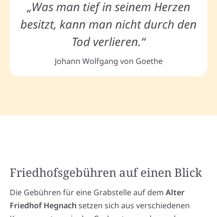
„Was man tief in seinem Herzen
besitzt, kann man nicht durch den
Tod verlieren.“
Johann Wolfgang von Goethe
Friedhofsgebühren auf einen Blick
Die Gebühren für eine Grabstelle auf dem
Alter
Friedhof Hegnach
setzen sich aus verschiedenen