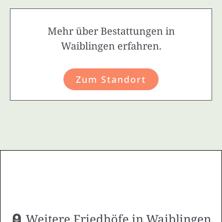
Mehr über Bestattungen in
Waiblingen erfahren.
Zum Standort
🪦 Weitere Friedhöfe in Waiblingen