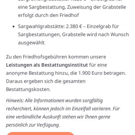
eine Sargbestattung, Zuweisung der Grabstelle
erfolgt durch den Friedhof
Sargwahlgrabstätte: 2.380 € – Einzelgrab für
Sargbestattungen, Grabstelle wird nach Wunsch
ausgewählt
Zu den Friedhofsgebühren kommen unsere
Leistungen als Bestattungsinstitut
für eine
anonyme Bestattung hinzu, die 1.900 Euro betragen.
Daraus ergeben sich die gesamten
Bestattungskosten.
Hinweis: Alle Informationen wurden sorgfältig
recherchiert, können jedoch im Einzelfall variieren. Für
eine verbindliche Auskunft stehen wir Ihnen gerne
persönlich zur Verfügung.