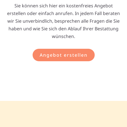
Sie können sich hier ein kostenfreies Angebot
erstellen oder einfach anrufen. In jedem Fall beraten
wir Sie unverbindlich, besprechen alle Fragen die Sie
haben und wie Sie sich den Ablauf Ihrer Bestattung
wünschen.
Angebot erstellen