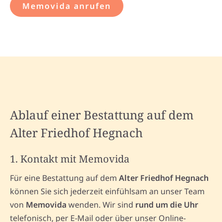
Memovida anrufen
Ablauf einer Bestattung auf dem
Alter Friedhof Hegnach
1. Kontakt mit Memovida
Für eine Bestattung auf dem
Alter Friedhof Hegnach
können Sie sich jederzeit einfühlsam an unser Team
von
Memovida
wenden. Wir sind
rund um die Uhr
telefonisch, per E-Mail oder über unser Online-