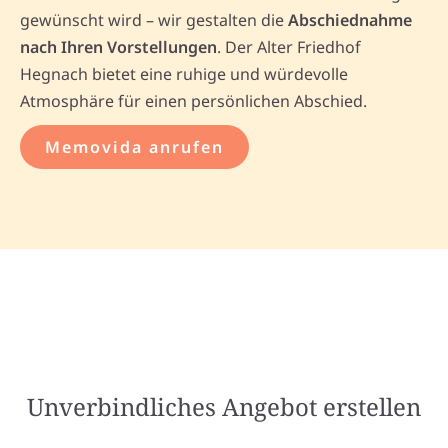
gewünscht wird – wir gestalten die
Abschiednahme
nach Ihren Vorstellungen
. Der Alter Friedhof
Hegnach bietet eine ruhige und würdevolle
Atmosphäre für einen persönlichen Abschied.
Memovida anrufen
Unverbindliches Angebot erstellen