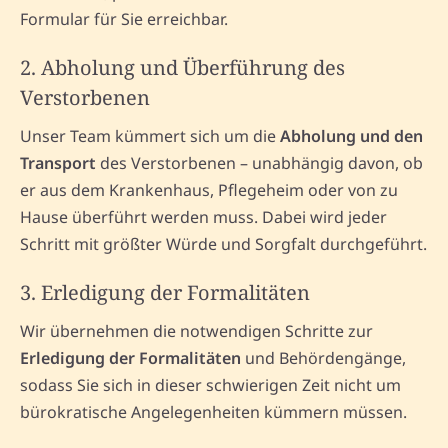
Formular für Sie erreichbar.
2. Abholung und Überführung des
Verstorbenen
Unser Team kümmert sich um die
Abholung und den
Transport
des Verstorbenen – unabhängig davon, ob
er aus dem Krankenhaus, Pflegeheim oder von zu
Hause überführt werden muss. Dabei wird jeder
Schritt mit größter Würde und Sorgfalt durchgeführt.
3. Erledigung der Formalitäten
Wir übernehmen die notwendigen Schritte zur
Erledigung der Formalitäten
und Behördengänge,
sodass Sie sich in dieser schwierigen Zeit nicht um
bürokratische Angelegenheiten kümmern müssen.