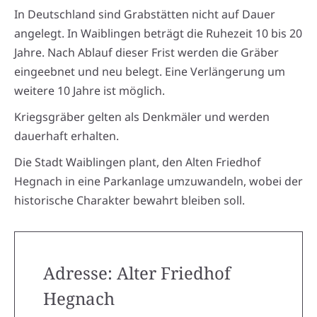
In Deutschland sind Grabstätten nicht auf Dauer
angelegt. In Waiblingen beträgt die Ruhezeit 10 bis 20
Jahre. Nach Ablauf dieser Frist werden die Gräber
eingeebnet und neu belegt. Eine Verlängerung um
weitere 10 Jahre ist möglich.
Kriegsgräber gelten als Denkmäler und werden
dauerhaft erhalten.
Die Stadt Waiblingen plant, den Alten Friedhof
Hegnach in eine Parkanlage umzuwandeln, wobei der
historische Charakter bewahrt bleiben soll.
Adresse: Alter Friedhof
Hegnach