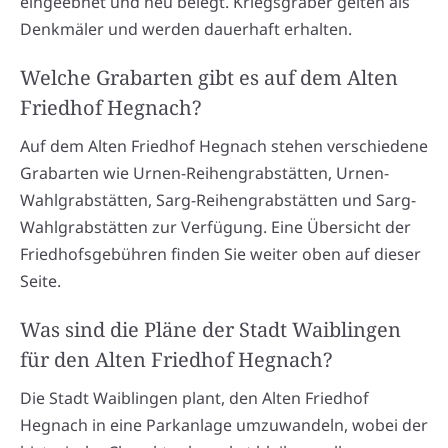
eingeebnet und neu belegt. Kriegsgräber gelten als
Denkmäler und werden dauerhaft erhalten.
Welche Grabarten gibt es auf dem Alten
Friedhof Hegnach?
Auf dem Alten Friedhof Hegnach stehen verschiedene
Grabarten wie Urnen-Reihengrabstätten, Urnen-
Wahlgrabstätten, Sarg-Reihengrabstätten und Sarg-
Wahlgrabstätten zur Verfügung. Eine Übersicht der
Friedhofsgebühren finden Sie weiter oben auf dieser
Seite.
Was sind die Pläne der Stadt Waiblingen
für den Alten Friedhof Hegnach?
Die Stadt Waiblingen plant, den Alten Friedhof
Hegnach in eine Parkanlage umzuwandeln, wobei der