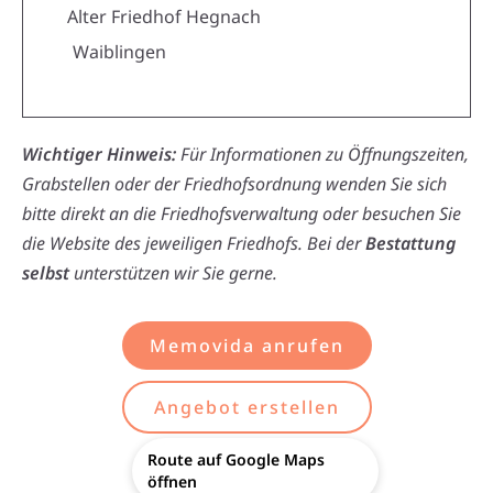
Alter Friedhof Hegnach
Waiblingen
Wichtiger Hinweis:
Für Informationen zu Öffnungszeiten,
Grabstellen oder der Friedhofsordnung wenden Sie sich
bitte direkt an die Friedhofsverwaltung oder besuchen Sie
die Website des jeweiligen Friedhofs. Bei der
Bestattung
selbst
unterstützen wir Sie gerne.
Memovida anrufen
Angebot erstellen
Route auf Google Maps
öffnen