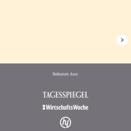
Bekannt Aus: