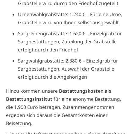
Grabstelle wird durch den Friedhof zugeteilt
Urnenwahlgrabstätte: 1.240 € – Für eine Urne,
Grabstelle wird von Ihnen selbst ausgewählt
Sargreihengrabstätte: 1.620 € – Einzelgrab für
Sargbestattungen, Zuteilung der Grabstelle
erfolgt durch den Friedhof
Sargwahlgrabstätte: 2.380 € – Einzelgrab für
Sargbestattungen, Auswahl der Grabstelle
erfolgt durch die Angehörigen
Hinzu kommen unsere
Bestattungskosten als
Bestattungsinstitut
für eine anonyme Bestattung,
die 1.900 Euro betragen. Zusammengenommen
ergeben sich daraus die Gesamtkosten einer
Beisetzung.