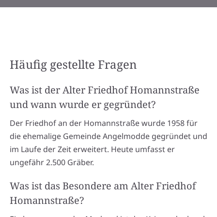
Häufig gestellte Fragen
Was ist der Alter Friedhof Homannstraße
und wann wurde er gegründet?
Der Friedhof an der Homannstraße wurde 1958 für
die ehemalige Gemeinde Angelmodde gegründet und
im Laufe der Zeit erweitert. Heute umfasst er
ungefähr 2.500 Gräber.
Was ist das Besondere am Alter Friedhof
Homannstraße?