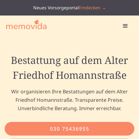
Neues Vorsorgeportal
Entdecken →
Bestattung auf dem Alter
Friedhof Homannstraße
Wir organisieren Ihre Bestattungen auf dem Alter
Friedhof Homannstraße. Transparente Preise.
Unverbindliche Beratung. Immer erreichbar.
030 75436955