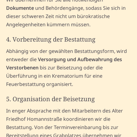
Dokumente
und Behördengänge, sodass Sie sich in
dieser schweren Zeit nicht um bürokratische
Angelegenheiten kümmern müssen.
4. Vorbereitung der Bestattung
Abhängig von der gewählten Bestattungsform, wird
entweder die
Versorgung und Aufbewahrung des
Verstorbenen
bis zur Beisetzung oder die
Überführung in ein Krematorium für eine
Feuerbestattung organisiert.
5. Organisation der Beisetzung
In enger Absprache mit den Mitarbeitern des Alter
Friedhof Homannstraße koordinieren wir die
Bestattung. Von der Terminvereinbarung bis zur
Bereitstellung eines Grabplatzes übernehmen wir