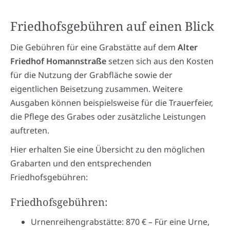
Friedhofsgebühren auf einen Blick
Die Gebühren für eine Grabstätte auf dem
Alter
Friedhof Homannstraße
setzen sich aus den Kosten
für die Nutzung der Grabfläche sowie der
eigentlichen Beisetzung zusammen. Weitere
Ausgaben können beispielsweise für die Trauerfeier,
die Pflege des Grabes oder zusätzliche Leistungen
auftreten.
Hier erhalten Sie eine Übersicht zu den möglichen
Grabarten und den entsprechenden
Friedhofsgebühren:
Friedhofsgebühren:
Urnenreihengrabstätte: 870 € – Für eine Urne,