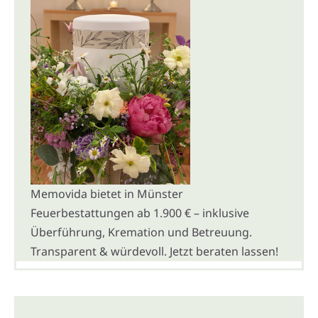
Memovida bietet in Münster
Feuerbestattungen ab 1.900 € – inklusive
Überführung, Kremation und Betreuung.
Transparent & würdevoll. Jetzt beraten lassen!