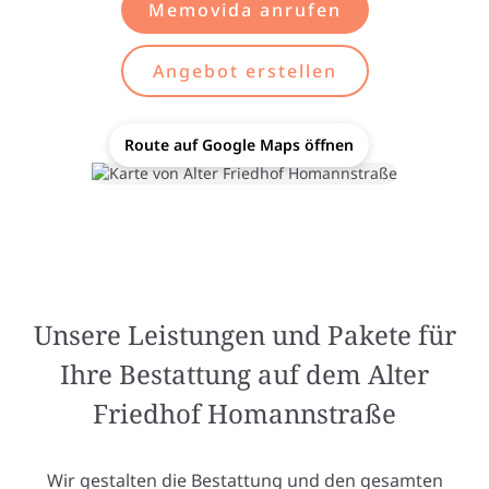
Memovida anrufen
Angebot erstellen
Route auf Google Maps öffnen
Unsere Leistungen und Pakete für
Ihre Bestattung auf dem Alter
Friedhof Homannstraße
Wir gestalten die Bestattung und den gesamten