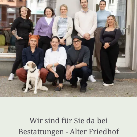
Wir sind für Sie da bei
Bestattungen - Alter Friedhof