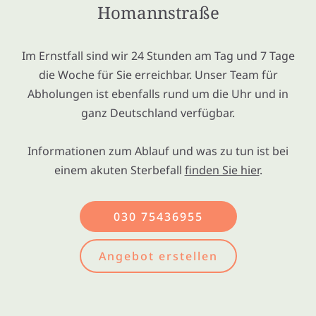
Homannstraße
Im Ernstfall sind wir 24 Stunden am Tag und 7 Tage
die Woche für Sie erreichbar. Unser Team für
Abholungen ist ebenfalls rund um die Uhr und in
ganz Deutschland verfügbar.
Informationen zum Ablauf und was zu tun ist bei
einem akuten Sterbefall
finden Sie hier
.
030 75436955
Angebot erstellen