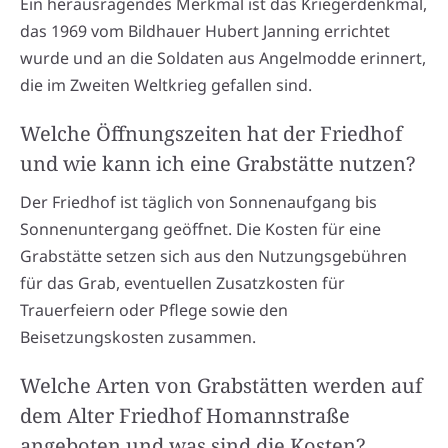
Ein herausragendes Merkmal ist das Kriegerdenkmal,
das 1969 vom Bildhauer Hubert Janning errichtet
wurde und an die Soldaten aus Angelmodde erinnert,
die im Zweiten Weltkrieg gefallen sind.
Welche Öffnungszeiten hat der Friedhof
und wie kann ich eine Grabstätte nutzen?
Der Friedhof ist täglich von Sonnenaufgang bis
Sonnenuntergang geöffnet. Die Kosten für eine
Grabstätte setzen sich aus den Nutzungsgebühren
für das Grab, eventuellen Zusatzkosten für
Trauerfeiern oder Pflege sowie den
Beisetzungskosten zusammen.
Welche Arten von Grabstätten werden auf
dem Alter Friedhof Homannstraße
angeboten und was sind die Kosten?