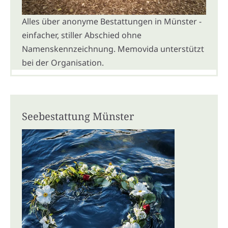
Alles über anonyme Bestattungen in Münster -
einfacher, stiller Abschied ohne
Namenskennzeichnung. Memovida unterstützt
bei der Organisation.
Seebestattung Münster