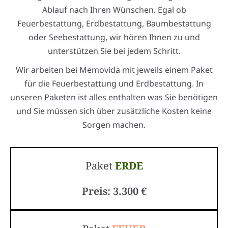
Ablauf nach Ihren Wünschen. Egal ob
Feuerbestattung, Erdbestattung, Baumbestattung
oder Seebestattung, wir hören Ihnen zu und
unterstützen Sie bei jedem Schritt.
Wir arbeiten bei Memovida mit jeweils einem Paket
für die Feuerbestattung und Erdbestattung. In
unseren Paketen ist alles enthalten was Sie benötigen
und Sie müssen sich über zusätzliche Kosten keine
Sorgen machen.
Paket
ERDE
Preis: 3.300 €