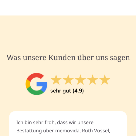
Was unsere Kunden über uns sagen
Ich bin sehr froh, dass wir unsere
Bestattung über memovida, Ruth Vossel,