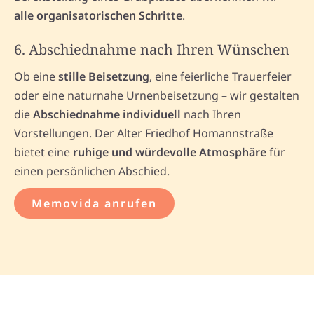
alle organisatorischen Schritte
.
6. Abschiednahme nach Ihren Wünschen
Ob eine
stille Beisetzung
, eine feierliche Trauerfeier
oder eine naturnahe Urnenbeisetzung – wir gestalten
die
Abschiednahme individuell
nach Ihren
Vorstellungen. Der Alter Friedhof Homannstraße
bietet eine
ruhige und würdevolle Atmosphäre
für
einen persönlichen Abschied.
Memovida anrufen