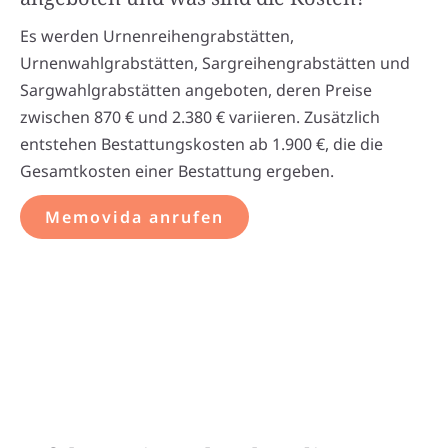
Es werden Urnenreihengrabstätten,
Urnenwahlgrabstätten, Sargreihengrabstätten und
Sargwahlgrabstätten angeboten, deren Preise
zwischen 870 € und 2.380 € variieren. Zusätzlich
entstehen Bestattungskosten ab 1.900 €, die die
Gesamtkosten einer Bestattung ergeben.
Memovida anrufen