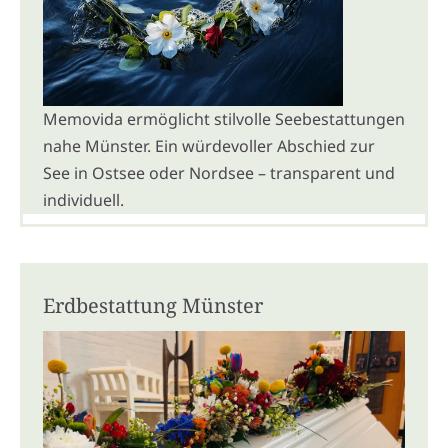
Memovida ermöglicht stilvolle Seebestattungen
nahe Münster. Ein würdevoller Abschied zur
See in Ostsee oder Nordsee – transparent und
individuell.
Erdbestattung Münster