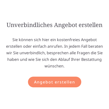
Unverbindliches Angebot erstellen
Sie können sich hier ein kostenfreies Angebot
erstellen oder einfach anrufen. In jedem Fall beraten
wir Sie unverbindlich, besprechen alle Fragen die Sie
haben und wie Sie sich den Ablauf Ihrer Bestattung
wünschen.
Angebot erstellen