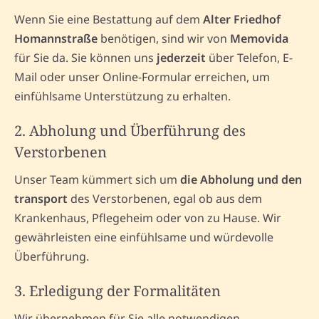
Wenn Sie eine Bestattung auf dem
Alter Friedhof
Homannstraße
benötigen, sind wir von
Memovida
für Sie da. Sie können uns
jederzeit
über Telefon, E-
Mail oder unser Online-Formular erreichen, um
einfühlsame Unterstützung zu erhalten.
2. Abholung und Überführung des
Verstorbenen
Unser Team kümmert sich um
die Abholung und den
transport
des Verstorbenen, egal ob aus dem
Krankenhaus, Pflegeheim oder von zu Hause. Wir
gewährleisten eine einfühlsame und würdevolle
Überführung.
3. Erledigung der Formalitäten
Wir übernehmen für Sie alle notwendigen