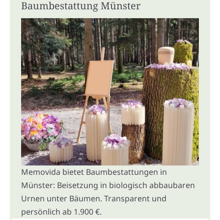
Baumbestattung Münster
Memovida bietet Baumbestattungen in
Münster: Beisetzung in biologisch abbaubaren
Urnen unter Bäumen. Transparent und
persönlich ab 1.900 €.