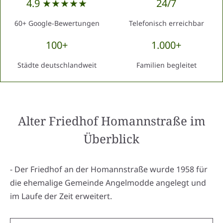
4.9 ★★★★★
24/7
60+ Google-Bewertungen
Telefonisch erreichbar
100+
1.000+
Städte deutschlandweit
Familien begleitet
Alter Friedhof Homannstraße
im
Überblick
- Der Friedhof an der Homannstraße wurde 1958 für
die ehemalige Gemeinde Angelmodde angelegt und
im Laufe der Zeit erweitert.