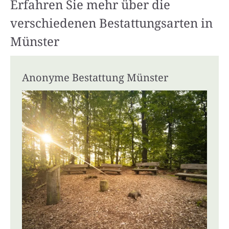
Erfahren Sie mehr über die
verschiedenen Bestattungsarten in
Münster
Anonyme Bestattung Münster