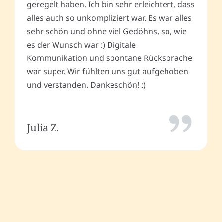
geregelt haben. Ich bin sehr erleichtert, dass
alles auch so unkompliziert war. Es war alles
sehr schön und ohne viel Gedöhns, so, wie
es der Wunsch war :) Digitale
Kommunikation und spontane Rücksprache
war super. Wir fühlten uns gut aufgehoben
und verstanden. Dankeschön! :)
Julia Z.