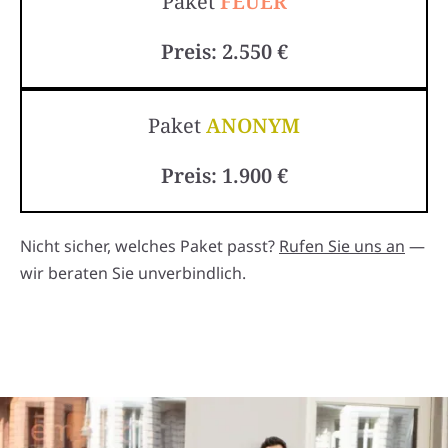
Paket
FEUER
Preis: 2.550 €
Paket
ANONYM
Preis: 1.900 €
Nicht sicher, welches Paket passt?
Rufen Sie uns an
—
wir beraten Sie unverbindlich.