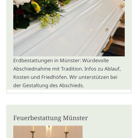
Erdbestattungen in Münster: Würdevolle
Abschiednahme mit Tradition. Infos zu Ablauf,
Kosten und Friedhöfen. Wir unterstützen bei
der Gestaltung des Abschieds.
Feuerbestattung Münster