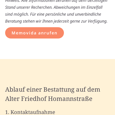
Hinweis: Alle Informationen beruhen auf dem derzeitigen
Stand unserer Recherchen. Abweichungen im Einzelfall
sind möglich. Für eine persönliche und unverbindliche
Beratung stehen wir Ihnen jederzeit gerne zur Verfügung.
Memovida anrufen
Ablauf einer Bestattung auf dem
Alter Friedhof Homannstraße
1. Kontaktaufnahme