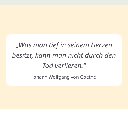
„Was man tief in seinem Herzen
besitzt, kann man nicht durch den
Tod verlieren.“
Johann Wolfgang von Goethe