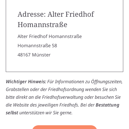
Adresse: Alter Friedhof
Homannstraße
Alter Friedhof Homannstraße
Homannstraße 58
48167
Münster
Wichtiger Hinweis:
Für Informationen zu Öffnungszeiten,
Grabstellen oder der Friedhofsordnung wenden Sie sich
bitte direkt an die Friedhofsverwaltung oder besuchen Sie
die Website des jeweiligen Friedhofs. Bei der
Bestattung
selbst
unterstützen wir Sie gerne.