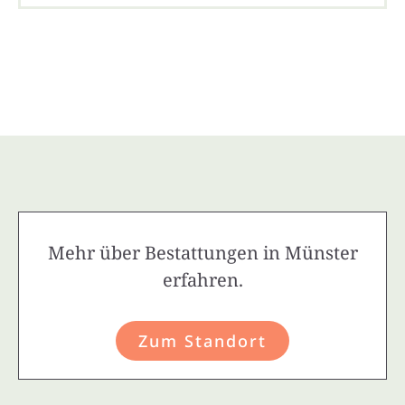
Mehr über Bestattungen in Münster
erfahren.
Zum Standort