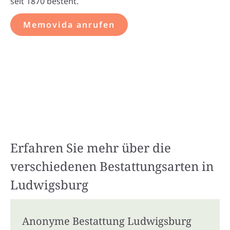
seit 1870 besteht.
Memovida anrufen
Erfahren Sie mehr über die
verschiedenen Bestattungsarten in
Ludwigsburg
Anonyme Bestattung Ludwigsburg