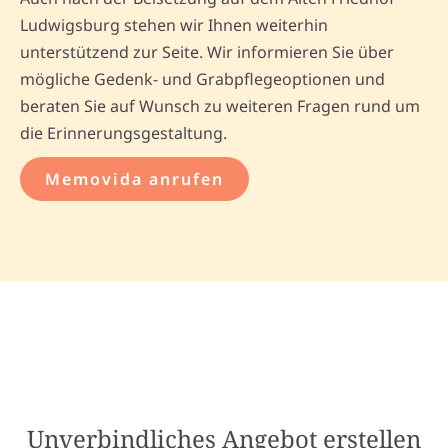
Ludwigsburg stehen wir Ihnen weiterhin
unterstützend zur Seite. Wir informieren Sie über
mögliche Gedenk- und Grabpflegeoptionen und
beraten Sie auf Wunsch zu weiteren Fragen rund um
die Erinnerungsgestaltung.
Memovida anrufen
Unverbindliches Angebot erstellen