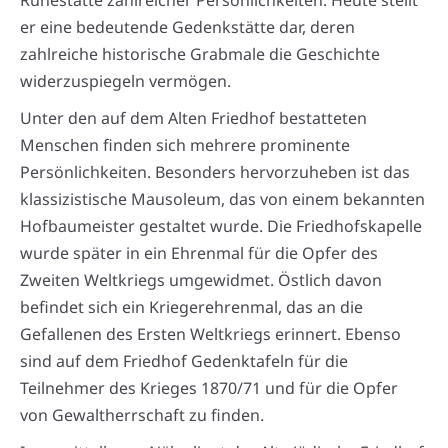
Ruhestätte zahlreicher Persönlichkeiten. Heute stellt
er eine bedeutende Gedenkstätte dar, deren
zahlreiche historische Grabmale die Geschichte
widerzuspiegeln vermögen.
Unter den auf dem Alten Friedhof bestatteten
Menschen finden sich mehrere prominente
Persönlichkeiten. Besonders hervorzuheben ist das
klassizistische Mausoleum, das von einem bekannten
Hofbaumeister gestaltet wurde. Die Friedhofskapelle
wurde später in ein Ehrenmal für die Opfer des
Zweiten Weltkriegs umgewidmet. Östlich davon
befindet sich ein Kriegerehrenmal, das an die
Gefallenen des Ersten Weltkriegs erinnert. Ebenso
sind auf dem Friedhof Gedenktafeln für die
Teilnehmer des Krieges 1870/71 und für die Opfer
von Gewaltherrschaft zu finden.