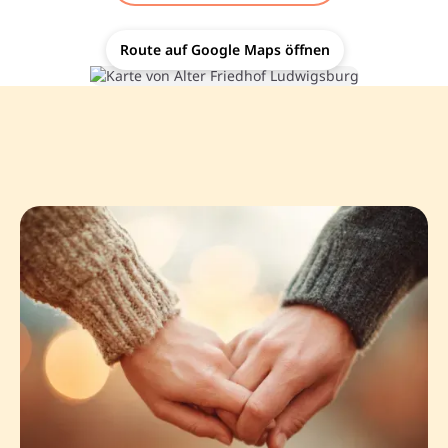
Route auf Google Maps öffnen