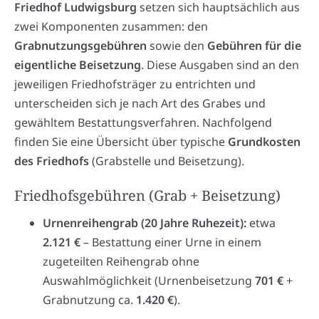
Friedhof Ludwigsburg
setzen sich hauptsächlich aus
zwei Komponenten zusammen: den
Grabnutzungsgebühren
sowie den
Gebühren für die
eigentliche Beisetzung
. Diese Ausgaben sind an den
jeweiligen Friedhofsträger zu entrichten und
unterscheiden sich je nach Art des Grabes und
gewähltem Bestattungsverfahren. Nachfolgend
finden Sie eine Übersicht über typische
Grundkosten
des Friedhofs
(Grabstelle und Beisetzung).
Friedhofsgebühren (Grab + Beisetzung)
Urnenreihengrab (20 Jahre Ruhezeit):
etwa
2.121 €
– Bestattung einer Urne in einem
zugeteilten Reihengrab ohne
Auswahlmöglichkeit (Urnenbeisetzung
701 €
+
Grabnutzung ca.
1.420 €
).