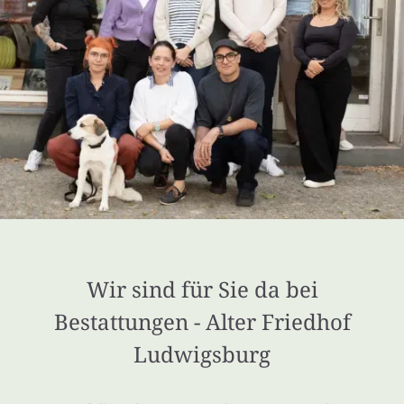
Wir sind für Sie da bei
Bestattungen - Alter Friedhof
Ludwigsburg