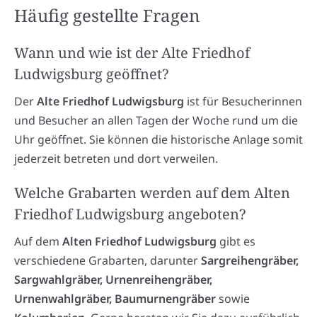
Häufig gestellte Fragen
Wann und wie ist der Alte Friedhof
Ludwigsburg geöffnet?
Der
Alte Friedhof Ludwigsburg
ist für Besucherinnen
und Besucher an allen Tagen der Woche rund um die
Uhr geöffnet. Sie können die historische Anlage somit
jederzeit betreten und dort verweilen.
Welche Grabarten werden auf dem Alten
Friedhof Ludwigsburg angeboten?
Auf dem
Alten Friedhof Ludwigsburg
gibt es
verschiedene Grabarten, darunter
Sargreihengräber,
Sargwahlgräber, Urnenreihengräber,
Urnenwahlgräber, Baumurnengräber
sowie