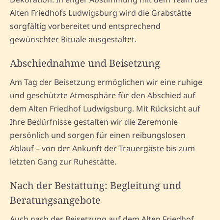
Alten Friedhofs Ludwigsburg wird die Grabstätte
sorgfältig vorbereitet und entsprechend
gewünschter Rituale ausgestaltet.
Abschiednahme und Beisetzung
Am Tag der Beisetzung ermöglichen wir eine ruhige
und geschützte Atmosphäre für den Abschied auf
dem Alten Friedhof Ludwigsburg. Mit Rücksicht auf
Ihre Bedürfnisse gestalten wir die Zeremonie
persönlich und sorgen für einen reibungslosen
Ablauf – von der Ankunft der Trauergäste bis zum
letzten Gang zur Ruhestätte.
Nach der Bestattung: Begleitung und
Beratungsangebote
Auch nach der Beisetzung auf dem Alten Friedhof