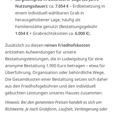
Nutzungsdauer):
ca.
7.054 €
– Erdbeisetzung in
einem individuell wählbaren Grab in
herausgehobener Lage, häufig als
Familienstätte genutzt (Bestattungsgebühr
1.054 €
+ Grabrechtskosten ca.
6.000 €
).
Zusätzlich zu diesen
reinen Friedhofskosten
entstehen Aufwendungen für unsere
Bestattungsleistungen, die in Ludwigsburg für eine
anonyme Bestattung 1.900 Euro betragen – etwa für
Überführung, Organisation oder behördliche Wege.
Die Gesamtkosten einer Bestattung setzen sich daher
aus den Friedhofsgebühren und den individuell
gebuchten Leistungen unseres Hauses zusammen.
Hinweis: Bei den genannten Preisen handelt es sich um
Richtwerte. Je nach Grabform, Laufzeit, Verlängerung oder