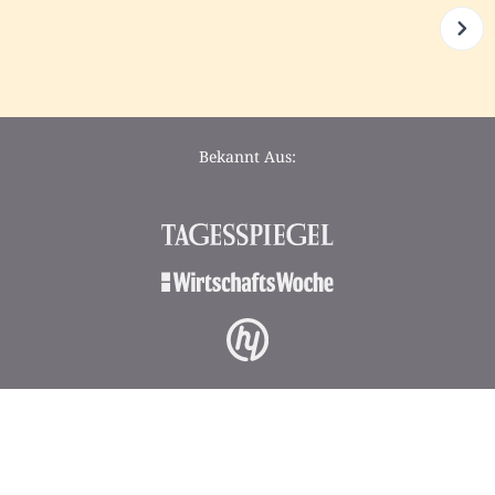
Bekannt Aus: