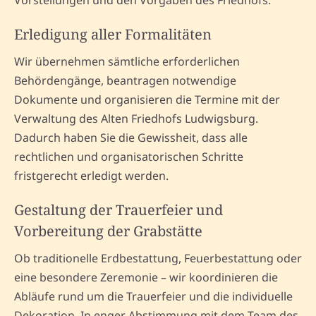
Vorstellungen und den Vorgaben des Friedhofs.
Erledigung aller Formalitäten
Wir übernehmen sämtliche erforderlichen
Behördengänge, beantragen notwendige
Dokumente und organisieren die Termine mit der
Verwaltung des Alten Friedhofs Ludwigsburg.
Dadurch haben Sie die Gewissheit, dass alle
rechtlichen und organisatorischen Schritte
fristgerecht erledigt werden.
Gestaltung der Trauerfeier und
Vorbereitung der Grabstätte
Ob traditionelle Erdbestattung, Feuerbestattung oder
eine besondere Zeremonie – wir koordinieren die
Abläufe rund um die Trauerfeier und die individuelle
Dekoration. In enger Abstimmung mit dem Team des