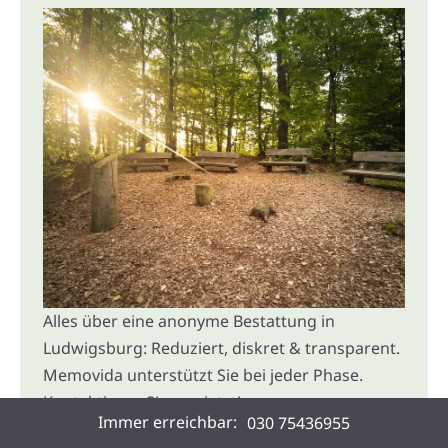
Alles über eine anonyme Bestattung in
Ludwigsburg: Reduziert, diskret & transparent.
Memovida unterstützt Sie bei jeder Phase.
Kontaktieren Sie uns jetzt!
Immer erreichbar:
030 75436955