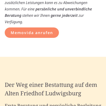
zusätzlichen Leistungen kann es zu Abweichungen
kommen. Für eine
persönliche und unverbindliche
Beratung
stehen wir Ihnen
gerne jederzeit
zur
Verfügung.
Memovida anrufen
Der Weg einer Bestattung auf dem
Alten Friedhof Ludwigsburg
Erste Beratung und persönliche Begleitung