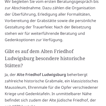
Wir begleiten Sie vom ersten Beratungsgespräch bis
zur Abschiednahme. Dazu zählen die Organisation
der Überführung, Erledigung aller Formalitäten,
Vorbereitung der Grabstätte sowie die persönliche
Gestaltung der Trauerfeier. Nach der Beisetzung
stehen wir für weiterführende Beratung und
Gedenkoptionen zur Verfügung.
Gibt es auf dem Alten Friedhof
Ludwigsburg besondere historische
Stätten?
Ja, der
Alte Friedhof Ludwigsburg
beherbergt
zahlreiche historische Grabmale, ein klassizistisches
Mausoleum, Ehrenmale für die Opfer verschiedener
Kriege und Gedenktafeln. In unmittelbarer Nähe
befindet sich zudem der Alte Jüdische Friedhof, der