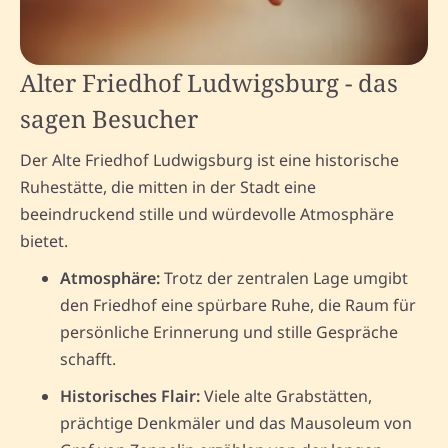
Alter Friedhof Ludwigsburg - das
sagen Besucher
Der Alte Friedhof Ludwigsburg ist eine historische
Ruhestätte, die mitten in der Stadt eine
beeindruckend stille und würdevolle Atmosphäre
bietet.
Atmosphäre:
Trotz der zentralen Lage umgibt
den Friedhof eine spürbare Ruhe, die Raum für
persönliche Erinnerung und stille Gespräche
schafft.
Historisches Flair:
Viele alte Grabstätten,
prächtige Denkmäler und das Mausoleum von