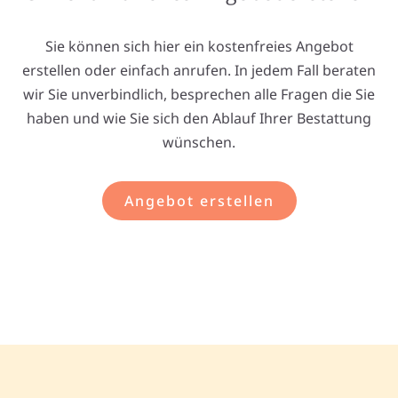
Sie können sich hier ein kostenfreies Angebot
erstellen oder einfach anrufen. In jedem Fall beraten
wir Sie unverbindlich, besprechen alle Fragen die Sie
haben und wie Sie sich den Ablauf Ihrer Bestattung
wünschen.
Angebot erstellen