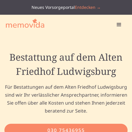
Neues Vorsorgeportal
Entdecken →
Bestattung auf dem Alten
Friedhof Ludwigsburg
Für Bestattungen auf dem Alten Friedhof Ludwigsburg
sind wir Ihr verlässlicher Ansprechpartner, informieren
Sie offen über alle Kosten und stehen Ihnen jederzeit
beratend zur Seite.
030 75436955