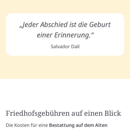
„Jeder Abschied ist die Geburt
einer Erinnerung.“
Salvador Dalí
Friedhofsgebühren auf einen Blick
Die Kosten für eine
Bestattung auf dem Alten