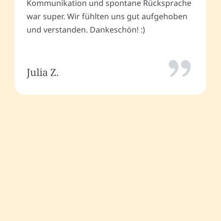
Kommunikation und spontane Rücksprache
war super. Wir fühlten uns gut aufgehoben
und verstanden. Dankeschön! :)
Julia Z.