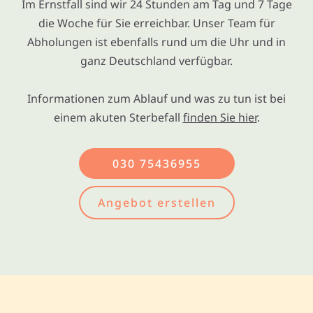
Im Ernstfall sind wir 24 Stunden am Tag und 7 Tage
die Woche für Sie erreichbar. Unser Team für
Abholungen ist ebenfalls rund um die Uhr und in
ganz Deutschland verfügbar.
Informationen zum Ablauf und was zu tun ist bei
einem akuten Sterbefall
finden Sie hier
.
030 75436955
Angebot erstellen