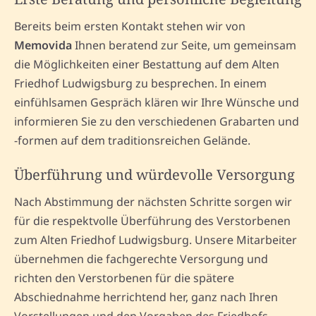
Bereits beim ersten Kontakt stehen wir von
Memovida
Ihnen beratend zur Seite, um gemeinsam
die Möglichkeiten einer Bestattung auf dem Alten
Friedhof Ludwigsburg zu besprechen. In einem
einfühlsamen Gespräch klären wir Ihre Wünsche und
informieren Sie zu den verschiedenen Grabarten und
-formen auf dem traditionsreichen Gelände.
Überführung und würdevolle Versorgung
Nach Abstimmung der nächsten Schritte sorgen wir
für die respektvolle Überführung des Verstorbenen
zum Alten Friedhof Ludwigsburg. Unsere Mitarbeiter
übernehmen die fachgerechte Versorgung und
richten den Verstorbenen für die spätere
Abschiednahme herrichtend her, ganz nach Ihren