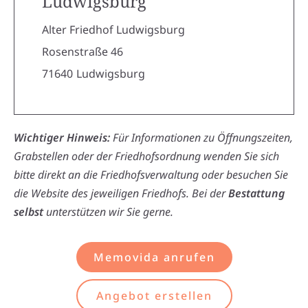
Ludwigsburg
Alter Friedhof Ludwigsburg
Rosenstraße 46
71640
Ludwigsburg
Wichtiger Hinweis:
Für Informationen zu Öffnungszeiten,
Grabstellen oder der Friedhofsordnung wenden Sie sich
bitte direkt an die Friedhofsverwaltung oder besuchen Sie
die Website des jeweiligen Friedhofs. Bei der
Bestattung
selbst
unterstützen wir Sie gerne.
Memovida anrufen
Angebot erstellen