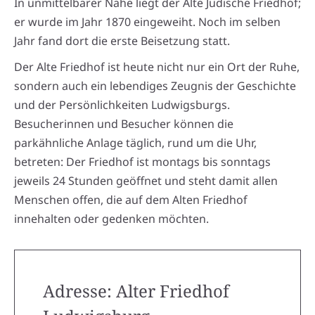
In unmittelbarer Nähe liegt der Alte Jüdische Friedhof;
er wurde im Jahr 1870 eingeweiht. Noch im selben
Jahr fand dort die erste Beisetzung statt.
Der Alte Friedhof ist heute nicht nur ein Ort der Ruhe,
sondern auch ein lebendiges Zeugnis der Geschichte
und der Persönlichkeiten Ludwigsburgs.
Besucherinnen und Besucher können die
parkähnliche Anlage täglich, rund um die Uhr,
betreten: Der Friedhof ist montags bis sonntags
jeweils 24 Stunden geöffnet und steht damit allen
Menschen offen, die auf dem Alten Friedhof
innehalten oder gedenken möchten.
Adresse: Alter Friedhof