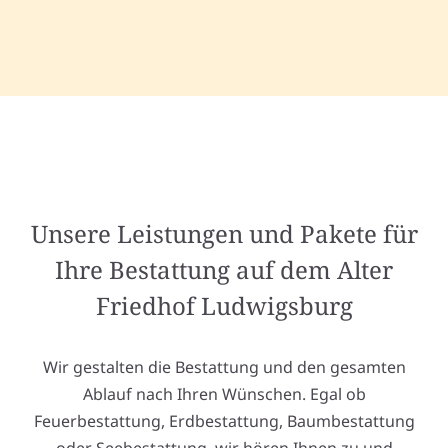
Unsere Leistungen und Pakete für
Ihre Bestattung auf dem Alter
Friedhof Ludwigsburg
Wir gestalten die Bestattung und den gesamten
Ablauf nach Ihren Wünschen. Egal ob
Feuerbestattung, Erdbestattung, Baumbestattung
oder Seebestattung, wir hören Ihnen zu und