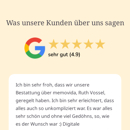
Was unsere Kunden über uns sagen
Ich bin sehr froh, dass wir unsere
Bestattung über memovida, Ruth Vossel,
geregelt haben. Ich bin sehr erleichtert, dass
alles auch so unkompliziert war. Es war alles
sehr schön und ohne viel Gedöhns, so, wie
es der Wunsch war :) Digitale