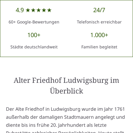
4.9 ★★★★★
24/7
60+ Google-Bewertungen
Telefonisch erreichbar
100+
1.000+
Städte deutschlandweit
Familien begleitet
Alter Friedhof Ludwigsburg
im
Überblick
Der Alte Friedhof in Ludwigsburg wurde im Jahr 1761
außerhalb der damaligen Stadtmauern angelegt und
diente bis ins frühe 20. Jahrhundert als letzte