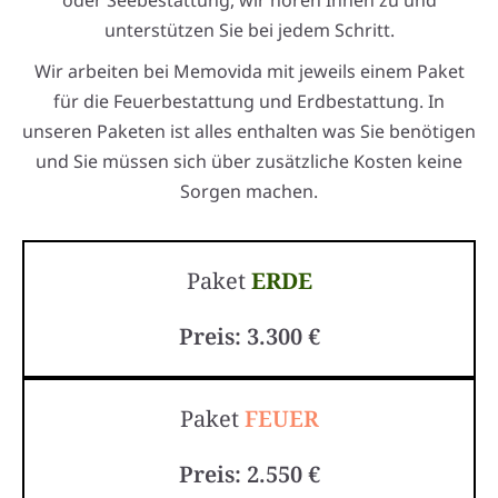
unterstützen Sie bei jedem Schritt.
Wir arbeiten bei Memovida mit jeweils einem Paket
für die Feuerbestattung und Erdbestattung. In
unseren Paketen ist alles enthalten was Sie benötigen
und Sie müssen sich über zusätzliche Kosten keine
Sorgen machen.
Paket
ERDE
Preis: 3.300 €
Paket
FEUER
Preis: 2.550 €