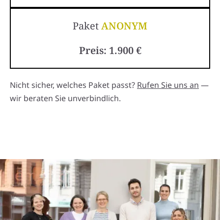
Paket
ANONYM
Preis: 1.900 €
Nicht sicher, welches Paket passt?
Rufen Sie uns an
—
wir beraten Sie unverbindlich.