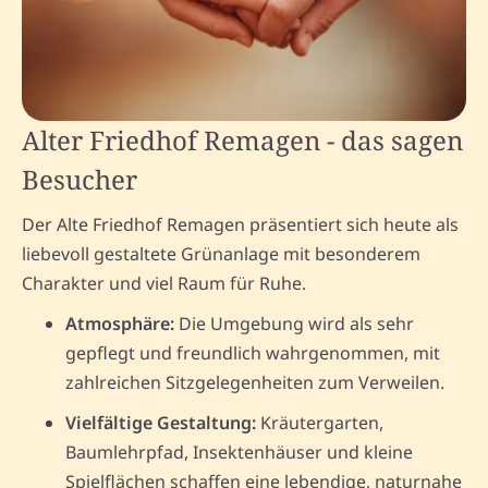
Alter Friedhof Remagen - das sagen
Besucher
Der Alte Friedhof Remagen präsentiert sich heute als
liebevoll gestaltete Grünanlage mit besonderem
Charakter und viel Raum für Ruhe.
Atmosphäre:
Die Umgebung wird als sehr
gepflegt und freundlich wahrgenommen, mit
zahlreichen Sitzgelegenheiten zum Verweilen.
Vielfältige Gestaltung:
Kräutergarten,
Baumlehrpfad, Insektenhäuser und kleine
Spielflächen schaffen eine lebendige, naturnahe