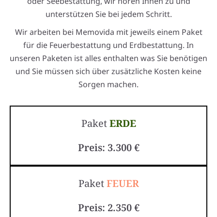
oder Seebestattung, wir hören Ihnen zu und
unterstützen Sie bei jedem Schritt.
Wir arbeiten bei Memovida mit jeweils einem Paket
für die Feuerbestattung und Erdbestattung. In
unseren Paketen ist alles enthalten was Sie benötigen
und Sie müssen sich über zusätzliche Kosten keine
Sorgen machen.
Paket
ERDE
Preis: 3.300 €
Paket
FEUER
Preis: 2.350 €