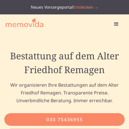
Neues Vorsorgeportal
Entdecken →
Bestattung auf dem Alter
Friedhof Remagen
Wir organisieren Ihre Bestattungen auf dem Alter
Friedhof Remagen. Transparente Preise.
Unverbindliche Beratung. Immer erreichbar.
030 75436955