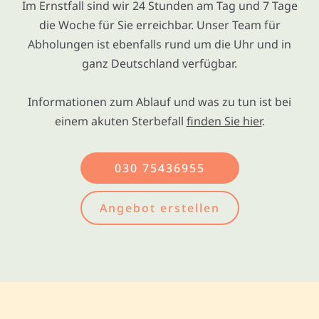
Im Ernstfall sind wir 24 Stunden am Tag und 7 Tage
die Woche für Sie erreichbar. Unser Team für
Abholungen ist ebenfalls rund um die Uhr und in
ganz Deutschland verfügbar.
Informationen zum Ablauf und was zu tun ist bei
einem akuten Sterbefall
finden Sie hier
.
030 75436955
Angebot erstellen