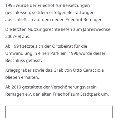
1995 wurde der Friedhof für Beisetzungen
geschlossen; seitdem erfolgen Bestattungen
ausschließlich auf dem neuen Friedhof Remagen.
Die letzten Nutzungsrechte liefen zum Jahreswechsel
2007/08 aus.
Ab 1994 setzte sich der Ortsbeirat für die
Umwandlung in einen Park ein; 1996 wurde dieser
Beschluss gefasst.
Kriegsgräber sowie das Grab von Otto Caracciola
blieben erhalten.
Ab 2010 gestaltete der Verschönerungsverein
Remagen e.V. den alten Friedhof zum Stadtpark um.