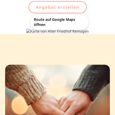
Angebot erstellen
Route auf Google Maps
öffnen