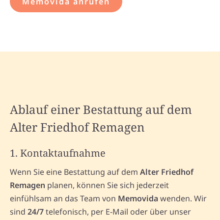
Memovida anrufen
Ablauf einer Bestattung auf dem
Alter Friedhof Remagen
1. Kontaktaufnahme
Wenn Sie eine Bestattung auf dem
Alter Friedhof
Remagen
planen, können Sie sich jederzeit
einfühlsam an das Team von
Memovida
wenden. Wir
sind
24/7
telefonisch, per E-Mail oder über unser