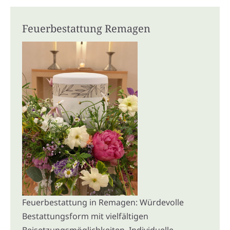
Feuerbestattung Remagen
Feuerbestattung in Remagen: Würdevolle
Bestattungsform mit vielfältigen
Beisetzungsmöglichkeiten. Individuelle