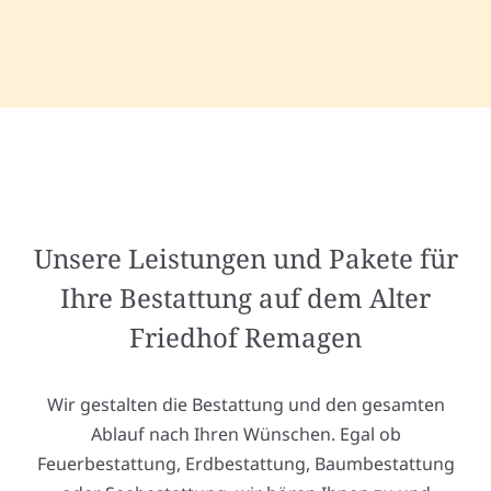
Unsere Leistungen und Pakete für
Ihre Bestattung auf dem Alter
Friedhof Remagen
Wir gestalten die Bestattung und den gesamten
Ablauf nach Ihren Wünschen. Egal ob
Feuerbestattung, Erdbestattung, Baumbestattung