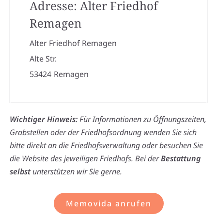
Adresse: Alter Friedhof
Remagen
Alter Friedhof Remagen
Alte Str.
53424
Remagen
Wichtiger Hinweis:
Für Informationen zu Öffnungszeiten,
Grabstellen oder der Friedhofsordnung wenden Sie sich
bitte direkt an die Friedhofsverwaltung oder besuchen Sie
die Website des jeweiligen Friedhofs. Bei der
Bestattung
selbst
unterstützen wir Sie gerne.
Memovida anrufen