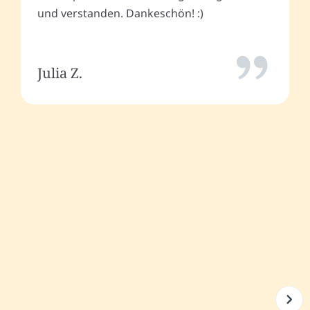
und verstanden. Dankeschön! :)
Julia Z.