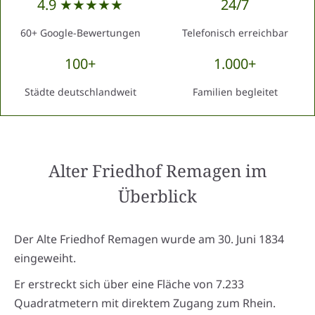
4.9 ★★★★★
24/7
60+ Google-Bewertungen
Telefonisch erreichbar
100+
1.000+
Städte deutschlandweit
Familien begleitet
Alter Friedhof Remagen
im
Überblick
Der Alte Friedhof Remagen wurde am 30. Juni 1834
eingeweiht.
Er erstreckt sich über eine Fläche von 7.233
Quadratmetern mit direktem Zugang zum Rhein.