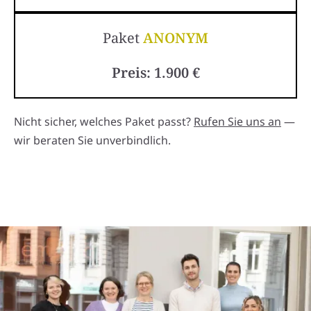
Paket
ANONYM
Preis: 1.900 €
Nicht sicher, welches Paket passt?
Rufen Sie uns an
—
wir beraten Sie unverbindlich.