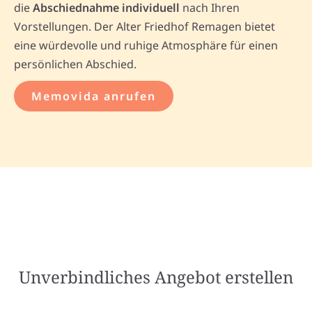
die
Abschiednahme individuell
nach Ihren
Vorstellungen. Der Alter Friedhof Remagen bietet
eine würdevolle und ruhige Atmosphäre für einen
persönlichen Abschied.
Memovida anrufen
Unverbindliches Angebot erstellen