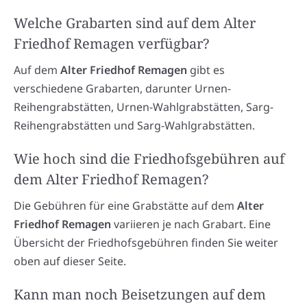
Welche Grabarten sind auf dem Alter
Friedhof Remagen verfügbar?
Auf dem
Alter Friedhof Remagen
gibt es
verschiedene Grabarten, darunter Urnen-
Reihengrabstätten, Urnen-Wahlgrabstätten, Sarg-
Reihengrabstätten und Sarg-Wahlgrabstätten.
Wie hoch sind die Friedhofsgebühren auf
dem Alter Friedhof Remagen?
Die Gebühren für eine Grabstätte auf dem
Alter
Friedhof Remagen
variieren je nach Grabart. Eine
Übersicht der Friedhofsgebühren finden Sie weiter
oben auf dieser Seite.
Kann man noch Beisetzungen auf dem