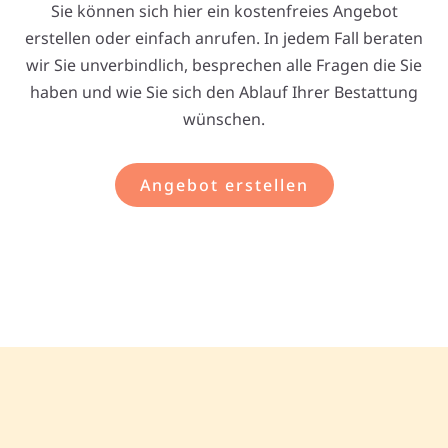
Sie können sich hier ein kostenfreies Angebot
erstellen oder einfach anrufen. In jedem Fall beraten
wir Sie unverbindlich, besprechen alle Fragen die Sie
haben und wie Sie sich den Ablauf Ihrer Bestattung
wünschen.
Angebot erstellen