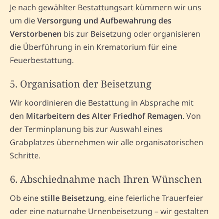
Je nach gewählter Bestattungsart kümmern wir uns
um die
Versorgung und Aufbewahrung des
Verstorbenen
bis zur Beisetzung oder organisieren
die Überführung in ein Krematorium für eine
Feuerbestattung.
5. Organisation der Beisetzung
Wir koordinieren die Bestattung in Absprache mit
den
Mitarbeitern des Alter Friedhof Remagen
. Von
der Terminplanung bis zur Auswahl eines
Grabplatzes übernehmen wir alle organisatorischen
Schritte.
6. Abschiednahme nach Ihren Wünschen
Ob eine
stille Beisetzung
, eine feierliche Trauerfeier
oder eine naturnahe Urnenbeisetzung – wir gestalten