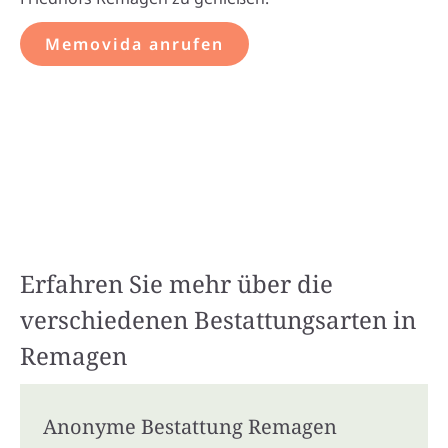
Memovida anrufen
Erfahren Sie mehr über die
verschiedenen Bestattungsarten in
Remagen
Anonyme Bestattung Remagen