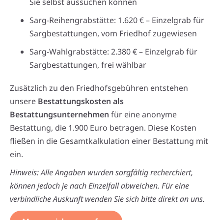
Sie selbst aussuchen können
Sarg-Reihengrabstätte: 1.620 € – Einzelgrab für
Sargbestattungen, vom Friedhof zugewiesen
Sarg-Wahlgrabstätte: 2.380 € – Einzelgrab für
Sargbestattungen, frei wählbar
Zusätzlich zu den Friedhofsgebühren entstehen
unsere
Bestattungskosten als
Bestattungsunternehmen
für eine anonyme
Bestattung, die 1.900 Euro betragen. Diese Kosten
fließen in die Gesamtkalkulation einer Bestattung mit
ein.
Hinweis: Alle Angaben wurden sorgfältig recherchiert,
können jedoch je nach Einzelfall abweichen. Für eine
verbindliche Auskunft wenden Sie sich bitte direkt an uns.