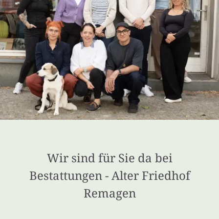
Wir sind für Sie da bei
Bestattungen - Alter Friedhof
Remagen