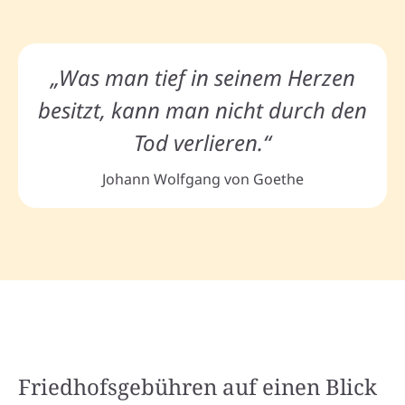
„Was man tief in seinem Herzen
besitzt, kann man nicht durch den
Tod verlieren.“
Johann Wolfgang von Goethe
Friedhofsgebühren auf einen Blick