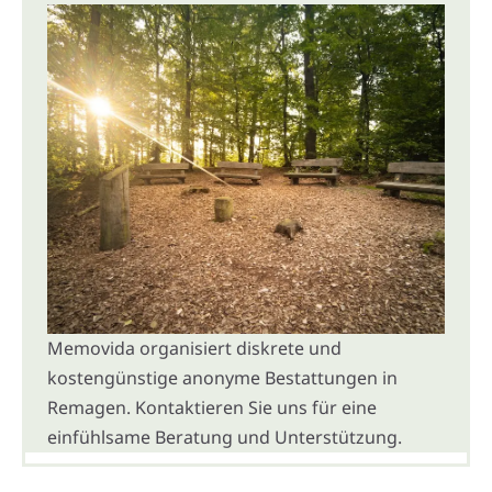
Memovida organisiert diskrete und
kostengünstige anonyme Bestattungen in
Remagen. Kontaktieren Sie uns für eine
einfühlsame Beratung und Unterstützung.