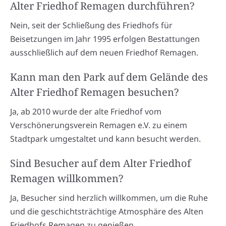
Alter Friedhof Remagen durchführen?
Nein, seit der Schließung des Friedhofs für
Beisetzungen im Jahr 1995 erfolgen Bestattungen
ausschließlich auf dem neuen Friedhof Remagen.
Kann man den Park auf dem Gelände des
Alter Friedhof Remagen besuchen?
Ja, ab 2010 wurde der alte Friedhof vom
Verschönerungsverein Remagen e.V. zu einem
Stadtpark umgestaltet und kann besucht werden.
Sind Besucher auf dem Alter Friedhof
Remagen willkommen?
Ja, Besucher sind herzlich willkommen, um die Ruhe
und die geschichtsträchtige Atmosphäre des Alten
Friedhofs Remagen zu genießen.