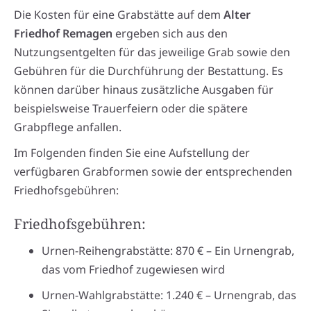
Die Kosten für eine Grabstätte auf dem
Alter
Friedhof Remagen
ergeben sich aus den
Nutzungsentgelten für das jeweilige Grab sowie den
Gebühren für die Durchführung der Bestattung. Es
können darüber hinaus zusätzliche Ausgaben für
beispielsweise Trauerfeiern oder die spätere
Grabpflege anfallen.
Im Folgenden finden Sie eine Aufstellung der
verfügbaren Grabformen sowie der entsprechenden
Friedhofsgebühren:
Friedhofsgebühren:
Urnen-Reihengrabstätte: 870 € – Ein Urnengrab,
das vom Friedhof zugewiesen wird
Urnen-Wahlgrabstätte: 1.240 € – Urnengrab, das