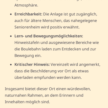
Atmosphäre.
Erreichbarkeit:
Die Anlage ist gut zugänglich,
auch für ältere Menschen, das nahegelegene
Seniorenheim wird positiv erwähnt.
Lern- und Bewegungsmöglichkeiten:
Hinweistafeln und ausgewiesene Bereiche wie
die Boulebahn laden zum Entdecken und zur
Bewegung ein.
Kritischer Hinweis:
Vereinzelt wird angemerkt,
dass die Beschilderung vor Ort als etwas
überladen empfunden werden kann.
Insgesamt bietet dieser Ort einen würdevollen,
naturnahen Rahmen, an dem Erinnern und
Innehalten möglich sind.