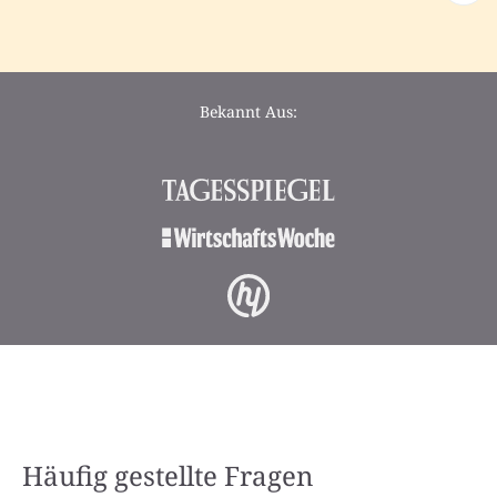
Bekannt Aus:
Häufig gestellte Fragen