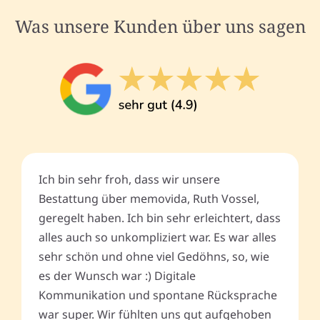
Was unsere Kunden über uns sagen
Ich bin sehr froh, dass wir unsere
Bestattung über memovida, Ruth Vossel,
geregelt haben. Ich bin sehr erleichtert, dass
alles auch so unkompliziert war. Es war alles
sehr schön und ohne viel Gedöhns, so, wie
es der Wunsch war :) Digitale
Kommunikation und spontane Rücksprache
war super. Wir fühlten uns gut aufgehoben