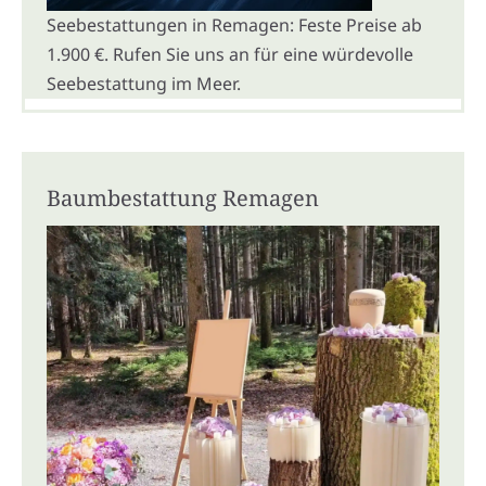
Seebestattungen in Remagen: Feste Preise ab
1.900 €. Rufen Sie uns an für eine würdevolle
Seebestattung im Meer.
Baumbestattung Remagen