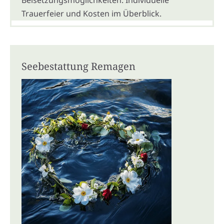
Trauerfeier und Kosten im Überblick.
Seebestattung Remagen