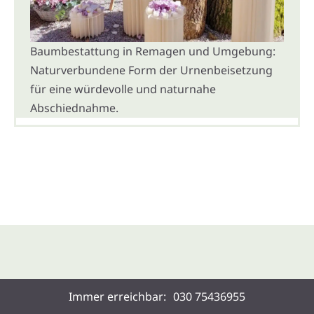
Baumbestattung in Remagen und Umgebung:
Naturverbundene Form der Urnenbeisetzung
für eine würdevolle und naturnahe
Abschiednahme.
Immer erreichbar:
030 75436955