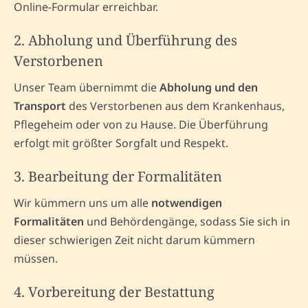
Online-Formular erreichbar.
2. Abholung und Überführung des
Verstorbenen
Unser Team übernimmt die
Abholung und den
Transport
des Verstorbenen aus dem Krankenhaus,
Pflegeheim oder von zu Hause. Die Überführung
erfolgt mit größter Sorgfalt und Respekt.
3. Bearbeitung der Formalitäten
Wir kümmern uns um alle
notwendigen
Formalitäten
und Behördengänge, sodass Sie sich in
dieser schwierigen Zeit nicht darum kümmern
müssen.
4. Vorbereitung der Bestattung