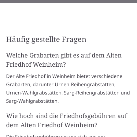
Häufig gestellte Fragen
Welche Grabarten gibt es auf dem Alten
Friedhof Weinheim?
Der Alte Friedhof in Weinheim bietet verschiedene
Grabarten, darunter Urnen-Reihengrabstätten,
Urnen-Wahlgrabstätten, Sarg-Reihengrabstätten und
Sarg-Wahlgrabstätten.
Wie hoch sind die Friedhofsgebühren auf
dem Alten Friedhof Weinheim?
Die Friedhofsgebühren setzen sich aus der