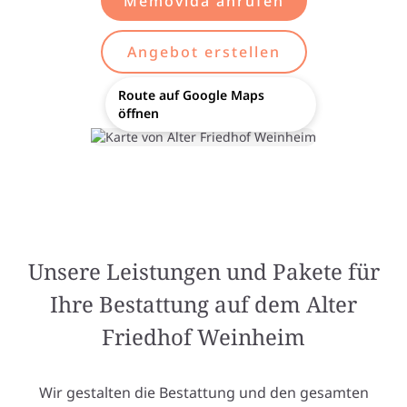
Memovida anrufen
Angebot erstellen
Route auf Google Maps
öffnen
Unsere Leistungen und Pakete für
Ihre Bestattung auf dem Alter
Friedhof Weinheim
Wir gestalten die Bestattung und den gesamten