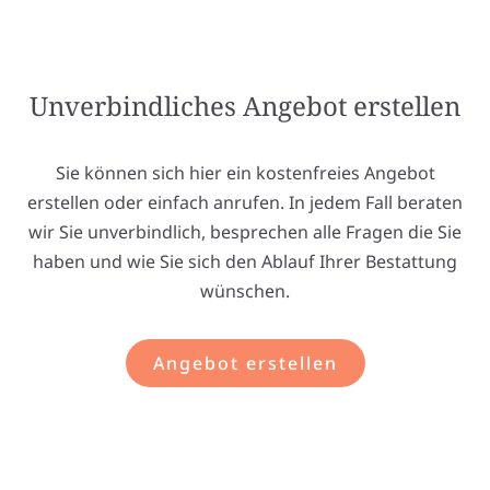
Unverbindliches Angebot erstellen
Sie können sich hier ein kostenfreies Angebot
erstellen oder einfach anrufen. In jedem Fall beraten
wir Sie unverbindlich, besprechen alle Fragen die Sie
haben und wie Sie sich den Ablauf Ihrer Bestattung
wünschen.
Angebot erstellen