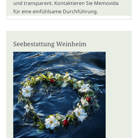
und transparent. Kontaktieren Sie Memovida
für eine einfühlsame Durchführung.
Seebestattung Weinheim