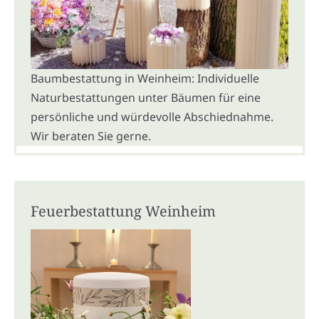
Baumbestattung in Weinheim: Individuelle
Naturbestattungen unter Bäumen für eine
persönliche und würdevolle Abschiednahme.
Wir beraten Sie gerne.
Feuerbestattung Weinheim