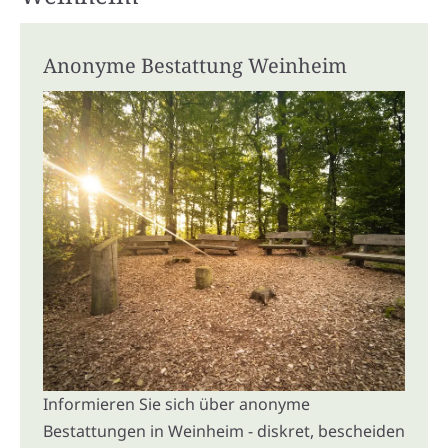
Anonyme Bestattung Weinheim
Informieren Sie sich über anonyme
Bestattungen in Weinheim - diskret, bescheiden