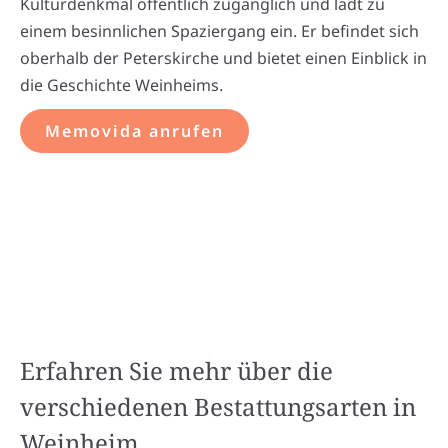
Kulturdenkmal öffentlich zugänglich und lädt zu
einem besinnlichen Spaziergang ein. Er befindet sich
oberhalb der Peterskirche und bietet einen Einblick in
die Geschichte Weinheims.
Memovida anrufen
Erfahren Sie mehr über die
verschiedenen Bestattungsarten in
Weinheim