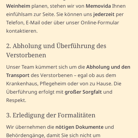
Weinheim
planen, stehen wir von
Memovida
Ihnen
einfühlsam zur Seite. Sie können uns
jederzeit
per
Telefon, E-Mail oder über unser Online-Formular
kontaktieren.
2. Abholung und Überführung des
Verstorbenen
Unser Team kümmert sich um die
Abholung und den
Transport
des Verstorbenen – egal ob aus dem
Krankenhaus, Pflegeheim oder von zu Hause. Die
Überführung erfolgt mit
großer Sorgfalt
und
Respekt.
3. Erledigung der Formalitäten
Wir übernehmen die
nötigen Dokumente
und
Behördengänge, damit Sie sich nicht um