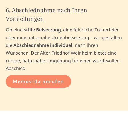
6. Abschiednahme nach Ihren
Vorstellungen
Ob eine
stille Beisetzung
, eine feierliche Trauerfeier
oder eine naturnahe Urnenbeisetzung – wir gestalten
die
Abschiednahme individuell
nach Ihren
Wünschen. Der Alter Friedhof Weinheim bietet eine
ruhige, naturnahe Umgebung für einen würdevollen
Abschied.
Memovida anrufen