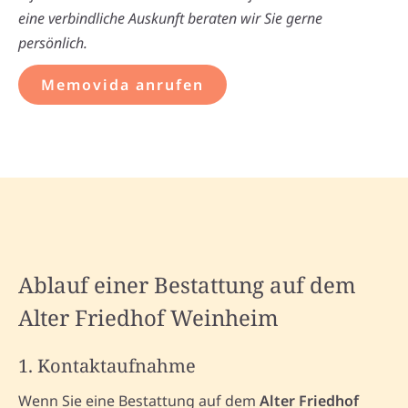
eine verbindliche Auskunft beraten wir Sie gerne
persönlich.
Memovida anrufen
Ablauf einer Bestattung auf dem
Alter Friedhof Weinheim
1. Kontaktaufnahme
Wenn Sie eine Bestattung auf dem
Alter Friedhof