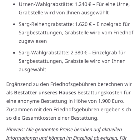
Urnen-Wahlgrabstätte: 1.240 € – Für eine Urne,
Grabstelle wird von Ihnen ausgewählt
Sarg-Reihengrabstätte: 1.620 € – Einzelgrab für
Sargbestattungen, Grabstelle wird vom Friedhof
zugewiesen
Sarg-Wahlgrabstätte: 2.380 € – Einzelgrab für
Sargbestattungen, Grabstelle wird von Ihnen
ausgewählt
Ergänzend zu den Friedhofsgebühren berechnen wir
als
Bestatter unseres Hauses
Bestattungskosten für
eine anonyme Bestattung in Höhe von 1.900 Euro.
Zusammen mit den Friedhofsgebühren ergeben sich
so die Gesamtkosten einer Bestattung.
Hinweis: Alle genannten Preise beruhen auf aktuellen
Informationen und können im Einzelfall abweichen. Für