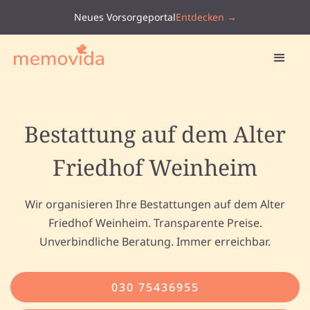
Neues Vorsorgeportal
Entdecken →
Bestattung auf dem Alter
Friedhof Weinheim
Wir organisieren Ihre Bestattungen auf dem Alter
Friedhof Weinheim. Transparente Preise.
Unverbindliche Beratung. Immer erreichbar.
030 75436955