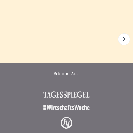
Bekannt Aus: