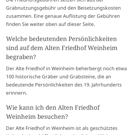
Grabnutzungsgebühr und den Beisetzungskosten
zusammen. Eine genaue Auflistung der Gebühren
finden Sie weiter oben auf dieser Seite.
Welche bedeutenden Persönlichkeiten
sind auf dem Alten Friedhof Weinheim
begraben?
Der Alte Friedhof in Weinheim beherbergt noch etwa
100 historische Gräber und Grabsteine, die an
bedeutende Persönlichkeiten des 19. Jahrhunderts
erinnern.
Wie kann ich den Alten Friedhof
Weinheim besuchen?
Der Alte Friedhof in Weinheim ist als geschütztes