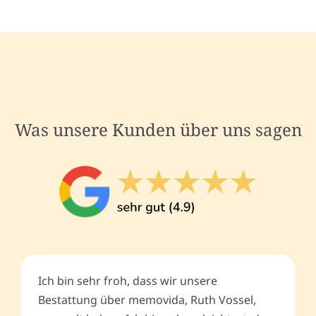
Was unsere Kunden über uns sagen
Ich bin sehr froh, dass wir unsere
Bestattung über memovida, Ruth Vossel,