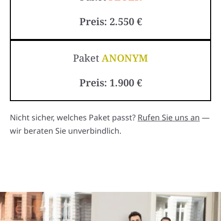
Preis: 2.550 €
Paket
ANONYM
Preis: 1.900 €
Nicht sicher, welches Paket passt?
Rufen Sie uns an
—
wir beraten Sie unverbindlich.