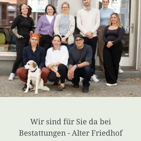
Wir sind für Sie da bei
Bestattungen - Alter Friedhof