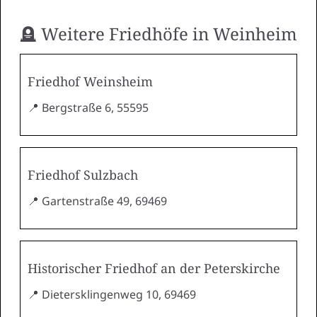
🪦 Weitere Friedhöfe in Weinheim
Friedhof Weinsheim
📍 Bergstraße 6, 55595
Friedhof Sulzbach
📍 Gartenstraße 49, 69469
Historischer Friedhof an der Peterskirche
📍 Dietersklingenweg 10, 69469