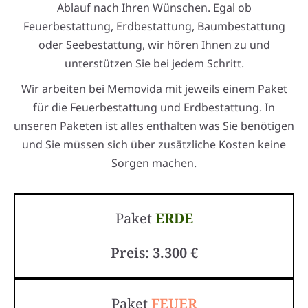
Ablauf nach Ihren Wünschen. Egal ob
Feuerbestattung, Erdbestattung, Baumbestattung
oder Seebestattung, wir hören Ihnen zu und
unterstützen Sie bei jedem Schritt.
Wir arbeiten bei Memovida mit jeweils einem Paket
für die Feuerbestattung und Erdbestattung. In
unseren Paketen ist alles enthalten was Sie benötigen
und Sie müssen sich über zusätzliche Kosten keine
Sorgen machen.
Paket
ERDE
Preis: 3.300 €
Paket
FEUER