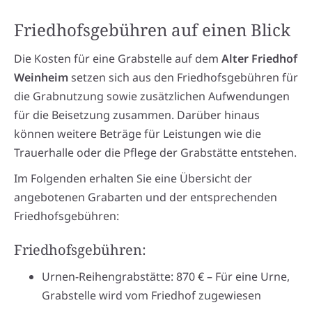
Friedhofsgebühren auf einen Blick
Die Kosten für eine Grabstelle auf dem
Alter Friedhof
Weinheim
setzen sich aus den Friedhofsgebühren für
die Grabnutzung sowie zusätzlichen Aufwendungen
für die Beisetzung zusammen. Darüber hinaus
können weitere Beträge für Leistungen wie die
Trauerhalle oder die Pflege der Grabstätte entstehen.
Im Folgenden erhalten Sie eine Übersicht der
angebotenen Grabarten und der entsprechenden
Friedhofsgebühren:
Friedhofsgebühren:
Urnen-Reihengrabstätte: 870 € – Für eine Urne,
Grabstelle wird vom Friedhof zugewiesen