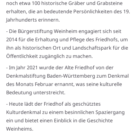
noch etwa 100 historische Gräber und Grabsteine
erhalten, die an bedeutende Persönlichkeiten des 19.
Jahrhunderts erinnern.
- Die Bürgerstiftung Weinheim engagiert sich seit
2014 für die Erhaltung und Pflege des Friedhofs, um
ihn als historischen Ort und Landschaftspark für die
Öffentlichkeit zugänglich zu machen.
- Im Jahr 2021 wurde der Alte Friedhof von der
Denkmalstiftung Baden-Württemberg zum Denkmal
des Monats Februar ernannt, was seine kulturelle
Bedeutung unterstreicht.
- Heute lädt der Friedhof als geschütztes
Kulturdenkmal zu einem besinnlichen Spaziergang
ein und bietet einen Einblick in die Geschichte
Weinheims.