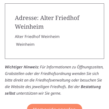
Adresse: Alter Friedhof
Weinheim
Alter Friedhof Weinheim
Weinheim
Wichtiger Hinweis:
Für Informationen zu Öffnungszeiten,
Grabstellen oder der Friedhofsordnung wenden Sie sich
bitte direkt an die Friedhofsverwaltung oder besuchen Sie
die Website des jeweiligen Friedhofs. Bei der
Bestattung
selbst
unterstützen wir Sie gerne.