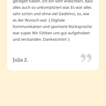
geregelt haben. Ich bin sehr erleichtert, dass
alles auch so unkompliziert war. Es war alles
sehr schön und ohne viel Gedöhns, so, wie
es der Wunsch war :) Digitale
Kommunikation und spontane Rücksprache
war super. Wir fühlten uns gut aufgehoben
und verstanden. Dankeschön! :)
Julia Z.