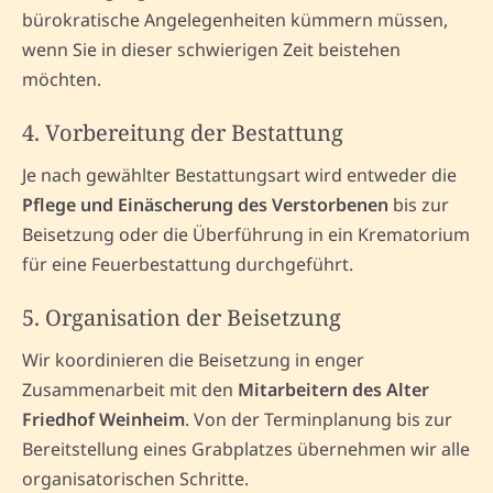
bürokratische Angelegenheiten kümmern müssen,
wenn Sie in dieser schwierigen Zeit beistehen
möchten.
4. Vorbereitung der Bestattung
Je nach gewählter Bestattungsart wird entweder die
Pflege und Einäscherung des Verstorbenen
bis zur
Beisetzung oder die Überführung in ein Krematorium
für eine Feuerbestattung durchgeführt.
5. Organisation der Beisetzung
Wir koordinieren die Beisetzung in enger
Zusammenarbeit mit den
Mitarbeitern des Alter
Friedhof Weinheim
. Von der Terminplanung bis zur
Bereitstellung eines Grabplatzes übernehmen wir alle
organisatorischen Schritte.