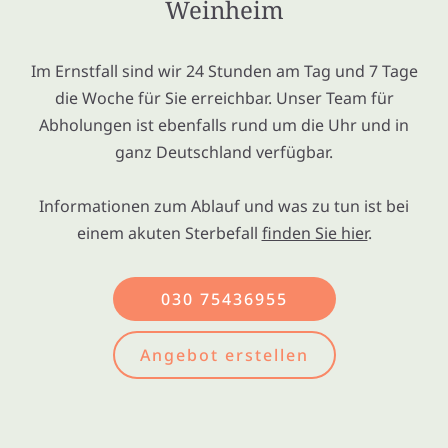
Weinheim
Im Ernstfall sind wir 24 Stunden am Tag und 7 Tage
die Woche für Sie erreichbar. Unser Team für
Abholungen ist ebenfalls rund um die Uhr und in
ganz Deutschland verfügbar.
Informationen zum Ablauf und was zu tun ist bei
einem akuten Sterbefall
finden Sie hier
.
030 75436955
Angebot erstellen