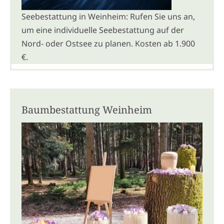
Seebestattung in Weinheim: Rufen Sie uns an,
um eine individuelle Seebestattung auf der
Nord- oder Ostsee zu planen. Kosten ab 1.900
€.
Baumbestattung Weinheim