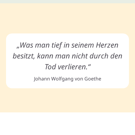
„Was man tief in seinem Herzen
besitzt, kann man nicht durch den
Tod verlieren.“
Johann Wolfgang von Goethe