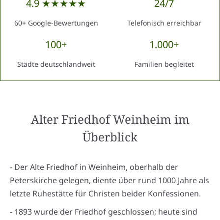
4.9 ★★★★★
24/7
60+ Google-Bewertungen
Telefonisch erreichbar
100+
1.000+
Städte deutschlandweit
Familien begleitet
Alter Friedhof Weinheim
im
Überblick
- Der Alte Friedhof in Weinheim, oberhalb der
Peterskirche gelegen, diente über rund 1000 Jahre als
letzte Ruhestätte für Christen beider Konfessionen.
- 1893 wurde der Friedhof geschlossen; heute sind