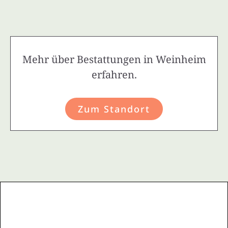
Mehr über Bestattungen in Weinheim
erfahren.
Zum Standort