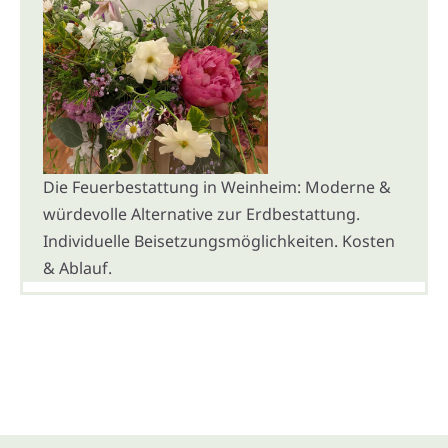
Die Feuerbestattung in Weinheim: Moderne &
würdevolle Alternative zur Erdbestattung.
Individuelle Beisetzungsmöglichkeiten. Kosten
& Ablauf.