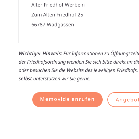
Alter Friedhof Werbeln
Zum Alten Friedhof 25
66787
Wadgassen
Wichtiger Hinweis:
Für Informationen zu Öffnungszeite
der Friedhofsordnung wenden Sie sich bitte direkt an d
oder besuchen Sie die Website des jeweiligen Friedhofs.
selbst
unterstützen wir Sie gerne.
Memovida anrufen
Angebot