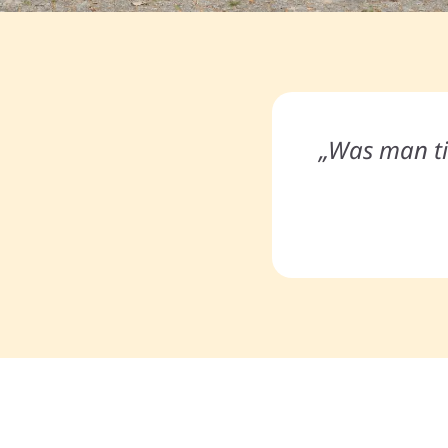
„Was man ti