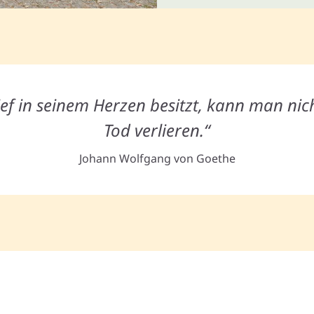
ef in seinem Herzen besitzt, kann man nic
Tod verlieren.“
Johann Wolfgang von Goethe