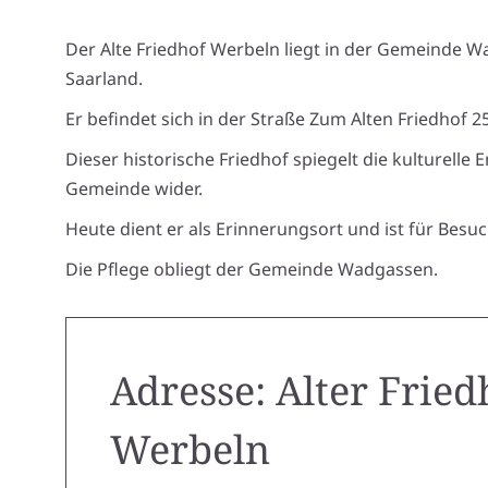
Der Alte Friedhof Werbeln liegt in der Gemeinde 
Saarland.
Er befindet sich in der Straße Zum Alten Friedhof 2
Dieser historische Friedhof spiegelt die kulturelle 
Gemeinde wider.
Heute dient er als Erinnerungsort und ist für Besu
Die Pflege obliegt der Gemeinde Wadgassen.
Adresse: Alter Fried
Werbeln