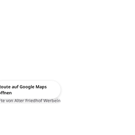
Route auf Google Maps
öffnen