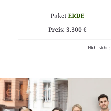
Paket
ERDE
Preis: 3.300 €
Nicht sicher