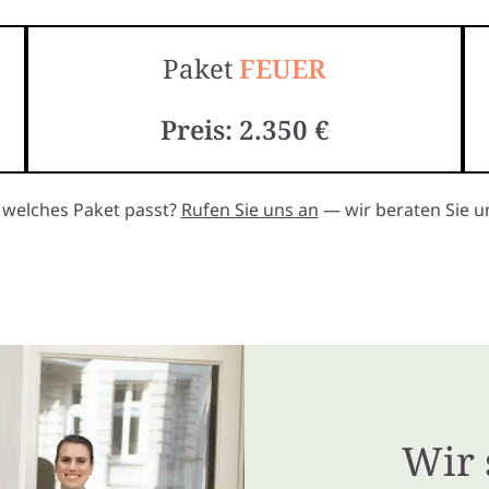
Paket
FEUER
Preis: 2.350 €
, welches Paket passt?
Rufen Sie uns an
— wir beraten Sie un
Wir 