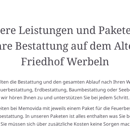
ere Leistungen und Pakete
hre Bestattung auf dem Alt
Friedhof Werbeln
alten die Bestattung und den gesamten Ablauf nach Ihren 
euerbestattung, Erdbestattung, Baumbestattung oder Seeb
wir hören Ihnen zu und unterstützen Sie bei jedem Schritt.
eiten bei Memovida mit jeweils einem Paket für die Feuerbe
estattung. In unseren Paketen ist alles enthalten was Sie 
Sie müssen sich über zusätzliche Kosten keine Sorgen mac