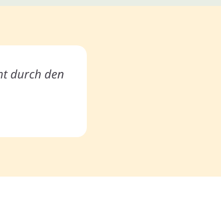
ht durch den