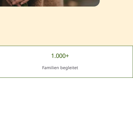
1.000+
Familien begleitet