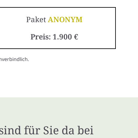
Paket
ANONYM
Preis: 1.900 €
verbindlich.
sind für Sie da bei