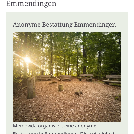
Emmendingen
Anonyme Bestattung Emmendingen
Memovida organisiert eine anonyme
Bestattung in Emmendingen. Diskret, einfach