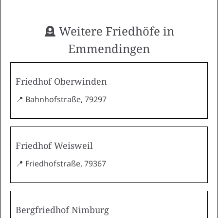
🪦 Weitere Friedhöfe in
Emmendingen
Friedhof Oberwinden
📍 Bahnhofstraße, 79297
Friedhof Weisweil
📍 Friedhofstraße, 79367
Bergfriedhof Nimburg