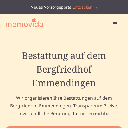
Neues Vorsorgeportal
Entdecken →
Bestattung auf dem
Bergfriedhof
Emmendingen
Wir organisieren Ihre Bestattungen auf dem
Bergfriedhof Emmendingen. Transparente Preise.
Unverbindliche Beratung. Immer erreichbar.