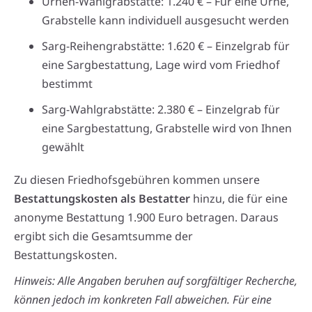
Urnen-Wahlgrabstätte: 1.240 € – Für eine Urne,
Grabstelle kann individuell ausgesucht werden
Sarg-Reihengrabstätte: 1.620 € – Einzelgrab für
eine Sargbestattung, Lage wird vom Friedhof
bestimmt
Sarg-Wahlgrabstätte: 2.380 € – Einzelgrab für
eine Sargbestattung, Grabstelle wird von Ihnen
gewählt
Zu diesen Friedhofsgebühren kommen unsere
Bestattungskosten als Bestatter
hinzu, die für eine
anonyme Bestattung 1.900 Euro betragen. Daraus
ergibt sich die Gesamtsumme der
Bestattungskosten.
Hinweis: Alle Angaben beruhen auf sorgfältiger Recherche,
können jedoch im konkreten Fall abweichen. Für eine