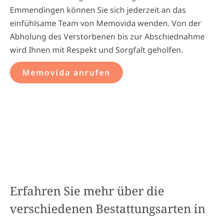
Emmendingen können Sie sich jederzeit an das
einfühlsame Team von Memovida wenden. Von der
Abholung des Verstorbenen bis zur Abschiednahme
wird Ihnen mit Respekt und Sorgfalt geholfen.
Memovida anrufen
Erfahren Sie mehr über die
verschiedenen Bestattungsarten in