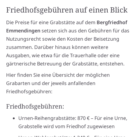
Friedhofsgebühren auf einen Blick
Die Preise für eine Grabstätte auf dem
Bergfriedhof
Emmendingen
setzen sich aus den Gebühren für das
Nutzungsrecht sowie den Kosten der Beisetzung
zusammen. Darüber hinaus können weitere
Ausgaben, wie etwa für die Trauerhalle oder eine
gärtnerische Betreuung der Grabstätte, entstehen.
Hier finden Sie eine Übersicht der möglichen
Grabarten und der jeweils anfallenden
Friedhofsgebühren:
Friedhofsgebühren:
Urnen-Reihengrabstätte: 870 € – Für eine Urne,
Grabstelle wird vom Friedhof zugewiesen