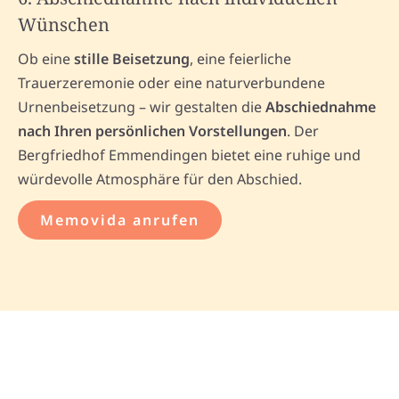
Wünschen
Ob eine
stille Beisetzung
, eine feierliche
Trauerzeremonie oder eine naturverbundene
Urnenbeisetzung – wir gestalten die
Abschiednahme
nach Ihren persönlichen Vorstellungen
. Der
Bergfriedhof Emmendingen bietet eine ruhige und
würdevolle Atmosphäre für den Abschied.
Memovida anrufen