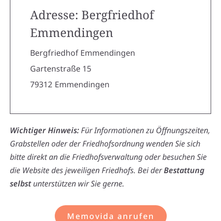
Adresse: Bergfriedhof
Emmendingen
Bergfriedhof Emmendingen
Gartenstraße 15
79312
Emmendingen
Wichtiger Hinweis:
Für Informationen zu Öffnungszeiten,
Grabstellen oder der Friedhofsordnung wenden Sie sich
bitte direkt an die Friedhofsverwaltung oder besuchen Sie
die Website des jeweiligen Friedhofs. Bei der
Bestattung
selbst
unterstützen wir Sie gerne.
Memovida anrufen