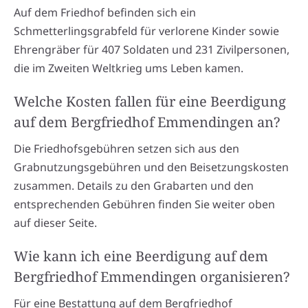
Auf dem Friedhof befinden sich ein
Schmetterlingsgrabfeld für verlorene Kinder sowie
Ehrengräber für 407 Soldaten und 231 Zivilpersonen,
die im Zweiten Weltkrieg ums Leben kamen.
Welche Kosten fallen für eine Beerdigung
auf dem Bergfriedhof Emmendingen an?
Die Friedhofsgebühren setzen sich aus den
Grabnutzungsgebühren und den Beisetzungskosten
zusammen. Details zu den Grabarten und den
entsprechenden Gebühren finden Sie weiter oben
auf dieser Seite.
Wie kann ich eine Beerdigung auf dem
Bergfriedhof Emmendingen organisieren?
Für eine Bestattung auf dem Bergfriedhof