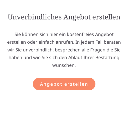
Unverbindliches Angebot erstellen
Sie können sich hier ein kostenfreies Angebot
erstellen oder einfach anrufen. In jedem Fall beraten
wir Sie unverbindlich, besprechen alle Fragen die Sie
haben und wie Sie sich den Ablauf Ihrer Bestattung
wünschen.
Angebot erstellen