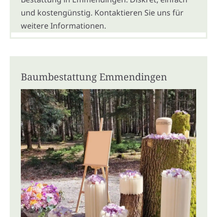
und kostengünstig. Kontaktieren Sie uns für
weitere Informationen.
Baumbestattung Emmendingen