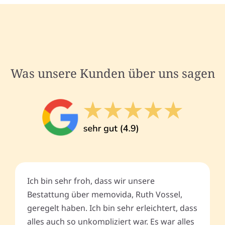
Was unsere Kunden über uns sagen
Ich bin sehr froh, dass wir unsere
Bestattung über memovida, Ruth Vossel,
geregelt haben. Ich bin sehr erleichtert, dass
alles auch so unkompliziert war. Es war alles