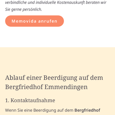
verbindliche und individuelle Kostenauskunft beraten wir
Sie gerne persönlich.
Memovida anrufen
Ablauf einer Beerdigung auf dem
Bergfriedhof Emmendingen
1. Kontaktaufnahme
Wenn Sie eine Beerdigung auf dem
Bergfriedhof