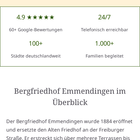
4.9 ★★★★★
24/7
60+ Google-Bewertungen
Telefonisch erreichbar
100+
1.000+
Städte deutschlandweit
Familien begleitet
Bergfriedhof Emmendingen
im
Überblick
Der Bergfriedhof Emmendingen wurde 1884 eröffnet
und ersetzte den Alten Friedhof an der Freiburger
Straße. Er erstreckt sich über mehrere Terrassen bis