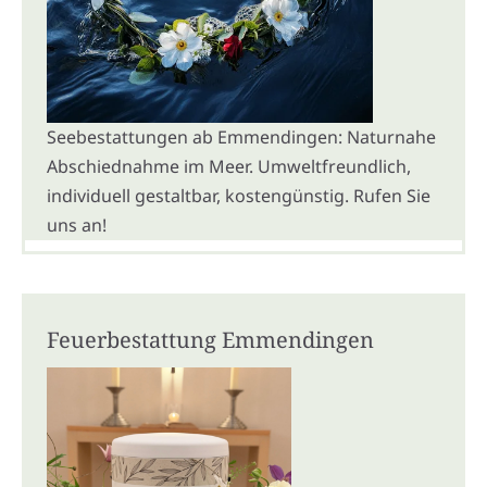
Seebestattungen ab Emmendingen: Naturnahe
Abschiednahme im Meer. Umweltfreundlich,
individuell gestaltbar, kostengünstig. Rufen Sie
uns an!
Feuerbestattung Emmendingen