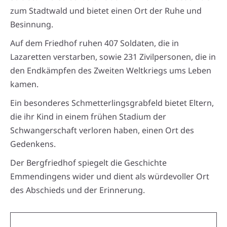
zum Stadtwald und bietet einen Ort der Ruhe und
Besinnung.
Auf dem Friedhof ruhen 407 Soldaten, die in
Lazaretten verstarben, sowie 231 Zivilpersonen, die in
den Endkämpfen des Zweiten Weltkriegs ums Leben
kamen.
Ein besonderes Schmetterlingsgrabfeld bietet Eltern,
die ihr Kind in einem frühen Stadium der
Schwangerschaft verloren haben, einen Ort des
Gedenkens.
Der Bergfriedhof spiegelt die Geschichte
Emmendingens wider und dient als würdevoller Ort
des Abschieds und der Erinnerung.