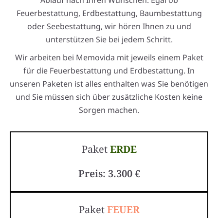
Ablauf nach Ihren Wünschen. Egal ob
Feuerbestattung, Erdbestattung, Baumbestattung
oder Seebestattung, wir hören Ihnen zu und
unterstützen Sie bei jedem Schritt.
Wir arbeiten bei Memovida mit jeweils einem Paket
für die Feuerbestattung und Erdbestattung. In
unseren Paketen ist alles enthalten was Sie benötigen
und Sie müssen sich über zusätzliche Kosten keine
Sorgen machen.
Paket
ERDE
Preis: 3.300 €
Paket
FEUER