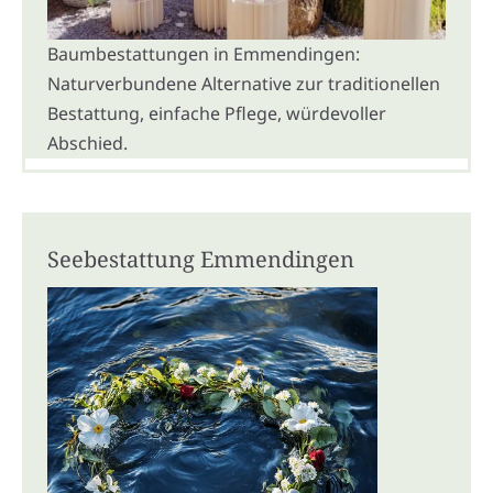
Baumbestattungen in Emmendingen:
Naturverbundene Alternative zur traditionellen
Bestattung, einfache Pflege, würdevoller
Abschied.
Seebestattung Emmendingen