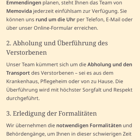
Emmendingen
planen, steht Ihnen das Team von
Memovida
jederzeit einfühlsam zur Verfügung. Sie
können uns
rund um die Uhr
per Telefon, E-Mail oder
über unser Online-Formular erreichen.
2. Abholung und Überführung des
Verstorbenen
Unser Team kümmert sich um die
Abholung und den
Transport
des Verstorbenen – sei es aus dem
Krankenhaus, Pflegeheim oder von zu Hause. Die
Überführung wird mit höchster Sorgfalt und Respekt
durchgeführt.
3. Erledigung der Formalitäten
Wir übernehmen die
notwendigen Formalitäten
und
Behördengänge, um Ihnen in dieser schwierigen Zeit