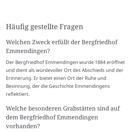
Häufig gestellte Fragen
Welchen Zweck erfüllt der Bergfriedhof
Emmendingen?
Der Bergfriedhof Emmendingen wurde 1884 eröffnet
und dient als würdevoller Ort des Abschieds und der
Erinnerung. Er bietet einen Ort der Ruhe und
Besinnung, der die Geschichte Emmendingens
reflektiert.
Welche besonderen Grabstätten sind auf
dem Bergfriedhof Emmendingen
vorhanden?