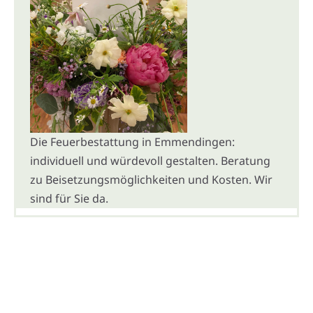
Die Feuerbestattung in Emmendingen:
individuell und würdevoll gestalten. Beratung
zu Beisetzungsmöglichkeiten und Kosten. Wir
sind für Sie da.