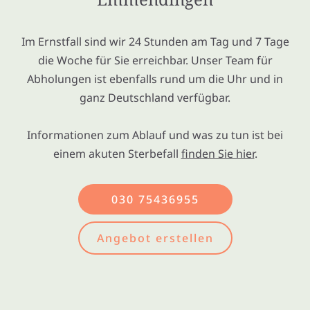
Im Ernstfall sind wir 24 Stunden am Tag und 7 Tage
die Woche für Sie erreichbar. Unser Team für
Abholungen ist ebenfalls rund um die Uhr und in
ganz Deutschland verfügbar.
Informationen zum Ablauf und was zu tun ist bei
einem akuten Sterbefall
finden Sie hier
.
030 75436955
Angebot erstellen