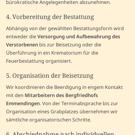
bürokratische Angelegenheiten abzunehmen.
4. Vorbereitung der Bestattung
Abhängig von der gewählten Bestattungsform wird
entweder die
Versorgung und Aufbewahrung des
Verstorbenen
bis zur Beisetzung oder die
Überführung in ein Krematorium für die
Feuerbestattung organisiert.
5. Organisation der Beisetzung
Wir koordinieren die Beerdigung in engem Kontakt
mit den
Mitarbeitern des Bergfriedhofs
Emmendingen
. Von der Terminabsprache bis zur
Organisation eines Grabplatzes übernehmen wir
sämtliche organisatorischen Schritte.
6. Abschiednahme nach individuellen