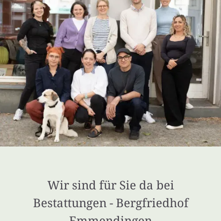
Wir sind für Sie da bei
Bestattungen - Bergfriedhof
Emmendingen