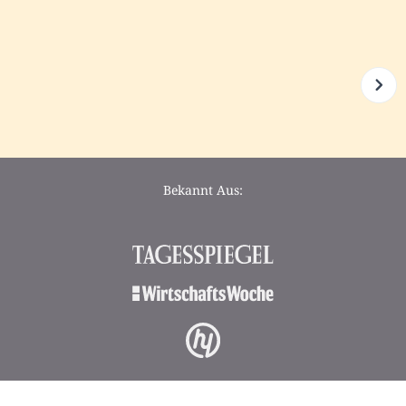
Bekannt Aus: