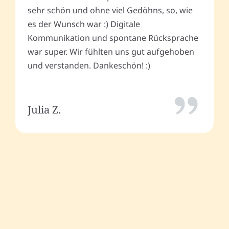
sehr schön und ohne viel Gedöhns, so, wie
es der Wunsch war :) Digitale
Kommunikation und spontane Rücksprache
war super. Wir fühlten uns gut aufgehoben
und verstanden. Dankeschön! :)
Julia Z.