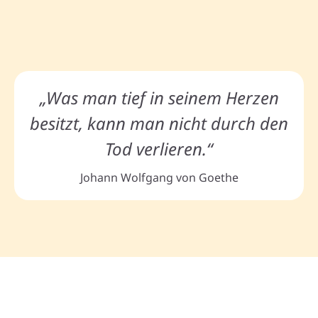
„Was man tief in seinem Herzen
besitzt, kann man nicht durch den
Tod verlieren.“
Johann Wolfgang von Goethe