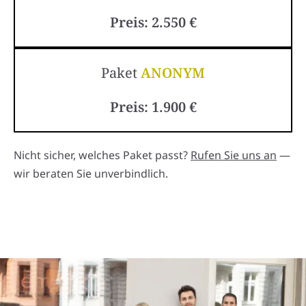
Preis: 2.550 €
Paket
ANONYM
Preis: 1.900 €
Nicht sicher, welches Paket passt?
Rufen Sie uns an
—
wir beraten Sie unverbindlich.