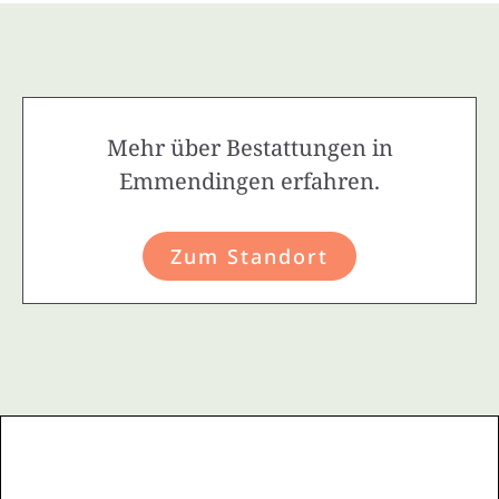
Mehr über Bestattungen in
Emmendingen erfahren.
Zum Standort