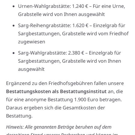
Urnen-Wahlgrabstätte: 1.240 € – Für eine Urne,
Grabstelle wird von Ihnen ausgewählt
Sarg-Reihengrabstätte: 1.620 € – Einzelgrab für
Sargbestattungen, Grabstelle wird vom Friedhof
zugewiesen
Sarg-Wahlgrabstätte: 2.380 € – Einzelgrab für
Sargbestattungen, Grabstelle wird von Ihnen
ausgewählt
Ergänzend zu den Friedhofsgebühren fallen unsere
Bestattungskosten als Bestattungsinstitut
an, die
für eine anonyme Bestattung 1.900 Euro betragen.
Daraus ergeben sich die Gesamtkosten der
Bestattung.
Hinweis: Alle genannten Beträge beruhen auf dem