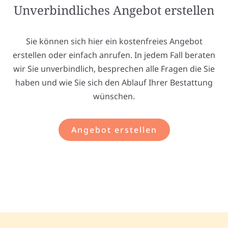
Unverbindliches Angebot erstellen
Sie können sich hier ein kostenfreies Angebot
erstellen oder einfach anrufen. In jedem Fall beraten
wir Sie unverbindlich, besprechen alle Fragen die Sie
haben und wie Sie sich den Ablauf Ihrer Bestattung
wünschen.
Angebot erstellen