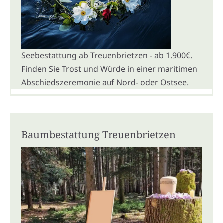
Seebestattung ab Treuenbrietzen - ab 1.900€.
Finden Sie Trost und Würde in einer maritimen
Abschiedszeremonie auf Nord- oder Ostsee.
Baumbestattung Treuenbrietzen