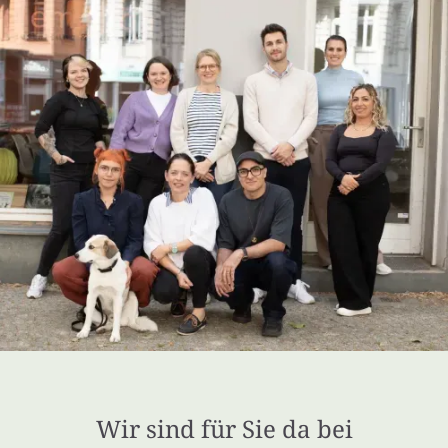
Wir sind für Sie da bei