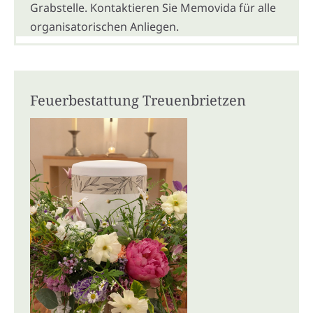
Grabstelle. Kontaktieren Sie Memovida für alle
organisatorischen Anliegen.
Feuerbestattung Treuenbrietzen