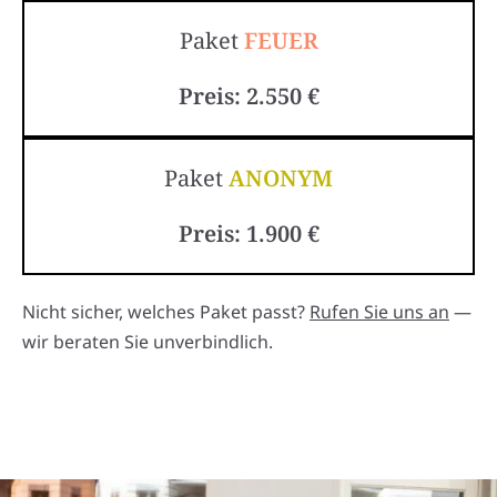
Paket
FEUER
Preis: 2.550 €
Paket
ANONYM
Preis: 1.900 €
Nicht sicher, welches Paket passt?
Rufen Sie uns an
—
wir beraten Sie unverbindlich.