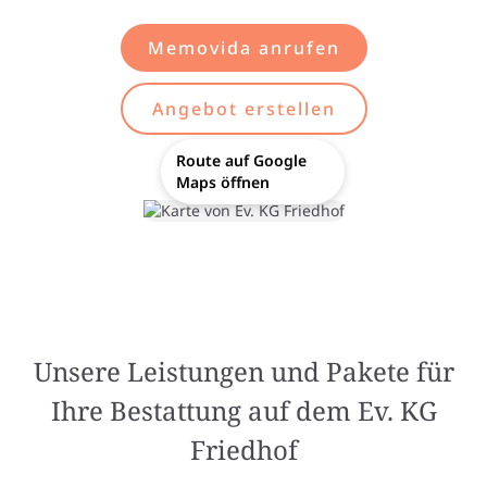
Memovida anrufen
Angebot erstellen
Route auf Google
Maps öffnen
Unsere Leistungen und Pakete für
Ihre Bestattung auf dem Ev. KG
Friedhof