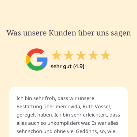
Was unsere Kunden über uns sagen
Ich bin sehr froh, dass wir unsere
Bestattung über memovida, Ruth Vossel,
geregelt haben. Ich bin sehr erleichtert, dass
alles auch so unkompliziert war. Es war alles
sehr schön und ohne viel Gedöhns, so, wie