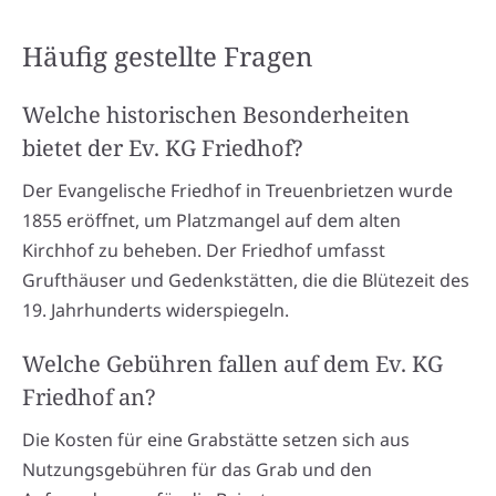
Häufig gestellte Fragen
Welche historischen Besonderheiten
bietet der Ev. KG Friedhof?
Der Evangelische Friedhof in Treuenbrietzen wurde
1855 eröffnet, um Platzmangel auf dem alten
Kirchhof zu beheben. Der Friedhof umfasst
Grufthäuser und Gedenkstätten, die die Blütezeit des
19. Jahrhunderts widerspiegeln.
Welche Gebühren fallen auf dem Ev. KG
Friedhof an?
Die Kosten für eine Grabstätte setzen sich aus
Nutzungsgebühren für das Grab und den