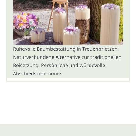
Ruhevolle Baumbestattung in Treuenbrietzen:
Naturverbundene Alternative zur traditionellen
Beisetzung. Persönliche und würdevolle
Abschiedszeremonie.