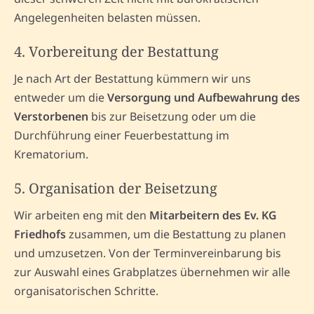
Angelegenheiten belasten müssen.
4. Vorbereitung der Bestattung
Je nach Art der Bestattung kümmern wir uns
entweder um die
Versorgung und Aufbewahrung des
Verstorbenen
bis zur Beisetzung oder um die
Durchführung einer Feuerbestattung im
Krematorium.
5. Organisation der Beisetzung
Wir arbeiten eng mit den
Mitarbeitern des Ev. KG
Friedhofs
zusammen, um die Bestattung zu planen
und umzusetzen. Von der Terminvereinbarung bis
zur Auswahl eines Grabplatzes übernehmen wir alle
organisatorischen Schritte.