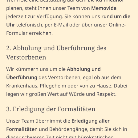
planen, steht Ihnen unser Team von
Memovida
jederzeit zur Verfügung. Sie können uns
rund um die
Uhr
telefonisch, per E-Mail oder über unser Online-
Formular erreichen.
2. Abholung und Überführung des
Verstorbenen
Wir kümmern uns um die
Abholung und
Überführung
des Verstorbenen, egal ob aus dem
Krankenhaus, Pflegeheim oder von zu Hause. Dabei
legen wir großen Wert auf Würde und Respekt.
3. Erledigung der Formalitäten
Unser Team übernimmt die
Erledigung aller
Formalitäten
und Behördengänge, damit Sie sich in
dieser schweren Zeit nicht mit bürokratischen