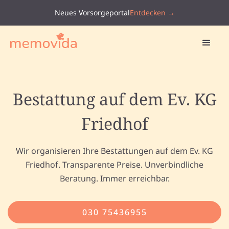
Neues Vorsorgeportal
Entdecken →
Bestattung auf dem Ev. KG
Friedhof
Wir organisieren Ihre Bestattungen auf dem Ev. KG
Friedhof. Transparente Preise. Unverbindliche
Beratung. Immer erreichbar.
030 75436955