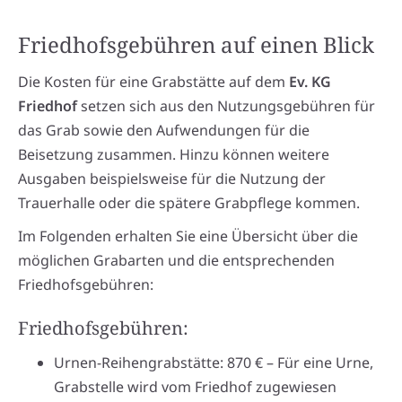
Friedhofsgebühren auf einen Blick
Die Kosten für eine Grabstätte auf dem
Ev. KG
Friedhof
setzen sich aus den Nutzungsgebühren für
das Grab sowie den Aufwendungen für die
Beisetzung zusammen. Hinzu können weitere
Ausgaben beispielsweise für die Nutzung der
Trauerhalle oder die spätere Grabpflege kommen.
Im Folgenden erhalten Sie eine Übersicht über die
möglichen Grabarten und die entsprechenden
Friedhofsgebühren:
Friedhofsgebühren:
Urnen-Reihengrabstätte: 870 € – Für eine Urne,
Grabstelle wird vom Friedhof zugewiesen