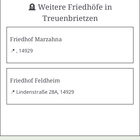
🪦 Weitere Friedhöfe in
Treuenbrietzen
Friedhof Marzahna
📍 , 14929
Friedhof Feldheim
📍 Lindenstraße 28A, 14929