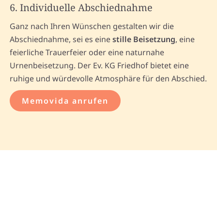
6. Individuelle Abschiednahme
Ganz nach Ihren Wünschen gestalten wir die
Abschiednahme, sei es eine
stille Beisetzung
, eine
feierliche Trauerfeier oder eine naturnahe
Urnenbeisetzung. Der Ev. KG Friedhof bietet eine
ruhige und würdevolle Atmosphäre für den Abschied.
Memovida anrufen