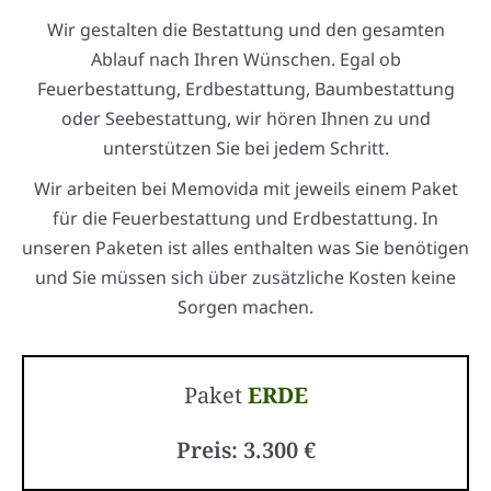
Wir gestalten die Bestattung und den gesamten
Ablauf nach Ihren Wünschen. Egal ob
Feuerbestattung, Erdbestattung, Baumbestattung
oder Seebestattung, wir hören Ihnen zu und
unterstützen Sie bei jedem Schritt.
Wir arbeiten bei Memovida mit jeweils einem Paket
für die Feuerbestattung und Erdbestattung. In
unseren Paketen ist alles enthalten was Sie benötigen
und Sie müssen sich über zusätzliche Kosten keine
Sorgen machen.
Paket
ERDE
Preis: 3.300 €