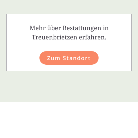
Mehr über Bestattungen in
Treuenbrietzen erfahren.
Zum Standort