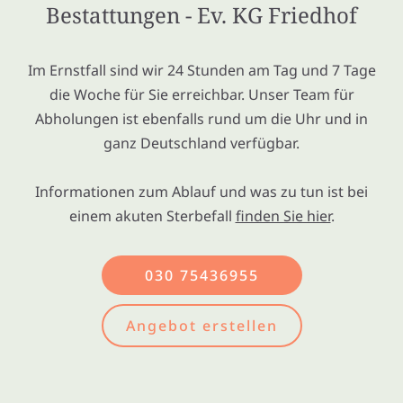
Bestattungen - Ev. KG Friedhof
Im Ernstfall sind wir 24 Stunden am Tag und 7 Tage
die Woche für Sie erreichbar. Unser Team für
Abholungen ist ebenfalls rund um die Uhr und in
ganz Deutschland verfügbar.
Informationen zum Ablauf und was zu tun ist bei
einem akuten Sterbefall
finden Sie hier
.
030 75436955
Angebot erstellen