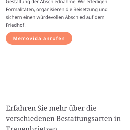
Gestaltung der Abschiednahme. Wir erledigen
Formalitäten, organisieren die Beisetzung und
sichern einen würdevollen Abschied auf dem
Friedhof.
Memovida anrufen
Erfahren Sie mehr über die
verschiedenen Bestattungsarten in
Treuenbrietzen