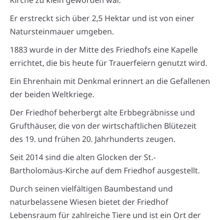
Kirche zu klein geworden war.
Er erstreckt sich über 2,5 Hektar und ist von einer
Natursteinmauer umgeben.
1883 wurde in der Mitte des Friedhofs eine Kapelle
errichtet, die bis heute für Trauerfeiern genutzt wird.
Ein Ehrenhain mit Denkmal erinnert an die Gefallenen
der beiden Weltkriege.
Der Friedhof beherbergt alte Erbbegräbnisse und
Grufthäuser, die von der wirtschaftlichen Blütezeit
des 19. und frühen 20. Jahrhunderts zeugen.
Seit 2014 sind die alten Glocken der St.-
Bartholomäus-Kirche auf dem Friedhof ausgestellt.
Durch seinen vielfältigen Baumbestand und
naturbelassene Wiesen bietet der Friedhof
Lebensraum für zahlreiche Tiere und ist ein Ort der