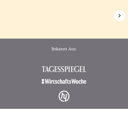
Bekannt Aus: