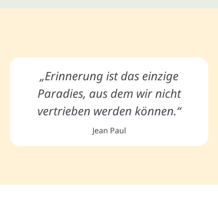
„Erinnerung ist das einzige
Paradies, aus dem wir nicht
vertrieben werden können.“
Jean Paul