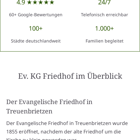
4.9 ★★★★★
24/7
60+ Google-Bewertungen
Telefonisch erreichbar
100+
1.000+
Städte deutschlandweit
Familien begleitet
Ev. KG Friedhof
im Überblick
Der Evangelische Friedhof in
Treuenbrietzen
Der Evangelische Friedhof in Treuenbrietzen wurde
1855 eröffnet, nachdem der alte Friedhof um die