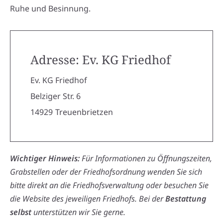
Ruhe und Besinnung.
Adresse: Ev. KG Friedhof
Ev. KG Friedhof
Belziger Str. 6
14929
Treuenbrietzen
Wichtiger Hinweis:
Für Informationen zu Öffnungszeiten,
Grabstellen oder der Friedhofsordnung wenden Sie sich
bitte direkt an die Friedhofsverwaltung oder besuchen Sie
die Website des jeweiligen Friedhofs. Bei der
Bestattung
selbst
unterstützen wir Sie gerne.