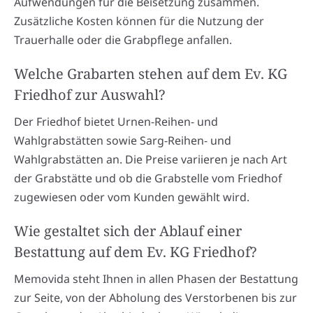
Aufwendungen für die Beisetzung zusammen.
Zusätzliche Kosten können für die Nutzung der
Trauerhalle oder die Grabpflege anfallen.
Welche Grabarten stehen auf dem Ev. KG
Friedhof zur Auswahl?
Der Friedhof bietet Urnen-Reihen- und
Wahlgrabstätten sowie Sarg-Reihen- und
Wahlgrabstätten an. Die Preise variieren je nach Art
der Grabstätte und ob die Grabstelle vom Friedhof
zugewiesen oder vom Kunden gewählt wird.
Wie gestaltet sich der Ablauf einer
Bestattung auf dem Ev. KG Friedhof?
Memovida steht Ihnen in allen Phasen der Bestattung
zur Seite, von der Abholung des Verstorbenen bis zur