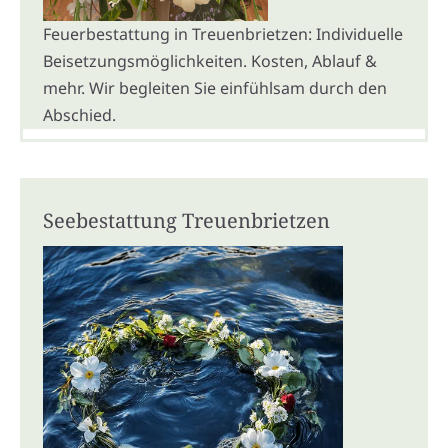
Feuerbestattung in Treuenbrietzen: Individuelle
Beisetzungsmöglichkeiten. Kosten, Ablauf &
mehr. Wir begleiten Sie einfühlsam durch den
Abschied.
Seebestattung Treuenbrietzen