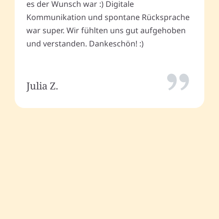
es der Wunsch war :) Digitale
Kommunikation und spontane Rücksprache
war super. Wir fühlten uns gut aufgehoben
und verstanden. Dankeschön! :)
Julia Z.