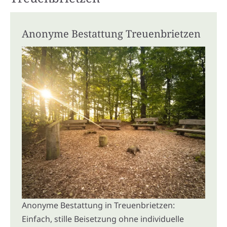
Anonyme Bestattung Treuenbrietzen
Anonyme Bestattung in Treuenbrietzen:
Einfach, stille Beisetzung ohne individuelle