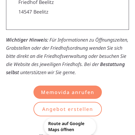
Friedhof Beelitz
14547
Beelitz
Wichtiger Hinweis:
Für Informationen zu Öffnungszeiten,
Grabstellen oder der Friedhofsordnung wenden Sie sich
bitte direkt an die Friedhofsverwaltung oder besuchen Sie
die Website des jeweiligen Friedhofs. Bei der
Bestattung
selbst
unterstützen wir Sie gerne.
Memovida anrufen
Angebot erstellen
Route auf Google
Maps öffnen