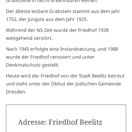
Grabsteine in sechs erkennbaren Reihen.
Der älteste lesbare Grabstein stammt aus dem Jahr
1752, der jüngste aus dem Jahr 1925.
Während der NS-Zeit wurde der Friedhof 1938
weitgehend zerstört.
Nach 1945 erfolgte eine Instandsetzung, und 1988
wurde der Friedhof renoviert und unter
Denkmalschutz gestellt.
Heute wird der Friedhof von der Stadt Beelitz betreut
und steht unter der Obhut der Jüdischen Gemeinde
Dresden.
Adresse: Friedhof Beelitz