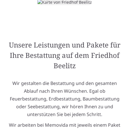
Unsere Leistungen und Pakete für
Ihre Bestattung auf dem Friedhof
Beelitz
Wir gestalten die Bestattung und den gesamten
Ablauf nach Ihren Wünschen. Egal ob
Feuerbestattung, Erdbestattung, Baumbestattung
oder Seebestattung, wir hören Ihnen zu und
unterstützen Sie bei jedem Schritt.
Wir arbeiten bei Memovida mit jeweils einem Paket