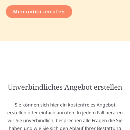
Memovida anrufen
Unverbindliches Angebot erstellen
Sie können sich hier ein kostenfreies Angebot
erstellen oder einfach anrufen. In jedem Fall beraten
wir Sie unverbindlich, besprechen alle Fragen die Sie
haben und wie Sie sich den Ablauf Ihrer Bestattung