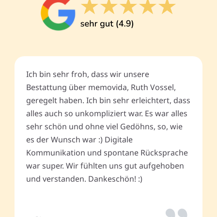
Ich bin sehr froh, dass wir unsere
Bestattung über memovida, Ruth Vossel,
geregelt haben. Ich bin sehr erleichtert, dass
alles auch so unkompliziert war. Es war alles
sehr schön und ohne viel Gedöhns, so, wie
es der Wunsch war :) Digitale
Kommunikation und spontane Rücksprache
war super. Wir fühlten uns gut aufgehoben
und verstanden. Dankeschön! :)