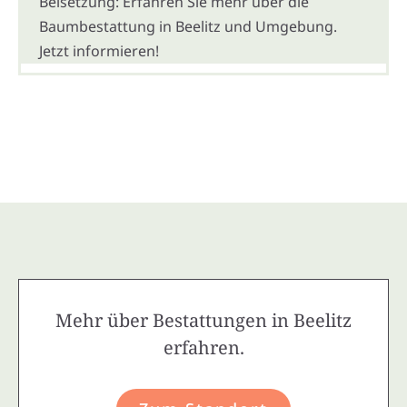
Beisetzung: Erfahren Sie mehr über die
Baumbestattung in Beelitz und Umgebung.
Jetzt informieren!
Mehr über Bestattungen in Beelitz
erfahren.