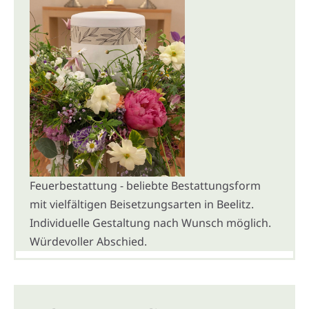
Feuerbestattung - beliebte Bestattungsform
mit vielfältigen Beisetzungsarten in Beelitz.
Individuelle Gestaltung nach Wunsch möglich.
Würdevoller Abschied.