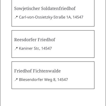
Sowjetischer Soldatenfriedhof
📍 Carl-von-Ossietzky-Straße 1A, 14547
Reesdorfer Friedhof
📍 Kaniner Str., 14547
Friedhof Fichtenwalde
📍 Bliesendorfer Weg 8, 14547