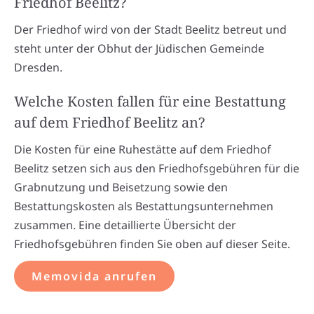
Friedhof Beelitz?
Der Friedhof wird von der Stadt Beelitz betreut und
steht unter der Obhut der Jüdischen Gemeinde
Dresden.
Welche Kosten fallen für eine Bestattung
auf dem Friedhof Beelitz an?
Die Kosten für eine Ruhestätte auf dem Friedhof
Beelitz setzen sich aus den Friedhofsgebühren für die
Grabnutzung und Beisetzung sowie den
Bestattungskosten als Bestattungsunternehmen
zusammen. Eine detaillierte Übersicht der
Friedhofsgebühren finden Sie oben auf dieser Seite.
Memovida anrufen