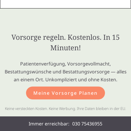
Vorsorge regeln. Kostenlos. In 15
Minuten!
Patientenverfügung, Vorsorgevollmacht,
Bestattungswünsche und Bestattungsvorsorge — alles
an einem Ort. Unkompliziert und ohne Kosten.
Meine Vorsorge Planen
Keine versteckten Kosten. Keine Werbung. Ihre Daten bleiben in der EU.
Immer erreichbar:
030 75436955