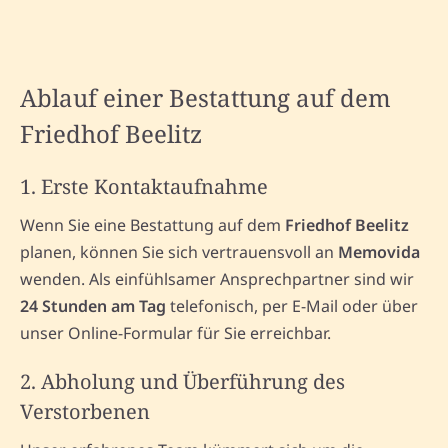
Ablauf einer Bestattung auf dem
Friedhof Beelitz
1. Erste Kontaktaufnahme
Wenn Sie eine Bestattung auf dem
Friedhof Beelitz
planen, können Sie sich vertrauensvoll an
Memovida
wenden. Als einfühlsamer Ansprechpartner sind wir
24 Stunden am Tag
telefonisch, per E-Mail oder über
unser Online-Formular für Sie erreichbar.
2. Abholung und Überführung des
Verstorbenen