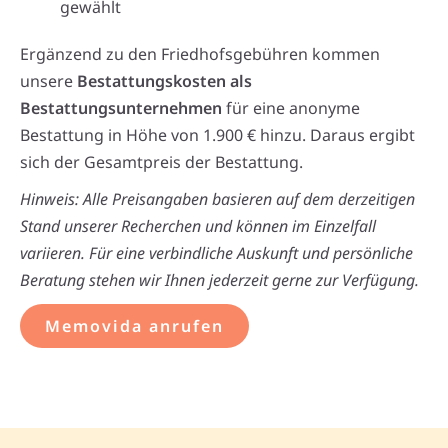
gewählt
Ergänzend zu den Friedhofsgebühren kommen
unsere
Bestattungskosten als
Bestattungsunternehmen
für eine anonyme
Bestattung in Höhe von 1.900 € hinzu. Daraus ergibt
sich der Gesamtpreis der Bestattung.
Hinweis: Alle Preisangaben basieren auf dem derzeitigen
Stand unserer Recherchen und können im Einzelfall
variieren. Für eine verbindliche Auskunft und persönliche
Beratung stehen wir Ihnen jederzeit gerne zur Verfügung.
Memovida anrufen