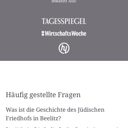
Bekannt Aus:
Häufig gestellte Fragen
Was ist die Geschichte des Jüdischen
Friedhofs in Beelitz?