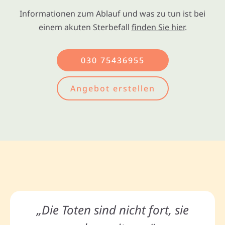
Informationen zum Ablauf und was zu tun ist bei
einem akuten Sterbefall
finden Sie hier
.
030 75436955
Angebot erstellen
„Die Toten sind nicht fort, sie