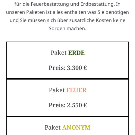
für die Feuerbestattung und Erdbestattung. In
unseren Paketen ist alles enthalten was Sie benötigen
und Sie müssen sich über zusätzliche Kosten keine
Sorgen machen.
Paket
ERDE
Preis: 3.300 €
Paket
FEUER
Preis: 2.550 €
Paket
ANONYM