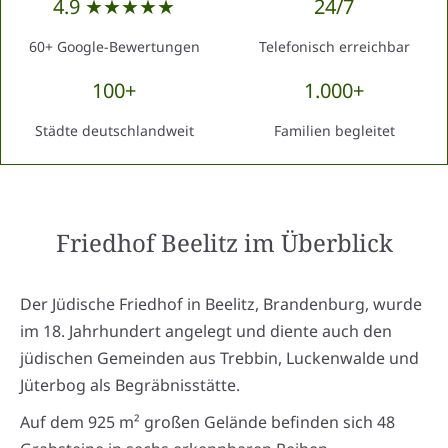
4.9 ★★★★★
24/7
60+ Google-Bewertungen
Telefonisch erreichbar
100+
1.000+
Städte deutschlandweit
Familien begleitet
Friedhof Beelitz
im Überblick
Der Jüdische Friedhof in Beelitz, Brandenburg, wurde
im 18. Jahrhundert angelegt und diente auch den
jüdischen Gemeinden aus Trebbin, Luckenwalde und
Jüterbog als Begräbnisstätte.
Auf dem 925 m² großen Gelände befinden sich 48