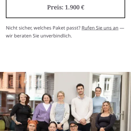
Preis: 1.900 €
Nicht sicher, welches Paket passt?
Rufen Sie uns an
—
wir beraten Sie unverbindlich.