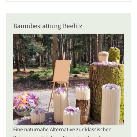
Baumbestattung Beelitz
Eine naturnahe Alternative zur klassischen