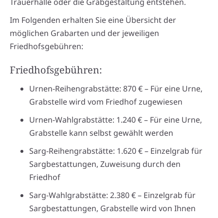
Trauerhalle oder die Grabgestaltung entstehen.
Im Folgenden erhalten Sie eine Übersicht der
möglichen Grabarten und der jeweiligen
Friedhofsgebühren:
Friedhofsgebühren:
Urnen-Reihengrabstätte: 870 € – Für eine Urne,
Grabstelle wird vom Friedhof zugewiesen
Urnen-Wahlgrabstätte: 1.240 € – Für eine Urne,
Grabstelle kann selbst gewählt werden
Sarg-Reihengrabstätte: 1.620 € – Einzelgrab für
Sargbestattungen, Zuweisung durch den
Friedhof
Sarg-Wahlgrabstätte: 2.380 € – Einzelgrab für
Sargbestattungen, Grabstelle wird von Ihnen