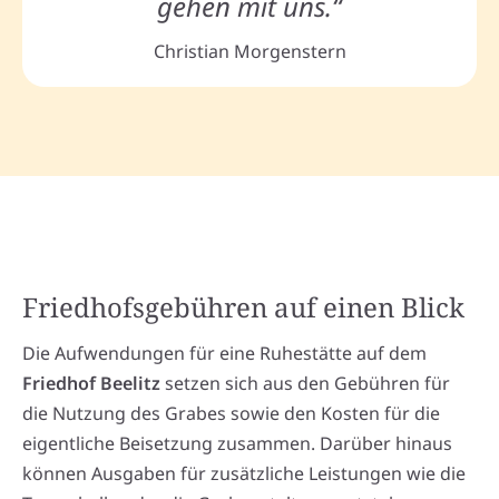
gehen mit uns.“
Christian Morgenstern
Friedhofsgebühren auf einen Blick
Die Aufwendungen für eine Ruhestätte auf dem
Friedhof Beelitz
setzen sich aus den Gebühren für
die Nutzung des Grabes sowie den Kosten für die
eigentliche Beisetzung zusammen. Darüber hinaus
können Ausgaben für zusätzliche Leistungen wie die