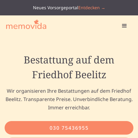
Neues Vorsorgeportal
Entdecken →
Bestattung auf dem
Friedhof Beelitz
Wir organisieren Ihre Bestattungen auf dem Friedhof
Beelitz. Transparente Preise. Unverbindliche Beratung.
Immer erreichbar.
030 75436955