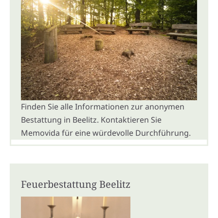
Finden Sie alle Informationen zur anonymen
Bestattung in Beelitz. Kontaktieren Sie
Memovida für eine würdevolle Durchführung.
Feuerbestattung Beelitz