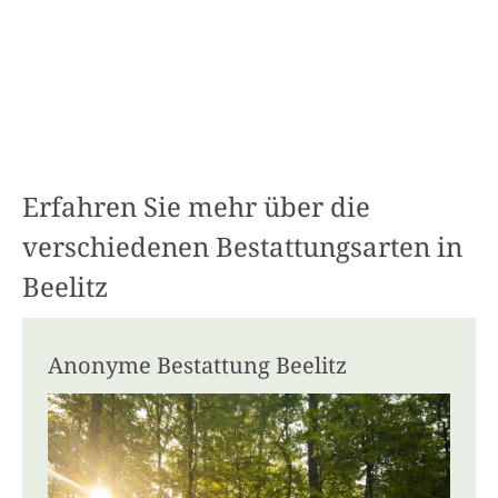
Erfahren Sie mehr über die
verschiedenen Bestattungsarten in
Beelitz
Anonyme Bestattung Beelitz