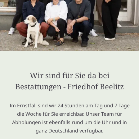
Wir sind für Sie da bei
Bestattungen - Friedhof Beelitz
Im Ernstfall sind wir 24 Stunden am Tag und 7 Tage
die Woche für Sie erreichbar. Unser Team für
Abholungen ist ebenfalls rund um die Uhr und in
ganz Deutschland verfügbar.