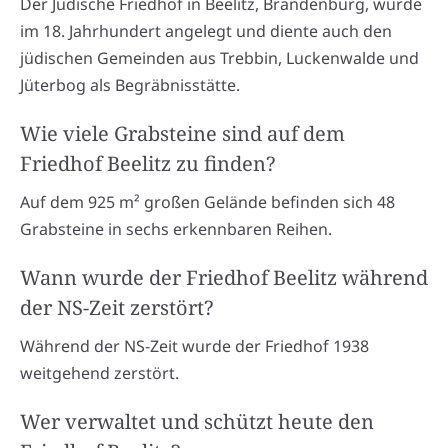
Der Jüdische Friedhof in Beelitz, Brandenburg, wurde
im 18. Jahrhundert angelegt und diente auch den
jüdischen Gemeinden aus Trebbin, Luckenwalde und
Jüterbog als Begräbnisstätte.
Wie viele Grabsteine sind auf dem
Friedhof Beelitz zu finden?
Auf dem 925 m² großen Gelände befinden sich 48
Grabsteine in sechs erkennbaren Reihen.
Wann wurde der Friedhof Beelitz während
der NS-Zeit zerstört?
Während der NS-Zeit wurde der Friedhof 1938
weitgehend zerstört.
Wer verwaltet und schützt heute den