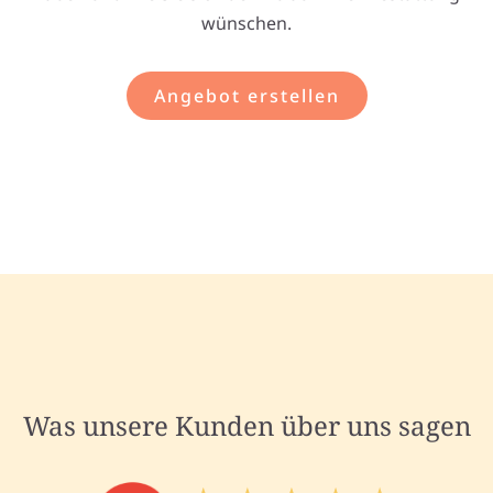
wünschen.
Angebot erstellen
Was unsere Kunden über uns sagen