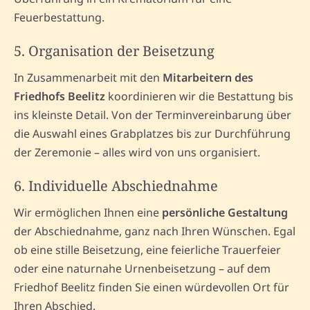
Feuerbestattung.
5. Organisation der Beisetzung
In Zusammenarbeit mit den
Mitarbeitern des
Friedhofs Beelitz
koordinieren wir die Bestattung bis
ins kleinste Detail. Von der Terminvereinbarung über
die Auswahl eines Grabplatzes bis zur Durchführung
der Zeremonie – alles wird von uns organisiert.
6. Individuelle Abschiednahme
Wir ermöglichen Ihnen eine
persönliche Gestaltung
der Abschiednahme, ganz nach Ihren Wünschen. Egal
ob eine stille Beisetzung, eine feierliche Trauerfeier
oder eine naturnahe Urnenbeisetzung – auf dem
Friedhof Beelitz finden Sie einen würdevollen Ort für
Ihren Abschied.