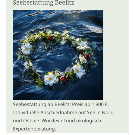
Seebestattung Beelitz
Seebestattung ab Beelitz: Preis ab 1.900 €.
Individuelle Abschiednahme auf See in Nord-
und Ostsee. Würdevoll und ökologisch.
Expertenberatung.