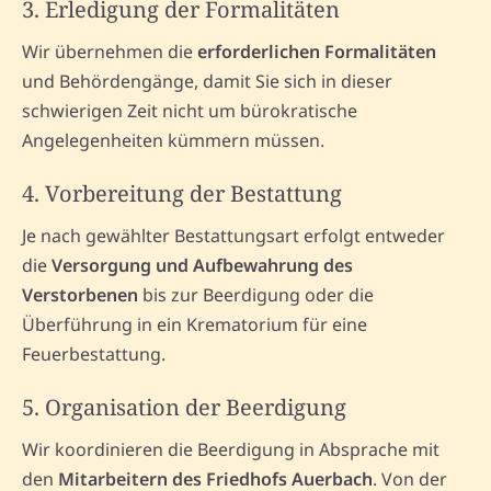
3. Erledigung der Formalitäten
Wir übernehmen die
erforderlichen Formalitäten
und Behördengänge, damit Sie sich in dieser
schwierigen Zeit nicht um bürokratische
Angelegenheiten kümmern müssen.
4. Vorbereitung der Bestattung
Je nach gewählter Bestattungsart erfolgt entweder
die
Versorgung und Aufbewahrung des
Verstorbenen
bis zur Beerdigung oder die
Überführung in ein Krematorium für eine
Feuerbestattung.
5. Organisation der Beerdigung
Wir koordinieren die Beerdigung in Absprache mit
den
Mitarbeitern des Friedhofs Auerbach
. Von der