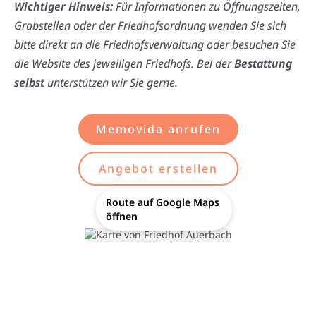
Wichtiger Hinweis:
Für Informationen zu Öffnungszeiten,
Grabstellen oder der Friedhofsordnung wenden Sie sich
bitte direkt an die Friedhofsverwaltung oder besuchen Sie
die Website des jeweiligen Friedhofs. Bei der
Bestattung
selbst
unterstützen wir Sie gerne.
Memovida anrufen
Angebot erstellen
Route auf Google Maps
öffnen