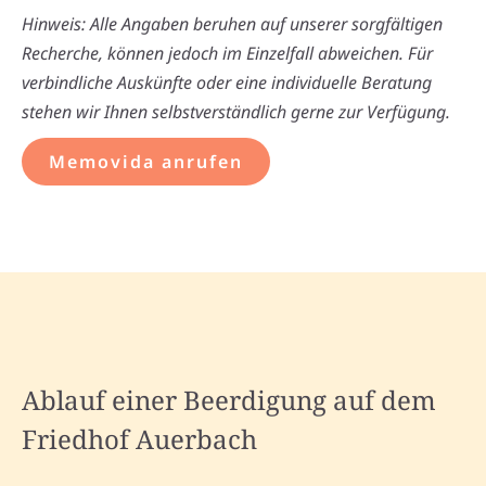
Hinweis: Alle Angaben beruhen auf unserer sorgfältigen
Recherche, können jedoch im Einzelfall abweichen. Für
verbindliche Auskünfte oder eine individuelle Beratung
stehen wir Ihnen selbstverständlich gerne zur Verfügung.
Memovida anrufen
Ablauf einer Beerdigung auf dem
Friedhof Auerbach