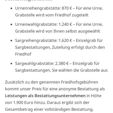
Urnenreihengrabstätte: 870 € – Für eine Urne,
Grabstelle wird vom Friedhof zugeteilt
Urnenwahlgrabstätte: 1.240 € – Für eine Urne,
Grabstelle wird von Ihnen selbst ausgewählt
Sargreihengrabstätte: 1.620 € – Einzelgrab für
Sargbestattungen, Zuteilung erfolgt durch den
Friedhof
Sargwahlgrabstätte: 2.380 € – Einzelgrab für
Sargbestattungen, Sie wählen die Grabstelle aus
Zusätzlich zu den genannten Friedhofsgebühren
kommt unser Preis für eine anonyme Bestattung als
Leistungen als Bestattungsunternehmen
in Höhe
von 1.900 Euro hinzu. Daraus ergibt sich der
Gesamtbetrag einer vollständigen Bestattung.