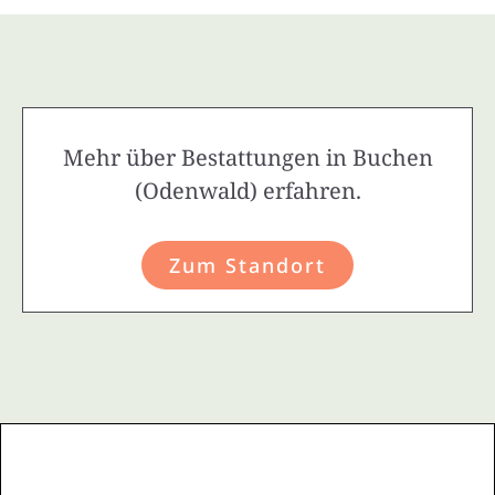
Mehr über Bestattungen in Buchen
(Odenwald) erfahren.
Zum Standort