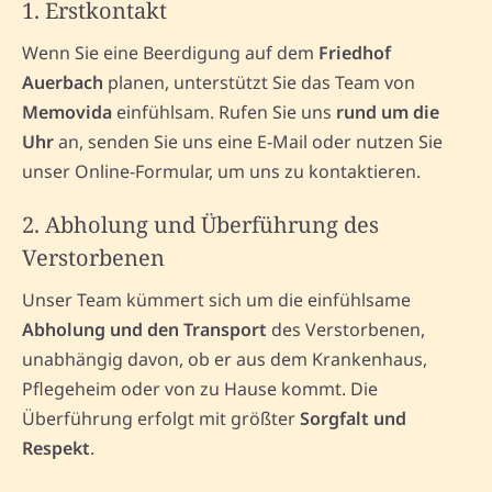
1. Erstkontakt
Wenn Sie eine Beerdigung auf dem
Friedhof
Auerbach
planen, unterstützt Sie das Team von
Memovida
einfühlsam. Rufen Sie uns
rund um die
Uhr
an, senden Sie uns eine E-Mail oder nutzen Sie
unser Online-Formular, um uns zu kontaktieren.
2. Abholung und Überführung des
Verstorbenen
Unser Team kümmert sich um die einfühlsame
Abholung und den Transport
des Verstorbenen,
unabhängig davon, ob er aus dem Krankenhaus,
Pflegeheim oder von zu Hause kommt. Die
Überführung erfolgt mit größter
Sorgfalt und
Respekt
.