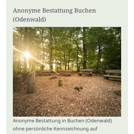
Anonyme Bestattung Buchen
(Odenwald)
Anonyme Bestattung in Buchen (Odenwald)
ohne persönliche Kennzeichnung auf