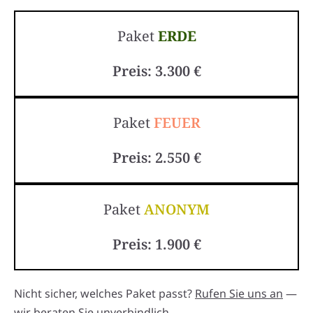
Paket
ERDE
Preis: 3.300 €
Paket
FEUER
Preis: 2.550 €
Paket
ANONYM
Preis: 1.900 €
Nicht sicher, welches Paket passt?
Rufen Sie uns an
—
wir beraten Sie unverbindlich.