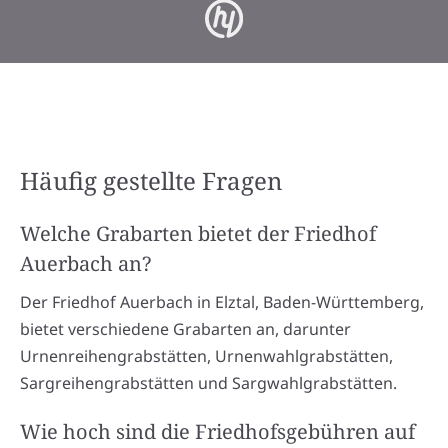
Häufig gestellte Fragen
Welche Grabarten bietet der Friedhof
Auerbach an?
Der Friedhof Auerbach in Elztal, Baden-Württemberg,
bietet verschiedene Grabarten an, darunter
Urnenreihengrabstätten, Urnenwahlgrabstätten,
Sargreihengrabstätten und Sargwahlgrabstätten.
Wie hoch sind die Friedhofsgebühren auf