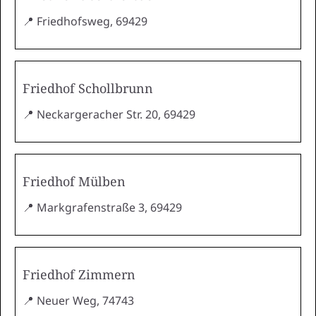
📍 Friedhofsweg, 69429
Friedhof Schollbrunn
📍 Neckargeracher Str. 20, 69429
Friedhof Mülben
📍 Markgrafenstraße 3, 69429
Friedhof Zimmern
📍 Neuer Weg, 74743