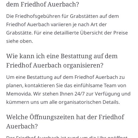
dem Friedhof Auerbach?
Die Friedhofsgebühren für Grabstätten auf dem
Friedhof Auerbach variieren je nach Art der
Grabstätte. Für eine detaillierte Übersicht der Preise
siehe oben.
Wie kann ich eine Bestattung auf dem
Friedhof Auerbach organisieren?
Um eine Bestattung auf dem Friedhof Auerbach zu
planen, kontaktieren Sie das einfühlsame Team von
Memovida. Wir stehen Ihnen 24/7 zur Verfügung und
kümmern uns um alle organisatorischen Details.
Welche Öffnungszeiten hat der Friedhof
Auerbach?
Der Friedhof Auerbach ist rund um die Uhr geöffnet,