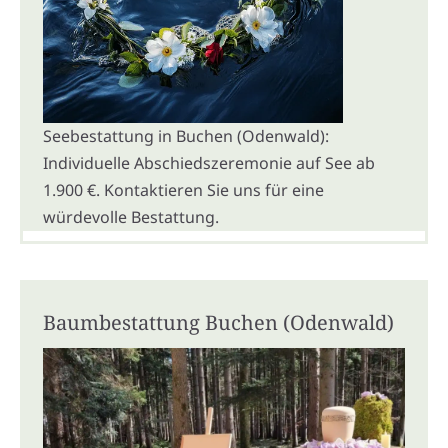
Seebestattung in Buchen (Odenwald):
Individuelle Abschiedszeremonie auf See ab
1.900 €. Kontaktieren Sie uns für eine
würdevolle Bestattung.
Baumbestattung Buchen (Odenwald)