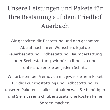
Unsere Leistungen und Pakete für
Ihre Bestattung auf dem Friedhof
Auerbach
Wir gestalten die Bestattung und den gesamten
Ablauf nach Ihren Wünschen. Egal ob
Feuerbestattung, Erdbestattung, Baumbestattung
oder Seebestattung, wir hören Ihnen zu und
unterstützen Sie bei jedem Schritt.
Wir arbeiten bei Memovida mit jeweils einem Paket
für die Feuerbestattung und Erdbestattung. In
unseren Paketen ist alles enthalten was Sie benötigen
und Sie müssen sich über zusätzliche Kosten keine
Sorgen machen.