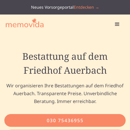
Neues Vorsorgeportal
Entdecken →
Bestattung auf dem
Friedhof Auerbach
Wir organisieren Ihre Bestattungen auf dem Friedhof
Auerbach. Transparente Preise. Unverbindliche
Beratung. Immer erreichbar.
030 75436955