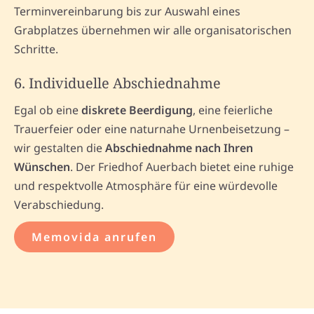
Terminvereinbarung bis zur Auswahl eines
Grabplatzes übernehmen wir alle organisatorischen
Schritte.
6. Individuelle Abschiednahme
Egal ob eine
diskrete Beerdigung
, eine feierliche
Trauerfeier oder eine naturnahe Urnenbeisetzung –
wir gestalten die
Abschiednahme nach Ihren
Wünschen
. Der Friedhof Auerbach bietet eine ruhige
und respektvolle Atmosphäre für eine würdevolle
Verabschiedung.
Memovida anrufen