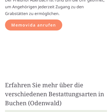
um Angehörigen jederzeit Zugang zu den
Grabstätten zu ermöglichen.
Memovida anrufen
Erfahren Sie mehr über die
verschiedenen Bestattungsarten in
Buchen (Odenwald)