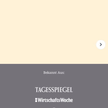
Bekannt Aus: