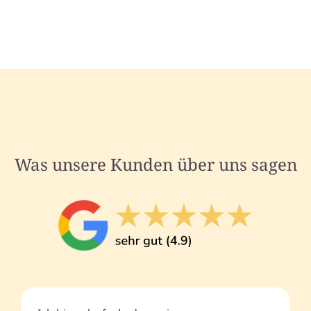
Was unsere Kunden über uns sagen