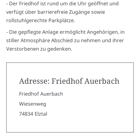
- Der Friedhof ist rund um die Uhr geöffnet und
verfügt über barrierefreie Zugänge sowie
rollstuhlgerechte Parkplätze.
- Die gepflegte Anlage ermöglicht Angehörigen, in
stiller Atmosphäre Abschied zu nehmen und ihrer
Verstorbenen zu gedenken.
Adresse: Friedhof Auerbach
Friedhof Auerbach
Wiesenweg
74834
Elztal