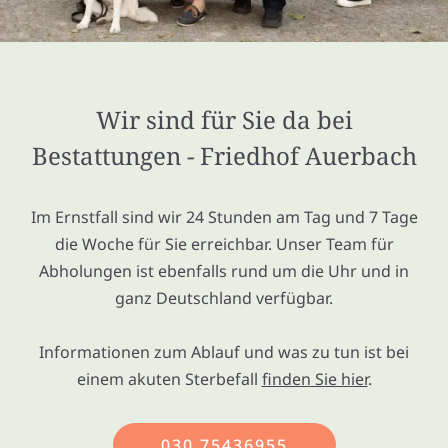
Wir sind für Sie da bei
Bestattungen - Friedhof Auerbach
Im Ernstfall sind wir 24 Stunden am Tag und 7 Tage
die Woche für Sie erreichbar. Unser Team für
Abholungen ist ebenfalls rund um die Uhr und in
ganz Deutschland verfügbar.
Informationen zum Ablauf und was zu tun ist bei
einem akuten Sterbefall
finden Sie hier
.
030 75436955