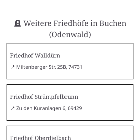
🪦 Weitere Friedhöfe in Buchen
(Odenwald)
Friedhof Walldürn
📍 Miltenberger Str. 25B, 74731
Friedhof Strümpfelbrunn
📍 Zu den Kuranlagen 6, 69429
Friedhof Oberdielbach