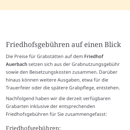
Friedhofsgebühren auf einen Blick
Die Preise für Grabstätten auf dem
Friedhof
Auerbach
setzen sich aus der Grabnutzungsgebühr
sowie den Beisetzungskosten zusammen. Darüber
hinaus können weitere Ausgaben, etwa für die
Trauerfeier oder die spätere Grabpflege, entstehen.
Nachfolgend haben wir die derzeit verfügbaren
Grabarten inklusive der entsprechenden
Friedhofsgebühren für Sie zusammengefasst:
Friedhofsgebühren: