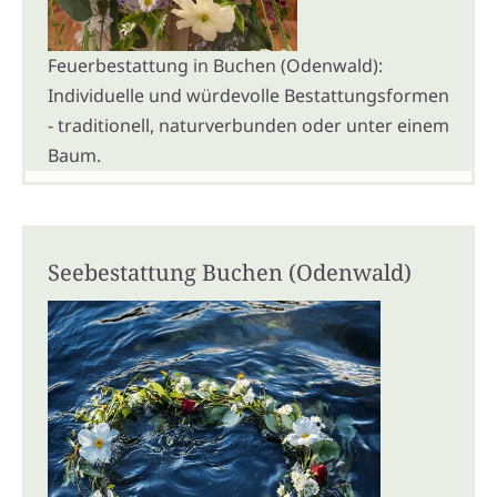
Feuerbestattung in Buchen (Odenwald):
Individuelle und würdevolle Bestattungsformen
- traditionell, naturverbunden oder unter einem
Baum.
Seebestattung Buchen (Odenwald)