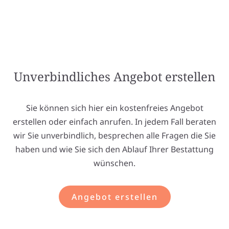
Unverbindliches Angebot erstellen
Sie können sich hier ein kostenfreies Angebot
erstellen oder einfach anrufen. In jedem Fall beraten
wir Sie unverbindlich, besprechen alle Fragen die Sie
haben und wie Sie sich den Ablauf Ihrer Bestattung
wünschen.
Angebot erstellen