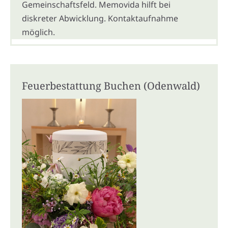
Gemeinschaftsfeld. Memovida hilft bei
diskreter Abwicklung. Kontaktaufnahme
möglich.
Feuerbestattung Buchen (Odenwald)