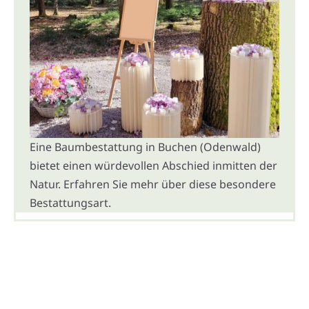
Eine Baumbestattung in Buchen (Odenwald)
bietet einen würdevollen Abschied inmitten der
Natur. Erfahren Sie mehr über diese besondere
Bestattungsart.