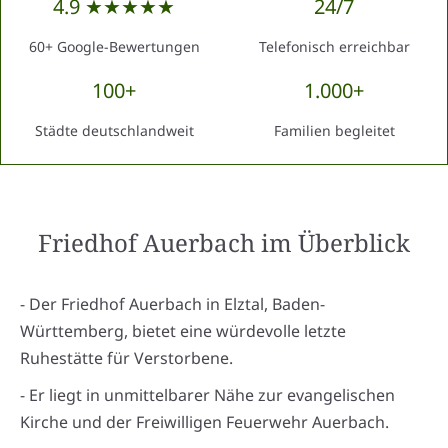
4.9 ★★★★★
24/7
60+ Google-Bewertungen
Telefonisch erreichbar
100+
1.000+
Städte deutschlandweit
Familien begleitet
Friedhof Auerbach
im Überblick
- Der Friedhof Auerbach in Elztal, Baden-
Württemberg, bietet eine würdevolle letzte
Ruhestätte für Verstorbene.
- Er liegt in unmittelbarer Nähe zur evangelischen
Kirche und der Freiwilligen Feuerwehr Auerbach.