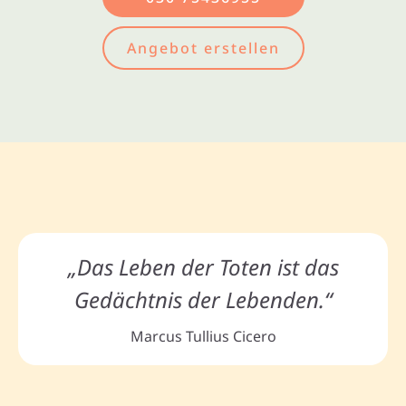
Angebot erstellen
„Das Leben der Toten ist das
Gedächtnis der Lebenden.“
Marcus Tullius Cicero