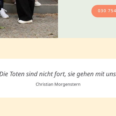
030 75
Die Toten sind nicht fort, sie gehen mit uns
Christian Morgenstern