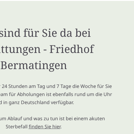
sind für Sie da bei
ttungen - Friedhof
Bermatingen
ir 24 Stunden am Tag und 7 Tage die Woche für Sie
eam für Abholungen ist ebenfalls rund um die Uhr
d in ganz Deutschland verfügbar.
um Ablauf und was zu tun ist bei einem akuten
Sterbefall
finden Sie hier
.