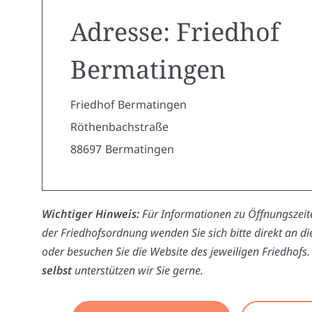
Adresse: Friedhof
Bermatingen
Friedhof Bermatingen
Röthenbachstraße
88697
Bermatingen
Wichtiger Hinweis:
Für Informationen zu Öffnungszeite
der Friedhofsordnung wenden Sie sich bitte direkt an d
oder besuchen Sie die Website des jeweiligen Friedhofs.
selbst
unterstützen wir Sie gerne.