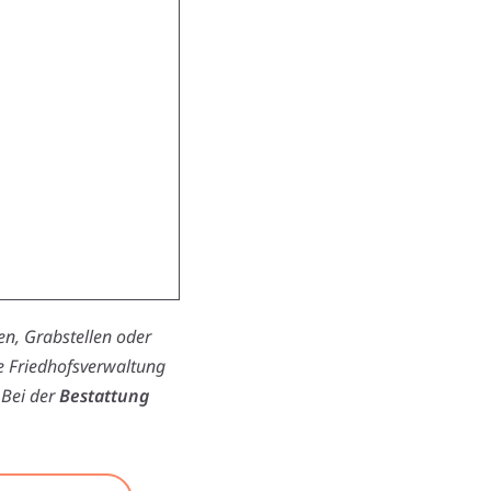
n, Grabstellen oder
ie Friedhofsverwaltung
 Bei der
Bestattung