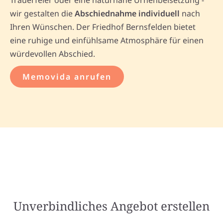
Trauerfeier oder eine naturnahe Urnenbeisetzung -
wir gestalten die
Abschiednahme individuell
nach
Ihren Wünschen. Der Friedhof Bernsfelden bietet
eine ruhige und einfühlsame Atmosphäre für einen
würdevollen Abschied.
Memovida anrufen
Unverbindliches Angebot erstellen