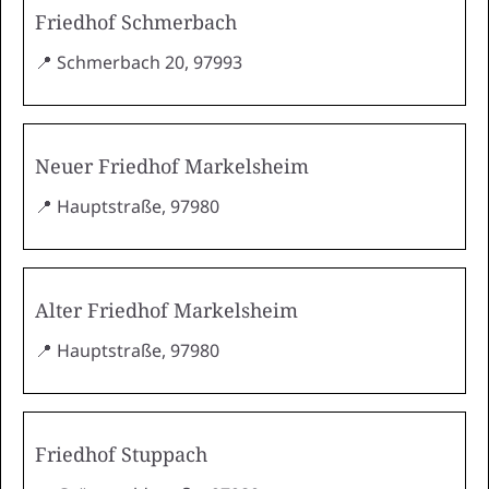
Friedhof Schmerbach
📍 Schmerbach 20, 97993
Neuer Friedhof Markelsheim
📍 Hauptstraße, 97980
Alter Friedhof Markelsheim
📍 Hauptstraße, 97980
Friedhof Stuppach