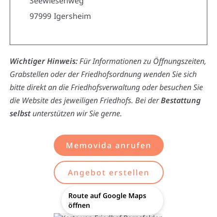
Seewiesenweg
97999
Igersheim
Wichtiger Hinweis:
Für Informationen zu Öffnungszeiten,
Grabstellen oder der Friedhofsordnung wenden Sie sich
bitte direkt an die Friedhofsverwaltung oder besuchen Sie
die Website des jeweiligen Friedhofs. Bei der
Bestattung
selbst
unterstützen wir Sie gerne.
Memovida anrufen
Angebot erstellen
Route auf Google Maps
öffnen