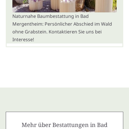
Naturnahe Baumbestattung in Bad
Mergentheim: Persönlicher Abschied im Wald
ohne Grabstein. Kontaktieren Sie uns bei
Interesse!
Mehr über Bestattungen in Bad