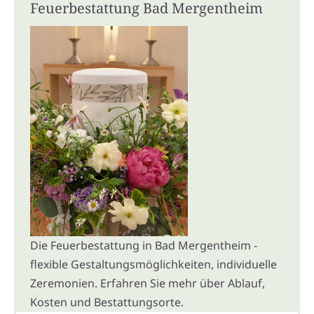
Feuerbestattung Bad Mergentheim
Die Feuerbestattung in Bad Mergentheim -
flexible Gestaltungsmöglichkeiten, individuelle
Zeremonien. Erfahren Sie mehr über Ablauf,
Kosten und Bestattungsorte.