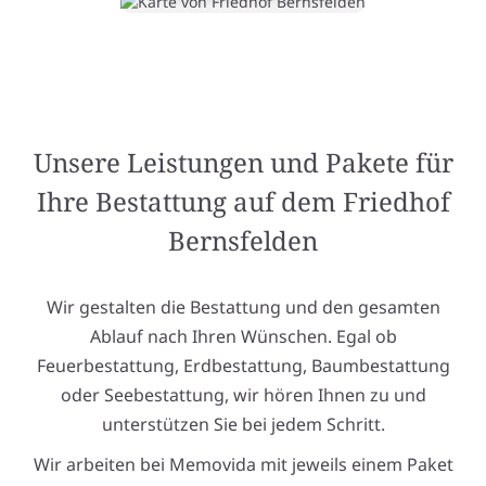
Unsere Leistungen und Pakete für
Ihre Bestattung auf dem Friedhof
Bernsfelden
Wir gestalten die Bestattung und den gesamten
Ablauf nach Ihren Wünschen. Egal ob
Feuerbestattung, Erdbestattung, Baumbestattung
oder Seebestattung, wir hören Ihnen zu und
unterstützen Sie bei jedem Schritt.
Wir arbeiten bei Memovida mit jeweils einem Paket