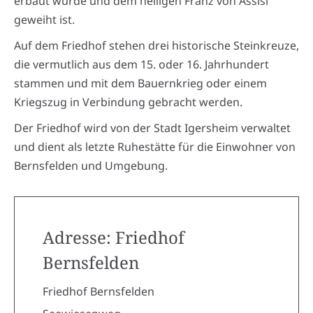
erbaut wurde und dem heiligen Franz von Assisi
geweiht ist.
Auf dem Friedhof stehen drei historische Steinkreuze,
die vermutlich aus dem 15. oder 16. Jahrhundert
stammen und mit dem Bauernkrieg oder einem
Kriegszug in Verbindung gebracht werden.
Der Friedhof wird von der Stadt Igersheim verwaltet
und dient als letzte Ruhestätte für die Einwohner von
Bernsfelden und Umgebung.
Adresse: Friedhof
Bernsfelden
Friedhof Bernsfelden