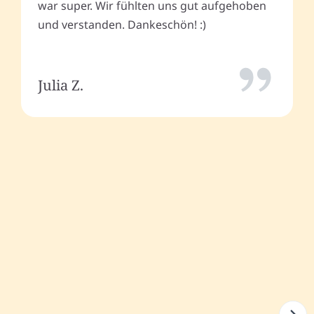
war super. Wir fühlten uns gut aufgehoben
und verstanden. Dankeschön! :)
Julia Z.