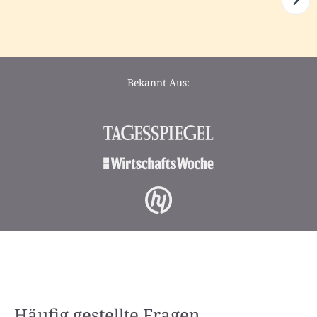
Bekannt Aus:
Häufig gestellte Fragen