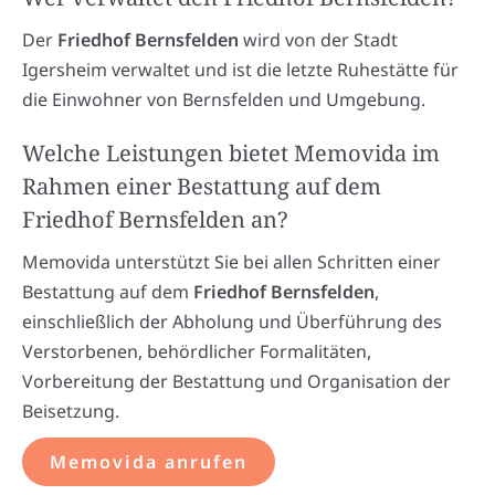
Der
Friedhof Bernsfelden
wird von der Stadt
Igersheim verwaltet und ist die letzte Ruhestätte für
die Einwohner von Bernsfelden und Umgebung.
Welche Leistungen bietet Memovida im
Rahmen einer Bestattung auf dem
Friedhof Bernsfelden an?
Memovida unterstützt Sie bei allen Schritten einer
Bestattung auf dem
Friedhof Bernsfelden
,
einschließlich der Abholung und Überführung des
Verstorbenen, behördlicher Formalitäten,
Vorbereitung der Bestattung und Organisation der
Beisetzung.
Memovida anrufen