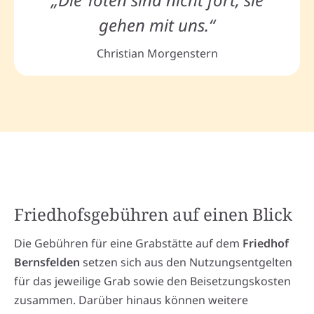
gehen mit uns.“
Christian Morgenstern
Friedhofsgebühren auf einen Blick
Die Gebühren für eine Grabstätte auf dem
Friedhof
Bernsfelden
setzen sich aus den Nutzungsentgelten
für das jeweilige Grab sowie den Beisetzungskosten
zusammen. Darüber hinaus können weitere