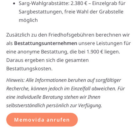
Sarg-Wahlgrabstätte: 2.380 € – Einzelgrab für
Sargbestattungen, freie Wahl der Grabstelle
möglich
Zusätzlich zu den Friedhofsgebühren berechnen wir
als
Bestattungsunternehmen
unsere Leistungen für
eine anonyme Bestattung, die bei 1.900 € liegen.
Daraus ergeben sich die gesamten
Bestattungskosten.
Hinweis: Alle Informationen beruhen auf sorgfältiger
Recherche, können jedoch im Einzelfall abweichen. Für
eine individuelle Beratung stehen wir Ihnen
selbstverständlich persönlich zur Verfügung.
Memovida anrufen