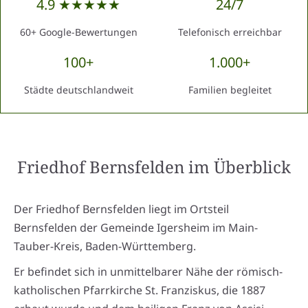
4.9 ★★★★★
24/7
60+ Google-Bewertungen
Telefonisch erreichbar
100+
1.000+
Städte deutschlandweit
Familien begleitet
Friedhof Bernsfelden
im Überblick
Der Friedhof Bernsfelden liegt im Ortsteil
Bernsfelden der Gemeinde Igersheim im Main-
Tauber-Kreis, Baden-Württemberg.
Er befindet sich in unmittelbarer Nähe der römisch-
katholischen Pfarrkirche St. Franziskus, die 1887