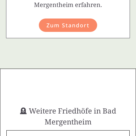
Mergentheim erfahren.
Zum Standort
🪦 Weitere Friedhöfe in Bad
Mergentheim