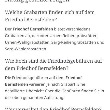
Welche Grabarten finden sich auf dem
Friedhof Bernsfelden?
Der
Friedhof Bernsfelden
bietet verschiedene
Grabarten an, darunter Urnen-Reihengrabstätten,
Urnen-Wahlgrabstätten, Sarg-Reihengrabstätten und
Sarg-Wahlgrabstätten.
Wie hoch sind die Friedhofsgebühren auf
dem Friedhof Bernsfelden?
Die Friedhofsgebühren auf dem
Friedhof
Bernsfelden
variieren je nach Grabart. Eine
detaillierte Übersicht über die Gebühren finden Sie in
der oben genannten Auflistung.
Wer verwaltet den Friedhof Bernsfelden?