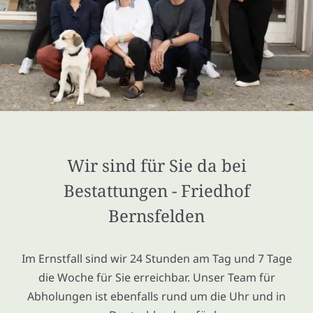
Wir sind für Sie da bei
Bestattungen - Friedhof
Bernsfelden
Im Ernstfall sind wir 24 Stunden am Tag und 7 Tage
die Woche für Sie erreichbar. Unser Team für
Abholungen ist ebenfalls rund um die Uhr und in