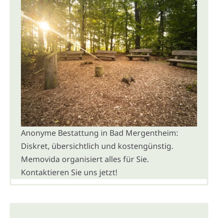
Anonyme Bestattung in Bad Mergentheim:
Diskret, übersichtlich und kostengünstig.
Memovida organisiert alles für Sie.
Kontaktieren Sie uns jetzt!