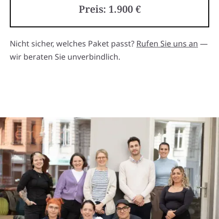
Preis: 1.900 €
Nicht sicher, welches Paket passt?
Rufen Sie uns an
—
wir beraten Sie unverbindlich.