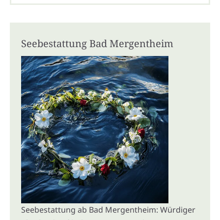
Seebestattung Bad Mergentheim
Seebestattung ab Bad Mergentheim: Würdiger