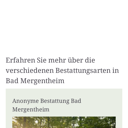
Erfahren Sie mehr über die
verschiedenen Bestattungsarten in
Bad Mergentheim
Anonyme Bestattung Bad
Mergentheim