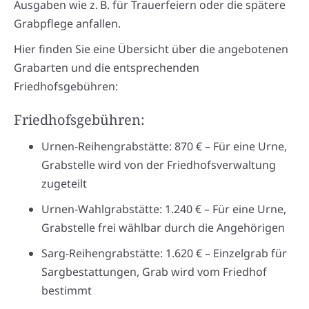
Ausgaben wie z. B. für Trauerfeiern oder die spätere
Grabpflege anfallen.
Hier finden Sie eine Übersicht über die angebotenen
Grabarten und die entsprechenden
Friedhofsgebühren:
Friedhofsgebühren:
Urnen-Reihengrabstätte: 870 € – Für eine Urne,
Grabstelle wird von der Friedhofsverwaltung
zugeteilt
Urnen-Wahlgrabstätte: 1.240 € – Für eine Urne,
Grabstelle frei wählbar durch die Angehörigen
Sarg-Reihengrabstätte: 1.620 € – Einzelgrab für
Sargbestattungen, Grab wird vom Friedhof
bestimmt