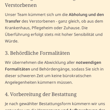
Verstorbenen
Unser Team kümmert sich um die
Abholung und den
Transfer
des Verstorbenen - ganz gleich, ob aus dem
Krankenhaus, Pflegeheim oder Zuhause. Die
Überführung erfolgt stets mit hoher Sensibilität und
Würde.
3. Behördliche Formalitäten
Wir übernehmen die Abwicklung aller
notwendigen
Formalitäten
und Behördengänge, sodass Sie sich in
dieser schweren Zeit um keine bürokratischen
Angelegenheiten kümmern müssen.
4. Vorbereitung der Bestattung
Je nach gewählter Bestattungsform kümmern wir uns