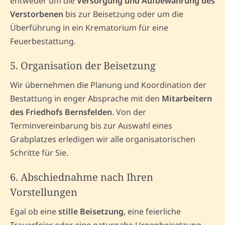
entweder um die
Versorgung und Aufbewahrung des
Verstorbenen
bis zur Beisetzung oder um die
Überführung in ein Krematorium für eine
Feuerbestattung.
5. Organisation der Beisetzung
Wir übernehmen die Planung und Koordination der
Bestattung in enger Absprache mit den
Mitarbeitern
des Friedhofs Bernsfelden
. Von der
Terminvereinbarung bis zur Auswahl eines
Grabplatzes erledigen wir alle organisatorischen
Schritte für Sie.
6. Abschiednahme nach Ihren
Vorstellungen
Egal ob eine
stille Beisetzung
, eine feierliche