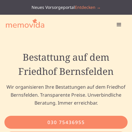
Neues Vorsorgeportal
Entdecken →
Bestattung auf dem
Friedhof Bernsfelden
Wir organisieren Ihre Bestattungen auf dem Friedhof
Bernsfelden. Transparente Preise. Unverbindliche
Beratung. Immer erreichbar.
030 75436955