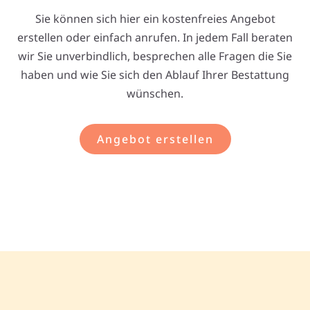
Sie können sich hier ein kostenfreies Angebot
erstellen oder einfach anrufen. In jedem Fall beraten
wir Sie unverbindlich, besprechen alle Fragen die Sie
haben und wie Sie sich den Ablauf Ihrer Bestattung
wünschen.
Angebot erstellen