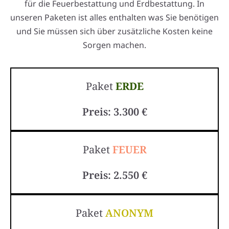
für die Feuerbestattung und Erdbestattung. In
unseren Paketen ist alles enthalten was Sie benötigen
und Sie müssen sich über zusätzliche Kosten keine
Sorgen machen.
Paket
ERDE
Preis: 3.300 €
Paket
FEUER
Preis: 2.550 €
Paket
ANONYM