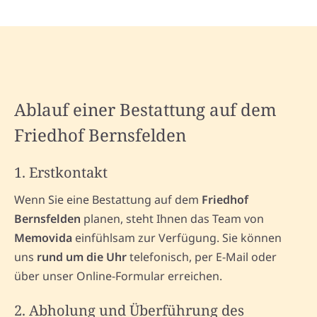
Ablauf einer Bestattung auf dem
Friedhof Bernsfelden
1. Erstkontakt
Wenn Sie eine Bestattung auf dem
Friedhof
Bernsfelden
planen, steht Ihnen das Team von
Memovida
einfühlsam zur Verfügung. Sie können
uns
rund um die Uhr
telefonisch, per E-Mail oder
über unser Online-Formular erreichen.
2. Abholung und Überführung des