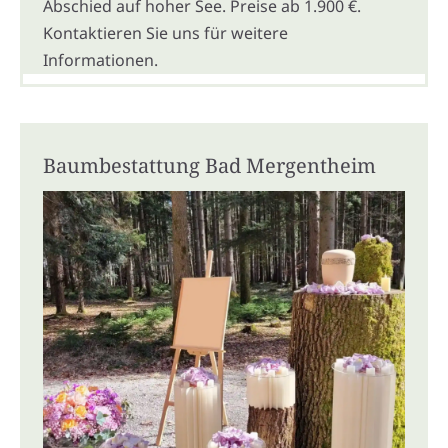
Abschied auf hoher See. Preise ab 1.900 €.
Kontaktieren Sie uns für weitere
Informationen.
Baumbestattung Bad Mergentheim