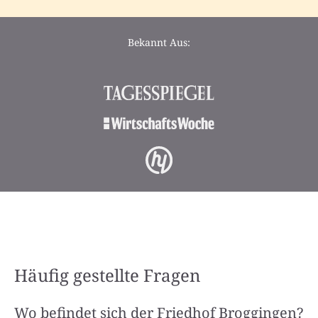
Bekannt Aus:
Häufig gestellte Fragen
Wo befindet sich der Friedhof Broggingen?