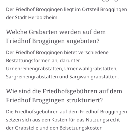
Der Friedhof Broggingen liegt im Ortsteil Broggingen
der Stadt Herbolzheim.
Welche Grabarten werden auf dem
Friedhof Broggingen angeboten?
Der Friedhof Broggingen bietet verschiedene
Bestattungsformen an, darunter
Urnenreihengrabstätten, Urnenwahlgrabstätten,
Sargreihengrabstätten und Sargwahlgrabstätten.
Wie sind die Friedhofsgebühren auf dem
Friedhof Broggingen strukturiert?
Die Friedhofsgebühren auf dem Friedhof Broggingen
setzen sich aus den Kosten für das Nutzungsrecht
der Grabstelle und den Beisetzungskosten