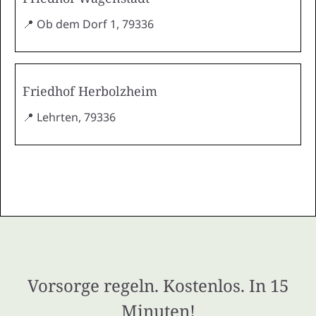
📍 Ob dem Dorf 1, 79336
Friedhof Herbolzheim
📍 Lehrten, 79336
Vorsorge regeln. Kostenlos. In 15
Minuten!