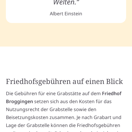
Welten.“
Albert Einstein
Friedhofsgebühren auf einen Blick
Die Gebühren für eine Grabstätte auf dem
Friedhof
Broggingen
setzen sich aus den Kosten für das
Nutzungsrecht der Grabstelle sowie den
Beisetzungskosten zusammen. Je nach Grabart und
Lage der Grabstelle können die Friedhofsgebühren