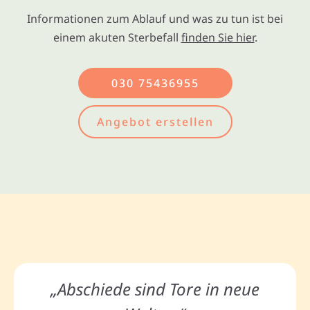
Informationen zum Ablauf und was zu tun ist bei
einem akuten Sterbefall
finden Sie hier
.
030 75436955
Angebot erstellen
„Abschiede sind Tore in neue