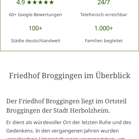
4.9 ★★★★★
24/7
60+ Google-Bewertungen
Telefonisch erreichbar
100+
1.000+
Städte deutschlandweit
Familien begleitet
Friedhof Broggingen
im Überblick
Der Friedhof Broggingen liegt im Ortsteil
Broggingen der Stadt Herbolzheim.
Er dient als würdevoller Ort der letzten Ruhe und des
Gedenkens. In den vergangenen Jahren wurden