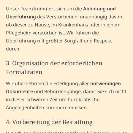
Unser Team kümmert sich um die
Abholung und
Überführung
des Verstorbenen, unabhängig davon,
ob dieser zu Hause, im Krankenhaus oder in einem
Pflegeheim verstorben ist. Wir führen die
Überführung mit größter Sorgfalt und Respekt
durch.
3. Organisation der erforderlichen
Formalitäten
Wir übernehmen die Erledigung aller
notwendigen
Dokumente
und Behördengänge, damit Sie sich nicht
in dieser schweren Zeit um bürokratische
Angelegenheiten kümmern müssen.
4. Vorbereitung der Bestattung