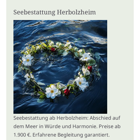
Seebestattung Herbolzheim
Seebestattung ab Herbolzheim: Abschied auf
dem Meer in Würde und Harmonie. Preise ab
1.900 €. Erfahrene Begleitung garantiert.