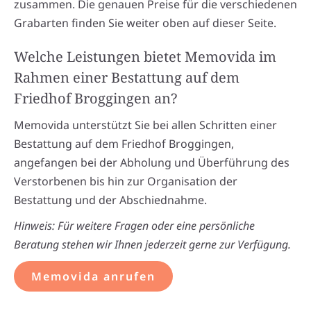
zusammen. Die genauen Preise für die verschiedenen
Grabarten finden Sie weiter oben auf dieser Seite.
Welche Leistungen bietet Memovida im
Rahmen einer Bestattung auf dem
Friedhof Broggingen an?
Memovida unterstützt Sie bei allen Schritten einer
Bestattung auf dem Friedhof Broggingen,
angefangen bei der Abholung und Überführung des
Verstorbenen bis hin zur Organisation der
Bestattung und der Abschiednahme.
Hinweis: Für weitere Fragen oder eine persönliche
Beratung stehen wir Ihnen jederzeit gerne zur Verfügung.
Memovida anrufen