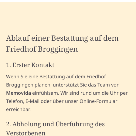
Ablauf einer Bestattung auf dem
Friedhof Broggingen
1. Erster Kontakt
Wenn Sie eine Bestattung auf dem Friedhof
Broggingen planen, unterstützt Sie das Team von
Memovida
einfühlsam. Wir sind rund um die Uhr per
Telefon, E-Mail oder über unser Online-Formular
erreichbar.
2. Abholung und Überführung des
Verstorbenen