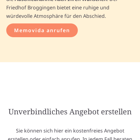
Friedhof Broggingen bietet eine ruhige und
würdevolle Atmosphäre für den Abschied.
Memovida anrufen
Unverbindliches Angebot erstellen
Sie können sich hier ein kostenfreies Angebot
erstellen oder einfach anrufen. In jedem Fall beraten