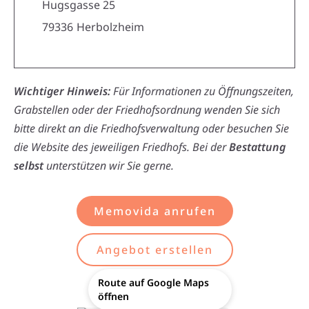
Hugsgasse 25
79336
Herbolzheim
Wichtiger Hinweis:
Für Informationen zu Öffnungszeiten,
Grabstellen oder der Friedhofsordnung wenden Sie sich
bitte direkt an die Friedhofsverwaltung oder besuchen Sie
die Website des jeweiligen Friedhofs. Bei der
Bestattung
selbst
unterstützen wir Sie gerne.
Memovida anrufen
Angebot erstellen
Route auf Google Maps
öffnen