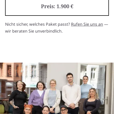
Preis: 1.900 €
Nicht sicher, welches Paket passt?
Rufen Sie uns an
—
wir beraten Sie unverbindlich.