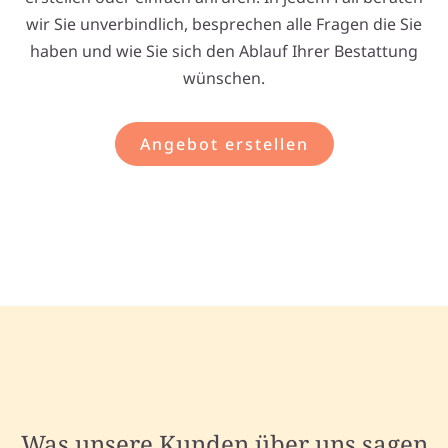
wir Sie unverbindlich, besprechen alle Fragen die Sie
haben und wie Sie sich den Ablauf Ihrer Bestattung
wünschen.
Angebot erstellen
Was unsere Kunden über uns sagen