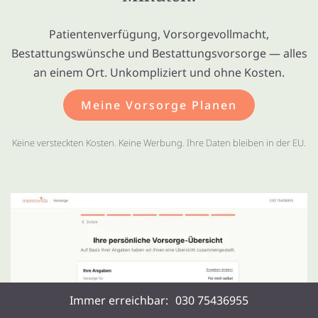
Patientenverfügung, Vorsorgevollmacht,
Bestattungswünsche und Bestattungsvorsorge — alles
an einem Ort. Unkompliziert und ohne Kosten.
Meine Vorsorge Planen
Keine versteckten Kosten. Keine Werbung. Ihre Daten bleiben in der EU.
Immer erreichbar:
030 75436955