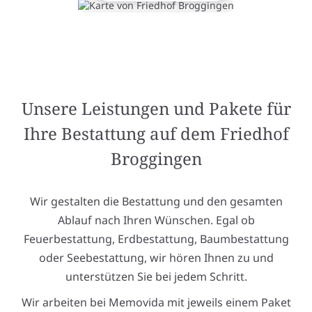
Unsere Leistungen und Pakete für
Ihre Bestattung auf dem Friedhof
Broggingen
Wir gestalten die Bestattung und den gesamten
Ablauf nach Ihren Wünschen. Egal ob
Feuerbestattung, Erdbestattung, Baumbestattung
oder Seebestattung, wir hören Ihnen zu und
unterstützen Sie bei jedem Schritt.
Wir arbeiten bei Memovida mit jeweils einem Paket