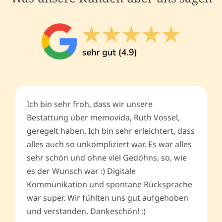
Ich bin sehr froh, dass wir unsere
Bestattung über memovida, Ruth Vossel,
geregelt haben. Ich bin sehr erleichtert, dass
alles auch so unkompliziert war. Es war alles
sehr schön und ohne viel Gedöhns, so, wie
es der Wunsch war :) Digitale
Kommunikation und spontane Rücksprache
war super. Wir fühlten uns gut aufgehoben
und verstanden. Dankeschön! :)