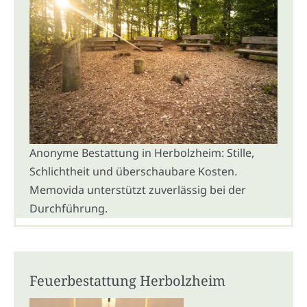
Anonyme Bestattung in Herbolzheim: Stille,
Schlichtheit und überschaubare Kosten.
Memovida unterstützt zuverlässig bei der
Durchführung.
Feuerbestattung Herbolzheim