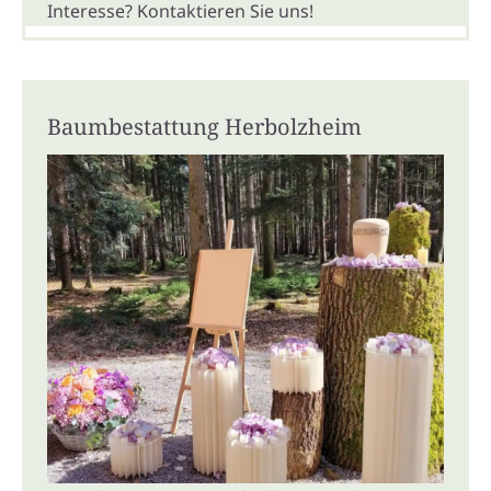
Interesse? Kontaktieren Sie uns!
Baumbestattung Herbolzheim