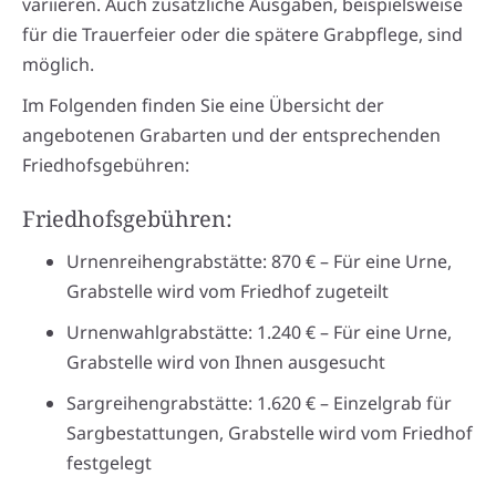
variieren. Auch zusätzliche Ausgaben, beispielsweise
für die Trauerfeier oder die spätere Grabpflege, sind
möglich.
Im Folgenden finden Sie eine Übersicht der
angebotenen Grabarten und der entsprechenden
Friedhofsgebühren:
Friedhofsgebühren:
Urnenreihengrabstätte: 870 € – Für eine Urne,
Grabstelle wird vom Friedhof zugeteilt
Urnenwahlgrabstätte: 1.240 € – Für eine Urne,
Grabstelle wird von Ihnen ausgesucht
Sargreihengrabstätte: 1.620 € – Einzelgrab für
Sargbestattungen, Grabstelle wird vom Friedhof
festgelegt