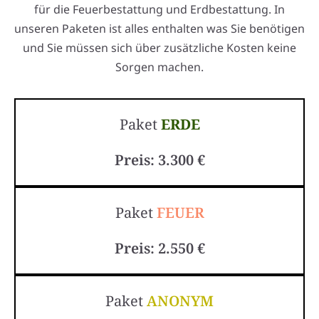
für die Feuerbestattung und Erdbestattung. In
unseren Paketen ist alles enthalten was Sie benötigen
und Sie müssen sich über zusätzliche Kosten keine
Sorgen machen.
Paket
ERDE
Preis: 3.300 €
Paket
FEUER
Preis: 2.550 €
Paket
ANONYM