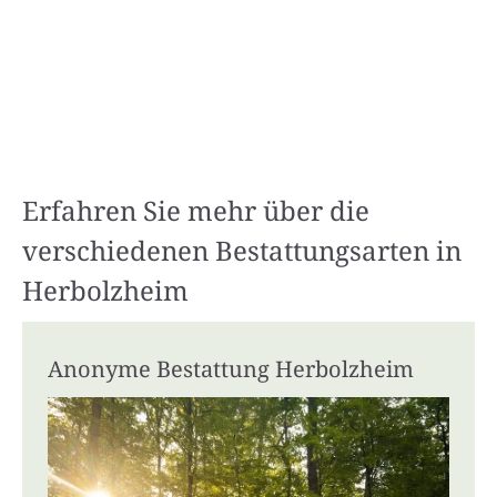
Erfahren Sie mehr über die
verschiedenen Bestattungsarten in
Herbolzheim
Anonyme Bestattung Herbolzheim