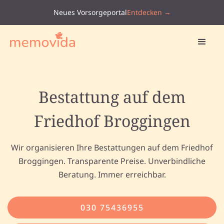
Neues Vorsorgeportal
Entdecken →
Bestattung auf dem
Friedhof Broggingen
Wir organisieren Ihre Bestattungen auf dem Friedhof
Broggingen. Transparente Preise. Unverbindliche
Beratung. Immer erreichbar.
030 75436955