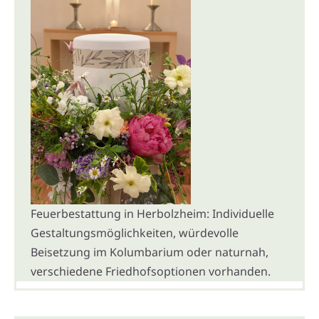
Feuerbestattung in Herbolzheim: Individuelle
Gestaltungsmöglichkeiten, würdevolle
Beisetzung im Kolumbarium oder naturnah,
verschiedene Friedhofsoptionen vorhanden.