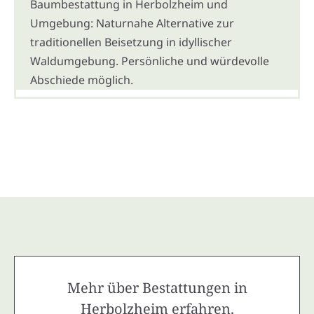
Baumbestattung in Herbolzheim und
Umgebung: Naturnahe Alternative zur
traditionellen Beisetzung in idyllischer
Waldumgebung. Persönliche und würdevolle
Abschiede möglich.
Mehr über Bestattungen in
Herbolzheim erfahren.