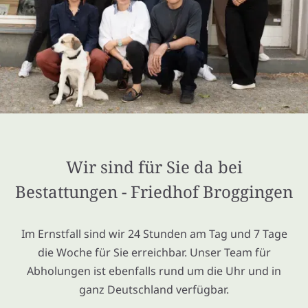
Wir sind für Sie da bei
Bestattungen - Friedhof Broggingen
Im Ernstfall sind wir 24 Stunden am Tag und 7 Tage
die Woche für Sie erreichbar. Unser Team für
Abholungen ist ebenfalls rund um die Uhr und in
ganz Deutschland verfügbar.