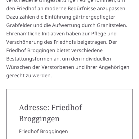
verschiedene Umgestaltungen vorgenommen, um
den Friedhof an moderne Bedürfnisse anzupassen.
Dazu zählen die Einführung gärtnergepflegter
Grabfelder und die Aufwertung durch Granitstelen.
Ehrenamtliche Initiativen haben zur Pflege und
Verschönerung des Friedhofs beigetragen. Der
Friedhof Broggingen bietet verschiedene
Bestattungsformen an, um den individuellen
Wünschen der Verstorbenen und ihrer Angehörigen
gerecht zu werden.
Adresse: Friedhof
Broggingen
Friedhof Broggingen