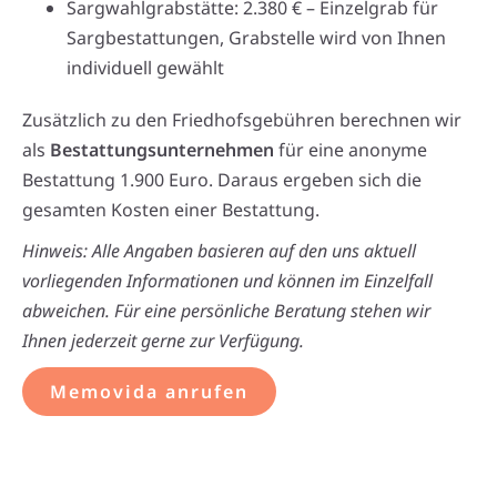
Sargwahlgrabstätte: 2.380 € – Einzelgrab für
Sargbestattungen, Grabstelle wird von Ihnen
individuell gewählt
Zusätzlich zu den Friedhofsgebühren berechnen wir
als
Bestattungsunternehmen
für eine anonyme
Bestattung 1.900 Euro. Daraus ergeben sich die
gesamten Kosten einer Bestattung.
Hinweis: Alle Angaben basieren auf den uns aktuell
vorliegenden Informationen und können im Einzelfall
abweichen. Für eine persönliche Beratung stehen wir
Ihnen jederzeit gerne zur Verfügung.
Memovida anrufen