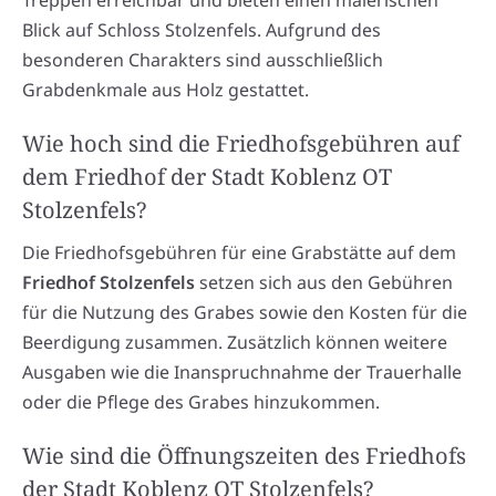
Blick auf Schloss Stolzenfels. Aufgrund des
besonderen Charakters sind ausschließlich
Grabdenkmale aus Holz gestattet.
Wie hoch sind die Friedhofsgebühren auf
dem Friedhof der Stadt Koblenz OT
Stolzenfels?
Die Friedhofsgebühren für eine Grabstätte auf dem
Friedhof Stolzenfels
setzen sich aus den Gebühren
für die Nutzung des Grabes sowie den Kosten für die
Beerdigung zusammen. Zusätzlich können weitere
Ausgaben wie die Inanspruchnahme der Trauerhalle
oder die Pflege des Grabes hinzukommen.
Wie sind die Öffnungszeiten des Friedhofs
der Stadt Koblenz OT Stolzenfels?