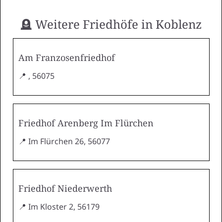
🪦 Weitere Friedhöfe in Koblenz
Am Franzosenfriedhof
📍 , 56075
Friedhof Arenberg Im Flürchen
📍 Im Flürchen 26, 56077
Friedhof Niederwerth
📍 Im Kloster 2, 56179