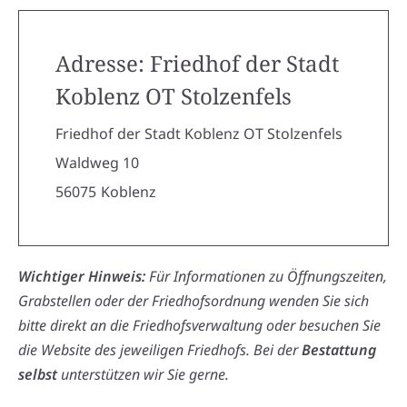
Adresse: Friedhof der Stadt
Koblenz OT Stolzenfels
Friedhof der Stadt Koblenz OT Stolzenfels
Waldweg 10
56075
Koblenz
Wichtiger Hinweis:
Für Informationen zu Öffnungszeiten,
Grabstellen oder der Friedhofsordnung wenden Sie sich
bitte direkt an die Friedhofsverwaltung oder besuchen Sie
die Website des jeweiligen Friedhofs. Bei der
Bestattung
selbst
unterstützen wir Sie gerne.