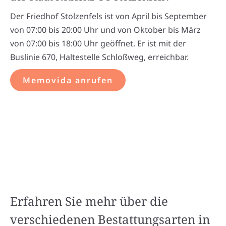
Der Friedhof Stolzenfels ist von April bis September
von 07:00 bis 20:00 Uhr und von Oktober bis März
von 07:00 bis 18:00 Uhr geöffnet. Er ist mit der
Buslinie 670, Haltestelle Schloßweg, erreichbar.
Memovida anrufen
Erfahren Sie mehr über die
verschiedenen Bestattungsarten in