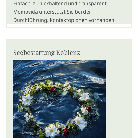
Einfach, zurückhaltend und transparent.
Memovida unterstützt Sie bei der
Durchführung. Kontaktopionen vorhanden.
Seebestattung Koblenz