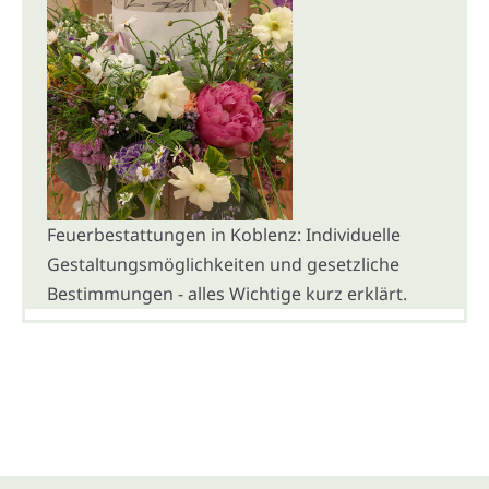
Feuerbestattungen in Koblenz: Individuelle
Gestaltungsmöglichkeiten und gesetzliche
Bestimmungen - alles Wichtige kurz erklärt.