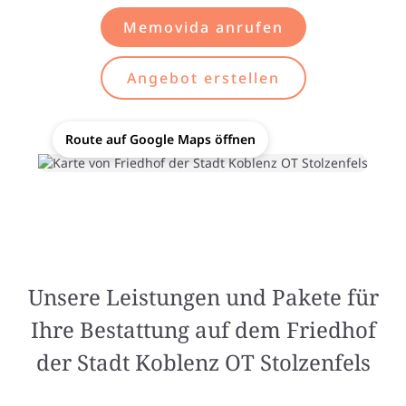
Memovida anrufen
Angebot erstellen
Route auf Google Maps öffnen
Unsere Leistungen und Pakete für
Ihre Bestattung auf dem Friedhof
der Stadt Koblenz OT Stolzenfels