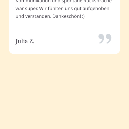
Kommunikation und spontane Rücksprache
war super. Wir fühlten uns gut aufgehoben
und verstanden. Dankeschön! :)
Julia Z.