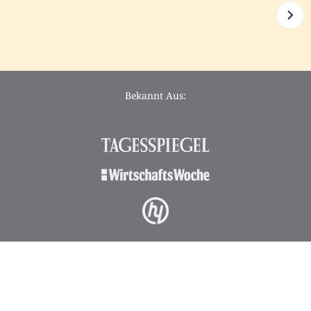
Bekannt Aus: