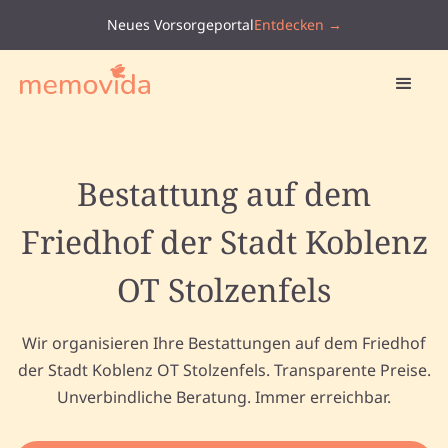
Neues Vorsorgeportal
Entdecken →
Bestattung auf dem
Friedhof der Stadt Koblenz
OT Stolzenfels
Wir organisieren Ihre Bestattungen auf dem Friedhof
der Stadt Koblenz OT Stolzenfels. Transparente Preise.
Unverbindliche Beratung. Immer erreichbar.