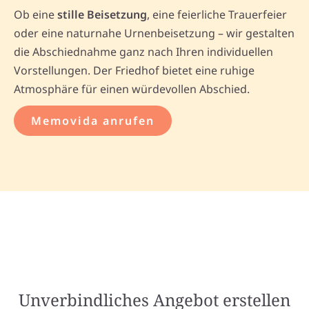
Ob eine
stille Beisetzung
, eine feierliche Trauerfeier
oder eine naturnahe Urnenbeisetzung – wir gestalten
die Abschiednahme ganz nach Ihren individuellen
Vorstellungen. Der Friedhof bietet eine ruhige
Atmosphäre für einen würdevollen Abschied.
Memovida anrufen
Unverbindliches Angebot erstellen