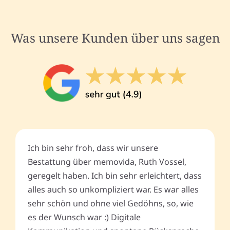
Was unsere Kunden über uns sagen
Ich bin sehr froh, dass wir unsere
Bestattung über memovida, Ruth Vossel,
geregelt haben. Ich bin sehr erleichtert, dass
alles auch so unkompliziert war. Es war alles
sehr schön und ohne viel Gedöhns, so, wie
es der Wunsch war :) Digitale