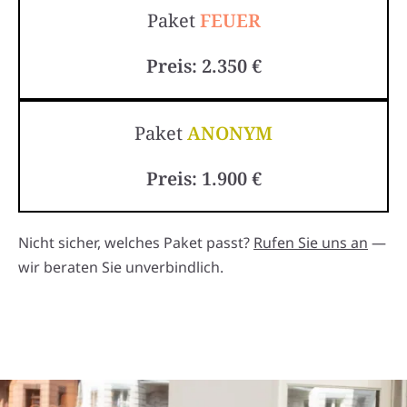
Paket
FEUER
Preis: 2.350 €
Paket
ANONYM
Preis: 1.900 €
Nicht sicher, welches Paket passt?
Rufen Sie uns an
—
wir beraten Sie unverbindlich.