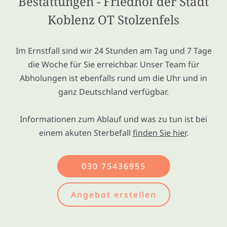
Bestattungen - Friedhof der Stadt
Koblenz OT Stolzenfels
Im Ernstfall sind wir 24 Stunden am Tag und 7 Tage
die Woche für Sie erreichbar. Unser Team für
Abholungen ist ebenfalls rund um die Uhr und in
ganz Deutschland verfügbar.
Informationen zum Ablauf und was zu tun ist bei
einem akuten Sterbefall
finden Sie hier
.
030 75436955
Angebot erstellen