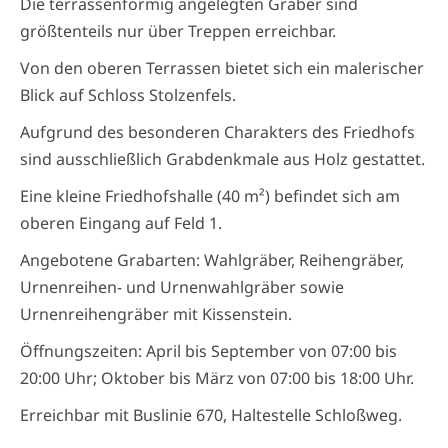
Die terrassenförmig angelegten Gräber sind
größtenteils nur über Treppen erreichbar.
Von den oberen Terrassen bietet sich ein malerischer
Blick auf Schloss Stolzenfels.
Aufgrund des besonderen Charakters des Friedhofs
sind ausschließlich Grabdenkmale aus Holz gestattet.
Eine kleine Friedhofshalle (40 m²) befindet sich am
oberen Eingang auf Feld 1.
Angebotene Grabarten: Wahlgräber, Reihengräber,
Urnenreihen- und Urnenwahlgräber sowie
Urnenreihengräber mit Kissenstein.
Öffnungszeiten: April bis September von 07:00 bis
20:00 Uhr; Oktober bis März von 07:00 bis 18:00 Uhr.
Erreichbar mit Buslinie 670, Haltestelle Schloßweg.