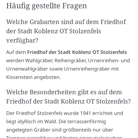
Häufig gestellte Fragen
Welche Grabarten sind auf dem Friedhof
der Stadt Koblenz OT Stolzenfels
verfügbar?
Auf dem
Friedhof der Stadt Koblenz OT Stolzenfels
werden Wahlgräber, Reihengräber, Urnenreihen- und
Urnenwahlgräber sowie Urnenreihengräber mit
Kissenstein angeboten.
Welche Besonderheiten gibt es auf dem
Friedhof der Stadt Koblenz OT Stolzenfels?
Der Friedhof Stolzenfels wurde 1941 errichtet und
liegt idyllisch im Wald. Die terrassenförmig
angelegten Gräber sind größtenteils nur über
Treppen erreichbar und bieten einen malerischen