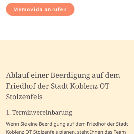
Memovida anrufen
Ablauf einer Beerdigung auf dem
Friedhof der Stadt Koblenz OT
Stolzenfels
1. Terminvereinbarung
Wenn Sie eine Beerdigung auf dem Friedhof der Stadt
Koblenz OT Stolzenfels planen, steht Ihnen das Team