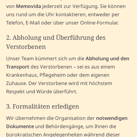
von
Memovida
jederzeit zur Verfügung. Sie können
uns rund um die Uhr kontaktieren, entweder per
Telefon, E-Mail oder über unser Online-Formular.
2. Abholung und Überführung des
Verstorbenen
Unser Team kümmert sich um die
Abholung und den
Transport
des Verstorbenen – sei es aus einem
Krankenhaus, Pflegeheim oder dem eigenen
Zuhause. Der Verstorbene wird mit höchstem
Respekt und Würde überführt.
3. Formalitäten erledigen
Wir übernehmen die Organisation der
notwendigen
Dokumente
und Behördengänge, um Ihnen die
bürokratischen Angelegenheiten während dieser