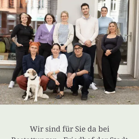
Wir sind für Sie da bei