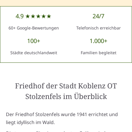
4.9 ★★★★★
24/7
60+ Google-Bewertungen
Telefonisch erreichbar
100+
1.000+
Städte deutschlandweit
Familien begleitet
Friedhof der Stadt Koblenz OT
Stolzenfels
im Überblick
Der Friedhof Stolzenfels wurde 1941 errichtet und
liegt idyllisch im Wald.