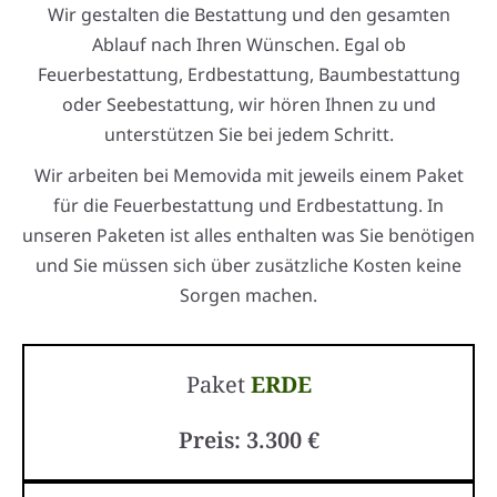
Wir gestalten die Bestattung und den gesamten
Ablauf nach Ihren Wünschen. Egal ob
Feuerbestattung, Erdbestattung, Baumbestattung
oder Seebestattung, wir hören Ihnen zu und
unterstützen Sie bei jedem Schritt.
Wir arbeiten bei Memovida mit jeweils einem Paket
für die Feuerbestattung und Erdbestattung. In
unseren Paketen ist alles enthalten was Sie benötigen
und Sie müssen sich über zusätzliche Kosten keine
Sorgen machen.
Paket
ERDE
Preis: 3.300 €