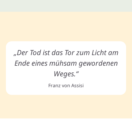
„Der Tod ist das Tor zum Licht am
Ende eines mühsam gewordenen
Weges.“
Franz von Assisi