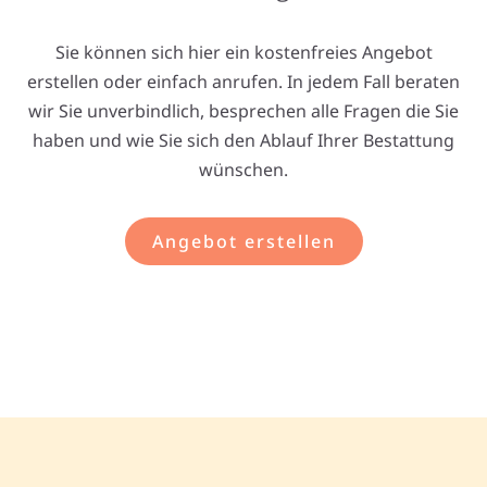
Sie können sich hier ein kostenfreies Angebot
erstellen oder einfach anrufen. In jedem Fall beraten
wir Sie unverbindlich, besprechen alle Fragen die Sie
haben und wie Sie sich den Ablauf Ihrer Bestattung
wünschen.
Angebot erstellen