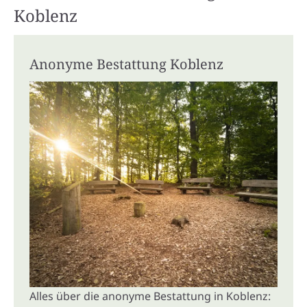
Koblenz
Anonyme Bestattung Koblenz
Alles über die anonyme Bestattung in Koblenz: