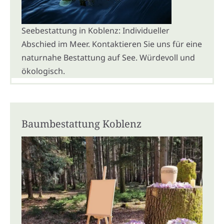
Seebestattung in Koblenz: Individueller
Abschied im Meer. Kontaktieren Sie uns für eine
naturnahe Bestattung auf See. Würdevoll und
ökologisch.
Baumbestattung Koblenz