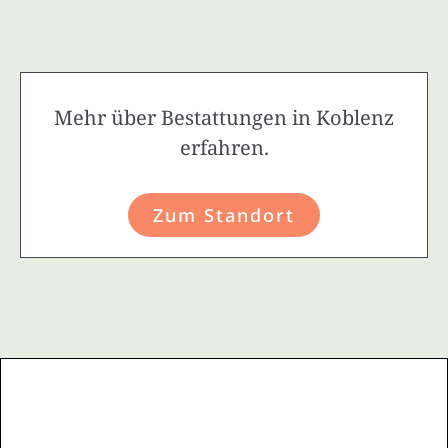
Mehr über Bestattungen in Koblenz
erfahren.
Zum Standort