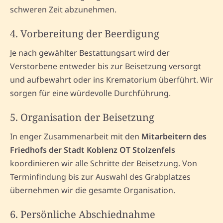
schweren Zeit abzunehmen.
4. Vorbereitung der Beerdigung
Je nach gewählter Bestattungsart wird der
Verstorbene entweder bis zur Beisetzung versorgt
und aufbewahrt oder ins Krematorium überführt. Wir
sorgen für eine würdevolle Durchführung.
5. Organisation der Beisetzung
In enger Zusammenarbeit mit den
Mitarbeitern des
Friedhofs der Stadt Koblenz OT Stolzenfels
koordinieren wir alle Schritte der Beisetzung. Von
Terminfindung bis zur Auswahl des Grabplatzes
übernehmen wir die gesamte Organisation.
6. Persönliche Abschiednahme