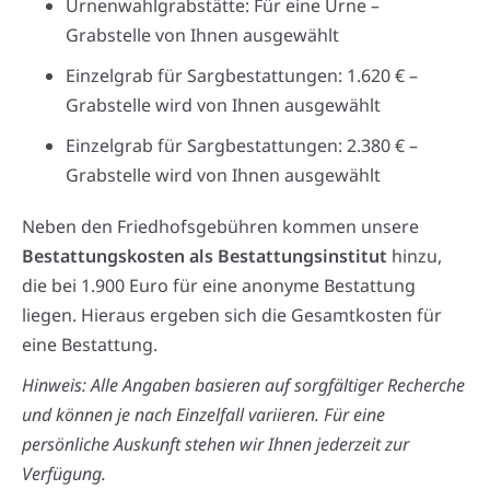
Urnenwahlgrabstätte: Für eine Urne –
Grabstelle von Ihnen ausgewählt
Einzelgrab für Sargbestattungen: 1.620 € –
Grabstelle wird von Ihnen ausgewählt
Einzelgrab für Sargbestattungen: 2.380 € –
Grabstelle wird von Ihnen ausgewählt
Neben den Friedhofsgebühren kommen unsere
Bestattungskosten als Bestattungsinstitut
hinzu,
die bei 1.900 Euro für eine anonyme Bestattung
liegen. Hieraus ergeben sich die Gesamtkosten für
eine Bestattung.
Hinweis: Alle Angaben basieren auf sorgfältiger Recherche
und können je nach Einzelfall variieren. Für eine
persönliche Auskunft stehen wir Ihnen jederzeit zur
Verfügung.