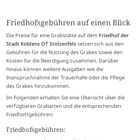
Friedhofsgebühren auf einen Blick
Die Preise für eine Grabstätte auf dem
Friedhof der
Stadt Koblenz OT Stolzenfels
setzen sich aus den
Gebühren für die Nutzung des Grabes sowie den
Kosten für die Beerdigung zusammen. Darüber
hinaus können weitere Ausgaben wie die
Inanspruchnahme der Trauerhalle oder die Pflege
des Grabes hinzukommen.
Im Folgenden erhalten Sie eine Übersicht über die
verfügbaren Grabarten und die entsprechenden
Friedhofsgebühren:
Friedhofsgebühren: