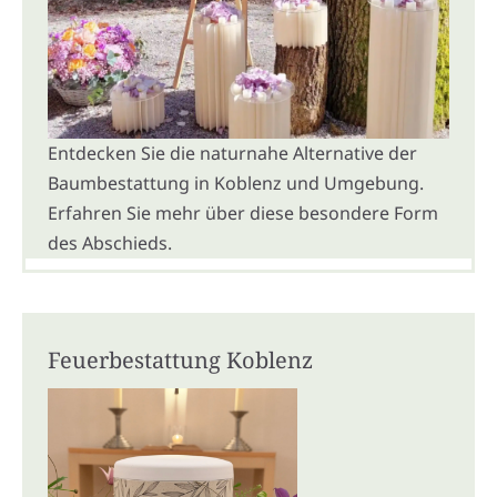
Entdecken Sie die naturnahe Alternative der
Baumbestattung in Koblenz und Umgebung.
Erfahren Sie mehr über diese besondere Form
des Abschieds.
Feuerbestattung Koblenz