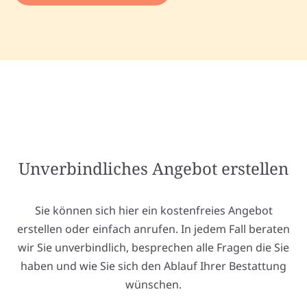
Unverbindliches Angebot erstellen
Sie können sich hier ein kostenfreies Angebot
erstellen oder einfach anrufen. In jedem Fall beraten
wir Sie unverbindlich, besprechen alle Fragen die Sie
haben und wie Sie sich den Ablauf Ihrer Bestattung
wünschen.