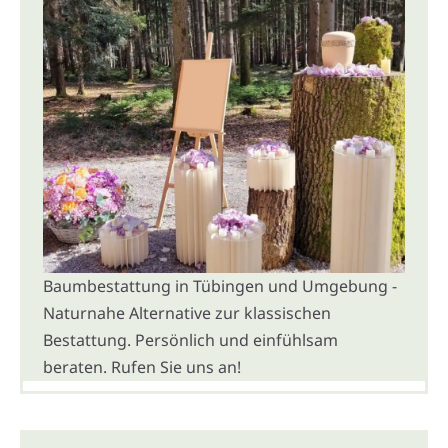
Baumbestattung in Tübingen und Umgebung -
Naturnahe Alternative zur klassischen
Bestattung. Persönlich und einfühlsam
beraten. Rufen Sie uns an!