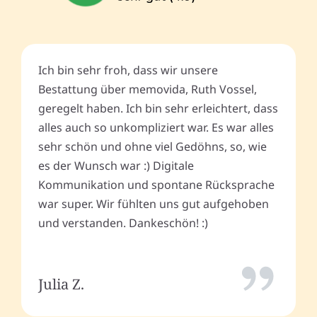
Ich bin sehr froh, dass wir unsere
Bestattung über memovida, Ruth Vossel,
geregelt haben. Ich bin sehr erleichtert, dass
alles auch so unkompliziert war. Es war alles
sehr schön und ohne viel Gedöhns, so, wie
es der Wunsch war :) Digitale
Kommunikation und spontane Rücksprache
war super. Wir fühlten uns gut aufgehoben
und verstanden. Dankeschön! :)
Julia Z.