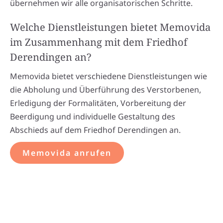
übernehmen wir alle organisatorischen Schritte.
Welche Dienstleistungen bietet Memovida
im Zusammenhang mit dem Friedhof
Derendingen an?
Memovida bietet verschiedene Dienstleistungen wie
die Abholung und Überführung des Verstorbenen,
Erledigung der Formalitäten, Vorbereitung der
Beerdigung und individuelle Gestaltung des
Abschieds auf dem Friedhof Derendingen an.
Memovida anrufen