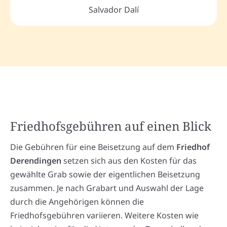
Salvador Dalí
Friedhofsgebühren auf einen Blick
Die Gebühren für eine Beisetzung auf dem
Friedhof
Derendingen
setzen sich aus den Kosten für das
gewählte Grab sowie der eigentlichen Beisetzung
zusammen. Je nach Grabart und Auswahl der Lage
durch die Angehörigen können die
Friedhofsgebühren variieren. Weitere Kosten wie