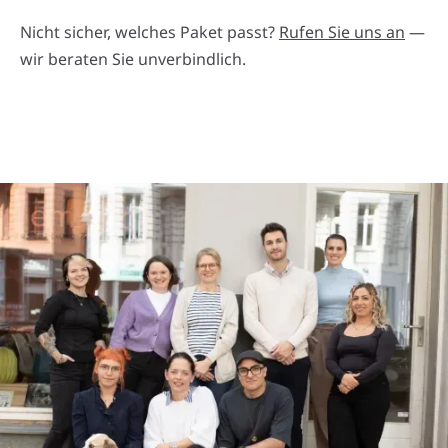
Nicht sicher, welches Paket passt?
Rufen Sie uns an
—
wir beraten Sie unverbindlich.