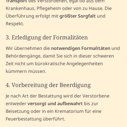
Transport
des Verstorbenen, egal ob aus dem
Krankenhaus, Pflegeheim oder von zu Hause. Die
Überführung erfolgt mit
größter Sorgfalt
und
Respekt.
3. Erledigung der Formalitäten
Wir übernehmen die
notwendigen Formalitäten
und
Behördengänge, damit Sie sich in dieser schweren
Zeit nicht um bürokratische Angelegenheiten
kümmern müssen.
4. Vorbereitung der Beerdigung
Je nach Art der Bestattung wird der Verstorbene
entweder
versorgt und aufbewahrt
bis zur
Beisetzung oder in ein Krematorium für eine
Feuerbestattung überführt.