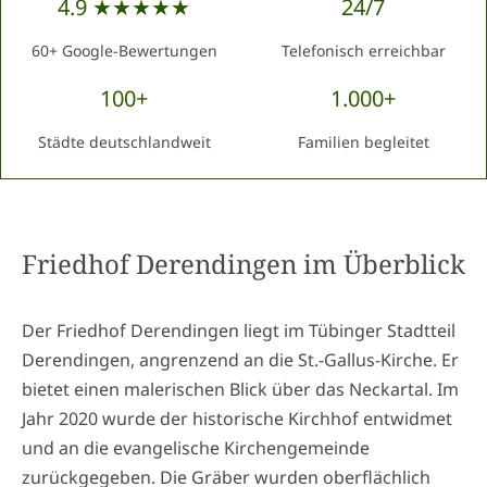
4.9 ★★★★★
24/7
60+ Google-Bewertungen
Telefonisch erreichbar
100+
1.000+
Städte deutschlandweit
Familien begleitet
Friedhof Derendingen
im Überblick
Der Friedhof Derendingen liegt im Tübinger Stadtteil
Derendingen, angrenzend an die St.-Gallus-Kirche. Er
bietet einen malerischen Blick über das Neckartal. Im
Jahr 2020 wurde der historische Kirchhof entwidmet
und an die evangelische Kirchengemeinde
zurückgegeben. Die Gräber wurden oberflächlich