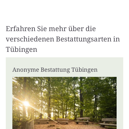
Erfahren Sie mehr über die
verschiedenen Bestattungsarten in
Tübingen
Anonyme Bestattung Tübingen