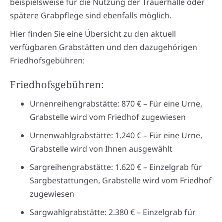
beispielsweise für die Nutzung der Trauerhalle oder
spätere Grabpflege sind ebenfalls möglich.
Hier finden Sie eine Übersicht zu den aktuell
verfügbaren Grabstätten und den dazugehörigen
Friedhofsgebühren:
Friedhofsgebühren:
Urnenreihengrabstätte: 870 € – Für eine Urne,
Grabstelle wird vom Friedhof zugewiesen
Urnenwahlgrabstätte: 1.240 € – Für eine Urne,
Grabstelle wird von Ihnen ausgewählt
Sargreihengrabstätte: 1.620 € – Einzelgrab für
Sargbestattungen, Grabstelle wird vom Friedhof
zugewiesen
Sargwahlgrabstätte: 2.380 € – Einzelgrab für