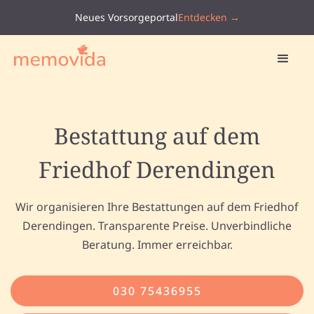
Neues Vorsorgeportal
Entdecken →
Bestattung auf dem
Friedhof Derendingen
Wir organisieren Ihre Bestattungen auf dem Friedhof
Derendingen. Transparente Preise. Unverbindliche
Beratung. Immer erreichbar.
030 75436955