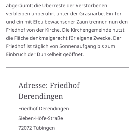
abgeräumt; die Überreste der Verstorbenen
verbleiben unberührt unter der Grasnarbe. Ein Tor
und ein mit Efeu bewachsener Zaun trennen nun den
Friedhof von der Kirche. Die Kirchengemeinde nutzt
die Fläche denkmalgerecht für eigene Zwecke. Der
Friedhof ist täglich von Sonnenaufgang bis zum
Einbruch der Dunkelheit geöffnet.
Adresse: Friedhof
Derendingen
Friedhof Derendingen
Sieben-Höfe-Straße
72072
Tübingen