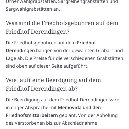
Urnenwahlgrabstätten, Sargreihengrabstätten und
Sargwahlgrabstätten an.
Was sind die Friedhofsgebühren auf dem
Friedhof Derendingen?
Die Friedhofsgebühren auf dem
Friedhof
Derendingen
hängen von der gewählten Grabart und
Lage ab. Die Preise für die verschiedenen Grabstätten
sind oben auf dieser Seite aufgeführt.
Wie läuft eine Beerdigung auf dem
Friedhof Derendingen ab?
Die Beerdigung auf dem Friedhof Derendingen wird
in enger Absprache mit
Memovida und den
Friedhofsmittarbeitern
geplant. Von der Abholung
des Verstorbenen bis zur Abschiednahme