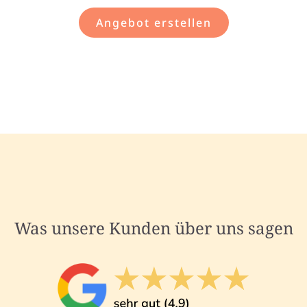
Angebot erstellen
Was unsere Kunden über uns sagen