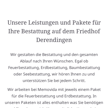
Unsere Leistungen und Pakete für
Ihre Bestattung auf dem Friedhof
Derendingen
Wir gestalten die Bestattung und den gesamten
Ablauf nach Ihren Wünschen. Egal ob
Feuerbestattung, Erdbestattung, Baumbestattung
oder Seebestattung, wir hören Ihnen zu und
unterstützen Sie bei jedem Schritt.
Wir arbeiten bei Memovida mit jeweils einem Paket
für die Feuerbestattung und Erdbestattung. In
unseren Paketen ist alles enthalten was Sie benötigen