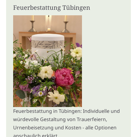
Feuerbestattung Tübingen
Feuerbestattung in Tübingen: Individuelle und
würdevolle Gestaltung von Trauerfeiern,
Urnenbeisetzung und Kosten - alle Optionen
anschaulich erklärt.