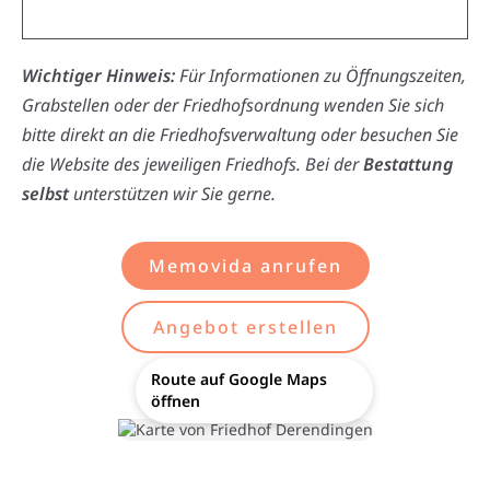
Wichtiger Hinweis:
Für Informationen zu Öffnungszeiten,
Grabstellen oder der Friedhofsordnung wenden Sie sich
bitte direkt an die Friedhofsverwaltung oder besuchen Sie
die Website des jeweiligen Friedhofs. Bei der
Bestattung
selbst
unterstützen wir Sie gerne.
Memovida anrufen
Angebot erstellen
Route auf Google Maps
öffnen