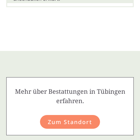
Mehr über Bestattungen in Tübingen
erfahren.
Zum Standort