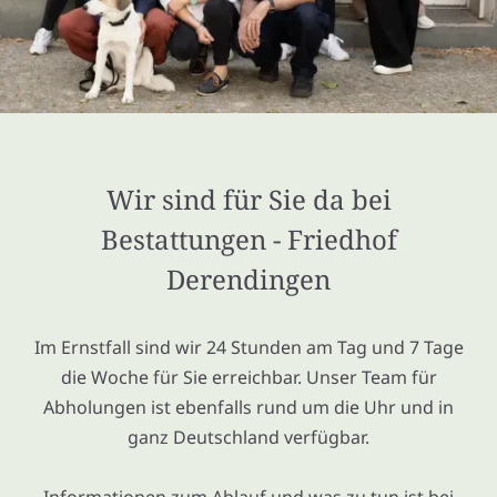
Wir sind für Sie da bei
Bestattungen - Friedhof
Derendingen
Im Ernstfall sind wir 24 Stunden am Tag und 7 Tage
die Woche für Sie erreichbar. Unser Team für
Abholungen ist ebenfalls rund um die Uhr und in
ganz Deutschland verfügbar.