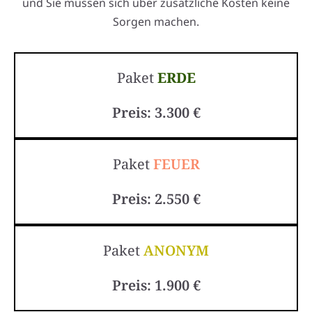
und Sie müssen sich über zusätzliche Kosten keine
Sorgen machen.
Paket
ERDE
Preis: 3.300 €
Paket
FEUER
Preis: 2.550 €
Paket
ANONYM
Preis: 1.900 €