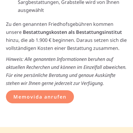
Sargbestattungen, Grabstelle wird von Ihnen
ausgewählt
Zu den genannten Friedhofsgebühren kommen
unsere
Bestattungskosten als Bestattungsinstitut
hinzu, die ab 1.900 € beginnen. Daraus setzen sich die
vollständigen Kosten einer Bestattung zusammen.
Hinweis: Alle genannten Informationen beruhen auf
aktuellen Recherchen und können im Einzelfall abweichen.
Für eine persönliche Beratung und genaue Auskünfte
stehen wir Ihnen gerne jederzeit zur Verfügung.
Memovida anrufen