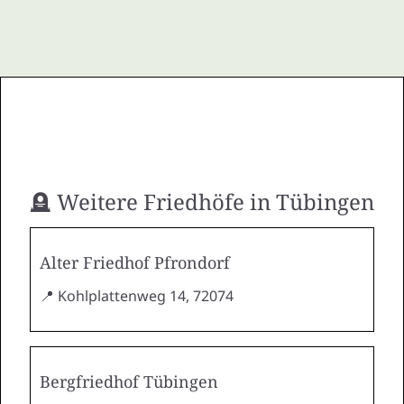
🪦 Weitere Friedhöfe in Tübingen
Alter Friedhof Pfrondorf
📍 Kohlplattenweg 14, 72074
Bergfriedhof Tübingen