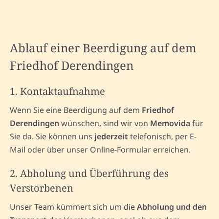
Ablauf einer Beerdigung auf dem
Friedhof Derendingen
1. Kontaktaufnahme
Wenn Sie eine Beerdigung auf dem
Friedhof
Derendingen
wünschen, sind wir von
Memovida
für
Sie da. Sie können uns
jederzeit
telefonisch, per E-
Mail oder über unser Online-Formular erreichen.
2. Abholung und Überführung des
Verstorbenen
Unser Team kümmert sich um die
Abholung und den