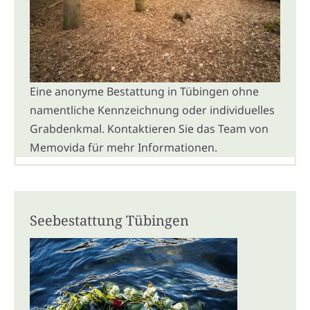
Eine anonyme Bestattung in Tübingen ohne
namentliche Kennzeichnung oder individuelles
Grabdenkmal. Kontaktieren Sie das Team von
Memovida für mehr Informationen.
Seebestattung Tübingen