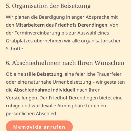
5. Organisation der Beisetzung
Wir planen die Beerdigung in enger Absprache mit
den
Mitarbeitern des Friedhofs Derendingen
. Von
der Terminvereinbarung bis zur Auswahl eines
Grabplatzes übernehmen wir alle organisatorischen
Schritte.
6. Abschiednehmen nach Ihren Wünschen
Ob eine
stille Beisetzung
, eine feierliche Trauerfeier
oder eine naturnahe Urnenbeisetzung – wir gestalten
die
Abschiednahme individuell
nach Ihren
Vorstellungen. Der Friedhof Derendingen bietet eine
ruhige und würdevolle Atmosphäre für einen
persönlichen Abschied.
Memovida anrufen