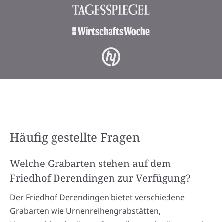
Häufig gestellte Fragen
Welche Grabarten stehen auf dem
Friedhof Derendingen zur Verfügung?
Der Friedhof Derendingen bietet verschiedene
Grabarten wie Urnenreihengrabstätten,