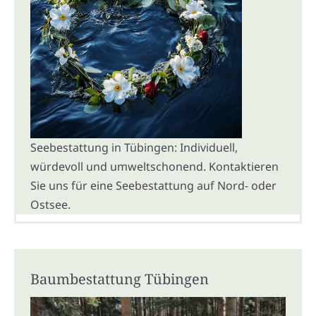
Seebestattung in Tübingen: Individuell,
würdevoll und umweltschonend. Kontaktieren
Sie uns für eine Seebestattung auf Nord- oder
Ostsee.
Baumbestattung Tübingen