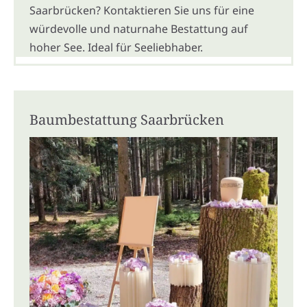
Saarbrücken? Kontaktieren Sie uns für eine
würdevolle und naturnahe Bestattung auf
hoher See. Ideal für Seeliebhaber.
Baumbestattung Saarbrücken