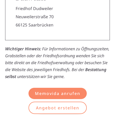
Friedhof Dudweiler
Neuweilerstraße 70
66125
Saarbrücken
Wichtiger Hinweis:
Für Informationen zu Öffnungszeiten,
Grabstellen oder der Friedhofsordnung wenden Sie sich
bitte direkt an die Friedhofsverwaltung oder besuchen Sie
die Website des jeweiligen Friedhofs. Bei der
Bestattung
selbst
unterstützen wir Sie gerne.
Memovida anrufen
Angebot erstellen