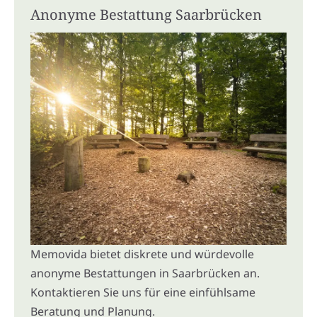
Anonyme Bestattung Saarbrücken
Memovida bietet diskrete und würdevolle
anonyme Bestattungen in Saarbrücken an.
Kontaktieren Sie uns für eine einfühlsame
Beratung und Planung.