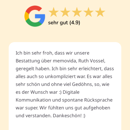
Ich bin sehr froh, dass wir unsere
Bestattung über memovida, Ruth Vossel,
geregelt haben. Ich bin sehr erleichtert, dass
alles auch so unkompliziert war. Es war alles
sehr schön und ohne viel Gedöhns, so, wie
es der Wunsch war :) Digitale
Kommunikation und spontane Rücksprache
war super. Wir fühlten uns gut aufgehoben
und verstanden. Dankeschön! :)