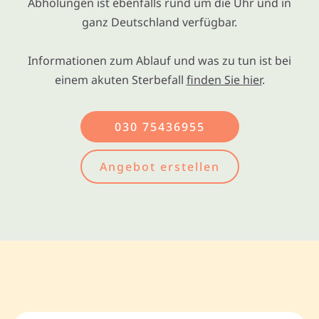
Abholungen ist ebenfalls rund um die Uhr und in
ganz Deutschland verfügbar.
Informationen zum Ablauf und was zu tun ist bei
einem akuten Sterbefall
finden Sie hier
.
030 75436955
Angebot erstellen