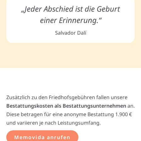
„Jeder Abschied ist die Geburt
einer Erinnerung.“
Salvador Dalí
Zusätzlich zu den Friedhofsgebühren fallen unsere
Bestattungskosten als Bestattungsunternehmen
an.
Diese betragen für eine anonyme Bestattung 1.900 €
und variieren je nach Leistungsumfang.
Memovida anrufen