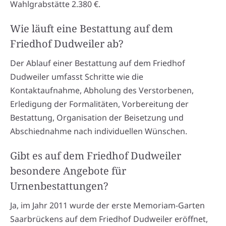
Wahlgrabstätte 2.380 €.
Wie läuft eine Bestattung auf dem
Friedhof Dudweiler ab?
Der Ablauf einer Bestattung auf dem Friedhof
Dudweiler umfasst Schritte wie die
Kontaktaufnahme, Abholung des Verstorbenen,
Erledigung der Formalitäten, Vorbereitung der
Bestattung, Organisation der Beisetzung und
Abschiednahme nach individuellen Wünschen.
Gibt es auf dem Friedhof Dudweiler
besondere Angebote für
Urnenbestattungen?
Ja, im Jahr 2011 wurde der erste Memoriam-Garten
Saarbrückens auf dem Friedhof Dudweiler eröffnet,