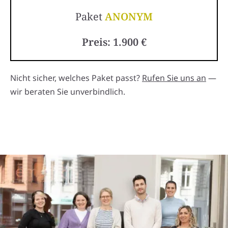
Paket
ANONYM
Preis: 1.900 €
Nicht sicher, welches Paket passt?
Rufen Sie uns an
—
wir beraten Sie unverbindlich.