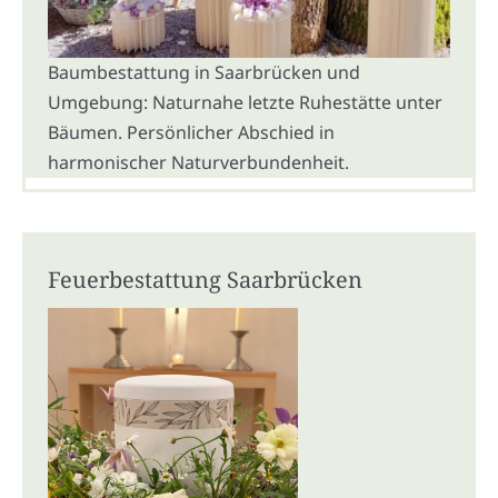
Baumbestattung in Saarbrücken und
Umgebung: Naturnahe letzte Ruhestätte unter
Bäumen. Persönlicher Abschied in
harmonischer Naturverbundenheit.
Feuerbestattung Saarbrücken