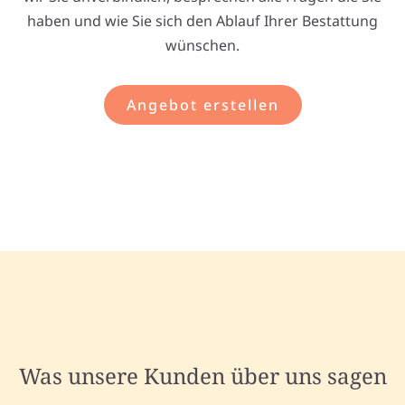
haben und wie Sie sich den Ablauf Ihrer Bestattung
wünschen.
Angebot erstellen
Was unsere Kunden über uns sagen