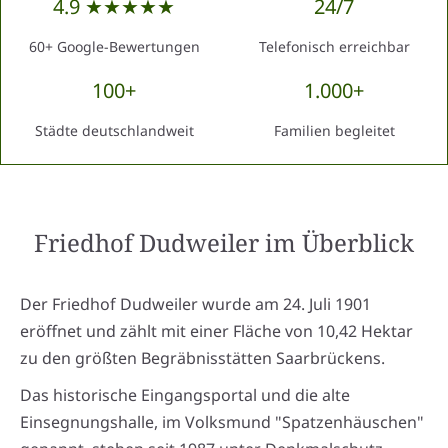
4.9 ★★★★★
24/7
60+ Google-Bewertungen
Telefonisch erreichbar
100+
1.000+
Städte deutschlandweit
Familien begleitet
Friedhof Dudweiler
im Überblick
Der Friedhof Dudweiler wurde am 24. Juli 1901
eröffnet und zählt mit einer Fläche von 10,42 Hektar
zu den größten Begräbnisstätten Saarbrückens.
Das historische Eingangsportal und die alte
Einsegnungshalle, im Volksmund "Spatzenhäuschen"