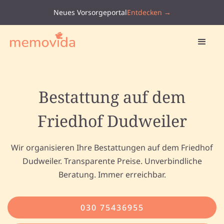
Neues Vorsorgeportal
Entdecken →
Bestattung auf dem
Friedhof Dudweiler
Wir organisieren Ihre Bestattungen auf dem Friedhof
Dudweiler. Transparente Preise. Unverbindliche
Beratung. Immer erreichbar.
030 75436955