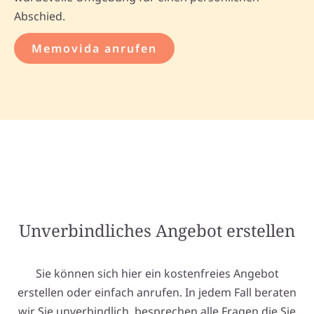
Abschied.
Memovida anrufen
Unverbindliches Angebot erstellen
Sie können sich hier ein kostenfreies Angebot
erstellen oder einfach anrufen. In jedem Fall beraten
wir Sie unverbindlich, besprechen alle Fragen die Sie