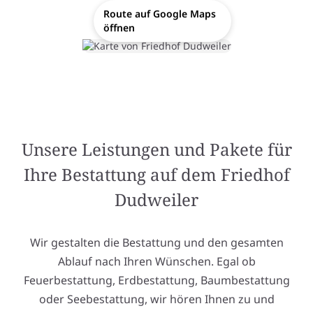
Route auf Google Maps
öffnen
Unsere Leistungen und Pakete für
Ihre Bestattung auf dem Friedhof
Dudweiler
Wir gestalten die Bestattung und den gesamten
Ablauf nach Ihren Wünschen. Egal ob
Feuerbestattung, Erdbestattung, Baumbestattung
oder Seebestattung, wir hören Ihnen zu und