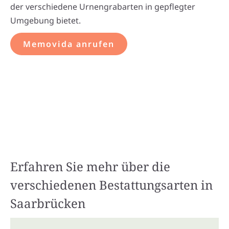
der verschiedene Urnengrabarten in gepflegter
Umgebung bietet.
Memovida anrufen
Erfahren Sie mehr über die
verschiedenen Bestattungsarten in
Saarbrücken