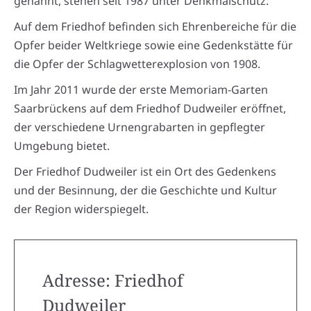
genannt, stehen seit 1987 unter Denkmalschutz.
Auf dem Friedhof befinden sich Ehrenbereiche für die
Opfer beider Weltkriege sowie eine Gedenkstätte für
die Opfer der Schlagwetterexplosion von 1908.
Im Jahr 2011 wurde der erste Memoriam-Garten
Saarbrückens auf dem Friedhof Dudweiler eröffnet,
der verschiedene Urnengrabarten in gepflegter
Umgebung bietet.
Der Friedhof Dudweiler ist ein Ort des Gedenkens
und der Besinnung, der die Geschichte und Kultur
der Region widerspiegelt.
Adresse: Friedhof
Dudweiler