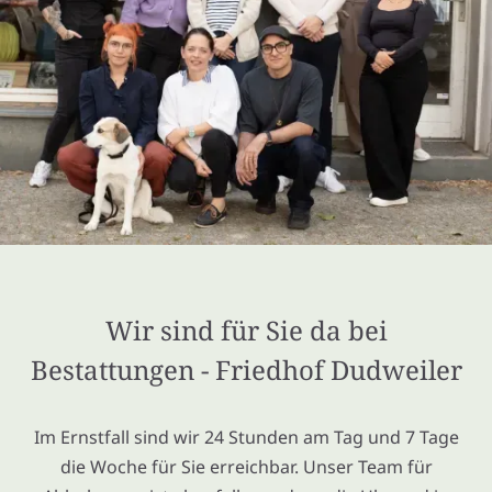
Wir sind für Sie da bei
Bestattungen - Friedhof Dudweiler
Im Ernstfall sind wir 24 Stunden am Tag und 7 Tage
die Woche für Sie erreichbar. Unser Team für