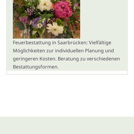
Feuerbestattung in Saarbrücken: Vielfältige
Möglichkeiten zur individuellen Planung und
geringeren Kosten. Beratung zu verschiedenen
Bestattungsformen.