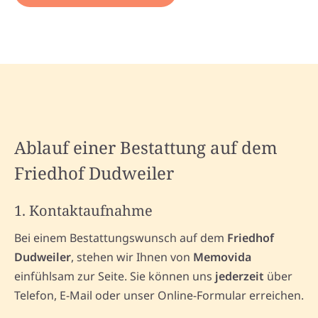
Ablauf einer Bestattung auf dem
Friedhof Dudweiler
1. Kontaktaufnahme
Bei einem Bestattungswunsch auf dem
Friedhof
Dudweiler
, stehen wir Ihnen von
Memovida
einfühlsam zur Seite. Sie können uns
jederzeit
über
Telefon, E-Mail oder unser Online-Formular erreichen.