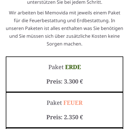
unterstützen Sie bei jedem Schritt.
Wir arbeiten bei Memovida mit jeweils einem Paket
für die Feuerbestattung und Erdbestattung. In
unseren Paketen ist alles enthalten was Sie benötigen
und Sie müssen sich über zusätzliche Kosten keine
Sorgen machen.
Paket
ERDE
Preis: 3.300 €
Paket
FEUER
Preis: 2.350 €