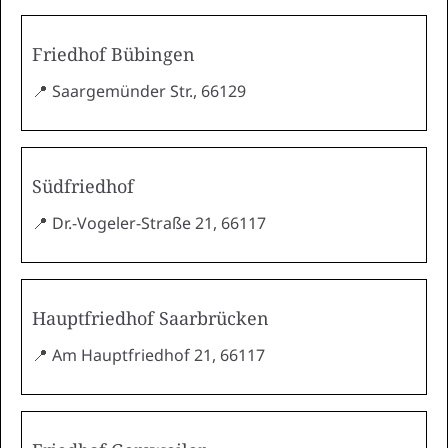
Friedhof Bübingen
📍 Saargemünder Str., 66129
Südfriedhof
📍 Dr.-Vogeler-Straße 21, 66117
Hauptfriedhof Saarbrücken
📍 Am Hauptfriedhof 21, 66117