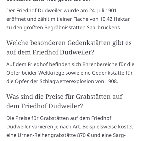
Der Friedhof Dudweiler wurde am 24. Juli 1901
eröffnet und zählt mit einer Fläche von 10,42 Hektar
zu den größten Begräbnisstätten Saarbrückens.
Welche besonderen Gedenkstätten gibt es
auf dem Friedhof Dudweiler?
Auf dem Friedhof befinden sich Ehrenbereiche für die
Opfer beider Weltkriege sowie eine Gedenkstätte für
die Opfer der Schlagwetterexplosion von 1908.
Was sind die Preise für Grabstätten auf
dem Friedhof Dudweiler?
Die Preise für Grabstätten auf dem Friedhof
Dudweiler variieren je nach Art. Beispielsweise kostet
eine Urnen-Reihengrabstätte 870 € und eine Sarg-