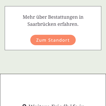
Mehr über Bestattungen in
Saarbrücken erfahren.
Zum Standort