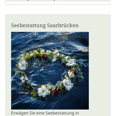
Seebestattung Saarbrücken
Erwägen Sie eine Seebestattung in