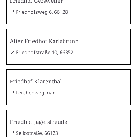
Friedhof Gersweiler
📍 Friedhofsweg 6, 66128
Alter Friedhof Karlsbrunn
📍 Friedhofstraße 10, 66352
Friedhof Klarenthal
📍 Lerchenweg, nan
Friedhof Jägersfreude
📍 Sellostraße, 66123