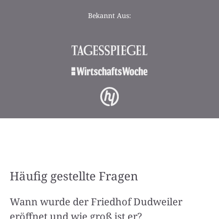
Bekannt Aus:
Häufig gestellte Fragen
Wann wurde der Friedhof Dudweiler
eröffnet und wie groß ist er?