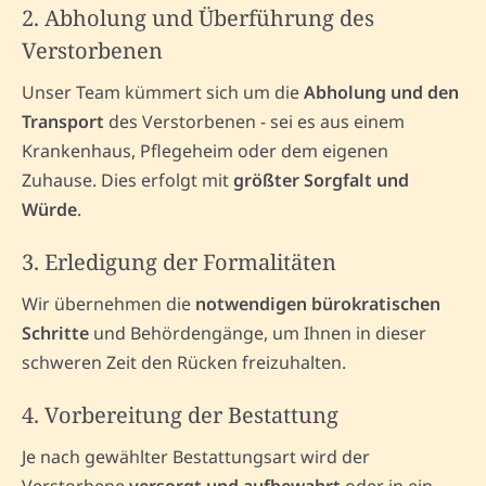
2. Abholung und Überführung des
Verstorbenen
Unser Team kümmert sich um die
Abholung und den
Transport
des Verstorbenen - sei es aus einem
Krankenhaus, Pflegeheim oder dem eigenen
Zuhause. Dies erfolgt mit
größter Sorgfalt und
Würde
.
3. Erledigung der Formalitäten
Wir übernehmen die
notwendigen bürokratischen
Schritte
und Behördengänge, um Ihnen in dieser
schweren Zeit den Rücken freizuhalten.
4. Vorbereitung der Bestattung
Je nach gewählter Bestattungsart wird der