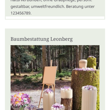
gestaltbar, umweltfreundlich. Beratung unter
123456789.
Baumbestattung Leonberg