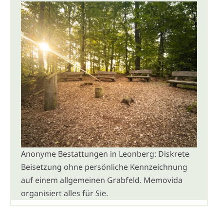
Anonyme Bestattungen in Leonberg: Diskrete
Beisetzung ohne persönliche Kennzeichnung
auf einem allgemeinen Grabfeld. Memovida
organisiert alles für Sie.