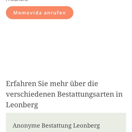
Memovida anrufen
Erfahren Sie mehr über die
verschiedenen Bestattungsarten in
Leonberg
Anonyme Bestattung Leonberg