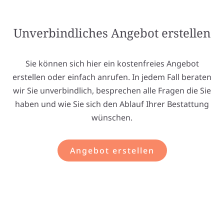
Unverbindliches Angebot erstellen
Sie können sich hier ein kostenfreies Angebot
erstellen oder einfach anrufen. In jedem Fall beraten
wir Sie unverbindlich, besprechen alle Fragen die Sie
haben und wie Sie sich den Ablauf Ihrer Bestattung
wünschen.
Angebot erstellen