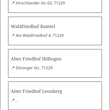
📍 Hirschlander Str. 63, 71229
Waldfriedhof Ramtel
📍 Am Waldfriedhof 4, 71229
Alter Friedhof Höfingen
📍 Ditzinger Str., 71229
Alter Friedhof Leonberg
📍 ,