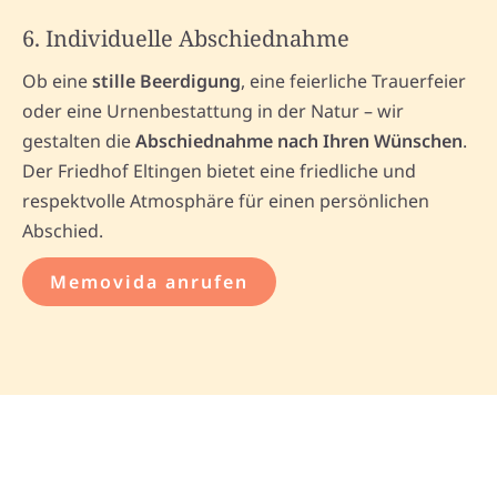
6. Individuelle Abschiednahme
Ob eine
stille Beerdigung
, eine feierliche Trauerfeier
oder eine Urnenbestattung in der Natur – wir
gestalten die
Abschiednahme nach Ihren Wünschen
.
Der Friedhof Eltingen bietet eine friedliche und
respektvolle Atmosphäre für einen persönlichen
Abschied.
Memovida anrufen