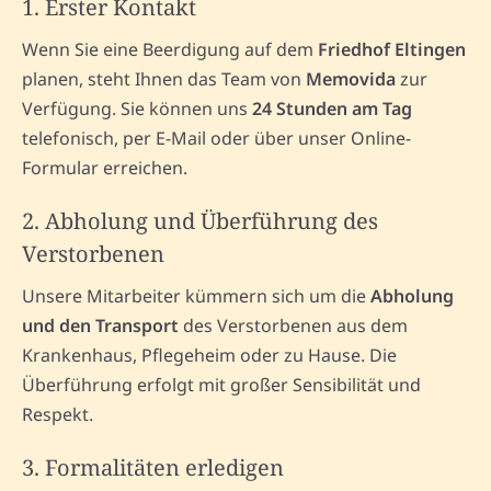
1. Erster Kontakt
Wenn Sie eine Beerdigung auf dem
Friedhof Eltingen
planen, steht Ihnen das Team von
Memovida
zur
Verfügung. Sie können uns
24 Stunden am Tag
telefonisch, per E-Mail oder über unser Online-
Formular erreichen.
2. Abholung und Überführung des
Verstorbenen
Unsere Mitarbeiter kümmern sich um die
Abholung
und den Transport
des Verstorbenen aus dem
Krankenhaus, Pflegeheim oder zu Hause. Die
Überführung erfolgt mit großer Sensibilität und
Respekt.
3. Formalitäten erledigen