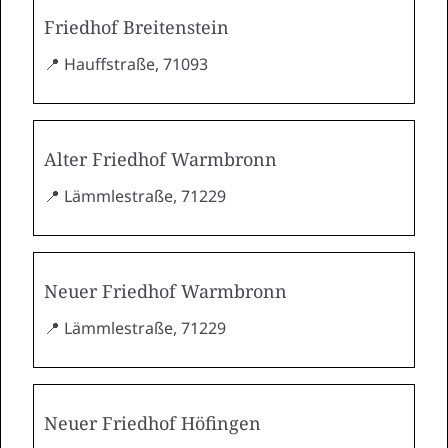
Friedhof Breitenstein
📍 Hauffstraße, 71093
Alter Friedhof Warmbronn
📍 Lämmlestraße, 71229
Neuer Friedhof Warmbronn
📍 Lämmlestraße, 71229
Neuer Friedhof Höfingen