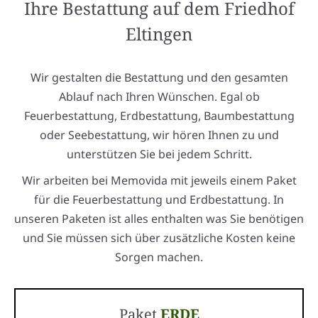
Ihre Bestattung auf dem Friedhof
Eltingen
Wir gestalten die Bestattung und den gesamten
Ablauf nach Ihren Wünschen. Egal ob
Feuerbestattung, Erdbestattung, Baumbestattung
oder Seebestattung, wir hören Ihnen zu und
unterstützen Sie bei jedem Schritt.
Wir arbeiten bei Memovida mit jeweils einem Paket
für die Feuerbestattung und Erdbestattung. In
unseren Paketen ist alles enthalten was Sie benötigen
und Sie müssen sich über zusätzliche Kosten keine
Sorgen machen.
Paket
ERDE