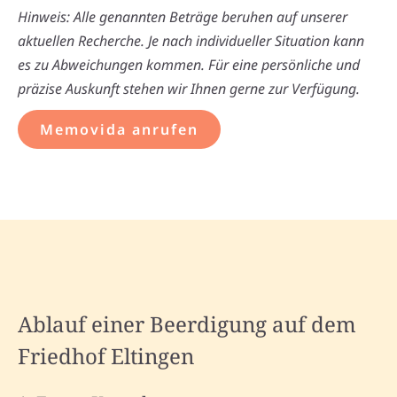
Hinweis: Alle genannten Beträge beruhen auf unserer
aktuellen Recherche. Je nach individueller Situation kann
es zu Abweichungen kommen. Für eine persönliche und
präzise Auskunft stehen wir Ihnen gerne zur Verfügung.
Memovida anrufen
Ablauf einer Beerdigung auf dem
Friedhof Eltingen