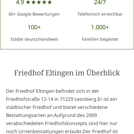
4.9 ★★★★★
24/7
60+ Google-Bewertungen
Telefonisch erreichbar
100+
1.000+
Städte deutschlandweit
Familien begleitet
Friedhof Eltingen
im Überblick
Der Friedhof Eltingen befindet sich in der
Friedhofstraße 12-14 in 71229 Leonberg.Er ist ein
städtischer Friedhof und bietet verschiedene
Bestattungsarten an.Aufgrund des 2009
verabschiedeten Friedhofskonzepts sind hier nur
noch Urnenbestattungen erlaubt.Der Friedhof ist