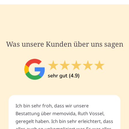
Was unsere Kunden über uns sagen
Ich bin sehr froh, dass wir unsere
Bestattung über memovida, Ruth Vossel,
geregelt haben. Ich bin sehr erleichtert, dass