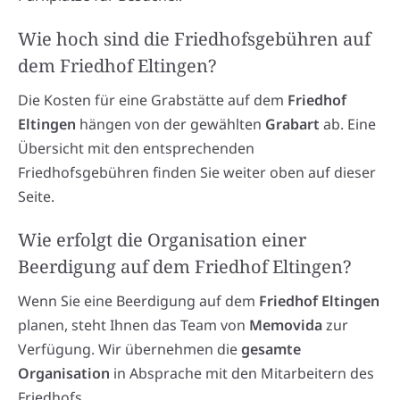
Wie hoch sind die Friedhofsgebühren auf
dem Friedhof Eltingen?
Die Kosten für eine Grabstätte auf dem
Friedhof
Eltingen
hängen von der gewählten
Grabart
ab. Eine
Übersicht mit den entsprechenden
Friedhofsgebühren finden Sie weiter oben auf dieser
Seite.
Wie erfolgt die Organisation einer
Beerdigung auf dem Friedhof Eltingen?
Wenn Sie eine Beerdigung auf dem
Friedhof Eltingen
planen, steht Ihnen das Team von
Memovida
zur
Verfügung. Wir übernehmen die
gesamte
Organisation
in Absprache mit den Mitarbeitern des
Friedhofs.