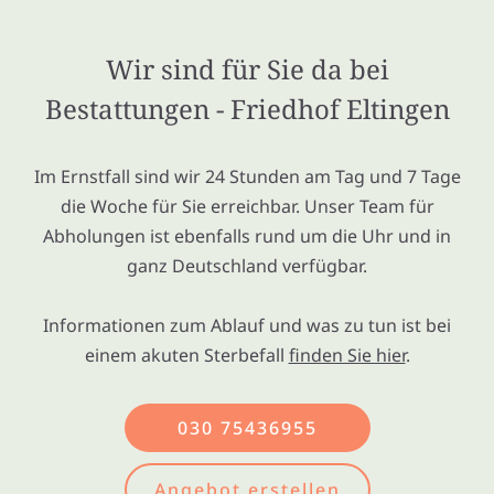
Wir sind für Sie da bei
Bestattungen - Friedhof Eltingen
Im Ernstfall sind wir 24 Stunden am Tag und 7 Tage
die Woche für Sie erreichbar. Unser Team für
Abholungen ist ebenfalls rund um die Uhr und in
ganz Deutschland verfügbar.
Informationen zum Ablauf und was zu tun ist bei
einem akuten Sterbefall
finden Sie hier
.
030 75436955
Angebot erstellen