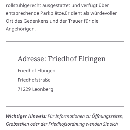
rollstuhlgerecht ausgestattet und verfügt über
entsprechende Parkplätze.Er dient als würdevoller
Ort des Gedenkens und der Trauer für die
Angehörigen.
Adresse: Friedhof Eltingen
Friedhof Eltingen
Friedhofstraße
71229
Leonberg
Wichtiger Hinweis:
Für Informationen zu Öffnungszeiten,
Grabstellen oder der Friedhofsordnung wenden Sie sich