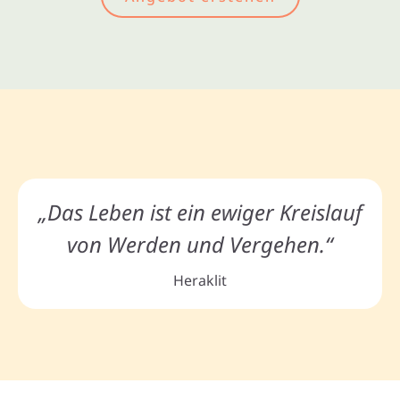
„Das Leben ist ein ewiger Kreislauf
von Werden und Vergehen.“
Heraklit