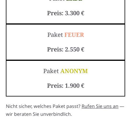
Preis: 3.300 €
Paket
FEUER
Preis: 2.550 €
Paket
ANONYM
Preis: 1.900 €
Nicht sicher, welches Paket passt?
Rufen Sie uns an
—
wir beraten Sie unverbindlich.