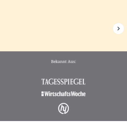
Bekannt Aus: