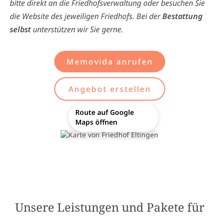
bitte direkt an die Friedhofsverwaltung oder besuchen Sie
die Website des jeweiligen Friedhofs. Bei der
Bestattung
selbst
unterstützen wir Sie gerne.
Memovida anrufen
Angebot erstellen
Route auf Google
Maps öffnen
Unsere Leistungen und Pakete für