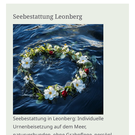
Seebestattung Leonberg
Seebestattung in Leonberg: Individuelle
Urnenbeisetzung auf dem Meer,
naturverbunden, ohne Grabpflege, persönl.