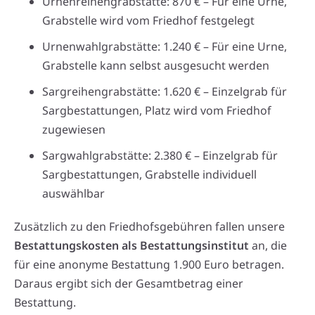
Urnenreihengrabstätte: 870 € – Für eine Urne,
Grabstelle wird vom Friedhof festgelegt
Urnenwahlgrabstätte: 1.240 € – Für eine Urne,
Grabstelle kann selbst ausgesucht werden
Sargreihengrabstätte: 1.620 € – Einzelgrab für
Sargbestattungen, Platz wird vom Friedhof
zugewiesen
Sargwahlgrabstätte: 2.380 € – Einzelgrab für
Sargbestattungen, Grabstelle individuell
auswählbar
Zusätzlich zu den Friedhofsgebühren fallen unsere
Bestattungskosten als Bestattungsinstitut
an, die
für eine anonyme Bestattung 1.900 Euro betragen.
Daraus ergibt sich der Gesamtbetrag einer
Bestattung.