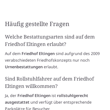
Häufig gestellte Fragen
Welche Bestattungsarten sind auf dem
Friedhof Eltingen erlaubt?
Auf dem
Friedhof Eltingen
sind aufgrund des 2009
verabschiedeten Friedhofskonzepts nur noch
Urnenbestattungen
erlaubt.
Sind Rollstuhlfahrer auf dem Friedhof
Eltingen willkommen?
Ja, der
Friedhof Eltingen
ist
rollstuhlgerecht
ausgestattet
und verfügt über entsprechende
Parkplätze für Besucher.