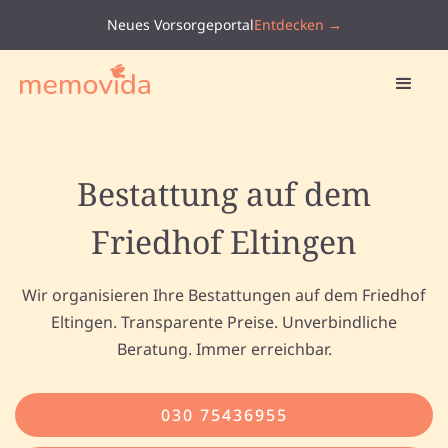
Neues Vorsorgeportal
Entdecken →
Bestattung auf dem
Friedhof Eltingen
Wir organisieren Ihre Bestattungen auf dem Friedhof
Eltingen. Transparente Preise. Unverbindliche
Beratung. Immer erreichbar.
030 75436955