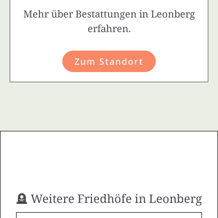
Mehr über Bestattungen in Leonberg
erfahren.
Zum Standort
🪦 Weitere Friedhöfe in Leonberg