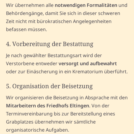
Wir übernehmen alle
notwendigen Formalitäten
und
Behördengänge, damit Sie sich in dieser schweren
Zeit nicht mit bürokratischen Angelegenheiten
befassen müssen.
4. Vorbereitung der Bestattung
Je nach gewählter Bestattungsart wird der
Verstorbene entweder
versorgt und aufbewahrt
oder zur Einäscherung in ein Krematorium überführt.
5. Organisation der Beisetzung
Wir organisieren die Beisetzung in Absprache mit den
Mitarbeitern des Friedhofs Eltingen
. Von der
Terminvereinbarung bis zur Bereitstellung eines
Grabplatzes übernehmen wir sämtliche
organisatorische Aufgaben.