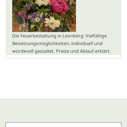
Die Feuerbestattung in Leonberg: Vielfältige
Beisetzungsmöglichkeiten, individuell und
würdevoll gestaltet. Preise und Ablauf erklärt.