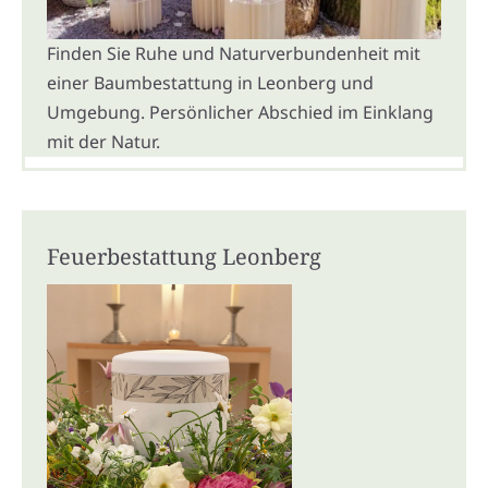
Finden Sie Ruhe und Naturverbundenheit mit
einer Baumbestattung in Leonberg und
Umgebung. Persönlicher Abschied im Einklang
mit der Natur.
Feuerbestattung Leonberg