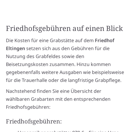
Friedhofsgebühren auf einen Blick
Die Kosten für eine Grabstätte auf dem
Friedhof
Eltingen
setzen sich aus den Gebühren für die
Nutzung des Grabfeldes sowie den
Beisetzungskosten zusammen. Hinzu kommen
gegebenenfalls weitere Ausgaben wie beispielsweise
für die Trauerhalle oder die langfristige Grabpflege.
Nachstehend finden Sie eine Übersicht der
wählbaren Grabarten mit den entsprechenden
Friedhofsgebühren:
Friedhofsgebühren: