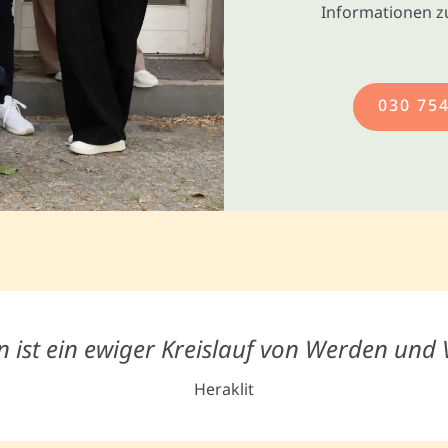
Informationen z
030 75
 ist ein ewiger Kreislauf von Werden und
Heraklit