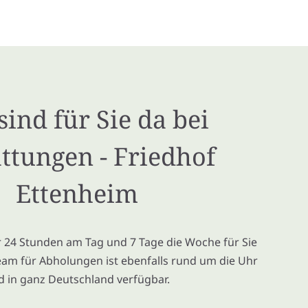
sind für Sie da bei
ttungen - Friedhof
Ettenheim
ir 24 Stunden am Tag und 7 Tage die Woche für Sie
eam für Abholungen ist ebenfalls rund um die Uhr
d in ganz Deutschland verfügbar.