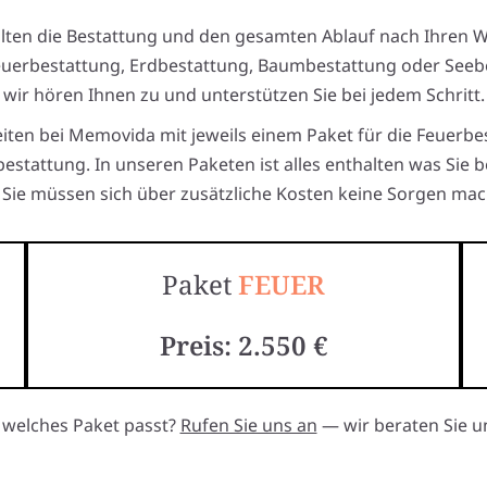
alten die Bestattung und den gesamten Ablauf nach Ihren 
euerbestattung, Erdbestattung, Baumbestattung oder Seeb
wir hören Ihnen zu und unterstützen Sie bei jedem Schritt.
eiten bei Memovida mit jeweils einem Paket für die Feuerbe
estattung. In unseren Paketen ist alles enthalten was Sie 
Sie müssen sich über zusätzliche Kosten keine Sorgen mac
Paket
FEUER
Preis: 2.550 €
, welches Paket passt?
Rufen Sie uns an
— wir beraten Sie un