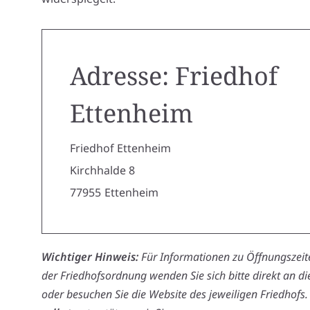
Adresse: Friedhof
Ettenheim
Friedhof Ettenheim
Kirchhalde 8
77955
Ettenheim
Wichtiger Hinweis:
Für Informationen zu Öffnungszeite
der Friedhofsordnung wenden Sie sich bitte direkt an d
oder besuchen Sie die Website des jeweiligen Friedhofs.