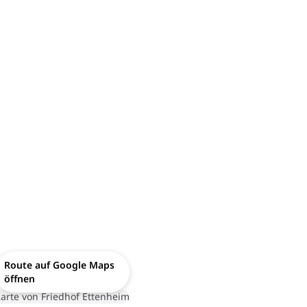
Route auf Google Maps
öffnen