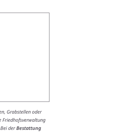
n, Grabstellen oder
ie Friedhofsverwaltung
 Bei der
Bestattung