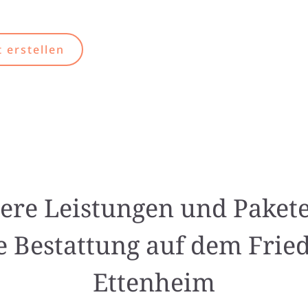
 erstellen
ere Leistungen und Pakete
e Bestattung auf dem Frie
Ettenheim