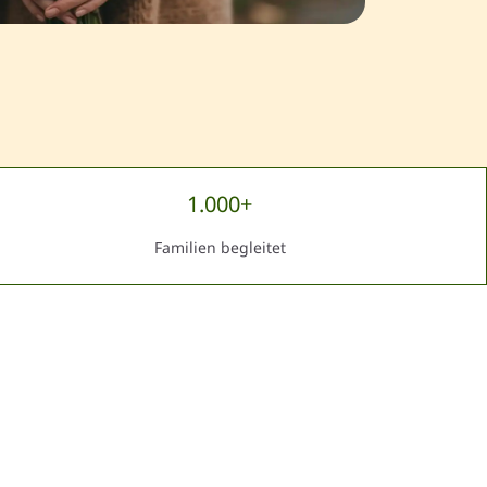
1.000+
Familien begleitet