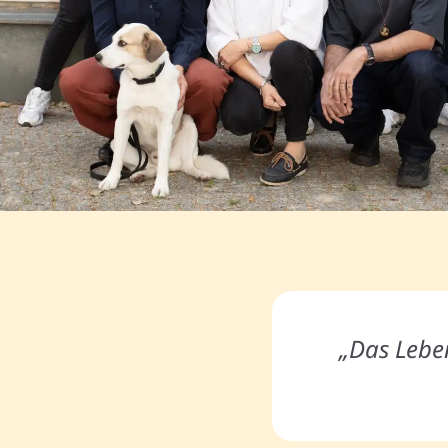
„Das Leben