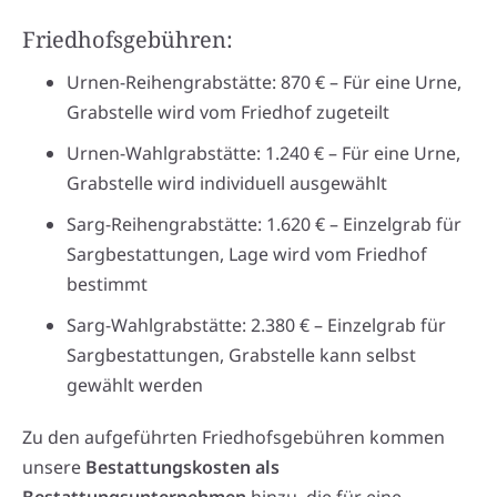
Friedhofsgebühren:
Urnen-Reihengrabstätte: 870 € – Für eine Urne,
Grabstelle wird vom Friedhof zugeteilt
Urnen-Wahlgrabstätte: 1.240 € – Für eine Urne,
Grabstelle wird individuell ausgewählt
Sarg-Reihengrabstätte: 1.620 € – Einzelgrab für
Sargbestattungen, Lage wird vom Friedhof
bestimmt
Sarg-Wahlgrabstätte: 2.380 € – Einzelgrab für
Sargbestattungen, Grabstelle kann selbst
gewählt werden
Zu den aufgeführten Friedhofsgebühren kommen
unsere
Bestattungskosten als