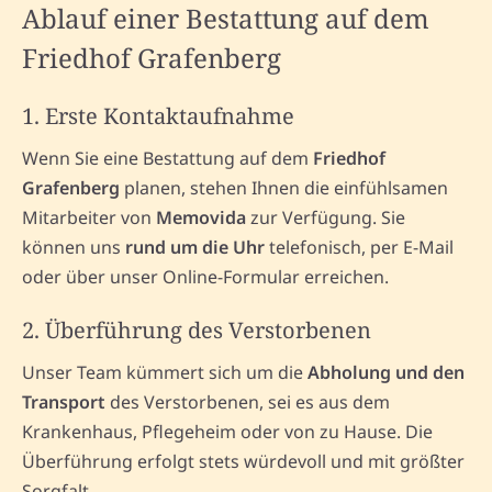
Ablauf einer Bestattung auf dem
Friedhof Grafenberg
1. Erste Kontaktaufnahme
Wenn Sie eine Bestattung auf dem
Friedhof
Grafenberg
planen, stehen Ihnen die einfühlsamen
Mitarbeiter von
Memovida
zur Verfügung. Sie
können uns
rund um die Uhr
telefonisch, per E-Mail
oder über unser Online-Formular erreichen.
2. Überführung des Verstorbenen
Unser Team kümmert sich um die
Abholung und den
Transport
des Verstorbenen, sei es aus dem
Krankenhaus, Pflegeheim oder von zu Hause. Die
Überführung erfolgt stets würdevoll und mit größter
Sorgfalt.