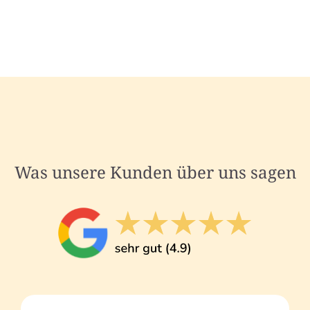
Was unsere Kunden über uns sagen