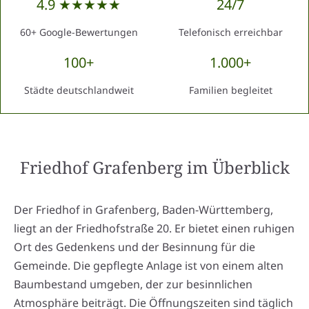
4.9 ★★★★★
24/7
60+ Google-Bewertungen
Telefonisch erreichbar
100+
1.000+
Städte deutschlandweit
Familien begleitet
Friedhof Grafenberg
im Überblick
Der Friedhof in Grafenberg, Baden-Württemberg,
liegt an der Friedhofstraße 20. Er bietet einen ruhigen
Ort des Gedenkens und der Besinnung für die
Gemeinde. Die gepflegte Anlage ist von einem alten
Baumbestand umgeben, der zur besinnlichen
Atmosphäre beiträgt. Die Öffnungszeiten sind täglich