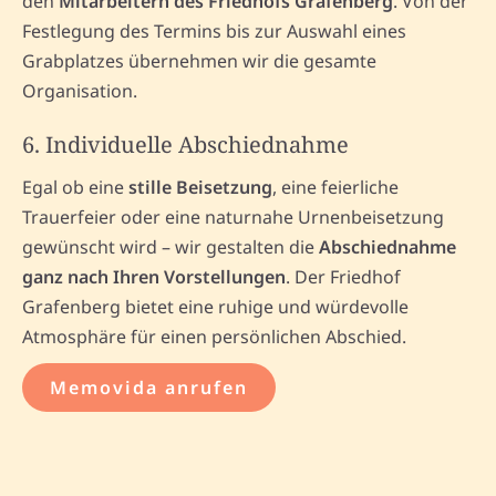
den
Mitarbeitern des Friedhofs Grafenberg
. Von der
Festlegung des Termins bis zur Auswahl eines
Grabplatzes übernehmen wir die gesamte
Organisation.
6. Individuelle Abschiednahme
Egal ob eine
stille Beisetzung
, eine feierliche
Trauerfeier oder eine naturnahe Urnenbeisetzung
gewünscht wird – wir gestalten die
Abschiednahme
ganz nach Ihren Vorstellungen
. Der Friedhof
Grafenberg bietet eine ruhige und würdevolle
Atmosphäre für einen persönlichen Abschied.
Memovida anrufen