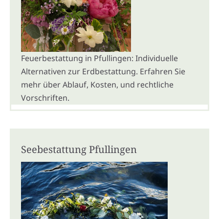
Feuerbestattung in Pfullingen: Individuelle
Alternativen zur Erdbestattung. Erfahren Sie
mehr über Ablauf, Kosten, und rechtliche
Vorschriften.
Seebestattung Pfullingen