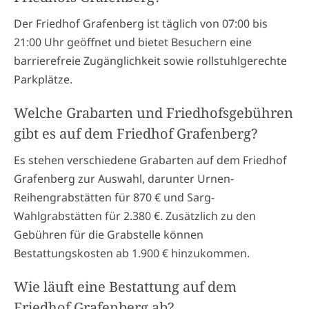
Der Friedhof Grafenberg ist täglich von 07:00 bis
21:00 Uhr geöffnet und bietet Besuchern eine
barrierefreie Zugänglichkeit sowie rollstuhlgerechte
Parkplätze.
Welche Grabarten und Friedhofsgebühren
gibt es auf dem Friedhof Grafenberg?
Es stehen verschiedene Grabarten auf dem Friedhof
Grafenberg zur Auswahl, darunter Urnen-
Reihengrabstätten für 870 € und Sarg-
Wahlgrabstätten für 2.380 €. Zusätzlich zu den
Gebühren für die Grabstelle können
Bestattungskosten ab 1.900 € hinzukommen.
Wie läuft eine Bestattung auf dem
Friedhof Grafenberg ab?