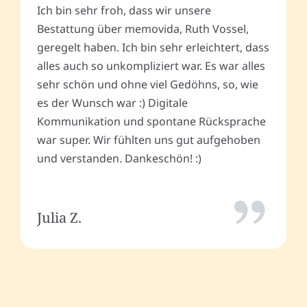
Ich bin sehr froh, dass wir unsere
Bestattung über memovida, Ruth Vossel,
geregelt haben. Ich bin sehr erleichtert, dass
alles auch so unkompliziert war. Es war alles
sehr schön und ohne viel Gedöhns, so, wie
es der Wunsch war :) Digitale
Kommunikation und spontane Rücksprache
war super. Wir fühlten uns gut aufgehoben
und verstanden. Dankeschön! :)
Julia Z.