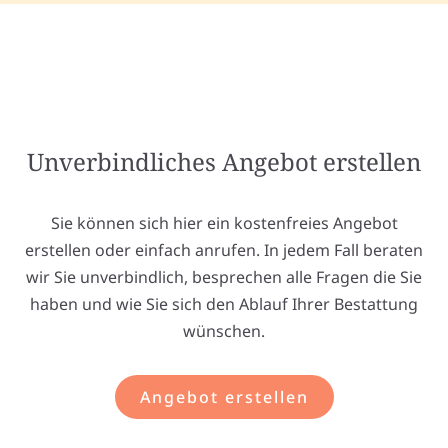
Unverbindliches Angebot erstellen
Sie können sich hier ein kostenfreies Angebot
erstellen oder einfach anrufen. In jedem Fall beraten
wir Sie unverbindlich, besprechen alle Fragen die Sie
haben und wie Sie sich den Ablauf Ihrer Bestattung
wünschen.
Angebot erstellen