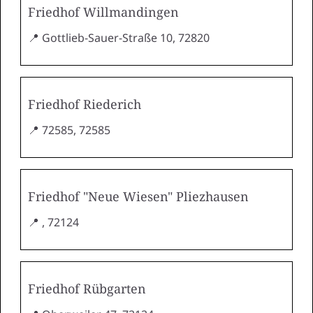
Friedhof Willmandingen
📍 Gottlieb-Sauer-Straße 10, 72820
Friedhof Riederich
📍 72585, 72585
Friedhof "Neue Wiesen" Pliezhausen
📍 , 72124
Friedhof Rübgarten