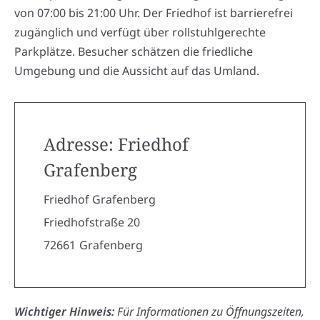
von 07:00 bis 21:00 Uhr. Der Friedhof ist barrierefrei
zugänglich und verfügt über rollstuhlgerechte
Parkplätze. Besucher schätzen die friedliche
Umgebung und die Aussicht auf das Umland.
Adresse: Friedhof
Grafenberg
Friedhof Grafenberg
Friedhofstraße 20
72661
Grafenberg
Wichtiger Hinweis:
Für Informationen zu Öffnungszeiten,