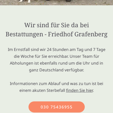
Wir sind für Sie da bei
Bestattungen - Friedhof Grafenberg
Im Ernstfall sind wir 24 Stunden am Tag und 7 Tage
die Woche für Sie erreichbar. Unser Team für
Abholungen ist ebenfalls rund um die Uhr und in
ganz Deutschland verfügbar.
Informationen zum Ablauf und was zu tun ist bei
einem akuten Sterbefall
finden Sie hier
.
030 75436955