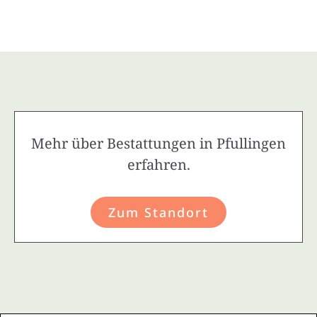
Mehr über Bestattungen in Pfullingen
erfahren.
Zum Standort