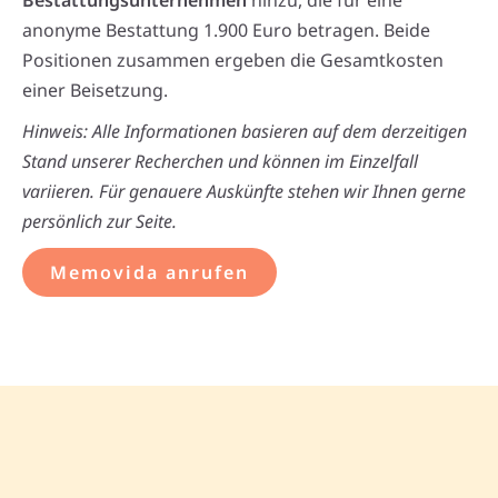
Bestattungsunternehmen
hinzu, die für eine
anonyme Bestattung 1.900 Euro betragen. Beide
Positionen zusammen ergeben die Gesamtkosten
einer Beisetzung.
Hinweis: Alle Informationen basieren auf dem derzeitigen
Stand unserer Recherchen und können im Einzelfall
variieren. Für genauere Auskünfte stehen wir Ihnen gerne
persönlich zur Seite.
Memovida anrufen