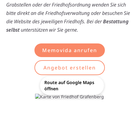
Grabstellen oder der Friedhofsordnung wenden Sie sich
bitte direkt an die Friedhofsverwaltung oder besuchen Sie
die Website des jeweiligen Friedhofs. Bei der
Bestattung
selbst
unterstützen wir Sie gerne.
Memovida anrufen
Angebot erstellen
Route auf Google Maps
öffnen