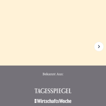
Bekannt Aus: