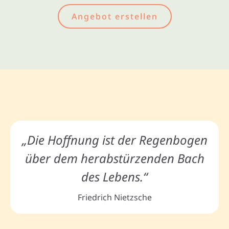
Angebot erstellen
„Die Hoffnung ist der Regenbogen
über dem herabstürzenden Bach
des Lebens.“
Friedrich Nietzsche