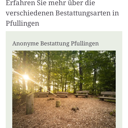
Erfahren Sie mehr über die
verschiedenen Bestattungsarten in
Pfullingen
Anonyme Bestattung Pfullingen