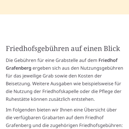
Friedhofsgebühren auf einen Blick
Die Gebühren für eine Grabstelle auf dem
Friedhof
Grafenberg
ergeben sich aus den Nutzungsgebühren
für das jeweilige Grab sowie den Kosten der
Beisetzung. Weitere Ausgaben wie beispielsweise für
die Nutzung der Friedhofskapelle oder die Pflege der
Ruhestätte können zusätzlich entstehen.
Im Folgenden bieten wir Ihnen eine Übersicht über
die verfügbaren Grabarten auf dem Friedhof
Grafenberg und die zugehörigen Friedhofsgebühren: