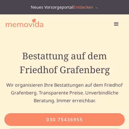
Neues Vorsorgeportal
Entdecken →
Bestattung auf dem
Friedhof Grafenberg
Wir organisieren Ihre Bestattungen auf dem Friedhof
Grafenberg. Transparente Preise. Unverbindliche
Beratung. Immer erreichbar.
030 75436955