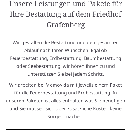
Unsere Leistungen und Pakete für
Ihre Bestattung auf dem Friedhof
Grafenberg
Wir gestalten die Bestattung und den gesamten
Ablauf nach Ihren Wünschen. Egal ob
Feuerbestattung, Erdbestattung, Baumbestattung
oder Seebestattung, wir hören Ihnen zu und
unterstützen Sie bei jedem Schritt.
Wir arbeiten bei Memovida mit jeweils einem Paket
für die Feuerbestattung und Erdbestattung. In
unseren Paketen ist alles enthalten was Sie benötigen
und Sie müssen sich über zusätzliche Kosten keine
Sorgen machen.