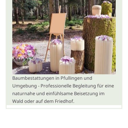
Baumbestattungen in Pfullingen und
Umgebung - Professionelle Begleitung für eine
naturnahe und einfühlsame Beisetzung im
Wald oder auf dem Friedhof.