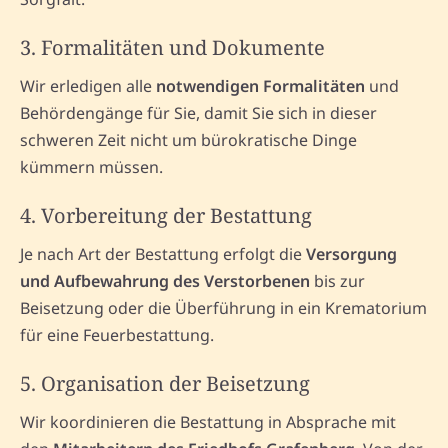
3. Formalitäten und Dokumente
Wir erledigen alle
notwendigen Formalitäten
und
Behördengänge für Sie, damit Sie sich in dieser
schweren Zeit nicht um bürokratische Dinge
kümmern müssen.
4. Vorbereitung der Bestattung
Je nach Art der Bestattung erfolgt die
Versorgung
und Aufbewahrung des Verstorbenen
bis zur
Beisetzung oder die Überführung in ein Krematorium
für eine Feuerbestattung.
5. Organisation der Beisetzung
Wir koordinieren die Bestattung in Absprache mit