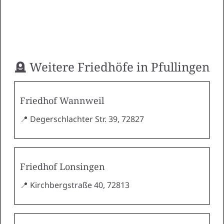
🪦 Weitere Friedhöfe in Pfullingen
Friedhof Wannweil
📍 Degerschlachter Str. 39, 72827
Friedhof Lonsingen
📍 Kirchbergstraße 40, 72813