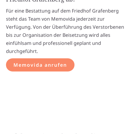
Für eine Bestattung auf dem Friedhof Grafenberg
steht das Team von Memovida jederzeit zur
Verfügung. Von der Überführung des Verstorbenen
bis zur Organisation der Beisetzung wird alles
einfühlsam und professionell geplant und
durchgeführt.
Memovida anrufen