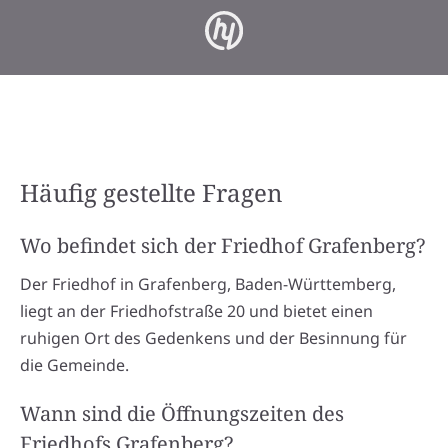
Häufig gestellte Fragen
Wo befindet sich der Friedhof Grafenberg?
Der Friedhof in Grafenberg, Baden-Württemberg,
liegt an der Friedhofstraße 20 und bietet einen
ruhigen Ort des Gedenkens und der Besinnung für
die Gemeinde.
Wann sind die Öffnungszeiten des
Friedhofs Grafenberg?