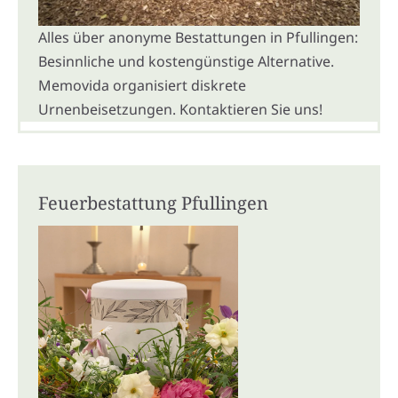
Alles über anonyme Bestattungen in Pfullingen:
Besinnliche und kostengünstige Alternative.
Memovida organisiert diskrete
Urnenbeisetzungen. Kontaktieren Sie uns!
Feuerbestattung Pfullingen