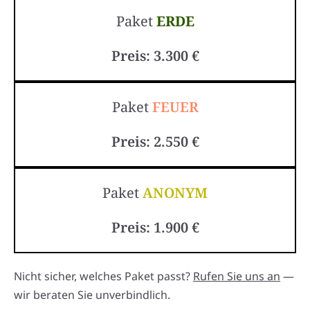
Paket
ERDE
Preis: 3.300 €
Paket
FEUER
Preis: 2.550 €
Paket
ANONYM
Preis: 1.900 €
Nicht sicher, welches Paket passt?
Rufen Sie uns an
—
wir beraten Sie unverbindlich.