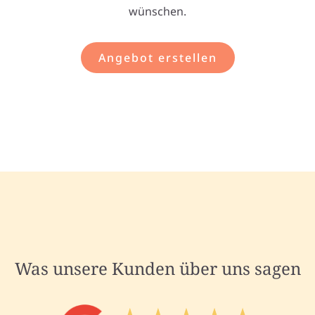
wünschen.
Angebot erstellen
Was unsere Kunden über uns sagen