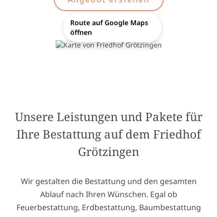
Route auf Google Maps
öffnen
Unsere Leistungen und Pakete für
Ihre Bestattung auf dem Friedhof
Grötzingen
Wir gestalten die Bestattung und den gesamten
Ablauf nach Ihren Wünschen. Egal ob
Feuerbestattung, Erdbestattung, Baumbestattung