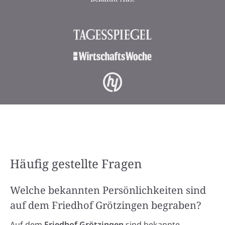
Häufig gestellte Fragen
Welche bekannten Persönlichkeiten sind
auf dem Friedhof Grötzingen begraben?
Auf dem
Friedhof Grötzingen
sind bekannte