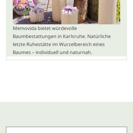
Memovida bietet würdevolle
Baumbestattungen in Karlsruhe. Natürliche
letzte Ruhestätte im Wurzelbereich eines
Baumes – individuell und naturnah.