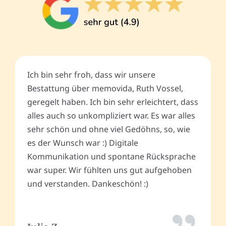
Ich bin sehr froh, dass wir unsere
Bestattung über memovida, Ruth Vossel,
geregelt haben. Ich bin sehr erleichtert, dass
alles auch so unkompliziert war. Es war alles
sehr schön und ohne viel Gedöhns, so, wie
es der Wunsch war :) Digitale
Kommunikation und spontane Rücksprache
war super. Wir fühlten uns gut aufgehoben
und verstanden. Dankeschön! :)