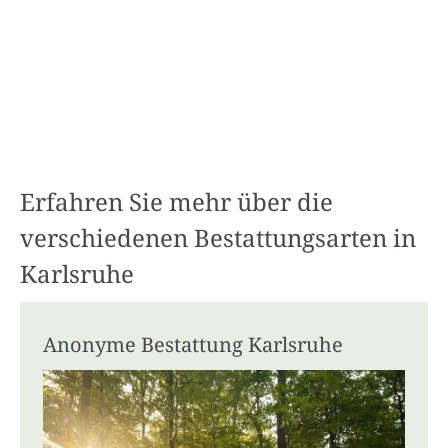
Erfahren Sie mehr über die
verschiedenen Bestattungsarten in
Karlsruhe
Anonyme Bestattung Karlsruhe