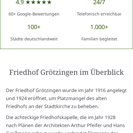
4.9 ★★★★★
24/7
60+ Google-Bewertungen
Telefonisch erreichbar
100+
1.000+
Städte deutschlandweit
Familien begleitet
Friedhof Grötzingen
im Überblick
Der Friedhof Grötzingen wurde im Jahr 1916 angelegt
und 1924 eröffnet, um Platzmangel des alten
Friedhofs an der Stadtkirche zu beheben.
Die achteckige Friedhofskapelle, die im Jahr 1928
nach Plänen der Architekten Arthur Pfeifer und Hans