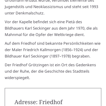
Großmann erbaut wurde, verbindet Elemente des
Jugendstils und Neoklassizismus und steht seit 1993
unter Denkmalschutz.
Vor der Kapelle befindet sich eine Pietà des
Bildhauers Karl Seckinger aus dem Jahr 1970, die als
Mahnmal für die Opfer der Weltkriege dient.
Auf dem Friedhof sind bekannte Persönlichkeiten wie
der Maler Friedrich Kallmorgen (1856–1924) und der
Bildhauer Karl Seckinger (1897–1978) begraben.
Der Friedhof Grötzingen ist ein Ort des Gedenkens
und der Ruhe, der die Geschichte des Stadtteils
widerspiegelt.
Adresse: Friedhof