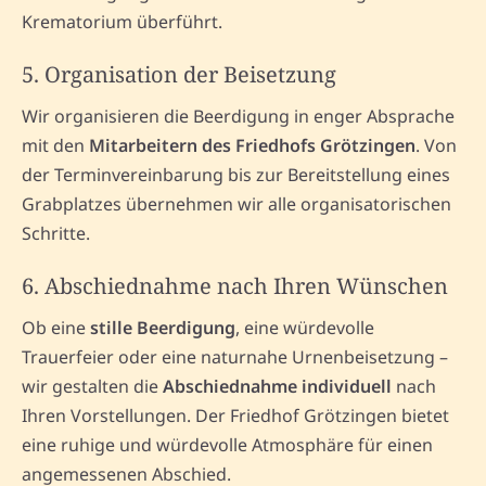
Krematorium überführt.
5. Organisation der Beisetzung
Wir organisieren die Beerdigung in enger Absprache
mit den
Mitarbeitern des Friedhofs Grötzingen
. Von
der Terminvereinbarung bis zur Bereitstellung eines
Grabplatzes übernehmen wir alle organisatorischen
Schritte.
6. Abschiednahme nach Ihren Wünschen
Ob eine
stille Beerdigung
, eine würdevolle
Trauerfeier oder eine naturnahe Urnenbeisetzung –
wir gestalten die
Abschiednahme individuell
nach
Ihren Vorstellungen. Der Friedhof Grötzingen bietet
eine ruhige und würdevolle Atmosphäre für einen
angemessenen Abschied.