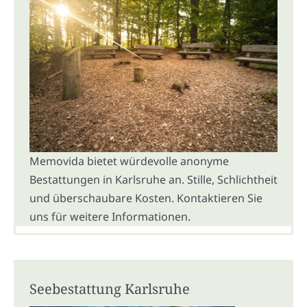
Memovida bietet würdevolle anonyme
Bestattungen in Karlsruhe an. Stille, Schlichtheit
und überschaubare Kosten. Kontaktieren Sie
uns für weitere Informationen.
Seebestattung Karlsruhe