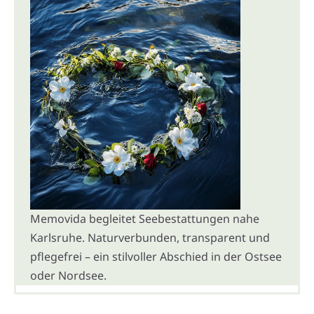
Memovida begleitet Seebestattungen nahe
Karlsruhe. Naturverbunden, transparent und
pflegefrei – ein stilvoller Abschied in der Ostsee
oder Nordsee.