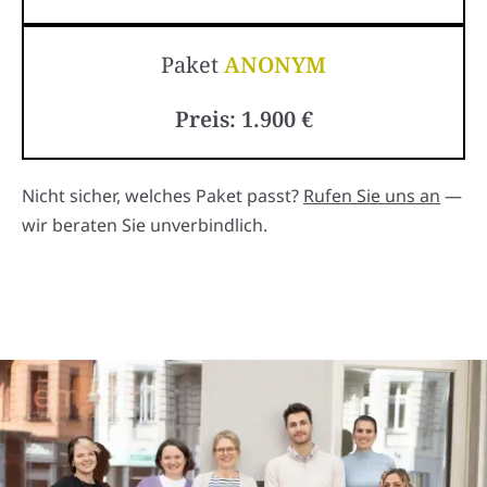
Paket
ANONYM
Preis: 1.900 €
Nicht sicher, welches Paket passt?
Rufen Sie uns an
—
wir beraten Sie unverbindlich.