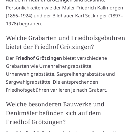
Persönlichkeiten wie der Maler Friedrich Kallmorgen
(1856–1924) und der Bildhauer Karl Seckinger (1897–
1978) begraben.
Welche Grabarten und Friedhofsgebühren
bietet der Friedhof Grötzingen?
Der
Friedhof Grötzingen
bietet verschiedene
Grabarten wie Urnenreihengrabstätte,
Urnenwahlgrabstätte, Sargreihengrabstätte und
Sargwahlgrabstätte. Die entsprechenden
Friedhofsgebühren variieren je nach Grabart.
Welche besonderen Bauwerke und
Denkmäler befinden sich auf dem
Friedhof Grötzingen?