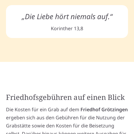
„Die Liebe hört niemals auf.“
Korinther 13,8
Friedhofsgebühren auf einen Blick
Die Kosten für ein Grab auf dem
Friedhof Grötzingen
ergeben sich aus den Gebühren für die Nutzung der
Grabstätte sowie den Kosten für die Beisetzung
selbst. Darüber hinaus können weitere Ausgaben für