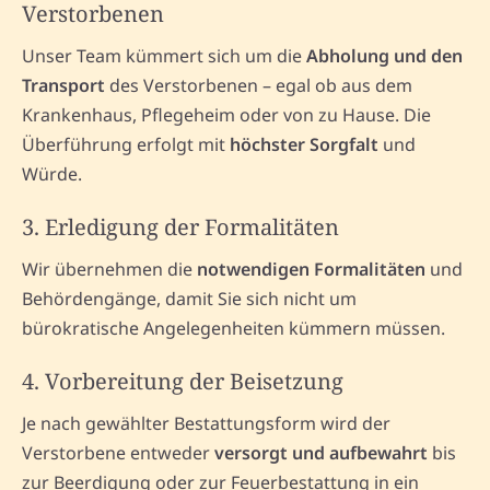
Verstorbenen
Unser Team kümmert sich um die
Abholung und den
Transport
des Verstorbenen – egal ob aus dem
Krankenhaus, Pflegeheim oder von zu Hause. Die
Überführung erfolgt mit
höchster Sorgfalt
und
Würde.
3. Erledigung der Formalitäten
Wir übernehmen die
notwendigen Formalitäten
und
Behördengänge, damit Sie sich nicht um
bürokratische Angelegenheiten kümmern müssen.
4. Vorbereitung der Beisetzung
Je nach gewählter Bestattungsform wird der
Verstorbene entweder
versorgt und aufbewahrt
bis
zur Beerdigung oder zur Feuerbestattung in ein