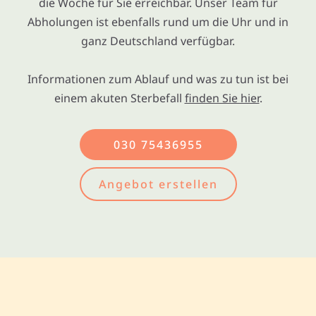
die Woche für Sie erreichbar. Unser Team für
Abholungen ist ebenfalls rund um die Uhr und in
ganz Deutschland verfügbar.
Informationen zum Ablauf und was zu tun ist bei
einem akuten Sterbefall
finden Sie hier
.
030 75436955
Angebot erstellen