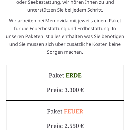
oder Seebestattung, wir hören Ihnen zu und
unterstützen Sie bei jedem Schritt.
Wir arbeiten bei Memovida mit jeweils einem Paket
für die Feuerbestattung und Erdbestattung. In
unseren Paketen ist alles enthalten was Sie benötigen
und Sie müssen sich über zusätzliche Kosten keine
Sorgen machen.
Paket
ERDE
Preis: 3.300 €
Paket
FEUER
Preis: 2.550 €