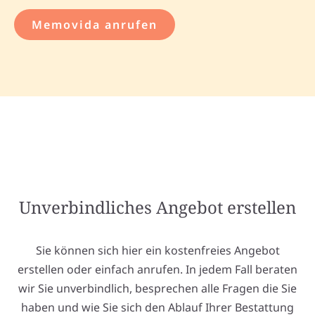
Memovida anrufen
Unverbindliches Angebot erstellen
Sie können sich hier ein kostenfreies Angebot
erstellen oder einfach anrufen. In jedem Fall beraten
wir Sie unverbindlich, besprechen alle Fragen die Sie
haben und wie Sie sich den Ablauf Ihrer Bestattung