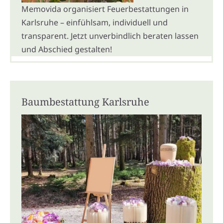
Memovida organisiert Feuerbestattungen in
Karlsruhe – einfühlsam, individuell und
transparent. Jetzt unverbindlich beraten lassen
und Abschied gestalten!
Baumbestattung Karlsruhe