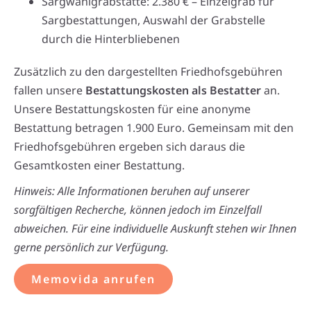
Sargwahlgrabstätte: 2.380 € – Einzelgrab für
Sargbestattungen, Auswahl der Grabstelle
durch die Hinterbliebenen
Zusätzlich zu den dargestellten Friedhofsgebühren
fallen unsere
Bestattungskosten als Bestatter
an.
Unsere Bestattungskosten für eine anonyme
Bestattung betragen 1.900 Euro. Gemeinsam mit den
Friedhofsgebühren ergeben sich daraus die
Gesamtkosten einer Bestattung.
Hinweis: Alle Informationen beruhen auf unserer
sorgfältigen Recherche, können jedoch im Einzelfall
abweichen. Für eine individuelle Auskunft stehen wir Ihnen
gerne persönlich zur Verfügung.
Memovida anrufen