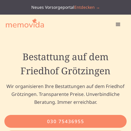
Neues Vorsorgeportal
Entdecken →
Bestattung auf dem
Friedhof Grötzingen
Wir organisieren Ihre Bestattungen auf dem Friedhof
Grötzingen. Transparente Preise. Unverbindliche
Beratung. Immer erreichbar.
030 75436955