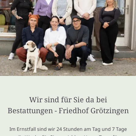
Wir sind für Sie da bei
Bestattungen - Friedhof Grötzingen
Im Ernstfall sind wir 24 Stunden am Tag und 7 Tage