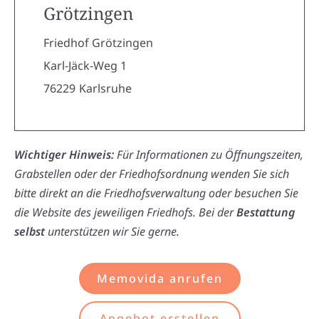
Grötzingen
Friedhof Grötzingen
Karl-Jäck-Weg 1
76229
Karlsruhe
Wichtiger Hinweis:
Für Informationen zu Öffnungszeiten,
Grabstellen oder der Friedhofsordnung wenden Sie sich
bitte direkt an die Friedhofsverwaltung oder besuchen Sie
die Website des jeweiligen Friedhofs. Bei der
Bestattung
selbst
unterstützen wir Sie gerne.
Memovida anrufen
Angebot erstellen