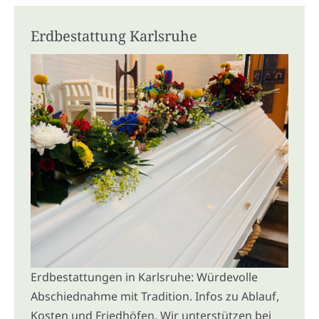
Erdbestattung Karlsruhe
Erdbestattungen in Karlsruhe: Würdevolle
Abschiednahme mit Tradition. Infos zu Ablauf,
Kosten und Friedhöfen. Wir unterstützen bei