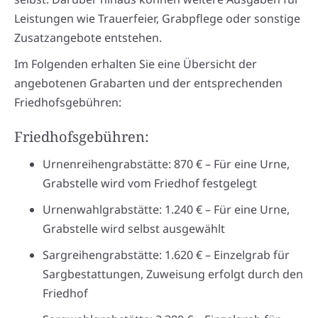
Leistungen wie Trauerfeier, Grabpflege oder sonstige
Zusatzangebote entstehen.
Im Folgenden erhalten Sie eine Übersicht der
angebotenen Grabarten und der entsprechenden
Friedhofsgebühren:
Friedhofsgebühren:
Urnenreihengrabstätte: 870 € – Für eine Urne,
Grabstelle wird vom Friedhof festgelegt
Urnenwahlgrabstätte: 1.240 € – Für eine Urne,
Grabstelle wird selbst ausgewählt
Sargreihengrabstätte: 1.620 € – Einzelgrab für
Sargbestattungen, Zuweisung erfolgt durch den
Friedhof