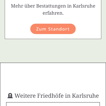
Mehr über Bestattungen in Karlsruhe
erfahren.
Zum Standort
🪦 Weitere Friedhöfe in Karlsruhe