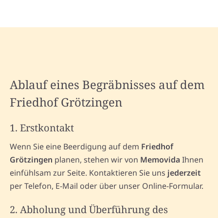
Ablauf eines Begräbnisses auf dem
Friedhof Grötzingen
1. Erstkontakt
Wenn Sie eine Beerdigung auf dem
Friedhof
Grötzingen
planen, stehen wir von
Memovida
Ihnen
einfühlsam zur Seite. Kontaktieren Sie uns
jederzeit
per Telefon, E-Mail oder über unser Online-Formular.
2. Abholung und Überführung des