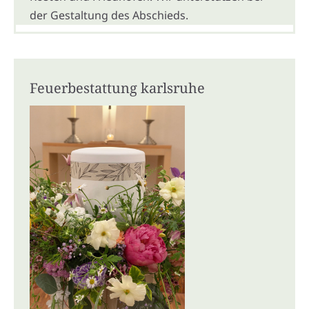
der Gestaltung des Abschieds.
Feuerbestattung karlsruhe