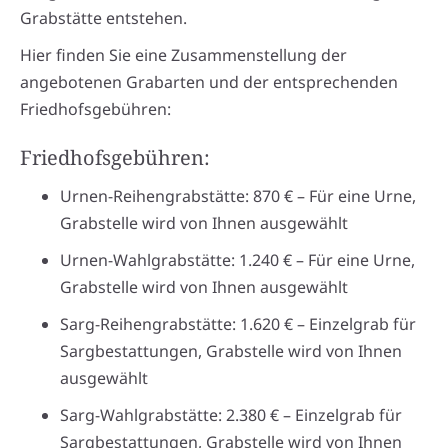
Grabstätte entstehen.
Hier finden Sie eine Zusammenstellung der
angebotenen Grabarten und der entsprechenden
Friedhofsgebühren:
Friedhofsgebühren:
Urnen-Reihengrabstätte: 870 € – Für eine Urne,
Grabstelle wird von Ihnen ausgewählt
Urnen-Wahlgrabstätte: 1.240 € – Für eine Urne,
Grabstelle wird von Ihnen ausgewählt
Sarg-Reihengrabstätte: 1.620 € – Einzelgrab für
Sargbestattungen, Grabstelle wird von Ihnen
ausgewählt
Sarg-Wahlgrabstätte: 2.380 € – Einzelgrab für
Sargbestattungen, Grabstelle wird von Ihnen