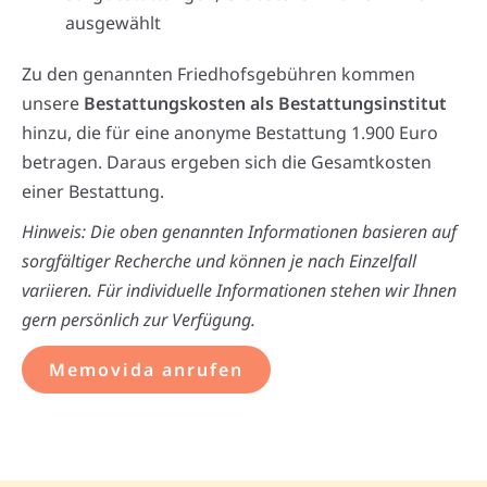
ausgewählt
Zu den genannten Friedhofsgebühren kommen
unsere
Bestattungskosten als Bestattungsinstitut
hinzu, die für eine anonyme Bestattung 1.900 Euro
betragen. Daraus ergeben sich die Gesamtkosten
einer Bestattung.
Hinweis: Die oben genannten Informationen basieren auf
sorgfältiger Recherche und können je nach Einzelfall
variieren. Für individuelle Informationen stehen wir Ihnen
gern persönlich zur Verfügung.
Memovida anrufen