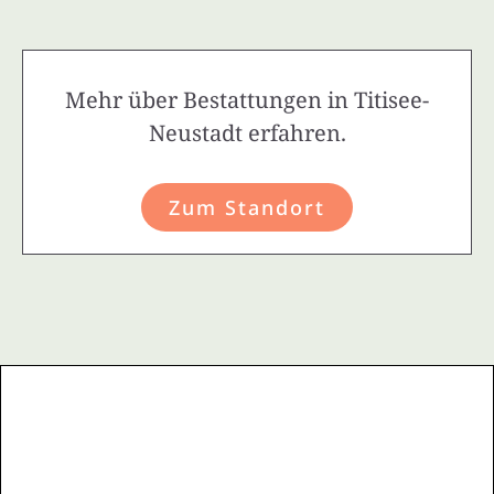
Mehr über Bestattungen in Titisee-
Neustadt erfahren.
Zum Standort