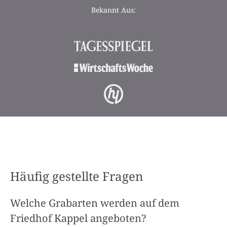
Bekannt Aus:
Häufig gestellte Fragen
Welche Grabarten werden auf dem
Friedhof Kappel angeboten?