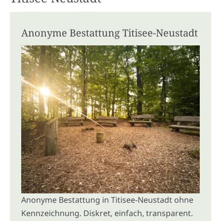
Anonyme Bestattung Titisee-Neustadt
Anonyme Bestattung in Titisee-Neustadt ohne
Kennzeichnung. Diskret, einfach, transparent.