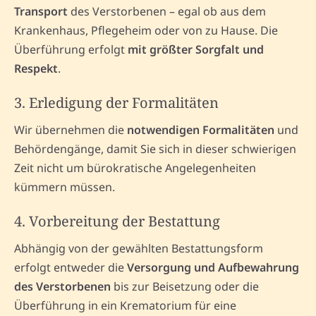
Transport
des Verstorbenen – egal ob aus dem
Krankenhaus, Pflegeheim oder von zu Hause. Die
Überführung erfolgt
mit größter Sorgfalt und
Respekt
.
3. Erledigung der Formalitäten
Wir übernehmen die
notwendigen Formalitäten
und
Behördengänge, damit Sie sich in dieser schwierigen
Zeit nicht um bürokratische Angelegenheiten
kümmern müssen.
4. Vorbereitung der Bestattung
Abhängig von der gewählten Bestattungsform
erfolgt entweder die
Versorgung und Aufbewahrung
des Verstorbenen
bis zur Beisetzung oder die
Überführung in ein Krematorium für eine