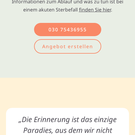
Informationen zum Ablauf und was zu tun ist bei
einem akuten Sterbefall
finden Sie hier
.
030 75436955
Angebot erstellen
„Die Erinnerung ist das einzige
Paradies, aus dem wir nicht