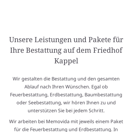
Unsere Leistungen und Pakete für
Ihre Bestattung auf dem Friedhof
Kappel
Wir gestalten die Bestattung und den gesamten
Ablauf nach Ihren Wünschen. Egal ob
Feuerbestattung, Erdbestattung, Baumbestattung
oder Seebestattung, wir hören Ihnen zu und
unterstützen Sie bei jedem Schritt.
Wir arbeiten bei Memovida mit jeweils einem Paket
für die Feuerbestattung und Erdbestattung. In