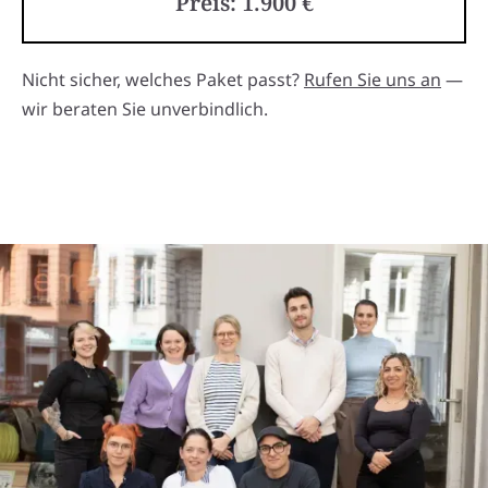
Preis: 1.900 €
Nicht sicher, welches Paket passt?
Rufen Sie uns an
—
wir beraten Sie unverbindlich.