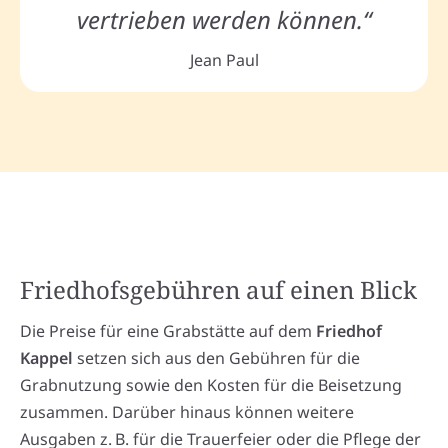
vertrieben werden können.“
Jean Paul
Friedhofsgebühren auf einen Blick
Die Preise für eine Grabstätte auf dem
Friedhof
Kappel
setzen sich aus den Gebühren für die
Grabnutzung sowie den Kosten für die Beisetzung
zusammen. Darüber hinaus können weitere
Ausgaben z. B. für die Trauerfeier oder die Pflege der