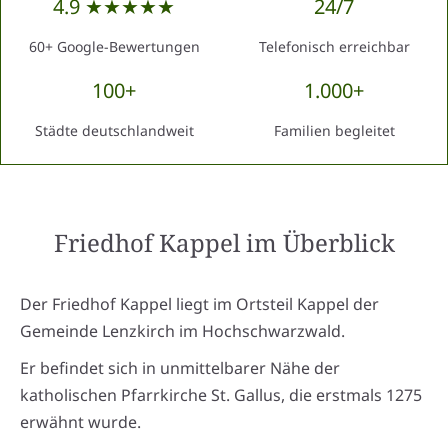
4.9 ★★★★★
24/7
60+ Google-Bewertungen
Telefonisch erreichbar
100+
1.000+
Städte deutschlandweit
Familien begleitet
Friedhof Kappel
im Überblick
Der Friedhof Kappel liegt im Ortsteil Kappel der
Gemeinde Lenzkirch im Hochschwarzwald.
Er befindet sich in unmittelbarer Nähe der
katholischen Pfarrkirche St. Gallus, die erstmals 1275
erwähnt wurde.