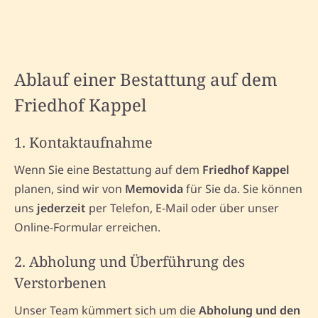
Ablauf einer Bestattung auf dem
Friedhof Kappel
1. Kontaktaufnahme
Wenn Sie eine Bestattung auf dem
Friedhof Kappel
planen, sind wir von
Memovida
für Sie da. Sie können
uns
jederzeit
per Telefon, E-Mail oder über unser
Online-Formular erreichen.
2. Abholung und Überführung des
Verstorbenen
Unser Team kümmert sich um die
Abholung und den