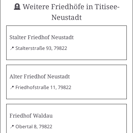
🪦 Weitere Friedhöfe in Titisee-
Neustadt
Stalter Friedhof Neustadt
📍 Stalterstraße 93, 79822
Alter Friedhof Neustadt
📍 Friedhofstraße 11, 79822
Friedhof Waldau
📍 Obertal 8, 79822