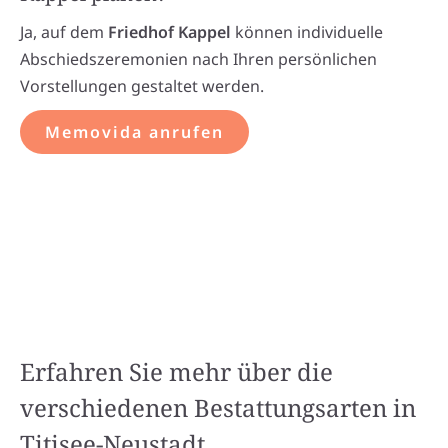
Ja, auf dem
Friedhof Kappel
können individuelle
Abschiedszeremonien nach Ihren persönlichen
Vorstellungen gestaltet werden.
Memovida anrufen
Erfahren Sie mehr über die
verschiedenen Bestattungsarten in
Titisee-Neustadt