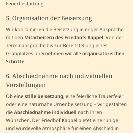
Feuerbestattung.
5. Organisation der Beisetzung
Wir koordinieren die Beisetzung in enger Absprache
mit den
Mitarbeitern des Friedhofs Kappel
. Von der
Terminabsprache bis zur Bereitstellung eines
Grabplatzes übernehmen wir alle
organisatorischen
Schritte
.
6. Abschiednahme nach individuellen
Vorstellungen
Ob eine
stille Beisetzung
, eine feierliche Trauerfeier
oder eine naturnahe Urnenbeisetzung – wir gestalten
die
Abschiednahme individuell
nach Ihren
Wünschen. Der Friedhof Kappel bietet eine ruhige
und würdevolle Atmosphäre für einen Abschied in