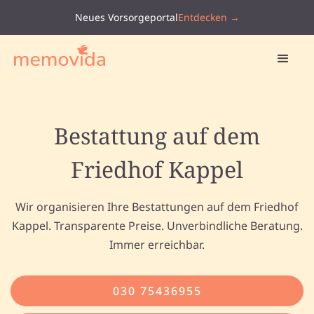
Neues Vorsorgeportal
Entdecken →
Bestattung auf dem
Friedhof Kappel
Wir organisieren Ihre Bestattungen auf dem Friedhof
Kappel. Transparente Preise. Unverbindliche Beratung.
Immer erreichbar.
030 75436955