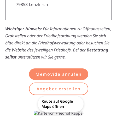
79853
Lenzkirch
Wichtiger Hinweis:
Für Informationen zu Öffnungszeiten,
Grabstellen oder der Friedhofsordnung wenden Sie sich
bitte direkt an die Friedhofsverwaltung oder besuchen Sie
die Website des jeweiligen Friedhofs. Bei der
Bestattung
selbst
unterstützen wir Sie gerne.
Memovida anrufen
Angebot erstellen
Route auf Google
Maps öffnen