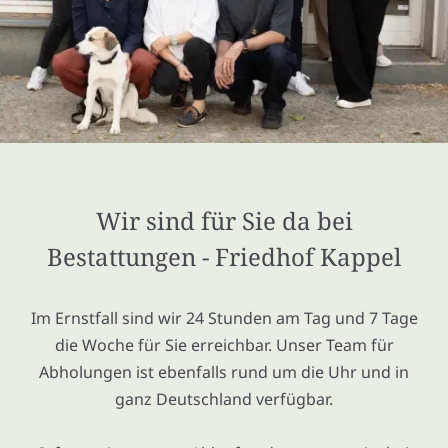
Wir sind für Sie da bei
Bestattungen - Friedhof Kappel
Im Ernstfall sind wir 24 Stunden am Tag und 7 Tage
die Woche für Sie erreichbar. Unser Team für
Abholungen ist ebenfalls rund um die Uhr und in
ganz Deutschland verfügbar.