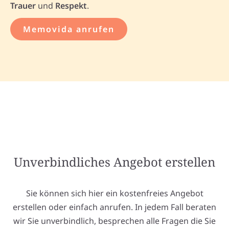
Trauer
und
Respekt
.
Memovida anrufen
Unverbindliches Angebot erstellen
Sie können sich hier ein kostenfreies Angebot
erstellen oder einfach anrufen. In jedem Fall beraten
wir Sie unverbindlich, besprechen alle Fragen die Sie