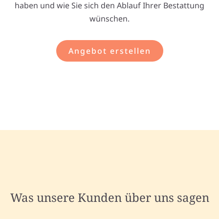
haben und wie Sie sich den Ablauf Ihrer Bestattung
wünschen.
Angebot erstellen
Was unsere Kunden über uns sagen