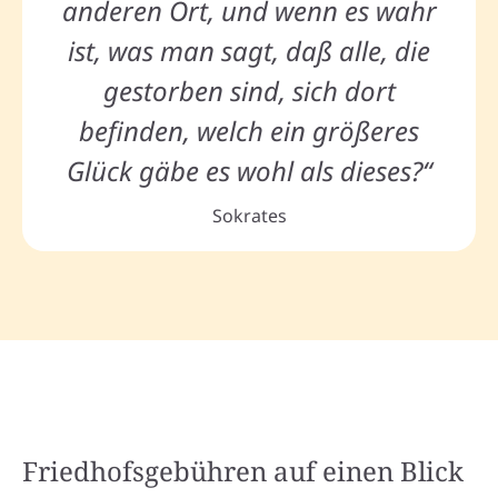
anderen Ort, und wenn es wahr
ist, was man sagt, daß alle, die
gestorben sind, sich dort
befinden, welch ein größeres
Glück gäbe es wohl als dieses?“
Sokrates
Friedhofsgebühren auf einen Blick