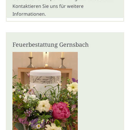
Kontaktieren Sie uns für weitere
Informationen.
Feuerbestattung Gernsbach