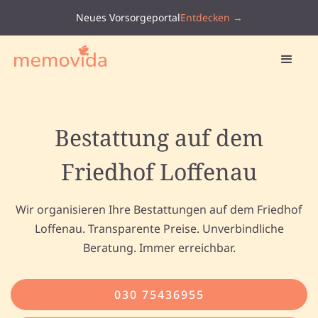
Neues Vorsorgeportal
Entdecken →
Bestattung auf dem
Friedhof Loffenau
Wir organisieren Ihre Bestattungen auf dem Friedhof
Loffenau. Transparente Preise. Unverbindliche
Beratung. Immer erreichbar.
030 75436955