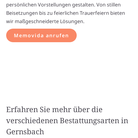
persönlichen Vorstellungen gestalten. Von stillen
Beisetzungen bis zu feierlichen Trauerfeiern bieten
wir maßgeschneiderte Lösungen.
Memovida anrufen
Erfahren Sie mehr über die
verschiedenen Bestattungsarten in
Gernsbach