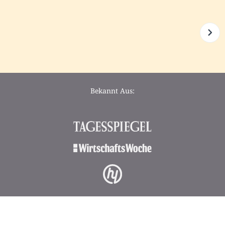
Bekannt Aus: