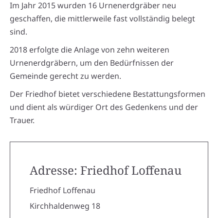
Im Jahr 2015 wurden 16 Urnenerdgräber neu
geschaffen, die mittlerweile fast vollständig belegt
sind.
2018 erfolgte die Anlage von zehn weiteren
Urnenerdgräbern, um den Bedürfnissen der
Gemeinde gerecht zu werden.
Der Friedhof bietet verschiedene Bestattungsformen
und dient als würdiger Ort des Gedenkens und der
Trauer.
Adresse: Friedhof Loffenau
Friedhof Loffenau
Kirchhaldenweg 18