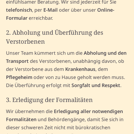
einfühlsamer Beratung. Wir sind jederzeit für Sie
telefonisch
, per
E-Mail
oder über unser
Online-
Formular
erreichbar.
2. Abholung und Überführung des
Verstorbenen
Unser Team kümmert sich um die
Abholung und den
Transport
des Verstorbenen, unabhängig davon, ob
der Verstorbene aus dem
Krankenhaus
, dem
Pflegeheim
oder von zu Hause geholt werden muss.
Die Überführung erfolgt mit
Sorgfalt und Respekt
.
3. Erledigung der Formalitäten
Wir übernehmen die
Erledigung aller notwendigen
Formalitäten
und Behördengänge, damit Sie sich in
dieser schweren Zeit nicht mit bürokratischen