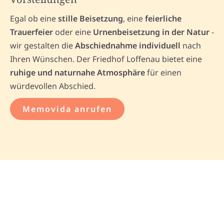
Egal ob eine
stille Beisetzung
, eine
feierliche
Trauerfeier
oder eine
Urnenbeisetzung in der Natur
-
wir gestalten die
Abschiednahme individuell
nach
Ihren Wünschen. Der Friedhof Loffenau bietet eine
ruhige und naturnahe Atmosphäre
für einen
würdevollen Abschied.
Memovida anrufen