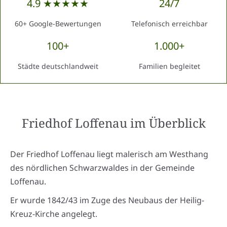
4.9 ★★★★★
24/7
60+ Google-Bewertungen
Telefonisch erreichbar
100+
1.000+
Städte deutschlandweit
Familien begleitet
Friedhof Loffenau
im Überblick
Der Friedhof Loffenau liegt malerisch am Westhang
des nördlichen Schwarzwaldes in der Gemeinde
Loffenau.
Er wurde 1842/43 im Zuge des Neubaus der Heilig-
Kreuz-Kirche angelegt.