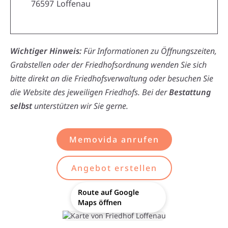
76597
Loffenau
Wichtiger Hinweis:
Für Informationen zu Öffnungszeiten,
Grabstellen oder der Friedhofsordnung wenden Sie sich
bitte direkt an die Friedhofsverwaltung oder besuchen Sie
die Website des jeweiligen Friedhofs. Bei der
Bestattung
selbst
unterstützen wir Sie gerne.
Memovida anrufen
Angebot erstellen
Route auf Google
Maps öffnen