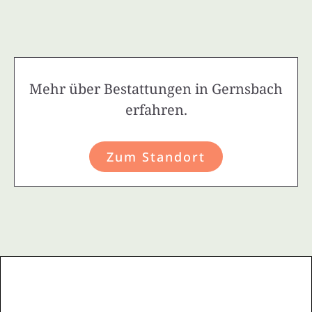
Mehr über Bestattungen in Gernsbach
erfahren.
Zum Standort