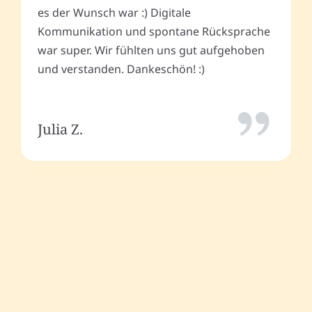
es der Wunsch war :) Digitale
Kommunikation und spontane Rücksprache
war super. Wir fühlten uns gut aufgehoben
und verstanden. Dankeschön! :)
Julia Z.