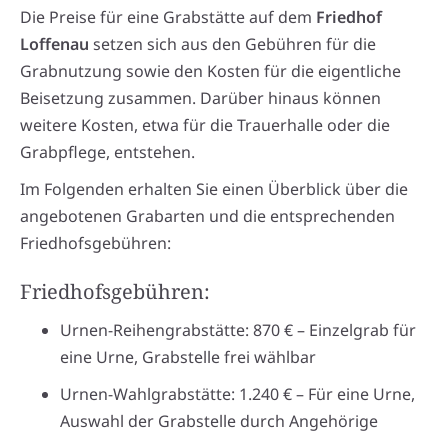
Die Preise für eine Grabstätte auf dem
Friedhof
Loffenau
setzen sich aus den Gebühren für die
Grabnutzung sowie den Kosten für die eigentliche
Beisetzung zusammen. Darüber hinaus können
weitere Kosten, etwa für die Trauerhalle oder die
Grabpflege, entstehen.
Im Folgenden erhalten Sie einen Überblick über die
angebotenen Grabarten und die entsprechenden
Friedhofsgebühren:
Friedhofsgebühren:
Urnen-Reihengrabstätte: 870 € – Einzelgrab für
eine Urne, Grabstelle frei wählbar
Urnen-Wahlgrabstätte: 1.240 € – Für eine Urne,
Auswahl der Grabstelle durch Angehörige