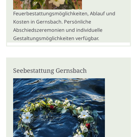
Feuerbestattungsmöglichkeiten, Ablauf und
Kosten in Gernsbach. Persönliche
Abschiedszeremonien und individuelle
Gestaltungsmöglichkeiten verfügbar.
Seebestattung Gernsbach