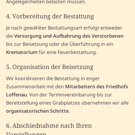
Angelegenheiten belasten müssen.
4. Vorbereitung der Bestattung
Je nach gewählter Bestattungsart erfolgt entweder
die
Versorgung und Aufbahrung des Verstorbenen
bis zur Beisetzung oder die Überführung in ein
Krematorium
für eine Feuerbestattung.
5. Organisation der Beisetzung
Wir koordinieren die Bestattung in enger
Zusammenarbeit mit den
Mitarbeitern des Friedhofs
Loffenau
. Von der Terminvereinbarung bis zur
Bereitstellung eines Grabplatzes übernehmen wir alle
organisatorischen Schritte
.
6. Abschiednahme nach Ihren
Vorstellungen