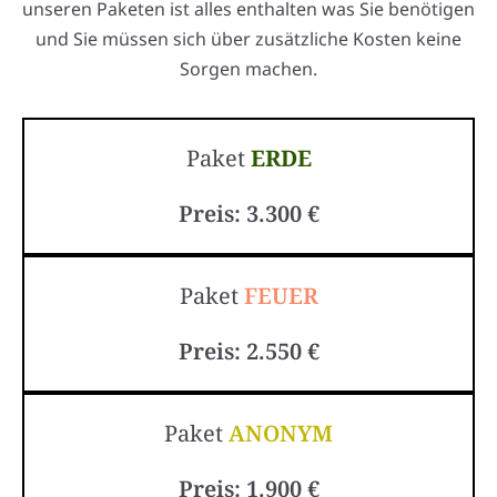
unseren Paketen ist alles enthalten was Sie benötigen
und Sie müssen sich über zusätzliche Kosten keine
Sorgen machen.
Paket
ERDE
Preis: 3.300 €
Paket
FEUER
Preis: 2.550 €
Paket
ANONYM
Preis: 1.900 €