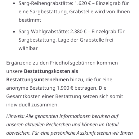
Sarg-Reihengrabstätte: 1.620 € – Einzelgrab für
eine Sargbestattung, Grabstelle wird von Ihnen
bestimmt
Sarg-Wahlgrabstätte: 2.380 € – Einzelgrab für
Sargbestattung, Lage der Grabstelle frei
wählbar
Ergänzend zu den Friedhofsgebühren kommen
unsere
Bestattungskosten als
Bestattungsunternehmen
hinzu, die für eine
anonyme Bestattung 1.900 € betragen. Die
Gesamtkosten einer Bestattung setzen sich somit
individuell zusammen.
Hinweis: Alle genannten Informationen beruhen auf
unseren aktuellen Recherchen und können im Detail
abweichen. Für eine persönliche Auskunft stehen wir Ihnen