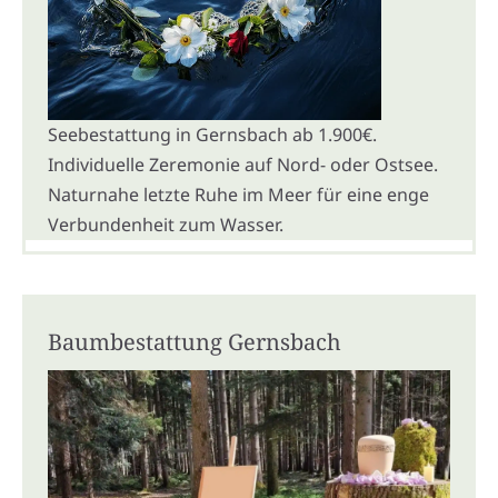
Seebestattung in Gernsbach ab 1.900€.
Individuelle Zeremonie auf Nord- oder Ostsee.
Naturnahe letzte Ruhe im Meer für eine enge
Verbundenheit zum Wasser.
Baumbestattung Gernsbach