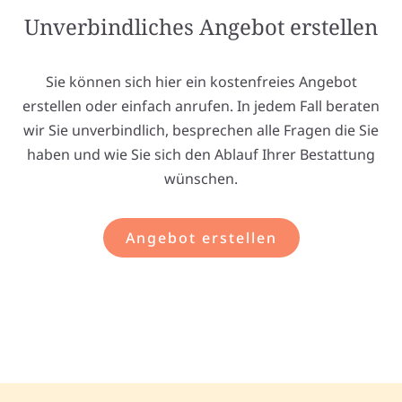
Unverbindliches Angebot erstellen
Sie können sich hier ein kostenfreies Angebot
erstellen oder einfach anrufen. In jedem Fall beraten
wir Sie unverbindlich, besprechen alle Fragen die Sie
haben und wie Sie sich den Ablauf Ihrer Bestattung
wünschen.
Angebot erstellen