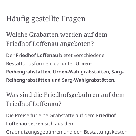
Häufig gestellte Fragen
Welche Grabarten werden auf dem
Friedhof Loffenau angeboten?
Der
Friedhof Loffenau
bietet verschiedene
Bestattungsformen, darunter
Urnen-
Reihengrabstätten, Urnen-Wahlgrabstätten, Sarg-
Reihengrabstätten und Sarg-Wahlgrabstätten
.
Was sind die Friedhofsgebühren auf dem
Friedhof Loffenau?
Die Preise für eine Grabstätte auf dem
Friedhof
Loffenau
setzen sich aus den
Grabnutzungsgebühren und den Bestattungskosten