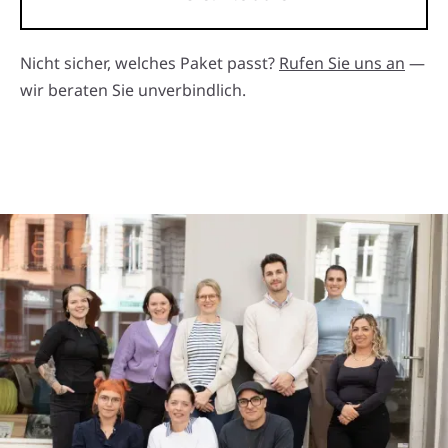
Nicht sicher, welches Paket passt?
Rufen Sie uns an
—
wir beraten Sie unverbindlich.