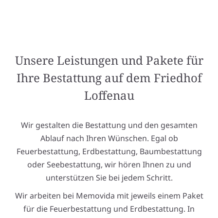
Unsere Leistungen und Pakete für
Ihre Bestattung auf dem Friedhof
Loffenau
Wir gestalten die Bestattung und den gesamten
Ablauf nach Ihren Wünschen. Egal ob
Feuerbestattung, Erdbestattung, Baumbestattung
oder Seebestattung, wir hören Ihnen zu und
unterstützen Sie bei jedem Schritt.
Wir arbeiten bei Memovida mit jeweils einem Paket
für die Feuerbestattung und Erdbestattung. In