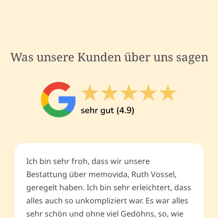
Was unsere Kunden über uns sagen
Ich bin sehr froh, dass wir unsere
Bestattung über memovida, Ruth Vossel,
geregelt haben. Ich bin sehr erleichtert, dass
alles auch so unkompliziert war. Es war alles
sehr schön und ohne viel Gedöhns, so, wie