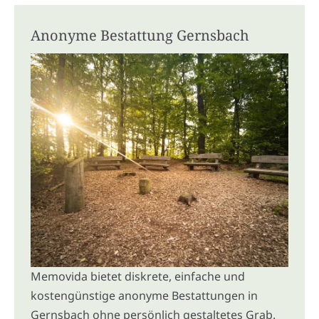
Anonyme Bestattung Gernsbach
Memovida bietet diskrete, einfache und
kostengünstige anonyme Bestattungen in
Gernsbach ohne persönlich gestaltetes Grab.