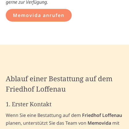
gerne zur Verfügung.
Memovida anrufen
Ablauf einer Bestattung auf dem
Friedhof Loffenau
1. Erster Kontakt
Wenn Sie eine Bestattung auf dem
Friedhof Loffenau
planen, unterstützt Sie das Team von
Memovida
mit