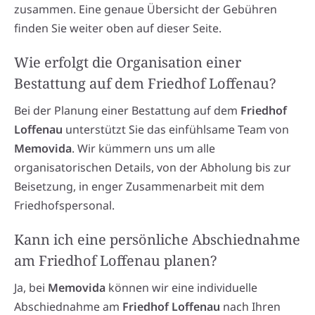
zusammen. Eine genaue Übersicht der Gebühren
finden Sie weiter oben auf dieser Seite.
Wie erfolgt die Organisation einer
Bestattung auf dem Friedhof Loffenau?
Bei der Planung einer Bestattung auf dem
Friedhof
Loffenau
unterstützt Sie das einfühlsame Team von
Memovida
. Wir kümmern uns um alle
organisatorischen Details, von der Abholung bis zur
Beisetzung, in enger Zusammenarbeit mit dem
Friedhofspersonal.
Kann ich eine persönliche Abschiednahme
am Friedhof Loffenau planen?
Ja, bei
Memovida
können wir eine individuelle
Abschiednahme am
Friedhof Loffenau
nach Ihren