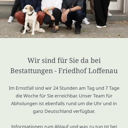
Wir sind für Sie da bei
Bestattungen - Friedhof Loffenau
Im Ernstfall sind wir 24 Stunden am Tag und 7 Tage
die Woche für Sie erreichbar. Unser Team für
Abholungen ist ebenfalls rund um die Uhr und in
ganz Deutschland verfügbar.
Informationen zum Ablauf und was zu tun ist bei