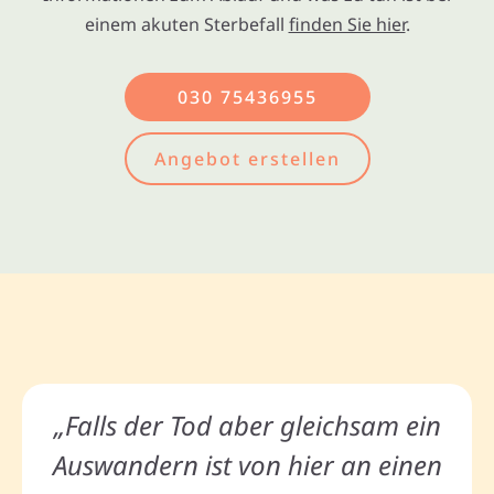
einem akuten Sterbefall
finden Sie hier
.
030 75436955
Angebot erstellen
„Falls der Tod aber gleichsam ein
Auswandern ist von hier an einen