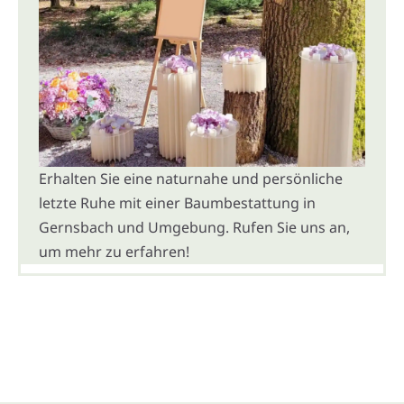
Erhalten Sie eine naturnahe und persönliche
letzte Ruhe mit einer Baumbestattung in
Gernsbach und Umgebung. Rufen Sie uns an,
um mehr zu erfahren!