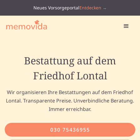
Neues Vorsorgeportal
Entdecken →
Bestattung auf dem
Friedhof Lontal
Wir organisieren Ihre Bestattungen auf dem Friedhof
Lontal. Transparente Preise. Unverbindliche Beratung.
Immer erreichbar.
030 75436955