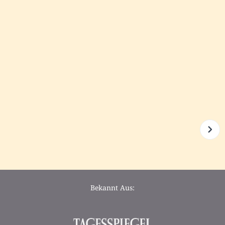
Bekannt Aus: