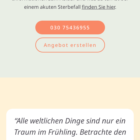
einem akuten Sterbefall
finden Sie hier
.
030 75436955
Angebot erstellen
“Alle weltlichen Dinge sind nur ein
Traum im Frühling. Betrachte den