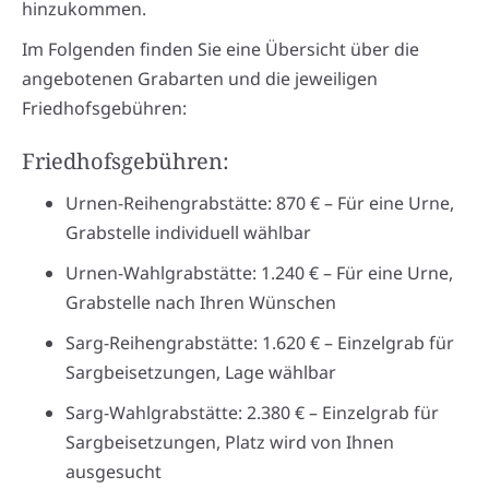
hinzukommen.
Im Folgenden finden Sie eine Übersicht über die
angebotenen Grabarten und die jeweiligen
Friedhofsgebühren:
Friedhofsgebühren:
Urnen-Reihengrabstätte: 870 € – Für eine Urne,
Grabstelle individuell wählbar
Urnen-Wahlgrabstätte: 1.240 € – Für eine Urne,
Grabstelle nach Ihren Wünschen
Sarg-Reihengrabstätte: 1.620 € – Einzelgrab für
Sargbeisetzungen, Lage wählbar
Sarg-Wahlgrabstätte: 2.380 € – Einzelgrab für
Sargbeisetzungen, Platz wird von Ihnen
ausgesucht