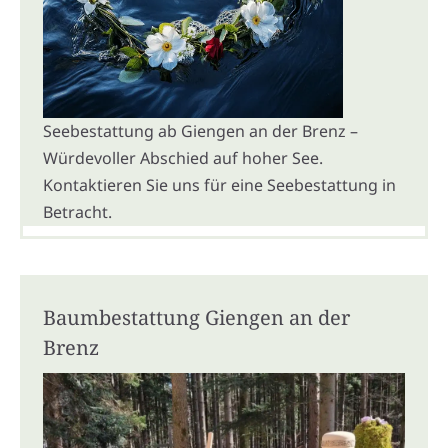
Seebestattung ab Giengen an der Brenz –
Würdevoller Abschied auf hoher See.
Kontaktieren Sie uns für eine Seebestattung in
Betracht.
Baumbestattung Giengen an der
Brenz