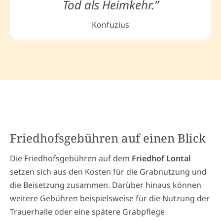
Tod als Heimkehr.”
Konfuzius
Friedhofsgebühren auf einen Blick
Die Friedhofsgebühren auf dem
Friedhof Lontal
setzen sich aus den Kosten für die Grabnutzung und
die Beisetzung zusammen. Darüber hinaus können
weitere Gebühren beispielsweise für die Nutzung der
Trauerhalle oder eine spätere Grabpflege