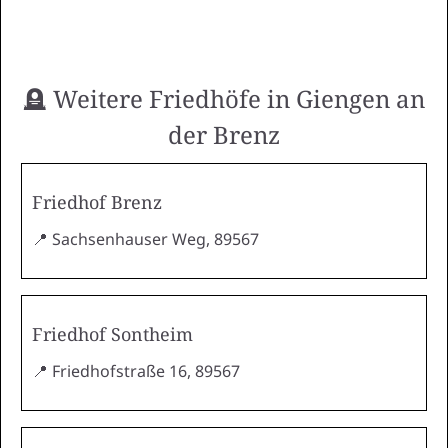
🪦 Weitere Friedhöfe in Giengen an
der Brenz
Friedhof Brenz
📍 Sachsenhauser Weg, 89567
Friedhof Sontheim
📍 Friedhofstraße 16, 89567