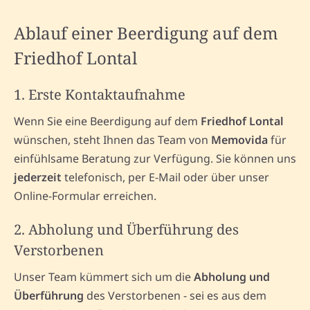
Ablauf einer Beerdigung auf dem
Friedhof Lontal
1. Erste Kontaktaufnahme
Wenn Sie eine Beerdigung auf dem
Friedhof Lontal
wünschen, steht Ihnen das Team von
Memovida
für
einfühlsame Beratung zur Verfügung. Sie können uns
jederzeit
telefonisch, per E-Mail oder über unser
Online-Formular erreichen.
2. Abholung und Überführung des
Verstorbenen
Unser Team kümmert sich um die
Abholung und
Überführung
des Verstorbenen - sei es aus dem