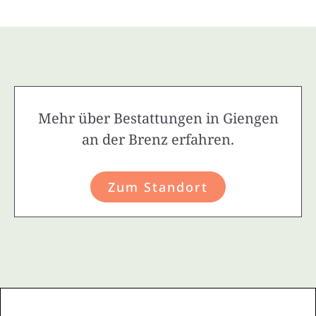
Mehr über Bestattungen in Giengen
an der Brenz erfahren.
Zum Standort