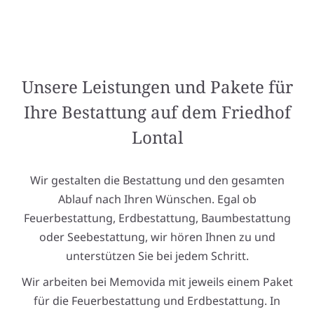
Unsere Leistungen und Pakete für
Ihre Bestattung auf dem Friedhof
Lontal
Wir gestalten die Bestattung und den gesamten
Ablauf nach Ihren Wünschen. Egal ob
Feuerbestattung, Erdbestattung, Baumbestattung
oder Seebestattung, wir hören Ihnen zu und
unterstützen Sie bei jedem Schritt.
Wir arbeiten bei Memovida mit jeweils einem Paket
für die Feuerbestattung und Erdbestattung. In