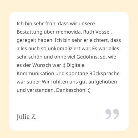
Ich bin sehr froh, dass wir unsere
Bestattung über memovida, Ruth Vossel,
geregelt haben. Ich bin sehr erleichtert, dass
alles auch so unkompliziert war. Es war alles
sehr schön und ohne viel Gedöhns, so, wie
es der Wunsch war :) Digitale
Kommunikation und spontane Rücksprache
war super. Wir fühlten uns gut aufgehoben
und verstanden. Dankeschön! :)
Julia Z.