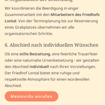
Wir koordinieren die Beerdigung in enger
Zusammenarbeit mit den
Mitarbeitern des Friedhofs
Lontal
. Von der Terminplanung bis zur Reservierung
eines Grabplatzes übernehmen wir alle
organisatorischen Schritte.
6. Abschied nach individuellen Wünschen
Ob eine
stille Bestattung
, eine feierliche Trauerfeier
oder eine naturnahe Urnenbeisetzung - wir gestalten
den Abschied
individuell
nach Ihren Vorstellungen.
Der Friedhof Lontal bietet eine ruhige und
respektvolle Atmosphäre für einen würdevollen
Abschied.
Memovida anrufen