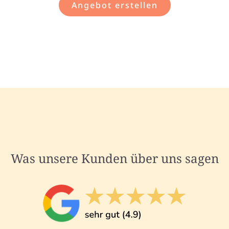
Angebot erstellen
Was unsere Kunden über uns sagen