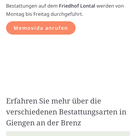
Bestattungen auf dem
Friedhof Lontal
werden von
Montag bis Freitag durchgeführt.
Memovida anrufen
Erfahren Sie mehr über die
verschiedenen Bestattungsarten in
Giengen an der Brenz