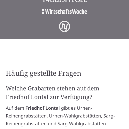
Häufig gestellte Fragen
Welche Grabarten stehen auf dem
Friedhof Lontal zur Verfügung?
Auf dem
Friedhof Lontal
gibt es Urnen-
Reihengrabstätten, Urnen-Wahlgrabstätten, Sarg-
Reihengrabstätten und Sarg-Wahlgrabstätten.