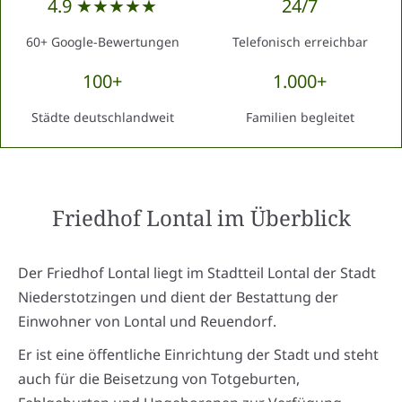
4.9 ★★★★★
24/7
60+ Google-Bewertungen
Telefonisch erreichbar
100+
1.000+
Städte deutschlandweit
Familien begleitet
Friedhof Lontal
im Überblick
Der Friedhof Lontal liegt im Stadtteil Lontal der Stadt
Niederstotzingen und dient der Bestattung der
Einwohner von Lontal und Reuendorf.
Er ist eine öffentliche Einrichtung der Stadt und steht
auch für die Beisetzung von Totgeburten,