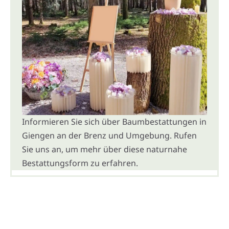
Informieren Sie sich über Baumbestattungen in
Giengen an der Brenz und Umgebung. Rufen
Sie uns an, um mehr über diese naturnahe
Bestattungsform zu erfahren.