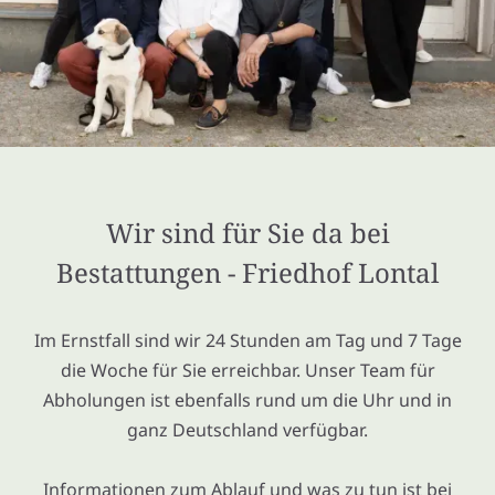
Wir sind für Sie da bei
Bestattungen - Friedhof Lontal
Im Ernstfall sind wir 24 Stunden am Tag und 7 Tage
die Woche für Sie erreichbar. Unser Team für
Abholungen ist ebenfalls rund um die Uhr und in
ganz Deutschland verfügbar.
Informationen zum Ablauf und was zu tun ist bei