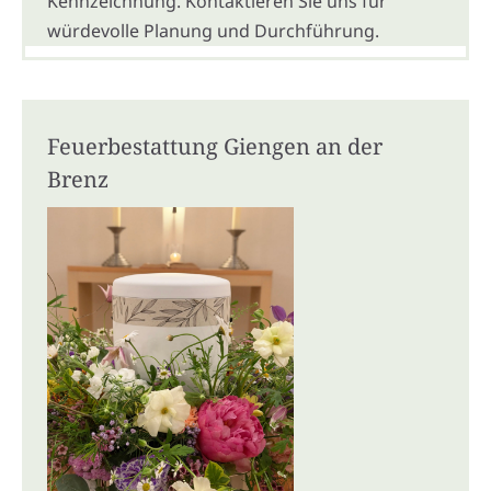
Kennzeichnung. Kontaktieren Sie uns für
würdevolle Planung und Durchführung.
Feuerbestattung Giengen an der
Brenz