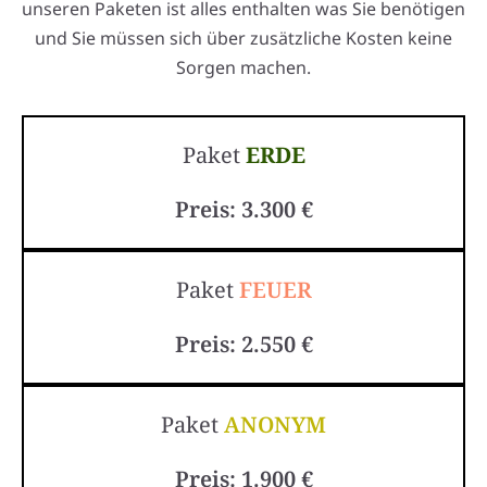
unseren Paketen ist alles enthalten was Sie benötigen
und Sie müssen sich über zusätzliche Kosten keine
Sorgen machen.
Paket
ERDE
Preis: 3.300 €
Paket
FEUER
Preis: 2.550 €
Paket
ANONYM
Preis: 1.900 €