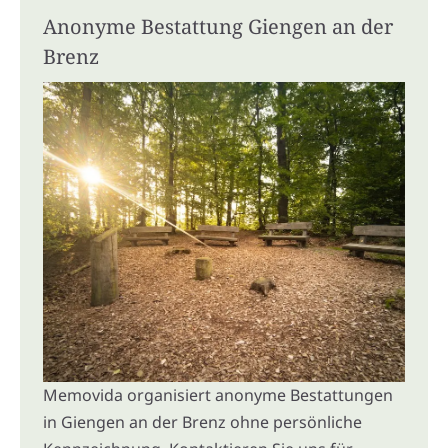
Anonyme Bestattung Giengen an der
Brenz
Memovida organisiert anonyme Bestattungen
in Giengen an der Brenz ohne persönliche