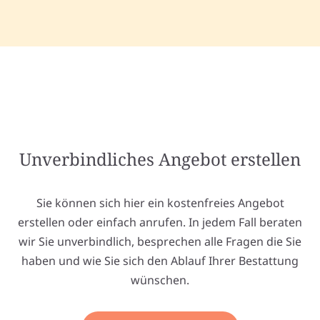
Unverbindliches Angebot erstellen
Sie können sich hier ein kostenfreies Angebot
erstellen oder einfach anrufen. In jedem Fall beraten
wir Sie unverbindlich, besprechen alle Fragen die Sie
haben und wie Sie sich den Ablauf Ihrer Bestattung
wünschen.