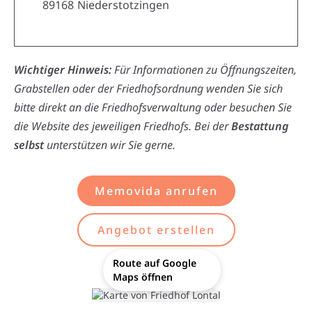
89168
Niederstotzingen
Wichtiger Hinweis:
Für Informationen zu Öffnungszeiten,
Grabstellen oder der Friedhofsordnung wenden Sie sich
bitte direkt an die Friedhofsverwaltung oder besuchen Sie
die Website des jeweiligen Friedhofs. Bei der
Bestattung
selbst
unterstützen wir Sie gerne.
Memovida anrufen
Angebot erstellen
Route auf Google
Maps öffnen