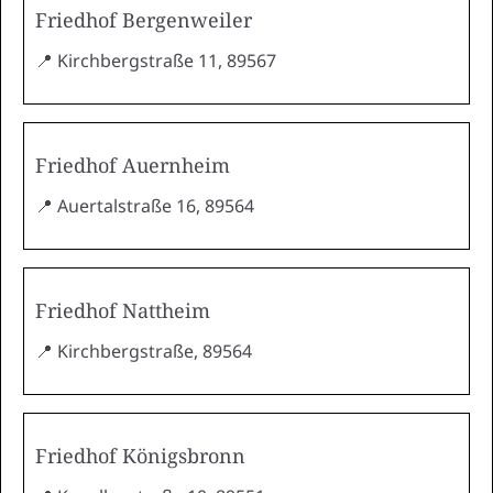
Friedhof Bergenweiler
📍 Kirchbergstraße 11, 89567
Friedhof Auernheim
📍 Auertalstraße 16, 89564
Friedhof Nattheim
📍 Kirchbergstraße, 89564
Friedhof Königsbronn