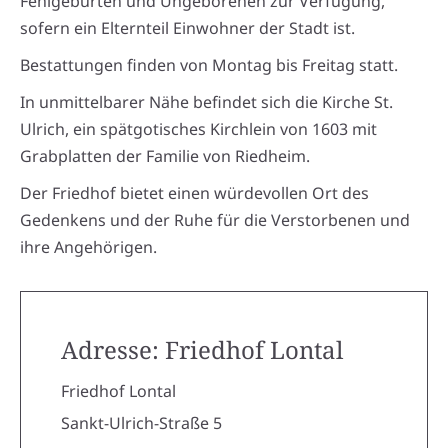
Fehlgeburten und Ungeborenen zur Verfügung,
sofern ein Elternteil Einwohner der Stadt ist.
Bestattungen finden von Montag bis Freitag statt.
In unmittelbarer Nähe befindet sich die Kirche St.
Ulrich, ein spätgotisches Kirchlein von 1603 mit
Grabplatten der Familie von Riedheim.
Der Friedhof bietet einen würdevollen Ort des
Gedenkens und der Ruhe für die Verstorbenen und
ihre Angehörigen.
Adresse: Friedhof Lontal
Friedhof Lontal
Sankt-Ulrich-Straße 5