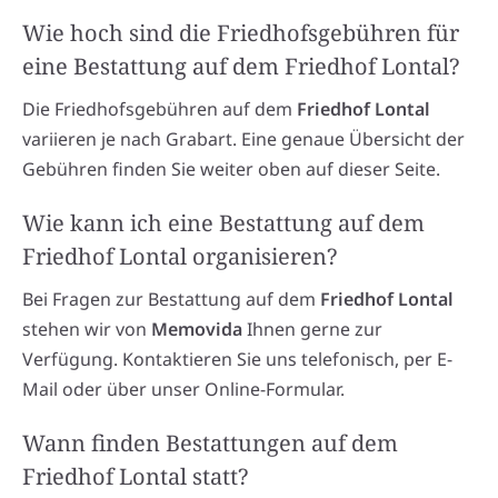
Wie hoch sind die Friedhofsgebühren für
eine Bestattung auf dem Friedhof Lontal?
Die Friedhofsgebühren auf dem
Friedhof Lontal
variieren je nach Grabart. Eine genaue Übersicht der
Gebühren finden Sie weiter oben auf dieser Seite.
Wie kann ich eine Bestattung auf dem
Friedhof Lontal organisieren?
Bei Fragen zur Bestattung auf dem
Friedhof Lontal
stehen wir von
Memovida
Ihnen gerne zur
Verfügung. Kontaktieren Sie uns telefonisch, per E-
Mail oder über unser Online-Formular.
Wann finden Bestattungen auf dem
Friedhof Lontal statt?