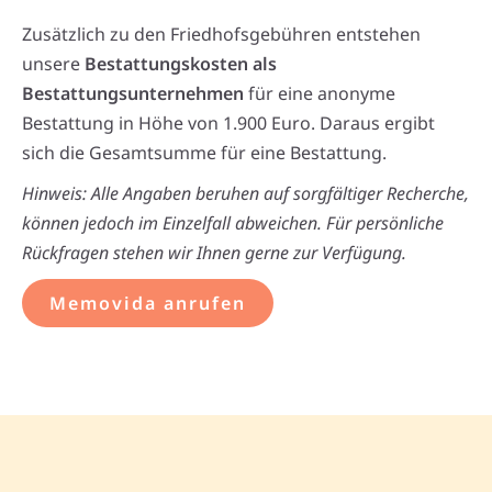
Zusätzlich zu den Friedhofsgebühren entstehen
unsere
Bestattungskosten als
Bestattungsunternehmen
für eine anonyme
Bestattung in Höhe von 1.900 Euro. Daraus ergibt
sich die Gesamtsumme für eine Bestattung.
Hinweis: Alle Angaben beruhen auf sorgfältiger Recherche,
können jedoch im Einzelfall abweichen. Für persönliche
Rückfragen stehen wir Ihnen gerne zur Verfügung.
Memovida anrufen