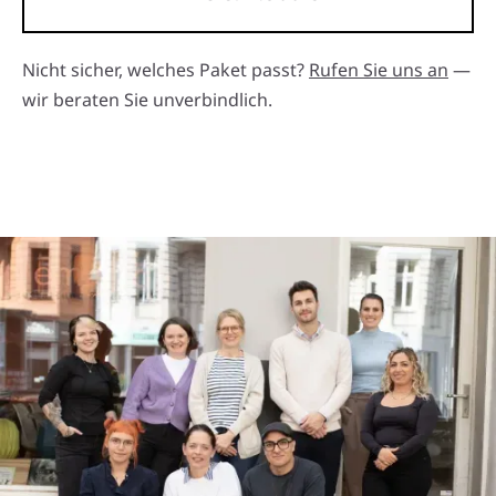
Nicht sicher, welches Paket passt?
Rufen Sie uns an
—
wir beraten Sie unverbindlich.