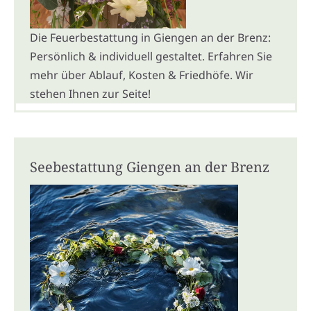
Die Feuerbestattung in Giengen an der Brenz:
Persönlich & individuell gestaltet. Erfahren Sie
mehr über Ablauf, Kosten & Friedhöfe. Wir
stehen Ihnen zur Seite!
Seebestattung Giengen an der Brenz