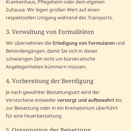
Krankenhaus, Pflegeheim oder dem eigenen
Zuhause. Wir legen großen Wert auf einen
respektvollen Umgang während des Transports.
3. Verwaltung von Formalitäten
Wir übernehmen die
Erledigung von Formularen
und
Behördengängen, damit Sie sich in dieser
schwierigen Zeit nicht um bürokratische
Angelegenheiten kümmern müssen.
4. Vorbereitung der Beerdigung
Je nach gewählter Bestattungsart wird der
Verstorbene entweder
versorgt und aufbewahrt
bis
zur Beisetzung oder in ein Krematorium überführt
für eine Feuerbestattung.
5. Organisation der Beisetzung