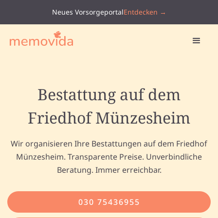
Neues Vorsorgeportal
Entdecken →
Bestattung auf dem
Friedhof Münzesheim
Wir organisieren Ihre Bestattungen auf dem Friedhof
Münzesheim. Transparente Preise. Unverbindliche
Beratung. Immer erreichbar.
030 75436955