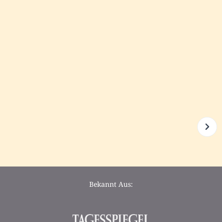
Bekannt Aus: