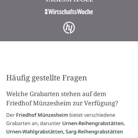
Häufig gestellte Fragen
Welche Grabarten stehen auf dem
Friedhof Münzesheim zur Verfügung?
Der
Friedhof Münzesheim
bietet verschiedene
Grabarten an, darunter
Urnen-Reihengrabstätten,
Urnen-Wahlgrabstätten, Sarg-Reihengrabstätten