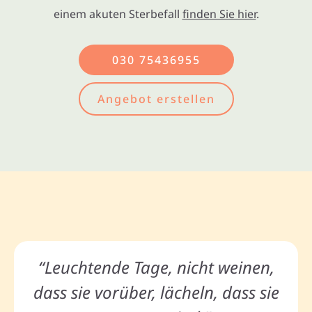
einem akuten Sterbefall
finden Sie hier
.
030 75436955
Angebot erstellen
“Leuchtende Tage, nicht weinen,
dass sie vorüber, lächeln, dass sie