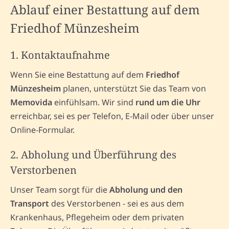
Ablauf einer Bestattung auf dem
Friedhof Münzesheim
1. Kontaktaufnahme
Wenn Sie eine Bestattung auf dem
Friedhof
Münzesheim
planen, unterstützt Sie das Team von
Memovida
einfühlsam. Wir sind
rund um die Uhr
erreichbar, sei es per Telefon, E-Mail oder über unser
Online-Formular.
2. Abholung und Überführung des
Verstorbenen
Unser Team sorgt für die
Abholung und den
Transport
des Verstorbenen - sei es aus dem
Krankenhaus, Pflegeheim oder dem privaten