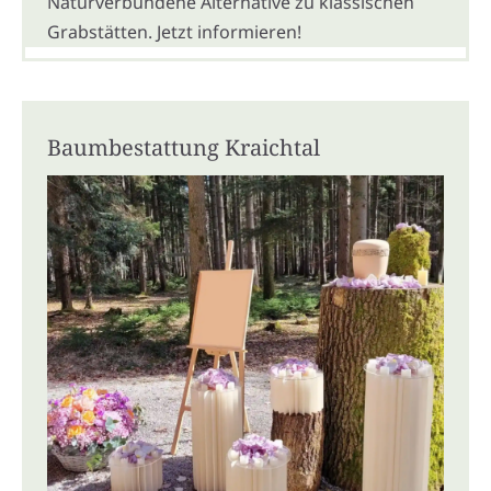
Naturverbundene Alternative zu klassischen
Grabstätten. Jetzt informieren!
Baumbestattung Kraichtal