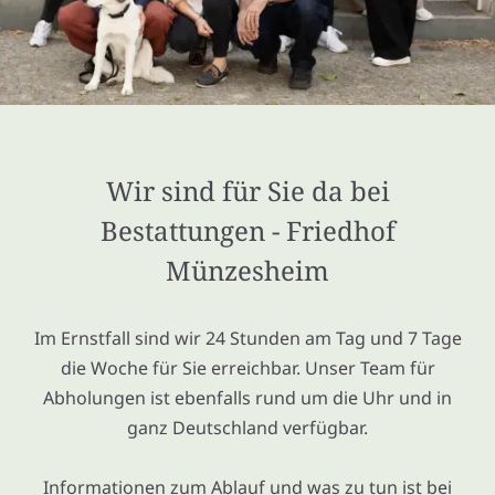
Wir sind für Sie da bei
Bestattungen - Friedhof
Münzesheim
Im Ernstfall sind wir 24 Stunden am Tag und 7 Tage
die Woche für Sie erreichbar. Unser Team für
Abholungen ist ebenfalls rund um die Uhr und in
ganz Deutschland verfügbar.
Informationen zum Ablauf und was zu tun ist bei