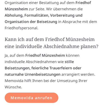
Organisation einer Bestattung auf dem
Friedhof
Münzesheim
zur Seite. Wir übernehmen die
Abholung, Formalitäten, Vorbereitung und
Organisation der Beisetzung
in Absprache mit dem
Friedhofspersonal.
Kann ich auf dem Friedhof Münzesheim
eine individuelle Abschiednahme planen?
Ja, auf dem
Friedhof Münzesheim
können
individuelle Abschiednahmen wie
stille
Beisetzungen, feierliche Trauerfeiern oder
naturnahe Urnenbeisetzungen
arrangiert werden.
Memovida hilft Ihnen bei der Umsetzung Ihrer
Wünsche.
Memovida anrufen