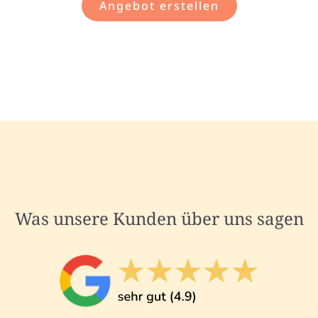
Angebot erstellen
Was unsere Kunden über uns sagen