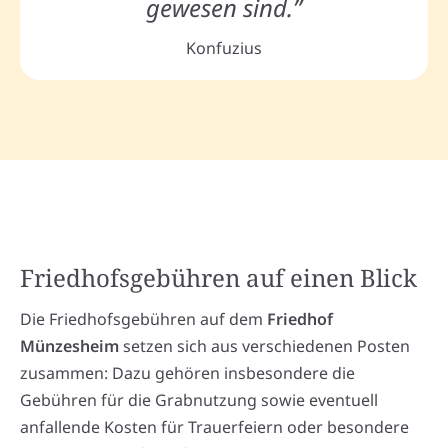
gewesen sind.”
Konfuzius
Friedhofsgebühren auf einen Blick
Die Friedhofsgebühren auf dem
Friedhof
Münzesheim
setzen sich aus verschiedenen Posten
zusammen: Dazu gehören insbesondere die
Gebühren für die Grabnutzung sowie eventuell
anfallende Kosten für Trauerfeiern oder besondere