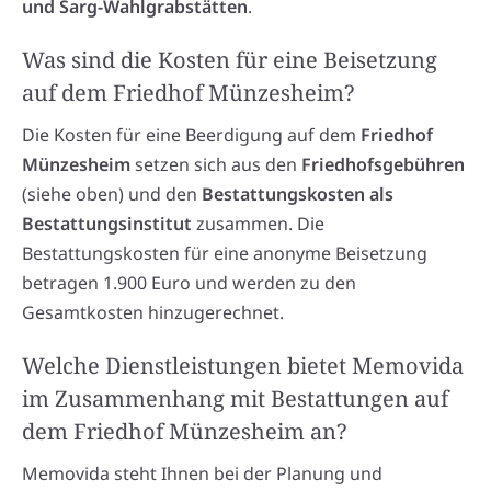
und Sarg-Wahlgrabstätten
.
Was sind die Kosten für eine Beisetzung
auf dem Friedhof Münzesheim?
Die Kosten für eine Beerdigung auf dem
Friedhof
Münzesheim
setzen sich aus den
Friedhofsgebühren
(siehe oben) und den
Bestattungskosten als
Bestattungsinstitut
zusammen. Die
Bestattungskosten für eine anonyme Beisetzung
betragen 1.900 Euro und werden zu den
Gesamtkosten hinzugerechnet.
Welche Dienstleistungen bietet Memovida
im Zusammenhang mit Bestattungen auf
dem Friedhof Münzesheim an?
Memovida steht Ihnen bei der Planung und