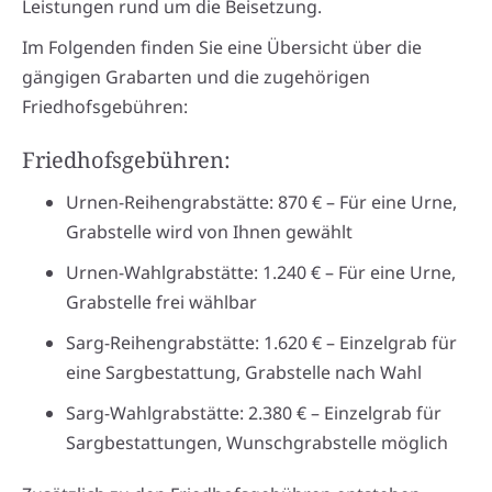
Leistungen rund um die Beisetzung.
Im Folgenden finden Sie eine Übersicht über die
gängigen Grabarten und die zugehörigen
Friedhofsgebühren:
Friedhofsgebühren:
Urnen-Reihengrabstätte: 870 € – Für eine Urne,
Grabstelle wird von Ihnen gewählt
Urnen-Wahlgrabstätte: 1.240 € – Für eine Urne,
Grabstelle frei wählbar
Sarg-Reihengrabstätte: 1.620 € – Einzelgrab für
eine Sargbestattung, Grabstelle nach Wahl
Sarg-Wahlgrabstätte: 2.380 € – Einzelgrab für
Sargbestattungen, Wunschgrabstelle möglich