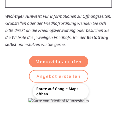
Wichtiger Hinweis:
Für Informationen zu Öffnungszeiten,
Grabstellen oder der Friedhofsordnung wenden Sie sich
bitte direkt an die Friedhofsverwaltung oder besuchen Sie
die Website des jeweiligen Friedhofs. Bei der
Bestattung
selbst
unterstützen wir Sie gerne.
Memovida anrufen
Angebot erstellen
Route auf Google Maps
öffnen