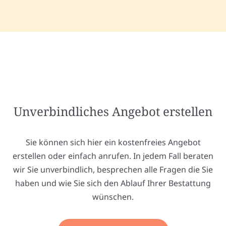
Unverbindliches Angebot erstellen
Sie können sich hier ein kostenfreies Angebot
erstellen oder einfach anrufen. In jedem Fall beraten
wir Sie unverbindlich, besprechen alle Fragen die Sie
haben und wie Sie sich den Ablauf Ihrer Bestattung
wünschen.