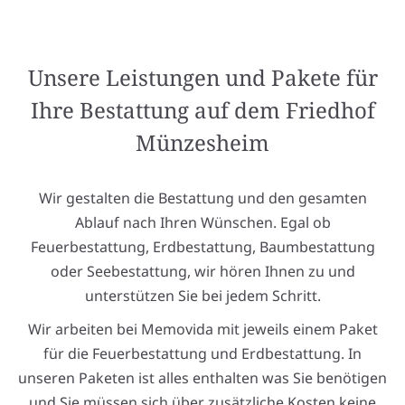
Unsere Leistungen und Pakete für
Ihre Bestattung auf dem Friedhof
Münzesheim
Wir gestalten die Bestattung und den gesamten
Ablauf nach Ihren Wünschen. Egal ob
Feuerbestattung, Erdbestattung, Baumbestattung
oder Seebestattung, wir hören Ihnen zu und
unterstützen Sie bei jedem Schritt.
Wir arbeiten bei Memovida mit jeweils einem Paket
für die Feuerbestattung und Erdbestattung. In
unseren Paketen ist alles enthalten was Sie benötigen
und Sie müssen sich über zusätzliche Kosten keine