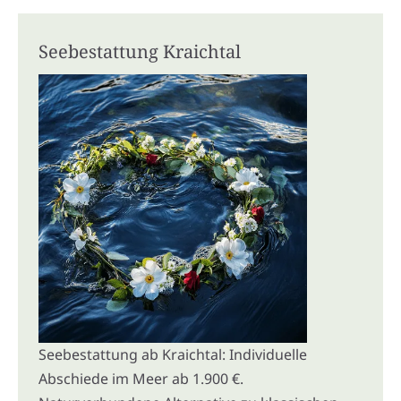
Seebestattung Kraichtal
Seebestattung ab Kraichtal: Individuelle
Abschiede im Meer ab 1.900 €.