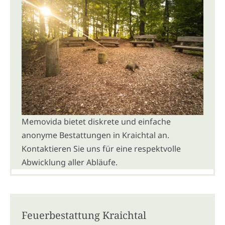
Memovida bietet diskrete und einfache
anonyme Bestattungen in Kraichtal an.
Kontaktieren Sie uns für eine respektvolle
Abwicklung aller Abläufe.
Feuerbestattung Kraichtal