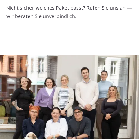
Nicht sicher, welches Paket passt?
Rufen Sie uns an
—
wir beraten Sie unverbindlich.