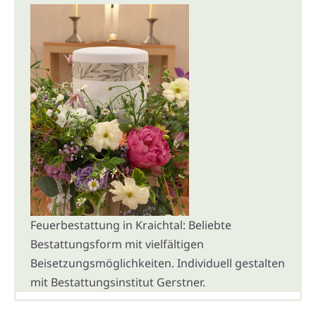
Feuerbestattung in Kraichtal: Beliebte
Bestattungsform mit vielfältigen
Beisetzungsmöglichkeiten. Individuell gestalten
mit Bestattungsinstitut Gerstner.