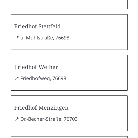
Friedhof Stettfeld
📍 u. Mühlstraße, 76698
Friedhof Weiher
📍 Friedhofweg, 76698
Friedhof Menzingen
📍 Dr.-Becher-Straße, 76703