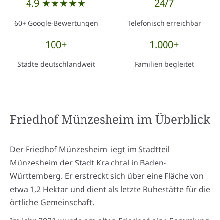
4.9 ★★★★★
24/7
60+ Google-Bewertungen
Telefonisch erreichbar
100+
1.000+
Städte deutschlandweit
Familien begleitet
Friedhof Münzesheim
im Überblick
Der Friedhof Münzesheim liegt im Stadtteil
Münzesheim der Stadt Kraichtal in Baden-
Württemberg. Er erstreckt sich über eine Fläche von
etwa 1,2 Hektar und dient als letzte Ruhestätte für die
örtliche Gemeinschaft.