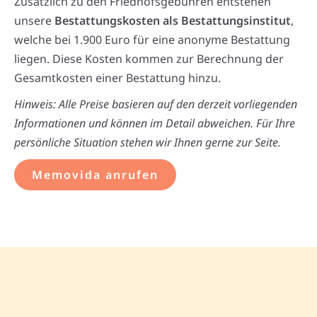
Zusätzlich zu den Friedhofsgebühren entstehen
unsere
Bestattungskosten als Bestattungsinstitut
,
welche bei 1.900 Euro für eine anonyme Bestattung
liegen. Diese Kosten kommen zur Berechnung der
Gesamtkosten einer Bestattung hinzu.
Hinweis: Alle Preise basieren auf den derzeit vorliegenden
Informationen und können im Detail abweichen. Für Ihre
persönliche Situation stehen wir Ihnen gerne zur Seite.
Memovida anrufen