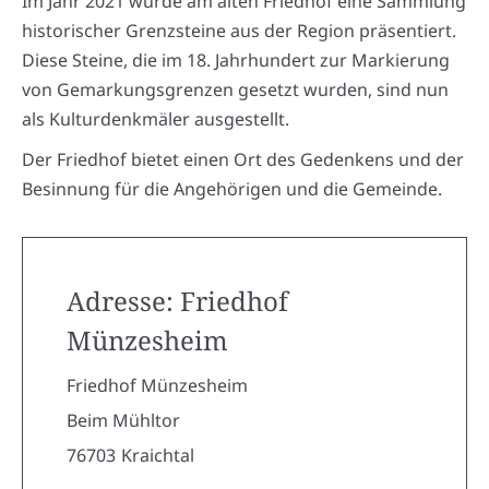
Im Jahr 2021 wurde am alten Friedhof eine Sammlung
historischer Grenzsteine aus der Region präsentiert.
Diese Steine, die im 18. Jahrhundert zur Markierung
von Gemarkungsgrenzen gesetzt wurden, sind nun
als Kulturdenkmäler ausgestellt.
Der Friedhof bietet einen Ort des Gedenkens und der
Besinnung für die Angehörigen und die Gemeinde.
Adresse: Friedhof
Münzesheim
Friedhof Münzesheim
Beim Mühltor
76703
Kraichtal