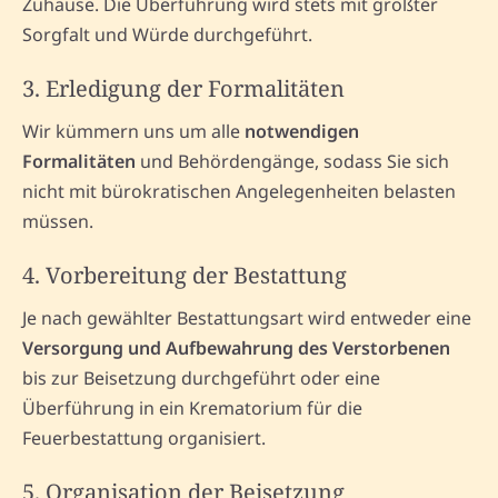
Zuhause. Die Überführung wird stets mit größter
Sorgfalt und Würde durchgeführt.
3. Erledigung der Formalitäten
Wir kümmern uns um alle
notwendigen
Formalitäten
und Behördengänge, sodass Sie sich
nicht mit bürokratischen Angelegenheiten belasten
müssen.
4. Vorbereitung der Bestattung
Je nach gewählter Bestattungsart wird entweder eine
Versorgung und Aufbewahrung des Verstorbenen
bis zur Beisetzung durchgeführt oder eine
Überführung in ein Krematorium für die
Feuerbestattung organisiert.
5. Organisation der Beisetzung