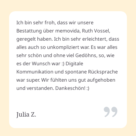
Ich bin sehr froh, dass wir unsere
Bestattung über memovida, Ruth Vossel,
geregelt haben. Ich bin sehr erleichtert, dass
alles auch so unkompliziert war. Es war alles
sehr schön und ohne viel Gedöhns, so, wie
es der Wunsch war :) Digitale
Kommunikation und spontane Rücksprache
war super. Wir fühlten uns gut aufgehoben
und verstanden. Dankeschön! :)
Julia Z.