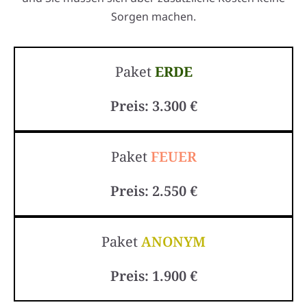
Sorgen machen.
Paket
ERDE
Preis: 3.300 €
Paket
FEUER
Preis: 2.550 €
Paket
ANONYM
Preis: 1.900 €