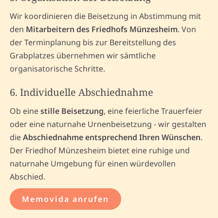
Wir koordinieren die Beisetzung in Abstimmung mit
den
Mitarbeitern des Friedhofs Münzesheim
. Von
der Terminplanung bis zur Bereitstellung des
Grabplatzes übernehmen wir sämtliche
organisatorische Schritte.
6. Individuelle Abschiednahme
Ob eine
stille Beisetzung
, eine feierliche Trauerfeier
oder eine naturnahe Urnenbeisetzung - wir gestalten
die
Abschiednahme entsprechend Ihren Wünschen
.
Der Friedhof Münzesheim bietet eine ruhige und
naturnahe Umgebung für einen würdevollen
Abschied.
Memovida anrufen