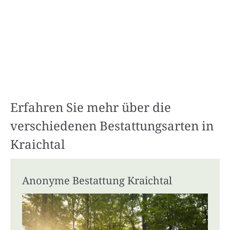
Erfahren Sie mehr über die
verschiedenen Bestattungsarten in
Kraichtal
Anonyme Bestattung Kraichtal