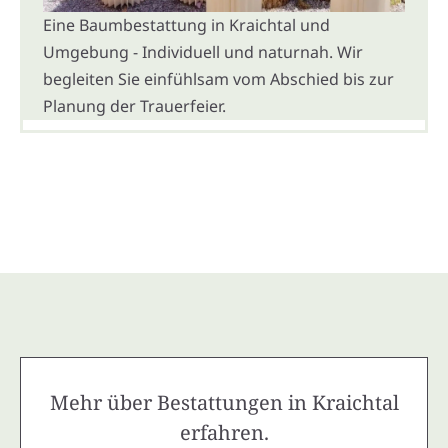
Eine Baumbestattung in Kraichtal und
Umgebung - Individuell und naturnah. Wir
begleiten Sie einfühlsam vom Abschied bis zur
Planung der Trauerfeier.
Mehr über Bestattungen in Kraichtal
erfahren.